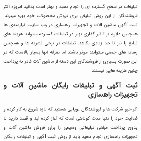
تبلیغات در سطح گسترده ای را انجام دهید و بهتر است بدانید امروزه اکثر
فروشندگان از این روش تبلیغی برای فروش محصولات خود بهره میبرند.
ثبت آگهی ماشین آلات و تجهیزات راهسازی در وب سایت نیازمندی ها
همچنین علاوه بر تاثیر گذاری بهتر در تبلیغات گسترده میتواند هزینه های
تبلیغ را نیز تا حد زیادی بکاهد. تبلیغات در برخی نشریه ها و همچنین
رسانه های جمعی میتوانند موثر باشند اما تعرفه آنها بسیار بالاست که در
این صورت بسیاری از فروشندگان این دسته از ماشین آلات قادر به پرداخت
چنین هزینه هایی نیستند.
ثبت آگهی و تبلیغات رایگان ماشین آلات و
تجهیزات راهسازی
اگر جرو شرکت ها و فروشندگان نوپایی هستید که تازه شروع به کار کرده و
فعالیت خود را تنها مدت کوتاهی است که آغاز کرده اید و قصد دارید تا
بدون پرداخت مبلغی تبلیغاتی وسیعی را برای فروش ماشین آلات و
تجهیزات راهسازی انجام دهید باید از روش ثبت آگهی و تبلیغات رایگان