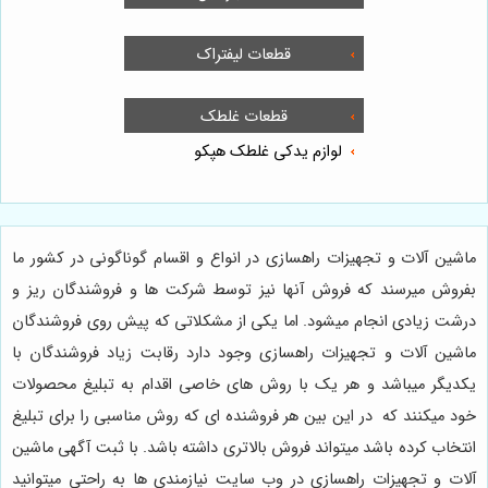
ماشین آلات و تجهیزات راهسازی در انواع و اقسام گوناگونی در کشور ما
بفروش میرسند که فروش آنها نیز توسط شرکت ها و فروشندگان ریز و
درشت زیادی انجام میشود. اما یکی از مشکلاتی که پیش روی فروشندگان
ماشین آلات و تجهیزات راهسازی وجود دارد رقابت زیاد فروشندگان با
یکدیگر میباشد و هر یک با روش های خاصی اقدام به تبلیغ محصولات
خود میکنند که در این بین هر فروشنده ای که روش مناسبی را برای تبلیغ
انتخاب کرده باشد میتواند فروش بالاتری داشته باشد. با ثبت آگهی ماشین
آلات و تجهیزات راهسازی در وب سایت نیازمندی ها به راحتی میتوانید