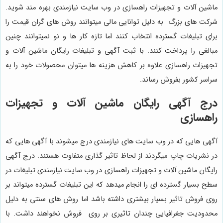
ماشین آلات و تجهیزات راهسازی در وب سایت نیازمندی بهره مند شوید.
شرکت های بزرگ به دلیل توانایی مالی میتوانند روش های گران قیمت را
برای تبلیغات گسترده انتخاب کنند اما تازه کار ها و نو نمیتوانند چنین
مبالغی را پرداخت کنند. با ثبت آگهی و تبلیغات رایگان ماشین آلات و
تجهیزات راهسازی علاوه بر کاهش هزینه ها میتوان محصولات خود را به
سراسر کشور بفروش رساند.
درج آگهی رایگان ماشین آلات و تجهیزات
راهسازی
آگهی هایی که در وب سایت های نیازمندی درج میشوند با آگهی هایی که
در نشریات چاپ میگردند از لحاظ تاثیر گذاری متفاوت هستند. درج آگهی
رایگان ماشین آلات و تجهیزات راهسازی در وب سایت نیازمندی تبلیغات در
سطح بسیار گسترده ای را انجام میدهد که این تبلیغات گسترده میتواند بر
روی فروش تاثیر بسیار بیشتری داشته باشد اما روش های سنتی به دلیل
محدودیت جغرافیایی چندان تاثیری بر روی فروش نخواهند داشت. با