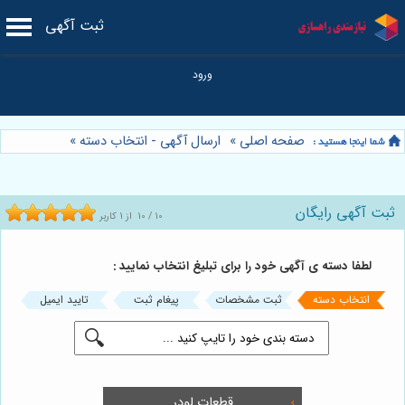
ثبت آگهی
صفحه اصلی
»
ارسال آگهی - انتخاب دسته
»
ثبت آگهی رایگان
10
/
10
از
1
کاربر
لطفا دسته ی آگهی خود را برای تبلیغ انتخاب نمایید :
انتخاب دسته
ثبت مشخصات
پیغام ثبت
تایید ایمیل