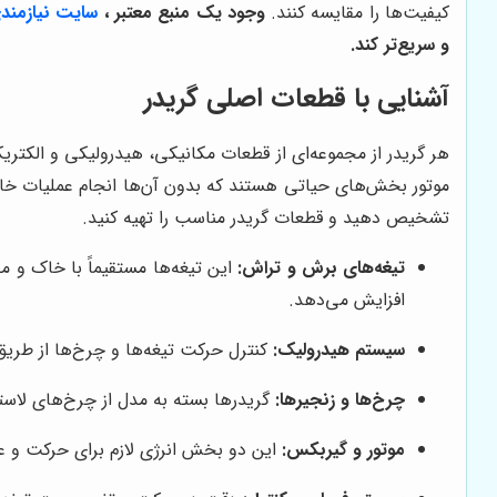
کیفیت‌ها را مقایسه کنند.
وجود یک منبع معتبر ،
سایت نیازمند
و سریع‌تر کند.
آشنایی با قطعات اصلی گریدر
هر گریدر از مجموعه‌ای از قطعات مکانیکی، هیدرولیکی و الکتر
موتور بخش‌های حیاتی هستند که بدون آن‌ها انجام عملیات خاک
تشخیص دهید و قطعات گریدر مناسب را تهیه کنید.
تیغه‌های برش و تراش:
این تیغه‌ها مستقیماً با خاک و 
افزایش می‌دهد.
سیستم هیدرولیک:
کنترل حرکت تیغه‌ها و چرخ‌ها از طر
چرخ‌ها و زنجیرها:
گریدرها بسته به مدل از چرخ‌های لاستیک
موتور و گیربکس:
این دو بخش انرژی لازم برای حرکت و عمل