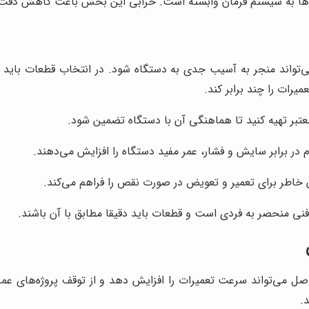
ها به سیستم فرمان وابسته است. خرابی این بخش باعث کاهش دقت تس
 می‌تواند منجر به آسیب جدی به دستگاه شود. در انتخاب قطعات بای
یرات را چند برابر کند.
تبر تهیه کنید تا هماهنگی آن با دستگاه تضمین شود.
 در برابر سایش و فشار، عمر مفید دستگاه را افزایش می‌دهند.
ن خاطر برای تعمیر و تعویض در صورت نقص را فراهم می‌کند.
ی منحصر به فردی است و قطعات باید دقیقا مطابق با آن باشند.
صل می‌تواند سرعت تعمیرات را افزایش دهد و از توقف پروژه‌های عمرا
.