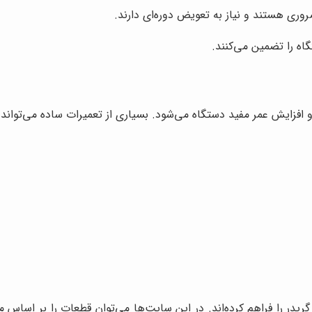
وری هستند و نیاز به تعویض دوره‌ای دارند.
اه را تضمین می‌کنند.
 افزایش عمر مفید دستگاه می‌شود. بسیاری از تعمیرات ساده می‌تواند 
یدر را فراهم کرده‌اند. در این سایت‌ها می‌توان قطعات را بر اساس م