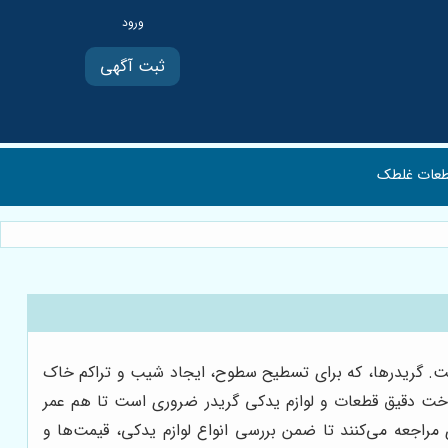
ثبت آگهی
عات غلطک
ست. گریدرها، که برای تسطیح سطوح، ایجاد شیب و تراکم خاک
ناخت دقیق قطعات و لوازم یدکی گریدر ضروری است تا هم عمر
 مراجعه می‌کنند تا ضمن بررسی انواع لوازم یدکی، قیمت‌ها و