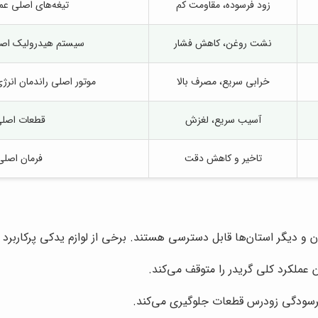
زود فرسوده، مقاومت کم
تیغه‌های اصلی عمر
نشت روغن، کاهش فشار
سیستم هیدرولیک اصلی 
خرابی سریع، مصرف بالا
موتور اصلی راندمان انرژی
آسیب سریع، لغزش
قطعات اصلی
تاخیر و کاهش دقت
فرمان اصلی
ران و دیگر استان‌ها قابل دسترسی هستند. برخی از لوازم یدکی پرکاربرد ان
ملکرد کلی گریدر را متوقف می‌کند.
فرسودگی زودرس قطعات جلوگیری می‌کند.