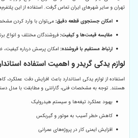
تهران و سایر شهرهای ایران تماس گرفت. استفاده از این پلتفر
امکان جستجوی قطعه دقیق:
می‌توان با وارد کردن مشخصا
مقایسه قیمت‌ها و کیفیت:
فروشندگان مختلف و انواع برند
ارتباط مستقیم با فروشنده:
امکان پرسش درباره کیفیت، ضم
لوازم یدکی گریدر و اهمیت استفاده استاندار
استفاده از لوازم یدکی استاندارد باعث افزایش دقت عملکرد، ک
هستند. توجه به مشخصات فنی، گارانتی و مطابقت با مدل دستگا
بهبود عملکرد تیغه‌ها و سیستم هیدرولیک
کاهش خطر آسیب به موتور و گیربکس
افزایش ایمنی کار در پروژه‌های عمرانی