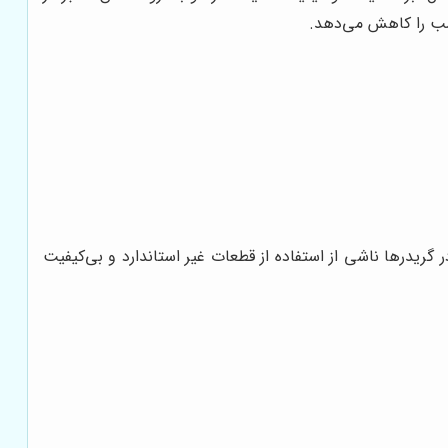
اسب را کاهش می‌دهد.
ریدرها ناشی از استفاده از قطعات غیر استاندارد و بی‌کیفیت