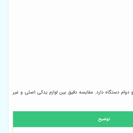
 دوام دستگاه دارد. مقایسه دقیق بین لوازم یدکی اصلی و غیر
توضیح