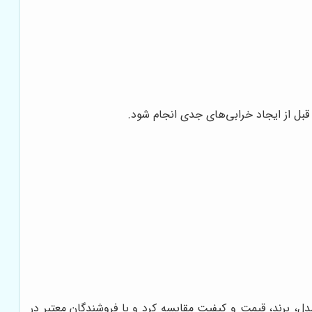
قبل از ایجاد خرابی‌های جدی انجام شود.
دل، برند، قیمت و کیفیت مقایسه کرد و با فروشندگان معتبر در