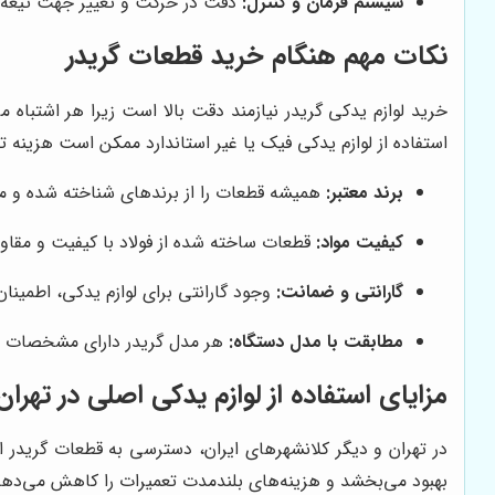
سیستم فرمان و کنترل:
دقت در حرکت و تغییر جهت تیغه‌
نکات مهم هنگام خرید قطعات گریدر
خرید لوازم یدکی گریدر نیازمند دقت بالا است زیرا هر اشتباه
استفاده از لوازم یدکی فیک یا غیر استاندارد ممکن است هزینه تعم
برند معتبر:
همیشه قطعات را از برندهای شناخته شده و مع
کیفیت مواد:
قطعات ساخته شده از فولاد با کیفیت و مقاوم
گارانتی و ضمانت:
وجود گارانتی برای لوازم یدکی، اطمینا
مطابقت با مدل دستگاه:
هر مدل گریدر دارای مشخصات فن
مزایای استفاده از لوازم یدکی اصلی در تهران
در تهران و دیگر کلانشهرهای ایران، دسترسی به قطعات گریدر ا
بهبود می‌بخشد و هزینه‌های بلندمدت تعمیرات را کاهش می‌دهد