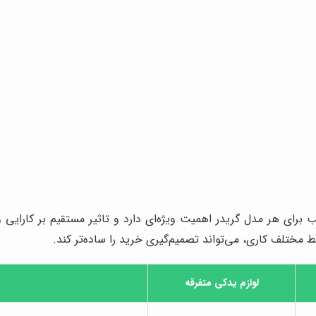
برای هر مدل گریدر اهمیت ویژه‌ای دارد و تاثیر مستقیم بر کارایی و
ختلف کاری، می‌تواند تصمیم‌گیری خرید را ساده‌تر کند.
لوازم یدکی متفرقه