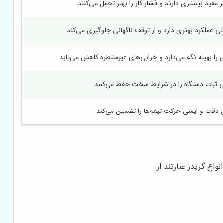
 مفید بیشتری دارند و فشار کار را بهتر تحمل می‌کنند
عملکرد بهتری دارد و از توقف ناگهانی جلوگیری می‌کند
 را بهینه نگه می‌دارد و خرابی‌های غیرمنتظره کاهش می‌یابد
 ثبات دستگاه را در شرایط سخت حفظ می‌کنند
 دقت و ایمنی حرکت تیغه‌ها را تضمین می‌کند
واع گریدر عبارتند از: