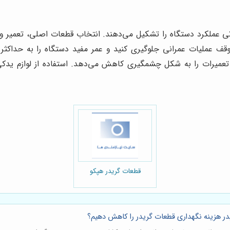
 عملکرد دستگاه را تشکیل می‌دهند. انتخاب قطعات اصلی، تعمیر و ن
توقف عملیات عمرانی جلوگیری کنید و عمر مفید دستگاه را به حداکثر
عمیرات را به شکل چشمگیری کاهش می‌دهد. استفاده از لوازم یدکی ا
قطعات گریدر هپکو
در هزینه نگهداری قطعات گریدر را کاهش دهیم؟