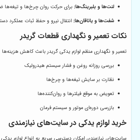
لنت‌ها و بلبرینگ‌ها:
برای حرکت روان چرخ‌ها و تیغه‌ها ضر
شفت‌ها و یاتاقان‌ها:
انتقال نیرو و حفظ ثبات عملکرد دستگ
نکات تعمیر و نگهداری قطعات گریدر
تعمیر و نگهداری منظم لوازم یدکی گریدر باعث کاهش هزینه‌ها و
بررسی روزانه روغن و فشار سیستم هیدرولیک
نظارت بر سایش تیغه‌ها و چرخ‌ها
تعویض به موقع فیلترها و روان‌کننده‌ها
بازرسی دوره‌ای موتور و سیستم فرمان
خرید لوازم یدکی در سایت‌های نیازمندی
سایت‌های نیازمندی امکان دسترسی سریع به انواع لوازم یدکی گر