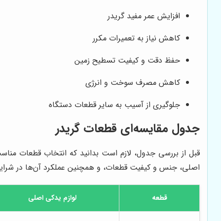
افزایش عمر مفید گریدر
کاهش نیاز به تعمیرات مکرر
حفظ دقت و کیفیت تسطیح زمین
کاهش مصرف سوخت و انرژی
جلوگیری از آسیب به سایر قطعات دستگاه
جدول مقایسه‌ای قطعات گریدر
قبل از بررسی جدول، لازم است بدانید که انتخاب قطعات مناسب 
اصلی، جنس و کیفیت قطعات، و همچنین عملکرد آن‌ها در شرایط م
قطعه
لوازم یدکی اصلی