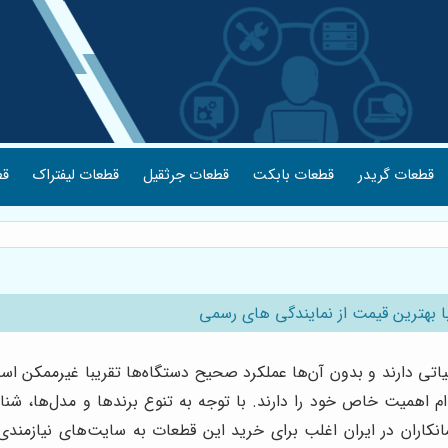
قطعات گریدر
قطعات بابکت
قطعات جرثقیل
قطعات لیفتراک
قط
 بهترین قیمت از نمایندگی های رسمی
تی دارند و بدون آن‌ها عملکرد صحیح دستگاه‌ها تقریبا غیرممکن ا
ام اهمیت خاص خود را دارند. با توجه به تنوع برندها و مدل‌ها، ش
نکاران در ایران اغلب برای خرید این قطعات به سایت‌های نیازمندی