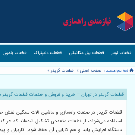
قطعات لودر
قطعات بیل مکانیکی
قطعات دامپتراک
قطعات بلدوزر
صفحه اصلی
»
قطعات گریدر
»
قطعات گریدر در تهران – خرید و فروش و خدمات قطعات گریدر با
قطعات گریدر در صنعت راه‌سازی و ماشین آلات سنگین نقش حیا
استفاده می‌شوند، از قطعات متعددی تشکیل شده‌اند که هر کد
دستگاه افزایش یابد و هم کارایی آن حفظ شود. کاربران و پیما