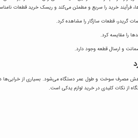
م‌ها، فرآیند خرید را سریع و مطمئن می‌کند و ریسک خرید قطعات نامن
ت گریدر، قطعات سازگار را مشاهده کرد.
ها را مقایسه کرد.
انت و ارسال قطعه وجود دارد.
د
اهش مصرف سوخت و طول عمر دستگاه می‌شود. بسیاری از خرابی‌ها در گ
ه از نکات کلیدی در خرید لوازم یدکی است.