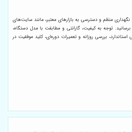
گهداری منظم و دسترسی به بازارهای معتبر، مانند سایت‌های
 برسانید. توجه به کیفیت، گارانتی و مطابقت با مدل دستگاه،
ستاندارد، بررسی روزانه و تعمیرات دوره‌ای، کلید موفقیت در