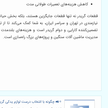
کاهش هزینه‌های تعمیرات طولانی مدت
قطعات گریدر نه تنها قطعات جایگزین هستند، بلکه بخش حیاتی
نیازمندی در تهران و سراسر ایران، به شما کمک می‌کند تا از 
تضمین‌کننده کارایی و دوام گریدر است و هزینه‌های بلندمدت ت
مدیریت ماشین آلات سنگین و پروژه‌های بزرگ راه‌سازی است.
⭐️🚜 چگونه با انتخاب درست لوازم یدکی گری