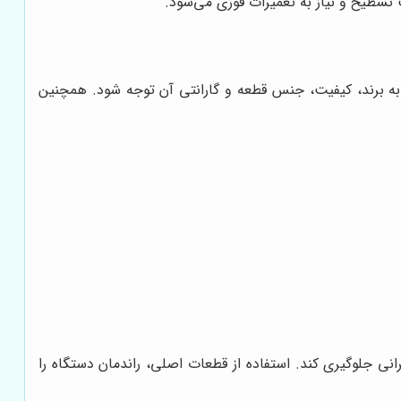
طیح و نیاز به تعمیرات فوری می‌شود.
د به برند، کیفیت، جنس قطعه و گارانتی آن توجه شود. همچنین
نی جلوگیری کند. استفاده از قطعات اصلی، راندمان دستگاه را