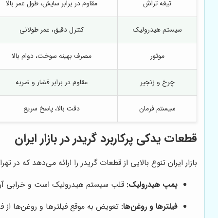
تیغه تراش
مقاوم در برابر سایش، طول عمر بالا
سیستم هیدرولیک
کنترل دقیق، عمر طولانی
موتور
مصرف بهینه سوخت، دوام بالا
چرخ و زنجیر
مقاوم در برابر فشار و ضربه
سیستم فرمان
دقت بالا، پاسخ سریع
قطعات یدکی پرکاربرد گریدر در بازار ایران
بازار ایران تنوع بالایی از قطعات گریدر را ارائه می‌دهد که در ته
پمپ هیدرولیک:
قلب سیستم هیدرولیک است و خرابی آن ع
فیلترها و روغن‌ها:
تعویض به موقع فیلترها و روغن‌ها از 