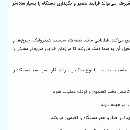
ها، می‌تواند فرآیند تعمیر و نگهداری دستگاه را بسیار ساده‌تر
ن می‌کند. قطعاتی مانند تیغه‌ها، سیستم هیدرولیک، چرخ‌ها و
ق آن به شما کمک می‌کند تا در زمان خرابی سریع‌تر مشکل را
 مناسب متناسب با نوع خاک و شرایط کار، عمر مفید دستگاه را
ث کاهش دقت تسطیح و توقف عملیات شود.
 بر عهده دارند.
 یدکی اصلی، عمر دستگاه را تضمین می‌کند.