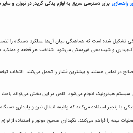
ی راهسازی
برای دسترسی سریع به لوازم یدکی گریدر در تهران و سایر شهر
یکی تشکیل شده است که هماهنگی میان آن‌ها عملکرد دستگاه را تضمی
‌برداری و شیب‌دهی غیرممکن می‌شود. شناخت هر قطعه و عملکرد دقی
مصالح در تماس هستند و بیشترین فشار را تحمل می‌کنند. انتخاب تیغه
یق سیستم هیدرولیک انجام می‌شود. نقص در این بخش می‌تواند باع
ی یا زنجیر استفاده می‌کنند که وظیفه انتقال نیرو و پایداری دستگاه را
یات تیغه را فراهم می‌کنند. نگهداری صحیح موتور و استفاده از لوازم