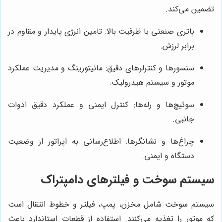
تضمین می‌کند.
باتری صنعتی با ظرفیت بالا: تامین انرژی پایدار و مقاوم در
برابر لرزش.
سنسورها و کنترلرهای دقیق: مانیتورینگ و مدیریت عملکرد
موتور و سیستم هیدرولیک.
سوئیچ‌ها و رله‌ها: کنترل ایمنی و عملکرد دقیق ادوات
جانبی.
چراغ‌ها و نشانگرها: اطلاع‌رسانی به اپراتور از وضعیت
دستگاه و ایمنی.
سیستم سوخت و فیلترهای دامپتراک
سیستم سوخت شامل مخزن، پمپ، فیلتر و خطوط انتقال است
که موتور را تغذیه می‌کنند. استفاده از قطعات استاندارد باعث