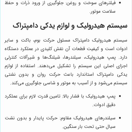
فیلترهای سوخت و روغن: جلوگیری از ورود ذرات و حفظ
سلامت موتور.
سیستم هیدرولیک و لوازم یدکی دامپتراک
سیستم هیدرولیک دامپتراک مسئول حرکت بوم، باکت و سایر
ادوات است و کیفیت قطعات آن نقش کلیدی در عملکرد دستگاه
دارد. پمپ هیدرولیک، سیلندرها، شیلنگ‌ها و شیرآلات کنترلی
اجزای اصلی این سیستم را تشکیل می‌دهند. استفاده از لوازم
یدکی دامپتراک استاندارد باعث حرکت روان و بدون نشتی
سیستم می‌شود و از آسیب به موتور و شاسی جلوگیری می‌کند.
پمپ هیدرولیک با فشار بالا: تامین قدرت لازم برای عملکرد
دقیق ادوات.
سیلندرهای هیدرولیک مقاوم: حرکت پایدار و بدون نشت
سیال حتی تحت بار سنگین.