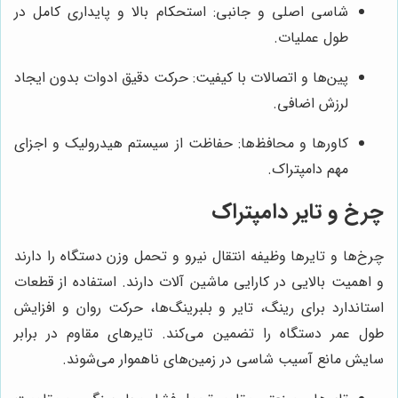
شاسی اصلی و جانبی: استحکام بالا و پایداری کامل در
طول عملیات.
پین‌ها و اتصالات با کیفیت: حرکت دقیق ادوات بدون ایجاد
لرزش اضافی.
کاورها و محافظ‌ها: حفاظت از سیستم هیدرولیک و اجزای
مهم دامپتراک.
چرخ و تایر دامپتراک
چرخ‌ها و تایرها وظیفه انتقال نیرو و تحمل وزن دستگاه را دارند
و اهمیت بالایی در کارایی ماشین آلات دارند. استفاده از قطعات
استاندارد برای رینگ، تایر و بلبرینگ‌ها، حرکت روان و افزایش
طول عمر دستگاه را تضمین می‌کند. تایرهای مقاوم در برابر
سایش مانع آسیب شاسی در زمین‌های ناهموار می‌شوند.