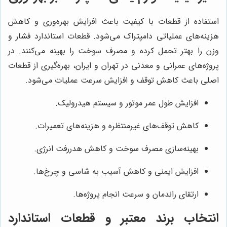
استفاده از قطعات با کیفیت باعث افزایش بهره‌وری و کاهش
هزینه‌های عملیاتی دامپتراک می‌شود. قطعات استاندارد فشار و
وزن را بهتر تحمل کرده و مصرف سوخت را بهینه می‌کنند. در
پروژه‌های عمرانی و معدنی در تهران و ایران، بهره‌گیری از قطعات
اصلی باعث کاهش توقف و افزایش سرعت عملیات می‌شود.
افزایش طول عمر موتور و سیستم هیدرولیک.
کاهش توقف‌های غیرمنتظره و هزینه‌های تعمیرات.
بهینه‌سازی مصرف سوخت و کاهش هدررفت انرژی.
افزایش ایمنی و کاهش آسیب به شاسی و چرخ‌ها.
ارتقای راندمان و سرعت انجام پروژه‌ها.
انتخاب برند معتبر و قطعات استاندارد