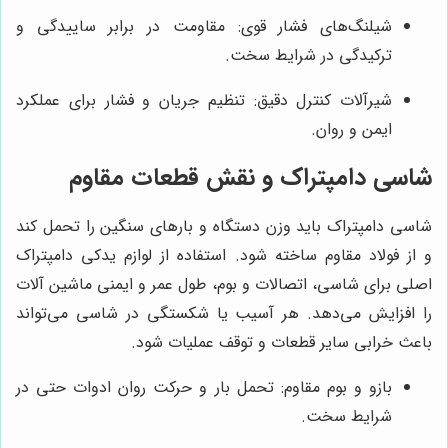
شیلنگ‌های فشار قوی: مقاومت در برابر ساییدگی و
ترکیدگی در شرایط سخت.
شیرآلات کنترل دقیق: تنظیم جریان و فشار برای عملکرد
ایمن و روان.
شاسی دامپتراک و نقش قطعات مقاوم
شاسی دامپتراک باید وزن دستگاه و بارهای سنگین را تحمل کند
و از فولاد مقاوم ساخته شود. استفاده از لوازم یدکی دامپتراک
اصلی برای شاسی، اتصالات و بوم، طول عمر و ایمنی ماشین آلات
را افزایش می‌دهد. هر آسیب یا شکستگی در شاسی می‌تواند
باعث خرابی سایر قطعات و توقف عملیات شود.
بازو و بوم مقاوم: تحمل بار و حرکت روان ادوات حتی در
شرایط سخت.