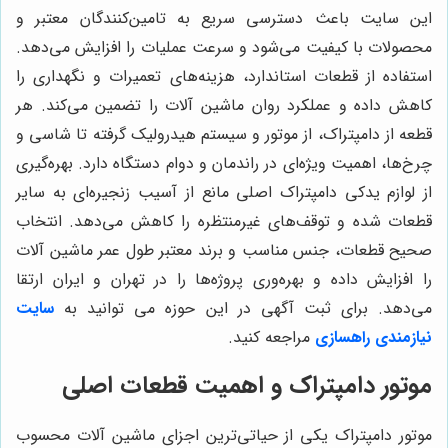
این سایت باعث دسترسی سریع به تامین‌کنندگان معتبر و
محصولات با کیفیت می‌شود و سرعت عملیات را افزایش می‌دهد.
استفاده از قطعات استاندارد، هزینه‌های تعمیرات و نگهداری را
کاهش داده و عملکرد روان ماشین آلات را تضمین می‌کند. هر
قطعه از دامپتراک، از موتور و سیستم هیدرولیک گرفته تا شاسی و
چرخ‌ها، اهمیت ویژه‌ای در راندمان و دوام دستگاه دارد. بهره‌گیری
از لوازم یدکی دامپتراک اصلی مانع از آسیب زنجیره‌ای به سایر
قطعات شده و توقف‌های غیرمنتظره را کاهش می‌دهد. انتخاب
صحیح قطعات، جنس مناسب و برند معتبر طول عمر ماشین آلات
را افزایش داده و بهره‌وری پروژه‌ها را در تهران و ایران ارتقا
می‌دهد. برای ثبت آگهی در این حوزه می توانید به
سایت
نیازمندی راهسازی
مراجعه کنید.
موتور دامپتراک و اهمیت قطعات اصلی
موتور دامپتراک یکی از حیاتی‌ترین اجزای ماشین آلات محسوب