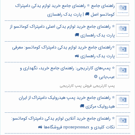
راهنمای جامع ⭐️ راهنمای جامع خرید لوازم یدکی دامپتراک
کوماتسو اصل 🚚 | پارت یدک راهسازی
⭐️ راهنمای جامع خرید لوازم یدکی اصلی دامپتراک کوماتسو از
پارت یدک راهسازی 🚚
⭐️راهنمای جامع خرید لوازم یدکی دامپتراک کوماتسو: معرفی
پارت یدک راهسازی 🚜
⭐️ پمپ‌های کارتریجی: راهنمای جامع خرید، نگهداری و
عیب‌یابی ⚙️
پمپ کارتریجی فروش پمپ کارتریجی
⭐️ راهنمای جامع خرید پمپ هیدرولیک دامپتراک از ایران
هیدرولیک مرکزی 🚚
⭐️ راهنمای جامع خرید آنلاین لوازم یدکی دامپتراک کوماتسو:
نکات کلیدی و проверенных فروشگاه‌ها 🚜