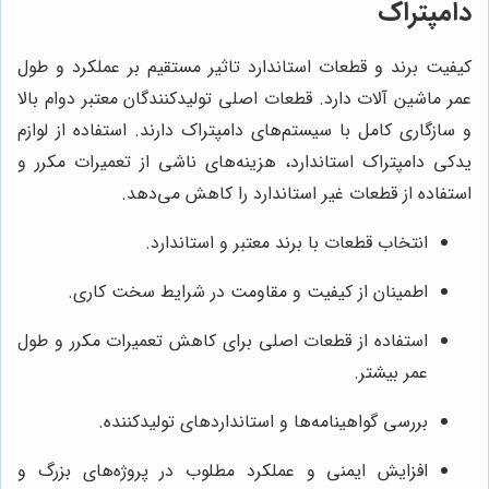
دامپتراک
کیفیت برند و قطعات استاندارد تاثیر مستقیم بر عملکرد و طول
عمر ماشین آلات دارد. قطعات اصلی تولیدکنندگان معتبر دوام بالا
و سازگاری کامل با سیستم‌های دامپتراک دارند. استفاده از لوازم
یدکی دامپتراک استاندارد، هزینه‌های ناشی از تعمیرات مکرر و
استفاده از قطعات غیر استاندارد را کاهش می‌دهد.
انتخاب قطعات با برند معتبر و استاندارد.
اطمینان از کیفیت و مقاومت در شرایط سخت کاری.
استفاده از قطعات اصلی برای کاهش تعمیرات مکرر و طول
عمر بیشتر.
بررسی گواهینامه‌ها و استانداردهای تولیدکننده.
افزایش ایمنی و عملکرد مطلوب در پروژه‌های بزرگ و