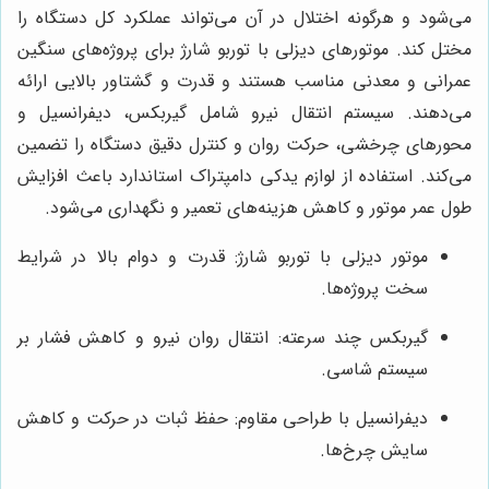
می‌شود و هرگونه اختلال در آن می‌تواند عملکرد کل دستگاه را
مختل کند. موتورهای دیزلی با توربو شارژ برای پروژه‌های سنگین
عمرانی و معدنی مناسب هستند و قدرت و گشتاور بالایی ارائه
می‌دهند. سیستم انتقال نیرو شامل گیربکس، دیفرانسیل و
محورهای چرخشی، حرکت روان و کنترل دقیق دستگاه را تضمین
می‌کند. استفاده از لوازم یدکی دامپتراک استاندارد باعث افزایش
طول عمر موتور و کاهش هزینه‌های تعمیر و نگهداری می‌شود.
موتور دیزلی با توربو شارژ: قدرت و دوام بالا در شرایط
سخت پروژه‌ها.
گیربکس چند سرعته: انتقال روان نیرو و کاهش فشار بر
سیستم شاسی.
دیفرانسیل با طراحی مقاوم: حفظ ثبات در حرکت و کاهش
سایش چرخ‌ها.