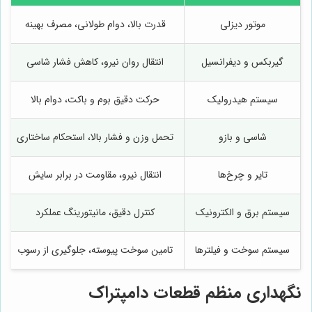
موتور دیزلی
قدرت بالا، دوام طولانی، مصرف بهینه
گیربکس و دیفرانسیل
انتقال روان نیرو، کاهش فشار شاسی
سیستم هیدرولیک
حرکت دقیق بوم و باکت، دوام بالا
شاسی و بازو
تحمل وزن و فشار بالا، استحکام ساختاری
تایر و چرخ‌ها
انتقال نیرو، مقاومت در برابر سایش
سیستم برق و الکترونیک
کنترل دقیق، مانیتورینگ عملکرد
سیستم سوخت و فیلترها
تامین سوخت پیوسته، جلوگیری از رسوب
نگهداری منظم قطعات دامپتراک