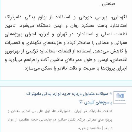
صنعتی.
نگهداری، بررسی دوره‌ای و استفاده از لوازم یدکی دامپتراک
استاندارد باعث عملکرد روان و ایمن دستگاه می‌شود. تامین
قطعات اصلی و استاندارد در تهران و ایران، اجرای پروژه‌های
عمرانی و معدنی را ساده‌تر کرده و هزینه‌های نگهداری و تعمیرات
را کاهش می‌دهد. استفاده از قطعات استاندارد ترکیبی از بهره‌وری
اقتصادی، ایمنی و طول عمر بالای ماشین آلات را فراهم می‌آورد و
اجرای پروژه‌ها با سرعت و دقت بالاتر را ممکن می‌سازد.
⭐️ سوالات متداول درباره خرید لوازم یدکی دامپتراک:
پاسخ‌های کلیدی 💡
قطعات دامپتراک در تهران - دامپتراک ها، غول های بی ادعای معادن و
پروژه های عمرانی بزرگ، نقش حیاتی در جابجایی حجم عظیمی از مواد
دارند. | مشاهده و خرید