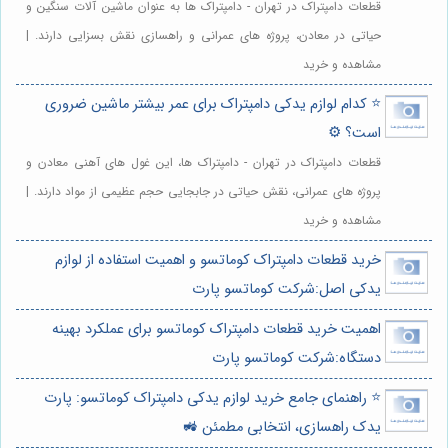
قطعات دامپتراک در تهران - دامپتراک ها به عنوان ماشین آلات سنگین و
حیاتی در معادن، پروژه های عمرانی و راهسازی نقش بسزایی دارند. |
مشاهده و خرید
⭐️ کدام لوازم یدکی دامپتراک برای عمر بیشتر ماشین ضروری
است؟ ⚙️
قطعات دامپتراک در تهران - دامپتراک ها، این غول های آهنی معادن و
پروژه های عمرانی، نقش حیاتی در جابجایی حجم عظیمی از مواد دارند. |
مشاهده و خرید
خرید قطعات دامپتراک کوماتسو و اهمیت استفاده از لوازم
یدکی اصل:شرکت کوماتسو پارت
اهمیت خرید قطعات دامپتراک کوماتسو برای عملکرد بهینه
دستگاه:شرکت کوماتسو پارت
⭐️ راهنمای جامع خرید لوازم یدکی دامپتراک کوماتسو: پارت
یدک راهسازی، انتخابی مطمئن 🚜