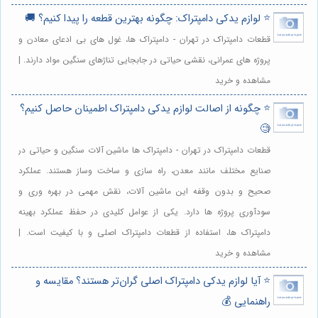
⭐️ لوازم یدکی دامپتراک: چگونه بهترین قطعه را پیدا کنیم؟ 🚚
قطعات دامپتراک در تهران - دامپتراک ها، غول های بی ادعای معادن و
پروژه های عمرانی، نقشی حیاتی در جابجایی تناژهای سنگین مواد دارند. |
مشاهده و خرید
⭐️ چگونه از اصالت لوازم یدکی دامپتراک اطمینان حاصل کنیم؟
🧐
قطعات دامپتراک در تهران - دامپتراک ها ماشین آلات سنگین و حیاتی در
صنایع مختلف مانند معدن، راه سازی و ساخت وساز هستند. عملکرد
صحیح و بدون وقفه این ماشین آلات، نقش مهمی در بهره وری و
سودآوری پروژه ها دارد. یکی از عوامل کلیدی در حفظ عملکرد بهینه
دامپتراک ها، استفاده از قطعات دامپتراک اصلی و با کیفیت است. |
مشاهده و خرید
⭐️ آیا لوازم یدکی دامپتراک اصلی گران‌تر هستند؟ مقایسه و
راهنمایی 💰