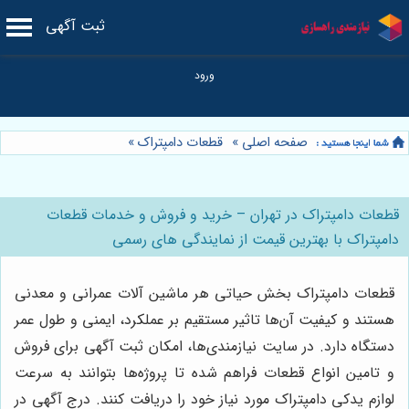
ثبت آگهی
صفحه اصلی
»
قطعات دامپتراک
»
قطعات دامپتراک در تهران – خرید و فروش و خدمات قطعات
دامپتراک با بهترین قیمت از نمایندگی های رسمی
قطعات دامپتراک بخش حیاتی هر ماشین آلات عمرانی و معدنی
هستند و کیفیت آن‌ها تاثیر مستقیم بر عملکرد، ایمنی و طول عمر
دستگاه دارد. در سایت نیازمندی‌ها، امکان ثبت آگهی برای فروش
و تامین انواع قطعات فراهم شده تا پروژه‌ها بتوانند به سرعت
لوازم یدکی دامپتراک مورد نیاز خود را دریافت کنند. درج آگهی در