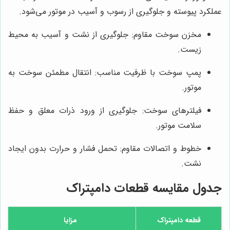
عملکرد پیوسته و جلوگیری از رسوب و آسیب در موتور می‌شود.
مخزن سوخت مقاوم: جلوگیری از نشت و آسیب به محیط
زیست.
پمپ سوخت با ظرفیت مناسب: انتقال مطمئن سوخت به
موتور.
فیلترهای سوخت: جلوگیری از ورود ذرات معلق و حفظ
سلامت موتور.
خطوط و اتصالات مقاوم: تحمل فشار و حرارت بدون ایجاد
نشت.
جدول مقایسه قطعات دامپتراک
قطعه دامپتراک
مزایا