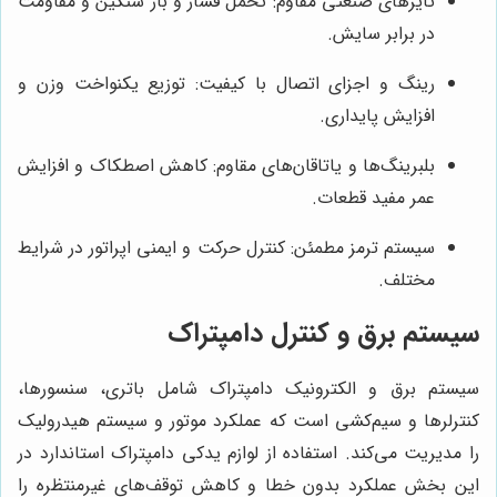
تایرهای صنعتی مقاوم: تحمل فشار و بار سنگین و مقاومت
در برابر سایش.
رینگ و اجزای اتصال با کیفیت: توزیع یکنواخت وزن و
افزایش پایداری.
بلبرینگ‌ها و یاتاقان‌های مقاوم: کاهش اصطکاک و افزایش
عمر مفید قطعات.
سیستم ترمز مطمئن: کنترل حرکت و ایمنی اپراتور در شرایط
مختلف.
سیستم برق و کنترل دامپتراک
سیستم برق و الکترونیک دامپتراک شامل باتری، سنسورها،
کنترلرها و سیم‌کشی است که عملکرد موتور و سیستم هیدرولیک
را مدیریت می‌کند. استفاده از لوازم یدکی دامپتراک استاندارد در
این بخش عملکرد بدون خطا و کاهش توقف‌های غیرمنتظره را