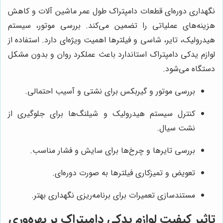
نگهداری دوره‌ای قطعات دامپتراک طول عمر ماشین آلات و کاهش
هزینه‌های عملیاتی را تضمین می‌کند. بررسی موتور، سیستم
هیدرولیک، تایر، شاسی و فیلترها اهمیت ویژه‌ای دارد. استفاده از
لوازم یدکی دامپتراک استاندارد باعث عملکرد روان و بدون مشکل
دستگاه می‌شود.
بررسی موتور و گیربکس برای نشتی و آسیب احتمالی.
کنترل سیستم هیدرولیک و شیلنگ‌ها برای جلوگیری از
نشت سیال.
بررسی تایرها و چرخ‌ها برای سایش و فشار مناسب.
تعویض و تمیزکاری فیلترها به صورت دوره‌ای.
مستندسازی تعمیرات برای برنامه‌ریزی نگهداری بهتر.
تاثیر کیفیت لوازم یدکی دامپتراک بر بهره‌وری