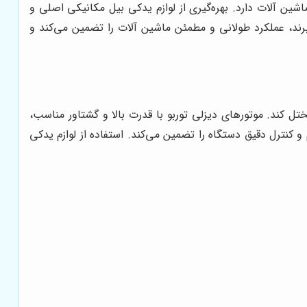
شین آلات دارد. بهره‌گیری از لوازم یدکی بیل مکانیکی اصلی و
ند، عملکرد طولانی و مطمئن ماشین آلات را تضمین می‌کند و
ل کند. موتورهای دیزلی توربو با قدرت بالا و گشتاور مناسب،
نترل دقیق دستگاه را تضمین می‌کند. استفاده از لوازم یدکی