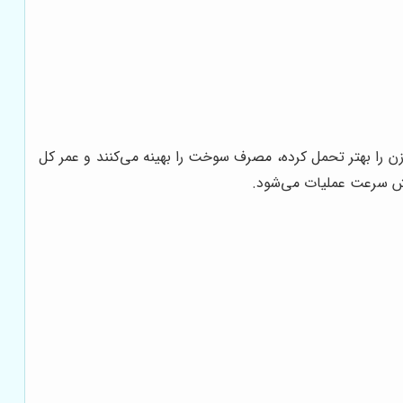
زن را بهتر تحمل کرده، مصرف سوخت را بهینه می‌کنند و عمر کل
ایش سرعت عملیات می‌شود.