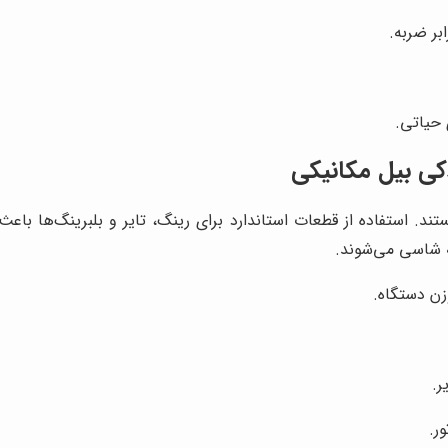
بر ضربه.
 حیاتی.
دکی بیل مکانیکی
ند. استفاده از قطعات استاندارد برای رینگ، تایر و بلبرینگ‌ها با
ه شاسی می‌شوند.
زن دستگاه.
ر.
ر.