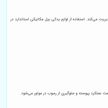
ت می‌کند. استفاده از لوازم یدکی بیل مکانیکی استاندارد در
ث عملکرد پیوسته و جلوگیری از رسوب در موتور می‌شود.