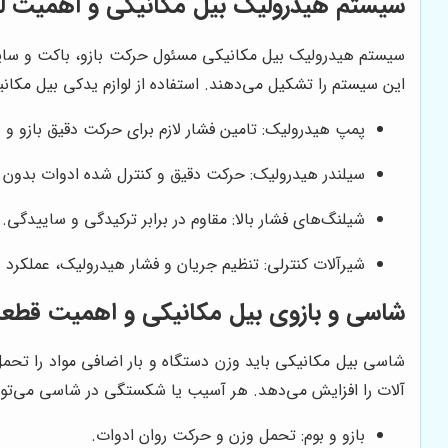
سیستم هیدرولیک بیل مکانیکی و اهمیت لو
سیستم هیدرولیک بیل مکانیکی مسئول حرکت بازو، باکت و سایر ا
این سیستم را تشکیل می‌دهند. استفاده از لوازم یدکی بیل مکا
پمپ هیدرولیک: تامین فشار لازم برای حرکت دقیق بازو و 
سیلندر هیدرولیک: حرکت دقیق و کنترل شده ادوات بدون
شیلنگ‌های فشار بالا: مقاوم در برابر ترکیدگی و ساییدگی.
شیرآلات کنترلی: تنظیم جریان و فشار هیدرولیک، عملکرد 
شاسی و بازوی بیل مکانیکی و اهمیت قطع
شاسی بیل مکانیکی باید وزن دستگاه و بار اضافی مواد را تحمل
آلات را افزایش می‌دهد. هر آسیب یا شکستگی در شاسی می‌توا
بازو و بوم: تحمل وزن و حرکت روان ادوات.