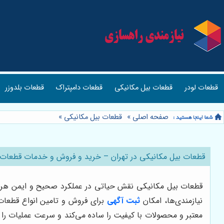
قطعات لودر
قطعات بیل مکانیکی
قطعات دامپتراک
قطعات بلدوزر
صفحه اصلی
»
قطعات بیل مکانیکی
»
قطعات بیل مکانیکی در تهران – خرید و فروش و خدمات قطعات ب
قطعات بیل مکانیکی نقش حیاتی در عملکرد صحیح و ایمن هر ماش
نیازمندی‌ها، امکان
ثبت آگهی
برای فروش و تامین انواع قطعات 
معتبر و محصولات با کیفیت را ساده می‌کند و سرعت عملیات را ا