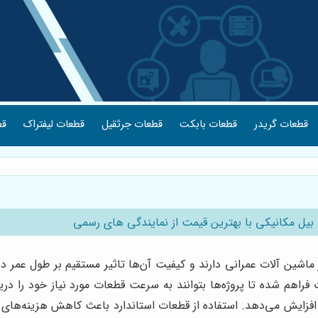
قطعات گریدر
قطعات بابکت
قطعات جرثقیل
قطعات لیفتراک
قط
یل مکانیکی با بهترین قیمت از نمایندگی های رسمی
ین آلات عمرانی دارند و کیفیت آن‌ها تاثیر مستقیم بر طول عمر دست
فراهم شده تا پروژه‌ها بتوانند به سرعت قطعات مورد نیاز خود را در
فزایش می‌دهد. استفاده از قطعات استاندارد باعث کاهش هزینه‌های تع