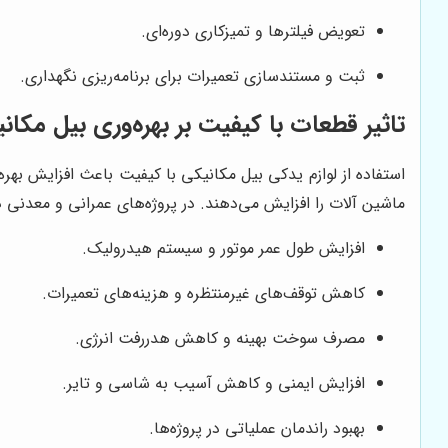
تعویض فیلترها و تمیزکاری دوره‌ای.
ثبت و مستندسازی تعمیرات برای برنامه‌ریزی نگهداری.
تاثیر قطعات با کیفیت بر بهره‌وری بیل مکان
استفاده از لوازم یدکی بیل مکانیکی با کیفیت باعث افزایش بهر
ماشین آلات را افزایش می‌دهند. در پروژه‌های عمرانی و معدنی
افزایش طول عمر موتور و سیستم هیدرولیک.
کاهش توقف‌های غیرمنتظره و هزینه‌های تعمیرات.
مصرف سوخت بهینه و کاهش هدررفت انرژی.
افزایش ایمنی و کاهش آسیب به شاسی و تایر.
بهبود راندمان عملیاتی در پروژه‌ها.