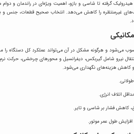
یدرولیک گرفته تا شاسی و بازو، اهمیت ویژه‌ای در راندمان و دوام ما
وقف‌های غیرمنتظره را کاهش می‌دهد. انتخاب صحیح قطعات، جنس و بر
د.
مکانیکی
ب می‌شود و هرگونه مشکل در آن می‌تواند عملکرد کل دستگاه را مخت
قال نیرو شامل گیربکس، دیفرانسیل و محورهای چرخشی، حرکت نرم و ک
و کاهش هزینه‌های نگهداری می‌شود.
طولانی.
داقل اتلاف انرژی.
، کاهش فشار بر شاسی و تایر.
افزایش طول عمر موتور.