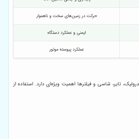
حرکت در زمین‌های سخت و ناهموار
ایمنی و عملکرد دستگاه
عملکرد پیوسته موتور
یک، تایر، شاسی و فیلترها اهمیت ویژه‌ای دارد. استفاده از