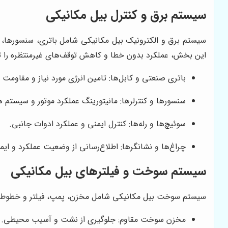
سیستم برق و کنترل بیل مکانیکی
سیستم برق و الکترونیک بیل مکانیکی شامل باتری، سنسورها، کن
این بخش، عملکرد بدون خطا و کاهش توقف‌های غیرمنتظره را ت
باتری صنعتی و کابل‌ها: تامین انرژی مورد نیاز و مقاومت د
سنسورها و کنترلرها: مانیتورینگ عملکرد موتور و سیستم 
سوئیچ‌ها و رله‌ها: کنترل ایمنی و عملکرد ادوات جانبی.
چراغ‌ها و نشانگرها: اطلاع‌رسانی از وضعیت عملکرد و ایم
سیستم سوخت و فیلترهای بیل مکانیکی
سیستم سوخت بیل مکانیکی شامل مخزن، پمپ، فیلتر و خطوط انتقا
مخزن سوخت مقاوم: جلوگیری از نشت و آسیب محیطی.