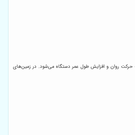
عث حرکت روان و افزایش طول عمر دستگاه می‌شود. در زمین‌های