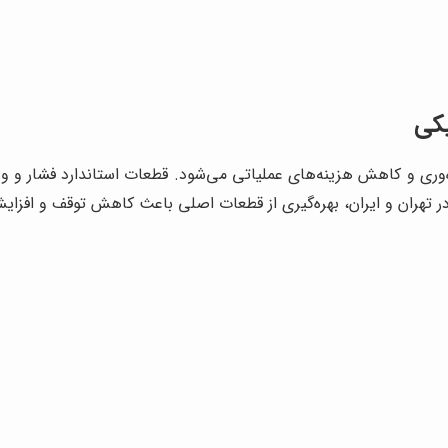
یکی
ه‌وری و کاهش هزینه‌های عملیاتی می‌شود. قطعات استاندارد فشار و و
 در تهران و ایران، بهره‌گیری از قطعات اصلی باعث کاهش توقف و افز