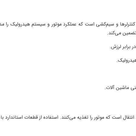
ترلرها و سیم‌کشی است که عملکرد موتور و سیستم هیدرولیک را مدیری
ضمین می‌کند.
ر برابر لرزش.
هیدرولیک.
نی ماشین آلات.
ل است که موتور را تغذیه می‌کنند. استفاده از قطعات استاندارد باع