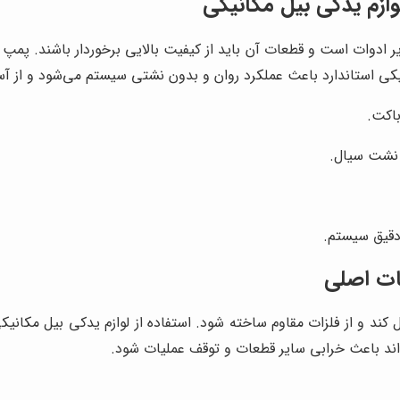
ازم یدکی بیل مکانیکی
دوات است و قطعات آن باید از کیفیت بالایی برخوردار باشند. پمپ 
نیکی استاندارد باعث عملکرد روان و بدون نشتی سیستم می‌شود و از آ
باکت.
 نشت سیال.
دقیق سیستم.
ات اصلی
 کند و از فلزات مقاوم ساخته شود. استفاده از لوازم یدکی بیل مکانی
ند باعث خرابی سایر قطعات و توقف عملیات شود.