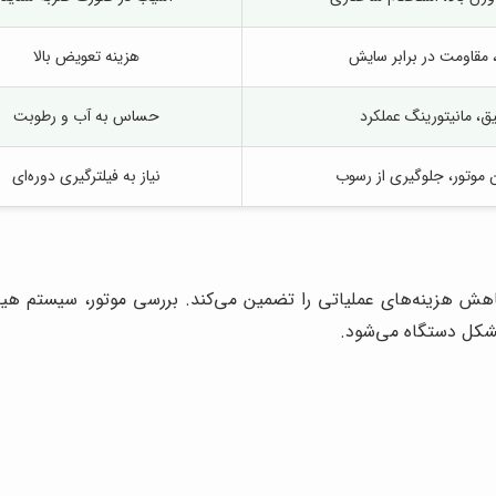
، مقاومت در برابر سایش
هزینه تعویض بالا
ق، مانیتورینگ عملکرد
حساس به آب و رطوبت
موتور، جلوگیری از رسوب
نیاز به فیلترگیری دوره‌ای
 هزینه‌های عملیاتی را تضمین می‌کند. بررسی موتور، سیستم هیدرول
مشکل دستگاه می‌شود.