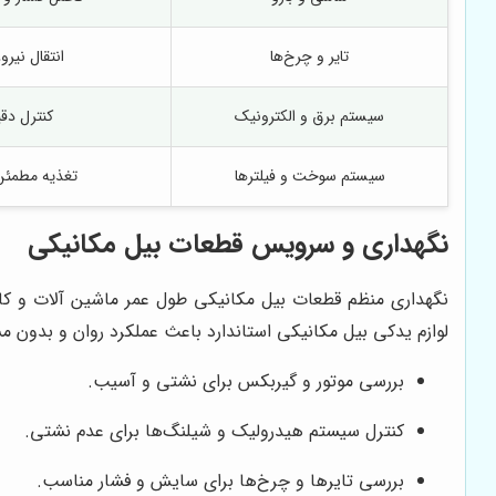
تایر و چرخ‌ها
انتقال نیرو
سیستم برق و الکترونیک
کنترل دقی
سیستم سوخت و فیلترها
تغذیه مطمئن 
نگهداری و سرویس قطعات بیل مکانیکی
نگهداری منظم قطعات بیل مکانیکی طول عمر ماشین آلات و کاهش
لوازم یدکی بیل مکانیکی استاندارد باعث عملکرد روان و بدون 
بررسی موتور و گیربکس برای نشتی و آسیب.
کنترل سیستم هیدرولیک و شیلنگ‌ها برای عدم نشتی.
بررسی تایرها و چرخ‌ها برای سایش و فشار مناسب.