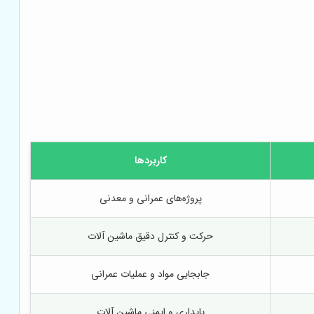
کاربردها
پروژه‌های عمرانی و معدنی
حرکت و کنترل دقیق ماشین آلات
جابجایی مواد و عملیات عمرانی
پایداری و ایمنی ماشین آلات