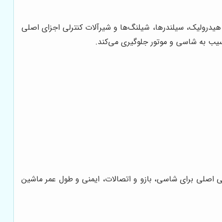
هیدرولیک، سیلندرها، شیلنگ‌ها و شیرآلات کنترلی اجزای اصلی
سیب به شاسی و موتور جلوگیری می‌کند.
کی اصلی برای شاسی، بازو و اتصالات، ایمنی و طول عمر ماشین