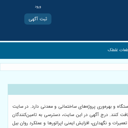
ثبت آگهی
عات غلطک
گاه و بهره‌وری پروژه‌های ساختمانی و معدنی دارد. در سایت
یافت کنند. درج آگهی در این سایت، دسترسی به تامین‌کنندگان
میرات و نگهداری، افزایش ایمنی اپراتورها و عملکرد روان بیل