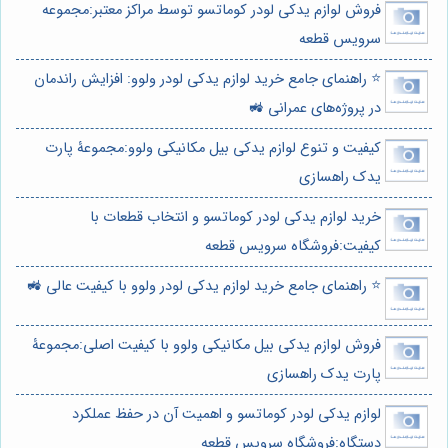
فروش لوازم یدکی لودر کوماتسو توسط مراکز معتبر:مجموعه
سرویس قطعه
⭐️ راهنمای جامع خرید لوازم یدکی لودر ولوو: افزایش راندمان
در پروژه‌های عمرانی 🚜
کیفیت و تنوع لوازم یدکی بیل مکانیکی ولوو:مجموعۀ پارت
یدک راهسازی
خرید لوازم یدکی لودر کوماتسو و انتخاب قطعات با
کیفیت:فروشگاه سرویس قطعه
⭐️ راهنمای جامع خرید لوازم یدکی لودر ولوو با کیفیت عالی 🚜
فروش لوازم یدکی بیل مکانیکی ولوو با کیفیت اصلی:مجموعۀ
پارت یدک راهسازی
لوازم یدکی لودر کوماتسو و اهمیت آن در حفظ عملکرد
دستگاه:فروشگاه سرویس قطعه