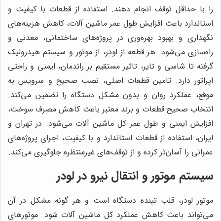
را با حداقل توقف انجام دهند. استفاده از قطعات با کیفیت و
استاندارد باعث افزایش طول عمر ماشین آلات، کاهش هزینه‌های
نگهداری و بهبود بهره‌وری در پروژه‌های ساختمانی، معدنی و
راه‌سازی می‌شود. هر قطعه از لودر، از موتور و سیستم هیدرولیک
گرفته تا شاسی و تایر، تاثیر مستقیم بر راندمان، ایمنی و راحتی
اپراتور دارد. تامین قطعات اصلی، نصب صحیح و سرویس به
موقع، عملکرد روان و بدون مشکل دستگاه را تضمین می‌کند.
انتخاب صحیح قطعات و برند معتبر باعث کاهش مصرف سوخت،
افزایش ایمنی و طول عمر کل ماشین آلات می‌شود. در تهران و
ایران، استفاده از قطعات استاندارد و با کیفیت، اجرای پروژه‌های
عمرانی را آسان‌تر کرده و از توقف‌های غیرمنتظره جلوگیری می‌کند.
سیستم موتور و انتقال نیرو در لودر
موتور لودر، قلب تپنده دستگاه است و هر گونه مشکل در آن
می‌تواند باعث کاهش عملکرد کل ماشین آلات شود. موتورهای