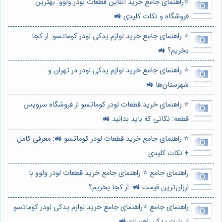
⭐️راهنمای جامع خرید آنلاین قطعات لودر ولوو: بهترین
فروشگاه و نکات کلیدی 🚜
⭐️ راهنمای جامع خرید لوازم یدکی لودر کوماتسو: از کجا
بخریم؟ 🚜
⭐️ راهنمای جامع خرید لوازم یدکی لودر در تهران و
شهرستان‌ها 🚜
⭐️ راهنمای خرید قطعات لودر کوماتسو از فروشگاه سرویس
قطعه: نکاتی که باید بدانید 🚜
⭐️ راهنمای جامع خرید قطعات لودر کوماتسو 🚜: معرفی کامل
+ نکات کلیدی
راهنمای جامع ⭐️ راهنمای جامع خرید قطعات لودر ولوو با
ارزان‌ترین قیمت 🚜: از کجا بخریم؟
راهنمای جامع ⭐️راهنمای جامع خرید لوازم یدکی لودر کوماتسو
از پارت یدک راهسازی🚜