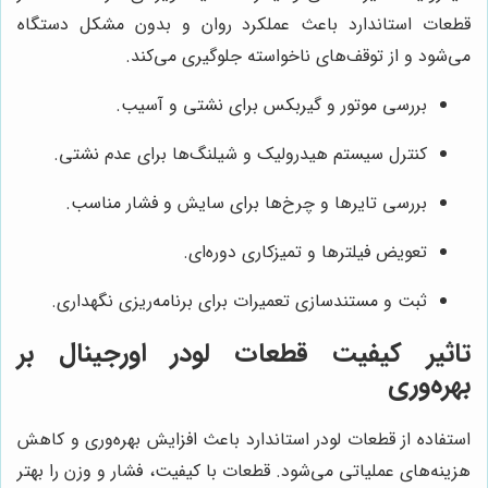
قطعات استاندارد باعث عملکرد روان و بدون مشکل دستگاه
می‌شود و از توقف‌های ناخواسته جلوگیری می‌کند.
بررسی موتور و گیربکس برای نشتی و آسیب.
کنترل سیستم هیدرولیک و شیلنگ‌ها برای عدم نشتی.
بررسی تایرها و چرخ‌ها برای سایش و فشار مناسب.
تعویض فیلترها و تمیزکاری دوره‌ای.
ثبت و مستندسازی تعمیرات برای برنامه‌ریزی نگهداری.
تاثیر کیفیت قطعات لودر اورجینال بر
بهره‌وری
استفاده از قطعات لودر استاندارد باعث افزایش بهره‌وری و کاهش
هزینه‌های عملیاتی می‌شود. قطعات با کیفیت، فشار و وزن را بهتر