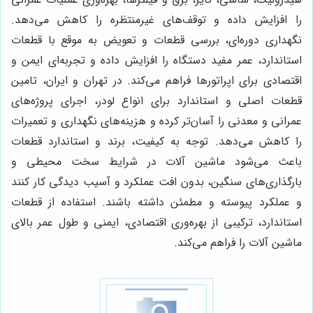
را افزایش داده و توقف‌های غیرمنتظره را کاهش می‌دهد.
نگهداری دوره‌ای، بررسی قطعات و تعویض به موقع با قطعات
استاندارد، عمر مفید دستگاه را افزایش داده و تجربه‌ای ایمن و
اقتصادی برای اپراتورها فراهم می‌کند. در تهران و ایران، تامین
قطعات اصلی و استاندارد برای انواع لودر، اجرای پروژه‌های
عمرانی و معدنی را آسان‌تر کرده و هزینه‌های نگهداری و تعمیرات
را کاهش می‌دهد. توجه به کیفیت، برند و استاندارد قطعات
باعث می‌شود ماشین آلات در شرایط سخت محیطی و
بارگذاری‌های سنگین، بدون افت عملکرد و آسیب دیدگی کار کنند
و عملکرد پیوسته و مطمئن داشته باشند. استفاده از قطعات
استاندارد، ترکیبی از بهره‌وری اقتصادی، ایمنی و طول عمر بالای
ماشین آلات را فراهم می‌کند.