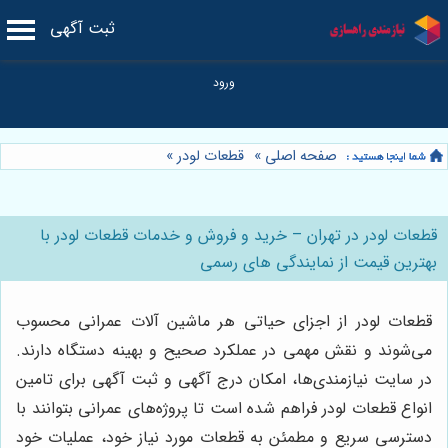
ثبت آگهی
صفحه اصلی
»
قطعات لودر
»
قطعات لودر در تهران – خرید و فروش و خدمات قطعات لودر با
بهترین قیمت از نمایندگی های رسمی
قطعات لودر از اجزای حیاتی هر ماشین آلات عمرانی محسوب
می‌شوند و نقش مهمی در عملکرد صحیح و بهینه دستگاه دارند.
در سایت نیازمندی‌ها، امکان درج آگهی و ثبت آگهی برای تامین
انواع قطعات لودر فراهم شده است تا پروژه‌های عمرانی بتوانند با
دسترسی سریع و مطمئن به قطعات مورد نیاز خود، عملیات خود