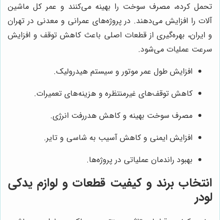
تحمل کرده، مصرف سوخت را بهینه می‌کنند و عمر کل ماشین
آلات را افزایش می‌دهند. در پروژه‌های عمرانی و معدنی در تهران
و ایران، بهره‌گیری از قطعات اصلی باعث کاهش توقف و افزایش
سرعت عملیات می‌شود.
افزایش طول عمر موتور و سیستم هیدرولیک.
کاهش توقف‌های غیرمنتظره و هزینه‌های تعمیرات.
مصرف سوخت بهینه و کاهش هدررفت انرژی.
افزایش ایمنی و کاهش آسیب به شاسی و تایر.
بهبود راندمان عملیاتی در پروژه‌ها.
انتخاب برند و کیفیت قطعات و لوازم یدکی
لودر