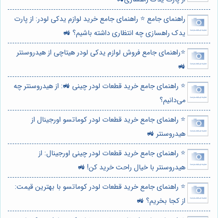
راهنمای جامع ⭐️ راهنمای جامع خرید لوازم یدکی لودر: از پارت
یدک راهسازی چه انتظاری داشته باشیم؟ 🚜
⭐️راهنمای جامع فروش لوازم یدکی لودر هیتاچی از هیدروسنتر
🚜
⭐️ راهنمای جامع خرید قطعات لودر چینی 🚜: از هیدروسنتر چه
می‌دانیم؟
⭐️ راهنمای جامع خرید قطعات لودر کوماتسو اورجینال از
هیدروسنتر 🚜
⭐️ راهنمای جامع خرید قطعات لودر چینی اورجینال: از
هیدروسنتر با خیال راحت خرید کن! 🚜
⭐️ راهنمای جامع خرید قطعات لودر کوماتسو با بهترین قیمت:
از کجا بخریم؟ 🚜