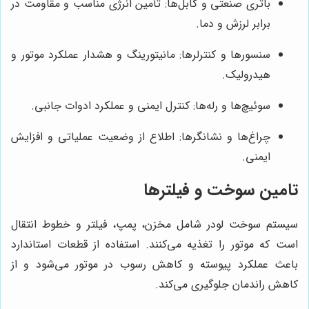
باتری صنعتی و کابل‌ها: تأمین انرژی مناسب و مقاومت در
برابر لرزش و دما.
سنسورها و کنترلرها: مانیتورینگ و هشدار عملکرد موتور و
هیدرولیک.
سوئیچ‌ها و رله‌ها: کنترل ایمنی و عملکرد ادوات جانبی.
چراغ‌ها و نشانگرها: اطلاع از وضعیت عملیاتی و افزایش
ایمنی.
تامین سوخت و فیلترها
سیستم سوخت لودر شامل مخزن، پمپ، فیلتر و خطوط انتقال
است که موتور را تغذیه می‌کنند. استفاده از قطعات استاندارد
باعث عملکرد پیوسته و کاهش رسوب در موتور می‌شود و از
کاهش راندمان جلوگیری می‌کند.