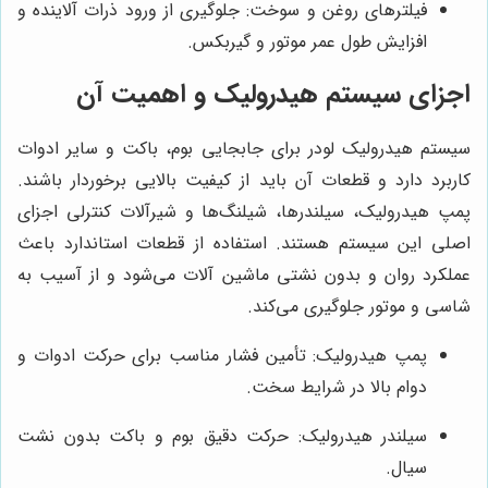
فیلترهای روغن و سوخت: جلوگیری از ورود ذرات آلاینده و
افزایش طول عمر موتور و گیربکس.
اجزای سیستم هیدرولیک و اهمیت آن
سیستم هیدرولیک لودر برای جابجایی بوم، باکت و سایر ادوات
کاربرد دارد و قطعات آن باید از کیفیت بالایی برخوردار باشند.
پمپ هیدرولیک، سیلندرها، شیلنگ‌ها و شیرآلات کنترلی اجزای
اصلی این سیستم هستند. استفاده از قطعات استاندارد باعث
عملکرد روان و بدون نشتی ماشین آلات می‌شود و از آسیب به
شاسی و موتور جلوگیری می‌کند.
پمپ هیدرولیک: تأمین فشار مناسب برای حرکت ادوات و
دوام بالا در شرایط سخت.
سیلندر هیدرولیک: حرکت دقیق بوم و باکت بدون نشت
سیال.