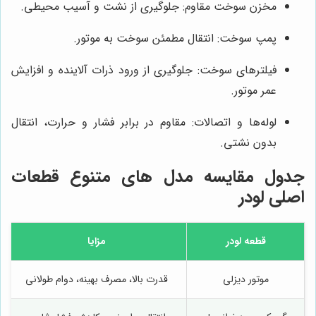
مخزن سوخت مقاوم: جلوگیری از نشت و آسیب محیطی.
پمپ سوخت: انتقال مطمئن سوخت به موتور.
فیلترهای سوخت: جلوگیری از ورود ذرات آلاینده و افزایش
عمر موتور.
لوله‌ها و اتصالات: مقاوم در برابر فشار و حرارت، انتقال
بدون نشتی.
جدول مقایسه مدل های متنوع قطعات
اصلی لودر
قطعه لودر
مزایا
موتور دیزلی
قدرت بالا، مصرف بهینه، دوام طولانی