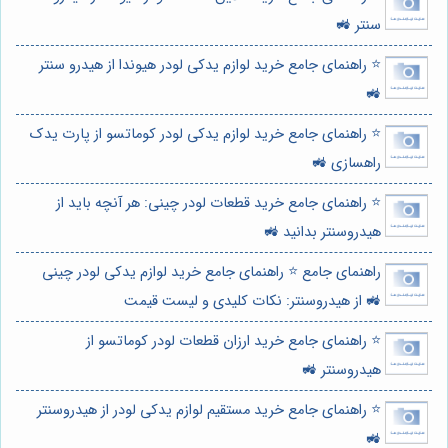
سنتر 🚜
⭐️ راهنمای جامع خرید لوازم یدکی لودر هیوندا از هیدرو سنتر
🚜
⭐️ راهنمای جامع خرید لوازم یدکی لودر کوماتسو از پارت یدک
راهسازی 🚜
⭐️ راهنمای جامع خرید قطعات لودر چینی: هر آنچه باید از
هیدروسنتر بدانید 🚜
راهنمای جامع ⭐️ راهنمای جامع خرید لوازم یدکی لودر چینی
🚜 از هیدروسنتر: نکات کلیدی و لیست قیمت
⭐️ راهنمای جامع خرید ارزان قطعات لودر کوماتسو از
هیدروسنتر 🚜
⭐️ راهنمای جامع خرید مستقیم لوازم یدکی لودر از هیدروسنتر
🚜