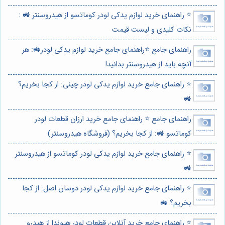
⭐️ راهنمای خرید لوازم یدکی لودر کوماتسو از هیدروسنتر 🚜 :
نکات کلیدی و لیست قیمت
راهنمای جامع ⭐️راهنمای جامع خرید لوازم یدکی لودر🚜: هر
آنچه باید از هیدروسنتر بدانید!
⭐️ راهنمای جامع خرید لوازم یدکی لودر چینی: از کجا بخریم؟
🚜
راهنمای جامع ⭐️ راهنمای جامع خرید ارزان قطعات لودر
کوماتسو 🚜: از کجا بخریم؟ (فروشگاه هیدروسنتر)
⭐️ راهنمای جامع خرید لوازم یدکی لودر کوماتسو از هیدروسنتر
🚜
⭐️ راهنمای جامع خرید لوازم یدکی لودر دوسان اصل: از کجا
بخریم؟ 🚜
⭐️ راهنمای جامع خرید آنلاین قطعات لودر هیوندا از هیدرو