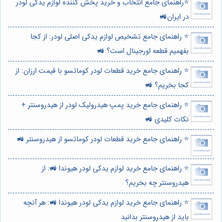
⭐️راهنمای جامع انتخاب و خرید پخش کننده لوازم یدکی لودر
در ایران🚜
⭐️ راهنمای جامع تشخیص لوازم یدکی اصلی لودر: از کجا
بفهمیم قطعه اورجینال است؟ 🚜
⭐️ راهنمای جامع خرید قطعات لودر کوماتسو با قیمت ارزان: از
کجا بخریم؟ 🚜
⭐️ راهنمای جامع خرید پمپ هیدرولیک لودر از هیدروسنتر +
نکات کلیدی 🚜
⭐️ راهنمای جامع خرید قطعات لودر کوماتسو از هیدروسنتر 🚜
⭐️ راهنمای جامع خرید لوازم یدکی لودر هیوندا 🚜: از
هیدروسنتر چه بخریم؟
⭐️ راهنمای جامع خرید لوازم یدکی لودر هیوندا 🚜: هر آنچه
باید از هیدروسنتر بدانید