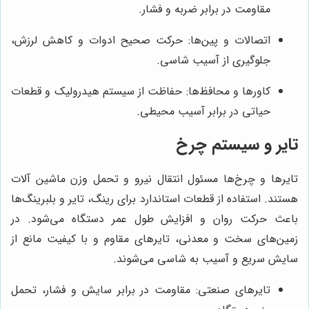
مقاومت در برابر ضربه و فشار.
اتصالات و پین‌ها: حرکت صحیح ادوات و کاهش لرزش،
جلوگیری از آسیب شاسی.
کاورها و محافظ‌ها: حفاظت از سیستم هیدرولیک و قطعات
حیاتی در برابر آسیب محیطی.
تایر و سیستم چرخ
تایرها و چرخ‌ها مسئول انتقال نیرو و تحمل وزن ماشین آلات
هستند. استفاده از قطعات استاندارد برای رینگ، تایر و بلبرینگ‌ها
باعث حرکت روان و افزایش طول عمر دستگاه می‌شود. در
زمین‌های سخت و معدنی، تایرهای مقاوم و با کیفیت مانع از
سایش سریع و آسیب به شاسی می‌شوند.
تایرهای صنعتی: مقاومت در برابر سایش و فشار، تحمل