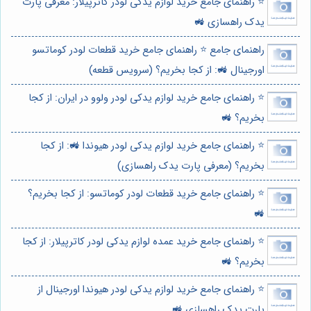
⭐️ راهنمای جامع خرید لوازم یدکی لودر کاترپیلار: معرفی پارت
یدک راهسازی 🚜
راهنمای جامع ⭐️ راهنمای جامع خرید قطعات لودر کوماتسو
اورجینال 🚜: از کجا بخریم؟ (سرویس قطعه)
⭐️ راهنمای جامع خرید لوازم یدکی لودر ولوو در ایران: از کجا
بخریم؟ 🚜
⭐️ راهنمای جامع خرید لوازم یدکی لودر هیوندا 🚜: از کجا
بخریم؟ (معرفی پارت یدک راهسازی)
⭐️ راهنمای جامع خرید قطعات لودر کوماتسو: از کجا بخریم؟
🚜
⭐️ راهنمای جامع خرید عمده لوازم یدکی لودر کاترپیلار: از کجا
بخریم؟ 🚜
⭐️ راهنمای جامع خرید لوازم یدکی لودر هیوندا اورجینال از
پارت یدک راهسازی 🚜