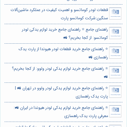
قطعات لودر کوماتسو و اهمیت کیفیت در عملکرد ماشین‌آلات
سنگین:شرکت کوماتسو پارت
راهنمای جامع ⭐️ راهنمای جامع خرید لوازم یدکی لودر
کوماتسو: از کجا بخریم؟ 🚜
⭐️ راهنمای جامع خرید قطعات لودر هیوندا از پارت یدک
راهسازی 🚜
⭐️ راهنمای جامع خرید لوازم یدکی لودر ولوو: از کجا بخریم؟
🚜
⭐️ راهنمای جامع خرید لوازم یدکی لودر ولوو در تهران 🚜 |
پارت یدک راهسازی
⭐️ راهنمای جامع خرید لوازم یدکی لودر هیوندا در ایران 🚜:
معرفی پارت یدک راهسازی