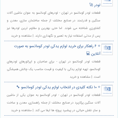
لودر 🚀
قطعات لودر کوماتسو در تهران - لودرهای کوماتسو به عنوان ماشین آلات
سنگین و قدرتمند در صنایع مختلف از جمله ساختمان سازی، معدن و
کشاورزی شناخته می شوند. اما حتی بهترین و مقاوم ترین لودرها نیز
پس از مدتی استفاده نیاز به تعمیر و نگهداری دارند. | مشاهده و خرید
⭐️ 6 راهکار برای خرید لوازم یدکی لودر کوماتسو به صورت
آنلاین 💻
قطعات لودر کوماتسو در تهران - برای صاحبان و اپراتورهای لودرهای
کوماتسو، تهیه لوازم یدکی با کیفیت و قیمت مناسب یک چالش همیشگی
است. | مشاهده و خرید
⭐️ 10 نکته کلیدی در انتخاب لوازم یدکی لودر کوماتسو 🔧
قطعات لودر کوماتسو در تهران - لودر کوماتسو به عنوان یکی از ماشین
آلات سنگین پرکاربرد در صنایع مختلف از جمله راهسازی، معدن و ساخت
و ساز، نقش حیاتی در پیشبرد پروژه ها ایفا می کند. | مشاهده و خرید