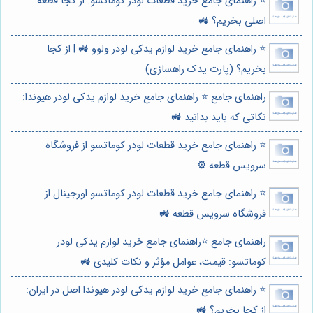
⭐️ راهنمای جامع خرید قطعات لودر کوماتسو: از کجا قطعه
اصلی بخریم؟ 🚜
⭐️ راهنمای جامع خرید لوازم یدکی لودر ولوو 🚜 | از کجا
بخریم؟ (پارت یدک راهسازی)
راهنمای جامع ⭐️ راهنمای جامع خرید لوازم یدکی لودر هیوندا:
نکاتی که باید بدانید 🚜
⭐️ راهنمای جامع خرید قطعات لودر کوماتسو از فروشگاه
سرویس قطعه ⚙️
⭐️ راهنمای جامع خرید قطعات لودر کوماتسو اورجینال از
فروشگاه سرویس قطعه 🚜
راهنمای جامع ⭐️راهنمای جامع خرید لوازم یدکی لودر
کوماتسو: قیمت، عوامل مؤثر و نکات کلیدی 🚜
⭐️ راهنمای جامع خرید لوازم یدکی لودر هیوندا اصل در ایران:
از کجا بخریم؟ 🚜