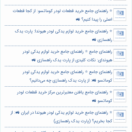
⭐️ راهنمای جامع خرید قطعات لودر کوماتسو: از کجا قطعات
اصلی را پیدا کنیم؟ 🚜
⭐️ راهنمای جامع خرید لوازم یدکی لودر هیوندا: پارت یدک
راهسازی 🚜
راهنمای جامع ⭐️ راهنمای جامع خرید لوازم یدکی لودر
هیوندای: نکات کلیدی از پارت یدک راهسازی 🚜
راهنمای جامع ⭐️ راهنمای جامع خرید لوازم یدکی لودر
کوماتسو 🚜: از پارت یدک راهسازی چه می‌دانیم؟
⭐️ راهنمای جامع یافتن معتبرترین مرکز خرید قطعات لودر
کوماتسو 🚜
⭐️ راهنمای جامع خرید لوازم یدکی لودر هیوندا در ایران 🚜: از
کجا بخریم؟ (پارت یدک راهسازی)