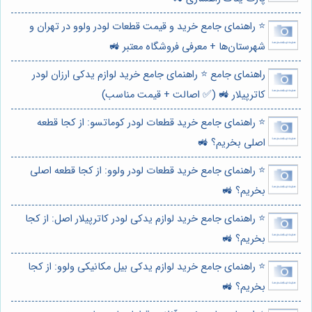
⭐️ راهنمای جامع خرید و قیمت قطعات لودر ولوو در تهران و
شهرستان‌ها + معرفی فروشگاه معتبر 🚜
راهنمای جامع ⭐️ راهنمای جامع خرید لوازم یدکی ارزان لودر
کاترپیلار 🚜 (✅ اصالت + قیمت مناسب)
⭐️ راهنمای جامع خرید قطعات لودر کوماتسو: از کجا قطعه
اصلی بخریم؟ 🚜
⭐️ راهنمای جامع خرید قطعات لودر ولوو: از کجا قطعه اصلی
بخریم؟ 🚜
⭐️ راهنمای جامع خرید لوازم یدکی لودر کاترپیلار اصل: از کجا
بخریم؟ 🚜
⭐️ راهنمای جامع خرید لوازم یدکی بیل مکانیکی ولوو: از کجا
بخریم؟ 🚜