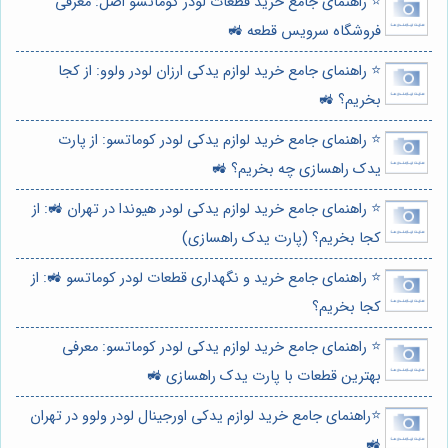
⭐️ راهنمای جامع خرید قطعات لودر کوماتسو اصل: معرفی
فروشگاه سرویس قطعه 🚜
⭐️ راهنمای جامع خرید لوازم یدکی ارزان لودر ولوو: از کجا
بخریم؟ 🚜
⭐️ راهنمای جامع خرید لوازم یدکی لودر کوماتسو: از پارت
یدک راهسازی چه بخریم؟ 🚜
⭐️ راهنمای جامع خرید لوازم یدکی لودر هیوندا در تهران 🚜: از
کجا بخریم؟ (پارت یدک راهسازی)
⭐️ راهنمای جامع خرید و نگهداری قطعات لودر کوماتسو 🚜: از
کجا بخریم؟
⭐️ راهنمای جامع خرید لوازم یدکی لودر کوماتسو: معرفی
بهترین قطعات با پارت یدک راهسازی 🚜
⭐️راهنمای جامع خرید لوازم یدکی اورجینال لودر ولوو در تهران
🚜