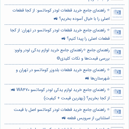
⭐️ راهنمای جامع خرید قطعات لودر کوماتسو: از کجا قطعات
اصلی را با خیال آسوده بخریم؟ 🚜
⭐️ راهنمای جامع خرید قطعات لودر کوماتسو در تهران: از کجا
قطعات اصلی را پیدا کنیم؟ 🚜
راهنمای جامع ⭐️راهنمای جامع خرید لوازم یدکی لودر ولوو:
بررسی قیمت‌ها و نکات کلیدی⚙️
⭐️ راهنمای جامع خرید قطعات بلدوزر کوماتسو در تهران و
شهرستان‌ها 🚜
⭐️ راهنمای جامع خرید لوازم یدکی لودر کوماتسو WA470 🚜:
از کجا بخریم؟ (بهترین قیمت + کیفیت)
⭐️ راهنمای جامع خرید قطعات لودر کوماتسو اصل با قیمت
استثنایی از سرویس قطعه 🚜