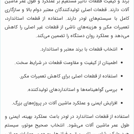
برند و کیفیت قطعات تاثیر مستقیم بر عملکرد و طول عمر ماشین
آلات دارند. قطعات اصلی تولیدکنندگان معتبر دوام بالا و سازگاری
کامل با سیستم‌های لودر دارند. استفاده از قطعات استاندارد،
تعمیرات مکرر و هزینه‌های ناشی از قطعات غیر اصلی را کاهش
می‌دهد و عملکرد روان دستگاه را تضمین می‌کند.
انتخاب قطعات با برند معتبر و استاندارد.
اطمینان از کیفیت و مقاومت قطعات در شرایط سخت.
استفاده از قطعات اصلی برای کاهش تعمیرات مکرر.
بررسی گواهینامه‌ها و استانداردهای تولیدکننده.
افزایش ایمنی و عملکرد ماشین آلات در پروژه‌های بزرگ.
استفاده از قطعات استاندارد در لودر باعث عملکرد بهینه، ایمنی و
طول عمر ماشین آلات می‌شود. انتخاب صحیح موتور، سیستم
هیدرولیک، شاسی، تایر، برق و فیلترها، بهره‌وری عملیات عمرانی