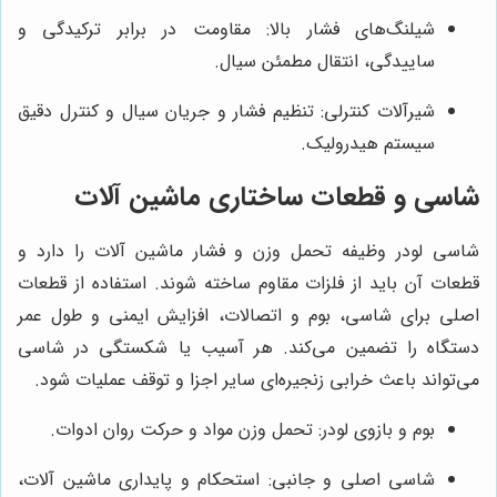
شیلنگ‌های فشار بالا: مقاومت در برابر ترکیدگی و
ساییدگی، انتقال مطمئن سیال.
شیرآلات کنترلی: تنظیم فشار و جریان سیال و کنترل دقیق
سیستم هیدرولیک.
شاسی و قطعات ساختاری ماشین آلات
شاسی لودر وظیفه تحمل وزن و فشار ماشین آلات را دارد و
قطعات آن باید از فلزات مقاوم ساخته شوند. استفاده از قطعات
اصلی برای شاسی، بوم و اتصالات، افزایش ایمنی و طول عمر
دستگاه را تضمین می‌کند. هر آسیب یا شکستگی در شاسی
می‌تواند باعث خرابی زنجیره‌ای سایر اجزا و توقف عملیات شود.
بوم و بازوی لودر: تحمل وزن مواد و حرکت روان ادوات.
شاسی اصلی و جانبی: استحکام و پایداری ماشین آلات،