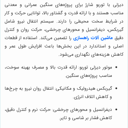
دیزلی با توربو شارژ برای پروژه‌های سنگین عمرانی و معدنی
مناسب هستند و با ارائه قدرت و گشتاور بالا، توانایی حرکت و کار
در شرایط سخت محیطی را دارند. سیستم انتقال نیرو شامل
گیربکس، دیفرانسیل و محورهای چرخشی، حرکت روان و کنترل
دقیق
ماشین آلات راهسازی
را تضمین می‌کند. استفاده از قطعات
اصلی و استاندارد در این بخش‌ها باعث افزایش طول عمر و
کاهش هزینه‌های نگهداری می‌شود.
موتور دیزلی توربو: ارائه قدرت بالا و مصرف بهینه سوخت،
مناسب پروژه‌های سنگین.
گیربکس هیدرولیک و مکانیکی: انتقال روان نیرو به چرخ‌ها
و کاهش اتلاف انرژی.
دیفرانسیل و محورهای چرخشی: حرکت نرم و کنترل دقیق،
کاهش فشار بر شاسی و تایر.