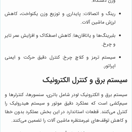
وزن دستگاه.
رینگ و اتصالات: پایداری و توزیع وزن یکنواخت، کاهش
لرزش ماشین آلات.
بلبرینگ‌ها و یاتاقان‌ها: کاهش اصطکاک و افزایش عمر تایر
و چرخ.
سیستم ترمز و کلاچ چرخ: کنترل دقیق حرکت و ایمنی
اپراتور.
سیستم برق و کنترل الکترونیک
سیستم برق و الکترونیک لودر شامل باتری، سنسورها، کنترلرها و
سیم‌کشی است که عملکرد دقیق موتور و سیستم هیدرولیک را
کنترل می‌کنند. قطعات استاندارد در این بخش عملکرد بدون خطا
و کاهش توقف‌های غیرمنتظره ماشین آلات را تضمین می‌کنند.