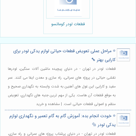
قطعات لودر کوماتسو
⭐️ مراحل عملی تعویض قطعات حیاتی لوازم یدکی لودر برای
کارایی بهتر 🔧
قطعات لودر در تهران - در دنیای پیچیده ماشین آلات سنگین، لودرها
نقشی حیاتی در پروژه های عمرانی، راه سازی و معدن ایفا می کنند. عمر
مفید و کارایی این غول های آهنین به شدت وابسته به نگهداری صحیح و
به موقع قطعات آن هاست. یکی از مهم ترین جنبه های نگهداری، تعویض
منظم و اصولی قطعات حیاتی است. | مشاهده و خرید
⭐️ خودت انجام بده: آموزش گام به گام تعمیر و نگهداری لوازم
یدکی لودر 🔩
قطعات لودر در تهران - در دنیای پرشتاب پروژه های عمرانی و راه سازی،