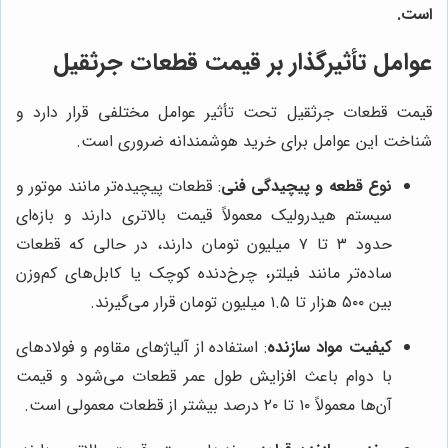
است.
عوامل تأثیرگذار بر قیمت قطعات جرثقیل
قیمت قطعات جرثقیل تحت تأثیر عوامل مختلفی قرار دارد و
شناخت این عوامل برای خرید هوشمندانه ضروری است.
نوع قطعه و پیچیدگی فنی
: قطعات پیچیده‌تر مانند موتور و
سیستم هیدرولیک معمولاً قیمت بالاتری دارند و بازه‌ای
حدود ۳ تا ۷ میلیون تومان دارند، در حالی که قطعات
ساده‌تر مانند فیلتر، چرخ‌دنده کوچک یا کابل‌های کم‌وزن
بین ۵۰۰ هزار تا ۱.۵ میلیون تومان قرار می‌گیرند.
کیفیت مواد سازنده
: استفاده از آلیاژهای مقاوم و فولادهای
با دوام باعث افزایش طول عمر قطعات می‌شود و قیمت
آن‌ها معمولاً ۱۰ تا ۲۰ درصد بیشتر از قطعات معمولی است.