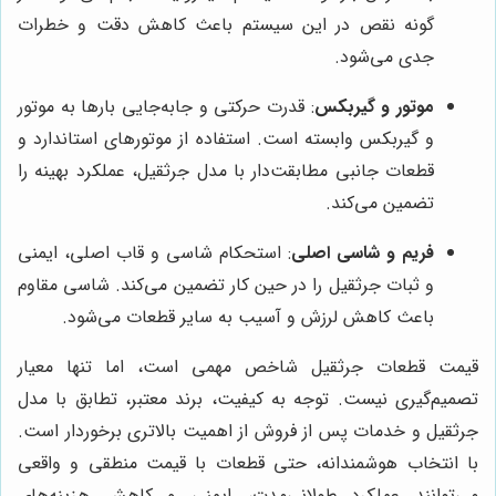
گونه نقص در این سیستم باعث کاهش دقت و خطرات
جدی می‌شود.
موتور و گیربکس
: قدرت حرکتی و جابه‌جایی بارها به موتور
و گیربکس وابسته است. استفاده از موتورهای استاندارد و
قطعات جانبی مطابقت‌دار با مدل جرثقیل، عملکرد بهینه را
تضمین می‌کند.
فریم و شاسی اصلی
: استحکام شاسی و قاب اصلی، ایمنی
و ثبات جرثقیل را در حین کار تضمین می‌کند. شاسی مقاوم
باعث کاهش لرزش و آسیب به سایر قطعات می‌شود.
قیمت قطعات جرثقیل شاخص مهمی است، اما تنها معیار
تصمیم‌گیری نیست. توجه به کیفیت، برند معتبر، تطابق با مدل
جرثقیل و خدمات پس از فروش از اهمیت بالاتری برخوردار است.
با انتخاب هوشمندانه، حتی قطعات با قیمت منطقی و واقعی
می‌توانند عملکرد طولانی‌مدت، ایمنی و کاهش هزینه‌های