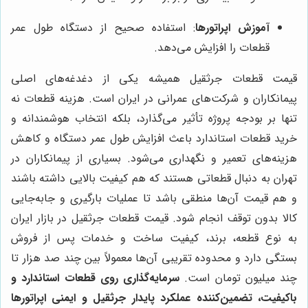
آموزش اپراتورها
: استفاده صحیح از دستگاه طول عمر
قطعات را افزایش می‌دهد.
قیمت قطعات جرثقیل همیشه یکی از دغدغه‌های اصلی
پیمانکاران و شرکت‌های عمرانی در ایران است. هزینه قطعات نه
تنها بر بودجه پروژه تأثیر می‌گذارد، بلکه انتخاب هوشمندانه و
خرید قطعات استاندارد باعث افزایش طول عمر دستگاه و کاهش
هزینه‌های تعمیر و نگهداری می‌شود. بسیاری از پیمانکاران در
تهران به دنبال قطعاتی هستند که هم کیفیت بالایی داشته باشند
و هم قیمت آن‌ها منطقی باشد تا عملیات بارگیری و جابه‌جایی
کالا بدون توقف انجام شود. قیمت قطعات جرثقیل در بازار ایران
به نوع قطعه، برند، کیفیت ساخت و خدمات پس از فروش
بستگی دارد و محدوده تقریبی آن‌ها معمولاً بین چند صد هزار تا
چند میلیون تومان است.
سرمایه‌گذاری روی قطعات استاندارد و
باکیفیت، تضمین‌کننده عملکرد پایدار جرثقیل و ایمنی اپراتورها