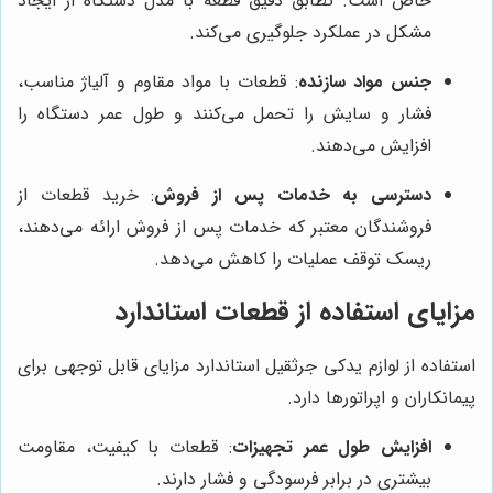
خاص است. تطابق دقیق قطعه با مدل دستگاه از ایجاد
مشکل در عملکرد جلوگیری می‌کند.
جنس مواد سازنده
: قطعات با مواد مقاوم و آلیاژ مناسب،
فشار و سایش را تحمل می‌کنند و طول عمر دستگاه را
افزایش می‌دهند.
دسترسی به خدمات پس از فروش
: خرید قطعات از
فروشندگان معتبر که خدمات پس از فروش ارائه می‌دهند،
ریسک توقف عملیات را کاهش می‌دهد.
مزایای استفاده از قطعات استاندارد
استفاده از لوازم یدکی جرثقیل استاندارد مزایای قابل توجهی برای
پیمانکاران و اپراتورها دارد.
افزایش طول عمر تجهیزات
: قطعات با کیفیت، مقاومت
بیشتری در برابر فرسودگی و فشار دارند.