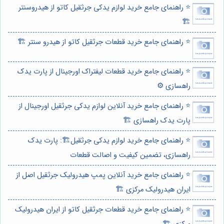
⭐️ راهنمای جامع خرید لوازم یدکی جرثقیل کاتو از هیدروسنتر
🏗️
⭐️ راهنمای جامع خرید قطعات جرثقیل کاتو از هیدرو سنتر 🏗️
⭐️ راهنمای جامع خرید قطعات لیفتراک اورجینال از پارت یدک
راهسازی ⚙️
⭐️ راهنمای جامع خرید آنلاین لوازم یدکی جرثقیل اورجینال از
پارت یدک راهسازی 🏗️
⭐️ راهنمای جامع خرید لوازم یدکی جرثقیل🏗️: پارت یدک
راهسازی، تضمین کیفیت و اصالت قطعات
⭐️ راهنمای جامع خرید آنلاین پمپ هیدرولیک جرثقیل اصل از
ایران هیدرولیک مرکزی 🏗️
⭐️ راهنمای جامع خرید قطعات جرثقیل کاتو از ایران هیدرولیک