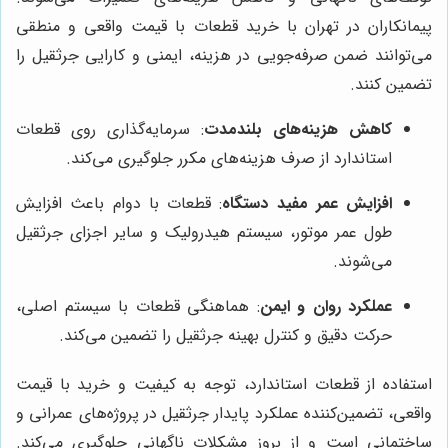
پیمانکاران در تهران با خرید قطعات با قیمت واقعی و منطقی
می‌توانند ضمن صرفه‌جویی در هزینه، ایمنی و کارایی جرثقیل را
تضمین کنند.
کاهش هزینه‌های بلندمدت
: سرمایه‌گذاری روی قطعات
استاندارد از صرف هزینه‌های مکرر جلوگیری می‌کند.
افزایش عمر مفید دستگاه
: قطعات با دوام باعث افزایش
طول عمر موتور، سیستم هیدرولیک و سایر اجزای جرثقیل
می‌شوند.
عملکرد روان و ایمن
: هماهنگی قطعات با سیستم اصلی،
حرکت دقیق و کنترل بهینه جرثقیل را تضمین می‌کند.
استفاده از قطعات استاندارد، توجه به کیفیت و خرید با قیمت
واقعی، تضمین‌کننده عملکرد پایدار جرثقیل در پروژه‌های عمرانی و
ساختمانی است و از بروز مشکلات ناگهانی جلوگیری می‌کند.