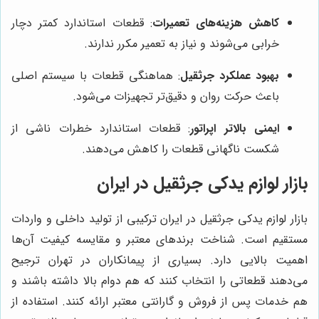
کاهش هزینه‌های تعمیرات
: قطعات استاندارد کمتر دچار
خرابی می‌شوند و نیاز به تعمیر مکرر ندارند.
بهبود عملکرد جرثقیل
: هماهنگی قطعات با سیستم اصلی
باعث حرکت روان و دقیق‌تر تجهیزات می‌شود.
ایمنی بالاتر اپراتور
: قطعات استاندارد خطرات ناشی از
شکست ناگهانی قطعات را کاهش می‌دهند.
بازار لوازم یدکی جرثقیل در ایران
بازار لوازم یدکی جرثقیل در ایران ترکیبی از تولید داخلی و واردات
مستقیم است. شناخت برندهای معتبر و مقایسه کیفیت آن‌ها
اهمیت بالایی دارد. بسیاری از پیمانکاران در تهران ترجیح
می‌دهند قطعاتی را انتخاب کنند که هم دوام بالا داشته باشند و
هم خدمات پس از فروش و گارانتی معتبر ارائه کنند. استفاده از