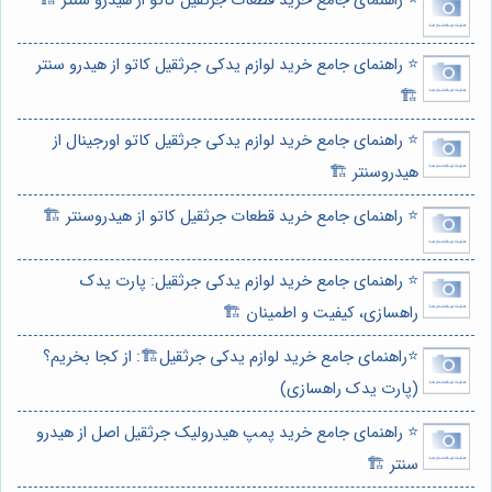
⭐️ راهنمای جامع خرید قطعات جرثقیل کاتو از هیدرو سنتر 🏗️
⭐️ راهنمای جامع خرید لوازم یدکی جرثقیل کاتو از هیدرو سنتر
🏗️
⭐️ راهنمای جامع خرید لوازم یدکی جرثقیل کاتو اورجینال از
هیدروسنتر 🏗️
⭐️ راهنمای جامع خرید قطعات جرثقیل کاتو از هیدروسنتر 🏗️
⭐️ راهنمای جامع خرید لوازم یدکی جرثقیل: پارت یدک
راهسازی، کیفیت و اطمینان 🏗️
⭐️راهنمای جامع خرید لوازم یدکی جرثقیل🏗️: از کجا بخریم؟
(پارت یدک راهسازی)
⭐️ راهنمای جامع خرید پمپ هیدرولیک جرثقیل اصل از هیدرو
سنتر 🏗️