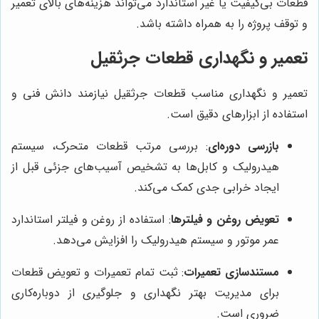
قطعات بی‌کیفیت یا غیر استاندارد می‌تواند هزینه‌های بالای تعمیر
و توقف پروژه را به همراه داشته باشد.
تعمیر و نگهداری قطعات جرثقیل
تعمیر و نگهداری مناسب قطعات جرثقیل نیازمند دانش فنی و
استفاده از ابزارهای دقیق است.
بازرسی دوره‌ای
: بررسی مرتب قطعات متحرک، سیستم
هیدرولیک و کابل‌ها به تشخیص آسیب‌های جزئی قبل از
ایجاد خرابی جدی کمک می‌کند.
تعویض روغن و فیلترها
: استفاده از روغن و فیلتر استاندارد
عمر موتور و سیستم هیدرولیک را افزایش می‌دهد.
مستندسازی تعمیرات
: ثبت تمام تعمیرات و تعویض قطعات
برای مدیریت بهتر نگهداری و جلوگیری از دوباره‌کاری
ضروری است.