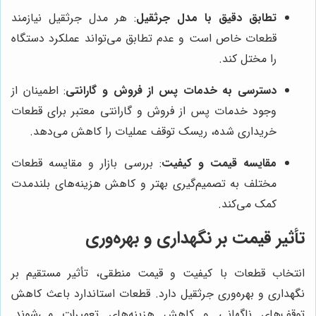
تطابق دقیق با مدل جرثقیل
: هر مدل جرثقیل نیازمند
قطعات خاص است و عدم تطابق می‌تواند عملکرد دستگاه
را مختل کند.
دسترسی به خدمات پس از فروش و گارانتی
: اطمینان از
وجود خدمات پس از فروش و گارانتی معتبر برای قطعات
خریداری شده، ریسک توقف عملیات را کاهش می‌دهد.
مقایسه قیمت و کیفیت
: بررسی بازار و مقایسه قطعات
مختلف به تصمیم‌گیری بهتر و کاهش هزینه‌های بلندمدت
کمک می‌کند.
تأثیر قیمت بر نگهداری و بهره‌وری
انتخاب قطعات با کیفیت و قیمت منطقی، تأثیر مستقیم بر
نگهداری و بهره‌وری جرثقیل دارد. قطعات استاندارد باعث کاهش
توقف‌های ناگهانی و کاهش هزینه‌های تعمیرات می‌شوند.