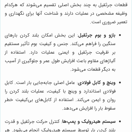
قطعات جرثقیل به چند بخش اصلی تقسیم می‌شوند که هرکدام
وظیفه مشخصی در عملیات دارند و شناخت آنها برای نگهداری و
تعمیر ضروری است.
بازو و بوم جرثقیل
: این بخش امکان بلند کردن بارهای
سنگین را فراهم می‌کند. جنس و کیفیت بوم تأثیر مستقیم
بر ظرفیت جرثقیل و ایمنی عملیات دارد. استفاده از
آلیاژهای مقاوم باعث افزایش طول عمر و جلوگیری از آسیب
به دیگر قطعات می‌شود.
وینچ و کابل فولادی
: عامل اصلی جابه‌جایی بار است. کابل
فولادی استاندارد و وینچ با کیفیت، عملیات بلند کردن را
روان و ایمن می‌کند. استفاده از کابل‌های بی‌کیفیت خطر
سقوط بار را افزایش می‌دهد.
سیستم هیدرولیک و پمپ‌ها
: کنترل حرکت جرثقیل و قدرت
بلند کردن بار توسط سیستم هیدرولیک انجام می‌شود. هر