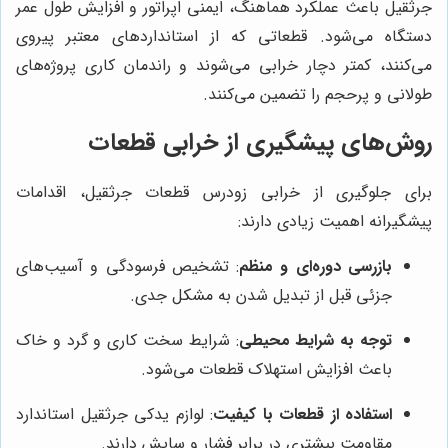
جرثقیل باعث عملکرد هماهنگ، ایمنی اپراتور و افزایش طول عمر
دستگاه می‌شود. قطعاتی که از استانداردهای معتبر پیروی
می‌کنند، کمتر دچار خرابی می‌شوند و راندمان کاری پروژه‌های
طولانی و پرحجم را تضمین می‌کنند.
روش‌های پیشگیری از خرابی قطعات
برای جلوگیری از خرابی زودرس قطعات جرثقیل، اقدامات
پیشگیرانه اهمیت زیادی دارند:
بازرسی دوره‌ای و منظم
: تشخیص فرسودگی و آسیب‌های
جزئی قبل از تبدیل شدن به مشکل جدی.
توجه به شرایط محیطی
: شرایط سخت کاری و گرد و خاک
باعث افزایش استهلاک قطعات می‌شود.
استفاده از قطعات با کیفیت
: لوازم یدکی جرثقیل استاندارد
مقاومت بیشتری در برابر فشار و سایش دارند.