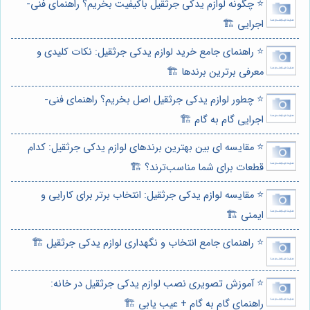
⭐️ چگونه لوازم یدکی جرثقیل باکیفیت بخریم؟ راهنمای فنی-
اجرایی 🏗️
⭐️ راهنمای جامع خرید لوازم یدکی جرثقیل: نکات کلیدی و
معرفی برترین برندها 🏗️
⭐️ چطور لوازم یدکی جرثقیل اصل بخریم؟ راهنمای فنی-
اجرایی گام به گام 🏗️
⭐️ مقایسه ای بین بهترین برندهای لوازم یدکی جرثقیل: کدام
قطعات برای شما مناسب‌ترند؟ 🏗️
⭐️ مقایسه لوازم یدکی جرثقیل: انتخاب برتر برای کارایی و
ایمنی 🏗️
⭐️ راهنمای جامع انتخاب و نگهداری لوازم یدکی جرثقیل 🏗️
⭐️ آموزش تصویری نصب لوازم یدکی جرثقیل در خانه:
راهنمای گام به گام + عیب یابی 🏗️