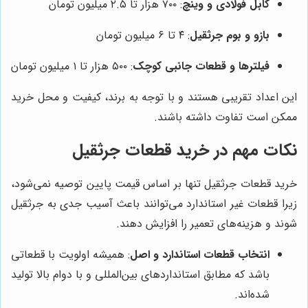
کابل فولادی و وینچ
: ۷۰۰ هزار تا ۲.۵ میلیون تومان
بازو و بوم جرثقیل
: ۴ تا ۶ میلیون تومان
فیلترها و قطعات جانبی کوچک
: ۵۰۰ هزار تا ۱ میلیون تومان
این اعداد تقریبی هستند و با توجه به برند، کیفیت و محل خرید
ممکن است تفاوت داشته باشند.
نکات مهم در خرید قطعات جرثقیل
خرید قطعات جرثقیل تنها بر اساس قیمت پایین توصیه نمی‌شود،
زیرا قطعات غیر استاندارد می‌توانند باعث آسیب جدی به جرثقیل
شوند و هزینه‌های تعمیر را افزایش دهند.
انتخاب قطعات استاندارد و اصل
: همیشه اولویت با قطعاتی
باشد که مطابق استانداردهای بین‌المللی و با دوام بالا تولید
شده‌اند.