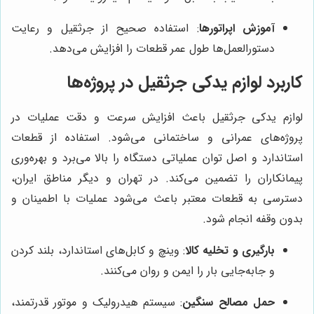
آموزش اپراتورها
: استفاده صحیح از جرثقیل و رعایت
دستورالعمل‌ها طول عمر قطعات را افزایش می‌دهد.
کاربرد لوازم یدکی جرثقیل در پروژه‌ها
لوازم یدکی جرثقیل باعث افزایش سرعت و دقت عملیات در
پروژه‌های عمرانی و ساختمانی می‌شود. استفاده از قطعات
استاندارد و اصل توان عملیاتی دستگاه را بالا می‌برد و بهره‌وری
پیمانکاران را تضمین می‌کند. در تهران و دیگر مناطق ایران،
دسترسی به قطعات معتبر باعث می‌شود عملیات با اطمینان و
بدون وقفه انجام شود.
بارگیری و تخلیه کالا
: وینچ و کابل‌های استاندارد، بلند کردن
و جابه‌جایی بار را ایمن و روان می‌کنند.
حمل مصالح سنگین
: سیستم هیدرولیک و موتور قدرتمند،