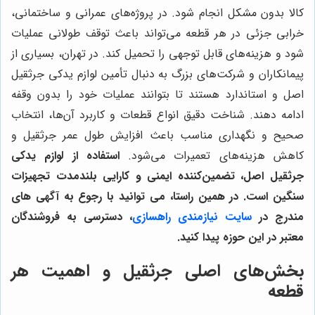
کالا بدون مشکل انجام شود. در پروژه‌های عمرانی و ساختمانی،
خرابی جزئی در هر قطعه می‌تواند باعث توقف طولانی عملیات
شود و هزینه‌های قابل توجهی را تحمیل کند. در تهران، بسیاری از
پیمانکاران و شرکت‌های بزرگ به دنبال تأمین لوازم یدکی جرثقیل
اصل و استاندارد هستند تا بتوانند عملیات خود را بدون وقفه
ادامه دهند. شناخت دقیق انواع قطعات و کاربرد آن‌ها، انتخاب
صحیح و نگهداری مناسب باعث افزایش طول عمر جرثقیل و
کاهش هزینه‌های تعمیرات می‌شود.
استفاده از لوازم یدکی
جرثقیل اصل، تضمین‌کننده ایمنی و کارایی بلندمدت تجهیزات
سنگین است. در همین راستا، می توانید با رجوع به آگهی های
مندرج در
سایت نیازمندی راهسازی
، دسترسی به فروشندگان
معتبر در این حوزه پیدا کنید.
بخش‌های اصلی جرثقیل و اهمیت هر
قطعه