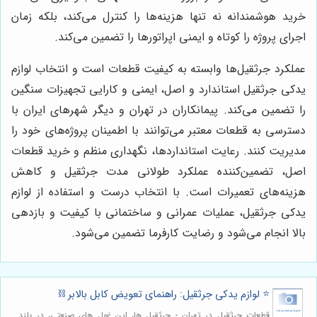
خرید هوشمندانه نه تنها هزینه‌ها را کنترل می‌کند، بلکه زمان
اجرای پروژه را کوتاه و ایمنی اپراتورها را تضمین می‌کند.
عملکرد جرثقیل‌ها وابسته به کیفیت قطعات است و انتخاب لوازم
یدکی جرثقیل استاندارد و اصل، ایمنی و کارایی تجهیزات سنگین
را تضمین می‌کند. پیمانکاران در تهران و دیگر شهرهای ایران با
دسترسی به قطعات معتبر می‌توانند با اطمینان پروژه‌های خود را
مدیریت کنند. رعایت استانداردها، نگهداری منظم و خرید قطعات
اصل، تضمین‌کننده عملکرد طولانی مدت جرثقیل و کاهش
هزینه‌های تعمیرات است. با انتخاب درست و استفاده از لوازم
یدکی جرثقیل، عملیات عمرانی و ساختمانی با کیفیت و بازدهی
بالا انجام می‌شود و رضایت کارفرما تضمین می‌شود.
⭐️ لوازم یدکی جرثقیل: راهنمای تعویض کابل بالابر ⛓️
قطعات جرثقیل در تهران - جرثقیل ها، این غول های صنعتی، در بلند