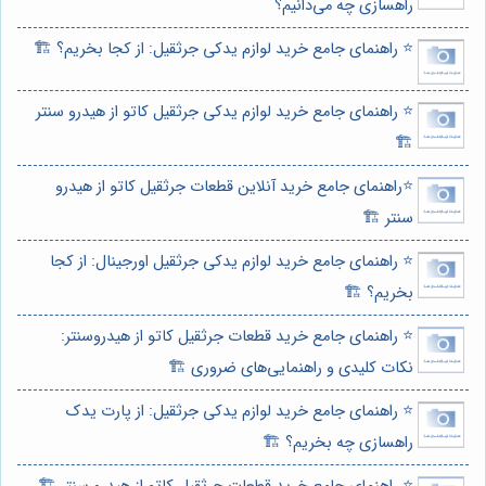
راهسازی چه می‌دانیم؟
⭐️ راهنمای جامع خرید لوازم یدکی جرثقیل: از کجا بخریم؟ 🏗️
⭐️ راهنمای جامع خرید لوازم یدکی جرثقیل کاتو از هیدرو سنتر
🏗️
⭐️راهنمای جامع خرید آنلاین قطعات جرثقیل کاتو از هیدرو
سنتر 🏗️
⭐️ راهنمای جامع خرید لوازم یدکی جرثقیل اورجینال: از کجا
بخریم؟ 🏗️
⭐️ راهنمای جامع خرید قطعات جرثقیل کاتو از هیدروسنتر:
نکات کلیدی و راهنمایی‌های ضروری 🏗️
⭐️ راهنمای جامع خرید لوازم یدکی جرثقیل: از پارت یدک
راهسازی چه بخریم؟ 🏗️