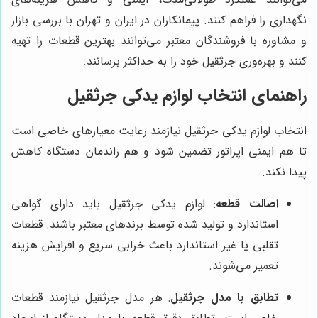
نگهداری را فراهم کنند. پیمانکاران در ایران و تهران با بررسی بازار
و مشاوره با فروشندگان معتبر می‌توانند بهترین قطعات را تهیه
کنند و بهره‌وری جرثقیل خود را به حداکثر برسانند.
راهنمای انتخاب لوازم یدکی جرثقیل
انتخاب لوازم یدکی جرثقیل نیازمند رعایت معیارهای خاصی است
تا هم ایمنی اپراتور تضمین شود و هم راندمان دستگاه کاهش
پیدا نکند.
اصالت قطعه
: لوازم یدکی جرثقیل باید دارای گواهی
استاندارد و تولید شده توسط برندهای معتبر باشند. قطعات
تقلبی یا غیر استاندارد باعث خرابی سریع و افزایش هزینه
تعمیر می‌شوند.
تطابق با مدل جرثقیل
: هر مدل جرثقیل نیازمند قطعات