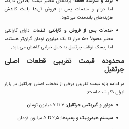
برند و سازنده قطعه
: برندهای معتبر قیمت بالاتری دارند،
اما دوام و خدمات پس از فروش آن‌ها باعث کاهش
هزینه‌های بلندمدت می‌شود.
خدمات پس از فروش و گارانتی
: قطعات دارای گارانتی
معتبر معمولاً ۵۰۰ هزار تا یک میلیون تومان گران‌تر هستند،
اما ریسک توقف جرثقیل به دلیل خرابی کاهش می‌یابد.
محدوده قیمت تقریبی قطعات اصلی
جرثقیل
در ادامه بازه قیمت تقریبی برخی از قطعات اصلی جرثقیل در بازار
ایران ذکر شده است:
موتور و گیربکس جرثقیل
: ۳ تا ۷ میلیون تومان
سیستم هیدرولیک و پمپ‌ها
: ۲.۵ تا ۵ میلیون تومان