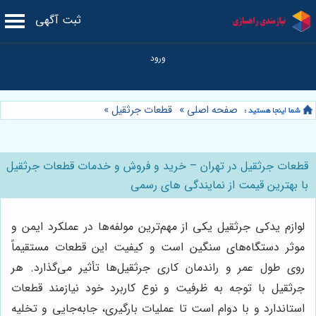
ثبت آگهی
صفحه اصلی
»
قطعات جرثقیل
»
قطعات جرثقیل در تهران – خرید و فروش و خدمات قطعات جرثقیل
با بهترین قیمت از نمایندگی های رسمی
لوازم یدکی جرثقیل یکی از مهم‌ترین مولفه‌ها در عملکرد ایمن و
موثر دستگاه‌های سنگین است و کیفیت این قطعات مستقیماً
روی طول عمر و راندمان کاری جرثقیل‌ها تأثیر می‌گذارد. هر
جرثقیل با توجه به ظرفیت و نوع کاربرد خود نیازمند قطعات
استاندارد و با دوام است تا عملیات بارگیری، جابه‌جایی و تخلیه