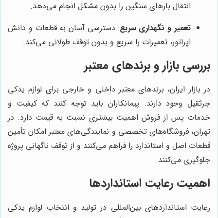
انتقال بارهای سنگین را بدون مشکل انجام می‌دهد.
تعمیر و نگهداری سریع
: دسترسی آسان به قطعات و دانش
اپراتور، تعمیرات را سریع و بدون توقف طولانی می‌کند.
بررسی بازار و برندهای معتبر
در بازار ایران، برندهای معتبر داخلی و خارجی برای لوازم یدکی
جرثقیل وجود دارند. پیمانکاران باید توجه کنند که کیفیت و
خدمات پس از فروش اهمیت بیشتری نسبت به قیمت دارد. در
تهران، فروشگاه‌های تخصصی و نمایندگی‌های معتبر امکان تأمین
قطعات اصل و استاندارد را فراهم می‌کنند و از توقف ناگهانی پروژه
جلوگیری می‌کنند.
اهمیت رعایت استانداردها
رعایت استانداردهای بین‌المللی در تولید و انتخاب لوازم یدکی