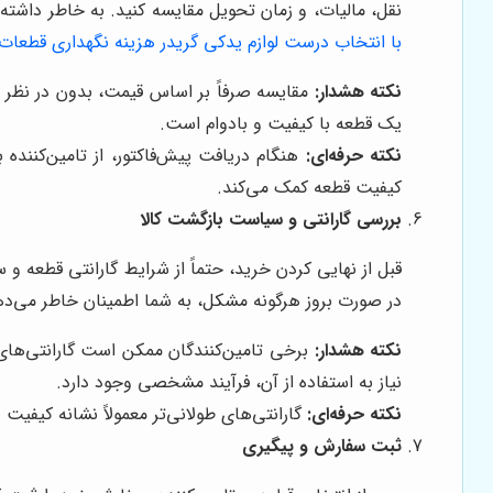
نقل، مالیات، و زمان تحویل مقایسه کنید. به خاطر داشته 
با انتخاب درست لوازم یدکی گریدر هزینه نگهداری قطعات
نکته هشدار:
مقایسه صرفاً بر اساس قیمت، بدون در نظر گرف
یک قطعه با کیفیت و بادوام است.
نکته حرفه‌ای:
هنگام دریافت پیش‌فاکتور، از تامین‌کننده 
کیفیت قطعه کمک می‌کند.
بررسی گارانتی و سیاست بازگشت کالا
قبل از نهایی کردن خرید، حتماً از شرایط گارانتی قطعه 
در صورت بروز هرگونه مشکل، به شما اطمینان خاطر می‌دهد.
نکته هشدار:
برخی تامین‌کنندگان ممکن است گارانتی‌های ب
نیاز به استفاده از آن، فرآیند مشخصی وجود دارد.
نکته حرفه‌ای:
گارانتی‌های طولانی‌تر معمولاً نشانه کیفی
ثبت سفارش و پیگیری