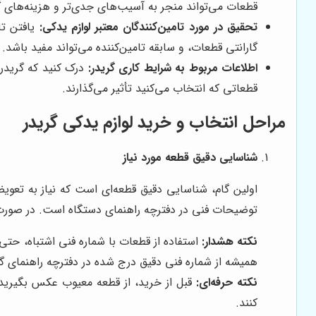
قطعات می‌تواند منجر به آسیب‌های جدی‌تر و هزینه‌های 
تحقیق در مورد تامین‌کنندگان معتبر لوازم یدکی:
یافتن تا
گارانتی قطعات، و سابقه تامین‌کننده می‌تواند مفید باشد.
اطلاعات مربوط به شرایط کاری گریدر:
درک کنید که گریدر 
قطعاتی که انتخاب می‌کنید تأثیر می‌گذارند.
مراحل انتخاب و خرید لوازم یدکی گریدر
شناسایی دقیق قطعه مورد نیاز
اولین گام، شناسایی دقیق قطعه‌ای است که نیاز به تعو
توضیحات فنی در دفترچه راهنمای دستگاه است. در صور
نکته هشدار:
استفاده از قطعات با شماره فنی اشتباه، حتی
همیشه از شماره فنی دقیق درج شده در دفترچه راهنمای گ
نکته حرفه‌ای:
قبل از خرید، از قطعه معیوب عکس بگیرید. 
کنند.