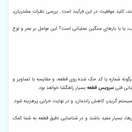
دهند، کلید موفقیت در این فرآیند است. بررسی نظرات مشتریان،
ب، یا با بارهای سنگین عملیاتی است؟ این عوامل بر عمر و نوع
گونه شماره یا کد حک شده روی قطعه، و مقایسه با تصاویر و
بانی فنی
سرویس قطعه
بسیار راهگشا خواهد بود.
 سیستم گریدر، کاهش راندمان، و در نهایت خرابی پرهزینه شود.
ن‌ها، بسیار مفید باشند و در شناسایی دقیق قطعه به شما کمک