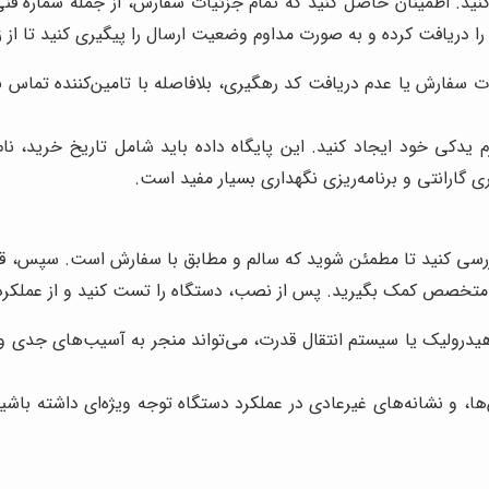
نید. اطمینان حاصل کنید که تمام جزئیات سفارش، از جمله شماره فن
دریافت کرده و به صورت مداوم وضعیت ارسال را پیگیری کنید تا از 
سفارش یا عدم دریافت کد رهگیری، بلافاصله با تامین‌کننده تماس بگ
 یدکی خود ایجاد کنید. این پایگاه داده باید شامل تاریخ خرید، نا
ی گارانتی و برنامه‌ریزی نگهداری بسیار مفید است.
ررسی کنید تا مطمئن شوید که سالم و مطابق با سفارش است. سپس، قطع
 متخصص کمک بگیرید. پس از نصب، دستگاه را تست کنید و از عملکر
یک یا سیستم انتقال قدرت، می‌تواند منجر به آسیب‌های جدی و خط
، و نشانه‌های غیرعادی در عملکرد دستگاه توجه ویژه‌ای داشته باش