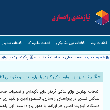
قطعات لودر
قطعات بیل مکانیکی
قطعات دامپتراک
قطعات بلدوزر
صفحه اصلی
»
قطعات گریدر
»
⭐️🛣️ چگونه بهترین لوازم 
⭐️🛣️ چگونه بهترین لوازم یدکی گریدر را برای تعمیر و نگهداری ق
انتخاب
بهترین لوازم یدکی گریدر
برای نگهداری و تعمیرات صحیح 
سنگین کلیدی در پروژه‌های راه‌سازی، تسطیح زمین و نگهداری جا
دستگاه، اولویت اصلی هر اپراتور یا مدیر پروژه است. این راهنم