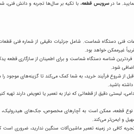
مایید. ما در
سرویس قطعه
، با تکیه بر سال‌ها تجربه و دانش فنی، شم
عات فنی دستگاه شماست. شامل جزئیات دقیقی از شماره فنی قطعات
یباً غیرممکن خواهد بود.
فردترین شناسه دستگاه شماست و برای اطمینان از سازگاری قطعه یدک
اضافی شود.
داشته باشید.
دامی، لیستی دقیق از قطعاتی که نیاز به تعمیر یا تعویض دارند تهیه 
نوع قطعه، ممکن است به آچارهای مخصوص، جک‌های هیدرولیک، ابزاره
هیل و ایمن‌تر می‌کند.
جربه کافی در زمینه تعمیر ماشین‌آلات سنگین ندارید، ضروری است 