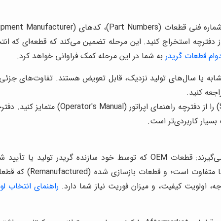
ز دفترچه استخراج کنید. این مرحله تضمین می‌کند که قطعه‌ای که انت
وام قطعات گریدر
به شما در این مرحله کمک فراوانی خواهد کرد.
به یا سال‌های تولید نزدیک، قابل تعویض هستند. تفاوت‌های جزئی د
جعه کنید.
دفترچه راهنمای تعمیرات (Service Manual)
سیار کاربردی‌تر است.
می‌شوند و معمولاً قیمت
جه، اولویت کیفیت، و میزان فوریت نیاز شما دارد.
راهنمای انتخاب لو