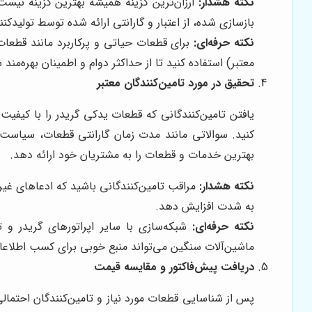
نکته هشدار:
بازسازی شده، از اعتبار و گارانتی ارائه شده توسط تولیدکن
نکته حرفه‌ای:
معتبر) استفاده کنید تا از حداکثر دوام و اطمینان بهره‌مند 
تحقیق در مورد تامین‌کنندگان معتبر
یافتن تامین‌کنندگانی که قطعات یدکی گریدر را با کیفیت
کنید. سوالاتی مانند مدت زمان گارانتی قطعات، سیاست
بهترین خدمات و قطعات را به مشتریان خود ارائه دهد.
نکته هشدار:
مراقب تامین‌کنندگانی باشید که ادعاهای غیرو
به شدت افزایش دهد.
نکته حرفه‌ای:
شبکه‌سازی با سایر اپراتورهای گریدر و 
ماشین‌آلات سنگین می‌تواند منبع خوبی برای کسب اطلاعا
دریافت پیش‌فاکتور و مقایسه قیمت
پس از شناسایی قطعات مورد نیاز و تامین‌کنندگان احتمالی،