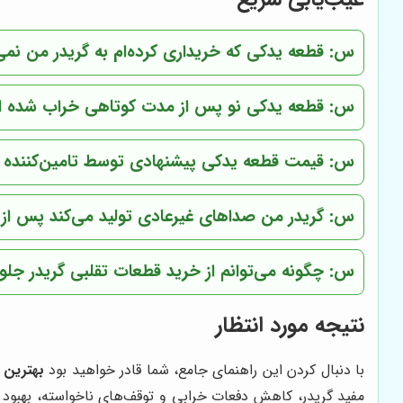
س:
قطعه یدکی که خریداری کرده‌ام به گریدر من نمی
س:
قطعه یدکی نو پس از مدت کوتاهی خراب شده است
س:
قیمت قطعه یدکی پیشنهادی توسط تامین‌کننده بس
س:
گریدر من صداهای غیرعادی تولید می‌کند پس از
س:
چگونه می‌توانم از خرید قطعات تقلبی گریدر جلو
نتیجه مورد انتظار
با دنبال کردن این راهنمای جامع، شما قادر خواهید بود
بهترین ل
مفید گریدر، کاهش دفعات خرابی و توقف‌های ناخواسته، بهبود 