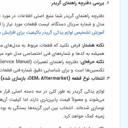
بررسی دفترچه راهنمای گریدر
مدل و شماره سریال دستگاه، لیست قطعات مورد نیاز را ا
آموزش تشخیص لوازم یدکی گریدر باکیفیت برای افزایش د
نکته هشدار:
فرض نکنید که قطعات مربوط به مدل‌های مشا
همیشه به کدها و شماره‌های فنی اختصاصی مدل خود مرا
نکته حرفه‌ای:
تکنسین‌ها است و برای شناسایی دقیق شماره فنی قطعات ب
انتخاب نوع قطعه (OEM، Aftermarket، بازسازی شده)
نوسازی شده‌اند. انتخاب بین این گزینه‌ها بستگی به بود
زمینه کمک خواهد کرد.