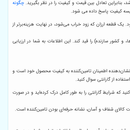
د، بنابراین تعادل بین قیمت و کیفیت را در نظر بگیرید.
چگونه
یسه کیفیت پاسخ داده می شود.
. یک قطعه ارزان که زود خراب می‌شود، در نهایت هزینه‌برتر از
 و کشور سازنده) را قید کند. این اطلاعات به شما در ارزیابی
ر نشان‌دهنده اطمینان تامین‌کننده به کیفیت محصول خود است و
فاده از گارانتی سوال کنید.
ید که شرایط گارانتی را به طور کامل درک کرده‌اید و در صورت
ت کالای شفاف و آسان، نشانه حرفه‌ای بودن تامین‌کننده است.