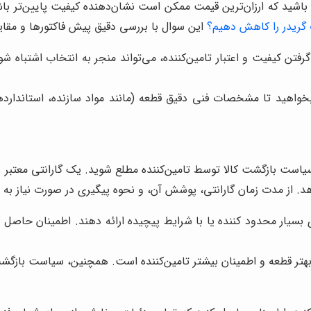
باشید که ارزان‌ترین قیمت ممکن است نشان‌دهنده کیفیت پایین‌تر باش
 گریدر را کاهش دهیم؟
این سوال با بررسی دقیق پیش فاکتورها و مقا
تن کیفیت و اعتبار تامین‌کننده، می‌تواند منجر به انتخاب اشتباه شود
بخواهید تا مشخصات فنی دقیق قطعه (مانند مواد سازنده، استانداردها،
و سیاست بازگشت کالا توسط تامین‌کننده مطلع شوید. یک گارانتی معتب
 از مدت زمان گارانتی، پوشش آن، و نحوه پیگیری در صورت نیاز به است
سیار محدود کننده یا با شرایط پیچیده ارائه دهند. اطمینان حاصل کن
ت بهتر قطعه و اطمینان بیشتر تامین‌کننده است. همچنین، سیاست بازگش