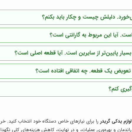
‌خورد. دلیلش چیست و چکار باید بکنم؟
. آیا این مربوط به گارانتی است؟
یار پایین‌تر از سایرین است. آیا قطعه اصلی است؟
 تعویض یک قطعه. چه اتفاقی افتاده است؟
گیری کنم؟
وازم یدکی گریدر
را برای نیازهای خاص دستگاه خود انتخاب کنید. خرید
راندمان و بهره‌وری عملیات، و در نهایت، کاهش هزینه‌های کلی نگه