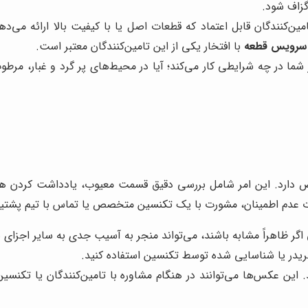
گزاف شود.
مین‌کنندگان قابل اعتماد که قطعات اصل یا با کیفیت بالا ارائه می‌
سرویس قطعه
با افتخار یکی از این تامین‌کنندگان معتبر است.
شما در چه شرایطی کار می‌کند؛ آیا در محیط‌های پر گرد و غبار، مرطو
یض دارد. این امر شامل بررسی دقیق قسمت معیوب، یادداشت کردن هر
ت عدم اطمینان، مشورت با یک تکنسین متخصص یا تماس با تیم پشتی
 اگر ظاهراً مشابه باشند، می‌تواند منجر به آسیب جدی به سایر اجزای
ریدر یا شناسایی شده توسط تکنسین استفاده کنید.
این عکس‌ها می‌توانند در هنگام مشاوره با تامین‌کنندگان یا تکنسی