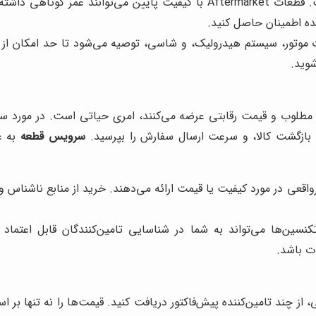
ارزان‌ترین گزینه همیشه بهترین گزینه نیست. قطعات Aftermarket با کیف
نده اطمینان حاصل کنید.
شوید.
 مطلوب و قیمت رقابتی عرضه می‌کنند، امری حیاتی است. در مورد سابق
 بازگشت کالا، و سرعت ارسال سفارش را بپرسید.
سرویس قطعه
به ع
اقعی در مورد کیفیت یا قیمت ارائه می‌دهند. خرید از منابع ناشناس و
تکنسین‌ها می‌تواند به شما در شناسایی تامین‌کنندگان قابل اع
ت باشد.
 از چند تامین‌کننده پیش‌فاکتور دریافت کنید. قیمت‌ها را نه تنها بر