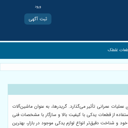
ثبت آگهی
عات غلطک
لیات عمرانی تأثیر می‌گذارد. گریدرها، به عنوان ماشین‌آلات
ستفاده از قطعات یدکی با کیفیت بالا و سازگار با مشخصات فنی
ود و شناخت دقیق‌تر انواع لوازم یدکی موجود در بازار، بهترین