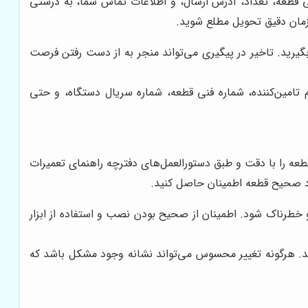
ی قطعه، تعداد، آدرس ارسال، و اطلاعات تماس شما، به درستی
زمان دقیق تحویل مطلع شوید.
یرید. تاخیر در پیگیری می‌تواند منجر به از دست رفتن فرصت
م تامین‌کننده، شماره فنی قطعه، شماره سریال دستگاه، و حتی
ه را با دقت و طبق دستورالعمل‌های دفترچه راهنمای تعمیرات
د صحیح قطعه اطمینان حاصل کنید.
رناک شود. اطمینان از صحیح بودن نصب و استفاده از ابزار
ید. هرگونه تغییر محسوس می‌تواند نشانه وجود مشکل باشد که