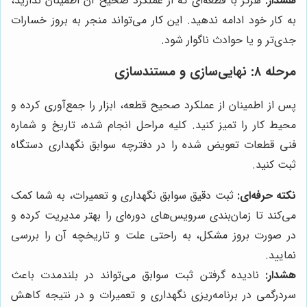
هشدار:
هرگز با قطعه‌ای که از عملکرد صحیح آن اطمینان ندارید،
به کار خود ادامه ندهید. این کار می‌تواند منجر به بروز خسارات
جدی‌تر و یا حوادث ناگوار شود.
مرحله ۸: نهایی‌سازی و مستندسازی
پس از اطمینان از عملکرد صحیح قطعه، ابزار را جمع‌آوری کرده و
محیط کار را تمیز کنید. کلیه مراحل انجام شده، تاریخ و شماره
فنی قطعات تعویض شده را در دفترچه سوابق نگهداری دستگاه
ثبت کنید.
نکته حرفه‌ای:
ثبت دقیق سوابق نگهداری و تعمیرات، به شما کمک
می‌کند تا زمان‌بندی سرویس‌های دوره‌ای را بهتر مدیریت کرده و
در صورت بروز مشکل، به راحتی علت و تاریخچه آن را بررسی
نمایید.
هشدار:
نادیده گرفتن ثبت سوابق می‌تواند در بلندمدت باعث
سردرگمی در برنامه‌ریزی نگهداری و تعمیرات و در نتیجه کاهش