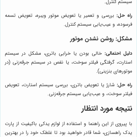
سیستم کنترل.
راه حل:
بررسی و تعمیر یا تعویض موتور ویبره، تعویض تسمه
فرسوده، و عیب‌یابی سیستم کنترل.
مشکل:
روشن نشدن موتور
دلیل احتمالی:
خالی بودن یا خرابی باتری، مشکل در سیستم
استارت، گرفتگی فیلتر سوخت، یا نقص در سیستم جرقه‌زنی (در
موتورهای بنزینی).
راه حل:
شارژ یا تعویض باتری، بررسی سیستم استارت، تعویض
فیلتر سوخت، و عیب‌یابی سیستم جرقه‌زنی.
نتیجه مورد انتظار
با پیروی از این راهنما و استفاده از لوازم یدکی باکیفیت از پارت
یدک راهسازی، شما قادر خواهید بود تا غلطک خود را در بهترین