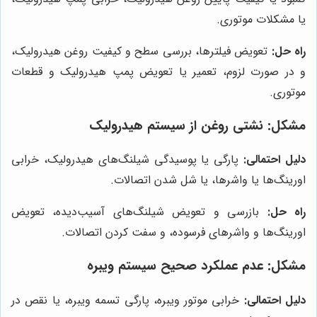
یا مشکلات موتوری.
راه حل:
تعویض فیلترها، بررسی سطح و کیفیت روغن هیدرولیک،
و در صورت لزوم، تعمیر یا تعویض پمپ هیدرولیک و قطعات
موتوری.
مشکل:
نشتی روغن از سیستم هیدرولیک
دلیل احتمالی:
پارگی یا پوسیدگی شیلنگ‌های هیدرولیک، خرابی
اورینگ‌ها یا واشرها، یا شل شدن اتصالات.
راه حل:
بازرسی و تعویض شیلنگ‌های آسیب‌دیده، تعویض
اورینگ‌ها و واشرهای فرسوده، و سفت کردن اتصالات.
مشکل:
عدم عملکرد صحیح سیستم ویبره
دلیل احتمالی:
خرابی موتور ویبره، پارگی تسمه ویبره، یا نقص در