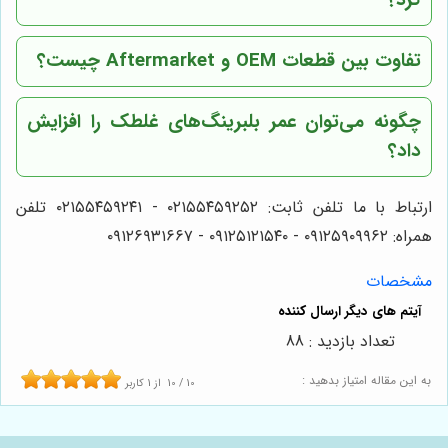
تفاوت بین قطعات OEM و Aftermarket چیست؟
چگونه می‌توان عمر بلبرینگ‌های غلطک را افزایش
داد؟
ارتباط با ما تلفن ثابت: ۰۲۱۵۵۴۵۹۲۵۲ - ۰۲۱۵۵۴۵۹۲۴۱ تلفن
همراه: ۰۹۱۲۵۹۰۹۹۶۲ - ۰۹۱۲۵۱۲۱۵۴۰ - ۰۹۱۲۶۹۳۱۶۶۷
مشخصات
تعداد بازدید : 88
به این مقاله امتیاز بدهید :
10
/
10
از
1
کاربر