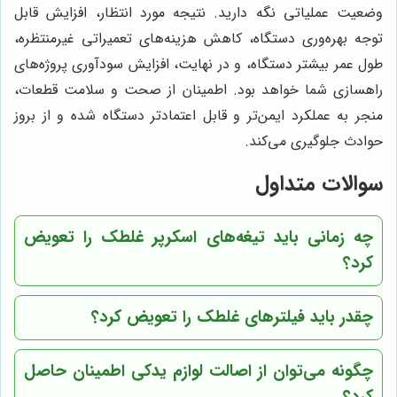
وضعیت عملیاتی نگه دارید. نتیجه مورد انتظار، افزایش قابل
توجه بهره‌وری دستگاه، کاهش هزینه‌های تعمیراتی غیرمنتظره،
طول عمر بیشتر دستگاه، و در نهایت، افزایش سودآوری پروژه‌های
راهسازی شما خواهد بود. اطمینان از صحت و سلامت قطعات،
منجر به عملکرد ایمن‌تر و قابل اعتمادتر دستگاه شده و از بروز
حوادث جلوگیری می‌کند.
سوالات متداول
چه زمانی باید تیغه‌های اسکرپر غلطک را تعویض
کرد؟
چقدر باید فیلترهای غلطک را تعویض کرد؟
چگونه می‌توان از اصالت لوازم یدکی اطمینان حاصل
کرد؟