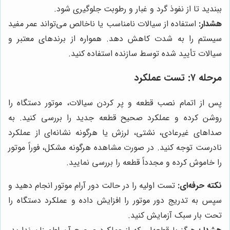
ببندید تا از نفوذ گرد و غبار و رطوبت جلوگیری شود.
هشدار:
استفاده از سیالات نامناسب یا ناخالص می‌تواند عمر مفید
سیستم را به شدت کاهش دهد. همواره از برندهای معتبر و
سیالات تأیید شده توسط سازنده استفاده کنید.
مرحله ۷: تست عملکرد
پس از اتمام نصب قطعه و پر کردن سیالات، موتور دستگاه را
روشن کرده و عملکرد صحیح قطعه جدید را بررسی کنید. به
صداهای غیرعادی، نشتی، لرزش یا هرگونه نشانه‌ای از عملکرد
نادرست توجه کنید. در صورت مشاهده هرگونه مشکل، فوراً موتور
را خاموش کرده و مجدداً قطعه را بررسی نمایید.
نکته حرفه‌ای:
تست اولیه را در حالت دور آرام موتور انجام دهید و
سپس به تدریج دور موتور را افزایش داده و عملکرد دستگاه را
تحت بار سبک آزمایش کنید.