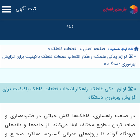
ثبت آگهی
صفحه اصلی
»
قطعات غلطک
»
⭐️🛣️ لوازم یدکی غلطک؛ راهکار انتخاب قطعات غلطک باکیفیت برای افزایش
بهره‌وری دستگاه
»
⭐️🛣️ لوازم یدکی غلطک؛ راهکار انتخاب قطعات غلطک باکیفیت برای
افزایش بهره‌وری دستگاه
در صنعت راهسازی، غلطک‌ها نقش حیاتی در فشرده‌سازی و
صاف کردن سطوح مختلف ایفا می‌کنند. از جاده‌ها و باندهای
فرودگاه گرفته تا پروژه‌های عمرانی گسترده، عملکرد صحیح و