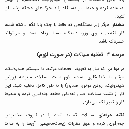
استفاده کرده و حتماً زیر دستگاه را با خرک‌های محکم پشتیبان
کنید.
هشدار:
هرگز زیر دستگاهی که فقط با جک بالا نگه داشته شده،
کار نکنید. نیروی وزن دستگاه بسیار زیاد است و می‌تواند
خطرناک باشد.
مرحله ۳: تخلیه سیالات (در صورت لزوم)
در مواردی که نیاز به تعویض قطعات مرتبط با سیستم هیدرولیک،
موتور یا خنک‌کاری است، لازم است سیالات مربوطه (روغن
هیدرولیک، روغن موتور، ضدیخ) را به طور کامل تخلیه کنید. این
کار از نشت سیالات حین تعویض قطعه جلوگیری کرده و محیط
کار را تمیز نگه می‌دارد.
نکته حرفه‌ای:
سیالات تخلیه شده را در ظروف مخصوص
جمع‌آوری کرده و طبق مقررات زیست‌محیطی، آن‌ها را به مراکز