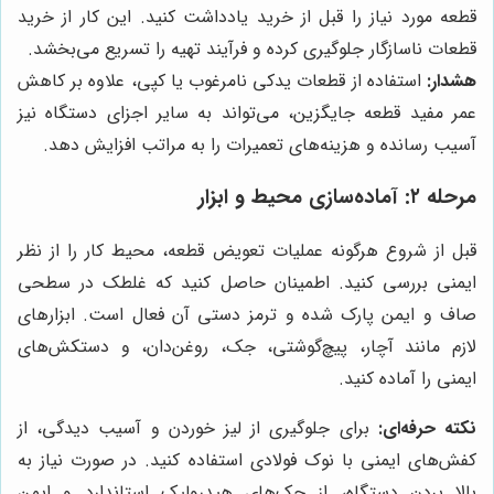
قطعه مورد نیاز را قبل از خرید یادداشت کنید. این کار از خرید
قطعات ناسازگار جلوگیری کرده و فرآیند تهیه را تسریع می‌بخشد.
هشدار:
استفاده از قطعات یدکی نامرغوب یا کپی، علاوه بر کاهش
عمر مفید قطعه جایگزین، می‌تواند به سایر اجزای دستگاه نیز
آسیب رسانده و هزینه‌های تعمیرات را به مراتب افزایش دهد.
مرحله ۲: آماده‌سازی محیط و ابزار
قبل از شروع هرگونه عملیات تعویض قطعه، محیط کار را از نظر
ایمنی بررسی کنید. اطمینان حاصل کنید که غلطک در سطحی
صاف و ایمن پارک شده و ترمز دستی آن فعال است. ابزارهای
لازم مانند آچار، پیچ‌گوشتی، جک، روغن‌دان، و دستکش‌های
ایمنی را آماده کنید.
نکته حرفه‌ای:
برای جلوگیری از لیز خوردن و آسیب دیدگی، از
کفش‌های ایمنی با نوک فولادی استفاده کنید. در صورت نیاز به
بالا بردن دستگاه، از جک‌های هیدرولیک استاندارد و ایمن