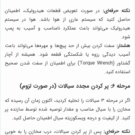
نکته حرفه‌ای:
در صورت تعویض قطعات هیدرولیک، اطمینان
حاصل کنید که سیستم عاری از هوا باشد. هوا در سیستم
هیدرولیک می‌تواند باعث عملکرد نامناسب و آسیب به پمپ
شود.
هشدار:
سفت کردن بیش از حد پیچ‌ها و مهره‌ها می‌تواند باعث
آسیب دیدگی رزوه یا شکستگی قطعه شود. همیشه از آچار
گشتاور (Torque Wrench) برای اطمینان از سفت شدن صحیح
استفاده کنید.
مرحله ۶: پر کردن مجدد سیالات (در صورت لزوم)
اگر در مرحله ۳ سیالات را تخلیه کردید، اکنون زمان آن رسیده که
مخازن را با سیال مناسب و مقدار توصیه شده توسط سازنده پر
کنید. از کیفیت و درجه ویسکوزیته سیال اطمینان حاصل کنید.
نکته حرفه‌ای:
پس از پر کردن سیالات، درب مخازن را به خوبی