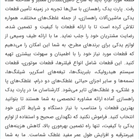
رفت. پارت یدک راهسازی با سال‌ها تجربه در زمینه تأمین قطعات
یدکی ماشین‌آلات راهسازی، از جمله غلطک‌های مختلف، همواره
تلاش کرده است تا با ارائه قطعات با کیفیت و تضمین شده،
رضایت مشتریان خود را جلب نماید. ما با ارائه طیف وسیعی از
لوازم یدکی برای برندهای مطرح، به شما این امکان را می‌دهیم
که قطعات مورد نیاز خود را با اطمینان و سهولت بیشتری تهیه
کنید. این قطعات شامل انواع فیلترها، قطعات موتوری، قطعات
سیستم هیدرولیک، بلبرینگ‌ها، تیغه‌های اسکرپر، شیلنگ‌ها،
تسمه‌ها و سایر اجزای حیاتی غلطک‌های دو درام، غلطک‌های پا
و غلتکی، و غلطک‌های تایر می‌شود. کارشناسان ما در پارت یدک
راهسازی آماده ارائه مشاوره تخصصی به شما هستند تا بتوانید
بهترین قطعات را متناسب با نیاز دستگاه و شرایط کاری خود
انتخاب کنید. فراموش نکنید که نگهداری صحیح و استفاده از لوازم
یدکی با کیفیت، تنها راه تضمین بهره‌وری بالا، کاهش هزینه‌های
غیرمترقبه و افزایش طول عمر مفید غلطک شماست. ما به شما