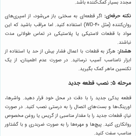
مجدد بسیار کمک‌کننده باشد.
نکته حرفه‌ای:
اگر قطعه‌ای به سختی باز می‌شود، از اسپری‌های
روان‌کننده (مثل WD-40) استفاده کنید. اما مراقب باشید که این
مواد با قطعات لاستیکی یا پلاستیکی در تماس طولانی مدت
نباشند.
هشدار:
هرگز به قطعات با اعمال فشار بیش از حد یا استفاده از
ابزار نامناسب آسیب نرسانید. در صورت عدم اطمینان، از یک
تکنسین ماهر کمک بگیرید.
مرحله ۵: نصب قطعه جدید
قطعه یدکی جدید را با دقت در محل خود قرار دهید. واشرها،
اورینگ‌ها و بست‌های اتصال را به درستی نصب کنید. در صورت
نیاز، قطعات جدید را با مقدار مناسبی از گریس یا روغن مخصوص
روانکاری کنید. پیچ‌ها و مهره‌ها را به صورت ضربدری و با گشتاور
مناسب سفت کنید.