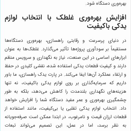
بهره‌وری دستگاه شود.
افزایش بهره‌وری غلطک با انتخاب لوازم
یدکی باکیفیت
در دنیای پرسرعت و رقابتی راهسازی، بهره‌وری دستگاه‌ها
مستقیماً بر سودآوری پروژه‌ها تأثیر می‌گذارد. غلطک‌ها به عنوان
ابزارهای اساسی در این صنعت، نیاز به نگهداری و سرویس منظم
دارند و کیفیت قطعات یدکی استفاده شده، نقشی کلیدی در حفظ
و ارتقاء عملکرد آن‌ها ایفا می‌کند. در پارت یدک راهسازی، ما باور
داریم که سرمایه‌گذاری بر روی لوازم یدکی باکیفیت، نه تنها
هزینه‌های نگهداری بلندمدت را کاهش می‌دهد، بلکه به طور
چشمگیری بهره‌وری و عمر مفید دستگاه شما را افزایش خواهد
داد. انتخاب لوازم یدکی تقلبی یا بی‌کیفیت، مانند استفاده از
قطعات ارزان قیمت و نامرغوب، در ابتدا ممکن است صرفه‌جویانه
به نظر برسد، اما در عمل، این تصمیم می‌تواند تبعات