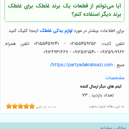
آیا می‌توانم از قطعات یک برند غلطک برای غلطک
برند دیگر استفاده کنم؟
برای اطلاعات بیشتر در مورد
لوازم یدکی غلطک
اینجا کلیک کنید.
تلفن ثابت: ۰۲۱۵۵۴۵۹۲۵۲ - ۰۲۱۵۵۴۵۹۲۴۱ تلفن همراه:
۰۹۱۲۵۹۰۹۹۶۲ - ۰۹۱۲۵۱۲۱۵۴۰‌‌‌ - ۰۹۱۲۶۹۳۱۶۶۷
منبع :
https://partyadakrahsazi.com/
مشخصات
تعداد بازدید : 73
به این مقاله امتیاز بدهید :
10
/
10
از
1
کاربر
مطالب مشابه