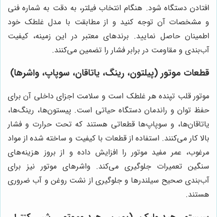
افتادن دستگاه شود. هنگام انتخاب فیلتر، به دقت به شماره فنی
و مشخصات آن توجه کنید و از مطابقت با مدل غلطک خود
اطمینان حاصل نمایید. برندهای معتبر در این زمینه، کیفیت
آب‌بندی و مقاومت در برابر فشار را تضمین می‌کنند.
قطعات موتور (پیلتون، رینگ، یاتاقان، سوپاپ، واشرها)
موتور قلب تپنده هر غلطک است و سلامت اجزای داخلی آن برای
حفظ توان و راندمان دستگاه حیاتی است. پیستون‌ها، رینگ‌ها،
یاتاقان‌ها، و سوپاپ‌ها قطعاتی هستند که تحت حرارت و فشار
بالا کار می‌کنند. استفاده از قطعات با کیفیت و ساخته شده از مواد
مرغوب، عمر مفید موتور را افزایش داده و از بروز هزینه‌های
سنگین تعمیرات جلوگیری می‌کند. واشرهای موتور نیز برای
آب‌بندی صحیح سیلندرها و جلوگیری از نشت روغن و آب ضروری
هستند.