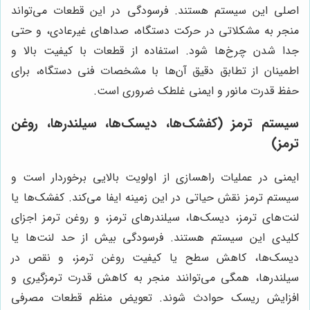
اصلی این سیستم هستند. فرسودگی در این قطعات می‌تواند
منجر به مشکلاتی در حرکت دستگاه، صداهای غیرعادی، و حتی
جدا شدن چرخ‌ها شود. استفاده از قطعات با کیفیت بالا و
اطمینان از تطابق دقیق آن‌ها با مشخصات فنی دستگاه، برای
حفظ قدرت مانور و ایمنی غلطک ضروری است.
سیستم ترمز (کفشک‌ها، دیسک‌ها، سیلندرها، روغن
ترمز)
ایمنی در عملیات راهسازی از اولویت بالایی برخوردار است و
سیستم ترمز نقش حیاتی در این زمینه ایفا می‌کند. کفشک‌ها یا
لنت‌های ترمز، دیسک‌ها، سیلندرهای ترمز، و روغن ترمز اجزای
کلیدی این سیستم هستند. فرسودگی بیش از حد لنت‌ها یا
دیسک‌ها، کاهش سطح یا کیفیت روغن ترمز، و نقص در
سیلندرها، همگی می‌توانند منجر به کاهش قدرت ترمزگیری و
افزایش ریسک حوادث شوند. تعویض منظم قطعات مصرفی