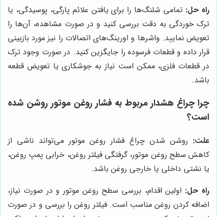
راه حل:
تمامی شلنگ‌ها را برای یافتن علائم پارگی، پوسیدگی، یا
ترک خوردگی به دقت بررسی کنید و در صورت مشاهده، آن‌ها را
تعویض نمایید. واشرها و اورینگ‌های اتصالات را نیز مورد بازبینی
قرار داده و قطعات فرسوده را جایگزین کنید. در صورت وجود ترک
در قطعات فلزی، ممکن است نیاز به جوشکاری یا تعویض قطعه
باشد.
چرا چراغ هشدار مربوط به فشار روغن موتور روشن شده
است؟
علت:
روشن شدن چراغ فشار روغن موتور می‌تواند ناشی از
کاهش سطح روغن موتور، گرفتگی فیلتر روغن، خرابی پمپ روغن،
یا نشتی داخلی یا خارجی روغن باشد.
راه حل:
اولین اقدام، بررسی سطح روغن موتور و در صورت نیاز،
اضافه کردن روغن مناسب است. فیلتر روغن را بررسی و در صورت