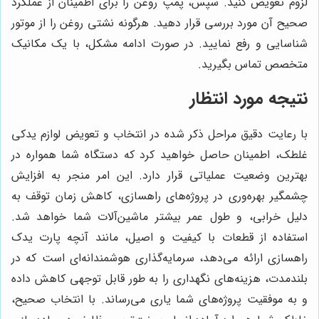
لزوم تعویض کنید. سپس، پمپ روغن را برای اطمینان از عملکرد
صحیح آن مورد بررسی قرار دهید. هرگونه نشتی روغن را از موتور
شناسایی و رفع نمایید. در صورت ادامه مشکل، با یک مکانیک
متخصص تماس بگیرید.
نتیجه مورد انتظار
با رعایت دقیق مراحل ذکر شده در انتخاب و تعویض لوازم یدکی
غلطک، اطمینان حاصل خواهید کرد که دستگاه شما همواره در
بهترین وضعیت عملیاتی قرار دارد. این امر منجر به افزایش
چشمگیر بهره‌وری در پروژه‌های راهسازی، کاهش زمان توقف به
دلیل خرابی، و طول عمر بیشتر ماشین‌آلات شما خواهد شد.
استفاده از قطعات با کیفیت و اصیل، مانند آنچه پارت یدک
راهسازی ارائه می‌دهد، سرمایه‌گذاری هوشمندانه‌ای است که در
بلندمدت، هزینه‌های نگهداری را به طور قابل توجهی کاهش داده
و به موفقیت پروژه‌های شما یاری می‌رساند. با انتخاب صحیح،