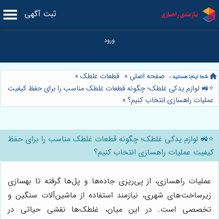
ثبت آگهی
صفحه اصلی
»
قطعات غلطک
»
⭐️🚜 لوازم یدکی غلطک؛ چگونه قطعات غلطک مناسب را برای حفظ کیفیت
عملیات راهسازی انتخاب کنیم؟
»
⭐️🚜 لوازم یدکی غلطک؛ چگونه قطعات غلطک مناسب را برای حفظ
کیفیت عملیات راهسازی انتخاب کنیم؟
عملیات راهسازی، از پی‌ریزی جاده‌ها و پل‌ها گرفته تا بهسازی
زیرساخت‌های شهری، نیازمند استفاده از ماشین‌آلات سنگین و
تخصصی است. در این میان، غلطک‌ها نقشی حیاتی در