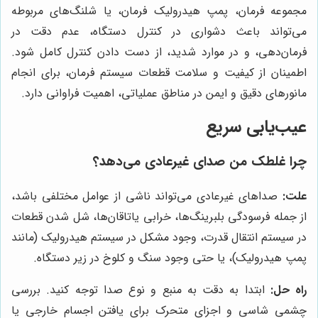
مجموعه فرمان، پمپ هیدرولیک فرمان، یا شلنگ‌های مربوطه
می‌تواند باعث دشواری در کنترل دستگاه، عدم دقت در
فرمان‌دهی، و در موارد شدید، از دست دادن کنترل کامل شود.
اطمینان از کیفیت و سلامت قطعات سیستم فرمان، برای انجام
مانورهای دقیق و ایمن در مناطق عملیاتی، اهمیت فراوانی دارد.
عیب‌یابی سریع
چرا غلطک من صدای غیرعادی می‌دهد؟
علت:
صداهای غیرعادی می‌تواند ناشی از عوامل مختلفی باشد،
از جمله فرسودگی بلبرینگ‌ها، خرابی یاتاقان‌ها، شل شدن قطعات
در سیستم انتقال قدرت، وجود مشکل در سیستم هیدرولیک (مانند
پمپ هیدرولیک)، یا حتی وجود سنگ و کلوخ در زیر دستگاه.
راه حل:
ابتدا به دقت به منبع و نوع صدا توجه کنید. بررسی
چشمی شاسی و اجزای متحرک برای یافتن اجسام خارجی یا