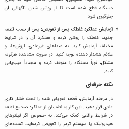
دستگاه قطع شده است تا از روشن شدن ناگهانی آن
جلوگیری شود.
آزمایش عملکرد غلطک پس از تعویض:
پس از نصب قطعه
جدید، غلطک را روشن کرده و عملکرد آن را در شرایط
مختلف آزمایش کنید. به صداهای غیرعادی، لرزش‌ها، و
علائم هشدار دهنده توجه کنید. در صورت مشاهده هرگونه
مشکل، فوراً دستگاه را متوقف کرده و مجدداً عیب‌یابی
کنید.
نکته حرفه‌ای
در مرحله آزمایش، قطعه تعویض شده را تحت فشار کاری
عادی قرار دهید. این کار به اطمینان از عملکرد صحیح قطعه
در شرایط واقعی کمک می‌کند. به خصوص اگر فیلترهای
هیدرولیک یا سیستم ترمز را تعویض کرده‌اید، تست‌های