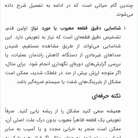
چندین گام حیاتی است که در ادامه به تفصیل شرح داده
می‌شوند.
شناسایی دقیق قطعه معیوب یا مورد نیاز:
اولین قدم،
تشخیص دقیق قطعه‌ای است که نیاز به تعویض دارد. این
شناسایی می‌تواند از طریق مشاهده مستقیم، شنیدن
صداهای غیرعادی از دستگاه، کاهش راندمان عملیات، یا
بررسی گزارش‌های دوره‌ای نگهداری انجام شود. برای مثال،
اگر متوجه لرزش بیش از حد در غلطک شدید، ممکن است
مشکل از بلبرینگ‌های شفت یا سیستم ضربه‌گیر باشد.
نکته حرفه‌ای
همیشه سعی کنید مشکل را از ریشه یابی کنید. صرفاً
تعویض یک قطعه ظاهراً معیوب بدون درک علت اصلی آن،
ممکن است منجر به خرابی مجدد و یا آسیب به سایر
اجزای سیستم شود. به عنوان مثال، اگر فیلتر هیدرولیک به