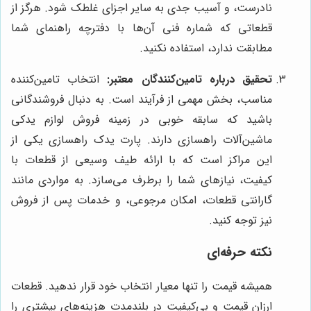
نادرست، و آسیب جدی به سایر اجزای غلطک شود. هرگز از
قطعاتی که شماره فنی آن‌ها با دفترچه راهنمای شما
مطابقت ندارد، استفاده نکنید.
تحقیق درباره تامین‌کنندگان معتبر:
انتخاب تامین‌کننده
مناسب، بخش مهمی از فرآیند است. به دنبال فروشندگانی
باشید که سابقه خوبی در زمینه فروش لوازم یدکی
ماشین‌آلات راهسازی دارند. پارت یدک راهسازی یکی از
این مراکز است که با ارائه طیف وسیعی از قطعات با
کیفیت، نیازهای شما را برطرف می‌سازد. به مواردی مانند
گارانتی قطعات، امکان مرجوعی، و خدمات پس از فروش
نیز توجه کنید.
نکته حرفه‌ای
همیشه قیمت را تنها معیار انتخاب خود قرار ندهید. قطعات
ارزان قیمت و بی‌کیفیت در بلندمدت هزینه‌های بیشتری را