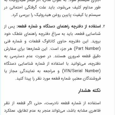
طور مداوم کثیف می‌شود، باید علت گرفتگی احتمالی در
سیستم یا کیفیت پایین روغن هیدرولیک را بررسی کرد.
استفاده از دفترچه راهنمای دستگاه و شماره قطعه:
پس از
شناسایی قطعه، باید به سراغ دفترچه راهنمای غلطک خود
بروید. این دفترچه حاوی کاتالوگ قطعات و شماره فنی
(Part Number) هر جزء است. این شماره‌ها برای سفارش
دقیق قطعه ضروری هستند. در صورت عدم دسترسی به
دفترچه، می‌توانید با استفاده از شماره شناسایی دستگاه
(VIN/Serial Number) و مراجعه به نمایندگی مجاز یا
فروشندگان معتبر، شماره قطعه مورد نظر را پیدا کنید.
نکته هشدار
استفاده از شماره قطعه نادرست، حتی اگر قطعه از نظر
ظاهری مشابه باشد، می‌تواند منجر به عدم تطابق، عملکرد