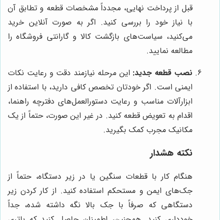
قبل از پرداخت نهایی، مجدداً مشخصات قطعه و تطابق آن
با نیاز خود را بررسی کنید. اگر به صورت آنلاین خرید
می‌کنید، سیاست‌های بازگشت کالا و گارانتی فروشگاه را
مطالعه نمایید.
نصب قطعه جدید:
این مرحله نیازمند دقت و رعایت نکات
ایمنی است. اگر خودتان تخصص کافی دارید، با استفاده از
ابزارآلات مناسب و رعایت دستورالعمل‌های دفترچه راهنما،
اقدام به تعویض قطعه کنید. در غیر این صورت، حتماً از یک
مکانیک مجرب کمک بگیرید.
نکته هشدار
هنگام کار با قطعات سنگین یا در زیر دستگاه، حتماً از
جک‌های ایمن و مستحکم استفاده کنید. از کار کردن زیر
دستگاهی که صرفاً با جک بالا نگه داشته شده، جداً
خودداری کنید. همچنین، اطمینان حاصل کنید که باتری