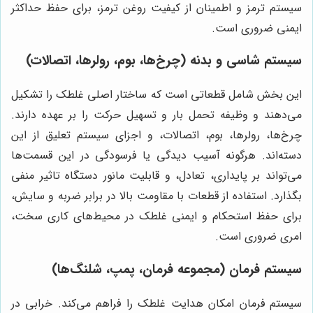
سیستم ترمز و اطمینان از کیفیت روغن ترمز، برای حفظ حداکثر
ایمنی ضروری است.
سیستم شاسی و بدنه (چرخ‌ها، بوم، رولرها، اتصالات)
این بخش شامل قطعاتی است که ساختار اصلی غلطک را تشکیل
می‌دهند و وظیفه تحمل بار و تسهیل حرکت را بر عهده دارند.
چرخ‌ها، رولرها، بوم، اتصالات، و اجزای سیستم تعلیق از این
دسته‌اند. هرگونه آسیب دیدگی یا فرسودگی در این قسمت‌ها
می‌تواند بر پایداری، تعادل، و قابلیت مانور دستگاه تاثیر منفی
بگذارد. استفاده از قطعات با مقاومت بالا در برابر ضربه و سایش،
برای حفظ استحکام و ایمنی غلطک در محیط‌های کاری سخت،
امری ضروری است.
سیستم فرمان (مجموعه فرمان، پمپ، شلنگ‌ها)
سیستم فرمان امکان هدایت غلطک را فراهم می‌کند. خرابی در