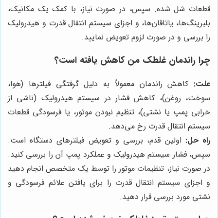
قطعات شل شده. سپس، در صورت نیاز، با کمک یک مکانیک،
بلبرینگ‌ها، یاتاقان‌ها، و اجزای سیستم انتقال قدرت و هیدرولیک
را بررسی و در صورت لزوم تعویض نمایید.
چرا راندمان غلطک من کاهش یافته است؟
علت:
کاهش راندمان معمولاً به دلیل گرفتگی فیلترها (هوا،
سوخت، روغن)، کاهش فشار در سیستم هیدرولیک (ناشی از
خرابی پمپ یا نشتی)، تنظیم نبودن موتور، یا فرسودگی قطعات
سیستم انتقال قدرت رخ می‌دهد.
راه حل:
اولین قدم، بررسی و تعویض فیلترهای دستگاه است.
سپس، فشار سیستم هیدرولیک و عملکرد پمپ آن را بررسی کنید.
در صورت نیاز، تنظیمات موتور را توسط یک متخصص انجام دهید
و اجزای سیستم انتقال قدرت را برای یافتن علائم فرسودگی و
نشتی مورد بررسی قرار دهید.