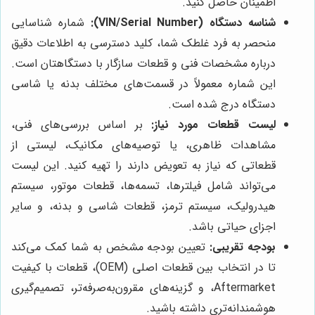
اطمینان حاصل کنید.
شناسه دستگاه (VIN/Serial Number):
شماره شناسایی
منحصر به فرد غلطک شما، کلید دسترسی به اطلاعات دقیق
درباره مشخصات فنی و قطعات سازگار با دستگاهتان است.
این شماره معمولاً در قسمت‌های مختلف بدنه یا شاسی
دستگاه درج شده است.
لیست قطعات مورد نیاز:
بر اساس بررسی‌های فنی،
مشاهدات ظاهری، یا توصیه‌های مکانیک، لیستی از
قطعاتی که نیاز به تعویض دارند را تهیه کنید. این لیست
می‌تواند شامل فیلترها، تسمه‌ها، قطعات موتور، سیستم
هیدرولیک، سیستم ترمز، قطعات شاسی و بدنه، و سایر
اجزای حیاتی باشد.
بودجه تقریبی:
تعیین بودجه مشخص به شما کمک می‌کند
تا در انتخاب بین قطعات اصلی (OEM)، قطعات با کیفیت
Aftermarket، و گزینه‌های مقرون‌به‌صرفه‌تر، تصمیم‌گیری
هوشمندانه‌تری داشته باشید.