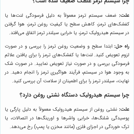
چرا سیستم ترمز غلطک ضعیف شده است؟
علت:
ضعف سیستم ترمز معمولاً به دلیل فرسودگی لنت‌ها یا
کفشک‌های ترمز، کاهش سطح یا کیفیت روغن ترمز، هوا گرفتن
در سیستم هیدرولیک ترمز، یا خرابی سیلندر ترمز اتفاق می‌افتد.
راه حل:
ابتدا سطح و وضعیت روغن ترمز را بررسی و در صورت
لزوم تعویض کنید. لنت‌ها یا کفشک‌های ترمز را برای یافتن علائم
فرسودگی بررسی و در صورت نیاز تعویض نمایید. در صورت شک
به وجود هوا در سیستم، فرآیند هواگیری ترمز را انجام دهید. در
نهایت، سیلندر ترمز را برای اطمینان از سلامت آن بررسی کنید.
چرا سیستم هیدرولیک دستگاه نشتی روغن دارد؟
علت:
نشتی روغن از سیستم هیدرولیک معمولاً به دلیل پارگی یا
پوسیدگی شلنگ‌ها، خرابی واشرها و اورینگ‌ها در اتصالات، یا
ترک خوردگی در اجزای فلزی (مانند مخزن یا پمپ) رخ می‌دهد.