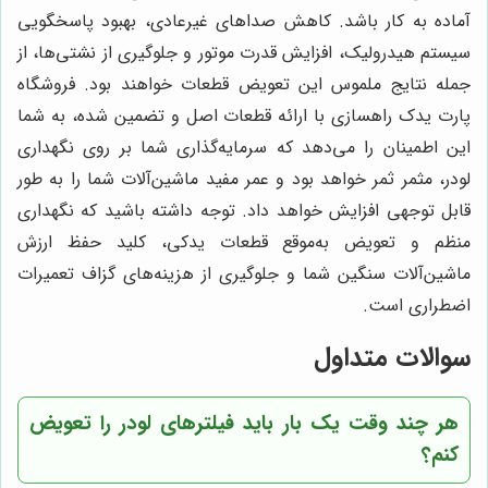
آماده به کار باشد. کاهش صداهای غیرعادی، بهبود پاسخگویی
سیستم هیدرولیک، افزایش قدرت موتور و جلوگیری از نشتی‌ها، از
جمله نتایج ملموس این تعویض قطعات خواهند بود. فروشگاه
پارت یدک راهسازی با ارائه قطعات اصل و تضمین شده، به شما
این اطمینان را می‌دهد که سرمایه‌گذاری شما بر روی نگهداری
لودر، مثمر ثمر خواهد بود و عمر مفید ماشین‌آلات شما را به طور
قابل توجهی افزایش خواهد داد. توجه داشته باشید که نگهداری
منظم و تعویض به‌موقع قطعات یدکی، کلید حفظ ارزش
ماشین‌آلات سنگین شما و جلوگیری از هزینه‌های گزاف تعمیرات
اضطراری است.
سوالات متداول
هر چند وقت یک بار باید فیلترهای لودر را تعویض
کنم؟