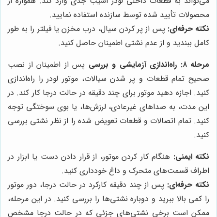
می‌تواند به قطعات داخلی لودر آسیب جدی وارد کند. همواره از
محصولات تأیید شده توسط سازنده استفاده نمایید.
نکته حرفه‌ای:
پس از پر کردن سیال، درب مخزن یا فیلتر را به طور
کامل ببندید و از عدم نشتی اطمینان حاصل کنید.
مرحله ۸: راه‌اندازی آزمایشی و بررسی
پس از اطمینان از نصب
صحیح تمام قطعات و پر شدن سیالات، موتور لودر را راه‌اندازی
کنید. اجازه دهید موتور برای چند دقیقه در حالت درجا کار کند. در
این مدت، به صداهای غیرعادی، لرزش‌ها، یا بوی سوختگی توجه
کنید. تمام اتصالات و قطعات تعویض شده را از نظر نشتی بررسی
کنید.
نکته ایمنی:
هنگام کار کردن موتور، از قرار دادن دست یا ابزار در
اطراف قسمت‌های متحرک و داغ خودداری کنید.
نکته حرفه‌ای:
پس از چند دقیقه کارکرد در حالت درجا، دور موتور
را کمی بالا ببرید و دوباره نشتی‌ها را بررسی کنید. در این مرحله،
ممکن است برخی نشتی‌های جزئی که در حالت درجا مشخص