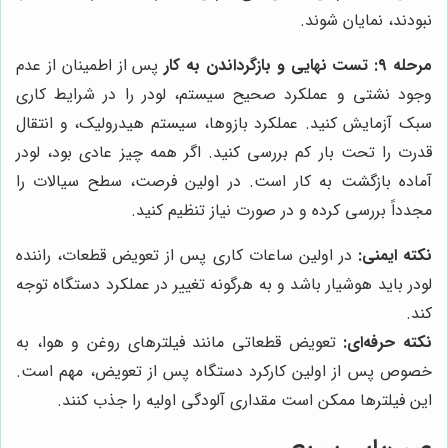
نبودند، نمایان شوند.
مرحله ۹: تست نهایی و بازگرداندن به کار
پس از اطمینان از عدم
وجود نشتی و عملکرد صحیح سیستم، لودر را در شرایط کاری
سبک آزمایش کنید. عملکرد بازوها، سیستم هیدرولیک، و انتقال
قدرت را تحت بار کم بررسی کنید. اگر همه چیز عادی بود، لودر
آماده بازگشت به کار است. در اولین فرصت، سطح سیالات را
مجدداً بررسی کرده و در صورت نیاز تنظیم کنید.
نکته ایمنی:
در اولین ساعات کاری پس از تعویض قطعات، راننده
لودر باید هوشیار باشد و به هرگونه تغییر در عملکرد دستگاه توجه
کند.
نکته حرفه‌ای:
تعویض قطعاتی مانند فیلترهای روغن و هوا، به
خصوص پس از اولین کارکرد دستگاه پس از تعویض، مهم است.
این فیلترها ممکن است مقداری آلودگی اولیه را جذب کنند.