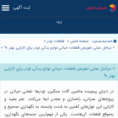
ثبت آگهی
صفحه اصلی
»
قطعات لودر
»
⭐️ مراحل عملی تعویض قطعات حیاتی لوازم یدکی لودر برای کارایی بهتر 🔧
»
⭐️ مراحل عملی تعویض قطعات حیاتی لوازم یدکی لودر برای کارایی
بهتر 🔧
در دنیای پیچیده ماشین آلات سنگین، لودرها نقشی حیاتی در
پروژه‌های عمرانی، راه‌سازی و معدن ایفا می‌کنند. عمر مفید و
کارایی این غول‌های آهنین به شدت وابسته به نگهداری صحیح و
به‌موقع قطعات آن‌هاست. یکی از مهم‌ترین جنبه‌های نگهداری،