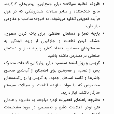
ظروف تخلیه سیالات:
برای جمع‌آوری روغن‌های کارکرده،
مایع خنک‌کننده و سایر سیالات هیدرولیکی که در طول
فرآیند تعویض تخلیه می‌شوند، به ظروف مناسب و مقاومی
نیاز دارید.
پارچه تمیز و دستمال صنعتی:
برای پاک کردن سطوح،
خشک کردن قطعات و جلوگیری از ورود آلودگی به
سیستم‌های حساس، تعداد کافی پارچه تمیز و دستمال
صنعتی در دسترس داشته باشید.
گریس و روان‌کننده مناسب:
برای روان‌کاری قطعات متحرک
پس از نصب، و همچنین برای اطمینان از آب‌بندی صحیح
واشرها و کاسه نمدهای جدید، به گریس یا روان‌کننده‌های
مخصوص که با مواد سازنده قطعات و سیالات سیستم
سازگار باشند، نیاز دارید.
دفترچه راهنمای تعمیرات لودر:
مراجعه به دفترچه راهنمای
فنی لودر، اطلاعات دقیق و تخصصی در مورد مشخصات