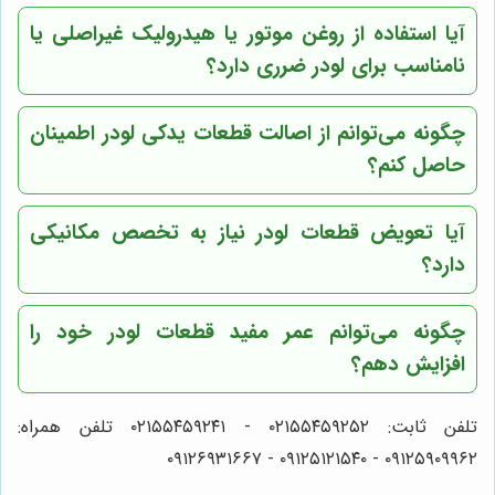
آیا استفاده از روغن موتور یا هیدرولیک غیراصلی یا
نامناسب برای لودر ضرری دارد؟
چگونه می‌توانم از اصالت قطعات یدکی لودر اطمینان
حاصل کنم؟
آیا تعویض قطعات لودر نیاز به تخصص مکانیکی
دارد؟
چگونه می‌توانم عمر مفید قطعات لودر خود را
افزایش دهم؟
تلفن ثابت: ۰۲۱۵۵۴۵۹۲۵۲ - ۰۲۱۵۵۴۵۹۲۴۱ تلفن همراه:
۰۹۱۲۵۹۰۹۹۶۲ - ۰۹۱۲۵۱۲۱۵۴۰‌‌‌ - ۰۹۱۲۶۹۳۱۶۶۷