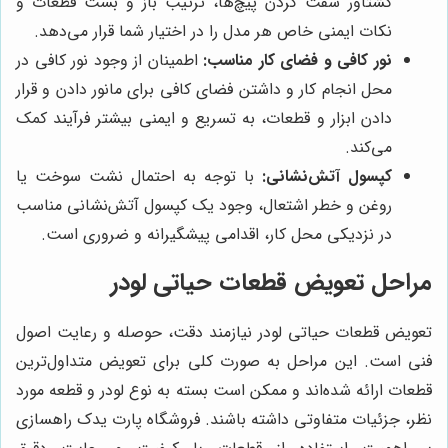
گشتاور سفت کردن پیچ‌ها، ترتیب باز و بست قطعات و
نکات ایمنی خاص هر مدل را در اختیار شما قرار می‌دهد.
نور کافی و فضای کار مناسب:
اطمینان از وجود نور کافی در
محل انجام کار و داشتن فضای کافی برای مانور دادن و قرار
دادن ابزار و قطعات، به تسریع و ایمنی بیشتر فرآیند کمک
می‌کند.
کپسول آتش‌نشانی:
با توجه به احتمال نشت سوخت یا
روغن و خطر اشتعال، وجود یک کپسول آتش‌نشانی مناسب
در نزدیکی محل کار، اقدامی پیشگیرانه و ضروری است.
مراحل تعویض قطعات حیاتی لودر
تعویض قطعات حیاتی لودر نیازمند دقت، حوصله و رعایت اصول
فنی است. این مراحل به صورت کلی برای تعویض متداول‌ترین
قطعات ارائه شده‌اند و ممکن است بسته به نوع لودر و قطعه مورد
نظر، جزئیات متفاوتی داشته باشند. فروشگاه پارت یدک راهسازی