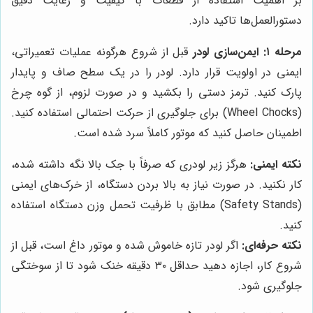
بر اهمیت استفاده از قطعات با کیفیت و رعایت دقیق
دستورالعمل‌ها تاکید دارد.
مرحله ۱: ایمن‌سازی لودر
قبل از شروع هرگونه عملیات تعمیراتی،
ایمنی در اولویت قرار دارد. لودر را در یک سطح صاف و پایدار
پارک کنید. ترمز دستی را بکشید و در صورت لزوم، از گوه چرخ
(Wheel Chocks) برای جلوگیری از حرکت احتمالی استفاده کنید.
اطمینان حاصل کنید که موتور کاملاً سرد شده است.
نکته ایمنی:
هرگز زیر لودری که صرفاً با جک بالا نگه داشته شده،
کار نکنید. در صورت نیاز به بالا بردن دستگاه، از خرک‌های ایمنی
(Safety Stands) مطابق با ظرفیت تحمل وزن دستگاه استفاده
کنید.
نکته حرفه‌ای:
اگر لودر تازه خاموش شده و موتور داغ است، قبل از
شروع کار، اجازه دهید حداقل ۳۰ دقیقه خنک شود تا از سوختگی
جلوگیری شود.