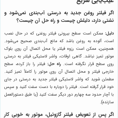
عیب‌یابی سریع
اگر فیلتر روغن جدید به درستی آب‌بندی نمی‌شود و
نشتی دارد، دلیلش چیست و راه حل آن چیست؟
دلیل:
ممکن است سطح بیرونی فیلتر روغنی که در حال نصب
است، آلوده به روغن باشد که مانع آب‌بندی صحیح می‌شود.
همچنین، ممکن است رزوه فیلتر یا محل اتصال آن روی بلوک
موتور تمیز نباشد. گاهی اوقات، واشر لاستیکی فیلتر به درستی
روی سطح قرار نگرفته است.
راه حل:
فیلتر را باز کرده، سطح
خارجی فیلتر و محل اتصال آن روی موتور را کاملاً تمیز کنید.
مطمئن شوید که واشر لاستیکی فیلتر جدید به درستی در جای
خود قرار گرفته است. فیلتر را دوباره با دست سفت کنید و سپس
با آچار حدود سه چهارم دور دیگر سفت کنید (یا طبق دستورالعمل
سازنده).
اگر پس از تعویض فیلتر گازوئیل، موتور به خوبی کار