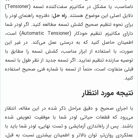
نامناسب، یا مشکل در مکانیزم سفت‌کننده تسمه (Tensioner)
دلایل اصلی این موضوع هستند.
راه حل:
دفترچه راهنمای لودر را
برای نحوه تنظیم صحیح کشش تسمه مطالعه کنید. اگر لودر شما
دارای مکانیزم تنظیم خودکار (Automatic Tensioner) است،
اطمینان حاصل کنید که به درستی عمل می‌کند. در غیر این
صورت، با استفاده از ابزار مناسب، کشش تسمه را مطابق با
توصیه سازنده تنظیم نمایید. اگر تسمه جدید از نظر طول با تسمه
قبلی متفاوت است، حتماً از تسمه با شماره فنی صحیح استفاده
کنید.
نتیجه مورد انتظار
با اجرای صحیح و دقیق مراحل ذکر شده در این مقاله، انتظار
می‌رود که قطعات حیاتی لودر شما با موفقیت تعویض شده
باشند. پس از راه‌اندازی آزمایشی و تست نهایی، لودر شما باید با
عملکردی روان‌تر، توان بالاتر و اطمینان بیشتری نسبت به قبل،