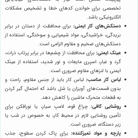
تخصصی برای خواندن کدهای خطا و تشخیص مشکلات
الکترونیکی باشد.
دستکش‌های کار ایمنی:
برای محافظت از دستان در برابر
بریدگی، خراشیدگی، مواد شیمیایی و سوختگی، استفاده از
دستکش‌های ضخیم و مقاوم الزامی است.
عینک ایمنی:
برای محافظت از چشم‌ها در برابر پرتاب ذرات،
گرد و غبار، اسپری مایعات و نور شدید، استفاده از عینک
ایمنی با لنزهای مقاوم ضروری است.
لباس کار مناسب:
لباس کار باید از جنس مقاوم، راحت و
بدون قسمت‌های آویزان یا شل باشد که احتمال گیر کردن
به قطعات متحرک ماشین را کاهش دهد.
روشنایی کافی:
چراغ قوه، لامپ سیار، یا نورافکن برای
تأمین روشنایی لازم در محیط کار، به خصوص در شب یا
زیر دستگاه، ضروری است.
پارچه و مواد تمیزکننده:
برای پاک کردن سطوح، جذب