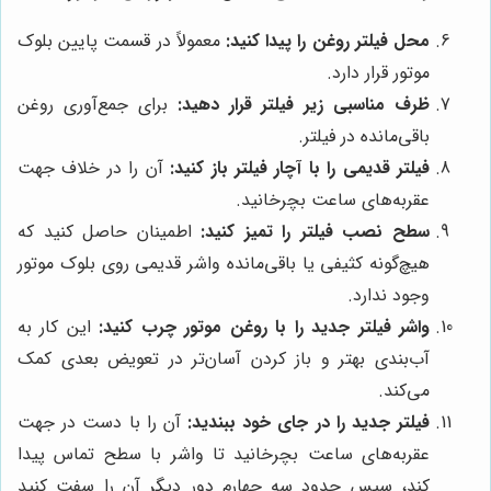
محل فیلتر روغن را پیدا کنید:
معمولاً در قسمت پایین بلوک
موتور قرار دارد.
ظرف مناسبی زیر فیلتر قرار دهید:
برای جمع‌آوری روغن
باقی‌مانده در فیلتر.
فیلتر قدیمی را با آچار فیلتر باز کنید:
آن را در خلاف جهت
عقربه‌های ساعت بچرخانید.
سطح نصب فیلتر را تمیز کنید:
اطمینان حاصل کنید که
هیچ‌گونه کثیفی یا باقی‌مانده واشر قدیمی روی بلوک موتور
وجود ندارد.
واشر فیلتر جدید را با روغن موتور چرب کنید:
این کار به
آب‌بندی بهتر و باز کردن آسان‌تر در تعویض بعدی کمک
می‌کند.
فیلتر جدید را در جای خود ببندید:
آن را با دست در جهت
عقربه‌های ساعت بچرخانید تا واشر با سطح تماس پیدا
کند، سپس حدود سه چهارم دور دیگر آن را سفت کنید