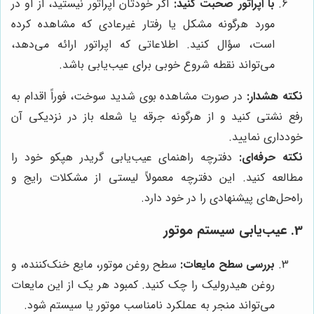
با اپراتور صحبت کنید:
اگر خودتان اپراتور نیستید، از او در
مورد هرگونه مشکل یا رفتار غیرعادی که مشاهده کرده
است، سؤال کنید. اطلاعاتی که اپراتور ارائه می‌دهد،
می‌تواند نقطه شروع خوبی برای عیب‌یابی باشد.
نکته هشدار:
در صورت مشاهده بوی شدید سوخت، فوراً اقدام به
رفع نشتی کنید و از هرگونه جرقه یا شعله باز در نزدیکی آن
خودداری نمایید.
نکته حرفه‌ای:
دفترچه راهنمای عیب‌یابی گریدر هپکو خود را
مطالعه کنید. این دفترچه معمولاً لیستی از مشکلات رایج و
راه‌حل‌های پیشنهادی را در خود دارد.
3. عیب‌یابی سیستم موتور
بررسی سطح مایعات:
سطح روغن موتور، مایع خنک‌کننده، و
روغن هیدرولیک را چک کنید. کمبود هر یک از این مایعات
می‌تواند منجر به عملکرد نامناسب موتور یا سیستم شود.