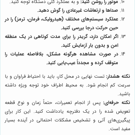
موتور را روشن کنید:
و به عملکرد کلی دستگاه توجه کنید.
صداها و ارتعاشات غیرعادی را گوش دهید.
عملکرد سیستم‌های مختلف (هیدرولیک، فرمان، ترمز) را در
حین حرکت درجا بررسی کنید.
اگر امکان دارد، گریدر را برای مدت کوتاهی در یک منطقه
امن و بدون بار آزمایش کنید.
در صورت مشاهده هرگونه مشکل، بلافاصله عملیات را
متوقف کرده و مجدداً عیب‌یابی کنید.
نکته هشدار:
تست نهایی در محل کار، باید با احتیاط فراوان و با
سرعت کم انجام شود. به محیط اطراف خود توجه ویژه داشته
باشید.
نکته حرفه‌ای:
پس از انجام تعمیرات، حتماً زمان و نوع قطعه
تعویض شده را در یک دفترچه یادداشت کنید. این کار برای
پیگیری‌های آتی و تشخیص مشکلات احتمالی در آینده بسیار
مفید است.