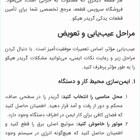
هر قطعه دیگری که مشکوک به خرابی است، می‌شود.
فروشگاه سرویس قطعه، مرجع تخصصی شما برای تأمین
قطعات یدکی گریدر هپکو.
مراحل عیب‌یابی و تعویض
عیب‌یابی مؤثر، اساس تعمیرات موفقیت‌آمیز است. با دنبال کردن
مراحل زیر و رعایت نکات ایمنی، می‌توانید مشکلات گریدر هپکو
را به طور مؤثر برطرف کنید.
1. ایمن‌سازی محیط کار و دستگاه
محل مناسبی را انتخاب کنید:
گریدر را در سطحی صاف،
محکم و دور از رفت و آمد قرار دهید. اطمینان حاصل کنید
که فضای کافی برای کار ایمن در اطراف دستگاه وجود دارد.
موتور را خاموش کنید:
سوئیچ اصلی برق را قطع کنید و
اطمینان حاصل کنید که هیچ‌گونه انرژی در سیستم وجود