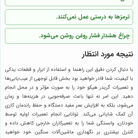
ترمزها به درستی عمل نمی‌کنند.
چراغ هشدار فشار روغن روشن می‌شود.
نتیجه مورد انتظار
با دنبال کردن دقیق این راهنما و استفاده از ابزار و قطعات یدکی
با کیفیت، شما قادر خواهید بود بخش قابل توجهی از عیب‌یابی‌ها
و تعمیرات گریدر هپکو خود را به صورت مؤثر و در محل انجام
دهید. این امر نه تنها باعث صرفه‌جویی در هزینه‌ها و زمان
می‌شود، بلکه به افزایش عمر مفید دستگاه و حفظ راندمان کاری
آن کمک شایانی می‌کند. توانایی انجام تعمیرات اولیه توسط
خودتان، وابستگی شما را به تعمیرکاران خارجی کاهش داده و
کنترل بیشتری بر نگهداری ماشین‌آلات سنگین خود خواهید