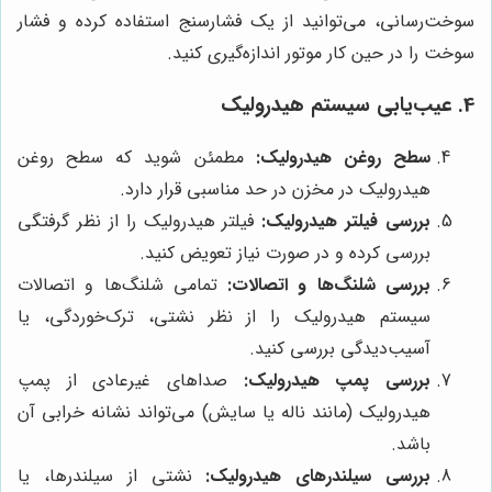
سوخت‌رسانی، می‌توانید از یک فشارسنج استفاده کرده و فشار
سوخت را در حین کار موتور اندازه‌گیری کنید.
4. عیب‌یابی سیستم هیدرولیک
سطح روغن هیدرولیک:
مطمئن شوید که سطح روغن
هیدرولیک در مخزن در حد مناسبی قرار دارد.
بررسی فیلتر هیدرولیک:
فیلتر هیدرولیک را از نظر گرفتگی
بررسی کرده و در صورت نیاز تعویض کنید.
بررسی شلنگ‌ها و اتصالات:
تمامی شلنگ‌ها و اتصالات
سیستم هیدرولیک را از نظر نشتی، ترک‌خوردگی، یا
آسیب‌دیدگی بررسی کنید.
بررسی پمپ هیدرولیک:
صداهای غیرعادی از پمپ
هیدرولیک (مانند ناله یا سایش) می‌تواند نشانه خرابی آن
باشد.
بررسی سیلندرهای هیدرولیک:
نشتی از سیلندرها، یا