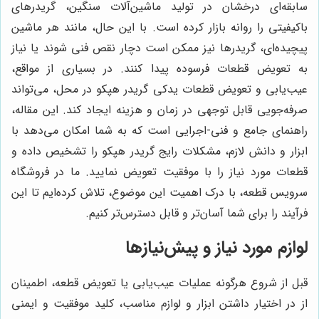
سابقه‌ای درخشان در تولید ماشین‌آلات سنگین، گریدرهای
باکیفیتی را روانه بازار کرده است. با این حال، مانند هر ماشین
پیچیده‌ای، گریدرها نیز ممکن است دچار نقص فنی شوند یا نیاز
به تعویض قطعات فرسوده پیدا کنند. در بسیاری از مواقع،
عیب‌یابی و تعویض قطعات یدکی گریدر هپکو در محل، می‌تواند
صرفه‌جویی قابل توجهی در زمان و هزینه ایجاد کند. این مقاله،
راهنمای جامع و فنی-اجرایی است که به شما امکان می‌دهد با
ابزار و دانش لازم، مشکلات رایج گریدر هپکو را تشخیص داده و
قطعات مورد نیاز را با موفقیت تعویض نمایید. ما در فروشگاه
سرویس قطعه، با درک اهمیت این موضوع، تلاش کرده‌ایم تا این
فرآیند را برای شما آسان‌تر و قابل دسترس‌تر کنیم.
لوازم مورد نیاز و پیش‌نیازها
قبل از شروع هرگونه عملیات عیب‌یابی یا تعویض قطعه، اطمینان
از در اختیار داشتن ابزار و لوازم مناسب، کلید موفقیت و ایمنی