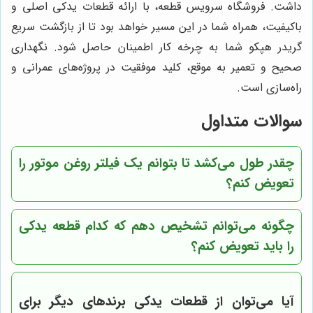
داشت. فروشگاه سرویس قطعه، با ارائه قطعات یدکی اصلی و
باکیفیت، همراه شما در این مسیر خواهد بود تا از بازگشت سریع
گریدر هپکو شما به چرخه کار اطمینان حاصل شود. نگهداری
صحیح و تعمیر به موقع، کلید موفقیت در پروژه‌های عمرانی و
راه‌سازی است.
سوالات متداول
چقدر طول می‌کشد تا بتوانم یک فیلتر روغن موتور را
تعویض کنم؟
چگونه می‌توانم تشخیص دهم که کدام قطعه یدکی
را باید تعویض کنم؟
آیا می‌توان از قطعات یدکی برندهای دیگر برای