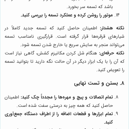
باشد که تسمه سر بخورد.
موتور را روشن کرده و عملکرد تسمه را بررسی کنید.
نکته هشدار:
اطمینان حاصل کنید که تسمه جدید کاملاً در
شیارهای قرقره‌ها قرار گرفته است. قرارگیری نامناسب تسمه
می‌تواند منجر به سایش سریع یا خارج شدن تسمه شود.
نکته حرفه‌ای:
هنگام شل کردن مکانیزم کشش، گاهی نیاز است
که آن را با یک ابزار دیگر در آن حالت نگه دارید تا بتوانید تسمه
را تعویض کنید.
8. بستن و تست نهایی
تمام اتصالات و پیچ و مهره‌ها را مجدداً چک کنید:
اطمینان
حاصل کنید که همه چیز به درستی سفت شده است.
تمام ابزارها و قطعات اضافه را از اطراف دستگاه جمع‌آوری
کنید.