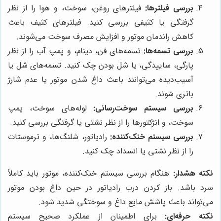
بررسی فیلترها:
فیلترهای روغن، سوخت، و هوا را از نظر
گرفتگی یا کثیفی بررسی کنید. فیلترهای کثیف باعث
کاهش راندمان موتور و افزایش مصرف سوخت می‌شوند.
بررسی تسمه‌ها:
تسمه‌های فن، دینام، و پمپ آب را از نظر
پارگی، ساییدگی، یا شل بودن چک کنید. تسمه‌های شل یا
آسیب‌دیده می‌توانند باعث داغ شدن موتور یا عدم شارژ
باتری شوند.
بررسی سیستم سوخت‌رسانی:
لوله‌های سوخت، پمپ
سوخت، و انژکتورها را از نظر نشتی یا گرفتگی بررسی کنید.
بررسی سیستم خنک‌کننده:
رادیاتور، شلنگ‌ها، و ترموستات
را از نظر نشتی یا انسداد چک کنید.
نکته هشدار:
هنگام بررسی سیستم خنک‌کننده، موتور باید کاملاً
سرد باشد. باز کردن درب رادیاتور در حین داغ بودن موتور
می‌تواند باعث پاشش مایع داغ و سوختگی شدید شود.
نکته حرفه‌ای:
برای اطمینان از عملکرد صحیح سیستم