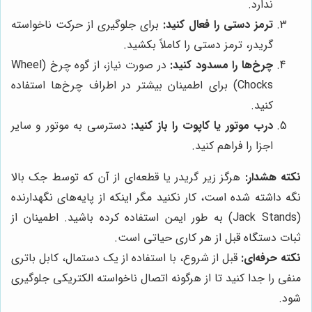
ندارد.
ترمز دستی را فعال کنید:
برای جلوگیری از حرکت ناخواسته
گریدر، ترمز دستی را کاملاً بکشید.
چرخ‌ها را مسدود کنید:
در صورت نیاز، از گوه چرخ (Wheel
Chocks) برای اطمینان بیشتر در اطراف چرخ‌ها استفاده
کنید.
درب موتور یا کاپوت را باز کنید:
دسترسی به موتور و سایر
اجزا را فراهم کنید.
نکته هشدار:
هرگز زیر گریدر یا قطعه‌ای از آن که توسط جک بالا
نگه داشته شده است، کار نکنید مگر اینکه از پایه‌های نگهدارنده
(Jack Stands) به طور ایمن استفاده کرده باشید. اطمینان از
ثبات دستگاه قبل از هر کاری حیاتی است.
نکته حرفه‌ای:
قبل از شروع، با استفاده از یک دستمال، کابل باتری
منفی را جدا کنید تا از هرگونه اتصال ناخواسته الکتریکی جلوگیری
شود.