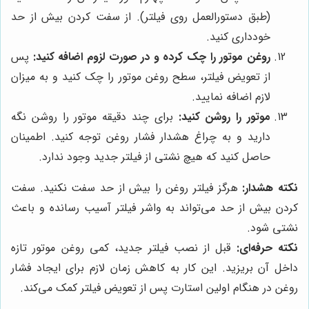
(طبق دستورالعمل روی فیلتر). از سفت کردن بیش از حد
خودداری کنید.
روغن موتور را چک کرده و در صورت لزوم اضافه کنید:
پس
از تعویض فیلتر، سطح روغن موتور را چک کنید و به میزان
لازم اضافه نمایید.
موتور را روشن کنید:
برای چند دقیقه موتور را روشن نگه
دارید و به چراغ هشدار فشار روغن توجه کنید. اطمینان
حاصل کنید که هیچ نشتی از فیلتر جدید وجود ندارد.
نکته هشدار:
هرگز فیلتر روغن را بیش از حد سفت نکنید. سفت
کردن بیش از حد می‌تواند به واشر فیلتر آسیب رسانده و باعث
نشتی شود.
نکته حرفه‌ای:
قبل از نصب فیلتر جدید، کمی روغن موتور تازه
داخل آن بریزید. این کار به کاهش زمان لازم برای ایجاد فشار
روغن در هنگام اولین استارت پس از تعویض فیلتر کمک می‌کند.