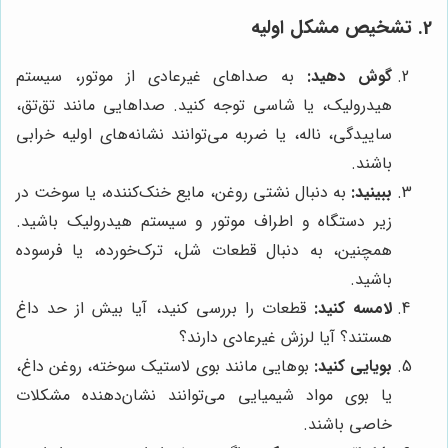
2. تشخیص مشکل اولیه
گوش دهید:
به صداهای غیرعادی از موتور، سیستم
هیدرولیک، یا شاسی توجه کنید. صداهایی مانند تق‌تق،
ساییدگی، ناله، یا ضربه می‌توانند نشانه‌های اولیه خرابی
باشند.
ببینید:
به دنبال نشتی روغن، مایع خنک‌کننده، یا سوخت در
زیر دستگاه و اطراف موتور و سیستم هیدرولیک باشید.
همچنین، به دنبال قطعات شل، ترک‌خورده، یا فرسوده
باشید.
لامسه کنید:
قطعات را بررسی کنید، آیا بیش از حد داغ
هستند؟ آیا لرزش غیرعادی دارند؟
بویایی کنید:
بوهایی مانند بوی لاستیک سوخته، روغن داغ،
یا بوی مواد شیمیایی می‌توانند نشان‌دهنده مشکلات
خاصی باشند.