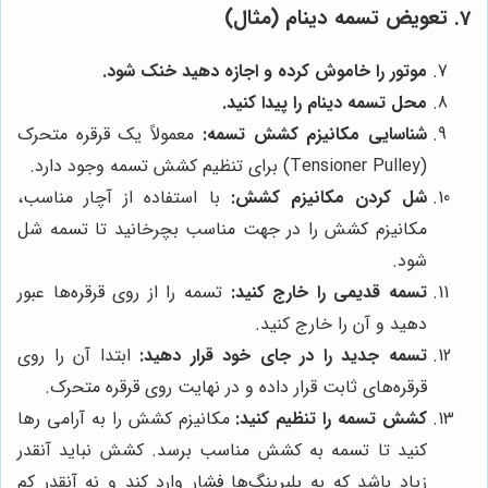
7. تعویض تسمه دینام (مثال)
موتور را خاموش کرده و اجازه دهید خنک شود.
محل تسمه دینام را پیدا کنید.
شناسایی مکانیزم کشش تسمه:
معمولاً یک قرقره متحرک
(Tensioner Pulley) برای تنظیم کشش تسمه وجود دارد.
شل کردن مکانیزم کشش:
با استفاده از آچار مناسب،
مکانیزم کشش را در جهت مناسب بچرخانید تا تسمه شل
شود.
تسمه قدیمی را خارج کنید:
تسمه را از روی قرقره‌ها عبور
دهید و آن را خارج کنید.
تسمه جدید را در جای خود قرار دهید:
ابتدا آن را روی
قرقره‌های ثابت قرار داده و در نهایت روی قرقره متحرک.
کشش تسمه را تنظیم کنید:
مکانیزم کشش را به آرامی رها
کنید تا تسمه به کشش مناسب برسد. کشش نباید آنقدر
زیاد باشد که به بلبرینگ‌ها فشار وارد کند و نه آنقدر کم