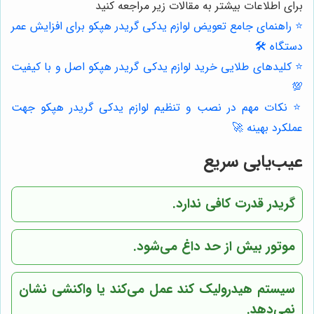
برای اطلاعات بیشتر به مقالات زیر مراجعه کنید
⭐️ راهنمای جامع تعویض لوازم یدکی گریدر هپکو برای افزایش عمر
دستگاه 🛠️
⭐️ کلیدهای طلایی خرید لوازم یدکی گریدر هپکو اصل و با کیفیت
💯
⭐️ نکات مهم در نصب و تنظیم لوازم یدکی گریدر هپکو جهت
عملکرد بهینه 🚀
عیب‌یابی سریع
گریدر قدرت کافی ندارد.
موتور بیش از حد داغ می‌شود.
سیستم هیدرولیک کند عمل می‌کند یا واکنشی نشان
نمی‌دهد.