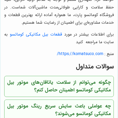
حفظ سلامت و کارایی طولانی‌مدت ماشین‌آلات شماست. در
فروشگاه کوماتسو پارت، ما همواره آماده ارائه بهترین قطعات و
خدمات مشاوره‌ای برای اطمینان از رضایت شما هستیم.
برای اطلاعات بیشتر در مورد
قطعات بیل مکانیکی کوماتسو
به
سایت ما مراجعه کنید
منبع :
https://komatsuco.com/
سوالات متداول
چگونه می‌توانم از سلامت یاتاقان‌های موتور بیل
مکانیکی کوماتسو اطمینان حاصل کنم؟
چه عواملی باعث سایش سریع رینگ موتور بیل
مکانیکی کوماتسو می‌شوند؟