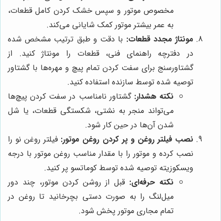
مخصوص موتور و سپس خشک کردن کامل قطعات،
به عمر بیشتر موتور کمک شایانی می‌کند.
مونتاژ مجدد قطعات:
با دقت و طبق ترتیب مشخص شده
در دفترچه راهنمای فنی، قطعات را مونتاژ کنید. از
گشتاورسنج برای سفت کردن تمام پیچ و مهره‌ها با گشتاور
توصیه شده توسط سازنده استفاده کنید.
نکته هشدار:
گشتاور نامناسب در سفت کردن پیچ‌ها
می‌تواند منجر به نشتی، شکستگی قطعات، یا شل
شدن آن‌ها در حین کار شود.
نصب فیلتر روغن و پر کردن روغن موتور:
فیلتر روغن نو را
نصب کرده و موتور را با مقدار مناسب روغن موتور با درجه
ویسکوزیته توصیه شده توسط کوماتسو پر کنید.
نکته حرفه‌ای:
قبل از روشن کردن موتور، چند دور
میل‌لنگ را به صورت دستی بچرخانید تا روغن در
تمام مجاری موتور پخش شود.