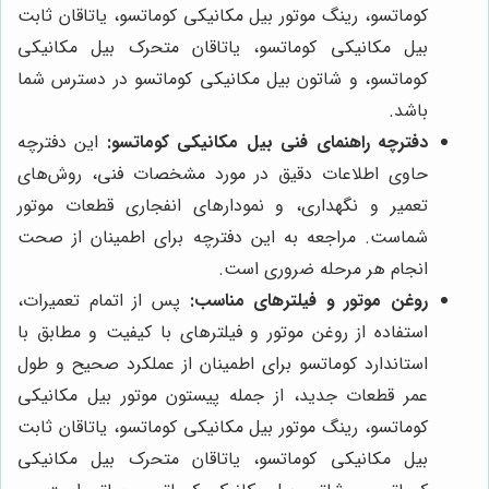
کوماتسو، رینگ موتور بیل مکانیکی کوماتسو، یاتاقان ثابت
بیل مکانیکی کوماتسو، یاتاقان متحرک بیل مکانیکی
کوماتسو، و شاتون بیل مکانیکی کوماتسو در دسترس شما
باشد.
دفترچه راهنمای فنی بیل مکانیکی کوماتسو:
این دفترچه
حاوی اطلاعات دقیق در مورد مشخصات فنی، روش‌های
تعمیر و نگهداری، و نمودارهای انفجاری قطعات موتور
شماست. مراجعه به این دفترچه برای اطمینان از صحت
انجام هر مرحله ضروری است.
روغن موتور و فیلترهای مناسب:
پس از اتمام تعمیرات،
استفاده از روغن موتور و فیلترهای با کیفیت و مطابق با
استاندارد کوماتسو برای اطمینان از عملکرد صحیح و طول
عمر قطعات جدید، از جمله پیستون موتور بیل مکانیکی
کوماتسو، رینگ موتور بیل مکانیکی کوماتسو، یاتاقان ثابت
بیل مکانیکی کوماتسو، یاتاقان متحرک بیل مکانیکی