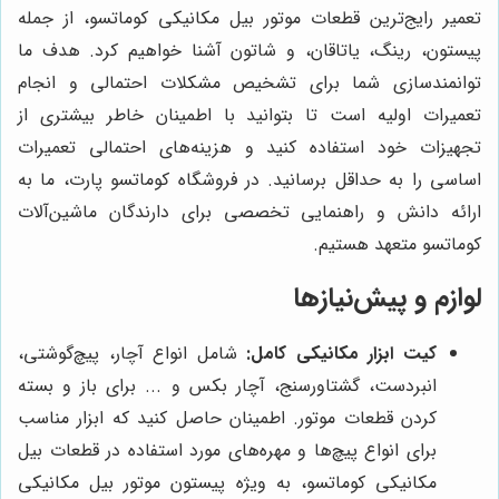
تعمیر رایج‌ترین قطعات موتور بیل مکانیکی کوماتسو، از جمله
پیستون، رینگ، یاتاقان، و شاتون آشنا خواهیم کرد. هدف ما
توانمندسازی شما برای تشخیص مشکلات احتمالی و انجام
تعمیرات اولیه است تا بتوانید با اطمینان خاطر بیشتری از
تجهیزات خود استفاده کنید و هزینه‌های احتمالی تعمیرات
اساسی را به حداقل برسانید. در فروشگاه کوماتسو پارت، ما به
ارائه دانش و راهنمایی تخصصی برای دارندگان ماشین‌آلات
کوماتسو متعهد هستیم.
لوازم و پیش‌نیازها
کیت ابزار مکانیکی کامل:
شامل انواع آچار، پیچ‌گوشتی،
انبردست، گشتاورسنج، آچار بکس و ... برای باز و بسته
کردن قطعات موتور. اطمینان حاصل کنید که ابزار مناسب
برای انواع پیچ‌ها و مهره‌های مورد استفاده در قطعات بیل
مکانیکی کوماتسو، به ویژه پیستون موتور بیل مکانیکی