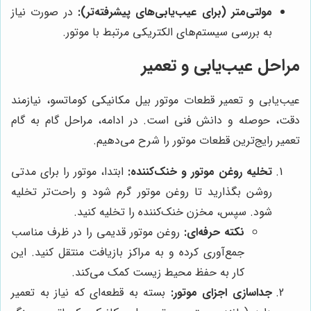
مولتی‌متر (برای عیب‌یابی‌های پیشرفته‌تر):
در صورت نیاز
به بررسی سیستم‌های الکتریکی مرتبط با موتور.
مراحل عیب‌یابی و تعمیر
عیب‌یابی و تعمیر قطعات موتور بیل مکانیکی کوماتسو، نیازمند
دقت، حوصله و دانش فنی است. در ادامه، مراحل گام به گام
تعمیر رایج‌ترین قطعات موتور را شرح می‌دهیم.
تخلیه روغن موتور و خنک‌کننده:
ابتدا، موتور را برای مدتی
روشن بگذارید تا روغن موتور گرم شود و راحت‌تر تخلیه
شود. سپس، مخزن خنک‌کننده را تخلیه کنید.
نکته حرفه‌ای:
روغن موتور قدیمی را در ظرف مناسب
جمع‌آوری کرده و به مراکز بازیافت منتقل کنید. این
کار به حفظ محیط زیست کمک می‌کند.
جداسازی اجزای موتور:
بسته به قطعه‌ای که نیاز به تعمیر