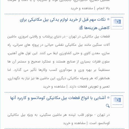
بالا انجام. | مشاهده و خرید
⭐️ نکات مهم قبل از خرید لوازم یدکی بیل مکانیکی برای
کاهش هزینه‌ها 💰
قطعات بیل مکانیکی در تهران - در دنیای پرشتاب و رقابتی امروزی، ماشین
آلات سنگین مانند بیل مکانیکی نقشی حیاتی در پروژه های عمرانی، راه
سازی، معدن کاوی و حتی کشاورزی ایفا می کنند. این غول های آهنین،
ستون فقرات بسیاری از صنایع هستند و عملکرد صحیح و مستمر آن ها
مستقیماً بر بهره وری و سودآوری کسب وکارها تأثیر می گذارد. اما
همانطور که هر وسیله مکانیکی دیگری، این ماشین ها نیز نیاز به نگهداری،
تعمیر و تعویض قطعات دارند. | مشاهده و خرید
⭐️ آشنایی با انواع قطعات بیل مکانیکی کوماتسو و کاربرد آنها
🔍
در تهران - موتور قلب تپنده هر ماشین سنگینی، به ویژه بیل مکانیکی
کوماتسو، است. | مشاهده و خرید