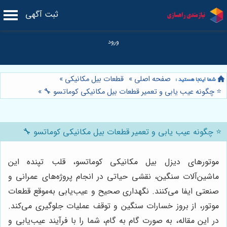
ثبت آگهی
صفحه اصلی
»
قطعات بیل مکانیکی
»
⭐️ چگونه عیب یابی و تعمیر قطعات بیل مکانیکی کوماتسو 🔧
»
⭐️ چگونه عیب یابی و تعمیر قطعات بیل مکانیکی کوماتسو 🔧
موتورهای دیزل بیل مکانیکی کوماتسو، قلب تپنده این
ماشین‌آلات سنگین، نقشی حیاتی در انجام پروژه‌های عمرانی و
صنعتی ایفا می‌کنند. نگهداری صحیح و عیب‌یابی به‌موقع قطعات
موتور، از بروز خسارات سنگین و توقف عملیات جلوگیری می‌کند.
در این مقاله، به صورت گام به گام، شما را با فرآیند عیب‌یابی و