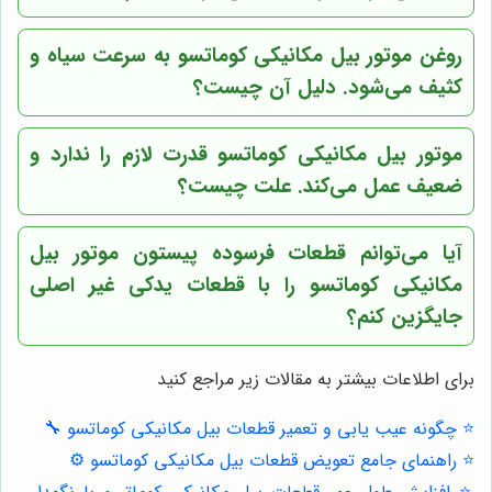
روغن موتور بیل مکانیکی کوماتسو به سرعت سیاه و
کثیف می‌شود. دلیل آن چیست؟
موتور بیل مکانیکی کوماتسو قدرت لازم را ندارد و
ضعیف عمل می‌کند. علت چیست؟
آیا می‌توانم قطعات فرسوده پیستون موتور بیل
مکانیکی کوماتسو را با قطعات یدکی غیر اصلی
جایگزین کنم؟
برای اطلاعات بیشتر به مقالات زیر مراجع کنید
⭐️ چگونه عیب یابی و تعمیر قطعات بیل مکانیکی کوماتسو 🔧
⭐️ راهنمای جامع تعویض قطعات بیل مکانیکی کوماتسو ⚙️