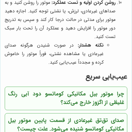
روشن کردن اولیه و تست عملکرد:
موتور را روشن کنید و به
صداهای غیرعادی، لرزش، یا نشتی توجه کنید. اجازه دهید
موتور برای مدتی در حالت درجا کار کند و سپس به تدریج
دور موتور را افزایش دهید و عملکرد آن را تحت بار سبک
تست کنید.
نکته هشدار:
در صورت شنیدن هرگونه صدای
غیرعادی یا مشاهده نشتی، فوراً موتور را خاموش
کرده و مجدداً عیب‌یابی کنید.
عیب‌یابی سریع
چرا موتور بیل مکانیکی کوماتسو دود آبی رنگ
غلیظی از اگزوز خارج می‌کند؟
صدای تق‌تق غیرعادی از قسمت پایین موتور بیل
مکانیکی کوماتسو شنیده می‌شود. علت چیست؟