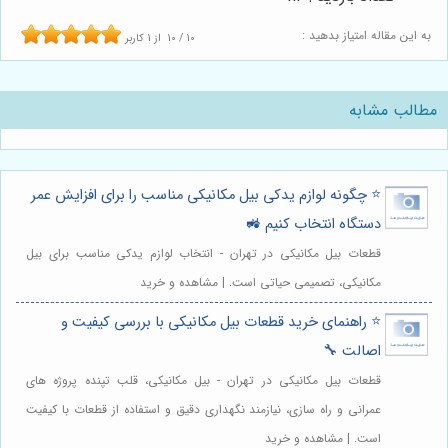
به این مقاله امتیاز بدهید :
10
/
10
از
1
کاربر
مطالب مشابه
⭐️ چگونه لوازم یدکی بیل مکانیکی مناسب را برای افزایش عمر
دستگاه انتخاب کنیم 🚜
قطعات بیل مکانیکی در تهران - انتخاب لوازم یدکی مناسب برای بیل
مکانیکی، تصمیمی حیاتی است. | مشاهده و خرید
⭐️ راهنمای خرید قطعات بیل مکانیکی با بررسی کیفیت و
اصالت 🔧
قطعات بیل مکانیکی در تهران - بیل مکانیکی، قلب تپنده پروژه های
عمرانی و راه سازی، نیازمند نگهداری دقیق و استفاده از قطعات با کیفیت
است. | مشاهده و خرید