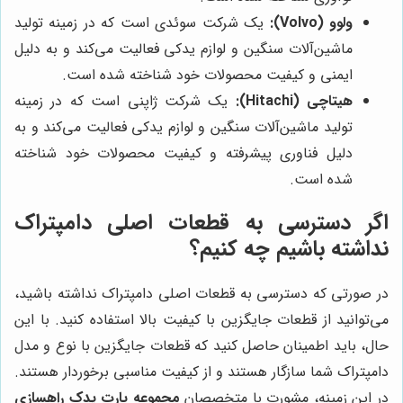
ولوو (Volvo):
یک شرکت سوئدی است که در زمینه تولید
ماشین‌آلات سنگین و لوازم یدکی فعالیت می‌کند و به دلیل
ایمنی و کیفیت محصولات خود شناخته شده است.
هیتاچی (Hitachi):
یک شرکت ژاپنی است که در زمینه
تولید ماشین‌آلات سنگین و لوازم یدکی فعالیت می‌کند و به
دلیل فناوری پیشرفته و کیفیت محصولات خود شناخته
شده است.
اگر دسترسی به قطعات اصلی دامپتراک
نداشته باشیم چه کنیم؟
در صورتی که دسترسی به قطعات اصلی دامپتراک نداشته باشید،
می‌توانید از قطعات جایگزین با کیفیت بالا استفاده کنید. با این
حال، باید اطمینان حاصل کنید که قطعات جایگزین با نوع و مدل
دامپتراک شما سازگار هستند و از کیفیت مناسبی برخوردار هستند.
در این زمینه، مشورت با متخصصان
مجموعه پارت یدک راهسازی