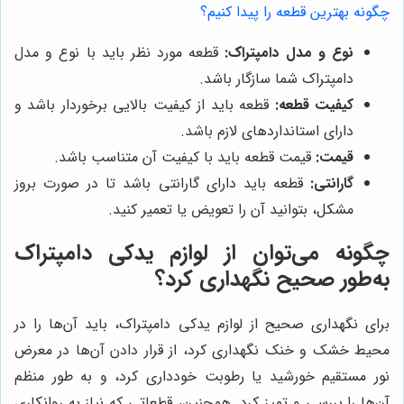
چگونه بهترین قطعه را پیدا کنیم؟
نوع و مدل دامپتراک:
قطعه مورد نظر باید با نوع و مدل
دامپتراک شما سازگار باشد.
کیفیت قطعه:
قطعه باید از کیفیت بالایی برخوردار باشد و
دارای استاندارد‌های لازم باشد.
قیمت:
قیمت قطعه باید با کیفیت آن متناسب باشد.
گارانتی:
قطعه باید دارای گارانتی باشد تا در صورت بروز
مشکل، بتوانید آن را تعویض یا تعمیر کنید.
چگونه می‌توان از لوازم یدکی دامپتراک
به‌طور صحیح نگهداری کرد؟
برای نگهداری صحیح از لوازم یدکی دامپتراک، باید آن‌ها را در
محیط خشک و خنک نگهداری کرد، از قرار دادن آن‌ها در معرض
نور مستقیم خورشید یا رطوبت خودداری کرد، و به طور منظم
آن‌ها را بررسی و تمیز کرد. همچنین، قطعاتی که نیاز به روانکاری