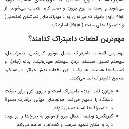
می‌شوند و بسته به نوع پروژه و حجم کار، انتخاب می‌شوند. از
انواع رایج دامپتراک می‌توان به دامپتراک‌های کمرشکن (مفصلی)
و دامپتراک‌های سفت (Rigid) اشاره کرد.
مهم‌ترین قطعات دامپتراک کدامند؟
مهم‌ترین قطعات دامپتراک شامل موتور، گیربکس، دیفرانسیل،
سیستم تعلیق، سیستم ترمز، سیستم هیدرولیک، بدنه (جام)، و
لاستیک‌ها هستند. هر یک از این قطعات نقش حیاتی در عملکرد
صحیح دامپتراک ایفا می‌کنند.
موتور:
قلب تپنده دامپتراک است و نیروی لازم برای حرکت
دستگاه را تامین می‌کند. موتورهای دیزلی پرقدرت معمولاً
در دامپتراک‌ها استفاده می‌شوند.
گیربکس:
وظیفه انتقال نیرو از موتور به چرخ‌ها را بر عهده
دارد و امکان تنظیم سرعت و گشتاور را فراهم می‌کند.