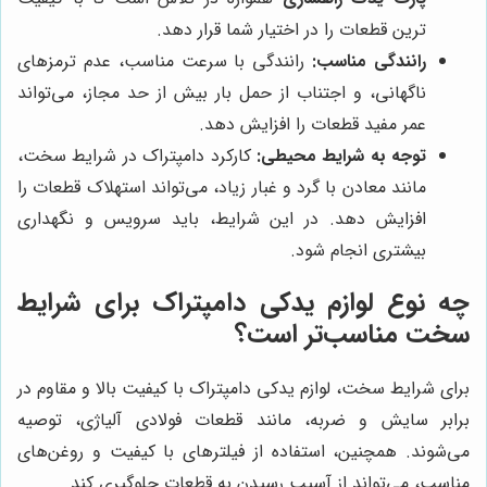
ترین قطعات را در اختیار شما قرار دهد.
رانندگی مناسب:
رانندگی با سرعت مناسب، عدم ترمزهای
ناگهانی، و اجتناب از حمل بار بیش از حد مجاز، می‌تواند
عمر مفید قطعات را افزایش دهد.
توجه به شرایط محیطی:
کارکرد دامپتراک در شرایط سخت،
مانند معادن با گرد و غبار زیاد، می‌تواند استهلاک قطعات را
افزایش دهد. در این شرایط، باید سرویس و نگهداری
بیشتری انجام شود.
چه نوع لوازم یدکی دامپتراک برای شرایط
سخت مناسب‌تر است؟
برای شرایط سخت، لوازم یدکی دامپتراک با کیفیت بالا و مقاوم در
برابر سایش و ضربه، مانند قطعات فولادی آلیاژی، توصیه
می‌شوند. همچنین، استفاده از فیلترهای با کیفیت و روغن‌های
مناسب، می‌تواند از آسیب رسیدن به قطعات جلوگیری کند.