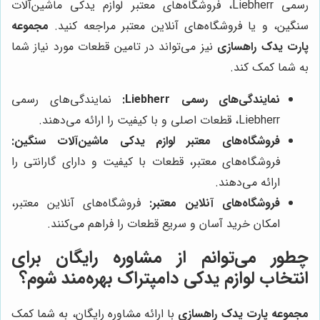
رسمی Liebherr، فروشگاه‌های معتبر لوازم یدکی ماشین‌آلات
سنگین، و یا فروشگاه‌های آنلاین معتبر مراجعه کنید.
مجموعه
پارت یدک راهسازی
نیز می‌تواند در تامین قطعات مورد نیاز شما
به شما کمک کند.
نمایندگی‌های رسمی Liebherr:
نمایندگی‌های رسمی
Liebherr، قطعات اصلی و با کیفیت را ارائه می‌دهند.
فروشگاه‌های معتبر لوازم یدکی ماشین‌آلات سنگین:
فروشگاه‌های معتبر، قطعات با کیفیت و دارای گارانتی را
ارائه می‌دهند.
فروشگاه‌های آنلاین معتبر:
فروشگاه‌های آنلاین معتبر،
امکان خرید آسان و سریع قطعات را فراهم می‌کنند.
چطور می‌توانم از مشاوره رایگان برای
انتخاب لوازم یدکی دامپتراک بهره‌مند شوم؟
مجموعه پارت یدک راهسازی
با ارائه مشاوره رایگان، به شما کمک