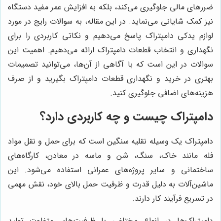
ضررهای مالی جلوگیری می‌کند، بلکه به افزایش عمر مفید دستگاه
نیز کمک شایانی می‌نماید. در این مقاله، به سوالات رایج در مورد
لوازم یدکی دامپتراک پاسخ می‌دهیم و نکاتی کاربردی را برای
نگهداری و انتخاب قطعات دامپتراک ارائه می‌دهیم. اهمیت این
سوالات در این است که با آگاهی از آن‌ها، می‌توانید تصمیمات
بهتری در خرید و نگهداری قطعات دامپتراک بگیرید و از صرف
هزینه‌های اضافی جلوگیری کنید.
دامپتراک چیست و چه کاربردی دارد؟
دامپتراک یک وسیله نقلیه سنگین است که برای حمل و نقل مواد
فله مانند خاک، سنگ، شن و ماسه در معادن، کارگاه‌های
ساختمانی و سایر پروژه‌های عمرانی استفاده می‌شود. این
ماشین‌آلات به دلیل قدرت و ظرفیت حمل بالای خود، نقش مهمی
در تسریع فرآیند کار دارند.
دامپتراک‌ها در انواع مختلفی با ظرفیت‌های متفاوت تولید