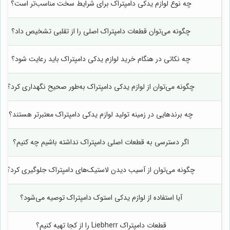
چه نوع لوازم یدکی دامپتراک برای شرایط سخت مناسب‌تر است؟
چگونه می‌توان قطعات دامپتراک اصلی را از تقلبی تشخیص داد؟
چه نکاتی در هنگام خرید لوازم یدکی دامپتراک باید رعایت شود؟
چگونه می‌توان از لوازم یدکی دامپتراک به‌طور صحیح نگهداری کرد؟
چه برندهایی در زمینه تولید لوازم یدکی دامپتراک معتبرتر هستند؟
اگر دسترسی به قطعات اصلی دامپتراک نداشته باشیم چه کنیم؟
چگونه می‌توان از آسیب دیدن لاستیک‌های دامپتراک جلوگیری کرد؟
آیا استفاده از لوازم یدکی استوک دامپتراک توصیه می‌شود؟
قطعات دامپتراک Liebherr را از کجا تهیه کنیم؟