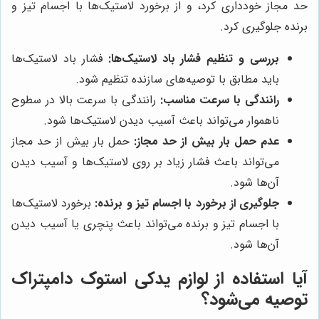
حد مجاز خودداری کرد، و از برخورد لاستیک‌ها با اجسام تیز و
برنده جلوگیری کرد.
بررسی و تنظیم فشار باد لاستیک‌ها:
فشار باد لاستیک‌ها
باید مطابق با توصیه‌های سازنده تنظیم شود.
رانندگی با سرعت مناسب:
رانندگی با سرعت بالا در سطوح
ناهموار می‌تواند باعث آسیب دیدن لاستیک‌ها شود.
عدم حمل بار بیش از حد مجاز:
حمل بار بیش از حد مجاز
می‌تواند باعث فشار زیاد بر روی لاستیک‌ها و آسیب دیدن
آن‌ها شود.
جلوگیری از برخورد با اجسام تیز و برنده:
برخورد لاستیک‌ها
با اجسام تیز و برنده می‌تواند باعث پنچری یا آسیب دیدن
آن‌ها شود.
آیا استفاده از لوازم یدکی استوک دامپتراک
توصیه می‌شود؟