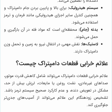
دستگاه را تضمین می‌کند.
سیستم هیدرولیک:
برای بالا و پایین بردن جام دامپتراک و
همچنین کنترل سایر اجزای هیدرولیکی مانند فرمان و ترمز
استفاده می‌شود.
بدنه (جام):
محفظه‌ای است که مواد فله در آن بارگیری و
حمل می‌شوند.
لاستیک‌ها:
نقش مهمی در انتقال نیرو به زمین و تحمل وزن
دامپتراک دارند.
علائم خرابی قطعات دامپتراک چیست؟
علائم خرابی قطعات دامپتراک می‌تواند شامل کاهش قدرت موتور،
صداهای غیرعادی، نشت روغن یا مایعات، لرزش بیش از حد،
مشکل در تعویض دنده، و عدم کارکرد صحیح سیستم ترمز باشد.
تشخیص زودهنگام این علائم می‌تواند از آسیب‌های جدی‌تر
جلوگیری کند.