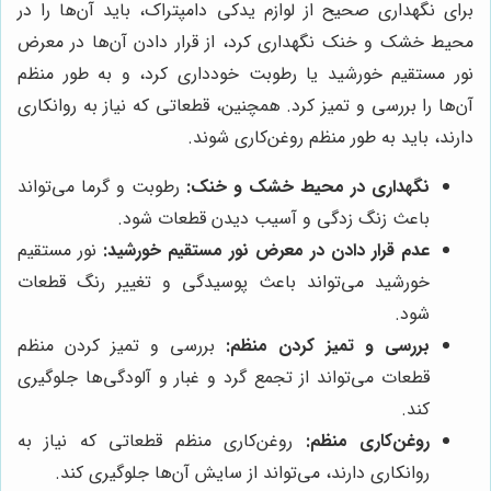
برای نگهداری صحیح از لوازم یدکی دامپتراک، باید آن‌ها را در
محیط خشک و خنک نگهداری کرد، از قرار دادن آن‌ها در معرض
نور مستقیم خورشید یا رطوبت خودداری کرد، و به طور منظم
آن‌ها را بررسی و تمیز کرد. همچنین، قطعاتی که نیاز به روانکاری
دارند، باید به طور منظم روغن‌کاری شوند.
نگهداری در محیط خشک و خنک:
رطوبت و گرما می‌تواند
باعث زنگ زدگی و آسیب دیدن قطعات شود.
عدم قرار دادن در معرض نور مستقیم خورشید:
نور مستقیم
خورشید می‌تواند باعث پوسیدگی و تغییر رنگ قطعات
شود.
بررسی و تمیز کردن منظم:
بررسی و تمیز کردن منظم
قطعات می‌تواند از تجمع گرد و غبار و آلودگی‌ها جلوگیری
کند.
روغن‌کاری منظم:
روغن‌کاری منظم قطعاتی که نیاز به
روانکاری دارند، می‌تواند از سایش آن‌ها جلوگیری کند.