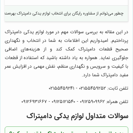
چطور می‌توانم از مشاوره رایگان برای انتخاب لوازم یدکی دامپتراک بهره‌مند ش
در این مقاله به بررسی سوالات مهم در مورد لوازم یدکی دامپتراک
پرداختیم. امیدواریم این اطلاعات به شما در انتخاب و نگهداری
صحیح قطعات دامپتراک کمک کند و از هزینه‌های اضافی
جلوگیری نماید. همواره به یاد داشته باشید که استفاده از قطعات
با کیفیت و سرویس و نگهداری منظم، نقش مهمی در افزایش عمر
مفید دامپتراک شما دارد.
تلفن ثابت: ۰۲۱۵۵۴۵۹۲۵۲ - ۰۲۱۵۵۴۵۹۲۴۱
تلفن همراه: ۰۹۱۲۵۹۰۹۹۶۲ - ۰۹۱۲۵۱۲۱۵۴۰‌‌‌ - ۰۹۱۲۶۹۳۱۶۶۷
سوالات متداول لوازم یدکی دامپتراک