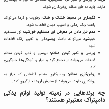
دارند، باید به طور منظم روغن‌کاری شوند.
نگهداری در محیط خشک و خنک:
رطوبت و گرما می‌تواند
باعث زنگ زدگی و آسیب دیدن قطعات شود.
عدم قرار دادن در معرض نور مستقیم خورشید:
نور مستقیم
خورشید می‌تواند باعث پوسیدگی و تغییر رنگ قطعات
شود.
بررسی و تمیز کردن منظم:
بررسی و تمیز کردن منظم
قطعات می‌تواند از تجمع گرد و غبار و آلودگی‌ها جلوگیری
کند.
روغن‌کاری منظم:
روغن‌کاری منظم قطعاتی که نیاز به
روانکاری دارند، می‌تواند از سایش آن‌ها جلوگیری کند.
چه برندهایی در زمینه تولید لوازم یدکی
دامپتراک معتبرتر هستند؟