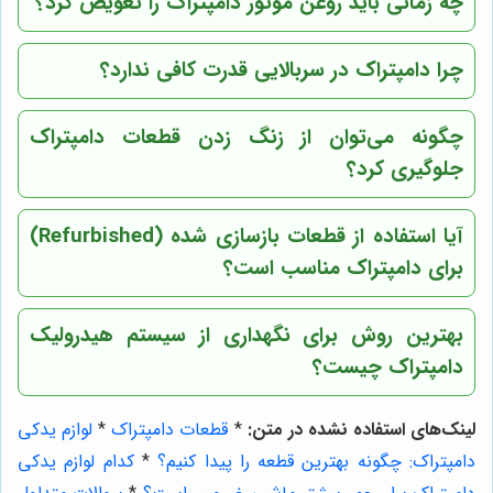
چه زمانی باید روغن موتور دامپتراک را تعویض کرد؟
چرا دامپتراک در سربالایی قدرت کافی ندارد؟
چگونه می‌توان از زنگ زدن قطعات دامپتراک
جلوگیری کرد؟
آیا استفاده از قطعات بازسازی شده (Refurbished)
برای دامپتراک مناسب است؟
بهترین روش برای نگهداری از سیستم هیدرولیک
دامپتراک چیست؟
لینک‌های استفاده نشده در متن:
*
قطعات دامپتراک
*
لوازم یدکی
دامپتراک: چگونه بهترین قطعه را پیدا کنیم؟
*
کدام لوازم یدکی