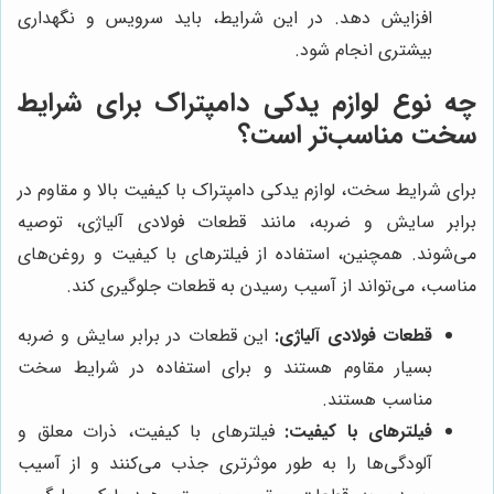
افزایش دهد. در این شرایط، باید سرویس و نگهداری
بیشتری انجام شود.
چه نوع لوازم یدکی دامپتراک برای شرایط
سخت مناسب‌تر است؟
برای شرایط سخت، لوازم یدکی دامپتراک با کیفیت بالا و مقاوم در
برابر سایش و ضربه، مانند قطعات فولادی آلیاژی، توصیه
می‌شوند. همچنین، استفاده از فیلترهای با کیفیت و روغن‌های
مناسب، می‌تواند از آسیب رسیدن به قطعات جلوگیری کند.
قطعات فولادی آلیاژی:
این قطعات در برابر سایش و ضربه
بسیار مقاوم هستند و برای استفاده در شرایط سخت
مناسب هستند.
فیلترهای با کیفیت:
فیلترهای با کیفیت، ذرات معلق و
آلودگی‌ها را به طور موثرتری جذب می‌کنند و از آسیب