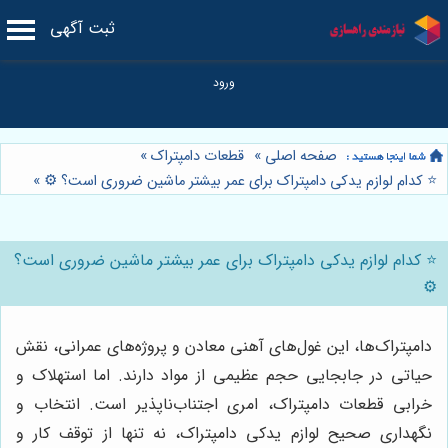
ثبت آگهی
صفحه اصلی
»
قطعات دامپتراک
»
⭐️ کدام لوازم یدکی دامپتراک برای عمر بیشتر ماشین ضروری است؟ ⚙️
»
⭐️ کدام لوازم یدکی دامپتراک برای عمر بیشتر ماشین ضروری است؟
⚙️
دامپتراک‌ها، این غول‌های آهنی معادن و پروژه‌های عمرانی، نقش
حیاتی در جابجایی حجم عظیمی از مواد دارند. اما استهلاک و
خرابی قطعات دامپتراک، امری اجتناب‌ناپذیر است. انتخاب و
نگهداری صحیح لوازم یدکی دامپتراک، نه تنها از توقف کار و