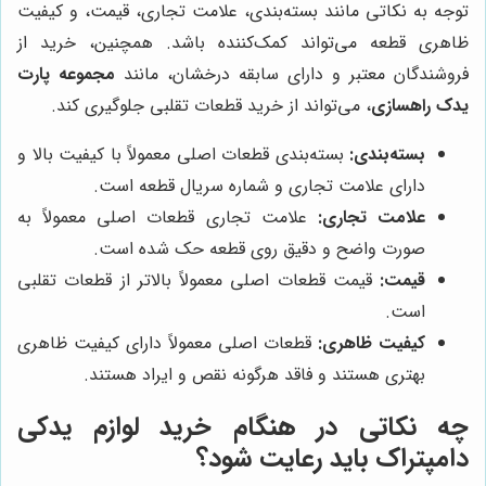
توجه به نکاتی مانند بسته‌بندی، علامت تجاری، قیمت، و کیفیت
ظاهری قطعه می‌تواند کمک‌کننده باشد. همچنین، خرید از
فروشندگان معتبر و دارای سابقه درخشان، مانند
مجموعه پارت
یدک راهسازی
، می‌تواند از خرید قطعات تقلبی جلوگیری کند.
بسته‌بندی:
بسته‌بندی قطعات اصلی معمولاً با کیفیت بالا و
دارای علامت تجاری و شماره سریال قطعه است.
علامت تجاری:
علامت تجاری قطعات اصلی معمولاً به
صورت واضح و دقیق روی قطعه حک شده است.
قیمت:
قیمت قطعات اصلی معمولاً بالاتر از قطعات تقلبی
است.
کیفیت ظاهری:
قطعات اصلی معمولاً دارای کیفیت ظاهری
بهتری هستند و فاقد هرگونه نقص و ایراد هستند.
چه نکاتی در هنگام خرید لوازم یدکی
دامپتراک باید رعایت شود؟