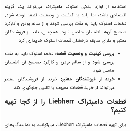
استفاده از لوازم یدکی استوک دامپتراک می‌تواند یک گزینه
اقتصادی باشد، اما باید به کیفیت و وضعیت قطعه توجه شود.
قطعات استوک باید به دقت بررسی شوند و از سالم بودن و کارکرد
صحیح آن‌ها اطمینان حاصل شود. همچنین، باید از فروشندگان
معتبر و دارای سابقه درخشان قطعات استوک خریداری کرد.
بررسی کیفیت و وضعیت قطعه:
قطعه استوک باید به دقت
بررسی شود و از سالم بودن و کارکرد صحیح آن اطمینان
حاصل شود.
خرید از فروشندگان معتبر:
خرید از فروشندگان معتبر
می‌تواند از خرید قطعات معیوب یا تقلبی جلوگیری کند.
قطعات دامپتراک Liebherr را از کجا تهیه
کنیم؟
برای تهیه قطعات دامپتراک Liebherr، می‌توانید به نمایندگی‌های