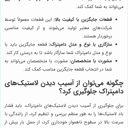
می‌تواند به شما کمک کند.
قطعات جایگزین با کیفیت بالا:
این قطعات معمولاً توسط
شرکت‌های معتبر تولید می‌شوند و از کیفیت مناسبی
برخوردار هستند.
سازگاری با نوع و مدل دامپتراک:
قطعه جایگزین باید با
نوع و مدل دامپتراک شما سازگار باشد تا به درستی کار کند.
مشورت با متخصصان:
مشورت با متخصصان می‌تواند به
شما در انتخاب قطعه جایگزین مناسب کمک کند.
چگونه می‌توان از آسیب دیدن لاستیک‌های
دامپتراک جلوگیری کرد؟
برای جلوگیری از آسیب دیدن لاستیک‌های دامپتراک، باید فشار
باد لاستیک‌ها را به طور منظم بررسی و تنظیم کرد، از رانندگی با
سرعت بالا در سطوح ناهموار خودداری کرد، از حمل بار بیش از