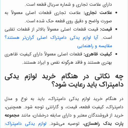
دارای علامت تجاری و شماره سریال قطعه است.
علامت تجاری:
علامت تجاری قطعات اصلی معمولاً به
صورت واضح و دقیق روی قطعه حک شده است.
قیمت:
قیمت قطعات اصلی معمولاً بالاتر از قطعات تقلبی
است.
آیا لوازم یدکی دامپتراک اصلی گران‌تر هستند؟
مقایسه و راهنمایی
کیفیت ظاهری:
قطعات اصلی معمولاً دارای کیفیت ظاهری
بهتری هستند و فاقد هرگونه نقص و ایراد هستند.
چه نکاتی در هنگام خرید لوازم یدکی
دامپتراک باید رعایت شود؟
در هنگام خرید لوازم یدکی دامپتراک، باید به نوع و مدل
دامپتراک، کیفیت قطعه، قیمت، و گارانتی توجه شود. همچنین،
خرید از فروشندگان معتبر و دارای سابقه درخشان، مانند
مجموعه
پارت یدک راهسازی
، توصیه می‌شود.
لوازم یدکی دامپتراک: