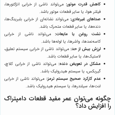
کاهش قدرت موتور:
می‌تواند ناشی از خرابی انژکتورها،
فیلتر هوا، یا سایر قطعات موتور باشد.
صداهای غیرعادی:
می‌تواند نشانه‌ای از خرابی بلبرینگ‌ها،
دنده‌ها، یا سایر قطعات متحرک باشد.
نشت روغن یا مایعات:
می‌تواند ناشی از خرابی
کاسه‌نمدها، واشرها، یا لوله‌ها باشد.
لرزش بیش از حد:
می‌تواند ناشی از خرابی سیستم تعلیق،
لاستیک‌ها، یا سایر قطعات باشد.
مشکل در تعویض دنده:
می‌تواند ناشی از خرابی کلاچ،
گیربکس، یا سیستم هیدرولیک باشد.
عدم کارکرد صحیح سیستم ترمز:
می‌تواند ناشی از خرابی
لنت‌ها، سیلندرها، یا سیستم هیدرولیک باشد.
چگونه می‌توان عمر مفید قطعات دامپتراک
را افزایش داد؟