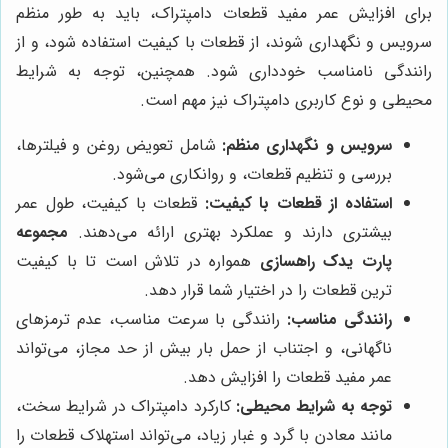
برای افزایش عمر مفید قطعات دامپتراک، باید به طور منظم
سرویس و نگهداری شوند، از قطعات با کیفیت استفاده شود، و از
رانندگی نامناسب خودداری شود. همچنین، توجه به شرایط
محیطی و نوع کاربری دامپتراک نیز مهم است.
سرویس و نگهداری منظم:
شامل تعویض روغن و فیلترها،
بررسی و تنظیم قطعات، و روانکاری می‌شود.
استفاده از قطعات با کیفیت:
قطعات با کیفیت، طول عمر
بیشتری دارند و عملکرد بهتری ارائه می‌دهند.
مجموعه
پارت یدک راهسازی
همواره در تلاش است تا با کیفیت
ترین قطعات را در اختیار شما قرار دهد.
رانندگی مناسب:
رانندگی با سرعت مناسب، عدم ترمزهای
ناگهانی، و اجتناب از حمل بار بیش از حد مجاز، می‌تواند
عمر مفید قطعات را افزایش دهد.
توجه به شرایط محیطی:
کارکرد دامپتراک در شرایط سخت،
مانند معادن با گرد و غبار زیاد، می‌تواند استهلاک قطعات را