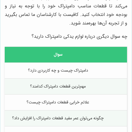
می‌کند تا قطعات مناسب دامپتراک خود را با توجه به نیاز و
بودجه خود انتخاب کنید. کافیست با کارشناسان ما تماس بگیرید
و از تجربه آن‌ها بهره‌مند شوید.
چه سوال دیگری درباره لوازم یدکی دامپتراک دارید؟
سوال
دامپتراک چیست و چه کاربردی دارد؟
مهم‌ترین قطعات دامپتراک کدامند؟
علائم خرابی قطعات دامپتراک چیست؟
چگونه می‌توان عمر مفید قطعات دامپتراک را افزایش داد؟