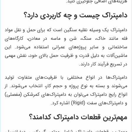
هزینه‌های اضافی جلوگیری کنید.
دامپتراک چیست و چه کاربردی دارد؟
دامپتراک یک وسیله نقلیه سنگین است که برای حمل و نقل مواد
فله مانند خاک، سنگ، شن و ماسه در معادن، کارگاه‌های
ساختمانی و سایر پروژه‌های عمرانی استفاده می‌شود. این
ماشین‌آلات به دلیل قدرت و ظرفیت حمل بالای خود، نقش مهمی
در تسریع فرآیند کار دارند.
دامپتراک‌ها در انواع مختلفی با ظرفیت‌های متفاوت تولید
می‌شوند و بسته به نوع پروژه و حجم کار، انتخاب می‌شوند. از
انواع رایج دامپتراک می‌توان به دامپتراک‌های کمرشکن (مفصلی)
و دامپتراک‌های سفت (Rigid) اشاره کرد.
مهم‌ترین قطعات دامپتراک کدامند؟
مهم‌ترین قطعات دامپتراک شامل موتور، گیربکس، دیفرانسیل،