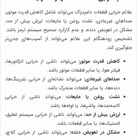
علائم خرابی قطعات دامپتراک می‌تواند شامل کاهش قدرت موتور،
صداهای غیرعادی، نشت روغن یا مایعات، لرزش بیش از حد،
مشکل در تعویض دنده، و عدم کارکرد صحیح سیستم ترمز باشد.
تشخیص زودهنگام این علائم می‌تواند از آسیب‌های جدی‌تر
جلوگیری کند.
کاهش قدرت موتور:
می‌تواند ناشی از خرابی انژکتورها،
فیلتر هوا، یا سایر قطعات موتور باشد.
صداهای غیرعادی:
می‌تواند نشانه‌ای از خرابی بلبرینگ‌ها،
دنده‌ها، یا سایر قطعات متحرک باشد.
نشت روغن یا مایعات:
می‌تواند ناشی از خرابی
کاسه‌نمدها، واشرها، یا لوله‌ها باشد.
لرزش بیش از حد:
می‌تواند ناشی از خرابی سیستم تعلیق،
لاستیک‌ها، یا سایر قطعات باشد.
مشکل در تعویض دنده:
می‌تواند ناشی از خرابی کلاچ،