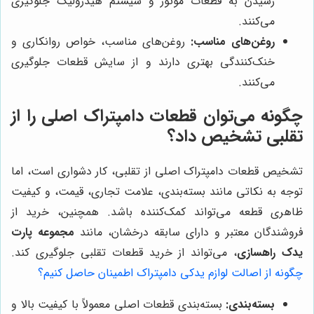
رسیدن به قطعات موتور و سیستم هیدرولیک جلوگیری
می‌کنند.
روغن‌های مناسب:
روغن‌های مناسب، خواص روانکاری و
خنک‌کنندگی بهتری دارند و از سایش قطعات جلوگیری
می‌کنند.
چگونه می‌توان قطعات دامپتراک اصلی را از
تقلبی تشخیص داد؟
تشخیص قطعات دامپتراک اصلی از تقلبی، کار دشواری است، اما
توجه به نکاتی مانند بسته‌بندی، علامت تجاری، قیمت، و کیفیت
ظاهری قطعه می‌تواند کمک‌کننده باشد. همچنین، خرید از
فروشندگان معتبر و دارای سابقه درخشان، مانند
مجموعه پارت
یدک راهسازی
، می‌تواند از خرید قطعات تقلبی جلوگیری کند.
چگونه از اصالت لوازم یدکی دامپتراک اطمینان حاصل کنیم؟
بسته‌بندی:
بسته‌بندی قطعات اصلی معمولاً با کیفیت بالا و