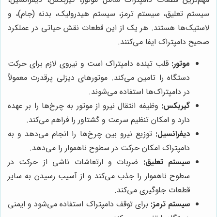
سیستم تعلیق، سیستم ترمز، سیستم هیدرولیک، بدنه (جام)، و
لاستیک‌ها هستند. هر یک از این قطعات نقش حیاتی در عملکرد
صحیح دامپتراک ایفا می‌کنند.
موتور:
قلب تپنده دامپتراک است و نیروی لازم برای حرکت
دستگاه را تامین می‌کند. موتورهای دیزلی پرقدرت معمولاً
در دامپتراک‌ها استفاده می‌شوند.
گیربکس:
وظیفه انتقال نیرو از موتور به چرخ‌ها را بر عهده
دارد و امکان تنظیم سرعت و گشتاور را فراهم می‌کند.
دیفرانسیل:
توزیع نیرو بین چرخ‌ها را انجام می‌دهد و به
دامپتراک امکان حرکت در سطوح ناهموار را می‌دهد.
سیستم تعلیق:
ضربات و ارتعاشات ناشی از حرکت در
سطوح ناهموار را جذب می‌کند و از آسیب رسیدن به سایر
قطعات جلوگیری می‌کند.
سیستم ترمز:
برای توقف دامپتراک استفاده می‌شود و ایمنی