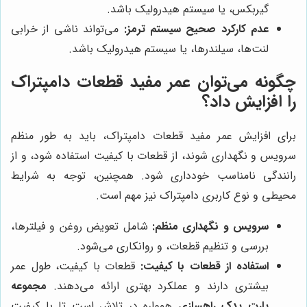
گیربکس، یا سیستم هیدرولیک باشد.
عدم کارکرد صحیح سیستم ترمز:
می‌تواند ناشی از خرابی
لنت‌ها، سیلندرها، یا سیستم هیدرولیک باشد.
چگونه می‌توان عمر مفید قطعات دامپتراک
را افزایش داد؟
برای افزایش عمر مفید قطعات دامپتراک، باید به طور منظم
سرویس و نگهداری شوند، از قطعات با کیفیت استفاده شود، و از
رانندگی نامناسب خودداری شود. همچنین، توجه به شرایط
محیطی و نوع کاربری دامپتراک نیز مهم است.
سرویس و نگهداری منظم:
شامل تعویض روغن و فیلترها،
بررسی و تنظیم قطعات، و روانکاری می‌شود.
استفاده از قطعات با کیفیت:
قطعات با کیفیت، طول عمر
بیشتری دارند و عملکرد بهتری ارائه می‌دهند.
مجموعه
پارت یدک راهسازی
همواره در تلاش است تا با کیفیت