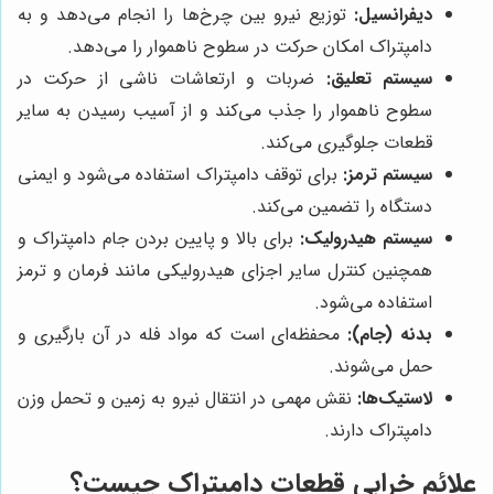
دیفرانسیل:
توزیع نیرو بین چرخ‌ها را انجام می‌دهد و به
دامپتراک امکان حرکت در سطوح ناهموار را می‌دهد.
سیستم تعلیق:
ضربات و ارتعاشات ناشی از حرکت در
سطوح ناهموار را جذب می‌کند و از آسیب رسیدن به سایر
قطعات جلوگیری می‌کند.
سیستم ترمز:
برای توقف دامپتراک استفاده می‌شود و ایمنی
دستگاه را تضمین می‌کند.
سیستم هیدرولیک:
برای بالا و پایین بردن جام دامپتراک و
همچنین کنترل سایر اجزای هیدرولیکی مانند فرمان و ترمز
استفاده می‌شود.
بدنه (جام):
محفظه‌ای است که مواد فله در آن بارگیری و
حمل می‌شوند.
لاستیک‌ها:
نقش مهمی در انتقال نیرو به زمین و تحمل وزن
دامپتراک دارند.
علائم خرابی قطعات دامپتراک چیست؟