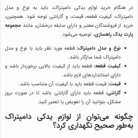
در هنگام خرید لوازم یدکی دامپتراک، باید به نوع و مدل
دامپتراک، کیفیت قطعه، قیمت، و گارانتی توجه شود. همچنین،
خرید از فروشندگان معتبر و دارای سابقه درخشان، مانند
مجموعه
پارت یدک راهسازی
، توصیه می‌شود.
نوع و مدل دامپتراک:
قطعه مورد نظر باید با نوع و مدل
دامپتراک شما سازگار باشد.
کیفیت قطعه:
قطعه باید از کیفیت بالایی برخوردار باشد و
دارای استاندارد‌های لازم باشد.
قیمت:
قیمت قطعه باید با کیفیت آن متناسب باشد.
گارانتی:
قطعه باید دارای گارانتی باشد تا در صورت بروز
مشکل، بتوانید آن را تعویض یا تعمیر کنید.
چگونه می‌توان از لوازم یدکی دامپتراک
به‌طور صحیح نگهداری کرد؟