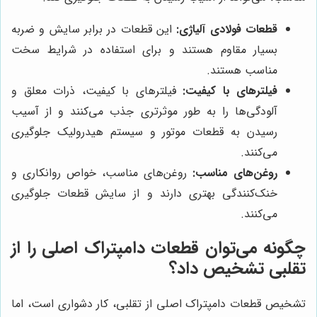
قطعات فولادی آلیاژی:
این قطعات در برابر سایش و ضربه
بسیار مقاوم هستند و برای استفاده در شرایط سخت
مناسب هستند.
فیلترهای با کیفیت:
فیلترهای با کیفیت، ذرات معلق و
آلودگی‌ها را به طور موثرتری جذب می‌کنند و از آسیب
رسیدن به قطعات موتور و سیستم هیدرولیک جلوگیری
می‌کنند.
روغن‌های مناسب:
روغن‌های مناسب، خواص روانکاری و
خنک‌کنندگی بهتری دارند و از سایش قطعات جلوگیری
می‌کنند.
چگونه می‌توان قطعات دامپتراک اصلی را از
تقلبی تشخیص داد؟
تشخیص قطعات دامپتراک اصلی از تقلبی، کار دشواری است، اما