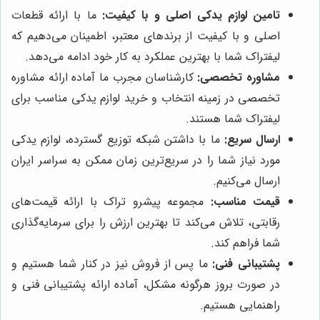
تامین لوازم یدکی اصلی و با کیفیت:
ما با ارائه قطعات
اصلی و با کیفیت از برندهای معتبر، اطمینان می‌دهیم که
لیفتراک شما با بهترین عملکرد به کار خود ادامه می‌دهد.
مشاوره تخصصی:
کارشناسان مجرب ما آماده ارائه مشاوره
تخصصی در زمینه انتخاب و خرید لوازم یدکی مناسب برای
لیفتراک شما هستند.
ارسال سریع:
ما با داشتن شبکه توزیع گسترده، لوازم یدکی
مورد نیاز شما را در سریع‌ترین زمان ممکن به سراسر ایران
ارسال می‌کنیم.
قیمت مناسب:
مجموعه پیشرو تراک با ارائه قیمت‌های
رقابتی، تلاش می‌کند تا بهترین ارزش را برای سرمایه‌گذاری
شما فراهم کند.
پشتیبانی فنی:
ما پس از فروش نیز در کنار شما هستیم و
در صورت بروز هرگونه مشکل، آماده ارائه پشتیبانی فنی و
راهنمایی هستیم.