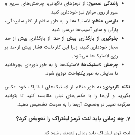
رانندگی صحیح:
از ترمزهای ناگهانی، چرخش‌های سریع و
عبور از روی موانع تیز خودداری کنید.
بازرسی منظم:
لاستیک‌ها را به طور منظم از نظر ساییدگی،
پارگی و سایر آسیب‌ها بررسی کنید.
جلوگیری از بارگذاری بیش از حد:
از بارگذاری بیش از حد
مجاز خودداری کنید، زیرا این کار باعث فشار بیش از حد بر
روی لاستیک‌ها می‌شود.
چرخش لاستیک‌ها:
لاستیک‌ها را به طور دوره‌ای بچرخانید
تا سایش به طور یکنواخت توزیع شود.
نکته کاربردی:
به طور منظم از لاستیک‌های لیفتراک خود عکس
بگیرید و آن‌ها را با عکس‌های قبلی مقایسه کنید تا بتوانید
هرگونه تغییر در وضعیت آن‌ها را به سرعت تشخیص دهید.
7. چه زمانی باید لنت ترمز لیفتراک را تعویض کرد؟
لنت ترمز لیفتراک باید زمانی تعویض شود که: