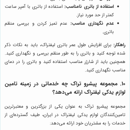
استفاده از باتری نامناسب:
استفاده از باتری با آمپر ساعت
کمتر از حد مورد نیاز.
عدم نگهداری مناسب:
عدم تمیز کردن و بررسی منظم
باتری.
راهکار:
برای افزایش طول عمر باتری لیفتراک، باید به نکات ذکر
شده توجه کنید و باتری را به طور منظم بررسی و نگهداری کنید.
همچنین باید از شارژر مناسب استفاده کنید و باتری را در دمای
مناسب نگهداری کنید.
10. مجموعه پیشرو تراک چه خدماتی در زمینه تامین
لوازم یدکی لیفتراک ارائه می‌دهد؟
مجموعه پیشرو تراک به عنوان یکی از بزرگترین و معتبرترین
تامین‌کنندگان لوازم یدکی لیفتراک در ایران، طیف گسترده‌ای از
خدمات را به مشتریان خود ارائه می‌دهد: