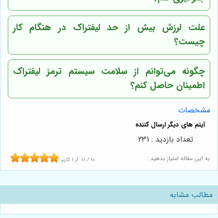
علت لرزش بیش از حد لیفتراک در هنگام کار
چیست؟
چگونه می‌توانم از سلامت سیستم ترمز لیفتراک
اطمینان حاصل کنم؟
مشخصات
تعداد بازدید : 231
به این مقاله امتیاز بدهید :
10
/
10
از
1
کاربر
مطالب مشابه