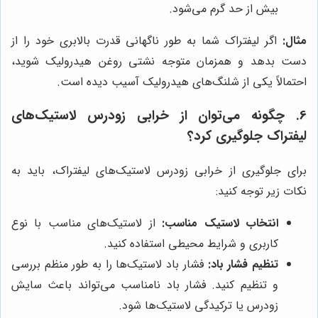
بیش از حد گرم می‌شود.
مثال:
اگر لیفتراک شما به طور ناگهانی قدرت بالابری خود را از
دست بدهد و همزمان متوجه نشتی روغن هیدرولیک شوید،
احتمالاً یکی از شلنگ‌های هیدرولیک آسیب دیده است.
6. چگونه می‌توان از خرابی زودرس لاستیک‌های
لیفتراک جلوگیری کرد؟
برای جلوگیری از خرابی زودرس لاستیک‌های لیفتراک، باید به
نکات زیر توجه کنید:
انتخاب لاستیک مناسب:
از لاستیک‌های مناسب با نوع
کاربری و شرایط محیطی استفاده کنید.
تنظیم فشار باد:
فشار باد لاستیک‌ها را به طور منظم بررسی
و تنظیم کنید. فشار باد نامناسب می‌تواند باعث سایش
زودرس یا ترکیدگی لاستیک‌ها شود.