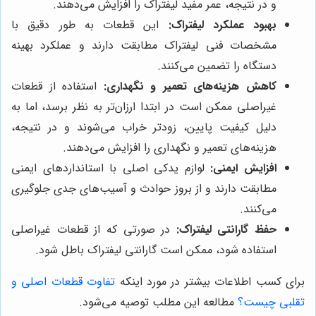
و در نتیجه، عمر مفید لیفتراک را افزایش می‌دهند.
بهبود عملکرد لیفتراک:
این قطعات به طور دقیق با
مشخصات فنی لیفتراک مطابقت دارند و عملکرد بهینه
دستگاه را تضمین می‌کنند.
کاهش هزینه‌های تعمیر و نگهداری:
استفاده از قطعات
غیراصلی ممکن است در ابتدا ارزان‌تر به نظر برسد، اما به
دلیل کیفیت پایین، زودتر خراب می‌شوند و در نتیجه،
هزینه‌های تعمیر و نگهداری را افزایش می‌دهند.
افزایش ایمنی:
لوازم یدکی اصلی با استانداردهای ایمنی
مطابقت دارند و از بروز حوادث و آسیب‌های جدی جلوگیری
می‌کنند.
حفظ گارانتی لیفتراک:
در صورتی که از قطعات غیراصلی
استفاده شود، ممکن است گارانتی لیفتراک باطل شود.
برای کسب اطلاعات بیشتر در مورد اینکه
تفاوت قطعات اصلی و
تقلبی چیست؟
مطالعه این مطلب توصیه می‌شود.