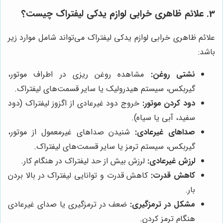
3. علائم ظاهری خرابی لوازم یدکی لیفتراک چیست؟
علائم ظاهری خرابی لوازم یدکی لیفتراک می‌تواند شامل موارد زیر
باشد:
نشتی روغن:
مشاهده روغن ریزی در اطراف موتور،
گیربکس، سیستم هیدرولیک یا سایر قسمت‌های لیفتراک.
دود کردن موتور:
خروج دود غیرعادی از اگزوز لیفتراک (دود
سفید، آبی یا سیاه).
صداهای غیرعادی:
شنیدن صداهای غیرمعمول از موتور،
گیربکس، سیستم ترمز یا سایر قسمت‌های لیفتراک.
لرزش غیرعادی:
لرزش بیش از حد لیفتراک در هنگام کار.
کاهش قدرت:
کاهش قدرت و توانایی لیفتراک در بالا بردن
بار.
مشکل در ترمزگیری:
ضعف در ترمزگیری یا صدای غیرعادی
هنگام ترمز کردن.