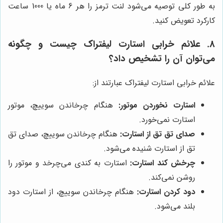
به طور کلی توصیه می‌شود لنت ترمز را هر 6 ماه یا 1000 ساعت
کارکرد تعویض کنید.
8. علائم خرابی استارت لیفتراک چیست و چگونه
می‌توان آن را تشخیص داد؟
علائم خرابی استارت لیفتراک عبارتند از:
استارت نخوردن موتور:
هنگام چرخاندن سوییچ، موتور
استارت نمی‌خورد.
صدای تق تق از استارت:
هنگام چرخاندن سوییچ، صدای تق
تق از استارت شنیده می‌شود.
چرخش کند استارت:
استارت به کندی می‌چرخد و موتور را
روشن نمی‌کند.
دود کردن استارت:
هنگام چرخاندن سوییچ، از استارت دود
بلند می‌شود.