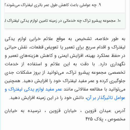
9. چه عواملی باعث کاهش طول عمر باتری لیفتراک می‌شوند؟
10. مجموعه پیشرو تراک چه خدماتی در زمینه تامین لوازم یدکی لیفتراک ارائه می‌دهد؟
به طور خلاصه، تشخیص به موقع علائم خرابی لوازم یدکی
لیفتراک و اقدام سریع برای تعمیر یا تعویض قطعات، نقش حیاتی
در حفظ عملکرد بهینه، افزایش ایمنی و کاهش هزینه‌های تعمیر و
نگهداری دارد. با دقت به این علائم و استفاده از خدمات
تخصصی مجموعه پیشرو تراک، می‌توانید از بروز مشکلات جدی
جلوگیری کرده و عمر مفید لیفتراک خود را افزایش دهید. همچنین
می‌توانید با مطالعه مقالاتی مانند
عمر مفید لوازم یدکی لیفتراک و
عوامل تاثیرگذار بر آن
، دانش خود را در این زمینه افزایش دهید.
آدرس :میدان قزوین ، خیابان قزوین ، نرسیده به خیابان
مخصوص ، پلاک 425