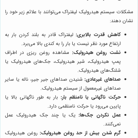
مشکلات سیستم هیدرولیک لیفتراک می‌توانند با علائم زیر خود را
نشان دهند:
کاهش قدرت بالابری:
لیفتراک قادر به بلند کردن بار به
ارتفاع مورد نظر نیست یا بار را به کندی بالا می‌برد.
نشت روغن هیدرولیک:
مشاهده روغن ریزی در اطراف
پمپ هیدرولیک، شیر هیدرولیک، جک‌های هیدرولیک یا
شلنگ‌های هیدرولیک.
صداهای غیرعادی:
شنیدن صداهای جیر جیر، ناله یا سایر
صداهای غیرمعمول از سیستم هیدرولیک.
حرکت ناگهانی یا نامنظم بار:
بار به طور ناگهانی بالا یا
پایین می‌رود یا حرکت نامنظمی دارد.
عمل نکردن جک‌ها:
یک یا چند جک هیدرولیک عمل
نمی‌کنند.
گرم شدن بیش از حد روغن هیدرولیک:
روغن هیدرولیک