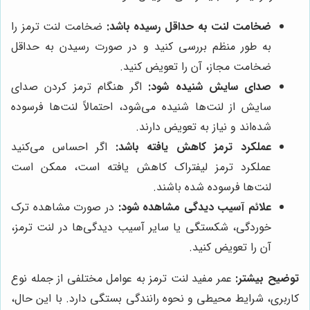
ضخامت لنت به حداقل رسیده باشد:
ضخامت لنت ترمز را
به طور منظم بررسی کنید و در صورت رسیدن به حداقل
ضخامت مجاز، آن را تعویض کنید.
صدای سایش شنیده شود:
اگر هنگام ترمز کردن صدای
سایش از لنت‌ها شنیده می‌شود، احتمالاً لنت‌ها فرسوده
شده‌اند و نیاز به تعویض دارند.
عملکرد ترمز کاهش یافته باشد:
اگر احساس می‌کنید
عملکرد ترمز لیفتراک کاهش یافته است، ممکن است
لنت‌ها فرسوده شده باشند.
علائم آسیب دیدگی مشاهده شود:
در صورت مشاهده ترک
خوردگی، شکستگی یا سایر آسیب دیدگی‌ها در لنت ترمز،
آن را تعویض کنید.
توضیح بیشتر:
عمر مفید لنت ترمز به عوامل مختلفی از جمله نوع
کاربری، شرایط محیطی و نحوه رانندگی بستگی دارد. با این حال،