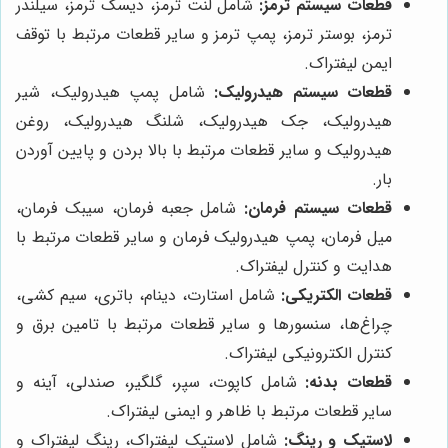
قطعات سیستم ترمز:
شامل لنت ترمز، دیسک ترمز، سیلندر
ترمز، بوستر ترمز، پمپ ترمز و سایر قطعات مرتبط با توقف
ایمن لیفتراک.
قطعات سیستم هیدرولیک:
شامل پمپ هیدرولیک، شیر
هیدرولیک، جک هیدرولیک، شلنگ هیدرولیک، روغن
هیدرولیک و سایر قطعات مرتبط با بالا بردن و پایین آوردن
بار.
قطعات سیستم فرمان:
شامل جعبه فرمان، سیبک فرمان،
میل فرمان، پمپ هیدرولیک فرمان و سایر قطعات مرتبط با
هدایت و کنترل لیفتراک.
قطعات الکتریکی:
شامل استارت، دینام، باتری، سیم کشی،
چراغ‌ها، سنسورها و سایر قطعات مرتبط با تامین برق و
کنترل الکترونیکی لیفتراک.
قطعات بدنه:
شامل کاپوت، سپر، گلگیر، صندلی، آینه و
سایر قطعات مرتبط با ظاهر و ایمنی لیفتراک.
لاستیک و رینگ:
شامل لاستیک لیفتراک، رینگ لیفتراک و