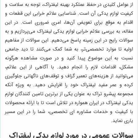
از عوامل کلیدی در حفظ عملکرد بهینه لیفتراک، توجه به سلامت و
کیفیت لوازم یدکی آن است. شناسایی علائم خرابی این قطعات و
اقدام به موقع برای تعویض آن‌ها، امری ضروری است. در این
مقاله، به بررسی علائم خرابی لوازم یدکی لیفتراک می‌پردازیم و به
سوالات رایج در این زمینه پاسخ می‌دهیم. این سوالات از مفاهیم
اولیه تا موارد تخصصی‌تر، به شما کمک می‌کنند تا دید جامعی
نسبت به این موضوع پیدا کنید و در صورت مشاهده هرگونه
مشکل، اقدامات لازم را انجام دهید. با آگاهی از این علائم،
می‌توانید از هزینه‌های تعمیر گزاف و توقف‌های ناگهانی جلوگیری
کرده و عمر مفید لیفتراک خود را افزایش دهید. به ویژه آنکه
مجموعه پیشرو تراک به عنوان یکی از برترین تامین کنندگان لوازم
یدکی لیفتراک در ایران همواره در تلاش است تا با ارائه محصولات
با کیفیت و خدمات مشاوره ای تخصصی، شما را در این مسیر
یاری نماید.
سوالات عمومی در مورد لوازم یدکی لیفتراک