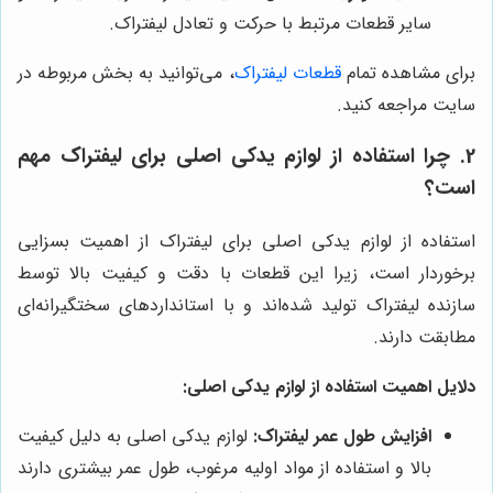
سایر قطعات مرتبط با حرکت و تعادل لیفتراک.
برای مشاهده تمام
قطعات لیفتراک
، می‌توانید به بخش مربوطه در
سایت مراجعه کنید.
2. چرا استفاده از لوازم یدکی اصلی برای لیفتراک مهم
است؟
استفاده از لوازم یدکی اصلی برای لیفتراک از اهمیت بسزایی
برخوردار است، زیرا این قطعات با دقت و کیفیت بالا توسط
سازنده لیفتراک تولید شده‌اند و با استانداردهای سختگیرانه‌ای
مطابقت دارند.
دلایل اهمیت استفاده از لوازم یدکی اصلی:
افزایش طول عمر لیفتراک:
لوازم یدکی اصلی به دلیل کیفیت
بالا و استفاده از مواد اولیه مرغوب، طول عمر بیشتری دارند