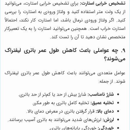
تشخیص خرابی استارت:
برای تشخیص خرابی استارت، می‌توانید
از یک ولت متر استفاده کنید و ولتاژ ورودی به استارت را بررسی
کنید. اگر ولتاژ ورودی نرمال باشد، اما استارت کار نکند، احتمالاً
استارت خراب است. همچنین می‌توانید استارت را به یک تعمیرکار
متخصص نشان دهید تا آن را تست کند.
9. چه عواملی باعث کاهش طول عمر باتری لیفتراک
می‌شوند؟
عوامل متعددی می‌توانند باعث کاهش طول عمر باتری لیفتراک
شوند. از جمله:
شارژ نامناسب:
شارژ بیش از حد یا کم‌تر از حد باتری.
تخلیه عمیق:
تخلیه کامل باتری به طور مکرر.
دمای بالا:
قرار گرفتن باتری در معرض دمای بالا.
لرزش:
لرزش‌های شدید می‌توانند به باتری آسیب برسانند.
خوردگی:
خوردگی پایانه‌های باتری.