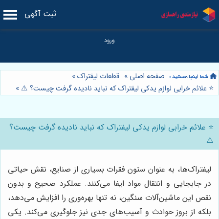
ثبت آگهی
صفحه اصلی
»
قطعات لیفتراک
»
⭐️ علائم خرابی لوازم یدکی لیفتراک که نباید نادیده گرفت چیست؟ ⚠️
»
⭐️ علائم خرابی لوازم یدکی لیفتراک که نباید نادیده گرفت چیست؟
⚠️
لیفتراک‌ها، به عنوان ستون فقرات بسیاری از صنایع، نقش حیاتی
در جابجایی و انتقال مواد ایفا می‌کنند. عملکرد صحیح و بدون
نقص این ماشین‌آلات سنگین، نه تنها بهره‌وری را افزایش می‌دهد،
بلکه از بروز حوادث و آسیب‌های جدی نیز جلوگیری می‌کند. یکی