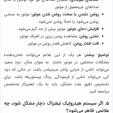
صداهای غیرمعمول از موتور.
روشن نشدن یا سخت روشن شدن موتور:
موتور به سختی
روشن می‌شود یا اصلاً روشن نمی‌شود.
افزایش دمای موتور:
موتور بیش از حد گرم می‌شود.
نشتی روغن:
مشاهده روغن ریزی در اطراف موتور.
افت فشار روغن:
کاهش فشار روغن در موتور.
توضیح بیشتر:
هر یک از این علائم می‌توانند نشان‌دهنده
مشکلات مختلفی در موتور باشند. به عنوان مثال، دود سفید
می‌تواند ناشی از خرابی واشر سرسیلندر باشد، در حالی که دود
آبی می‌تواند ناشی از فرسودگی رینگ پیستون‌ها باشد. برای
تشخیص دقیق علت مشکل، باید به یک تعمیرکار متخصص
مراجعه کنید.
5. اگر سیستم هیدرولیک لیفتراک دچار مشکل شود، چه
علائمی ظاهر می‌شود؟