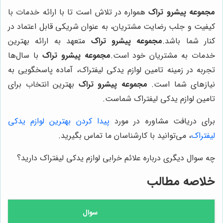
مجموعه پیشرو تراک
همواره در تلاش است تا با ارائه خدمات با
کیفیت و جلب رضایت مشتریان، به عنوان شریکی قابل اعتماد در
کنار شما باشد.
مجموعه پیشرو تراک
متعهد به ارائه بهترین
خدمات به مشتریان خود است.
مجموعه پیشرو تراک
با سال‌ها
تجربه در زمینه تامین لوازم یدکی لیفتراک، آماده پاسخگویی به
نیازهای شما است.
مجموعه پیشرو تراک
بهترین انتخاب برای
تامین لوازم یدکی لیفتراک شماست.
برای دریافت مشاوره در مورد
پیدا کردن بهترین لوازم یدکی
لیفتراک
، می‌توانید با کارشناسان ما تماس بگیرید.
چه سوال دیگری درباره علائم خرابی لوازم یدکی لیفتراک دارید؟
خلاصه مطالب
سوال