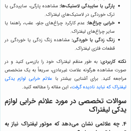
پارگی یا ساییدگی لاستیک‌ها:
مشاهده پارگی، ساییدگی یا
ترک خوردگی در لاستیک‌های لیفتراک.
خرابی چراغ‌ها:
عدم کارکرد چراغ‌های جلو، عقب، راهنما یا
سایر چراغ‌های لیفتراک.
زنگ زدگی یا خوردگی:
مشاهده زنگ زدگی یا خوردگی در
قطعات فلزی لیفتراک.
نکته کاربردی:
به طور منظم لیفتراک خود را بازرسی کنید و در
صورت مشاهده هرگونه علامت غیرعادی، سریعاً به یک متخصص
مراجعه کنید. برای آشنایی بیشتر با
علائم خرابی لوازم یدکی
لیفتراک که نباید نادیده گرفت
، این مقاله را مطالعه کنید.
سوالات تخصصی در مورد علائم خرابی لوازم
یدکی لیفتراک
4. چه علائمی نشان می‌دهد که موتور لیفتراک نیاز به