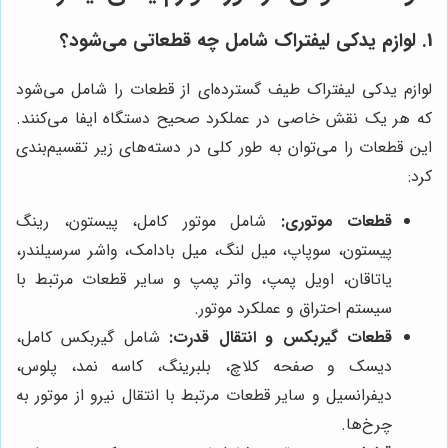
1. لوازم یدکی لیفتراک شامل چه قطعاتی می‌شود؟
لوازم یدکی لیفتراک طیف گسترده‌ای از قطعات را شامل می‌شود
که هر یک نقش خاصی در عملکرد صحیح دستگاه ایفا می‌کنند.
این قطعات را می‌توان به طور کلی در دسته‌های زیر تقسیم‌بندی
کرد:
قطعات موتوری:
شامل موتور کامل، پیستون، رینگ
پیستون، سوپاپ، میل لنگ، میل بادامک، واشر سرسیلندر،
یاتاقان، اویل پمپ، واتر پمپ و سایر قطعات مرتبط با
سیستم احتراق و عملکرد موتور.
قطعات گیربکس و انتقال قدرت:
شامل گیربکس کامل،
دیسک و صفحه کلاچ، بلبرینگ، کاسه نمد، پلوس،
دیفرانسیل و سایر قطعات مرتبط با انتقال نیرو از موتور به
چرخ‌ها.