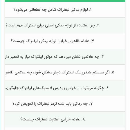
1. لوازم یدکی لیفتراک شامل چه قطعاتی می‌شود؟
2. چرا استفاده از لوازم یدکی اصلی برای لیفتراک مهم است؟
3. علائم ظاهری خرابی لوازم یدکی لیفتراک چیست؟
4. چه علائمی نشان می‌دهد که موتور لیفتراک نیاز به تعمیر دارد؟
5. اگر سیستم هیدرولیک لیفتراک دچار مشکل شود، چه علائمی ظاهر می‌شود؟
6. چگونه می‌توان از خرابی زودرس لاستیک‌های لیفتراک جلوگیری کرد؟
7. چه زمانی باید لنت ترمز لیفتراک را تعویض کرد؟
8. علائم خرابی استارت لیفتراک چیست؟