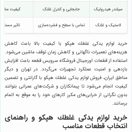
سیلندر هیدرولیک
جابجایی و کنترل غلتک
کیفیت مناسب
لاستیک و غلتک
تماس با سطح و فشرده‌سازی
تاثیر مستقیم
خرید لوازم يدكى غلطك هپكو با کیفیت بالا باعث کاهش
هزینه‌های تعمیرات ناگهانی و کاهش زمان توقف ماشین می‌شود.
استفاده از قطعات اورجینال فروشگاه سرویس قطعه باعث افزایش
بازدهی و امنیت عملکرد تجهیزات می‌گردد. در تهران و دیگر
مناطق ایران، فروش لوازم يدكى غلطك هپكو با گارانتی و تضمین
کیفیت انجام می‌شود تا پیمانکاران و شرکت‌های عمرانی بتوانند
بدون نگرانی از خرابی‌های مکرر کارهای خود را به موقع به اتمام
برسانند.
خرید لوازم يدكى غلطك هپكو و راهنمای
انتخاب قطعات مناسب