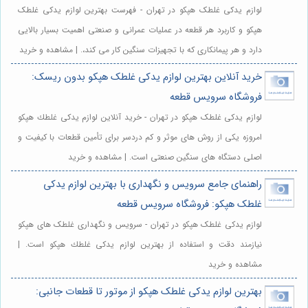
لوازم یدکی غلطک هپکو در تهران - فهرست بهترین لوازم یدکی غلطک
هپکو و کاربرد هر قطعه در عملیات عمرانی و صنعتی اهمیت بسیار بالایی
دارد و هر پیمانکاری که با تجهیزات سنگین کار می کند،. | مشاهده و خرید
خرید آنلاین بهترین لوازم یدکی غلطک هپکو بدون ریسک:
فروشگاه سرویس قطعه
لوازم یدکی غلطک هپکو در تهران - خرید آنلاین لوازم يدكى غلطك هپكو
امروزه یکی از روش های موثر و کم دردسر برای تأمین قطعات با کیفیت و
اصلی دستگاه های سنگین صنعتی است. | مشاهده و خرید
راهنمای جامع سرویس و نگهداری با بهترین لوازم یدکی
غلطک هپکو: فروشگاه سرویس قطعه
لوازم یدکی غلطک هپکو در تهران - سرویس و نگهداری غلطک های هپکو
نیازمند دقت و استفاده از بهترین لوازم يدكى غلطك هپكو است. |
مشاهده و خرید
بهترین لوازم یدکی غلطک هپکو از موتور تا قطعات جانبی: