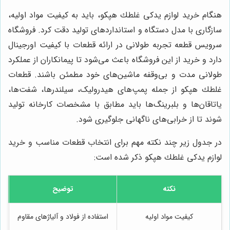
هنگام خرید لوازم يدكى غلطك هپكو، باید به کیفیت مواد اولیه،
سازگاری با مدل دستگاه و استانداردهای تولید دقت کرد. فروشگاه
سرویس قطعه تجربه طولانی در ارائه قطعات با کیفیت اورجینال
دارد و خرید از این فروشگاه باعث می‌شود تا پیمانکاران از عملکرد
طولانی مدت و بی‌وقفه ماشین‌های خود مطمئن باشند. قطعات
غلطك هپكو از جمله پمپ‌های هیدرولیک، سیلندرها، شفت‌ها،
یاتاقان‌ها و بلبرینگ‌ها باید مطابق با مشخصات کارخانه تولید
شوند تا از خرابی‌های ناگهانی جلوگیری شود.
در جدول زیر چند نکته مهم برای انتخاب قطعات مناسب و خرید
لوازم يدكى غلطك هپكو ذکر شده است:
نکته
توضیح
کیفیت مواد اولیه
استفاده از فولاد و آلیاژهای مقاوم