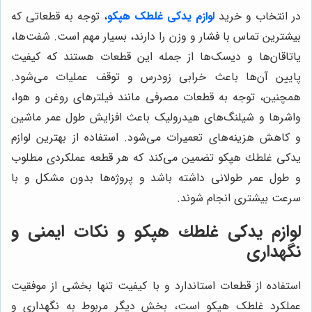
در انتخاب و خرید
لوازم یدکی غلطک هپکو
، توجه به قطعاتی که
بیشترین تماس با فشار و وزن را دارند، بسیار مهم است. شفت‌ها،
یاتاقان‌ها و دیسک‌ها از جمله این قطعات هستند که کیفیت
پایین آن‌ها باعث خرابی زودرس و توقف عملیات می‌شود.
همچنین، توجه به قطعات مصرفی مانند فیلترهای روغن و هوا،
واشرها و شیلنگ‌های هیدرولیک باعث افزایش طول عمر ماشین
و کاهش هزینه‌های تعمیرات می‌شود. استفاده از بهترین لوازم
يدكى غلطك هپكو تضمین می‌کند که هر قطعه عملکردی مطلوب
و طول عمر طولانی داشته باشد و پروژه‌ها بدون مشکل و با
سرعت بیشتری انجام شوند.
لوازم يدكى غلطك هپكو و نکات ایمنی و
نگهداری
استفاده از قطعات استاندارد و با کیفیت تنها بخشی از موفقیت
عملکرد غلطک هپكو است، بخش دیگر مربوط به نگهداری و