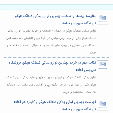
مقایسه برندها و انتخاب بهترین لوازم یدکی غلطک هپکو:
فروشگاه سرویس قطعه
لوازم یدکی غلطک هپکو در تهران - انتخاب و خرید بهترین لوازم یدکی
غلطک هپکو یکی از مهم ترین مراحل در نگهداری و افزایش عمر مفید این
دستگاه های سنگین در پروژه های راه سازی و عمرانی است. | مشاهده و
خرید
نکات مهم در خرید بهترین لوازم یدکی غلطک هپکو: فروشگاه
سرویس قطعه
لوازم یدکی غلطک هپکو در تهران - خرید بهترین لوازم یدکی برای غلطک
هپکو یکی از مهم ترین مراحل نگهداری و افزایش عمر مفید این دستگاه
ها است. | مشاهده و خرید
فهرست بهترین لوازم یدکی غلطک هپکو و کاربرد هر قطعه:
فروشگاه سرویس قطعه