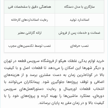
سازگاری با مدل دستگاه
هماهنگی دقیق با مشخصات فنی
استاندارد تولید
رعایت استانداردهای کارخانه
ضمانت و خدمات پس از فروش
ارائه گارانتی معتبر
نصب حرفه‌ای
نصب توسط تکنسین‌های مجرب
ج
خرید لوازم يدكى غلطك هپكو از فروشگاه سرویس قطعه در تهران
و دیگر شهرها این امکان را می‌دهد تا قطعات اصل و با کیفیت
بالا در کوتاه‌ترین زمان به دست مشتری برسد و از هزینه‌های
اضافی و توقف پروژه‌ها جلوگیری شود. پیمانکاران می‌توانند با
انتخاب قطعات اورجینال و رعایت دستورالعمل‌های سرویس
دوره‌ای، عملکرد ماشین‌ها را بهینه کرده و پروژه‌های خود را با
کیفیت بالا و در زمان مقرر به پایان برسانند.