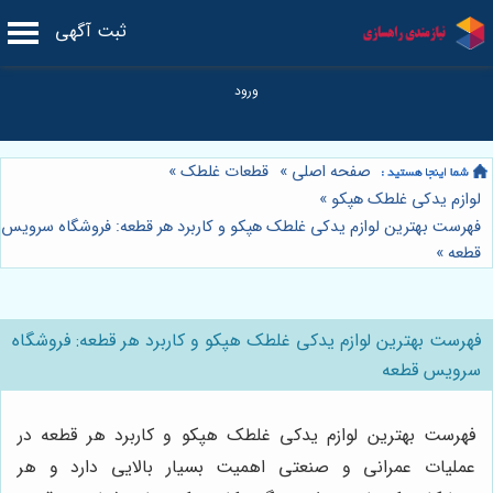
ثبت آگهی
صفحه اصلی
»
قطعات غلطک
»
لوازم یدکی غلطک هپکو
»
فهرست بهترین لوازم یدکی غلطک هپکو و کاربرد هر قطعه: فروشگاه سرویس
قطعه
»
فهرست بهترین لوازم یدکی غلطک هپکو و کاربرد هر قطعه: فروشگاه
سرویس قطعه
فهرست بهترین لوازم یدکی غلطک هپکو و کاربرد هر قطعه در
عملیات عمرانی و صنعتی اهمیت بسیار بالایی دارد و هر