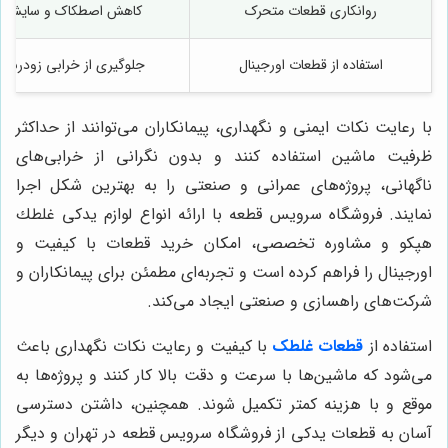
روانکاری قطعات متحرک
کاهش اصطکاک و سایش
استفاده از قطعات اورجینال
جلوگیری از خرابی زودرس
با رعایت نکات ایمنی و نگهداری، پیمانکاران می‌توانند از حداکثر
ظرفیت ماشین استفاده کنند و بدون نگرانی از خرابی‌های
ناگهانی، پروژه‌های عمرانی و صنعتی را به بهترین شکل اجرا
نمایند. فروشگاه سرویس قطعه با ارائه انواع لوازم يدكى غلطك
هپكو و مشاوره تخصصی، امکان خرید قطعات با کیفیت و
اورجینال را فراهم کرده است و تجربه‌ای مطمئن برای پیمانکاران و
شرکت‌های راهسازی و صنعتی ایجاد می‌کند.
استفاده از
قطعات غلطک
با کیفیت و رعایت نکات نگهداری باعث
می‌شود که ماشین‌ها با سرعت و دقت بالا کار کنند و پروژه‌ها به
موقع و با هزینه کمتر تکمیل شوند. همچنین، داشتن دسترسی
آسان به قطعات یدکی از فروشگاه سرویس قطعه در تهران و دیگر