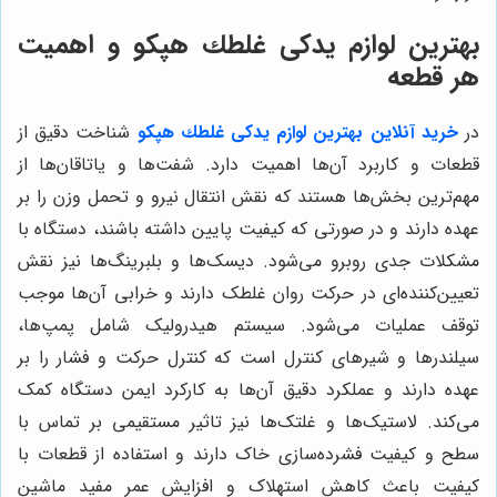
بهترین لوازم يدكى غلطك هپكو و اهمیت
هر قطعه
در
خرید آنلاین بهترین لوازم يدكى غلطك هپكو
شناخت دقیق از
قطعات و کاربرد آن‌ها اهمیت دارد. شفت‌ها و یاتاقان‌ها از
مهم‌ترین بخش‌ها هستند که نقش انتقال نیرو و تحمل وزن را بر
عهده دارند و در صورتی که کیفیت پایین داشته باشند، دستگاه با
مشکلات جدی روبرو می‌شود. دیسک‌ها و بلبرینگ‌ها نیز نقش
تعیین‌کننده‌ای در حرکت روان غلطک دارند و خرابی آن‌ها موجب
توقف عملیات می‌شود. سیستم هیدرولیک شامل پمپ‌ها،
سیلندرها و شیرهای کنترل است که کنترل حرکت و فشار را بر
عهده دارند و عملکرد دقیق آن‌ها به کارکرد ایمن دستگاه کمک
می‌کند. لاستیک‌ها و غلتک‌ها نیز تاثیر مستقیمی بر تماس با
سطح و کیفیت فشرده‌سازی خاک دارند و استفاده از قطعات با
کیفیت باعث کاهش استهلاک و افزایش عمر مفید ماشین