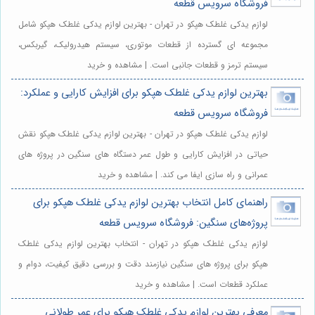
فروشگاه سرویس قطعه
لوازم یدکی غلطک هپکو در تهران - بهترین لوازم یدکی غلطک هپکو شامل
مجموعه ای گسترده از قطعات موتوری، سیستم هیدرولیک، گیربکس،
سیستم ترمز و قطعات جانبی است. | مشاهده و خرید
بهترین لوازم یدکی غلطک هپکو برای افزایش کارایی و عملکرد:
فروشگاه سرویس قطعه
لوازم یدکی غلطک هپکو در تهران - بهترین لوازم یدکی غلطک هپکو نقش
حیاتی در افزایش کارایی و طول عمر دستگاه های سنگین در پروژه های
عمرانی و راه سازی ایفا می کند. | مشاهده و خرید
راهنمای کامل انتخاب بهترین لوازم یدکی غلطک هپکو برای
پروژه‌های سنگین: فروشگاه سرویس قطعه
لوازم یدکی غلطک هپکو در تهران - انتخاب بهترین لوازم یدکی غلطک
هپکو برای پروژه های سنگین نیازمند دقت و بررسی دقیق کیفیت، دوام و
عملکرد قطعات است. | مشاهده و خرید
معرفی بهترین لوازم یدکی غلطک هپکو برای عمر طولانی