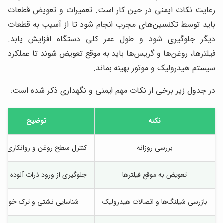
رعایت نکات ایمنی در حین کار است. تعمیرات و تعویض قطعات
باید توسط تکنسین‌های مجرب انجام شود تا از آسیب به قطعات
دیگر جلوگیری شود و طول عمر کلی دستگاه افزایش یابد.
فیلترها، روغن‌ها و گریس‌ها باید به موقع تعویض شوند تا عملکرد
سیستم هیدرولیک و موتور بهینه بماند.
در جدول زیر برخی از نکات مهم ایمنی و نگهداری ذکر شده است:
نکته
توضیح
بررسی روزانه
کنترل سطح روغن و روانکاری ق
تعویض به موقع فیلترها
جلوگیری از ورود ذرات آلوده به م
بازرسی شیلنگ‌ها و اتصالات هیدرولیک
شناسایی نشتی و ترک خوردگ