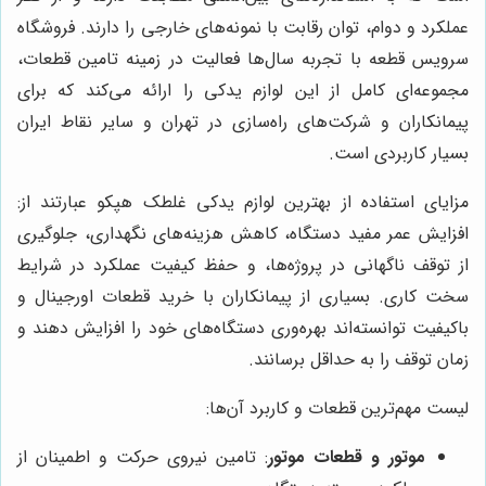
عملکرد و دوام، توان رقابت با نمونه‌های خارجی را دارند. فروشگاه
سرویس قطعه با تجربه سال‌ها فعالیت در زمینه تامین قطعات،
مجموعه‌ای کامل از این لوازم یدکی را ارائه می‌کند که برای
پیمانکاران و شرکت‌های راه‌سازی در تهران و سایر نقاط ایران
بسیار کاربردی است.
مزایای استفاده از بهترین لوازم یدکی غلطک هپکو عبارتند از:
افزایش عمر مفید دستگاه، کاهش هزینه‌های نگهداری، جلوگیری
از توقف ناگهانی در پروژه‌ها، و حفظ کیفیت عملکرد در شرایط
سخت کاری. بسیاری از پیمانکاران با خرید قطعات اورجینال و
باکیفیت توانسته‌اند بهره‌وری دستگاه‌های خود را افزایش دهند و
زمان توقف را به حداقل برسانند.
لیست مهم‌ترین قطعات و کاربرد آن‌ها:
موتور و قطعات موتور
: تامین نیروی حرکت و اطمینان از