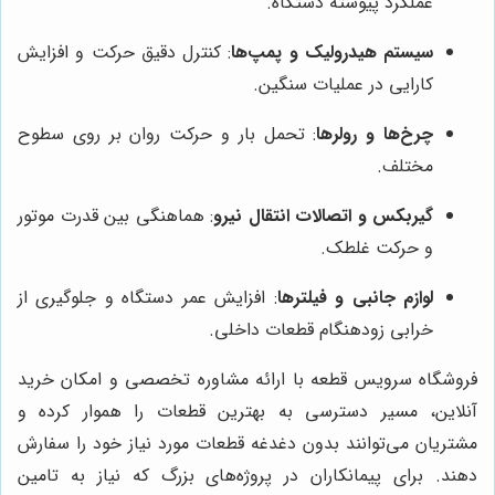
عملکرد پیوسته دستگاه.
سیستم هیدرولیک و پمپ‌ها
: کنترل دقیق حرکت و افزایش
کارایی در عملیات سنگین.
چرخ‌ها و رولرها
: تحمل بار و حرکت روان بر روی سطوح
مختلف.
گیربکس و اتصالات انتقال نیرو
: هماهنگی بین قدرت موتور
و حرکت غلطک.
لوازم جانبی و فیلترها
: افزایش عمر دستگاه و جلوگیری از
خرابی زودهنگام قطعات داخلی.
فروشگاه سرویس قطعه با ارائه مشاوره تخصصی و امکان خرید
آنلاین، مسیر دسترسی به بهترین قطعات را هموار کرده و
مشتریان می‌توانند بدون دغدغه قطعات مورد نیاز خود را سفارش
دهند. برای پیمانکاران در پروژه‌های بزرگ که نیاز به تامین