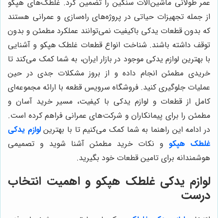
عمر طولانی ماشین‌آلات سنگین را تضمین کرد. غلطک‌های هپکو
از جمله تجهیزات حیاتی در پروژه‌های راه‌سازی و عمرانی هستند
که بدون قطعات یدکی باکیفیت نمی‌توانند عملکرد مطمئن و بدون
توقف داشته باشند. شناخت انواع قطعات غلطک هپکو و آشنایی
با بهترین لوازم یدکی موجود در بازار ایران، به شما کمک می‌کند تا
خریدی مطمئن انجام داده و از بروز مشکلات جدی در حین
عملیات جلوگیری کنید. فروشگاه سرویس قطعه با ارائه مجموعه‌ای
کامل از قطعات و لوازم یدکی با کیفیت، مسیر خرید آسان و
مطمئن را برای پیمانکاران و شرکت‌های عمرانی فراهم کرده است.
در ادامه این راهنما به شما کمک می‌کنیم تا با بهترین
لوازم یدکی
غلطک هپکو
و نکات خرید مطمئن آشنا شوید و تصمیمی
هوشمندانه برای تامین قطعات خود بگیرید.
لوازم یدکی غلطک هپکو و اهمیت انتخاب
درست