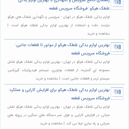
راهنمای جامع سرویس و نگهداری با بهترین لوازم یدکی
غلطک هپکو: فروشگاه سرویس قطعه
لوازم یدکی غلطک هپکو در تهران - سرویس و نگهداری غلطک های هپکو
نیازمند دقت و استفاده از بهترین لوازم يدكى غلطك هپكو است. |
مشاهده و خرید
بهترین لوازم یدکی غلطک هپکو از موتور تا قطعات جانبی:
فروشگاه سرویس قطعه
لوازم یدکی غلطک هپکو در تهران - بهترین لوازم یدکی غلطک هپکو شامل
مجموعه ای گسترده از قطعات موتوری، سیستم هیدرولیک، گیربکس،
سیستم ترمز و قطعات جانبی است. | مشاهده و خرید
بهترین لوازم یدکی غلطک هپکو برای افزایش کارایی و عملکرد:
فروشگاه سرویس قطعه
لوازم یدکی غلطک هپکو در تهران - بهترین لوازم یدکی غلطک هپکو نقش
حیاتی در افزایش کارایی و طول عمر دستگاه های سنگین در پروژه های
عمرانی و راه سازی ایفا می کند. | مشاهده و خرید