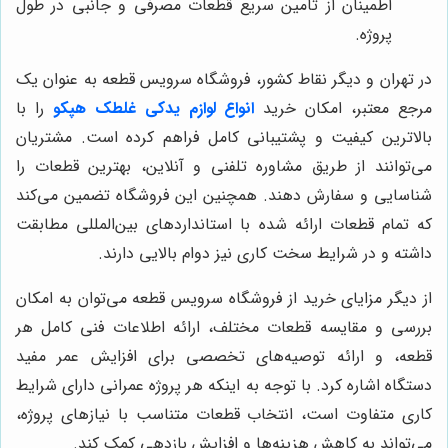
اطمینان از تامین سریع قطعات مصرفی و جانبی در طول
پروژه.
در تهران و دیگر نقاط کشور، فروشگاه سرویس قطعه به عنوان یک
مرجع معتبر، امکان خرید
انواع لوازم یدکی غلطک هپکو
را با
بالاترین کیفیت و پشتیبانی کامل فراهم کرده است. مشتریان
می‌توانند از طریق مشاوره تلفنی و آنلاین، بهترین قطعات را
شناسایی و سفارش دهند. همچنین این فروشگاه تضمین می‌کند
که تمام قطعات ارائه شده با استانداردهای بین‌المللی مطابقت
داشته و در شرایط سخت کاری نیز دوام بالایی دارند.
از دیگر مزایای خرید از فروشگاه سرویس قطعه می‌توان به امکان
بررسی و مقایسه قطعات مختلف، ارائه اطلاعات فنی کامل هر
قطعه، و ارائه توصیه‌های تخصصی برای افزایش عمر مفید
دستگاه اشاره کرد. با توجه به اینکه هر پروژه عمرانی دارای شرایط
کاری متفاوت است، انتخاب قطعات متناسب با نیازهای پروژه،
می‌تواند به کاهش هزینه‌ها و افزایش بازدهی کمک کند.