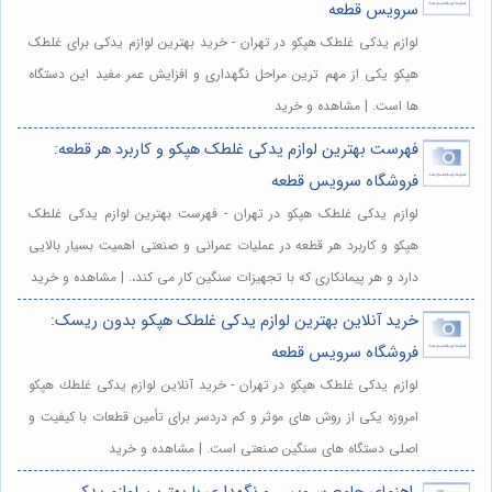
سرویس قطعه
لوازم یدکی غلطک هپکو در تهران - خرید بهترین لوازم یدکی برای غلطک
هپکو یکی از مهم ترین مراحل نگهداری و افزایش عمر مفید این دستگاه
ها است. | مشاهده و خرید
فهرست بهترین لوازم یدکی غلطک هپکو و کاربرد هر قطعه:
فروشگاه سرویس قطعه
لوازم یدکی غلطک هپکو در تهران - فهرست بهترین لوازم یدکی غلطک
هپکو و کاربرد هر قطعه در عملیات عمرانی و صنعتی اهمیت بسیار بالایی
دارد و هر پیمانکاری که با تجهیزات سنگین کار می کند،. | مشاهده و خرید
خرید آنلاین بهترین لوازم یدکی غلطک هپکو بدون ریسک:
فروشگاه سرویس قطعه
لوازم یدکی غلطک هپکو در تهران - خرید آنلاین لوازم يدكى غلطك هپكو
امروزه یکی از روش های موثر و کم دردسر برای تأمین قطعات با کیفیت و
اصلی دستگاه های سنگین صنعتی است. | مشاهده و خرید