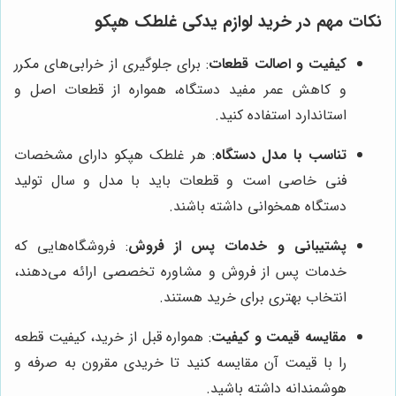
نکات مهم در خرید لوازم یدکی غلطک هپکو
کیفیت و اصالت قطعات
: برای جلوگیری از خرابی‌های مکرر
و کاهش عمر مفید دستگاه، همواره از قطعات اصل و
استاندارد استفاده کنید.
تناسب با مدل دستگاه
: هر غلطک هپکو دارای مشخصات
فنی خاصی است و قطعات باید با مدل و سال تولید
دستگاه همخوانی داشته باشند.
پشتیبانی و خدمات پس از فروش
: فروشگاه‌هایی که
خدمات پس از فروش و مشاوره تخصصی ارائه می‌دهند،
انتخاب بهتری برای خرید هستند.
مقایسه قیمت و کیفیت
: همواره قبل از خرید، کیفیت قطعه
را با قیمت آن مقایسه کنید تا خریدی مقرون به صرفه و
هوشمندانه داشته باشید.