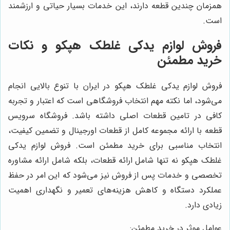
همزمان چندین قطعه دارند، این خدمات بسیار حیاتی و ارزشمند
است.
فروش لوازم یدکی غلطک هپکو و نکات
خرید مطمئن
فروش لوازم یدکی غلطک هپکو در ایران با تنوع بالایی انجام
می‌شود، اما نکته مهم انتخاب فروشگاهی است که اعتبار و تجربه
کافی در تامین قطعات اصلی داشته باشد. فروشگاه سرویس
قطعه با ارائه مجموعه کامل از قطعات اورجینال و تضمین کیفیت،
انتخاب مناسبی برای خرید مطمئن است. فروش لوازم یدکی
غلطک هپکو نه تنها شامل ارائه قطعات، بلکه شامل ارائه مشاوره
تخصصی و خدمات پس از فروش نیز می‌شود که این امر در حفظ
عملکرد دستگاه و کاهش هزینه‌های تعمیر و نگهداری اهمیت
زیادی دارد.
عوامل موثر در خرید مطمئن: