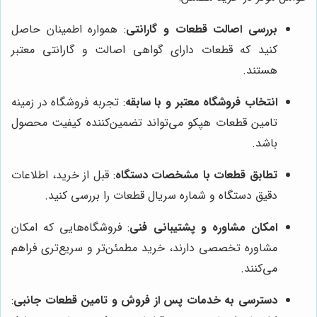
بررسی اصالت قطعات و گارانتی
: همواره اطمینان حاصل
کنید که قطعات دارای گواهی اصالت و گارانتی معتبر
هستند.
انتخاب فروشگاه معتبر و با سابقه
: تجربه فروشگاه در زمینه
تامین قطعات هپکو می‌تواند تضمین‌کننده کیفیت محصول
باشد.
تطابق قطعات با مشخصات دستگاه
: قبل از خرید، اطلاعات
دقیق دستگاه و شماره سریال قطعات را بررسی کنید.
امکان مشاوره و پشتیبانی فنی
: فروشگاه‌هایی که امکان
مشاوره تخصصی دارند، خرید مطمئن‌تر و سریع‌تری فراهم
می‌کنند.
دسترسی به خدمات پس از فروش و تامین قطعات جانبی
: