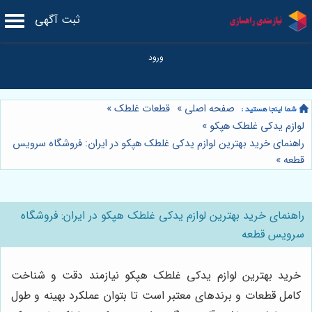
ثبت آگهی
صفحه اصلی
»
قطعات غلطک
»
لوازم یدکی غلطک هپکو
»
راهنمای خرید بهترین لوازم یدکی غلطک هپکو در ایران: فروشگاه سرویس
قطعه
»
راهنمای خرید بهترین لوازم یدکی غلطک هپکو در ایران: فروشگاه
سرویس قطعه
خرید بهترین لوازم یدکی غلطک هپکو نیازمند دقت و شناخت
کامل قطعات و برندهای معتبر است تا بتوان عملکرد بهینه و طول