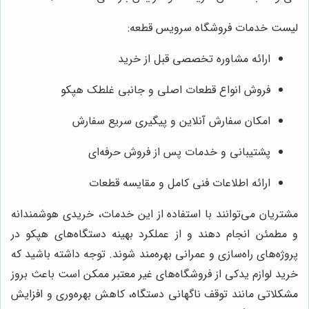
لیست خدمات فروشگاه سرویس قطعه:
ارائه مشاوره تخصصی قبل از خرید
فروش انواع قطعات اصلی و جانبی غلطک هپکو
امکان سفارش آنلاین و پیگیری سریع سفارش
پشتیبانی و خدمات پس از فروش حرفه‌ای
ارائه اطلاعات فنی کامل و مقایسه قطعات
مشتریان می‌توانند با استفاده از این خدمات، خریدی هوشمندانه
و مطمئن انجام دهند و از عملکرد بهینه دستگاه‌های هپکو در
پروژه‌های راه‌سازی و عمرانی بهره‌مند شوند. توجه داشته باشید که
خرید لوازم یدکی از فروشگاه‌های غیر معتبر ممکن است باعث بروز
مشکلاتی مانند توقف ناگهانی دستگاه، کاهش بهره‌وری و افزایش