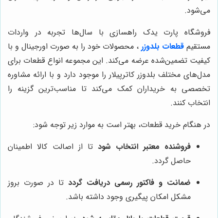
می‌شود.
فروشگاه پارت یدک راهسازی با سال‌ها تجربه در واردات
مستقیم
قطعات بلدوزر
، محصولات خود را به صورت اورجینال و با
کیفیت تضمین‌شده عرضه می‌کند. این مجموعه انواع قطعات برای
مدل‌های مختلف بلدوزر کاترپیلار را موجود دارد و با ارائه مشاوره
تخصصی به خریداران کمک می‌کند تا مناسب‌ترین گزینه را
انتخاب کنند.
در هنگام خرید قطعات، بهتر است به موارد زیر توجه شود:
فروشنده معتبر انتخاب شود
تا از اصالت کالا اطمینان
حاصل گردد.
ضمانت و فاکتور رسمی دریافت گردد
تا در صورت بروز
مشکل امکان پیگیری وجود داشته باشد.