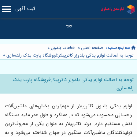
ثبت آگهی
صفحه اصلی
»
قطعات بلدوزر
»
توجه به اصالت لوازم یدکی بلدوزر کاترپیلار:فروشگاه پارت یدک راهسازی
»
توجه به اصالت لوازم یدکی بلدوزر کاترپیلار:فروشگاه پارت یدک
راهسازی
لوازم یدکی بلدوزر کاترپیلار از مهم‌ترین بخش‌های ماشین‌آلات
راهسازی محسوب می‌شود که در عملکرد و طول عمر مفید دستگاه
نقش مستقیم دارد. برند کاترپیلار به عنوان یکی از معروف‌ترین
تولیدکنندگان ماشین‌آلات سنگین در جهان شناخته می‌شود و به