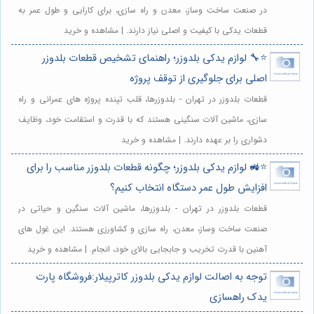
در صنعت ساخت وساز، معدن و راه سازی، برای کارایی و طول عمر به
قطعات یدکی با کیفیت و اصلی نیاز دارند. | مشاهده و خرید
⭐️🔧 لوازم یدکی بلدوزر؛ راهنمای تشخیص قطعات بلدوزر
اصلی برای جلوگیری از توقف پروژه
قطعات بلدوزر در تهران - بلدوزرها، قلب تپنده پروژه های عمرانی و راه
سازی، ماشین آلات سنگینی هستند که با قدرت و استقامت خود، وظایف
دشواری را بر عهده دارند. | مشاهده و خرید
⭐️🚜 لوازم یدکی بلدوزر؛ چگونه قطعات بلدوزر مناسب را برای
افزایش طول عمر دستگاه انتخاب کنیم؟
قطعات بلدوزر در تهران - بلدوزرها، ماشین آلات سنگین و حیاتی در
صنعت ساخت وساز، معدن، راه سازی و کشاورزی هستند. این غول های
آهنین با قدرت تخریب و جابجایی بالای خود، انجام. | مشاهده و خرید
توجه به اصالت لوازم یدکی بلدوزر کاترپیلار:فروشگاه پارت
یدک راهسازی