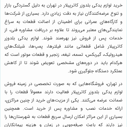
خرید لوازم یدکی بلدوزر کاترپیلار در تهران به دلیل گستردگی بازار
و تنوع عرضه‌کنندگان نیاز به دقت زیادی دارد. بسیاری از شرکت‌ها
و کارگاه‌های عمرانی برای اطمینان از اصالت قطعات به سراغ
نمایندگی‌های معتبر می‌روند تا علاوه بر دریافت مشاوره فنی، از
خدمات پس از فروش نیز بهره‌مند شوند. لوازم یدکی بلدوزر
کاترپیلار شامل قطعاتی مانند فیلترها، پمپ‌ها، شیلنگ‌های
هیدرولیک، گیربکس، تسمه، تیغه، زنجیر و قطعات موتور است که
هرکدام باید در دوره‌های مشخصی تعویض شوند تا از کاهش
عملکرد دستگاه جلوگیری شود.
در تهران، فروشگاه‌هایی که به صورت تخصصی در زمینه فروش
لوازم یدکی بلدوزر کاترپیلار فعالیت دارند معمولاً قطعات را با
ضمانت عرضه می‌کنند. یکی از مزیت‌های خرید از چنین مراکزی،
ارائه خدمات نصب و مشاوره پس از خرید است. همچنین
بسیاری از این مراکز امکان ارسال سریع قطعات به شهرستان‌ها را
نیز دارند که باعث صرفه‌جویی در زمان و هزینه پیمانکاران