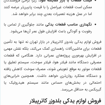
قیمت قطعات با بازار مقایسه شود
، زیرا برخی فروشندگان
ممکن است قطعات غیراصل را با قیمت پایین‌تر عرضه کنند
اما در عمل هزینه تعمیرات بعدی چند برابر خواهد شد.
نگهداری مناسب قطعات یدکی
مانند جلوگیری از تماس با
رطوبت و آلودگی باعث افزایش طول عمر آن‌ها می‌شود.
فروش لوازم یدکی بلدوزر کاترپیلار در بازار تهران نه تنها به تأمین
قطعات برای ماشین‌آلات راهسازی کمک می‌کند، بلکه نقش مهمی
در افزایش بهره‌وری پروژه‌های عمرانی دارد. هنگامی که قطعات
مصرفی دستگاه مانند فیلتر هوا، فیلتر سوخت، سیستم تعلیق یا
قطعات موتور به موقع تعویض شوند، مصرف سوخت کاهش یافته
و دستگاه عملکرد روان‌تری خواهد داشت. همچنین خرابی‌های
احتمالی در بخش‌های حساس مانند سیستم هیدرولیک یا
گیربکس به حداقل می‌رسد.
فروش لوازم یدکی بلدوزر کاترپیلار