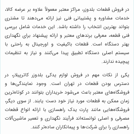
در فروش قطعات بلدوزر، مراکز معتبر معمولاً علاوه بر عرضه کالا،
خدمات مشاوره و پشتیبانی فنی نیز ارائه می‌دهند تا مشتری
بتواند بهترین انتخاب را داشته باشد. این خدمات شامل بررسی
فنی قطعه، معرفی برندهای معتبر و ارائه پیشنهاد برای نگهداری
بهتر دستگاه است. قطعات باکیفیت و اورجینال به راحتی با
سیستم اصلی دستگاه تطبیق پیدا می‌کنند و نیاز به تنظیمات
پیچیده ندارند.
یکی از نکات مهم در فروش لوازم یدکی بلدوزر کاترپیلار، در
دسترس بودن قطعات در تهران است. وجود نمایندگی‌ها و
فروشگاه‌های معتبر باعث می‌شود خریداران بتوانند در کوتاه‌ترین
زمان ممکن به قطعات مورد نیاز خود دست یابند. از سوی دیگر،
فروشگاه‌هایی مانند پارت یدک راهسازی با ارائه انواع قطعات
مصرفی و اصلی توانسته‌اند فرآیند نگهداری و تعمیر ماشین‌آلات
راهسازی را برای شرکت‌ها و پیمانکاران ساده‌تر کنند.