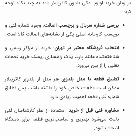
در زمان خرید لوازم یدکی بلدوزر کاترپیلار باید به چند نکته توجه
کرد:
بررسی شماره سریال و برچسب اصالت
: وجود شماره فنی و
برچسب کارخانه اصلی یکی از نشانه‌های اصالت کالا است.
انتخاب فروشگاه معتبر در تهران
: خرید از مراکز رسمی و
شناخته‌شده مانند پارت یدک راهسازی ریسک خرید قطعات
تقلبی را از بین می‌برد.
تطبیق قطعه با مدل بلدوزر
: هر مدل از بلدوزر کاترپیلار
ممکن است قطعات خاص خود را داشته باشد، پس تطابق
شماره فنی قطعه اهمیت زیادی دارد.
مشاوره فنی قبل از خرید
: استفاده از نظر کارشناسان فنی
باعث می‌شود بهترین و مناسب‌ترین قطعه برای دستگاه
انتخاب شود.