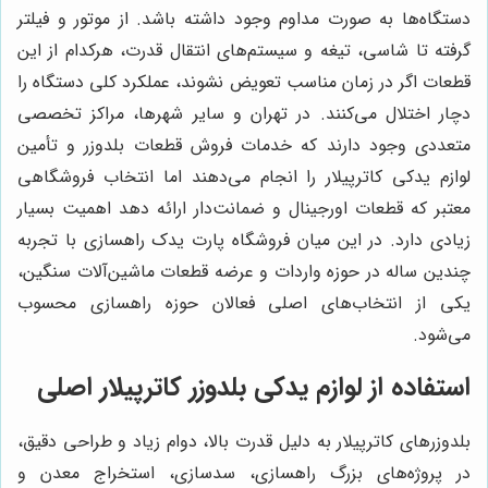
دستگاه‌ها به صورت مداوم وجود داشته باشد. از موتور و فیلتر
گرفته تا شاسی، تیغه و سیستم‌های انتقال قدرت، هرکدام از این
قطعات اگر در زمان مناسب تعویض نشوند، عملکرد کلی دستگاه را
دچار اختلال می‌کنند. در تهران و سایر شهرها، مراکز تخصصی
متعددی وجود دارند که خدمات فروش قطعات بلدوزر و تأمین
لوازم یدکی کاترپیلار را انجام می‌دهند اما انتخاب فروشگاهی
معتبر که قطعات اورجینال و ضمانت‌دار ارائه دهد اهمیت بسیار
زیادی دارد. در این میان فروشگاه پارت یدک راهسازی با تجربه
چندین ساله در حوزه واردات و عرضه قطعات ماشین‌آلات سنگین،
یکی از انتخاب‌های اصلی فعالان حوزه راهسازی محسوب
می‌شود.
استفاده از لوازم یدکی بلدوزر کاترپیلار اصلی
بلدوزرهای کاترپیلار به دلیل قدرت بالا، دوام زیاد و طراحی دقیق،
در پروژه‌های بزرگ راهسازی، سدسازی، استخراج معدن و