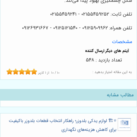
شکل چشمگیری بهبود پیدا می‌کند.
تلفن ثابت: ۰۲۱۵۵۴۵۹۲۵۲ - ۰۲۱۵۵۴۵۹۲۴۱
تلفن همراه: ۰۹۱۲۵۹۰۹۹۶۲ - ۰۹۱۲۵۱۲۱۵۴۰‌‌‌ - ۰۹۱۲۶۹۳۱۶۶۷
مشخصات
تعداد بازدید : 548
به این مقاله امتیاز بدهید :
10
/
10
از
1
کاربر
مطالب مشابه
⭐️🏗️ لوازم یدکی بلدوزر؛ راهکار انتخاب قطعات بلدوزر باکیفیت
برای کاهش هزینه‌های نگهداری