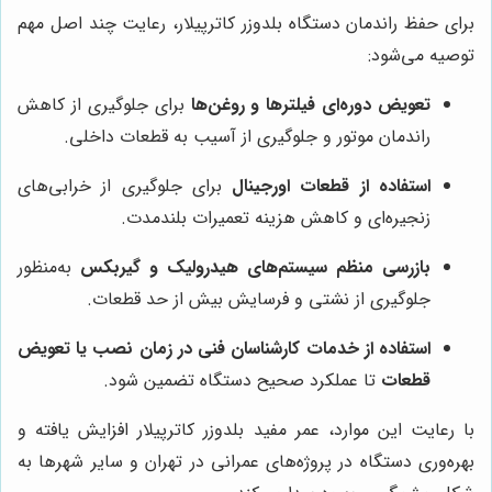
برای حفظ راندمان دستگاه بلدوزر کاترپیلار، رعایت چند اصل مهم
توصیه می‌شود:
تعویض دوره‌ای فیلترها و روغن‌ها
برای جلوگیری از کاهش
راندمان موتور و جلوگیری از آسیب به قطعات داخلی.
استفاده از قطعات اورجینال
برای جلوگیری از خرابی‌های
زنجیره‌ای و کاهش هزینه تعمیرات بلندمدت.
بازرسی منظم سیستم‌های هیدرولیک و گیربکس
به‌منظور
جلوگیری از نشتی و فرسایش بیش از حد قطعات.
استفاده از خدمات کارشناسان فنی در زمان نصب یا تعویض
قطعات
تا عملکرد صحیح دستگاه تضمین شود.
با رعایت این موارد، عمر مفید بلدوزر کاترپیلار افزایش یافته و
بهره‌وری دستگاه در پروژه‌های عمرانی در تهران و سایر شهرها به