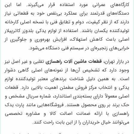
کارگاه‌های عمرانی مورد استفاده قرار می‌گیرند. اما این
دستگاه‌های قدرتمند برای عملکرد بی‌نقص خود به قطعاتی نیاز
دارند که از نظر کیفیت، دوام و تطابق فنی با نسخه اصلی کارخانه
تولیدکننده یکسان باشند. استفاده از لوازم یدکی بلدوزر کاترپیلار
اصلی باعث کاهش استهلاک، افزایش بهره‌وری و جلوگیری از
خرابی‌های زنجیره‌ای در سیستم فنی دستگاه می‌شود.
در بازار تهران،
قطعات ماشین آلات راهسازی
تقلبی و غیر اصل نیز
وجود دارد که تشخیص آن‌ها از نمونه‌های اصلی گاهی دشوار
است. به همین دلیل شناخت برندهای معتبر تولیدکننده لوازم
یدکی و انتخاب مرکز فروش مطمئن اهمیت بالایی دارد. قطعات
اصلی معمولاً دارای بسته‌بندی استاندارد، شماره سریال مشخص و
حک برند بر روی محصول هستند. فروشگاه‌هایی مانند پارت یدک
راهسازی با ارائه ضمانت اصالت کالا و مشاوره تخصصی
می‌توانند خیال خریداران را از این بابت راحت کنند.