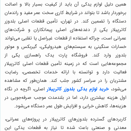
همین دلیل لوازم یدکی آن باید از کیفیت بسیار بالا و اصالت
برخوردار باشد تا بتواند در شرایط کاری سخت عمر مفید و راندمان
دستگاه را تضمین کند. در تهران، تأمین قطعات اصلی بلدوزر
کاترپیلار یکی از دغدغه‌های اصلی پیمانکاران و شرکت‌های
عمرانی است، چراکه استفاده از قطعات غیراصل یا تقلبی می‌تواند
خسارات سنگینی به سیستم‌های هیدرولیکی، گیربکس و موتور
بلدوزر وارد کند. فروشگاه پارت یدک راهسازی یکی از
مجموعه‌هایی است که در زمینه تأمین قطعات اصلی کاترپیلار
فعالیت دارد و توانسته با ارائه خدمات تخصصی، رضایت
مشتریان را در سراسر کشور جلب کند.
همان‌طور که مشاهده
می‌شود،
خرید لوازم یدکی بلدوزر کاترپیلار
اصلی، اگرچه در نگاه
اول هزینه بیشتری دارد، اما در بلندمدت موجب صرفه‌جویی در
هزینه‌ها، کاهش خرابی و افزایش طول عمر دستگاه می‌شود.
کاربردهای گسترده بلدوزرهای کاترپیلار در پروژه‌های عمرانی،
معدنی و صنعتی باعث شده تا نیاز به قطعات یدکی این