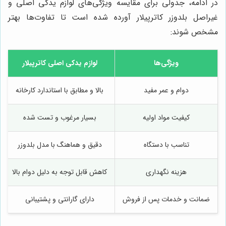
در ادامه، جدولی برای مقایسه ویژگی‌های لوازم یدکی اصلی و
غیراصل بلدوزر کاترپیلار آورده شده است تا تفاوت‌ها بهتر
مشخص شوند:
ویژگی‌ها
لوازم یدکی اصلی کاترپیلار
دوام و عمر مفید
بالا و مطابق با استاندارد کارخانه
کیفیت مواد اولیه
بسیار مرغوب و تست شده
تناسب با دستگاه
دقیق و هماهنگ با مدل بلدوزر
هزینه نگهداری
کاهش قابل توجه به دلیل دوام بالا
ضمانت و خدمات پس از فروش
دارای گارانتی و پشتیبانی