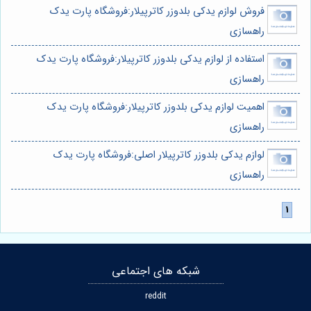
فروش لوازم یدکی بلدوزر کاترپیلار:فروشگاه پارت یدک
راهسازی
استفاده از لوازم یدکی بلدوزر کاترپیلار:فروشگاه پارت یدک
راهسازی
اهمیت لوازم یدکی بلدوزر کاترپیلار:فروشگاه پارت یدک
راهسازی
لوازم یدکی بلدوزر کاترپیلار اصلی:فروشگاه پارت یدک
راهسازی
شبکه های اجتماعی
reddit