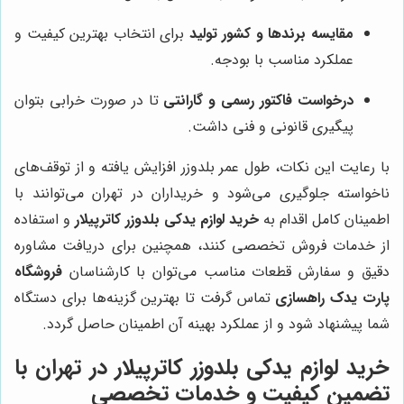
مقایسه برندها و کشور تولید
برای انتخاب بهترین کیفیت و
عملکرد مناسب با بودجه.
درخواست فاکتور رسمی و گارانتی
تا در صورت خرابی بتوان
پیگیری قانونی و فنی داشت.
با رعایت این نکات، طول عمر بلدوزر افزایش یافته و از توقف‌های
ناخواسته جلوگیری می‌شود و خریداران در تهران می‌توانند با
اطمینان کامل اقدام به
خرید لوازم یدکی بلدوزر کاترپیلار
و استفاده
از خدمات فروش تخصصی کنند، همچنین برای دریافت مشاوره
دقیق و سفارش قطعات مناسب می‌توان با کارشناسان
فروشگاه
پارت یدک راهسازی
تماس گرفت تا بهترین گزینه‌ها برای دستگاه
شما پیشنهاد شود و از عملکرد بهینه آن اطمینان حاصل گردد.
خرید لوازم یدکی بلدوزر کاترپیلار در تهران با
تضمین کیفیت و خدمات تخصصی