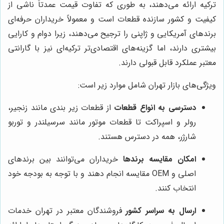
ترکیه ارائه می‌دهند، به طوری که تفاوت قیمت عمدتاً ناشی از
کیفیت و کشور سازنده قطعات است و معمولاً خریداران حرفه‌ای
برندهای آمریکایی و ژاپنی را ترجیح می‌دهند، زیرا دوام و کارایی
بیشتری دارند، اما گزینه‌های اقتصادی‌تر ترکیه‌ای نیز با گارانتی
معتبر عملکرد قابل قبولی دارند.
ویژگی‌های بازار تهران شامل موارد زیر است:
دسترسی به انواع قطعات
از قطعات زیر بندی مانند زنجیر،
رولر و اسپراکت تا قطعات موتور مانند سرسیلندر و توربو
شارژر، همه در دسترس هستند.
امکان مقایسه برندها
خریداران می‌توانند بین برندهای
اصلی و OEM مقایسه انجام دهند و با توجه به بودجه خود
انتخاب کنند.
ارسال به سراسر کشور
فروشندگان معتبر در تهران خدمات