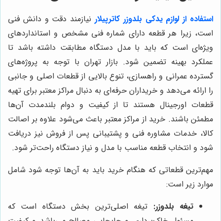
استفاده از لوازم یدکی بلدوزر کاترپیلار
نیازمند دقت و دانش فنی
است، زیرا هر قطعه دارای شماره فنی مشخص و استانداردهای
ویژه‌ای است که باید با مدل دستگاه مطابقت داشته باشد تا
عملکرد بهینه تضمین شود. بازار تهران با توجه به پروژه‌های
گسترده عمرانی و راهسازی، تنوع بالایی از قطعات اصلی و جانبی
را ارائه می‌دهد و خریداران حرفه‌ای به دنبال مراکز معتبر برای تهیه
قطعات اورجینال هستند تا از کیفیت و دوام بلندمدت آن‌ها
مطمئن باشند. خرید از مراکز معتبر باعث می‌شود علاوه بر اصالت
کالا، خدمات مشاوره فنی و پشتیبانی پس از فروش نیز دریافت
شود و انتخاب قطعه مناسب با مدل و نیاز دستگاه راحت‌تر شود.
مهم‌ترین قطعاتی که هنگام خرید باید به آن‌ها توجه شود شامل
موارد زیر است:
تیغه بلدوزر:
تیغه اصلی‌ترین بخش دستگاه است که
مسئول خاک‌برداری و جابجایی مصالح می‌باشد و کیفیت