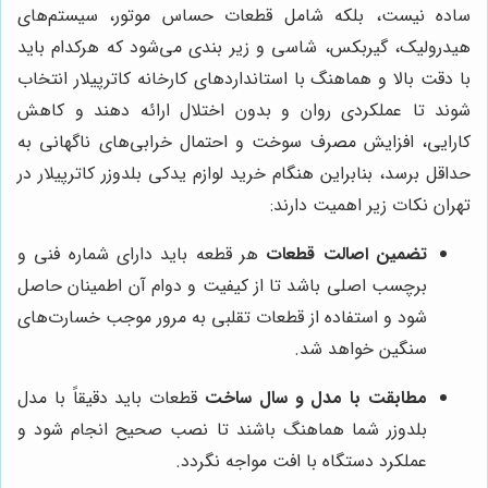
ساده نیست، بلکه شامل قطعات حساس موتور، سیستم‌های
هیدرولیک، گیربکس، شاسی و زیر بندی می‌شود که هرکدام باید
با دقت بالا و هماهنگ با استانداردهای کارخانه کاترپیلار انتخاب
شوند تا عملکردی روان و بدون اختلال ارائه دهند و کاهش
کارایی، افزایش مصرف سوخت و احتمال خرابی‌های ناگهانی به
حداقل برسد، بنابراین هنگام خرید لوازم یدکی بلدوزر کاترپیلار در
تهران نکات زیر اهمیت دارند:
تضمین اصالت قطعات
هر قطعه باید دارای شماره فنی و
برچسب اصلی باشد تا از کیفیت و دوام آن اطمینان حاصل
شود و استفاده از قطعات تقلبی به مرور موجب خسارت‌های
سنگین خواهد شد.
مطابقت با مدل و سال ساخت
قطعات باید دقیقاً با مدل
بلدوزر شما هماهنگ باشند تا نصب صحیح انجام شود و
عملکرد دستگاه با افت مواجه نگردد.