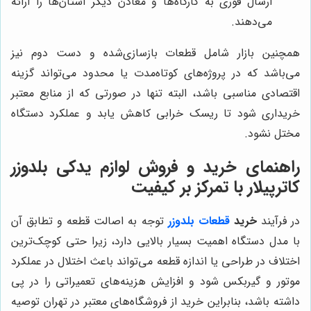
ارسال فوری به کارگاه‌ها و معادن دیگر استان‌ها را ارائه
می‌دهند.
همچنین بازار شامل قطعات بازسازی‌شده و دست دوم نیز
می‌باشد که در پروژه‌های کوتاه‌مدت یا محدود می‌تواند گزینه
اقتصادی مناسبی باشد، البته تنها در صورتی که از منابع معتبر
خریداری شود تا ریسک خرابی کاهش یابد و عملکرد دستگاه
مختل نشود.
راهنمای خرید و فروش لوازم یدکی بلدوزر
کاترپیلار با تمرکز بر کیفیت
در فرآیند
خرید
قطعات بلدوزر
توجه به اصالت قطعه و تطابق آن
با مدل دستگاه اهمیت بسیار بالایی دارد، زیرا حتی کوچک‌ترین
اختلاف در طراحی یا اندازه قطعه می‌تواند باعث اختلال در عملکرد
موتور و گیربکس شود و افزایش هزینه‌های تعمیراتی را در پی
داشته باشد، بنابراین خرید از فروشگاه‌های معتبر در تهران توصیه