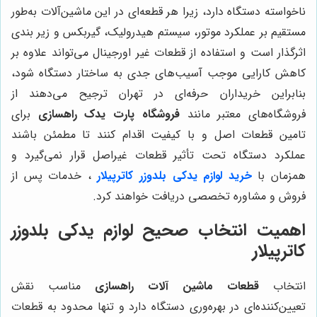
ناخواسته دستگاه دارد، زیرا هر قطعه‌ای در این ماشین‌آلات به‌طور
مستقیم بر عملکرد موتور، سیستم هیدرولیک، گیربکس و زیر بندی
اثرگذار است و استفاده از قطعات غیر اورجینال می‌تواند علاوه بر
کاهش کارایی موجب آسیب‌های جدی به ساختار دستگاه شود،
بنابراین خریداران حرفه‌ای در تهران ترجیح می‌دهند از
فروشگاه‌های معتبر مانند
فروشگاه پارت یدک راهسازی
برای
تامین قطعات اصل و با کیفیت اقدام کنند تا مطمئن باشند
عملکرد دستگاه تحت تأثیر قطعات غیراصل قرار نمی‌گیرد و
همزمان با
خرید لوازم یدکی بلدوزر کاترپیلار
، خدمات پس از
فروش و مشاوره تخصصی دریافت خواهند کرد.
اهمیت انتخاب صحیح لوازم یدکی بلدوزر
کاترپیلار
انتخاب
قطعات ماشین آلات راهسازی
مناسب نقش
تعیین‌کننده‌ای در بهره‌وری دستگاه دارد و تنها محدود به قطعات