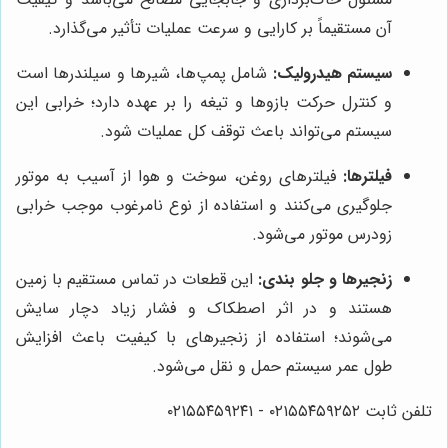
آن مستقیماً بر کارایی و سرعت عملیات تأثیر می‌گذارد.
سیستم هیدرولیک:
شامل پمپ‌ها، شیرها و سیلندرها است
و کنترل حرکت بازوها و تیغه را بر عهده دارد؛ خرابی این
سیستم می‌تواند باعث توقف کل عملیات شود.
فیلترها:
فیلترهای روغن، سوخت و هوا از آسیب به موتور
جلوگیری می‌کنند و استفاده از نوع نامرغوب موجب خرابی
زودرس موتور می‌شود.
زنجیرها و جلو بندی:
این قطعات در تماس مستقیم با زمین
هستند و در اثر اصطکاک و فشار زیاد دچار سایش
می‌شوند؛ استفاده از زنجیرهای با کیفیت باعث افزایش
طول عمر سیستم حمل و نقل می‌شود.
تلفن ثابت ۰۲۱۵۵۴۵۹۲۵۲ - ۰۲۱۵۵۴۵۹۲۴۱