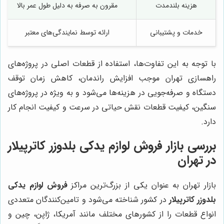
هزینه بلندمدت
مقرون به صرفه به دلیل طول عمر بالا
خدمات و پشتیبانی
ارائه توسط نمایندگی‌های معتبر
با توجه به این تفاوت‌ها، استفاده از قطعات اصلی در پروژه‌های
راهسازی تهران موجب افزایش راندمان، کاهش زمان توقف
دستگاه و صرفه‌جویی در هزینه‌ها می‌شود و به ویژه در پروژه‌های
سنگین، کیفیت قطعات نقش حیاتی در سرعت و کیفیت انجام کار
دارد.
بررسی بازار فروش لوازم یدکی بلدوزر کاترپیلار
در تهران
بازار تهران به عنوان یکی از بزرگ‌ترین مراکز
فروش لوازم یدکی
بلدوزر کاترپیلار
در کشور شناخته می‌شود و تامین‌کنندگان متعددی
انواع قطعات را از کشورهای مختلف مانند آمریکا، ژاپن، چین و