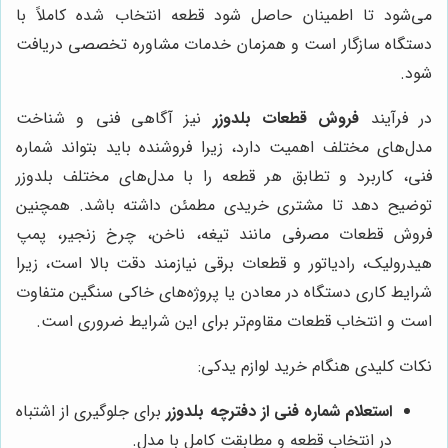
می‌شود تا اطمینان حاصل شود قطعه انتخاب شده کاملاً با
دستگاه سازگار است و همزمان خدمات مشاوره تخصصی دریافت
شود.
در فرآیند
فروش قطعات بلدوزر
نیز آگاهی فنی و شناخت
مدل‌های مختلف اهمیت دارد، زیرا فروشنده باید بتواند شماره
فنی، کاربرد و تطابق هر قطعه را با مدل‌های مختلف بلدوزر
توضیح دهد تا مشتری خریدی مطمئن داشته باشد. همچنین
فروش قطعات مصرفی مانند تیغه، ناخن، چرخ زنجیر، پمپ
هیدرولیک، رادیاتور و قطعات برقی نیازمند دقت بالا است، زیرا
شرایط کاری دستگاه در معادن یا پروژه‌های خاکی سنگین متفاوت
است و انتخاب قطعات مقاوم‌تر برای این شرایط ضروری است.
نکات کلیدی هنگام خرید لوازم یدکی:
استعلام شماره فنی از دفترچه بلدوزر
برای جلوگیری از اشتباه
در انتخاب قطعه و مطابقت کامل با مدل.