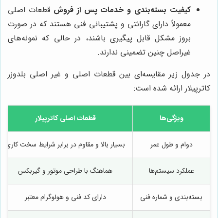
کیفیت بسته‌بندی و خدمات پس از فروش
قطعات اصلی
معمولاً دارای گارانتی و پشتیبانی فنی هستند که در صورت
بروز مشکل قابل پیگیری باشند، در حالی که نمونه‌های
غیراصل چنین تضمینی ندارند.
در جدول زیر مقایسه‌ای بین قطعات اصلی و غیر اصلی بلدوزر
کاترپیلار ارائه شده است:
ویژگی‌ها
قطعات اصلی کاترپیلار
دوام و طول عمر
بسیار بالا و مقاوم در برابر شرایط سخت کاری
عملکرد سیستم‌ها
هماهنگ با طراحی موتور و گیربکس
بسته‌بندی و شماره فنی
دارای کد فنی و هولوگرام معتبر