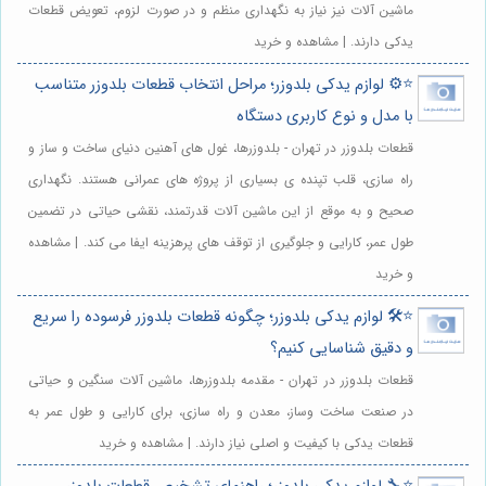
ماشین آلات نیز نیاز به نگهداری منظم و در صورت لزوم، تعویض قطعات
یدکی دارند. | مشاهده و خرید
⭐️⚙️ لوازم یدکی بلدوزر؛ مراحل انتخاب قطعات بلدوزر متناسب
با مدل و نوع کاربری دستگاه
قطعات بلدوزر در تهران - بلدوزرها، غول های آهنین دنیای ساخت و ساز و
راه سازی، قلب تپنده ی بسیاری از پروژه های عمرانی هستند. نگهداری
صحیح و به موقع از این ماشین آلات قدرتمند، نقشی حیاتی در تضمین
طول عمر، کارایی و جلوگیری از توقف های پرهزینه ایفا می کند. | مشاهده
و خرید
⭐️🛠️ لوازم یدکی بلدوزر؛ چگونه قطعات بلدوزر فرسوده را سریع
و دقیق شناسایی کنیم؟
قطعات بلدوزر در تهران - مقدمه بلدوزرها، ماشین آلات سنگین و حیاتی
در صنعت ساخت وساز، معدن و راه سازی، برای کارایی و طول عمر به
قطعات یدکی با کیفیت و اصلی نیاز دارند. | مشاهده و خرید