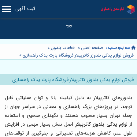
ثبت آگهی
صفحه اصلی
»
قطعات بلدوزر
»
فروش لوازم یدکی بلدوزر کاترپیلار:فروشگاه پارت یدک راهسازی
»
فروش لوازم یدکی بلدوزر کاترپیلار:فروشگاه پارت یدک راهسازی
بلدوزرهای کاترپیلار به دلیل کیفیت بالا و توان عملیاتی قابل
توجه، در پروژه‌های بزرگ راهسازی و معدنی در سراسر جهان از
جمله تهران بسیار محبوب هستند و نگهداری صحیح و استفاده
از
لوازم یدکی بلدوزر کاترپیلار
اصل نقش بسیار مهمی در افزایش
طول عمر، کاهش هزینه‌های تعمیراتی و جلوگیری از توقف‌های