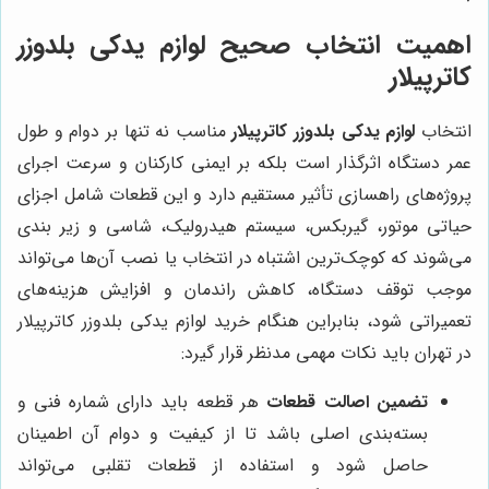
اهمیت انتخاب صحیح لوازم یدکی بلدوزر
کاترپیلار
انتخاب
لوازم یدکی بلدوزر کاترپیلار
مناسب نه تنها بر دوام و طول
عمر دستگاه اثرگذار است بلکه بر ایمنی کارکنان و سرعت اجرای
پروژه‌های راهسازی تأثیر مستقیم دارد و این قطعات شامل اجزای
حیاتی موتور، گیربکس، سیستم هیدرولیک، شاسی و زیر بندی
می‌شوند که کوچک‌ترین اشتباه در انتخاب یا نصب آن‌ها می‌تواند
موجب توقف دستگاه، کاهش راندمان و افزایش هزینه‌های
تعمیراتی شود، بنابراین هنگام خرید لوازم یدکی بلدوزر کاترپیلار
در تهران باید نکات مهمی مدنظر قرار گیرد:
تضمین اصالت قطعات
هر قطعه باید دارای شماره فنی و
بسته‌بندی اصلی باشد تا از کیفیت و دوام آن اطمینان
حاصل شود و استفاده از قطعات تقلبی می‌تواند