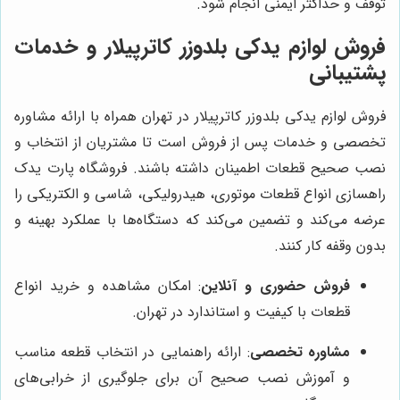
توقف و حداکثر ایمنی انجام شود.
فروش لوازم یدکی بلدوزر کاترپیلار و خدمات
پشتیبانی
فروش لوازم یدکی بلدوزر کاترپیلار در تهران همراه با ارائه مشاوره
تخصصی و خدمات پس از فروش است تا مشتریان از انتخاب و
نصب صحیح قطعات اطمینان داشته باشند. فروشگاه پارت یدک
راهسازی انواع قطعات موتوری، هیدرولیکی، شاسی و الکتریکی را
عرضه می‌کند و تضمین می‌کند که دستگاه‌ها با عملکرد بهینه و
بدون وقفه کار کنند.
فروش حضوری و آنلاین
: امکان مشاهده و خرید انواع
قطعات با کیفیت و استاندارد در تهران.
مشاوره تخصصی
: ارائه راهنمایی در انتخاب قطعه مناسب
و آموزش نصب صحیح آن برای جلوگیری از خرابی‌های