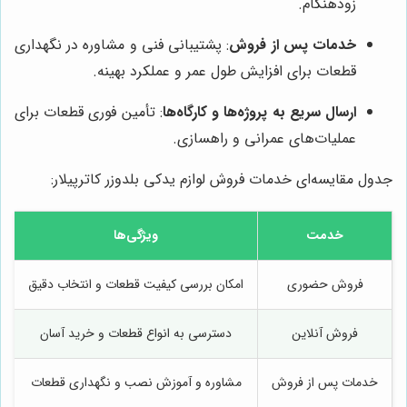
زودهنگام.
خدمات پس از فروش
: پشتیبانی فنی و مشاوره در نگهداری
قطعات برای افزایش طول عمر و عملکرد بهینه.
ارسال سریع به پروژه‌ها و کارگاه‌ها
: تأمین فوری قطعات برای
عملیات‌های عمرانی و راهسازی.
جدول مقایسه‌ای خدمات فروش لوازم یدکی بلدوزر کاترپیلار:
خدمت
ویژگی‌ها
فروش حضوری
امکان بررسی کیفیت قطعات و انتخاب دقیق
فروش آنلاین
دسترسی به انواع قطعات و خرید آسان
خدمات پس از فروش
مشاوره و آموزش نصب و نگهداری قطعات