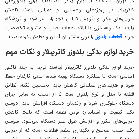
در تهران، استفاده از لوازم یدکی استاندارد برای بلدوزرهای
کاترپیلار در پروژه‌های راهسازی و عمرانی باعث کاهش
خرابی‌های مکرر و افزایش کارایی تجهیزات می‌شود و فروشگاه
پارت یدک راهسازی با ارائه قطعات اصلی و مشاوره تخصصی،
خرید
قطعات بلدوزر
را برای مشتریان آسان و مطمئن کرده است.
خرید لوازم یدکی بلدوزر کاترپیلار و نکات مهم
خرید لوازم یدکی بلدوزر کاترپیلار نیازمند توجه به چند فاکتور
اساسی است تا عملکرد دستگاه بهینه شده، ایمنی کارکنان حفظ
شود و هزینه‌های عملیاتی کاهش یابد. نخستین نکته، تطابق
قطعه با مدل و نوع بلدوزر است تا از آسیب به سایر اجزای
دستگاه جلوگیری شود و راندمان دستگاه افزایش یابد. دومین
نکته کیفیت و استاندارد بودن قطعه است که باعث کاهش
خرابی‌های مکرر و افزایش طول عمر دستگاه می‌شود. سومین
نکته نصب صحیح و نگهداری منظم قطعات است که از خرابی