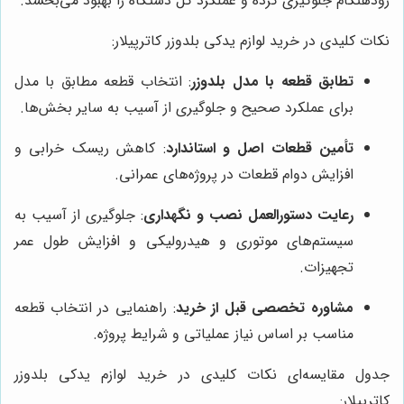
زودهنگام جلوگیری کرده و عملکرد کل دستگاه را بهبود می‌بخشد.
نکات کلیدی در خرید لوازم یدکی بلدوزر کاترپیلار:
تطابق قطعه با مدل بلدوزر
: انتخاب قطعه مطابق با مدل
برای عملکرد صحیح و جلوگیری از آسیب به سایر بخش‌ها.
تأمین قطعات اصل و استاندارد
: کاهش ریسک خرابی و
افزایش دوام قطعات در پروژه‌های عمرانی.
رعایت دستورالعمل نصب و نگهداری
: جلوگیری از آسیب به
سیستم‌های موتوری و هیدرولیکی و افزایش طول عمر
تجهیزات.
مشاوره تخصصی قبل از خرید
: راهنمایی در انتخاب قطعه
مناسب بر اساس نیاز عملیاتی و شرایط پروژه.
جدول مقایسه‌ای نکات کلیدی در خرید لوازم یدکی بلدوزر
کاترپیلار: