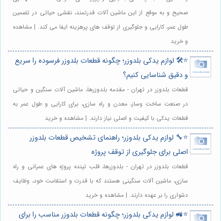
صحیح و به موقع از این ماشین آلات قدرتمند، نقشی حیاتی در تضمین
طول عمر، کارایی و جلوگیری از توقف های پرهزینه ایفا می کند. | مشاهده
و خرید
⭐️🛠️ لوازم یدکی بلدوزر؛ چگونه قطعات بلدوزر فرسوده را سریع
و دقیق شناسایی کنیم؟
قطعات بلدوزر در تهران - مقدمه بلدوزرها، ماشین آلات سنگین و حیاتی
در صنعت ساخت وساز، معدن و راه سازی، برای کارایی و طول عمر به
قطعات یدکی با کیفیت و اصلی نیاز دارند. | مشاهده و خرید
⭐️🔧 لوازم یدکی بلدوزر؛ راهنمای تشخیص قطعات بلدوزر
اصلی برای جلوگیری از توقف پروژه
قطعات بلدوزر در تهران - بلدوزرها، قلب تپنده پروژه های عمرانی و راه
سازی، ماشین آلات سنگینی هستند که با قدرت و استقامت خود، وظایف
دشواری را بر عهده دارند. | مشاهده و خرید
⭐️🚜 لوازم یدکی بلدوزر؛ چگونه قطعات بلدوزر مناسب را برای