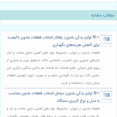
مطالب مشابه
⭐️🏗️ لوازم یدکی بلدوزر؛ راهکار انتخاب قطعات بلدوزر باکیفیت
برای کاهش هزینه‌های نگهداری
قطعات بلدوزر در تهران - بلدوزرها، غول های آهنین دنیای ساخت و ساز،
ابزارهای ضروری برای تخریب، جابجایی خاک، تسطیح زمین و بسیاری از
پروژه های عمرانی عظیم هستند. اما همانند هر ماشین سنگین دیگری، این
ماشین آلات نیز نیاز به نگهداری منظم و در صورت لزوم، تعویض قطعات
یدکی دارند. | مشاهده و خرید
⭐️⚙️ لوازم یدکی بلدوزر؛ مراحل انتخاب قطعات بلدوزر متناسب
با مدل و نوع کاربری دستگاه
قطعات بلدوزر در تهران - بلدوزرها، غول های آهنین دنیای ساخت و ساز و
راه سازی، قلب تپنده ی بسیاری از پروژه های عمرانی هستند. نگهداری