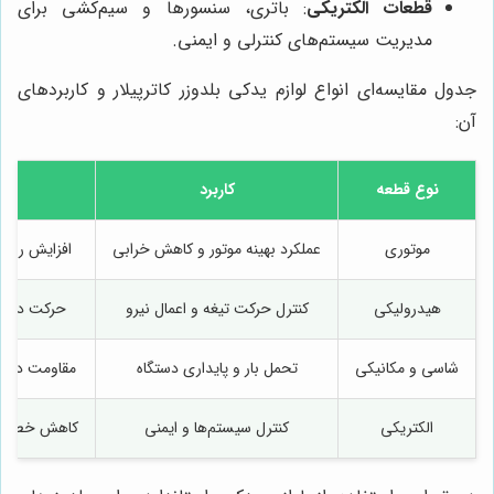
قطعات الکتریکی
: باتری، سنسورها و سیم‌کشی برای
مدیریت سیستم‌های کنترلی و ایمنی.
جدول مقایسه‌ای انواع لوازم یدکی بلدوزر کاترپیلار و کاربردهای
آن:
نوع قطعه
کاربرد
موتوری
عملکرد بهینه موتور و کاهش خرابی
افزایش راند
هیدرولیکی
کنترل حرکت تیغه و اعمال نیرو
حرکت دقیق 
شاسی و مکانیکی
تحمل بار و پایداری دستگاه
مقاومت در بر
الکتریکی
کنترل سیستم‌ها و ایمنی
کاهش خطاهای 