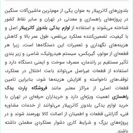
بلدوزرهای کاترپیلار به عنوان یکی از مهم‌ترین ماشین‌آلات سنگین
در پروژه‌های راهسازی و معدنی در تهران و سایر نقاط کشور
شناخته می‌شوند و استفاده از
لوازم یدکی بلدوزر کاترپیلار
اصل و
با کیفیت، تضمین‌کننده عملکرد بی‌نقص، طول عمر بالا و کاهش
هزینه‌های نگهداری و تعمیرات این دستگاه‌ها است، زیرا هر
قطعه‌ای از موتور، گیربکس، سیستم هیدرولیک، شاسی و زیر بندی
تأثیر مستقیم بر راندمان، مصرف سوخت و ایمنی دستگاه دارد و
استفاده از قطعات غیراصل می‌تواند باعث اختلال در عملکرد،
توقف‌های ناخواسته و افزایش هزینه‌ها شود، بنابراین تامین
قطعات اصلی از مراکز معتبر مانند
فروشگاه پارت یدک
راهسازی
اهمیت ویژه‌ای دارد و خریداران حرفه‌ای در تهران با
خرید لوازم یدکی بلدوزر کاترپیلار می‌توانند از خدمات مشاوره
فنی، گارانتی قطعات و اطمینان از اصالت کالا بهره‌مند شوند و در
پروژه‌های بزرگ و شرایط کاری دشوار عملکردی مطمئن داشته
باشند.