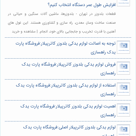
افزایش طول عمر دستگاه انتخاب کنیم؟
قطعات بلدوزر در تهران - بلدوزرها، ماشین آلات سنگین و حیاتی در
صنعت ساخت وساز، معدن، راه سازی و کشاورزی هستند. این غول های
آهنین با قدرت تخریب و جابجایی بالای خود، انجام. | مشاهده و خرید
توجه به اصالت لوازم یدکی بلدوزر کاترپیلار:فروشگاه پارت
یدک راهسازی
فروش لوازم یدکی بلدوزر کاترپیلار:فروشگاه پارت یدک
راهسازی
استفاده از لوازم یدکی بلدوزر کاترپیلار:فروشگاه پارت یدک
راهسازی
اهمیت لوازم یدکی بلدوزر کاترپیلار:فروشگاه پارت یدک
راهسازی
لوازم یدکی بلدوزر کاترپیلار اصلی:فروشگاه پارت یدک