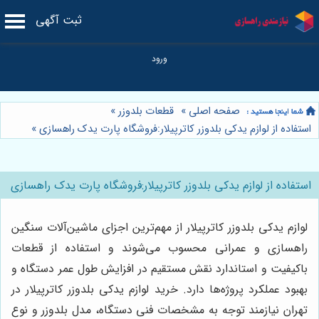
ثبت آگهی
صفحه اصلی
»
قطعات بلدوزر
»
استفاده از لوازم یدکی بلدوزر کاترپیلار:فروشگاه پارت یدک راهسازی
»
استفاده از لوازم یدکی بلدوزر کاترپیلار:فروشگاه پارت یدک راهسازی
لوازم یدکی بلدوزر کاترپیلار از مهم‌ترین اجزای ماشین‌آلات سنگین
راهسازی و عمرانی محسوب می‌شوند و استفاده از قطعات
باکیفیت و استاندارد نقش مستقیم در افزایش طول عمر دستگاه و
بهبود عملکرد پروژه‌ها دارد. خرید لوازم یدکی بلدوزر کاترپیلار در
تهران نیازمند توجه به مشخصات فنی دستگاه، مدل بلدوزر و نوع