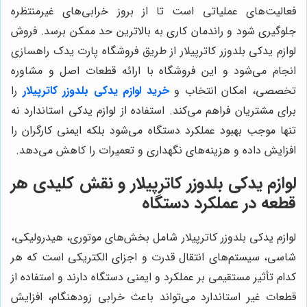
فعالیت‌های عملیاتی است تا از بروز خرابی‌های غیرمنتظره
جلوگیری شود و راندمان کاری به بالاترین حد ممکن برسد. فروش
لوازم یدکی بلدوزر کاترپیلار از طریق فروشگاه پارت یدک راهسازی
انجام می‌شود و این فروشگاه با ارائه قطعات اصل و مشاوره
تخصصی، امکان انتخاب و
خرید لوازم یدکی بلدوزر کاترپیلار
را
برای مشتریان فراهم می‌کند. استفاده از لوازم یدکی استاندارد نه
تنها موجب بهبود عملکرد دستگاه می‌شود بلکه ایمنی کارگران را
افزایش داده و هزینه‌های نگهداری و تعمیرات را کاهش می‌دهد.
لوازم یدکی بلدوزر کاترپیلار و نقش کلیدی هر
قطعه در عملکرد دستگاه
لوازم یدکی بلدوزر کاترپیلار شامل بخش‌های موتوری، هیدرولیکی،
شاسی، سیستم‌های انتقال قدرت و اجزای الکتریکی است که هر
کدام تأثیر مستقیمی بر عملکرد و ایمنی دستگاه دارند و استفاده از
قطعات غیر استاندارد می‌تواند باعث خرابی زودهنگام، افزایش