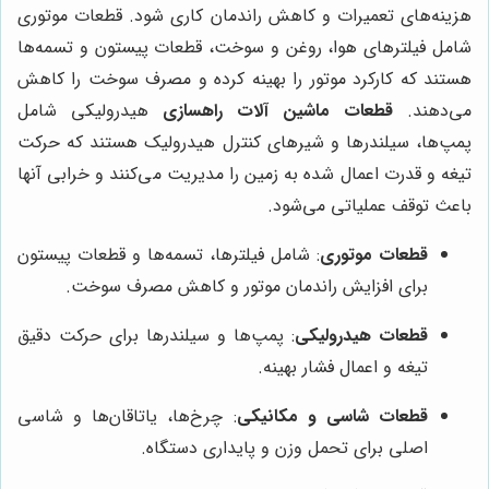
هزینه‌های تعمیرات و کاهش راندمان کاری شود. قطعات موتوری
شامل فیلترهای هوا، روغن و سوخت، قطعات پیستون و تسمه‌ها
هستند که کارکرد موتور را بهینه کرده و مصرف سوخت را کاهش
می‌دهند.
قطعات ماشین آلات راهسازی
هیدرولیکی شامل
پمپ‌ها، سیلندرها و شیرهای کنترل هیدرولیک هستند که حرکت
تیغه و قدرت اعمال شده به زمین را مدیریت می‌کنند و خرابی آنها
باعث توقف عملیاتی می‌شود.
قطعات موتوری
: شامل فیلترها، تسمه‌ها و قطعات پیستون
برای افزایش راندمان موتور و کاهش مصرف سوخت.
قطعات هیدرولیکی
: پمپ‌ها و سیلندرها برای حرکت دقیق
تیغه و اعمال فشار بهینه.
قطعات شاسی و مکانیکی
: چرخ‌ها، یاتاقان‌ها و شاسی
اصلی برای تحمل وزن و پایداری دستگاه.