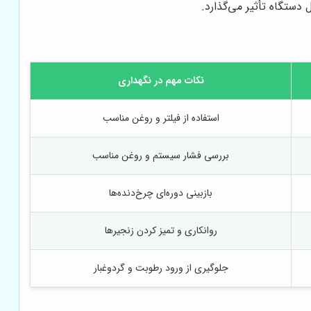
 دستگاه تأثیر می‌گذارد.
نکات مهم در نگهداری
استفاده از فیلتر و روغن مناسب
بررسی فشار سیستم و روغن مناسب
بازبینی دوره‌ای چرخ‌دنده‌ها
روانکاری و تمیز کردن زنجیرها
جلوگیری از ورود رطوبت و گردوغبار