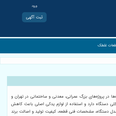
ثبت آگهی
عات غلطک
ها در پروژه‌های بزرگ عمرانی، معدنی و ساختمانی در تهران و
کلی دستگاه دارد و استفاده از لوازم یدکی اصلی باعث کاهش
مدل دستگاه، مشخصات فنی قطعه، کیفیت تولید و اصالت برند