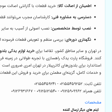
اطمینان از اصالت کالا:
خرید قطعات با گارانتی اصالت موج
دسترسی به مشاوره فنی:
کارشناسان مجرب می‌توانند قطعه
نصب توسط متخصصین:
نصب اصولی از آسیب به سایر ب
نگهداری دوره‌ای:
بررسی منظم و تعویض قطعات فرسوده از 
در تهران و سایر مناطق کشور، تقاضا برای
خرید لوازم یدکی بلدوزر
کنند. فروشگاه پارت یدک راهسازی با تجربه طولانی در زمینه فر
استاندارد برای بلدوزرهای کاترپیلار در تهران امری ضروری است
و خدمات کامل، گزینه‌ای مطمئن برای خرید و فروش این قطعات ب
تلفن ثابت: ۰۲۱۵۵۴۵۹۲۵۲ - ۰۲۱۵۵۴۵۹۲۴۱
تلفن همراه: ۰۹۱۲۵۹۰۹۹۶۲ - ۰۹۱۲۵۱۲۱۵۴۰‌‌‌ - ۰۹۱۲۶۹۳۱۶۶۷
مشخصات