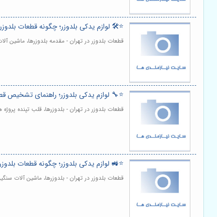
⭐️🛠️ لوازم یدکی بلدوزر؛ چگونه قطعات بلدوز
قطعات بلدوزر در تهران - مقدمه بلدوزرها، ماشین آل
⭐️🔧 لوازم یدکی بلدوزر؛ راهنمای تشخیص قطع
قطعات بلدوزر در تهران - بلدوزرها، قلب تپنده پروژه
⭐️🚜 لوازم یدکی بلدوزر؛ چگونه قطعات بلدوز
قطعات بلدوزر در تهران - بلدوزرها، ماشین آلات سن