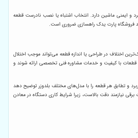
رد و ایمنی ماشین دارد. انتخاب اشتباه یا نصب نادرست قطعه
انند فروشگاه پارت یدک راهسازی ضروری است.
‌ترین اختلاف در طراحی یا اندازه قطعه می‌تواند موجب اختلال
 تا قطعات با کیفیت و خدمات مشاوره فنی تخصصی ارائه شوند و
ربرد و تطابق هر قطعه را با مدل‌های مختلف بلدوزر توضیح دهد
رقی نیازمند دقت بالاست، زیرا شرایط کاری دستگاه در معادن