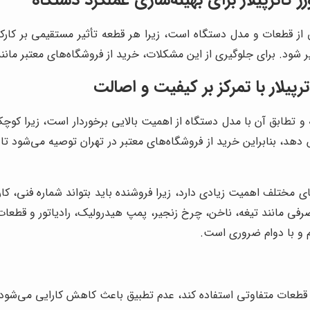
 از قطعات و مدل دستگاه است، زیرا هر قطعه تأثیر مستقیمی بر کارک
میر شود. برای جلوگیری از این مشکلات، خرید از فروشگاه‌های معتبر م
پیلار با تمرکز بر کیفیت و اصالت
 تطابق آن با مدل دستگاه از اهمیت بالایی برخوردار است، زیرا کوچک
ش دهد، بنابراین خرید از فروشگاه‌های معتبر در تهران توصیه می‌شود
 مختلف اهمیت زیادی دارد، زیرا فروشنده باید بتواند شماره فنی، کا
مانند تیغه، ناخن، چرخ زنجیر، پمپ هیدرولیک، رادیاتور و قطعات ب
 و با دوام ضروری است.
قطعات متفاوتی استفاده کند، عدم تطبیق باعث کاهش کارایی می‌شود.