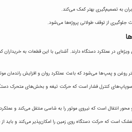
ان به تصمیم‌گیری بهتر کمک می‌کند.
لوگیری از توقف طولانی پروژه‌ها می‌شود.
ها
ژه‌ای در عملکرد دستگاه دارند. آشنایی با این قطعات به خریداران کم
 روغن و پمپ‌ها می‌شود که باعث عملکرد روان و افزایش راندمان موتور
وپاپ‌های کنترل فشار است که حرکت تیغه و بخش‌های متحرک دستگاه 
 محور انتقال است که نیروی موتور را به شاسی منتقل می‌کند و عملکر
کفشک است که حرکت دستگاه روی زمین را امکان‌پذیر می‌کند و باید 