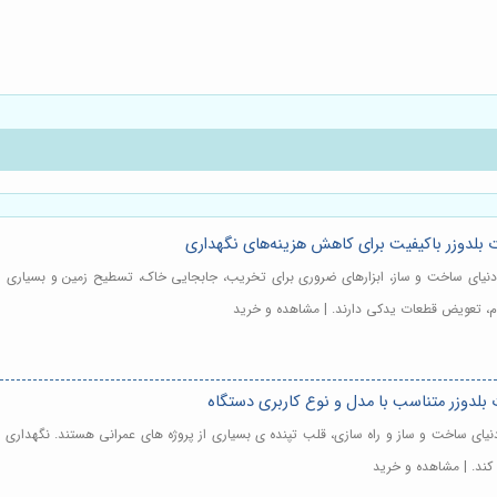
ات بلدوزر باکیفیت برای کاهش هزینه‌های نگهداری
 دنیای ساخت و ساز، ابزارهای ضروری برای تخریب، جابجایی خاک، تسطیح زمین و بسیاری از
وم، تعویض قطعات یدکی دارند. | مشاهده و خرید
 بلدوزر متناسب با مدل و نوع کاربری دستگاه
 دنیای ساخت و ساز و راه سازی، قلب تپنده ی بسیاری از پروژه های عمرانی هستند. نگهدار
 کند. | مشاهده و خرید