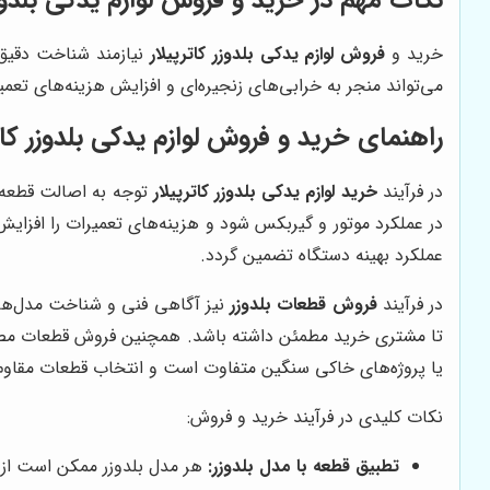
خرید و
فروش لوازم یدکی بلدوزر کاترپیلار
نیازمند شناخت دقیق
می‌تواند منجر به خرابی‌های زنجیره‌ای و افزایش هزینه‌های تع
راهنمای خرید و فروش لوازم یدکی بلدوزر کاتر
در فرآیند
خرید لوازم یدکی بلدوزر کاترپیلار
توجه به اصالت قطعه و
در عملکرد موتور و گیربکس شود و هزینه‌های تعمیرات را افزای
عملکرد بهینه دستگاه تضمین گردد.
در فرآیند
فروش قطعات بلدوزر
نیز آگاهی فنی و شناخت مدل‌های
تا مشتری خرید مطمئن داشته باشد. همچنین فروش قطعات مصرفی 
یا پروژه‌های خاکی سنگین متفاوت است و انتخاب قطعات مقاوم
نکات کلیدی در فرآیند خرید و فروش:
تطبیق قطعه با مدل بلدوزر:
هر مدل بلدوزر ممکن است از 