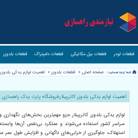
قطعات لودر
قطعات بیل مکانیکی
قطعات دامپتراک
قطعات بلدوزر
صفحه اصلی
»
قطعات بلدوزر
»
اهمیت لوازم یدکی بلدوزر
اهمیت لوازم یدکی بلدوزر کاترپیلار:فروشگاه پارت یدک راهسازی
لوازم یدکی بلدوزر کاترپیلار جزو مهم‌ترین بخش‌های نگهداری 
سراسر کشور استفاده می‌شوند و عملکرد بی‌نقص آن‌ها وابسته
استهلاک، جلوگیری از خرابی‌های ناگهانی و افزایش طول عمر م