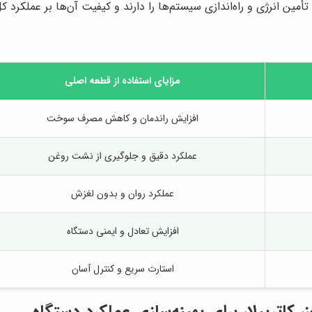
مین انرژی و راه‌اندازی سیستم‌ها را دارند و کیفیت آن‌ها بر عملکرد کل
مزایای استفاده از قطعه اصلی
افزایش راندمان و کاهش مصرف سوخت
عملکرد دقیق و جلوگیری از نشت روغن
عملکرد روان و بدون لغزش
افزایش تعادل و ایمنی دستگاه
استارت سریع و کنترل آسان
 کاترپیلار برای بهینه‌سازی عملکرد دستگاه