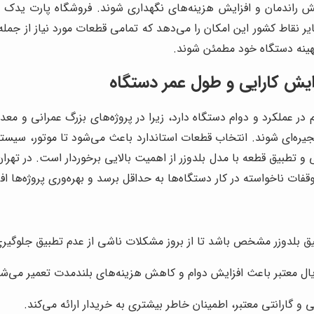
اندمان و افزایش هزینه‌های نگهداری شوند. فروشگاه پارت یدک را
سایر نقاط کشور این امکان را می‌دهد که تمامی قطعات مورد نیاز از 
بهینه دستگاه خود مطمئن شوند.
فزایش کارایی و طول عمر دستگاه
یم در عملکرد و دوام دستگاه دارد، زیرا در پروژه‌های بزرگ عمرانی و 
‌ای شوند. انتخاب قطعات استاندارد باعث می‌شود تا موتور، سیستم 
و تطبیق قطعه با مدل بلدوزر از اهمیت بالایی برخوردار است. در تهر
ت ناخواسته در کار دستگاه‌ها به حداقل برسد و بهره‌وری پروژه‌ها اف
یق بلدوزر مشخص باشد تا از بروز مشکلات ناشی از عدم تطبیق جلوگیر
یال معتبر باعث افزایش دوام و کاهش هزینه‌های بلندمدت تعمیر می‌شو
و گارانتی معتبر، اطمینان خاطر بیشتری به خریدار ارائه می‌کند.