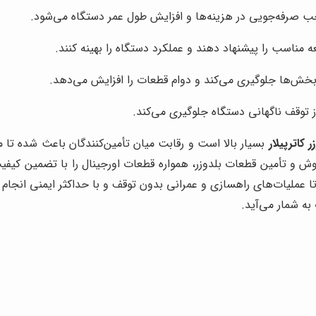
ب صرفه‌جویی در هزینه‌ها و افزایش طول عمر دستگاه می‌شود.
 مناسب را پیشنهاد دهند و عملکرد دستگاه را بهینه کنند.
خش‌ها جلوگیری می‌کند و دوام قطعات را افزایش می‌دهد.
توقف ناگهانی دستگاه جلوگیری می‌کند.
 کاترپیلار
بسیار بالا است و رقابت میان تأمین‌کنندگان باعث شده تا م
وش و تأمین قطعات بلدوزر، همواره قطعات اورجینال را با تضمین کیفیت
 تا عملیات‌های راهسازی و عمرانی بدون توقف و با حداکثر ایمنی انجا
ه شمار می‌آید.