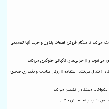
ک می‌کند تا هنگام
فروش قطعات بلدوزر
و خرید آنها تصمیمی
 می‌شوند و از خرابی‌های ناگهانی جلوگیری می‌کنند.
را کنترل می‌کنند. استفاده از روغن مناسب و نگهداری صحیح
د یکنواخت دستگاه را تضمین می‌کند.
از جنس مقاوم و ضدسایش باشد.