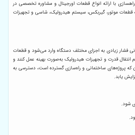
هسازی با ارائه انواع قطعات اورجینال و مشاوره تخصصی در
جمله قطعات موتور، گیربکس، سیستم هیدرولیک، شاسی و تجهیزات
معدنی فشار زیادی به اجزای مختلف دستگاه وارد می‌شود و قطعات
انتقال قدرت و تجهیزات هیدرولیک به‌صورت بهینه عمل کنند و
ان که پروژه‌های ساختمانی و راه‌سازی گسترده است، دسترسی به
زایش یابد.
ی شود.
د.