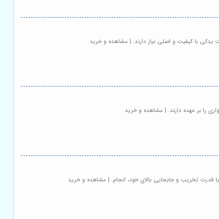
 یدکی با کیفیت و اصلی نیاز دارند. | مشاهده و خرید
ری را بر عهده دارند. | مشاهده و خرید
ا قدرت تخریب و جابجایی بالای خود، انجام. | مشاهده و خرید