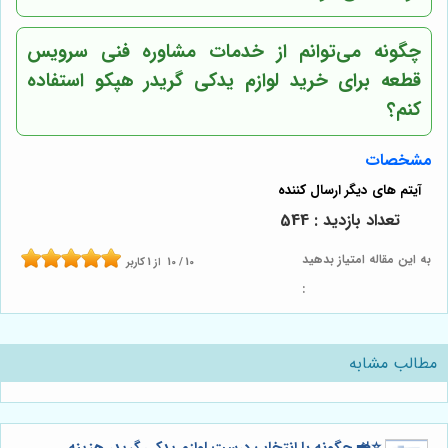
چگونه می‌توانم از خدمات مشاوره فنی سرویس
قطعه برای خرید لوازم یدکی گریدر هپکو استفاده
کنم؟
مشخصات
تعداد بازدید : 544
به این مقاله امتیاز بدهید
10
/
10
از
1
کاربر
:
مطالب مشابه