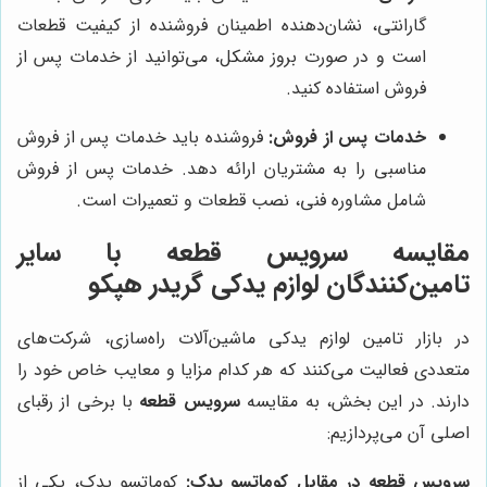
گارانتی، نشان‌دهنده اطمینان فروشنده از کیفیت قطعات
است و در صورت بروز مشکل، می‌توانید از خدمات پس از
فروش استفاده کنید.
خدمات پس از فروش:
فروشنده باید خدمات پس از فروش
مناسبی را به مشتریان ارائه دهد. خدمات پس از فروش
شامل مشاوره فنی، نصب قطعات و تعمیرات است.
مقایسه سرویس قطعه با سایر
تامین‌کنندگان لوازم یدکی گریدر هپکو
در بازار تامین لوازم یدکی ماشین‌آلات راه‌سازی، شرکت‌های
متعددی فعالیت می‌کنند که هر کدام مزایا و معایب خاص خود را
دارند. در این بخش، به مقایسه
سرویس قطعه
با برخی از رقبای
اصلی آن می‌پردازیم:
سرویس قطعه در مقابل کوماتسو یدک:
کوماتسو یدک، یکی از