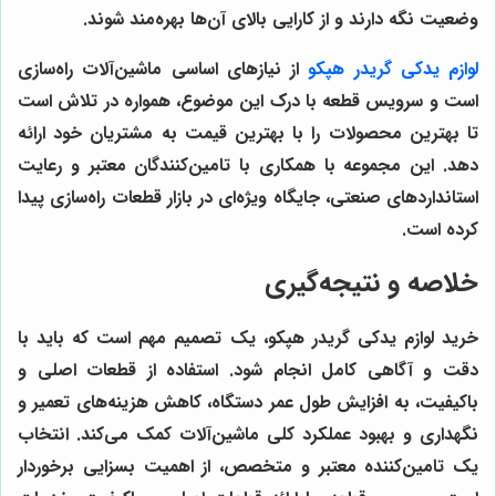
وضعیت نگه دارند و از کارایی بالای آن‌ها بهره‌مند شوند.
لوازم یدکی گریدر هپکو
از نیازهای اساسی ماشین‌آلات راه‌سازی
است و
سرویس قطعه
با درک این موضوع، همواره در تلاش است
تا بهترین محصولات را با بهترین قیمت به مشتریان خود ارائه
دهد. این مجموعه با همکاری با تامین‌کنندگان معتبر و رعایت
استانداردهای صنعتی، جایگاه ویژه‌ای در بازار قطعات راه‌سازی پیدا
کرده است.
خلاصه و نتیجه‌گیری
خرید لوازم یدکی گریدر هپکو، یک تصمیم مهم است که باید با
دقت و آگاهی کامل انجام شود. استفاده از قطعات اصلی و
باکیفیت، به افزایش طول عمر دستگاه، کاهش هزینه‌های تعمیر و
نگهداری و بهبود عملکرد کلی ماشین‌آلات کمک می‌کند. انتخاب
یک تامین‌کننده معتبر و متخصص، از اهمیت بسزایی برخوردار