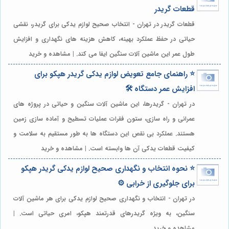
قطعات گریدر
قطعات گریدر در تهران - انتخاب صحیح لوازم یدکی برای گریدر، نقشی
حیاتی در حفظ عملکرد بهینه، کاهش هزینه های نگهداری و افزایش
طول عمر این ماشین آلات سنگین ایفا می کند. | مشاهده و خرید
⭐️ راهنمای جامع تعویض لوازم یدکی گریدر هپکو برای
افزایش عمر دستگاه 🛠️
در تهران - گریدرها، این ماشین آلات سنگین و حیاتی در پروژه های
عمرانی و راه سازی، ستون فقرات عملیات تسطیح و آماده سازی زمین
هستند. عملکرد بی نقص این دستگاه ها به طور مستقیم به سلامت و
کیفیت قطعات یدکی آن ها وابسته است. | مشاهده و خرید
⭐️ نحوه انتخاب و نگهداری صحیح لوازم یدکی گریدر هپکو
برای جلوگیری از خرابی ⚙️
در تهران - انتخاب و نگهداری صحیح لوازم یدکی برای هر ماشین آلات
سنگین، به ویژه گریدرهای قدرتمند هپکو، امری حیاتی است. |
مشاهده و خرید