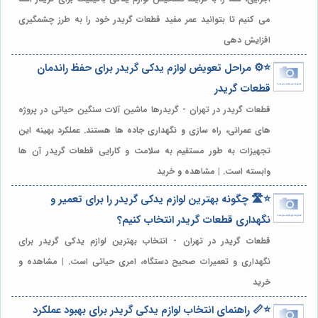
می کنیم تا بتوانید عمر مفید قطعات گریدر خود را به طرز چشمگیری
افزایش دهی
⭐️⚙️ مراحل تعویض لوازم یدکی گریدر برای حفظ راندمان
قطعات گریدر
قطعات گریدر در تهران - گریدرها ماشین آلات سنگین حیاتی در پروژه
های عمرانی، راه سازی و نگهداری جاده ها هستند. عملکرد بهینه این
تجهیزات به طور مستقیم به سلامت و کارایی قطعات گریدر آن ها
وابسته است. | مشاهده و خرید
⭐️🛣️ چگونه بهترین لوازم یدکی گریدر را برای تعمیر و
نگهداری قطعات گریدر انتخاب کنیم؟
قطعات گریدر در تهران - انتخاب بهترین لوازم یدکی گریدر برای
نگهداری و تعمیرات صحیح دستگاه، امری حیاتی است. | مشاهده و
خرید
⭐️📏 راهنمای انتخاب لوازم یدکی گریدر برای بهبود عملکرد