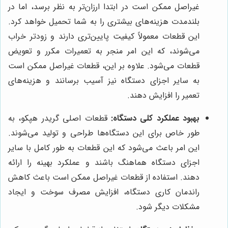
غیراصل ممکن است در ابتدا ارزان‌تر به نظر برسد، اما در
بلندمدت هزینه‌های بیشتری را به شما تحمیل خواهد کرد.
این قطعات معمولاً کیفیت پایین‌تری دارند و زودتر خراب
می‌شوند، که این امر منجر به تعمیرات مکرر و تعویض
قطعات می‌شود. علاوه بر این، قطعات غیراصل ممکن است
به سایر اجزای دستگاه نیز آسیب برسانند و هزینه‌های
تعمیر را افزایش دهند.
بهبود عملکرد کلی دستگاه:
قطعات اصلی گریدر هپکو، به
طور خاص برای این دستگاه‌ها طراحی و تولید می‌شوند.
این امر باعث می‌شود که این قطعات به طور کامل با سایر
اجزای دستگاه هماهنگ باشند و عملکرد بهینه را ارائه
دهند. استفاده از قطعات غیراصل ممکن است باعث کاهش
راندمان کاری دستگاه، افزایش مصرف سوخت و ایجاد
مشکلات دیگر شود.