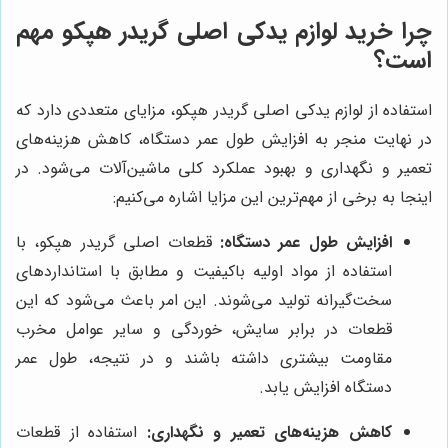
چرا خرید لوازم یدکی اصلی گریدر هپکو مهم
است؟
استفاده از لوازم یدکی اصلی گریدر هپکو، مزایای متعددی دارد که
در نهایت منجر به افزایش طول عمر دستگاه، کاهش هزینه‌های
تعمیر و نگهداری و بهبود عملکرد کلی ماشین‌آلات می‌شود. در
اینجا به برخی از مهم‌ترین این مزایا اشاره می‌کنیم:
افزایش طول عمر دستگاه:
قطعات اصلی گریدر هپکو، با
استفاده از مواد اولیه باکیفیت و مطابق با استانداردهای
سخت‌گیرانه تولید می‌شوند. این امر باعث می‌شود که این
قطعات در برابر سایش، خوردگی و سایر عوامل مخرب
مقاومت بیشتری داشته باشند و در نتیجه، طول عمر
دستگاه افزایش یابد.
کاهش هزینه‌های تعمیر و نگهداری:
استفاده از قطعات