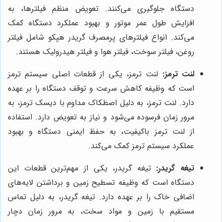
دستگاه جلوگیری می‌کنند. تعویض منظم فیلترها، به
افزایش طول عمر موتور و بهبود عملکرد دستگاه کمک
می‌کند. انواع فیلترهای پرمصرف گریدر هپکو شامل فیلتر
روغن، فیلتر سوخت، فیلتر هوا و فیلتر هیدرولیک هستند.
لنت ترمز:
لنت ترمز، یکی از قطعات اصلی سیستم ترمز
است که وظیفه کاهش سرعت و توقف دستگاه را بر عهده
دارد. لنت ترمز، به دلیل اصطکاک مداوم با دیسک ترمز، به
مرور زمان فرسوده می‌شود و نیاز به تعویض دارد. استفاده
از لنت ترمز باکیفیت، به حفظ ایمنی دستگاه و بهبود
عملکرد سیستم ترمز کمک می‌کند.
تیغه گریدر:
تیغه گریدر، یکی از مهم‌ترین قطعات این
دستگاه است که وظیفه تسطیح زمین و برداشتن لایه‌های
اضافی خاک را بر عهده دارد. تیغه گریدر، به دلیل تماس
مستقیم با زمین و مواد سخت، به مرور زمان دچار