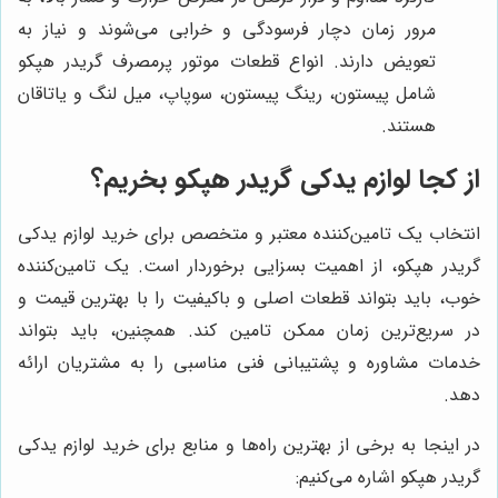
مرور زمان دچار فرسودگی و خرابی می‌شوند و نیاز به
تعویض دارند. انواع قطعات موتور پرمصرف گریدر هپکو
شامل پیستون، رینگ پیستون، سوپاپ، میل لنگ و یاتاقان
هستند.
از کجا لوازم یدکی گریدر هپکو بخریم؟
انتخاب یک تامین‌کننده معتبر و متخصص برای خرید لوازم یدکی
گریدر هپکو، از اهمیت بسزایی برخوردار است. یک تامین‌کننده
خوب، باید بتواند قطعات اصلی و باکیفیت را با بهترین قیمت و
در سریع‌ترین زمان ممکن تامین کند. همچنین، باید بتواند
خدمات مشاوره و پشتیبانی فنی مناسبی را به مشتریان ارائه
دهد.
در اینجا به برخی از بهترین راه‌ها و منابع برای خرید لوازم یدکی
گریدر هپکو اشاره می‌کنیم: