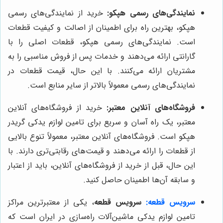
نمایندگی‌های رسمی هپکو:
خرید از نمایندگی‌های رسمی
هپکو، بهترین راه برای اطمینان از اصالت و کیفیت قطعات
است. نمایندگی‌های رسمی هپکو، قطعات اصلی را با
گارانتی ارائه می‌دهند و خدمات پس از فروش مناسبی را به
مشتریان ارائه می‌کنند. با این حال، قیمت قطعات در
نمایندگی‌های رسمی معمولاً بالاتر از سایر منابع است.
فروشگاه‌های آنلاین معتبر:
خرید از فروشگاه‌های آنلاین
معتبر، یک راه آسان و سریع برای تامین لوازم یدکی گریدر
هپکو است. فروشگاه‌های آنلاین معتبر، معمولاً تنوع بالایی
از قطعات را ارائه می‌دهند و قیمت‌های رقابتی‌تری دارند. با
این حال، قبل از خرید از فروشگاه‌های آنلاین، باید از اعتبار
و سابقه آن‌ها اطمینان حاصل کنید.
سرویس قطعه:
سرویس قطعه
، یکی از معتبرترین مراکز
تامین لوازم یدکی ماشین‌آلات راه‌سازی در ایران است که