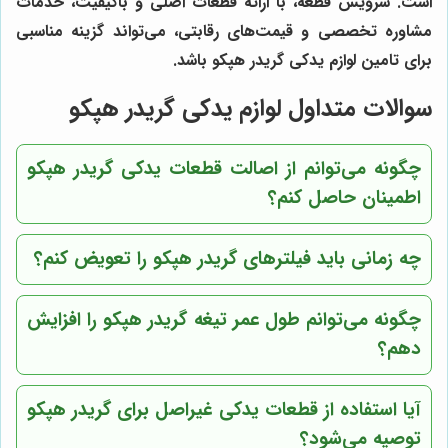
است.
سرویس قطعه
، با ارائه قطعات اصلی و باکیفیت، خدمات
مشاوره تخصصی و قیمت‌های رقابتی، می‌تواند گزینه مناسبی
برای تامین لوازم یدکی گریدر هپکو باشد.
سوالات متداول لوازم یدکی گریدر هپکو
چگونه می‌توانم از اصالت قطعات یدکی گریدر هپکو
اطمینان حاصل کنم؟
چه زمانی باید فیلترهای گریدر هپکو را تعویض کنم؟
چگونه می‌توانم طول عمر تیغه گریدر هپکو را افزایش
دهم؟
آیا استفاده از قطعات یدکی غیراصل برای گریدر هپکو
توصیه می‌شود؟