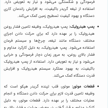
فرسودگی و شکستگی می‌شود و نیاز به تعویض دارد.
استفاده از تیغه گریدر باکیفیت، به افزایش راندمان کاری
دستگاه و بهبود کیفیت تسطیح زمین کمک می‌کند.
پمپ هیدرولیک:
پمپ هیدرولیک، وظیفه تامین فشار روغن
هیدرولیک را بر عهده دارد که برای حرکت دادن اجزای
مختلف دستگاه مانند تیغه، چرخ‌ها و سیستم فرمان
استفاده می‌شود. پمپ هیدرولیک، به دلیل کارکرد مداوم و
فشار بالای روغن، به مرور زمان دچار فرسودگی و خرابی
می‌شود و نیاز به تعویض دارد. استفاده از پمپ هیدرولیک
باکیفیت، به بهبود عملکرد سیستم هیدرولیک و افزایش
قدرت دستگاه کمک می‌کند.
قطعات موتور:
موتور، قلب تپنده گریدر هپکو است که
وظیفه تامین قدرت لازم برای حرکت دادن دستگاه و انجام
عملیات مختلف را بر عهده دارد. قطعات موتور، به دلیل
کارکرد مداوم و قرار گرفتن در معرض حرارت و فشار بالا، به