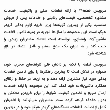
سرویس قطعه** با ارائه قطعات اصلی و باکیفیت، خدمات
مشاوره تخصصی، قیمت‌های رقابتی و خدمات پس از فروش
مناسب، یکی از بهترین گزینه‌ها برای خرید لوازم یدکی گریدر
هپکو است. این مجموعه با سال‌ها تجربه در زمینه تامین قطعات
ماشین‌آلات راه‌سازی، توانسته است اعتماد مشتریان زیادی را
جلب کند و به عنوان یک منبع معتبر و قابل اعتماد در بازار
شناخته شود.
سرویس قطعه
با تکیه بر دانش فنی کارشناسان مجرب خود،
همواره در تلاش است تا بهترین راهکارها را برای تامین قطعات
یدکی مورد نیاز مشتریان ارائه دهد و به آن‌ها در حفظ و ارتقای
عملکرد ماشین‌آلات خود کمک کند. این مجموعه با ارائه خدمات
ارسال سریع و تضمین کیفیت، شرایط را برای خریدی مطمئن و
بدون دغدغه فراهم کرده است. مشتریان می‌توانند با اطمینان
کامل از اصالت قطعات، دستگاه‌های گریدر هپکو خود را در بهترین