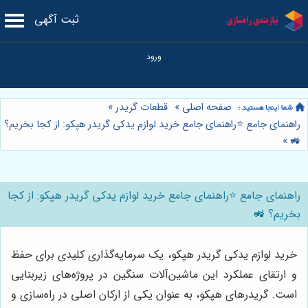
ثبت آگهی
صفحه اصلی
»
قطعات گریدر
»
راهنمای جامع ⭐️راهنمای جامع خرید لوازم یدکی گریدر هپکو: از کجا بخریم؟
»
🚜
راهنمای جامع ⭐️راهنمای جامع خرید لوازم یدکی گریدر هپکو: از کجا
بخریم؟ 🚜
خرید لوازم یدکی گریدر هپکو، یک سرمایه‌گذاری کلیدی برای حفظ
و ارتقای عملکرد این ماشین‌آلات سنگین در پروژه‌های زیربنایی
است. گریدرهای هپکو، به عنوان یکی از ارکان اصلی در راه‌سازی و