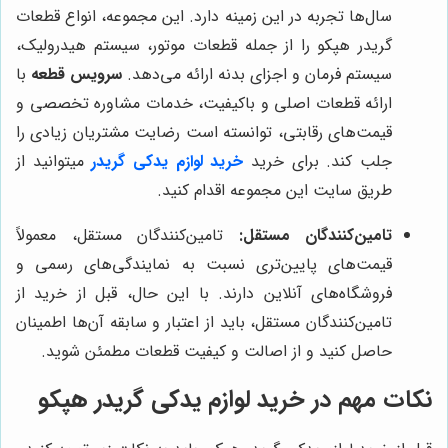
سال‌ها تجربه در این زمینه دارد. این مجموعه، انواع قطعات
گریدر هپکو را از جمله قطعات موتور، سیستم هیدرولیک،
سیستم فرمان و اجزای بدنه ارائه می‌دهد.
سرویس قطعه
با
ارائه قطعات اصلی و باکیفیت، خدمات مشاوره تخصصی و
قیمت‌های رقابتی، توانسته است رضایت مشتریان زیادی را
جلب کند. برای خرید
خرید لوازم یدکی گریدر
میتوانید از
طریق سایت این مجموعه اقدام کنید.
تامین‌کنندگان مستقل:
تامین‌کنندگان مستقل، معمولاً
قیمت‌های پایین‌تری نسبت به نمایندگی‌های رسمی و
فروشگاه‌های آنلاین دارند. با این حال، قبل از خرید از
تامین‌کنندگان مستقل، باید از اعتبار و سابقه آن‌ها اطمینان
حاصل کنید و از اصالت و کیفیت قطعات مطمئن شوید.
نکات مهم در خرید لوازم یدکی گریدر هپکو