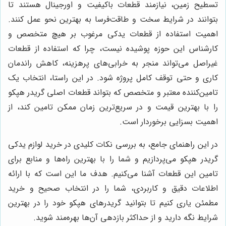
تسطیح زمین، نیازمند قطعات باکیفیت و اورجینال هستند تا
بتوانند در شرایط سخت و طاقت‌فرسا به بهترین نحو عمل کنند.
اهمیت استفاده از قطعات یدکی مرغوب بر هیچ متخصص و
کارشناس این حوزه پوشیده نیست، چرا که استفاده از قطعات
غیراصل می‌تواند منجر به خرابی‌های پرهزینه، کاهش راندمان
کاری و حتی توقف کامل پروژه شود. در این راستا، انتخاب یک
تامین‌کننده معتبر و متخصص که بتواند قطعات اصلی گریدر هپکو
را با بهترین قیمت و در سریع‌ترین زمان ممکن تامین کند، از
اهمیت بسزایی برخوردار است.
در این راهنمای جامع، به بررسی نکات کلیدی در خرید لوازم یدکی
گریدر هپکو می‌پردازیم و شما را با بهترین راه‌ها و منابع برای
تامین این قطعات آشنا می‌کنیم. هدف ما این است که با ارائه
اطلاعات دقیق و کاربردی، شما را در انتخاب صحیح و خرید
مطمئن یاری کنیم تا بتوانید گریدرهای هپکو خود را در بهترین
شرایط نگه دارید و از حداکثر بازدهی آن‌ها بهره‌مند شوید.