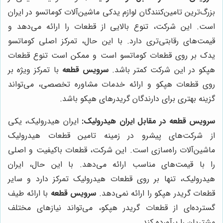
بزرگ‌ترین تامین‌کنندگان لوازم یدکی ماشین‌آلات کوماتسو در ایران
است. این شرکت، تنوع بالایی از قطعات را ارائه می‌دهد و
قیمت‌های رقابتی‌تری دارد. با این حال، تمرکز اصلی کوماتسو
یدک بر روی قطعات کوماتسو است و ممکن است تنوع قطعات
هپکو در این شرکت کمتر باشد.
سرویس قطعه
با تمرکز ویژه بر
روی قطعات هپکو و ارائه خدمات مشاوره تخصصی، می‌تواند
گزینه بهتری برای دارندگان گریدرهای هپکو باشد.
سرویس قطعه در مقابل ایران هیدرولیک:
ایران هیدرولیک، یکی
از شرکت‌های پیشرو در زمینه تامین قطعات هیدرولیک
ماشین‌آلات راه‌سازی است. این شرکت، قطعات باکیفیت و اصلی
را با قیمت‌های مناسب ارائه می‌دهد. با این حال، ایران
هیدرولیک، تنها بر روی قطعات هیدرولیک تمرکز دارد و سایر
قطعات گریدر هپکو را ارائه نمی‌دهد.
سرویس قطعه
با ارائه طیف
گسترده‌ای از قطعات گریدر هپکو، می‌تواند نیازهای مختلف
مشتریان را برآورده کند.