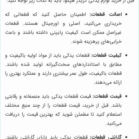
قبل از خرید لوازم یدکی گریدر هپکو، باید به نکات زیر توجه کنید:
اصالت قطعات:
اطمینان حاصل کنید که قطعاتی که
خریداری می‌کنید، اصلی و اورجینال هستند. قطعات
غیراصل ممکن است کیفیت پایینی داشته باشند و باعث
خرابی‌های پرهزینه شوند.
کیفیت قطعات:
قطعات یدکی باید از مواد اولیه باکیفیت و
مطابق با استانداردهای سخت‌گیرانه تولید شده باشند.
قطعات باکیفیت، طول عمر بیشتری دارند و عملکرد بهتری را
ارائه می‌دهند.
قیمت قطعات:
قیمت قطعات یدکی باید منصفانه و رقابتی
باشد. قبل از خرید، قیمت قطعات را از چند منبع مختلف
استعلام کنید تا مطمئن شوید که بهترین قیمت را دریافت
می‌کنید.
گارانتی قطعات:
قطعات یدکی باید دارای گارانتی باشند.