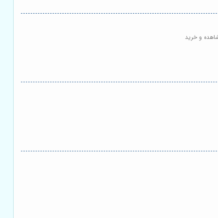
شاهده و خرید