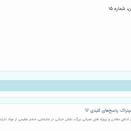
 شماره ١٥
مپتراک: پاسخ‌های کلیدی 💡
ی ادعای معادن و پروژه های عمرانی بزرگ، نقش حیاتی در جابجایی حجم عظیمی از مواد دارند