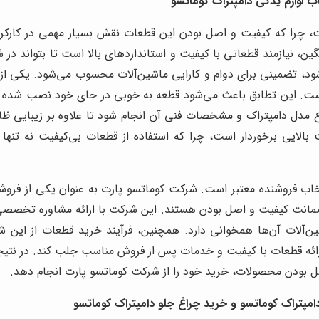
 لوازم یدکی دامپتراک کوماتسو
، چرا که کیفیت و اصل بودن این قطعات نقش بسیار مهمی در کارکرد ب
نگین، نیازمند قطعاتی با کیفیت و استانداردهای بالا است تا بتواند در
، تضمینی برای دوام و کارایی ماشین‌آلات محسوب می‌شود. یکی از مه
ت. این تطابق باعث می‌شود قطعه به خوبی در جای خود نصب شده و 
دل دامپتراک و مشخصات فنی آن انجام شود تا علاوه بر زیبایی ظاهر
 بالایی برخوردار است، چرا که استفاده از قطعات بی‌کیفیت نه تنه
خاب فروشنده معتبر است. شرکت کوماتسو پارت به عنوان یکی از فرو
ت کیفیت و اصل بودن هستند. این شرکت با ارائه مشاوره تخصصی به 
ین‌آلات آن‌ها همخوانی دارد. همچنین، فرآیند خرید قطعات از این 
ارائه قطعات با کیفیت و خدمات پس از فروش مناسب جلب کند. در نتیج
 اصل بودن محصولات، خرید خود را از شرکت کوماتسو پارت انجام دهد.
دامپتراک کوماتسو و خرید چراغ جلو دامپتراک کوماتسو