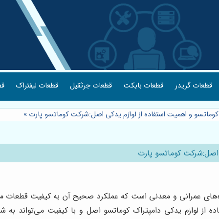
قطعات گریدر
قطعات بابکت
قطعات جرثقیل
قطعات لیفتراک
قط
کوماتسو و اهمیت استفاده از لوازم یدکی اصل:شرکت کوماتسو پارت
»
 اصل:شرکت کوماتسو پارت
روژه‌های عمرانی و معدنی است که عملکرد صحیح آن به کیفیت قطعات
فاده از لوازم یدکی دامپتراک کوماتسو اصل و با کیفیت می‌تواند به