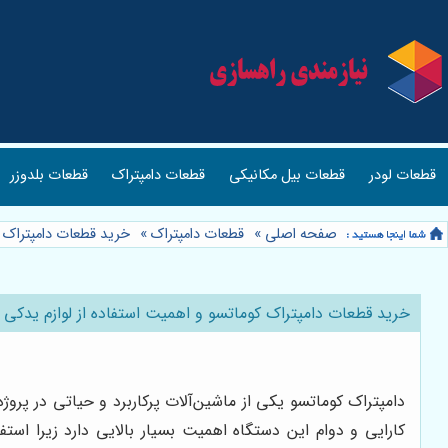
قطعات لودر
قطعات بیل مکانیکی
قطعات دامپتراک
قطعات بلدوزر
صفحه اصلی
»
قطعات دامپتراک
»
خرید قطعات دامپتراک 
خرید قطعات دامپتراک کوماتسو و اهمیت استفاده از لوازم یدکی
دامپتراک کوماتسو یکی از ماشین‌آلات پرکاربرد و حیاتی در پ
کارایی و دوام این دستگاه اهمیت بسیار بالایی دارد زیرا است