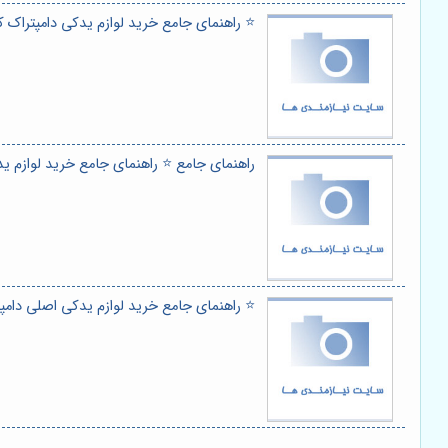
⭐️ راهنمای جامع خرید لوازم یدکی دامپتراک
راهنمای جامع ⭐️ راهنمای جامع خرید لوازم 
⭐️ راهنمای جامع خرید لوازم یدکی اصلی دام