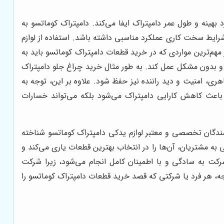
هینه و طول عمر دامپتراک ایفا می‌کند. دامپتراک کوماتسو به
 شرایط سخت کاری عملکرد مناسبی داشته باشد. استفاده از لوازم
م‌ترین مواردی که در خرید قطعات دامپتراک کوماتسو باید به
بدون مشکل عمل کند. به طور مثال خرید چراغ جلو دامپتراک
ی، امنیت و دید راننده نیز حفظ شود. علاوه بر این، توجه به
ا باعث کاهش کارایی دامپتراک می‌شود بلکه می‌تواند خسارات
شندگان تخصصی و معتبر لوازم یدکی دامپتراک کوماتسو شناخته
مشتریان، آن‌ها را در انتخاب بهترین قطعات یاری می‌کند و
شرکت به سادگی و با اطمینان کامل انجام می‌شود، زیرا شرکت
ه، هر فرد یا شرکتی که قصد خرید قطعات دامپتراک کوماتسو را