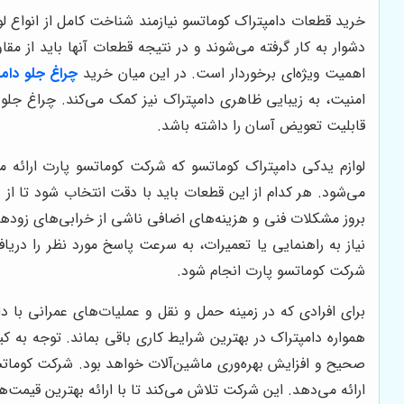
خرید قطعات دامپتراک کوماتسو نیازمند شناخت کامل از انواع ل
دشوار به کار گرفته می‌شوند و در نتیجه قطعات آنها باید از م
اهمیت ویژه‌ای برخوردار است. در این میان خرید
چراغ جلو دامپ
امنیت، به زیبایی ظاهری دامپتراک نیز کمک می‌کند. چراغ جلو
قابلیت تعویض آسان را داشته باشد.
لوازم یدکی دامپتراک کوماتسو که شرکت کوماتسو پارت ارائه 
می‌شود. هر کدام از این قطعات باید با دقت انتخاب شود تا ا
بروز مشکلات فنی و هزینه‌های اضافی ناشی از خرابی‌های زوده
نیاز به راهنمایی یا تعمیرات، به سرعت پاسخ مورد نظر را در
شرکت کوماتسو پارت انجام شود.
برای افرادی که در زمینه حمل و نقل و عملیات‌های عمرانی با د
همواره دامپتراک در بهترین شرایط کاری باقی بماند. توجه به 
صحیح و افزایش بهره‌وری ماشین‌آلات خواهد بود. شرکت کومات
ارائه می‌دهد. این شرکت تلاش می‌کند تا با ارائه بهترین قیمت‌ه