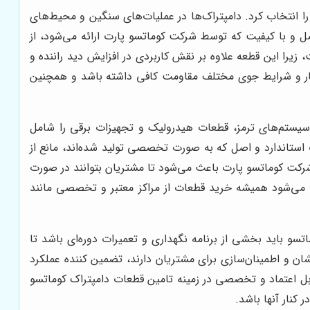
ا انتخاب کرد. دامپتراک‌ها در عملیات‌های سنگین و محیط‌های
اصل و با کیفیت که توسط شرکت کوماتسو پارت ارائه می‌شود، از
 زیرا این قطعه علاوه بر نقش کاربردی در افزایش دید راننده و
 غبار و شرایط جوی مختلف مقاومت کافی داشته باشد و همچنین
 سیستم‌های ترمز، قطعات هیدرولیک و تجهیزات برقی را شامل
استاندارد و اصل که به صورت تخصصی تولید شده‌اند، مانع از
رکت کوماتسو پارت باعث می‌شود تا مشتریان بتوانند در صورت
یه می‌شود همیشه خرید قطعات از مراکز معتبر و تخصصی مانند
تسو باید بخشی از برنامه نگهداری و تعمیرات دوره‌ای باشد تا
ان و اطمینان‌سازی برای مشتریان دارند، تضمین کننده عملکرد
ل اعتماد و تخصصی در زمینه تامین قطعات دامپتراک کوماتسو
کنار آنها باشد.