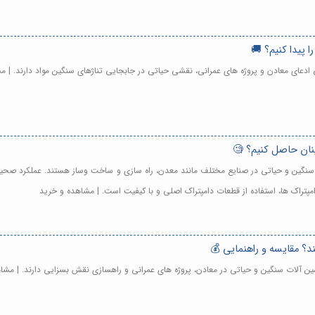
ا پیدا کنیم؟ 🚚
ی ادعای معادن و پروژه های عمرانی، نقشی حیاتی در جابجایی تناژهای سنگین مواد دارند. | 
ینان حاصل کنیم؟ 🧐
ت سنگین و حیاتی در صنایع مختلف مانند معدن، راه سازی و ساخت وساز هستند. عملکرد صحی
امپتراک ها، استفاده از قطعات دامپتراک اصلی و با کیفیت است. | مشاهده و خرید
ند؟ مقایسه و راهنمایی 💰
اشین آلات سنگین و حیاتی در معادن، پروژه های عمرانی و راهسازی نقش بسزایی دارند. | مشا