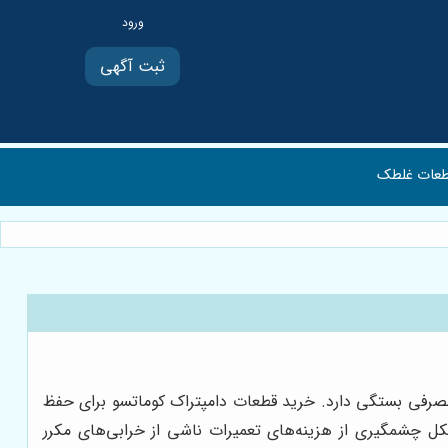
ثبت آگهی
عات غلطک
 مصرفی بستگی دارد. خرید قطعات دامپتراک کوماتسو برای حفظ
 شکل چشمگیری از هزینه‌های تعمیرات ناشی از خرابی‌های مکرر