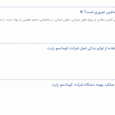
ر ماشین ضروری است؟ ⚙️
ای آهنی معادن و پروژه های عمرانی، نقش حیاتی در جابجایی حجم عظیمی از مواد دارند. | م
فاده از لوازم یدکی اصل:شرکت کوماتسو پارت
عملکرد بهینه دستگاه:شرکت کوماتسو پارت