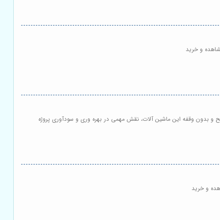
مشاهده و خرید
ح و بدون وقفه این ماشین آلات، نقش مهمی در بهره وری و سودآوری پروژه
هده و خرید