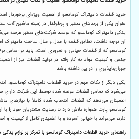
خرید قطعات دامپتراک کوماتسو: اهمیت و نکات کلیدی در انتخاب
خرید قطعات دامپتراک کوماتسو از اهمیت ویژه‌ای برخوردار است
عنوان یکی از برندهای معتبر و پرطرفدار در زمینه ماشین‌آلات س
یدکی دامپتراک کوماتسو که توسط شرکت‌های معتبر عرضه می‌شود
آن توجه داشت، تطابق قطعه با مدل و سال ساخت دامپتراک اس
کوماتسو که از قطعات حیاتی و ضروری است، باید بر اساس نوع م
جنس و کیفیت مواد به کار رفته در تولید قطعات نیز از اهمیت
جبران‌ناپذیری را در پی داشته باشد.
یکی دیگر از نکات مهم در خرید قطعات دامپتراک کوماتسو، انت
می‌شود که تمامی قطعات عرضه شده توسط این شرکت دارای ضمان
اطمینان می‌دهد که قطعات انتخاب شده کاملاً با نیازهای ماش
کوماتسو پارت همواره تلاش دارد تا رضایت مشتریان خود را با 
دارد، می‌تواند با خیالی آسوده و با اطمینان کامل از کیفیت و
راهنمای خرید قطعات دامپتراک کوماتسو با تمرکز بر لوازم یدکی 