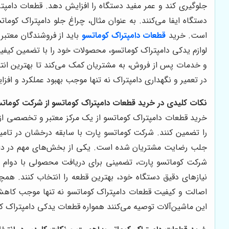
جلوگیری کند و عمر مفید دستگاه را افزایش دهد. قطعات دامپ
دستگاه ایفا می‌کنند. به عنوان مثال، چراغ جلو دامپتراک کوما
است. خرید
قطعات دامپتراک کوماتسو
باید از فروشندگان معتب
لوازم یدکی دامپتراک کوماتسو، محصولات خود را با تضمین کیف
و خدمات پس از فروش، به مشتریان کمک می‌کند تا بهترین انتخا
در تعمیر و نگهداری دامپتراک نه تنها موجب بهبود عملکرد و افز
نکات کلیدی در خرید قطعات دامپتراک کوماتسو از شرکت کوماتس
خرید قطعات دامپتراک کوماتسو از یک مرکز معتبر و تخصصی از اهم
را تضمین کنند. شرکت کوماتسو پارت با سابقه درخشان در تامین
جلب رضایت مشتریان شده است. یکی از بخش‌های مهم در دامپترا
شرکت کوماتسو پارت، تضمینی برای دریافت محصولی با دوام و
نیازهای دقیق دستگاه خود، بهترین قطعه را انتخاب کنند. هم
اصالت و کیفیت قطعات دامپتراک کوماتسو نه تنها موجب کاهش ه
این ماشین‌آلات توصیه می‌کنند همواره قطعات یدکی دامپتراک کوم