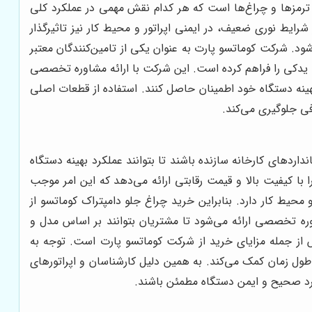
ترمزها و چراغ‌ها است که هر کدام نقش مهمی در عملکرد کلی
رایط نوری ضعیف، در ایمنی اپراتور و محیط کار نیز تاثیرگذار
ود. شرکت کوماتسو پارت به عنوان یکی از تامین‌کنندگان معتبر
 یدکی را فراهم کرده است. این شرکت با ارائه مشاوره تخصصی
هینه دستگاه خود اطمینان حاصل کنند. استفاده از قطعات اصلی
فی جلوگیری می‌کند.
اردهای کارخانه سازنده باشند تا بتوانند عملکرد بهینه دستگاه
با کیفیت بالا و قیمت رقابتی ارائه می‌دهد که این امر موجب
یط کار دارد. بنابراین خرید چراغ جلو دامپتراک کوماتسو از
ه تخصصی ارائه می‌شود تا مشتریان بتوانند بر اساس مدل و
 از جمله مزایای خرید از شرکت کوماتسو پارت است. توجه به
ول زمان کمک می‌کند. به همین دلیل کارشناسان و اپراتورهای
رکرد صحیح و ایمن دستگاه مطمئن باشند.