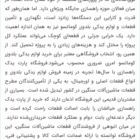
میان فعالان حوزه راهسازی جایگاه ویژه‌ای دارد. اما همان‌طور که
قدرت و کارایی این دستگاه‌ها زبانزد است، نگهداری و تأمین
قطعات و لوازم یدکی بلدوزر کوماتسو نیز به همان اندازه اهمیت
دارد. یک خرابی جزئی در قطعه‌ای کوچک می‌تواند عملکرد کل
پروژه را مختل کند و هزینه‌های زیادی را به پروژه تحمیل کند. از
همین رو، انتخاب فروشگاهی معتبر برای خرید لوازم یدکی بلدوزر
کوماتسو امری ضروری محسوب می‌شود.فروشگاه پارت یدک
راهسازی با سال‌ها تجربه در زمینه فروش لوازم یدکی بلدوزر و
انواع قطعات اصلی و اورجینال، به یکی از تأمین‌کنندگان مطرح
قطعات ماشین‌آلات سنگین در کشور تبدیل شده است. بسیاری از
مشتریان قدیمی این فروشگاه اذعان دارند که خرید از پارت یدک
راهسازی خیالشان را بابت اصالت قطعات راحت کرده است و
دیگر دغدغه‌ای بابت دوام و عملکرد قطعات خریداری‌شده ندارند.
در میان انبوهی از فروشندگان قطعات ماشین‌آلات سنگین، این
فروشگاه توانسته با ارائه ضمانت اصالت کالا و پشتیبانی فنی،