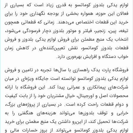
لوازم یدکی بلدوزر کوماتسو به قدری زیاد است که بسیاری از
فعالان این حوزه، همواره بخشی از بودجه نگهداری خود را برای
خرید این قطعات اختصاص می‌دهند. زمانی که قطعاتی همچون
تیغه، پین، زنجیر، فیلتر و موتور بلدوزر دچار فرسودگی می‌شود،
انتخاب یک منبع مطمئن برای فروش لوازم یدکی بلدوزر و فروش
قطعات بلدوزر کوماتسو، نقش تعیین‌کننده‌ای در کاهش زمان
خواب دستگاه و افزایش بهره‌وری دارد.
فروشگاه پارت یدک راهسازی با سال‌ها تجربه در تامین و فروش
لوازم یدکی بلدوزر کوماتسو توانسته است جایگاه ویژه‌ای در میان
شرکت‌های پیمانکاری و عمرانی پیدا کند. این فروشگاه با ارائه
محصولات اصل و اورجینال، خیال مشتریان خود را از بابت کیفیت
و دوام قطعات راحت کرده است. در بسیاری از پروژه‌های بزرگ،
خرابی و توقف بلدوزرها می‌تواند هزینه‌های هنگفتی را به
شرکت‌ها تحمیل کند، از این‌رو داشتن یک منبع مطمئن برای خرید
لوازم یدکی بلدوزر کوماتسو می‌تواند از بروز خسارات مالی و