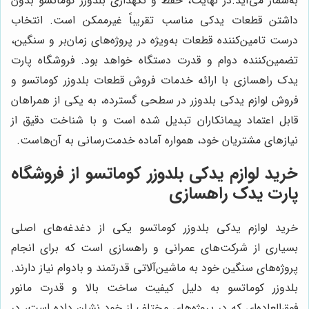
به‌شمار می‌آید.در نهایت، حفظ و نگهداری بلدوزر کوماتسو بدون
داشتن قطعات یدکی مناسب تقریباً غیرممکن است. انتخاب
درست تامین‌کننده قطعات به‌ویژه در پروژه‌های زمان‌بر و سنگین،
تضمین‌کننده دوام و قدرت دستگاه خواهد بود. فروشگاه پارت
یدک راهسازی با ارائه خدمات فروش قطعات بلدوزر کوماتسو و
فروش لوازم یدکی بلدوزر در سطحی گسترده، به یکی از همراهان
قابل اعتماد پیمانکاران تبدیل شده است و با شناخت دقیق از
نیازهای مشتریان خود، همواره آماده خدمت‌رسانی به آن‌هاست.
خرید لوازم یدکی بلدوزر کوماتسو از فروشگاه
پارت یدک راهسازی
خرید لوازم یدکی بلدوزر کوماتسو یکی از دغدغه‌های اصلی
بسیاری از شرکت‌های عمرانی و راهسازی است که برای انجام
پروژه‌های سنگین خود به ماشین‌آلاتی قدرتمند و بادوام نیاز دارند.
بلدوزر کوماتسو به دلیل کیفیت ساخت بالا و قدرت مانور
فوق‌العاده‌ای که در پروژه‌های مختلف از خود نشان داده است، در