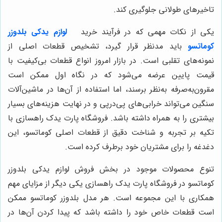
تاخیرهای طولانی جلوگیری کند.
یکی از نکات مهمی که در فرآیند خرید
لوازم یدکی بلدوزر
کوماتسو
باید مدنظر قرار گیرد، تشخیص قطعات اصلی از
نمونه‌های تقلبی است. در بازار امروز انواع قطعات بی‌کیفیت با
قیمت پایین عرضه می‌شود که در نگاه اول ممکن است
مقرون‌به‌صرفه به‌نظر برسند، اما استفاده از آن‌ها در ماشین‌آلات
سنگین می‌تواند خرابی‌های پی‌درپی و در نهایت هزینه‌های بسیار
بیشتری را به همراه داشته باشد. فروشگاه پارت یدک راهسازی با
تکیه بر تجربه و شناخت دقیق از قطعات اصلی کوماتسو، این
دغدغه را برای مشتریان خود برطرف کرده است.
تنوع محصولات موجود در بخش فروش لوازم یدکی بلدوزر
کوماتسو در فروشگاه پارت یدک راهسازی یکی دیگر از مزایای مهم
همکاری با این مجموعه است. هر مدل بلدوزر کوماتسو ممکن
است قطعات خاص خود را داشته باشد که پیدا کردن آن‌ها در