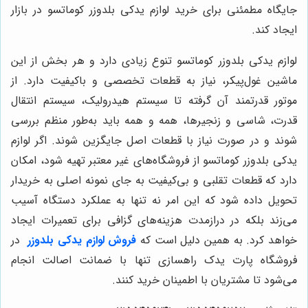
جایگاه مطمئنی برای خرید لوازم یدکی بلدوزر کوماتسو در بازار
ایجاد کند.
لوازم یدکی بلدوزر کوماتسو تنوع زیادی دارد و هر بخش از این
ماشین غول‌پیکر، نیاز به قطعات تخصصی و باکیفیت دارد. از
موتور قدرتمند آن گرفته تا سیستم هیدرولیک، سیستم انتقال
قدرت، شاسی و زنجیرها، همه و همه باید به‌طور منظم بررسی
شوند و در صورت نیاز با قطعات اصل جایگزین شوند. اگر لوازم
یدکی بلدوزر کوماتسو از فروشگاه‌های غیر معتبر تهیه شود، امکان
دارد که قطعات تقلبی و بی‌کیفیت به جای نمونه اصلی به خریدار
تحویل داده شود که این امر نه تنها به عملکرد دستگاه آسیب
می‌زند بلکه در درازمدت هزینه‌های گزافی برای تعمیرات ایجاد
خواهد کرد. به همین دلیل است که
فروش لوازم یدکی بلدوزر
در
فروشگاه پارت یدک راهسازی تنها با ضمانت اصالت انجام
می‌شود تا مشتریان با اطمینان خرید کنند.