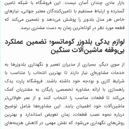
بازار عادی چندان آسان نیست. این فروشگاه با شبکه تامین
گسترده و ارتباط مستقیم با تامین‌کنندگان معتبر جهانی، نیازهای
خاص هر مدل بلدوزر را پوشش می‌دهد و تضمین می‌کند که
قطعه مورد نظر در کوتاه‌ترین زمان به دست مشتری برسد.
لوازم یدکی بلدوزر کوماتسو؛ تضمین عملکرد
بی‌وقفه ماشین‌آلات سنگین
از سوی دیگر، بسیاری از مدیران تعمیر و نگهداری بلدوزرها به
خدمات مشاوره‌ای نیاز دارند تا بهترین انتخاب را متناسب با
شرایط کاری و بودجه خود داشته باشند. فروشگاه پارت یدک
راهسازی با ارائه مشاوره تخصصی رایگان به مشتریان کمک
می‌کند تا قطعات مناسب را انتخاب کنند و از عمر طولانی‌تر
ماشین‌آلات خود اطمینان یابند. این مشاوره‌ها شامل توضیح
درباره نحوه نصب قطعات، زمان تعویض استاندارد و بهترین
روش‌های نگهداری می‌شود که نقش مهمی در کاهش هزینه‌های