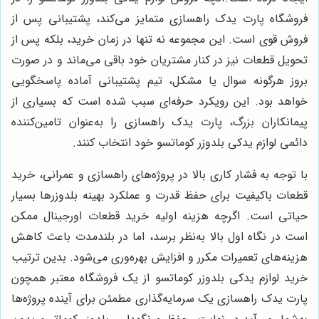
فروشگاه پارت یدک راهسازی متمایز می‌کند، پشتیبانی پس از
فروش قوی است. این مجموعه نه تنها در زمان خرید، بلکه پس از
تحویل قطعات نیز در کنار مشتریان خود باقی می‌ماند و در صورت
بروز هرگونه سوال یا مشکل، تیم پشتیبانی آماده پاسخگویی
خواهد بود. این رویکرد حرفه‌ای سبب شده است که بسیاری از
پیمانکاران بزرگ، پارت یدک راهسازی را به‌عنوان تامین‌کننده
دائمی لوازم یدکی بلدوزر کوماتسو خود انتخاب کنند.
با توجه به فشار کاری بالا در پروژه‌های راهسازی و عمرانی، خرید
قطعات باکیفیت برای حفظ قدرت و عملکرد بهینه بلدوزرها بسیار
حیاتی است. اگرچه هزینه اولیه خرید قطعات اورجینال ممکن
است در نگاه اول بالا به‌نظر برسد، اما در بلندمدت باعث کاهش
هزینه‌های تعمیرات مکرر و افزایش بهره‌وری می‌شود. بدین ترتیب
خرید لوازم یدکی بلدوزر کوماتسو از یک فروشگاه معتبر همچون
پارت یدک راهسازی یک سرمایه‌گذاری مطمئن برای آینده پروژه‌ها