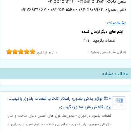
تلفن ثابت: ۰۲۱۵۵۴۵۹۲۵۲ - ۰۲۱۵۵۴۵۹۲۴۱
تلفن همراه: ۰۹۱۲۵۹۰۹۹۶۲ - ۰۹۱۲۵۱۲۱۵۴۰‌‌‌ - ۰۹۱۲۶۹۳۱۶۶۷
مشخصات
تعداد بازدید : 401
به این مقاله امتیاز بدهید :
10
/
10
از
1
کاربر
مطالب مشابه
⭐️🏗️ لوازم یدکی بلدوزر؛ راهکار انتخاب قطعات بلدوزر باکیفیت
برای کاهش هزینه‌های نگهداری
قطعات بلدوزر در تهران - بلدوزرها، غول های آهنین دنیای ساخت و ساز،
ابزارهای ضروری برای تخریب، جابجایی خاک، تسطیح زمین و بسیاری از