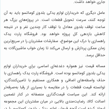
جاری خواهد داشت.
عامل دیگری که خریداران لوازم یدکی بلدوزر کوماتسو باید به آن
توجه کنند، سرعت تحویل قطعات است. در پروژه‌های بزرگ هر
ساعت توقف بلدوزر معادل با توقف کار چندین نفر و در نتیجه
کاهش بازدهی کل پروژه خواهد بود. فروشگاه پارت یدک
راهسازی با درک این موضوع، سفارشات مشتریان را در سریع‌ترین
زمان ممکن پردازش و ارسال می‌کند تا زمان خواب ماشین‌آلات به
حداقل برسد.
مساله قیمت نیز همواره دغدغه‌ای اساسی برای خریداران لوازم
یدکی بلدوزر کوماتسو بوده است. فروشگاه پارت یدک راهسازی با
حذف واسطه‌های اضافی و همکاری مستقیم با تامین‌کنندگان،
توانسته قیمت قطعات را در مقایسه با بسیاری از رقبا به‌صرفه‌تر
ارائه کند. این سیاست قیمت‌گذاری منصفانه در کنار تضمین
اصالت کالا، رضایت‌مندی بالایی در میان مشتریان این مجموعه
ایجاد کرده است.آنچه فروش لوازم یدکی بلدوزر کوماتسو را در