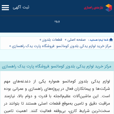
ثبت آگهی
صفحه اصلی
»
قطعات بلدوزر
»
مرکز خرید لوازم یدکی بلدوزر کوماتسو :فروشگاه پارت یدک راهسازی
»
مرکز خرید لوازم یدکی بلدوزر کوماتسو :فروشگاه پارت یدک راهسازی
لوازم یدکی بلدوزر کوماتسو همواره یکی از دغدغه‌های مهم
شرکت‌ها و پیمانکاران فعال در پروژه‌های راهسازی و عمرانی بوده
است. این ماشین‌آلات عظیم‌الجثه با قدرت و دوام بالا، نیازمند
مراقبت دقیق و تامین به‌موقع قطعات اصلی هستند تا بتوانند در
سخت‌ترین شرایط کاری، بی‌وقفه فعالیت کنند. اهمیت تامین