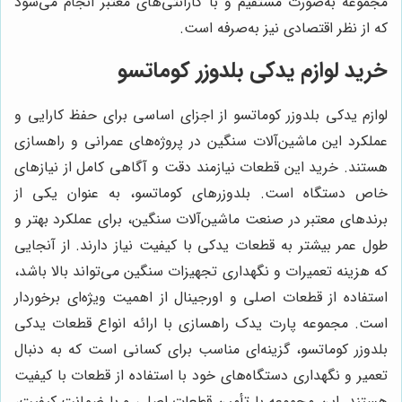
مجموعه به‌صورت مستقیم و با گارانتی‌های معتبر انجام می‌شود
که از نظر اقتصادی نیز به‌صرفه است.
خرید لوازم یدکی بلدوزر کوماتسو
لوازم یدکی بلدوزر کوماتسو از اجزای اساسی برای حفظ کارایی و
عملکرد این ماشین‌آلات سنگین در پروژه‌های عمرانی و راهسازی
هستند. خرید این قطعات نیازمند دقت و آگاهی کامل از نیازهای
خاص دستگاه است. بلدوزرهای کوماتسو، به عنوان یکی از
برندهای معتبر در صنعت ماشین‌آلات سنگین، برای عملکرد بهتر و
طول عمر بیشتر به قطعات یدکی با کیفیت نیاز دارند. از آنجایی
که هزینه تعمیرات و نگهداری تجهیزات سنگین می‌تواند بالا باشد،
استفاده از قطعات اصلی و اورجینال از اهمیت ویژه‌ای برخوردار
است. مجموعه پارت یدک راهسازی با ارائه انواع قطعات یدکی
بلدوزر کوماتسو، گزینه‌ای مناسب برای کسانی است که به دنبال
تعمیر و نگهداری دستگاه‌های خود با استفاده از قطعات با کیفیت
هستند. این مجموعه با تأمین قطعات اصلی و با ضمانت کیفیت،