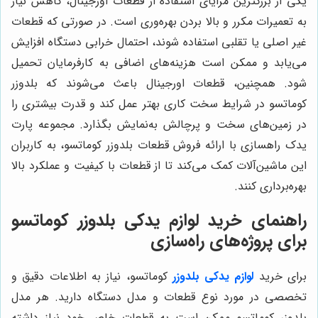
یکی از بزرگترین مزایای استفاده از قطعات اورجینال، کاهش نیاز
به تعمیرات مکرر و بالا بردن بهره‌وری است. در صورتی که قطعات
غیر اصلی یا تقلبی استفاده شوند، احتمال خرابی دستگاه افزایش
می‌یابد و ممکن است هزینه‌های اضافی به کارفرمایان تحمیل
شود. همچنین، قطعات اورجینال باعث می‌شوند که بلدوزر
کوماتسو در شرایط سخت کاری بهتر عمل کند و قدرت بیشتری را
در زمین‌های سخت و پرچالش به‌نمایش بگذارد. مجموعه پارت
یدک راهسازی با ارائه فروش قطعات بلدوزر کوماتسو، به کاربران
این ماشین‌آلات کمک می‌کند تا از قطعات با کیفیت و عملکرد بالا
بهره‌برداری کنند.
راهنمای خرید لوازم یدکی بلدوزر کوماتسو
برای پروژه‌های راه‌سازی
برای خرید
لوازم یدکی بلدوزر
کوماتسو، نیاز به اطلاعات دقیق و
تخصصی در مورد نوع قطعات و مدل دستگاه دارید. هر مدل
بلدوزر کوماتسو ممکن است به قطعات خاص خود نیاز داشته