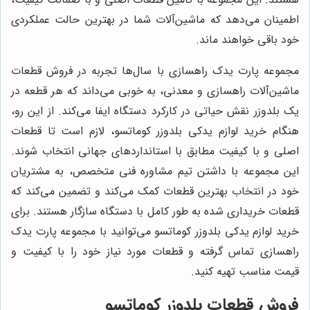
اطمینان می‌دهد که ماشین‌آلات شما در بهترین حالت عملکردی
خود باقی خواهند ماند.
مجموعه پارت یدک راهسازی با سال‌ها تجربه در فروش قطعات
ماشین‌آلات راهسازی و معدنی، به خوبی می‌داند که هر قطعه در
یک بلدوزر نقش حیاتی در کارکرد دستگاه ایفا می‌کند. از این رو،
هنگام خرید لوازم یدکی بلدوزر کوماتسو، لازم است تا قطعات
اصلی و با کیفیت مطابق با استانداردهای جهانی انتخاب شوند.
این مجموعه با داشتن تیم مشاوره فنی متخصص، به مشتریان
خود در انتخاب بهترین قطعات کمک می‌کند و تضمین می‌کند که
قطعات خریداری شده به طور کامل با دستگاه سازگار هستند. برای
خرید لوازم یدکی بلدوزر کوماتسو می‌توانید با مجموعه پارت یدک
راهسازی تماس گرفته و قطعات مورد نیاز خود را با کیفیت و
قیمت مناسب تهیه کنید.
فروش قطعات بلدوزر کوماتسو