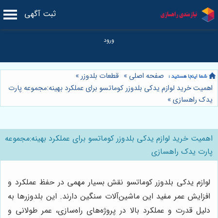
ثبت آگهی
صفحه اصلی
»
قطعات بلدوزر
»
اهمیت خرید لوازم یدکی بلدوزر کوماتسو برای عملکرد بهینه:مجموعه پارت
یدک راهسازی
»
اهمیت خرید لوازم یدکی بلدوزر کوماتسو برای عملکرد بهینه:مجموعه
پارت یدک راهسازی
لوازم یدکی بلدوزر کوماتسو نقش بسیار مهمی در حفظ عملکرد و
افزایش عمر مفید این ماشین‌آلات سنگین دارند. این بلدوزرها به
دلیل قدرت و عملکرد بالا در پروژه‌های راه‌سازی، عمر طولانی و