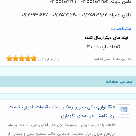
تلفن ثابت: ۰۲۱۵۵۴۵۹۲۵۲ - ۰۲۱۵۵۴۵۹۲۴۱
تلفن همراه: ۰۹۱۲۵۹۰۹۹۶۲ - ۰۹۱۲۵۱۲۱۵۴۰‌‌‌ - ۰۹۱۲۶۹۳۱۶۶۷
مشخصات
تعداد بازدید : 410
به این مقاله امتیاز بدهید :
10
/
10
از
1
کاربر
مطالب مشابه
⭐️🏗️ لوازم یدکی بلدوزر؛ راهکار انتخاب قطعات بلدوزر باکیفیت
برای کاهش هزینه‌های نگهداری
قطعات بلدوزر در تهران - بلدوزرها، غول های آهنین دنیای ساخت و ساز،
ابزارهای ضروری برای تخریب، جابجایی خاک، تسطیح زمین و بسیاری از