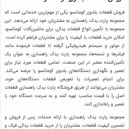
فروش قطعات بلدوزر کوماتسو یکی از مهم‌ترین خدماتی است که
مجموعه پارت یدک راهسازی به مشتریان خود ارائه می‌دهد. این
مجموعه با تأمین انواع قطعات یدکی برای ماشین‌آلات کوماتسو،
امکان خرید قطعات با کیفیت را برای مشتریان فراهم کرده است.
از موتور و سیستم هیدرولیکی گرفته تا قطعات فرسوده مانند
فیلترها و تسمه‌ها، مجموعه پارت یدک راهسازی به عنوان یک
تأمین‌کننده معتبر در این صنعت، تمامی قطعات مورد نیاز برای
تعمیر و نگهداری دستگاه‌های بلدوزر کوماتسو را عرضه می‌کند.
برای انجام تعمیرات یا تعویض قطعات دستگاه‌های خود،
مشتریان می‌توانند از طریق فروشگاه پارت یدک راهسازی قطعات
اصل را با قیمت مناسب تهیه کنند و به سرعت دستگاه خود را
تعمیر و راه‌اندازی کنند.
مجموعه پارت یدک راهسازی با ارائه خدمات پس از فروش و
تضمین کیفیت قطعات، مشتریان را از خرید قطعات یدکی فیک و