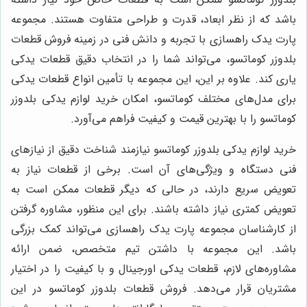
باشد که از نظر ابعاد، قدرت و طراحی متفاوت هستند. مجموعه
پارت یدک راهسازی با تجربه و دانش فنی در زمینه فروش قطعات
بلدوزر کوماتسو، می‌تواند شما را در انتخاب دقیق قطعات یدکی
یاری کند. علاوه بر این، این مجموعه با تأمین انواع قطعات یدکی
برای مدل‌های مختلف کوماتسو، امکان خرید لوازم یدکی بلدوزر
کوماتسو را با بهترین قیمت و کیفیت فراهم می‌آورد.
خرید لوازم یدکی بلدوزر کوماتسو نیازمند شناخت دقیق از نیازهای
فنی دستگاه و ویژگی‌های آن است. برخی از قطعات نیاز به
تعویض سریع دارند، در حالی که دیگر قطعات ممکن است به
تعویض کمتری نیاز داشته باشند. برای این منظور، مشاوره گرفتن
از کارشناسان مجموعه پارت یدک راهسازی می‌تواند کمک بزرگی
باشد. این مجموعه با داشتن تیم متخصص، ضمن ارائه
مشاوره‌های لازم، قطعات یدکی اورجینال و با کیفیت را در اختیار
مشتریان قرار می‌دهد. فروش قطعات بلدوزر کوماتسو در این