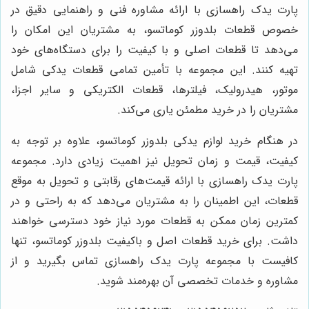
پارت یدک راهسازی با ارائه مشاوره فنی و راهنمایی دقیق در
خصوص قطعات بلدوزر کوماتسو، به مشتریان این امکان را
می‌دهد تا قطعات اصلی و با کیفیت را برای دستگاه‌های خود
تهیه کنند. این مجموعه با تأمین تمامی قطعات یدکی شامل
موتور، هیدرولیک، فیلترها، قطعات الکتریکی و سایر اجزا،
مشتریان را در خرید مطمئن یاری می‌کند.
در هنگام خرید لوازم یدکی بلدوزر کوماتسو، علاوه بر توجه به
کیفیت، قیمت و زمان تحویل نیز اهمیت زیادی دارد. مجموعه
پارت یدک راهسازی با ارائه قیمت‌های رقابتی و تحویل به موقع
قطعات، این اطمینان را به مشتریان می‌دهد که به راحتی و در
کمترین زمان ممکن به قطعات مورد نیاز خود دسترسی خواهند
داشت. برای خرید قطعات اصل و باکیفیت بلدوزر کوماتسو، تنها
کافیست با مجموعه پارت یدک راهسازی تماس بگیرید و از
مشاوره و خدمات تخصصی آن بهره‌مند شوید.