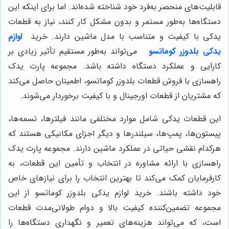
قابلیت‌های منحصر به‌فرد خود شناخته شده‌اند. اما برای اینکه این
دستگاه‌ها به‌طور مستمر و بدون مشکل کار کنند، نیاز به قطعات
یدکی با کیفیت و متناسب با مدل ماشین دارند. خرید
لوازم
یدکی بلدوزر کوماتسو
می‌تواند به‌طور مستقیم تأثیر زیادی بر
کارایی و عملکرد دستگاه داشته باشد. مجموعه پارت یدک
راهسازی با فروش قطعات بلدوزر کوماتسو، اطمینان حاصل می‌کند
که مشتریان از قطعات اورجینال و با کیفیت برخوردار می‌شوند.
این قطعات یدکی شامل موارد مختلفی مانند فیلترها، تسمه‌ها،
پیستون‌ها، پمپ‌ها، سیلندرها و دیگر اجزای مکانیکی هستند که
هرکدام نقشی حیاتی در عملکرد ماشین دارند. مجموعه پارت یدک
راهسازی با ارائه مشاوره در انتخاب و تأمین این قطعات، به
کارفرمایان کمک می‌کند تا بهترین انتخاب را برای نیازهای خاص
خود داشته باشند. خرید لوازم یدکی بلدوزر کوماتسو از این
مجموعه تضمین‌کننده کیفیت بالا و دوام طولانی‌مدت قطعات
است، که می‌تواند هزینه‌های تعمیر و نگهداری دستگاه‌ها را