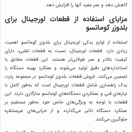
کاهش دهد و عمر مفید آنها را افزایش دهد.
مزایای استفاده از قطعات اورجینال برای
بلدوزر کوماتسو
استفاده از لوازم یدکی اورجینال برای بلدوزر کوماتسو اهمیت
زیادی دارد. قطعات اورجینال، نسبت به قطعات تقلبی، دارای
کیفیت بالاتر و عمر طولانی‌تر هستند. این قطعات مطابق با
استانداردهای دقیق تولید می‌شوند و عملکرد بهینه دستگاه را
تضمین می‌کنند. فروش قطعات بلدوزر کوماتسو در مجموعه پارت
یدک راهسازی شامل قطعات اورجینال است که به‌طور کامل با
نیازهای فنی و عملکردی دستگاه‌های کوماتسو سازگاری دارند. این
قطعات با توجه به ویژگی‌های خاص خود به‌طور مستقیم بر
عملکرد دستگاه تاثیر می‌گذارند و از خرابی‌های غیرمنتظره
جلوگیری می‌کنند.