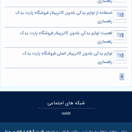
راهسازی
استفاده از لوازم یدکی بلدوزر کاترپیلار:فروشگاه پارت یدک
راهسازی
اهمیت لوازم یدکی بلدوزر کاترپیلار:فروشگاه پارت یدک
راهسازی
لوازم یدکی بلدوزر کاترپیلار اصلی:فروشگاه پارت یدک
راهسازی
شبکه های اجتماعی
reddit
تمامی حقوق متعلق به سایت می باشد. طراحی و توسعه:
قدرت گرفته از فناوری مبنا