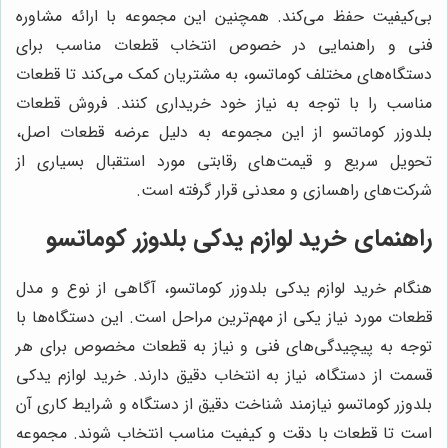
بی‌کیفیت حفظ می‌کند. همچنین این مجموعه با ارائه مشاوره
فنی و راهنمایی در خصوص انتخاب قطعات مناسب برای
دستگاه‌های مختلف کوماتسو، به مشتریان کمک می‌کند تا قطعات
مناسب را با توجه به نیاز خود خریداری کنند. فروش قطعات
بلدوزر کوماتسو از این مجموعه به دلیل عرضه قطعات اصل،
تحویل سریع و قیمت‌های رقابتی مورد استقبال بسیاری از
شرکت‌های راهسازی و معدنی قرار گرفته است.
راهنمای خرید لوازم یدکی بلدوزر کوماتسو
هنگام خرید لوازم یدکی بلدوزر کوماتسو، آگاهی از نوع و مدل
قطعات مورد نیاز یکی از مهم‌ترین مراحل است. این دستگاه‌ها با
توجه به پیچیدگی‌های فنی و نیاز به قطعات مخصوص برای هر
قسمت از دستگاه، نیاز به انتخاب دقیق دارند. خرید لوازم یدکی
بلدوزر کوماتسو نیازمند شناخت دقیق از دستگاه و شرایط کاری آن
است تا قطعات با دقت و کیفیت مناسب انتخاب شوند. مجموعه