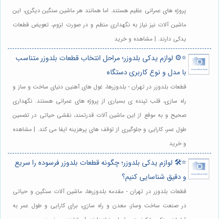
پروژه های عمرانی عظیم هستند. اما همانند هر ماشین سنگین دیگری، این
ماشین آلات نیز نیاز به نگهداری منظم و در صورت لزوم، تعویض قطعات
یدکی دارند. | مشاهده و خرید
⭐️⚙️ لوازم یدکی بلدوزر؛ مراحل انتخاب قطعات بلدوزر متناسب
با مدل و نوع کاربری دستگاه
قطعات بلدوزر در تهران - بلدوزرها، غول های آهنین دنیای ساخت و ساز و
راه سازی، قلب تپنده ی بسیاری از پروژه های عمرانی هستند. نگهداری
صحیح و به موقع از این ماشین آلات قدرتمند، نقشی حیاتی در تضمین
طول عمر، کارایی و جلوگیری از توقف های پرهزینه ایفا می کند. | مشاهده
و خرید
⭐️🛠️ لوازم یدکی بلدوزر؛ چگونه قطعات بلدوزر فرسوده را سریع
و دقیق شناسایی کنیم؟
قطعات بلدوزر در تهران - مقدمه بلدوزرها، ماشین آلات سنگین و حیاتی
در صنعت ساخت وساز، معدن و راه سازی، برای کارایی و طول عمر به