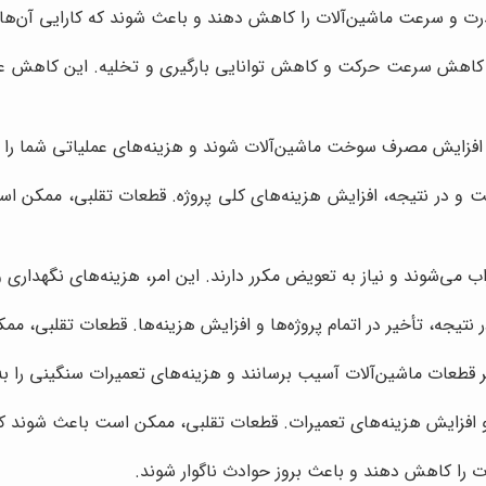
و سرعت ماشین‌آلات را کاهش دهند و باعث شوند که کارایی آن‌ها پ
هش سرعت حرکت و کاهش توانایی بارگیری و تخلیه. این کاهش عملکرد،
زایش مصرف سوخت ماشین‌آلات شوند و هزینه‌های عملیاتی شما را ا
 در نتیجه، افزایش هزینه‌های کلی پروژه. قطعات تقلبی، ممکن است
می‌شوند و نیاز به تعویض مکرر دارند. این امر، هزینه‌های نگهداری و
در نتیجه، تأخیر در اتمام پروژه‌ها و افزایش هزینه‌ها. قطعات تقلبی،
طعات ماشین‌آلات آسیب برسانند و هزینه‌های تعمیرات سنگینی را به
 افزایش هزینه‌های تعمیرات. قطعات تقلبی، ممکن است باعث شوند که س
 را کاهش دهند و باعث بروز حوادث ناگوار شوند.