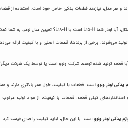
ند و هر مدل، نیازمند قطعات یدکی خاص خود است. استفاده از قطعات
 قطعه مناسب را برای ماشین خود پیدا کنید.
لید می‌شوند. برخی از برندها، قطعات اصلی و با کیفیت ارائه می‌دهن
ل، آیا قطعه تولید شده توسط شرکت ولوو است یا توسط یک شرکت دیگر؟ 
زم یدکی لودر ولوو
است. قطعات با کیفیت، طول عمر بالاتری دارند و عملکر
و استانداردهای کیفی قطعه. قطعات با کیفیت، از مواد اولیه مرغوب
ازم یدکی لودر ولوو
است. با این حال، نباید کیفیت را فدای قیمت کرد.