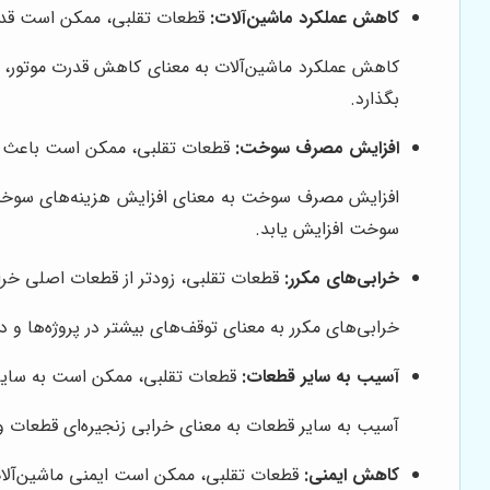
کاهش عملکرد ماشین‌آلات:
قطعات تقلبی، ممکن است قدرت 
کاهش عملکرد ماشین‌آلات به معنای کاهش قدرت موتور، کا
بگذارد.
افزایش مصرف سوخت:
قطعات تقلبی، ممکن است باعث اف
افزایش مصرف سوخت به معنای افزایش هزینه‌های سوخت و
سوخت افزایش یابد.
خرابی‌های مکرر:
قطعات تقلبی، زودتر از قطعات اصلی خراب 
خرابی‌های مکرر به معنای توقف‌های بیشتر در پروژه‌ها و 
آسیب به سایر قطعات:
قطعات تقلبی، ممکن است به سایر ق
آسیب به سایر قطعات به معنای خرابی زنجیره‌ای قطعات و
کاهش ایمنی:
قطعات تقلبی، ممکن است ایمنی ماشین‌آلات