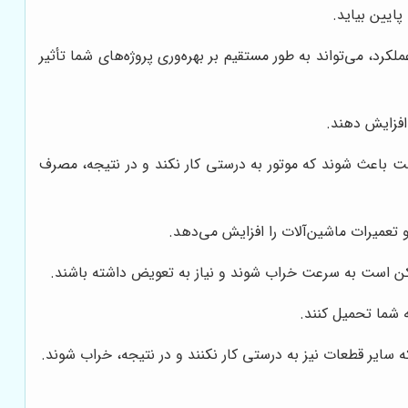
ایین بیاید.
 می‌تواند به طور مستقیم بر بهره‌وری پروژه‌های شما تأثیر
فزایش دهند.
 باعث شوند که موتور به درستی کار نکند و در نتیجه، مصرف
 تعمیرات ماشین‌آلات را افزایش می‌دهد.
 ممکن است به سرعت خراب شوند و نیاز به تعویض داشته باشند.
 شما تحمیل کنند.
ایر قطعات نیز به درستی کار نکنند و در نتیجه، خراب شوند.