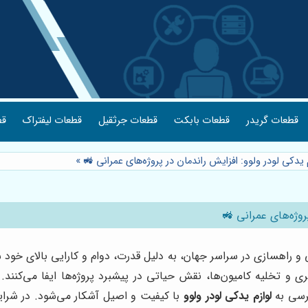
قطعات گریدر
قطعات بابکت
قطعات جرثقیل
قطعات لیفتراک
قط
 یدکی لودر ولوو: افزایش راندمان در پروژه‌های عمرانی 🚜
»
روژه‌های عمرانی 🚜
ی و راهسازی در سراسر جهان، به دلیل قدرت، دوام و کارایی بالای خود
ی و تخلیه کامیون‌ها، نقش حیاتی در پیشبرد پروژه‌ها ایفا می‌کنند. ب
رسی به
لوازم یدکی لودر ولوو
با کیفیت و اصیل آشکار می‌شود. در شرا