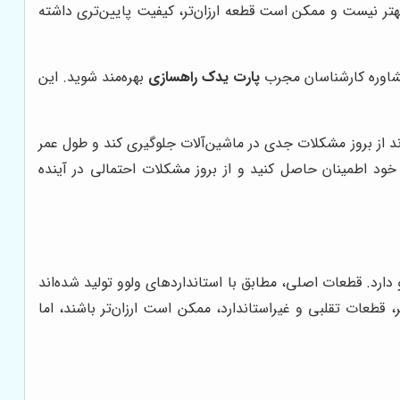
تر نیست و ممکن است قطعه ارزان‌تر، کیفیت پایین‌تری داشته
مشاوره کارشناسان مجرب
پارت یدک راهسازی
بهره‌مند شوید. این
اند از بروز مشکلات جدی در ماشین‌آلات جلوگیری کند و طول عمر
خود اطمینان حاصل کنید و از بروز مشکلات احتمالی در آینده
ارد. قطعات اصلی، مطابق با استانداردهای ولوو تولید شده‌اند
، قطعات تقلبی و غیراستاندارد، ممکن است ارزان‌تر باشند، اما