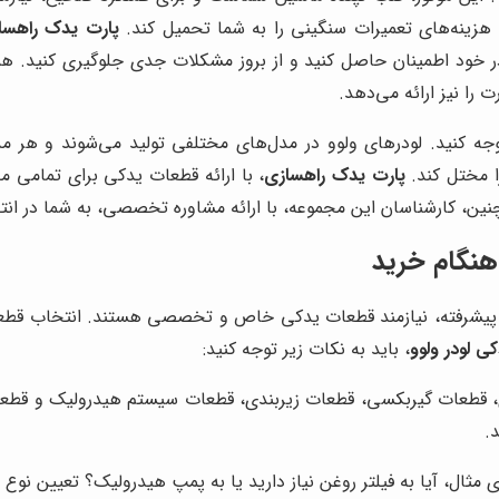
و هزینه‌های تعمیرات سنگینی را به شما تحمیل کند.
پارت یدک راهسا
در خود اطمینان حاصل کنید و از بروز مشکلات جدی جلوگیری کنید. ه
را نیز ارائه می‌دهد.
وجه کنید. لودرهای ولوو در مدل‌های مختلفی تولید می‌شوند و هر
ا مختل کند.
پارت یدک راهسازی
چنین، کارشناسان این مجموعه، با ارائه مشاوره تخصصی، به شما در ا
هنگام خرید
ی پیشرفته، نیازمند قطعات یدکی خاص و تخصصی هستند. انتخاب قطعه منا
کی لودر ولوو
، باید به نکات زیر توجه کنید:
، قطعات گیربکسی، قطعات زیربندی، قطعات سیستم هیدرولیک و قطعا
.
ی مثال، آیا به فیلتر روغن نیاز دارید یا به پمپ هیدرولیک؟ تعیین نوع 