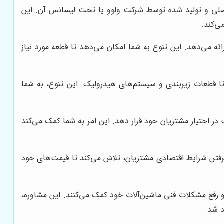
اصلی و تولید شده توسط شرکت ولوو یا تحت لیسانس آن. این
ی‌کند.
ئه می‌دهد. این تنوع به شما امکان می‌دهد تا قطعه مورد نیاز
تا قطعات زیربندی و سیستم‌های هیدرولیک. این تنوع، به شما
 در اختیار مشتریان خود قرار دهد. این امر به شما کمک می‌کند
رفتن شرایط اقتصادی مشتریان، تلاش می‌کند تا قیمت‌های خود
 رفع مشکلات فنی ماشین‌آلات خود کمک می‌کنند. این مشاوره،
د شد.