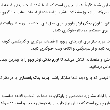
ریداری شده دقیقاً همان چیزی است که ادعا شده است، یعنی قطعه 
می‌کند و از بروز مشکلات ناشی از استفاده از قطعات تقلبی جلوگیری م
ای از
لوازم یدکی لودر ولوو
را برای مدل‌های مختلف این ماشین‌آلات ارا
برای جستجو در بازار جلوگیری کنید.
مورد نیاز برای لودرهای ولوو، از قطعات موتوری و گیربکسی گرفته 
ف کنید و از سردرگمی و اتلاف وقت جلوگیری کنید.
ابتی و منصفانه، تلاش می‌کند تا
لوازم یدکی لودر ولوو
را با بهترین قیمت
اقل برسانید.
قیمتی که با بودجه شما سازگار باشد.
پارت یدک راهسازی
با در نظر گ
 با ارائه مشاوره تخصصی و رایگان، به شما در انتخاب قطعه مناسب و
مان چیزی است که به آن نیاز دارید و به درستی نصب و استفاده خواه