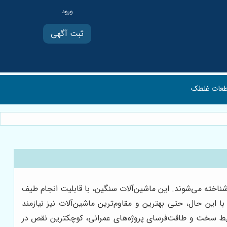
ثبت آگهی
عات غلطک
 شناخته می‌شوند. این ماشین‌آلات سنگین، با قابلیت انجام طیف
ا این حال، حتی بهترین و مقاوم‌ترین ماشین‌آلات نیز نیازمند
یط سخت و طاقت‌فرسای پروژه‌های عمرانی، کوچکترین نقص در