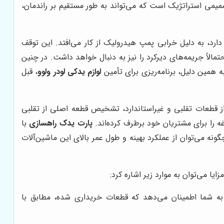
می استراتژیک است که می‌تواند به طور مستقیم بر راندمان،
ارد، به دلیل خرابی پمپ هیدرولیک از کار می‌افتد. این توقف
مالاً جریمه‌های دیرکرد را نیز به دنبال خواهد داشت. در چنین
مین دلیل، برنامه‌ریزی برای تأمین
لوازم یدکی لودر ولوو
، قبل
 از قطعات تقلبی و غیراستاندارد، تشخیص قطعه اصلی از تقلبی
ه را برای مشتریان خود برطرف کرده‌اند.
پارت یدک راهسازی
با
نه می‌توان از عملکرد بهینه و طول عمر بالای این ماشین‌آلات
ایا می‌توان به موارد زیر اشاره کرد:
ه شما اطمینان می‌دهد که قطعات خریداری شده، مطابق با