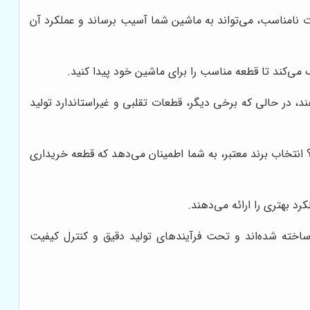
 نامناسب، می‌تواند به ماشین شما آسیب برساند و عملکرد آن
د، در حالی که برخی دیگر، قطعات تقلبی و غیراستاندارد تولید
انتخاب برند معتبر، به شما اطمینان می‌دهد که قطعه خریداری
د بهتری را ارائه می‌دهند.
 ساخته شده‌اند و تحت فرآیندهای تولید دقیق و کنترل کیفیت