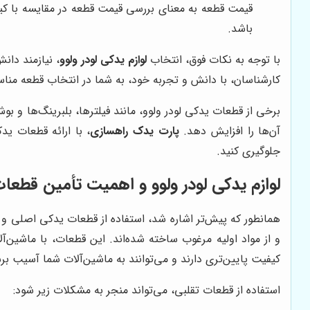
قیمت قطعه به معنای بررسی قیمت قطعه در مقایسه با کیف
باشد.
با توجه به نکات فوق، انتخاب
لوازم یدکی لودر ولوو
، نیازمند دا
کارشناسان، با دانش و تجربه خود، به شما در انتخاب قطعه منا
برخی از قطعات یدکی لودر ولوو، مانند فیلترها، بلبرینگ‌ها و ب
آن‌ها را افزایش دهد.
پارت یدک راهسازی
، با ارائه قطعات ی
جلوگیری کنید.
لوازم یدکی لودر ولوو و اهمیت تأمین قطعا
همانطور که پیش‌تر اشاره شد، استفاده از قطعات یدکی اصلی و ب
و از مواد اولیه مرغوب ساخته شده‌اند. این قطعات، با ماشین‌آل
کیفیت پایین‌تری دارند و می‌توانند به ماشین‌آلات شما آسیب برس
استفاده از قطعات تقلبی، می‌تواند منجر به مشکلات زیر شود: