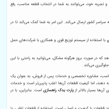
 تجربه خود، می‌توانند به شما در انتخاب قطعه مناسب، رفع
 سراسر کشور ارسال می‌کند. این امر به شما کمک می‌کند تا در
ی
با استفاده از سیستم توزیع قوی و همکاری با شرکت‌های حمل
د که در صورت بروز هرگونه مشکل، می‌توانید به راحتی با این
جلوگیری می‌کند.
مناسب، مشاوره تخصصی و خدمات پس از فروش، به عنوان یک
ه دهند، اما کیفیت قطعات آن‌ها اغلب پایین‌تر است و خدمات
ن‌ها بسیار بالاتر از
پارت یدک راهسازی
است. بنابراین، با در
برای عملکرد صحیح، نیازمند قطعات با کیفیت و اصلی است. استفاده از قطعات تقلبی یا