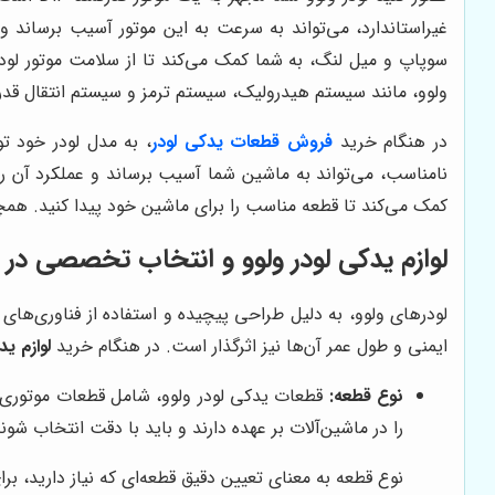
غیراستاندارد، می‌تواند به سرعت به این موتور آسیب برساند 
سوپاپ و میل لنگ، به شما کمک می‌کند تا از سلامت موتور لو
ولوو، مانند سیستم هیدرولیک، سیستم ترمز و سیستم انتقال قدرت 
در هنگام خرید
فروش قطعات یدکی لودر
، به مدل لودر خود ت
نامناسب، می‌تواند به ماشین شما آسیب برساند و عملکرد آن ر
کمک می‌کند تا قطعه مناسب را برای ماشین خود پیدا کنید. هم
لوازم یدکی لودر ولوو و انتخاب تخصصی در 
لودرهای ولوو، به دلیل طراحی پیچیده و استفاده از فناوری‌ها
ایمنی و طول عمر آن‌ها نیز اثرگذار است. در هنگام خرید
لوازم ید
نوع قطعه:
قطعات یدکی لودر ولوو، شامل قطعات موتوری
را در ماشین‌آلات بر عهده دارند و باید با دقت انتخاب شوند
نوع قطعه به معنای تعیین دقیق قطعه‌ای که نیاز دارید، برا