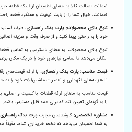
ضمانت اصالت کالا به معنای اطمینان از اینکه قطعه خ
ضمانت، خیال شما را از بابت کیفیت و عملکرد قطعه راحت 
تنوع بالای محصولات:
پارت یدک راهسازی
، طیف گسترده‌
خود را به راحتی پیدا کنید و از صرف وقت و هزینه اضافی 
تنوع بالای محصولات به معنای دسترسی به تمامی قطعات 
امکان می‌دهد تا تمامی نیازهای خود را در یک مکان برطر
قیمت مناسب:
پارت یدک راهسازی
، با ارائه قیمت‌های رق
تا هزینه‌های نگهداری و تعمیرات ماشین‌آلات خود را به حد
قیمت مناسب به معنای ارائه قطعات با کیفیت و اصلی، با 
را به گونه‌ای تعیین کند که برای همه قابل دسترس باشد.
مشاوره تخصصی:
کارشناسان مجرب
پارت یدک راهسازی
،
به شما اطمینان می‌دهد که قطعه خریداری شده، دقیقاً ه