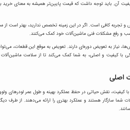
یت آن. باید توجه داشت که قیمت پایین‌تر همیشه به معنای خرید به
نش و تجربه کافی است. اگر در این زمینه تخصص ندارید، بهتر است از 
سب و رفع مشکلات فنی ماشین‌آلات خود کمک می‌کنند.
وش‌ها، نیاز به تعویض دوره‌ای دارند. تعویض به موقع این قطعات، می‌تو
دکی با کیفیت و اصلی، به شما کمک می‌کند تا از سلامت ماشین‌آلات 
ت اصلی
ا کیفیت، نقش حیاتی در حفظ عملکرد بهینه و طول عمر لودرهای ولوو د
ات شما سازگار هستند و عملکرد بهتری را ارائه می‌دهند. از طرف دیگر
انند.