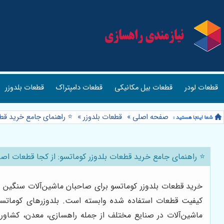
قطعات لودر
قطعات بیل مکانیکی
قطعات دامپتراک
قطعات بلدوزر
صفحه اصلی
»
قطعات بلدوزر
»
⭐️ راهنمای جامع خرید قط
⭐️ راهنمای جامع خرید قطعات بلدوزر کوماتسو: از کجا قطعات اص
خرید قطعات بلدوزر کوماتسو برای صاحبان ماشین‌آلات سنگین و 
کیفیت قطعات استفاده شده وابسته است. بلدوزرهای کوماتسو، 
ماشین‌آلات در صنایع مختلف از جمله راهسازی، معدن، کشاورز