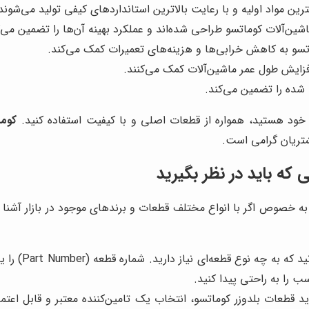
ین مواد اولیه و با رعایت بالاترین استانداردهای کیفی تولید می‌شوند
‌آلات کوماتسو طراحی شده‌اند و عملکرد بهینه آن‌ها را تضمین می‌ک
سو به کاهش خرابی‌ها و هزینه‌های تعمیرات کمک می‌کند.
زایش طول عمر ماشین‌آلات کمک می‌کنند.
شده را تضمین می‌کند.
و خود هستید، همواره از قطعات اصلی و با کیفیت استفاده کنید.
کوما
تریان گرامی است.
که باید در نظر بگیرید
به خصوص اگر با انواع مختلف قطعات و برندهای موجود در بازار آشنا 
قبل از هر چ
ب را به راحتی پیدا کنید.
 قطعات بلدوزر کوماتسو، انتخاب یک تامین‌کننده معتبر و قابل اعتماد