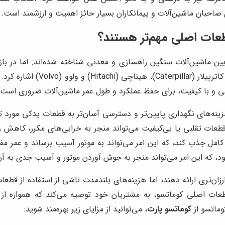
 صاحبان ماشین‌آلات و پیمانکاران بسیار حائز اهمیت و ارزشمند است.
قطعات اصلی مهم‌تر هستند؟
ین ماشین‌آلات سنگین راهسازی و معدنی شناخته شده‌اند. اما در بازار 
عملکرد مشابه را دارند. از جمله 
لی و با کیفیت، برای حفظ عملکرد و طول عمر ماشین‌آلات ضروری است.
زینه‌های نگهداری پایین‌تر و دسترسی آسان‌تر به قطعات یدکی مورد ت
طعات تقلبی یا بی‌کیفیت می‌تواند منجر به خرابی‌های مکرر، کاهش ر
ر کامل جذب کند، که این امر می‌تواند به موتور آسیب برساند و عمر 
د، که این امر می‌تواند منجر به جوش آوردن موتور و آسیب جدی به آ
تری ارائه دهند، اما هزینه‌های بلندمدت ناشی از استفاده از قطعات 
عات اصلی کوماتسو، به مشتریان خود توصیه می‌کند که همواره از ق
وماتسو از
کوماتسو پارت
، می‌توانید از مزایای زیر بهره‌مند شوید: