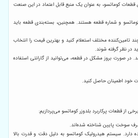
ن قطعات کوماتسو، به عنوان یک منبع قابل اعتماد در این صنعت
وماتسو و شماره قطعه هستند. همچنین، بسته‌بندی قطعه باید
ند تامین‌کننده مختلف استعلام کنید و بهترین قیمت را انتخاب
 در نظر گرفته شوند.
. در صورت بروز مشکل در قطعه، می‌توانید از گارانتی استفاده
لات خود اطمینان حاصل کنید.
 از قطعات پرکاربرد بلدوزر کوماتسو می‌پردازیم:
مصرف سوخت پایین شناخته شده‌اند.
ه دارد. سیستم هیدرولیک کوماتسو به دلیل دقت و قدرت بالا