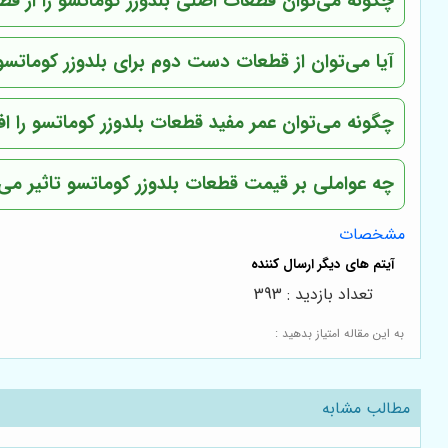
چگونه می‌توان قطعات اصلی بلدوزر کوماتسو را از 
آیا می‌توان از قطعات دست دوم برای بلدوزر کوماتسو
چگونه می‌توان عمر مفید قطعات بلدوزر کوماتسو را ا
چه عواملی بر قیمت قطعات بلدوزر کوماتسو تاثیر می‌گ
مشخصات
تعداد بازدید : 393
به این مقاله امتیاز بدهید :
مطالب مشابه