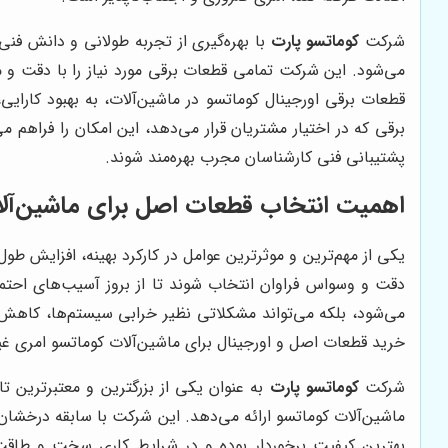
شرکت
کوماتسو پارت
با بهره‌گیری از تجربه طولانی و دانش فن
می‌شود. این شرکت تمامی قطعات برقی مورد نیاز را با دقت و 
قطعات برقی اورجینال کوماتسو در ماشین‌آلات، به بهبود کارا
برقی که در اختیار مشتریان قرار می‌دهد، این امکان را فراهم 
پشتیبانی فنی کارشناسان مجرب بهره‌مند شوند.
اهمیت انتخاب قطعات اصل برای ماشین‌آل
یکی از مهم‌ترین و موثرترین عوامل در کارکرد بهینه، افزایش ط
دقت و وسواس فراوان انتخاب شوند تا از بروز آسیب‌های احتما
می‌شود، بلکه می‌تواند مشکلاتی نظیر خرابی سیستم‌ها، کاهش
خرید قطعات اصل و اورجینال برای ماشین‌آلات کوماتسو امری غی
شرکت
کوماتسو پارت
به عنوان یکی از بزرگترین و معتبرترین ت
ماشین‌آلات کوماتسو ارائه می‌دهد. این شرکت با سابقه درخشان
بهترین کیفیت برخوردار بوده و در شرایط کاری سخت و طاقت