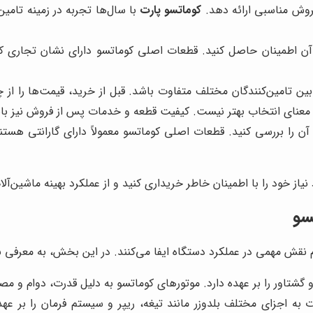
وش مناسبی ارائه دهد.
کوماتسو پارت
با سال‌ها تجربه در زمینه تامی
 آن اطمینان حاصل کنید. قطعات اصلی کوماتسو دارای نشان تجاری ک
ن تامین‌کنندگان مختلف متفاوت باشد. قبل از خرید، قیمت‌ها را از چ
ه معنای انتخاب بهتر نیست. کیفیت قطعه و خدمات پس از فروش نیز باید
آن را بررسی کنید. قطعات اصلی کوماتسو معمولاً دارای گارانتی هستند
نیاز خود را با اطمینان خاطر خریداری کنید و از عملکرد بهینه ماشین‌آ
سو
ش مهمی در عملکرد دستگاه ایفا می‌کنند. در این بخش، به معرفی برخی
 گشتاور را بر عهده دارد. موتورهای کوماتسو به دلیل قدرت، دوام و 
ه اجزای مختلف بلدوزر مانند تیغه، ریپر و سیستم فرمان را بر عهد