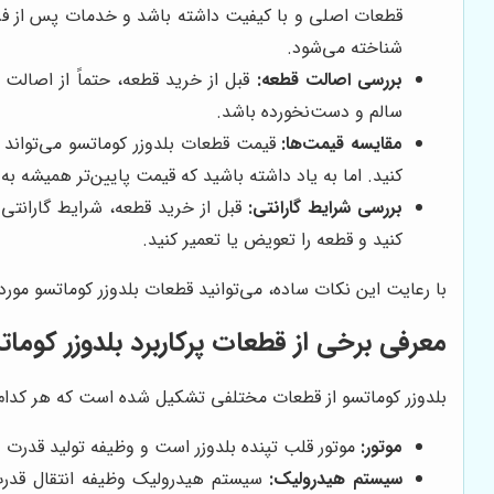
قطعات اصلی و با کیفیت داشته باشد و خدمات پس از فر
شناخته می‌شود.
بررسی اصالت قطعه:
قبل از خرید قطعه، حتماً از اصالت
سالم و دست‌نخورده باشد.
مقایسه قیمت‌ها:
قیمت قطعات بلدوزر کوماتسو می‌تواند بی
کنید. اما به یاد داشته باشید که قیمت پایین‌تر همیشه ب
بررسی شرایط گارانتی:
قبل از خرید قطعه، شرایط گارانتی 
کنید و قطعه را تعویض یا تعمیر کنید.
با رعایت این نکات ساده، می‌توانید قطعات بلدوزر کوماتسو مورد 
معرفی برخی از قطعات پرکاربرد بلدوزر کومات
بلدوزر کوماتسو از قطعات مختلفی تشکیل شده است که هر کدام نق
موتور:
موتور قلب تپنده بلدوزر است و وظیفه تولید قدرت و
سیستم هیدرولیک:
سیستم هیدرولیک وظیفه انتقال قدرت ب