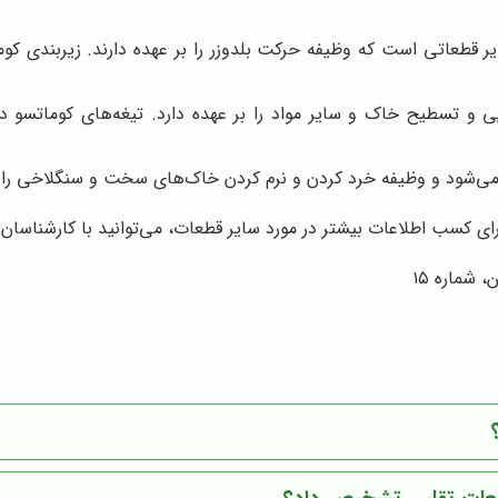
یر قطعاتی است که وظیفه حرکت بلدوزر را بر عهده دارند. زیربندی کو
و تسطیح خاک و سایر مواد را بر عهده دارد. تیغه‌های کوماتسو در ان
ی‌شود و وظیفه خرد کردن و نرم کردن خاک‌های سخت و سنگلاخی را بر
 برای کسب اطلاعات بیشتر در مورد سایر قطعات، می‌توانید با کارشناسان
 شماره ۱۵