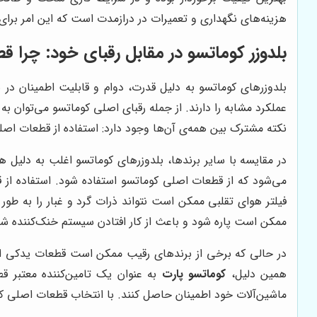
هزینه‌های نگهداری و تعمیرات در درازمدت است که این امر برای
بلدوزر کوماتسو در مقابل رقبای خود: چرا 
بلدوزرهای کوماتسو به دلیل قدرت، دوام و قابلیت اطمینان در ب
نکته مشترک بین همه‌ی آن‌ها وجود دارد: استفاده از قطعات اص
در مقایسه با سایر برندها، بلدوزرهای کوماتسو اغلب به دلیل ه
می‌شود که از قطعات اصلی کوماتسو استفاده شود. استفاده از ق
فیلتر هوای تقلبی ممکن است نتواند ذرات گرد و غبار را به طو
ممکن است پاره شود و باعث از کار افتادن سیستم خنک‌کننده شو
در حالی که برخی از برندهای رقیب ممکن است قطعات یدکی ارزان‌
همین دلیل،
کوماتسو پارت
به عنوان یک تامین‌کننده معتبر قط
ماشین‌آلات خود اطمینان حاصل کنند. با انتخاب قطعات اصلی ک