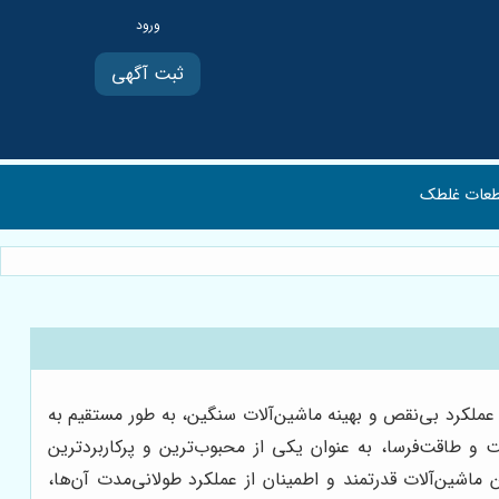
ثبت آگهی
عات غلطک
عملکرد بی‌نقص و بهینه ماشین‌آلات سنگین، به طور مستقیم به
و طاقت‌فرسا، به عنوان یکی از محبوب‌ترین و پرکاربردترین
شین‌آلات قدرتمند و اطمینان از عملکرد طولانی‌مدت آن‌ها،