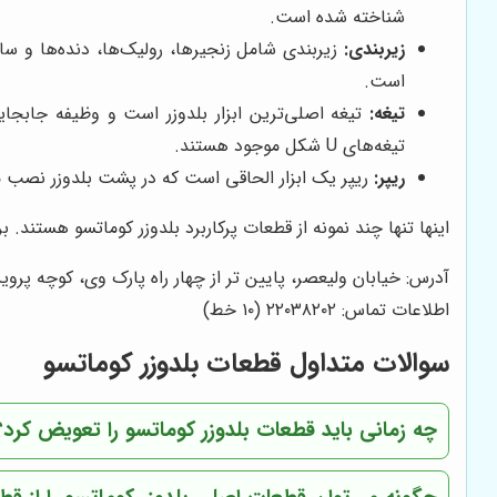
شناخته شده است.
زیربندی:
زیربندی شامل زنجیرها، رولیک‌ها، دنده‌ها و سا
است.
تیغه:
تیغه اصلی‌ترین ابزار بلدوزر است و وظیفه جابجایی 
تیغه‌های U شکل موجود هستند.
ریپر:
ریپر یک ابزار الحاقی است که در پشت بلدوزر نصب م
اینها تنها چند نمونه از قطعات پرکاربرد بلدوزر کوماتسو هستند.
آدرس: خیابان ولیعصر، پایین تر از چهار راه پارک وی، کوچه پروین،
اطلاعات تماس: ۲۲۰۳۸۲۰۲ (۱۰ خط)
سوالات متداول قطعات بلدوزر کوماتسو
چه زمانی باید قطعات بلدوزر کوماتسو را تعویض کرد؟