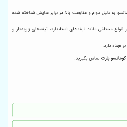
ماتسو به دلیل دوام و مقاومت بالا در برابر سایش شناخته شده
واع مختلفی مانند تیغه‌های استاندارد، تیغه‌های زاویه‌دار و
 عهده دارد.
کوماتسو پارت
تماس بگیرید.