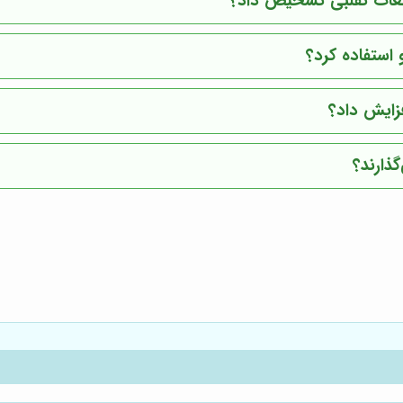
قطعات تقلبی تشخیص داد؟
 استفاده کرد؟
فزایش داد؟
ذارند؟