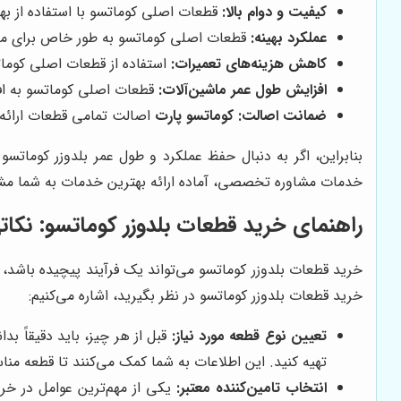
کیفیت و دوام بالا:
قطعات اصلی کوماتسو با استفاده از بهتر
عملکرد بهینه:
قطعات اصلی کوماتسو به طور خاص برای ماشین
کاهش هزینه‌های تعمیرات:
استفاده از قطعات اصلی کومات
افزایش طول عمر ماشین‌آلات:
قطعات اصلی کوماتسو به اف
ضمانت اصالت:
کوماتسو پارت
اصالت تمامی قطعات ارائه 
بنابراین، اگر به دنبال حفظ عملکرد و طول عمر بلدوزر کوماتس
خدمات مشاوره تخصصی، آماده ارائه بهترین خدمات به شما مش
راهنمای خرید قطعات بلدوزر کوماتسو: نکاتی 
خرید قطعات بلدوزر کوماتسو می‌تواند یک فرآیند پیچیده باشد، 
خرید قطعات بلدوزر کوماتسو در نظر بگیرید، اشاره می‌کنیم:
تعیین نوع قطعه مورد نیاز:
تهیه کنید. این اطلاعات به شما کمک می‌کنند تا قطعه مناس
انتخاب تامین‌کننده معتبر:
یکی از مهم‌ترین عوامل در خرید