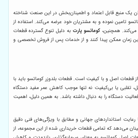
ان یک منبع قابل اعتماد و اطمینان‌بخش در این صنعت شناخته
سو تامین نموده و به مشتریان خود عرضه می‌کند. استفاده از
 می‌کند. همچنین،
کوماتسو پارت
به دلیل تنوع گسترده قطعات
 کمترین زمان ممکن پیدا کنند و از خدمات پس از فروش تخصصی و
از قطعات اصل و با کیفیت است. قطعات بلدوزر کوماتسو باید با
صل، تقلبی یا بی‌کیفیت نه تنها موجب کاهش عمر مفید دستگاه
لیت دستگاه را به دنبال داشته باشد. به همین دلیل، اهمیت
با رعایت استانداردهای جهانی و مطابق با ویژگی‌های فنی دقیق
ینان می‌دهد که تمامی قطعات خریداری شده از این مجموعه، از
عات اصل کوماتسو به معنای سرمایه‌گذاری بلندمدت و کاهش