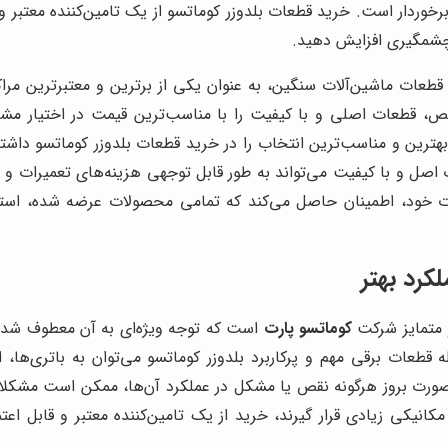
رخوردار است. خرید قطعات بلدوزر کوماتسو از یک تامین‌کننده معتبر و
 چشمگیری افزایش دهید.
ه قطعات ماشین‌آلات سنگین، به عنوان یکی از برترین و معتبرترین مر
 قطعات اصلی و با کیفیت را با مناسب‌ترین قیمت در اختیار مشتری
رین و مناسب‌ترین انتخاب را در خرید قطعات بلدوزر کوماتسو داشته
 اصل و با کیفیت می‌تواند به طور قابل توجهی هزینه‌های تعمیرات و 
خود، اطمینان حاصل می‌کند که تمامی محصولات عرضه شده، استاندار
کرد بهتر
متمایز شرکت
کوماتسو پارت
است که توجه ویژه‌ای به آن معطوف شده
 صورت بروز هرگونه نقص یا مشکل در عملکرد آن‌ها، ممکن است مشکلات
کی زیادی قرار گیرند، خرید از یک تامین‌کننده معتبر و قابل اعتما