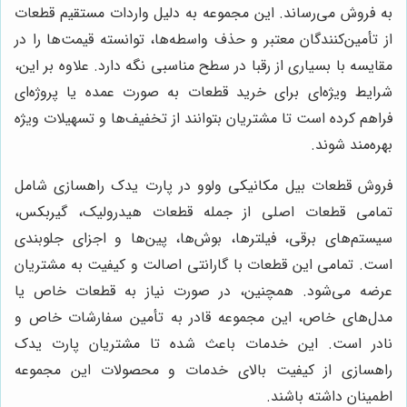
به فروش می‌رساند. این مجموعه به دلیل واردات مستقیم قطعات
از تأمین‌کنندگان معتبر و حذف واسطه‌ها، توانسته قیمت‌ها را در
مقایسه با بسیاری از رقبا در سطح مناسبی نگه دارد. علاوه بر این،
شرایط ویژه‌ای برای خرید قطعات به صورت عمده یا پروژه‌ای
فراهم کرده است تا مشتریان بتوانند از تخفیف‌ها و تسهیلات ویژه
بهره‌مند شوند.
فروش قطعات بیل مکانیکی ولوو در پارت یدک راهسازی شامل
تمامی قطعات اصلی از جمله قطعات هیدرولیک، گیربکس،
سیستم‌های برقی، فیلترها، بوش‌ها، پین‌ها و اجزای جلوبندی
است. تمامی این قطعات با گارانتی اصالت و کیفیت به مشتریان
عرضه می‌شود. همچنین، در صورت نیاز به قطعات خاص یا
مدل‌های خاص، این مجموعه قادر به تأمین سفارشات خاص و
نادر است. این خدمات باعث شده تا مشتریان پارت یدک
راهسازی از کیفیت بالای خدمات و محصولات این مجموعه
اطمینان داشته باشند.