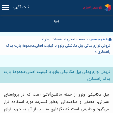
ثبت آگهی
صفحه اصلی
»
قطعات لودر
»
فروش لوازم یدکی بیل مکانیکی ولوو با کیفیت اصلی:مجموعۀ پارت یدک
راهسازی
»
فروش لوازم یدکی بیل مکانیکی ولوو با کیفیت اصلی:مجموعۀ پارت
یدک راهسازی
بیل مکانیکی ولوو از جمله ماشین‌آلاتی است که در پروژه‌های
عمرانی، معدنی و ساختمانی به‌طور گسترده مورد استفاده قرار
می‌گیرد و طبیعی است که نگهداری مناسب از آن به خرید لوازم