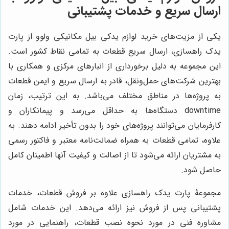
ارسال سریع و خدمات پشتیبانی
یکی از مزیت‌های خرید لوازم یدکی بیل مکانیکی ولوو از پارت
یدک راهسازی، ارسال سریع قطعات به تمامی نقاط کشور است.
این مجموعه به دلیل برخورداری از انبارهای مرکزی و همکاری با
بهترین شرکت‌های حمل‌ونقل، قادر به ارسال سریع و ایمن قطعات
به پروژه‌ها در مناطق مختلف می‌باشد. به این ترتیب، زمان
downtime دستگاه‌ها به حداقل می‌رسد و پیمانکاران و
کارفرمایان می‌توانند پروژه‌های خود را بدون تأخیر ادامه دهند. به
علاوه، تمامی قطعات به همراه ضمانت‌نامه معتبر و فاکتور رسمی
به مشتریان ارائه می‌شود تا از اصالت و کیفیت آنها اطمینان کامل
حاصل شود.
مجموعۀ پارت یدک راهسازی علاوه بر فروش قطعات، خدمات
پشتیبانی پس از فروش نیز ارائه می‌دهد. این خدمات شامل
مشاوره فنی در مورد نحوه نصب قطعات، راهنمایی در مورد