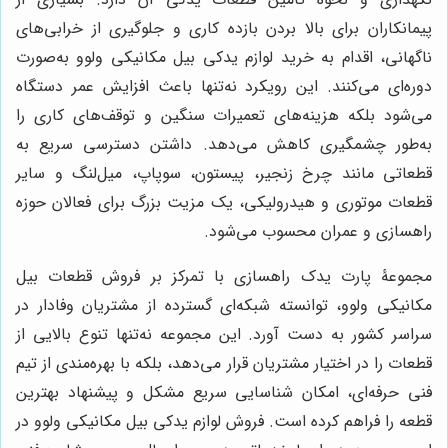
پیمانکاران برای بالا بردن بازده کاری و جلوگیری از خرابی‌های
ناگهانی، اقدام به خرید لوازم یدکی بیل مکانیکی ولوو به‌صورت
دوره‌ای می‌کنند. این رویکرد نه‌تنها باعث افزایش عمر دستگاه
می‌شود بلکه هزینه‌های تعمیرات سنگین و توقف‌های کاری را
به‌طور چشمگیری کاهش می‌دهد. داشتن دسترسی سریع به
قطعاتی مانند چرخ زنجیر، پیستون، سوپاپ، میل‌لنگ و سایر
قطعات موتوری و هیدرولیکی، یک مزیت بزرگ برای فعالان حوزه
راهسازی و عمران محسوب می‌شود.
مجموعۀ پارت یدک راهسازی با تمرکز بر فروش قطعات بیل
مکانیکی ولوو، توانسته شبکه‌ای گسترده از مشتریان وفادار در
سراسر کشور به دست آورد. این مجموعه نه‌تنها تنوع بالایی از
قطعات را در اختیار مشتریان قرار می‌دهد، بلکه با بهره‌مندی از تیم
فنی حرفه‌ای، امکان شناسایی سریع مشکل و پیشنهاد بهترین
قطعه را فراهم کرده است. فروش لوازم یدکی بیل مکانیکی ولوو در