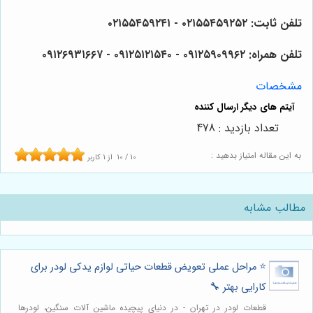
تلفن ثابت: ۰۲۱۵۵۴۵۹۲۵۲ - ۰۲۱۵۵۴۵۹۲۴۱
تلفن همراه: ۰۹۱۲۵۹۰۹۹۶۲ - ۰۹۱۲۵۱۲۱۵۴۰‌‌‌ - ۰۹۱۲۶۹۳۱۶۶۷
مشخصات
تعداد بازدید : 478
به این مقاله امتیاز بدهید :
10
/
10
از
1
کاربر
مطالب مشابه
⭐️ مراحل عملی تعویض قطعات حیاتی لوازم یدکی لودر برای
کارایی بهتر 🔧
قطعات لودر در تهران - در دنیای پیچیده ماشین آلات سنگین، لودرها