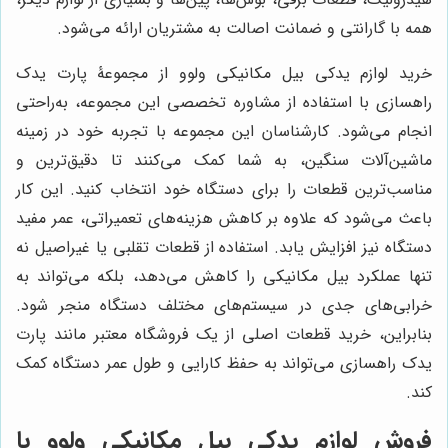
همه با گارانتی و ضمانت اصالت به مشتریان ارائه می‌شود.
خرید لوازم یدکی بیل مکانیکی ولوو از مجموعۀ پارت یدک
راهسازی با استفاده از مشاوره تخصصی این مجموعه، به‌راحتی
انجام می‌شود. کارشناسان این مجموعه با تجربه خود در زمینه
ماشین‌آلات سنگین، به شما کمک می‌کنند تا دقیق‌ترین و
مناسب‌ترین قطعات را برای دستگاه خود انتخاب کنید. این کار
باعث می‌شود که علاوه بر کاهش هزینه‌های تعمیراتی، عمر مفید
دستگاه نیز افزایش یابد. استفاده از قطعات تقلبی یا غیراصیل نه
تنها عملکرد بیل مکانیکی را کاهش می‌دهد، بلکه می‌تواند به
خرابی‌های جدی در سیستم‌های مختلف دستگاه منجر شود.
بنابراین، خرید قطعات اصلی از یک فروشگاه معتبر مانند پارت
یدک راهسازی می‌تواند به حفظ کارایی و طول عمر دستگاه کمک
کند.
فروش لوازم یدکی بیل مکانیکی ولوو با