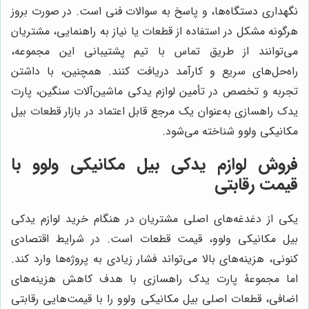
نگهداری دستگاه‌ها، و پاسخ به سوالات فنی است. در صورت بروز
هرگونه مشکل در استفاده از قطعات یا نیاز به راهنمایی، مشتریان
می‌توانند از طریق تماس با تیم پشتیبانی این مجموعه،
راه‌حل‌های سریع و کارآمد دریافت کنند. همچنین، با داشتن
تجربه و تخصص در تأمین لوازم یدکی ماشین‌آلات سنگین، پارت
یدک راهسازی به‌عنوان یک مرجع قابل اعتماد در بازار قطعات بیل
مکانیکی ولوو شناخته می‌شود.
فروش لوازم یدکی بیل مکانیکی ولوو با
قیمت رقابتی
یکی از دغدغه‌های اصلی مشتریان در هنگام خرید لوازم یدکی
بیل مکانیکی ولوو، قیمت قطعات است. در شرایط اقتصادی
کنونی، هزینه‌های بالا می‌تواند فشار زیادی به پروژه‌ها وارد کند.
اما مجموعۀ پارت یدک راهسازی با هدف کاهش هزینه‌های
اضافی، قطعات اصلی بیل مکانیکی ولوو را با قیمت‌هایی رقابتی