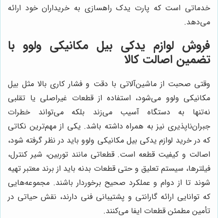
خدماتی است که پارت یدک راهسازی به خریداران خود ارائه
می‌دهد.
فروش لوازم یدکی بیل مکانیکی ولوو با
تضمین اصالت کالا
وقتی صحبت از ماشین‌آلاتی با دقت و فشار کاری بالا مثل بیل
مکانیکی ولوو می‌شود، استفاده از قطعات غیراصلی یا تقلبی
نه‌تنها به دستگاه آسیب می‌زند بلکه می‌تواند خطرات
جبران‌ناپذیری نیز به همراه داشته باشد. یکی از مهم‌ترین نکاتی
که در خرید لوازم یدکی بیل مکانیکی ولوو باید در نظر گرفته شود،
اصالت و کیفیت قطعه است. قطعاتی مانند توربین، شیر کنترل،
فیلترها، سیستم تعلیق و حتی قطعات بدنه باید از برند معتبر تهیه
شوند تا از دوام و عملکرد صحیح برخوردار باشند. مجموعه‌هایی
که توانایی ارائه گارانتی و پشتیبانی فنی دارند، نقش حیاتی در
تأمین مطمئن قطعات ایفا می‌کنند.