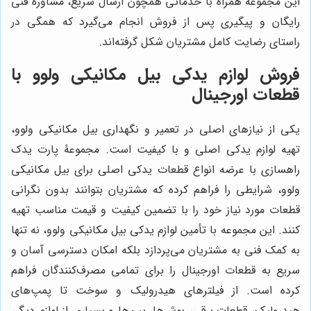
این مجموعه همراه با خدماتی همچون ارسال سریع، مشاوره فنی
رایگان و پیگیری پس از فروش انجام می‌گیرد که همگی در
راستای رضایت کامل مشتریان شکل گرفته‌اند.
فروش لوازم یدکی بیل مکانیکی ولوو با
قطعات اورجینال
یکی از نیازهای اصلی در تعمیر و نگهداری بیل مکانیکی ولوو،
تهیه لوازم یدکی اصلی و با کیفیت است. مجموعۀ پارت یدک
راهسازی با عرضه انواع قطعات یدکی اصلی برای بیل مکانیکی
ولوو، شرایطی را فراهم کرده که مشتریان بتوانند بدون نگرانی
قطعات مورد نیاز خود را با تضمین کیفیت و قیمت مناسب تهیه
کنند. این مجموعه با تأمین لوازم یدکی بیل مکانیکی ولوو، نه تنها
به کمک فنی به مشتریان می‌پردازد بلکه امکان دسترسی آسان و
سریع به قطعات اورجینال را برای تمامی مصرف‌کنندگان فراهم
کرده است. از فیلترهای هیدرولیک و سوخت تا پمپ‌های
هیدرولیک، قطعات برقی، بوش‌ها، پین‌ها و بسیاری از لوازم دیگر،