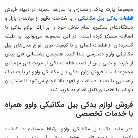
مجموعۀ پارت یدک راهسازی با سال‌ها تجربه در زمینه فروش
قطعات یدکی بیل مکانیکی
، با شناخت دقیق از نیازهای بازار و
دستگاه‌های سنگین، تمام تلاش خود را بر ارائه لوازم یدکی با
اصالت متمرکز کرده است. در این مجموعه می‌توانید به طیف
گسترده‌ای از قطعات اصلی و با کیفیت برای انواع مدل‌های بیل
مکانیکی ولوو دسترسی پیدا کنید. همچنین پشتیبانی فنی پیش
از خرید و حتی پس از نصب قطعات یکی از مزیت‌های مهم این
مجموعه است. فروش لوازم یدکی بیل مکانیکی ولوو در پارت یدک
راهسازی با دقت، صداقت و تعهد بالا انجام می‌شود تا مشتریان
بتوانند با اطمینان کامل اقدام به خرید کنند.
فروش لوازم یدکی بیل مکانیکی ولوو همراه
با خدمات تخصصی
عمر مفید یک بیل مکانیکی ولوو ارتباط مستقیم با کیفیت
نگهداری و نحوه تأمین قطعات یدکی آن دارد. بسیاری از