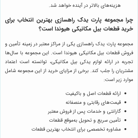
هزینه‌های بالاتر در آینده خواهد شد.
چرا مجموعه پارت یدک راهسازی بهترین انتخاب برای
خرید قطعات بیل مکانیکی هیوندا است؟
مجموعه پارت یدک راهسازی یکی از مراکز معتبر در زمینه تأمین و
فروش قطعات بیل مکانیکی هیوندا است. این مجموعه با سال‌ها
تجربه در ارائه لوازم یدکی بیل مکانیکی، توانسته است اعتماد
مشتریان را جلب کند. برخی از مزایای خرید از این مجموعه شامل
موارد زیر است:
ارائه قطعات اصل و باکیفیت
قیمت‌های رقابتی و منصفانه
گارانتی و خدمات پس از فروش معتبر
تأمین سریع و تحویل به‌موقع قطعات
مشاوره تخصصی برای انتخاب بهترین قطعات