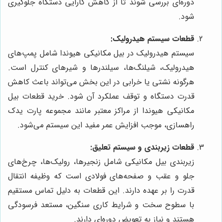
دوره‌ای بررسی شوند تا از کاهش کارایی دستگاه جلوگیری
شود.
قطعات سیستم هیدرولیک:
سیستم هیدرولیک در بیل مکانیکی هیوندا شامل پمپ‌های
هیدرولیک، شیلنگ‌ها، سیلندرها و شیرهای کنترل است.
هرگونه نشتی یا خرابی در این بخش می‌تواند باعث کاهش
قدرت دستگاه و توقف عملکرد آن شود. خرید قطعات بیل
مکانیکی هیوندا از مراکز معتبر مانند مجموعه پارت یدک
راهسازی، موجب افزایش عمر مفید این سیستم می‌شود.
قطعات زیربندی و سیستم تعلیق:
زیربندی بیل مکانیکی شامل زنجیرها، رولیک‌ها، چرخ‌های
جلو و عقب و صفحه‌های فولادی است که وظیفه انتقال
قدرت را بر عهده دارند. این قطعات به دلیل تماس مستقیم
با سطوح سخت و شرایط کاری سنگین، مستعد فرسودگی
هستند و نیاز به تعویض دوره‌ای دارند.