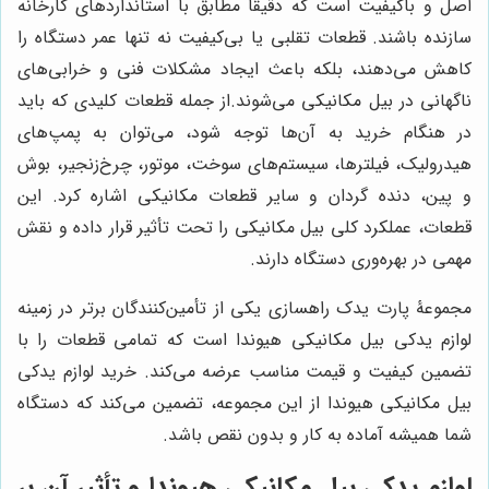
اصل و باکیفیت است که دقیقا مطابق با استانداردهای کارخانه
سازنده باشند. قطعات تقلبی یا بی‌کیفیت نه تنها عمر دستگاه را
کاهش می‌دهند، بلکه باعث ایجاد مشکلات فنی و خرابی‌های
ناگهانی در بیل مکانیکی می‌شوند.از جمله قطعات کلیدی که باید
در هنگام خرید به آن‌ها توجه شود، می‌توان به پمپ‌های
هیدرولیک، فیلترها، سیستم‌های سوخت، موتور، چرخ‌زنجیر، بوش
و پین، دنده گردان و سایر قطعات مکانیکی اشاره کرد. این
قطعات، عملکرد کلی بیل مکانیکی را تحت تأثیر قرار داده و نقش
مهمی در بهره‌وری دستگاه دارند.
مجموعۀ پارت یدک راهسازی یکی از تأمین‌کنندگان برتر در زمینه
لوازم یدکی بیل مکانیکی هیوندا است که تمامی قطعات را با
تضمین کیفیت و قیمت مناسب عرضه می‌کند. خرید لوازم یدکی
بیل مکانیکی هیوندا از این مجموعه، تضمین می‌کند که دستگاه
شما همیشه آماده به کار و بدون نقص باشد.
لوازم یدکی بیل مکانیکی هیوندا و تأثیر آن بر