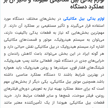
عملکرد دستگاه
لوازم یدکی بیل مکانیکی
در بخش‌های مختلف دستگاه مورد
استفاده قرار می‌گیرند و تأثیر مستقیمی بر عملکرد آن دارند. از
مهم‌ترین بخش‌هایی که نیاز به قطعات یدکی باکیفیت دارند،
می‌توان به سیستم هیدرولیک، موتور و قسمت‌های مکانیکی
اشاره کرد.سیستم هیدرولیک در بیل مکانیکی نقش حیاتی دارد و
هر گونه ایراد در این بخش می‌تواند باعث کاهش راندمان و
خرابی‌های جدی در دستگاه شود. قطعاتی مانند پمپ هیدرولیک،
شیلنگ‌های فشار قوی، سیلندرها و روغن هیدرولیک باید همواره
در بهترین شرایط باشند تا دستگاه عملکرد مناسبی داشته
باشد.همچنین موتور بیل مکانیکی، یکی دیگر از بخش‌های مهم
است که برای حفظ عملکرد بهینه نیاز به تعویض دوره‌ای فیلترهای
روغن، فیلتر سوخت، شمع‌ها و سایر قطعات مرتبط دارد. خرید
قطعات بیل مکانیکی هیوندا از یک تأمین‌کننده معتبر مانند