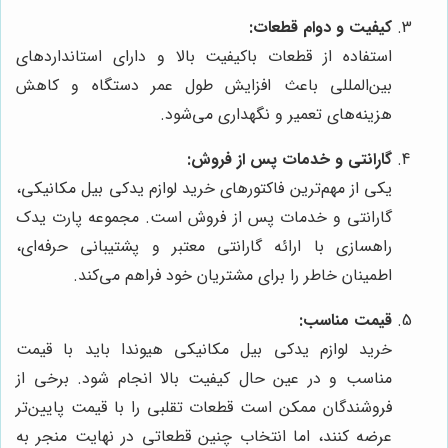
کیفیت و دوام قطعات:
استفاده از قطعات باکیفیت بالا و دارای استانداردهای
بین‌المللی باعث افزایش طول عمر دستگاه و کاهش
هزینه‌های تعمیر و نگهداری می‌شود.
گارانتی و خدمات پس از فروش:
یکی از مهم‌ترین فاکتورهای خرید لوازم یدکی بیل مکانیکی،
گارانتی و خدمات پس از فروش است. مجموعه پارت یدک
راهسازی با ارائه گارانتی معتبر و پشتیبانی حرفه‌ای،
اطمینان خاطر را برای مشتریان خود فراهم می‌کند.
قیمت مناسب:
خرید لوازم یدکی بیل مکانیکی هیوندا باید با قیمت
مناسب و در عین حال کیفیت بالا انجام شود. برخی از
فروشندگان ممکن است قطعات تقلبی را با قیمت پایین‌تر
عرضه کنند، اما انتخاب چنین قطعاتی در نهایت منجر به