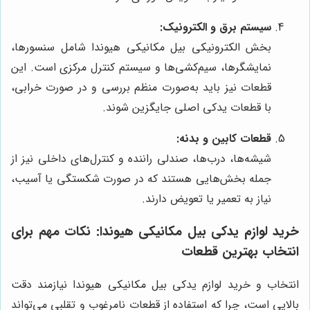
سیستم برق و الکترونیک:
بخش الکترونیکی بیل مکانیکی هیوندا شامل سنسورها،
نمایشگرها، سیم‌کشی‌ها و سیستم کنترل مرکزی است. این
قطعات نیز باید به‌صورت منظم بررسی و در صورت خرابی،
با قطعات یدکی اصلی جایگزین شوند.
قطعات کابین و بدنه:
شیشه‌ها، درب‌ها، صندلی راننده و کنترل‌های داخلی نیز از
جمله بخش‌هایی هستند که در صورت شکستگی یا آسیب،
نیاز به تعمیر یا تعویض دارند.
خرید لوازم یدکی بیل مکانیکی هیوندا: نکات مهم برای
انتخاب بهترین قطعات
انتخاب و خرید لوازم یدکی بیل مکانیکی هیوندا نیازمند دقت
بالایی است، چرا که استفاده از قطعات نامرغوب و تقلبی می‌تواند