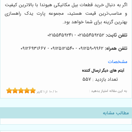
اگر به دنبال خرید قطعات بیل مکانیکی هیوندا با بالاترین کیفیت
و مناسب‌ترین قیمت هستید، مجموعه پارت یدک راهسازی
بهترین گزینه برای شما خواهد بود.
تلفن ثابت:
۰۲۱۵۵۴۵۹۲۵۲ - ۰۲۱۵۵۴۵۹۲۴۱
تلفن همراه:
۰۹۱۲۵۹۰۹۹۶۲ - ۰۹۱۲۵۱۲۱۵۴۰ - ۰۹۱۲۶۹۳۱۶۶۷
مشخصات
تعداد بازدید : 557
به این مقاله امتیاز بدهید :
10
/
10
از
1
کاربر
مطالب مشابه