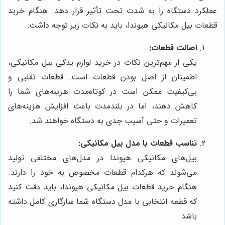
عملکرد دستگاه را به شدت تحت تأثیر قرار دهد. هنگام خرید
قطعات بیل مکانیکی هیوندا، باید به نکات زیر توجه داشت:
اصالت قطعات:
یکی از مهم‌ترین نکات در خرید لوازم یدکی بیل مکانیکی،
اطمینان از اصل بودن قطعات است. قطعات تقلبی و
بی‌کیفیت ممکن است در کوتاه‌مدت هزینه‌های شما را
کاهش دهند، اما در بلندمدت باعث افزایش هزینه‌های
تعمیرات و حتی آسیب جدی به دستگاه خواهند شد.
تناسب قطعات با مدل بیل مکانیکی:
بیل‌های مکانیکی هیوندا در مدل‌های مختلفی تولید
می‌شوند که هرکدام قطعات مخصوص به خود را دارند.
هنگام خرید قطعات بیل مکانیکی هیوندا، باید دقت کنید
که قطعه انتخابی با مدل دستگاه شما سازگاری کامل داشته
باشد.