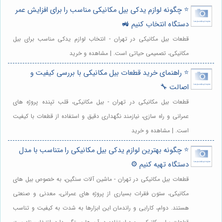
⭐️ چگونه لوازم یدکی بیل مکانیکی مناسب را برای افزایش عمر
دستگاه انتخاب کنیم 🚜
قطعات بیل مکانیکی در تهران - انتخاب لوازم یدکی مناسب برای بیل
مکانیکی، تصمیمی حیاتی است. | مشاهده و خرید
⭐️ راهنمای خرید قطعات بیل مکانیکی با بررسی کیفیت و
اصالت 🔧
قطعات بیل مکانیکی در تهران - بیل مکانیکی، قلب تپنده پروژه های
عمرانی و راه سازی، نیازمند نگهداری دقیق و استفاده از قطعات با کیفیت
است. | مشاهده و خرید
⭐️ چگونه بهترین لوازم یدکی بیل مکانیکی را متناسب با مدل
دستگاه تهیه کنیم ⚙️
قطعات بیل مکانیکی در تهران - ماشین آلات سنگین، به خصوص بیل های
مکانیکی، ستون فقرات بسیاری از پروژه های عمرانی، معدنی و صنعتی
هستند. دوام، کارایی و راندمان این ابزارها به شدت به کیفیت و تناسب