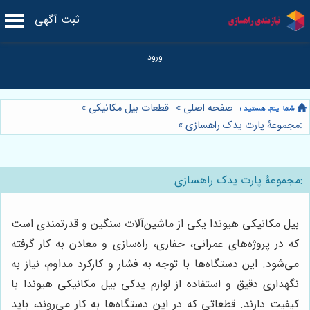
ثبت آگهی
صفحه اصلی
»
قطعات بیل مکانیکی
»
:مجموعۀ پارت یدک راهسازی
»
:مجموعۀ پارت یدک راهسازی
بیل مکانیکی هیوندا یکی از ماشین‌آلات سنگین و قدرتمندی است
که در پروژه‌های عمرانی، حفاری، راه‌سازی و معادن به کار گرفته
می‌شود. این دستگاه‌ها با توجه به فشار و کارکرد مداوم، نیاز به
نگهداری دقیق و استفاده از لوازم یدکی بیل مکانیکی هیوندا با
کیفیت دارند. قطعاتی که در این دستگاه‌ها به کار می‌روند، باید