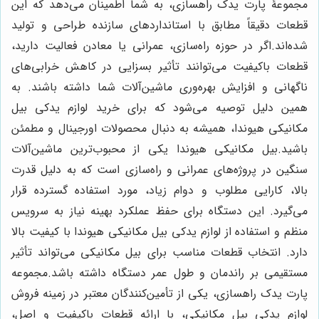
مجموعۀ پارت یدک راهسازی، به شما اطمینان می‌دهد که این
قطعات دقیقاً مطابق با استانداردهای سازنده طراحی و تولید
شده‌اند.اگر در حوزه راه‌سازی، عمرانی یا معادن فعالیت دارید،
قطعات باکیفیت می‌توانند تأثیر بسزایی در کاهش خرابی‌های
ناگهانی و افزایش بهره‌وری ماشین‌آلات شما داشته باشند. به
همین دلیل توصیه می‌شود که برای خرید لوازم یدکی بیل
مکانیکی هیوندا، همیشه به دنبال محصولات اورجینال و مطمئن
باشید.بیل مکانیکی هیوندا یکی از محبوب‌ترین ماشین‌آلات
سنگین در پروژه‌های عمرانی و راه‌سازی است که به دلیل قدرت
بالا، کارایی مطلوب و دوام زیاد، مورد استفاده گسترده قرار
می‌گیرد. این دستگاه برای حفظ عملکرد بهینه نیاز به سرویس
منظم و استفاده از لوازم یدکی بیل مکانیکی هیوندا با کیفیت بالا
دارد. انتخاب قطعات مناسب برای بیل مکانیکی می‌تواند تأثیر
مستقیمی بر راندمان و طول عمر دستگاه داشته باشد.مجموعه
پارت یدک راهسازی، یکی از تأمین‌کنندگان معتبر در زمینه فروش
لوازم یدکی بیل مکانیکی، با ارائه قطعات باکیفیت و اصل،