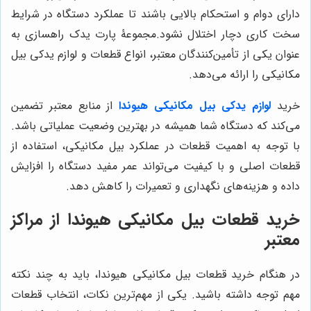
دارای دوام و استحکام بالایی باشند تا عملکرد دستگاه در شرایط
سخت کاری دچار اختلال نشود.مجموعۀ پارت یدک راهسازی به
عنوان یکی از تأمین‌کنندگان معتبر، انواع قطعات و لوازم یدکی بیل
مکانیکی را ارائه می‌دهد.
خرید
لوازم یدکی بیل مکانیکی هیوندا
از منابع معتبر تضمین
می‌کند که دستگاه شما همیشه در بهترین وضعیت عملیاتی باشد.
با توجه به اهمیت قطعات در عملکرد بیل مکانیکی، استفاده از
قطعات اصلی و با کیفیت می‌تواند عمر مفید دستگاه را افزایش
داده و هزینه‌های نگهداری و تعمیرات را کاهش دهد.
خرید قطعات بیل مکانیکی هیوندا از مراکز
معتبر
در هنگام خرید قطعات بیل مکانیکی هیوندا، باید به چند نکته
مهم توجه داشته باشید. یکی از مهم‌ترین نکات، انتخاب قطعات