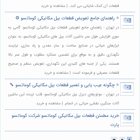
قطعات آن کمک شایانی می کند،. | مشاهده و خرید
⭐️ راهنمای جامع تعویض قطعات بیل مکانیکی کوماتسو ⚙️
در تهران - راهنمای جامع تعویض قطعات بیل مکانیکی کوماتسو: گامی به
سوی افزایش طول عمر ماشین آلات بیل های مکانیکی کوماتسو، به عنوان
ابزارهای حیاتی در صنایع ساخت و ساز، معدن و راه سازی، نیازمند
نگهداری دقیق و به موقع برای تضمین عملکرد مطلوب و طول عمر بالا
هستند. یکی از جنبه های کلیدی این نگهداری، تعویض منظم و صحیح
قطعات مصرفی و فرسوده است. | مشاهده و خرید
⭐️ چگونه عیب یابی و تعمیر قطعات بیل مکانیکی کوماتسو 🔧
در تهران - موتورهای دیزل بیل مکانیکی کوماتسو، قلب تپنده این ماشین
آلات سنگین، نقشی حیاتی در انجام. | مشاهده و خرید
خرید مطمئن قطعات بیل مکانیکی کوماتسو:شرکت کوماتسو
پارت