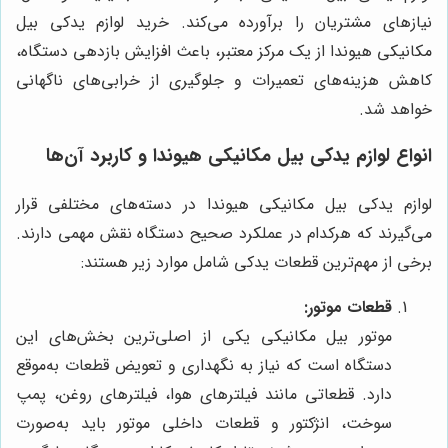
نیازهای مشتریان را برآورده می‌کند. خرید لوازم یدکی بیل
مکانیکی هیوندا از یک مرکز معتبر، باعث افزایش بازدهی دستگاه،
کاهش هزینه‌های تعمیرات و جلوگیری از خرابی‌های ناگهانی
خواهد شد.
انواع لوازم یدکی بیل مکانیکی هیوندا و کاربرد آن‌ها
لوازم یدکی بیل مکانیکی هیوندا در دسته‌های مختلفی قرار
می‌گیرند که هرکدام در عملکرد صحیح دستگاه نقش مهمی دارند.
برخی از مهم‌ترین قطعات یدکی شامل موارد زیر هستند:
قطعات موتور:
موتور بیل مکانیکی یکی از اصلی‌ترین بخش‌های این
دستگاه است که نیاز به نگهداری و تعویض قطعات به‌موقع
دارد. قطعاتی مانند فیلترهای هوا، فیلترهای روغن، پمپ
سوخت، انژکتور و قطعات داخلی موتور باید به‌صورت