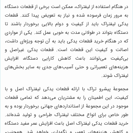
در هنگام استفاده از لیفتراک، ممکن است برخی از قطعات دستگاه
به مرور زمان فرسوده شده و نیاز به تعویض پیدا کنند. قطعات
یدکی لیفتراک باید از کیفیت و دوام بالایی برخوردار باشند تا
دستگاه بتواند در طولانی مدت به خوبی عمل کند. یکی از مواردی
که در هنگام خرید قطعات یدکی باید به آن توجه ویژه‌ای داشت،
اصالت و کیفیت این قطعات است. قطعات یدکی غیراصل و
بی‌کیفیت می‌توانند باعث کاهش کارایی دستگاه، افزایش
هزینه‌های تعمیراتی و حتی آسیب‌های جدی به سایر بخش‌های
لیفتراک شوند.
مجموعۀ پیشرو تراک با ارائه قطعات یدکی لیفتراک اصل و با
کیفیت، این اطمینان را به مشتریان می‌دهد که تمامی قطعات
موجود در این مجموعۀ از استانداردهای جهانی برخوردار بوده و به
طور خاص برای انواع مختلف لیفتراک طراحی و تولید شده‌اند.
خرید قطعات یدکی لیفتراک اصل باعث افزایش عمر مفید دستگاه
و کاهش هزینه‌های تعمیر و نگهداری خواهد شد. همچنین،