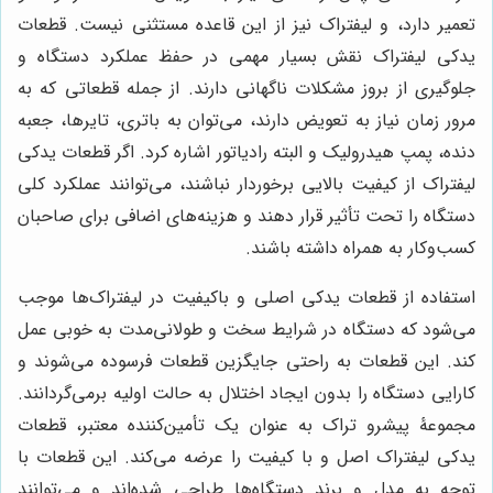
تعمیر دارد، و لیفتراک نیز از این قاعده مستثنی نیست. قطعات
یدکی لیفتراک نقش بسیار مهمی در حفظ عملکرد دستگاه و
جلوگیری از بروز مشکلات ناگهانی دارند. از جمله قطعاتی که به
مرور زمان نیاز به تعویض دارند، می‌توان به باتری، تایرها، جعبه
دنده، پمپ هیدرولیک و البته رادیاتور اشاره کرد. اگر قطعات یدکی
لیفتراک از کیفیت بالایی برخوردار نباشند، می‌توانند عملکرد کلی
دستگاه را تحت تأثیر قرار دهند و هزینه‌های اضافی برای صاحبان
کسب‌وکار به همراه داشته باشند
.
استفاده از قطعات یدکی اصلی و باکیفیت در لیفتراک‌ها موجب
می‌شود که دستگاه در شرایط سخت و طولانی‌مدت به خوبی عمل
کند. این قطعات به راحتی جایگزین قطعات فرسوده می‌شوند و
کارایی دستگاه را بدون ایجاد اختلال به حالت اولیه برمی‌گردانند.
مجموعۀ پیشرو تراک به عنوان یک تأمین‌کننده معتبر، قطعات
یدکی لیفتراک اصل و با کیفیت را عرضه می‌کند. این قطعات با
توجه به مدل و برند دستگاه‌ها طراحی شده‌اند و می‌توانند