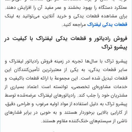
عملکرد دستگاه را بهبود بخشند و عمر مفید آن را افزایش دهند.
برای مشاهده قطعات یدکی و خرید آنلاین، می‌توانید به لینک
قطعات یدکی لیفتراک
مراجعه کنید
.
فروش رادیاتور و قطعات یدکی لیفتراک با کیفیت در
پیشرو تراک
پیشرو تراک با سال‌ها تجربه در زمینه فروش رادیاتور لیفتراک و
سایر قطعات یدکی، به یکی از معتبرترین تأمین‌کنندگان این
قطعات تبدیل شده است. این مجموعۀ با ارائه قطعات باکیفیت و
خدمات مشاوره‌ای تخصصی، توانسته است اعتماد بسیاری از
مشتریان خود را جلب کند. رادیاتورهای لیفتراک عرضه‌شده توسط
پیشرو تراک به دلیل استفاده از مواد اولیه مرغوب و طراحی دقیق،
از کارایی بالایی برخوردار هستند و به خوبی در برابر فشارهای
ناشی از سیستم‌های خنک‌کننده مقاوم هستند
.