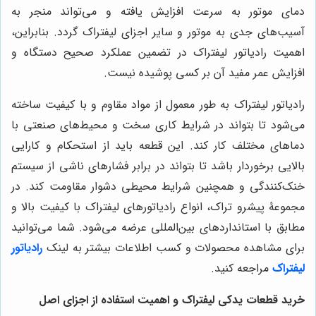
دمای موتور به سرعت افزایش یافته و می‌تواند منجر به
آسیب‌های جدی به موتور و سایر اجزای لیفتراک گردد. بنابراین،
اهمیت رادیاتور لیفتراک در تضمین عملکرد صحیح دستگاه و
افزایش عمر مفید آن بر کسی پوشیده نیست.
رادیاتور لیفتراک به طور معمول از مواد مقاوم و با کیفیت ساخته
می‌شود تا بتواند در شرایط کاری سخت و محیط‌های صنعتی با
دماهای مختلف کار کند. این قطعه باید از استحکام و کارایی
بالایی برخوردار باشد تا بتواند در برابر فشارهای ناشی از سیستم
خنک‌کنندگی و همچنین شرایط محیطی دشوار مقاومت کند. در
مجموعۀ پیشرو تراک، انواع رادیاتورهای لیفتراک با کیفیت بالا و
مطابق با استانداردهای بین‌المللی عرضه می‌شود. شما می‌توانید
برای مشاهده محصولات و کسب اطلاعات بیشتر به لینک
رادیاتور
لیفتراک
مراجعه کنید.
خرید قطعات یدکی لیفتراک و اهمیت استفاده از اجزای اصل