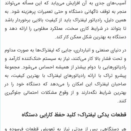
آسیب‌های جدی به آن افزایش می‌یابد که این مسأله می‌تواند
منجر به توقف ناگهانی دستگاه و حتی تعمیرات پرهزینه شود. به
همین دلیل، رادیاتور لیفتراک باید از کیفیت بالایی برخوردار باشد
تا بتواند در شرایط کاری سخت، عملکرد مطلوبی را ارائه دهد و
دستگاه به بهترین شکل ممکن کار کند
.
در دنیای صنعتی و انبارداری، جایی که لیفتراک‌ها به صورت مداوم
و تحت فشار بالا کار می‌کنند، نیاز به سیستم خنک‌کننده کارآمد و
رادیاتورهایی با دوام بیشتر از همیشه احساس می‌شود. مجموعۀ
پیشرو تراک با ارائه رادیاتورهای لیفتراک با بهترین کیفیت، به
صاحبان لیفتراک این امکان را می‌دهد که دستگاه خود را در
بهترین شرایط نگه‌دارند و از وقوع مشکلات احتمالی جلوگیری
کنند.
قطعات یدکی لیفتراک؛ کلید حفظ کارایی دستگاه
هر دستگاهی پس از مدتی نیاز به تعویض قطعات فرسوده و