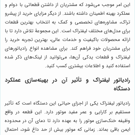
این امر موجب می‌شود که مشتریان از داشتن قطعاتی با دوام و
عملکرد بهینه اطمینان داشته باشند. از دیگر مزایای خرید از پیشرو
تراک، مشاوره‌های تخصصی و کمک به انتخاب بهترین قطعات
برای مدل‌های مختلف لیفتراک است. این مجموعۀ تلاش دارد تا با
ارائه محصولات باکیفیت و خدمات عالی، بهترین تجربه خرید را
برای مشتریان خود فراهم کند. برای مشاهده انواع رادیاتورهای
لیفتراک و قطعات یدکی آن‌ها، می‌توانید از لینک‌های ذکر شده
استفاده کنید و اطلاعات بیشتری کسب کنید.
رادیاتور لیفتراک و تأثیر آن در بهینه‌سازی عملکرد
دستگاه
رادیاتور لیفتراک یکی از اجزای حیاتی این دستگاه است که تأثیر
مستقیم بر کارایی و عمر مفید موتور دارد. این قطعه در واقع
وظیفه خنک‌سازی موتور را به عهده دارد تا دمای آن در محدوده
ایمن باقی بماند. زمانی که موتور بیش از حد داغ شود، احتمال