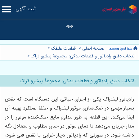
ثبت آگهی
صفحه اصلی
»
قطعات غلطک
»
انتخاب دقیق رادیاتور و قطعات یدکی: مجموعۀ پیشرو تراک
»
انتخاب دقیق رادیاتور و قطعات یدکی: مجموعۀ پیشرو تراک
رادیاتور لیفتراک یکی از اجزای حیاتی این دستگاه است که نقش
بسیار مهمی در خنک‌سازی موتور لیفتراک و حفظ عملکرد بهینه آن
ایفا می‌کند. این قطعه به طور مداوم مایع خنک‌کننده موتور را در
مدار جریان می‌دهد تا دمای موتور در حدی مطلوب و متعادل نگه
داشته شود. در صورتی که رادیاتور دچار خرابی یا نقص فنی شود،