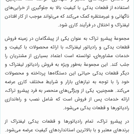
استفاده از قطعات یدکی با کیفیت بالا به جلوگیری از خرابی‌های
ناگهانی و غیرمنتظره کمک می‌کند که می‌تواند موجب از کار افتادن
لیفتراک و اختلال در فرآیند کاری شود.
مجموعۀ پیشرو تراک به عنوان یکی از پیشگامان در زمینه فروش
قطعات یدکی و رادیاتور لیفتراک، با ارائه محصولات با کیفیت و
خدمات مشاوره‌ای، توانسته است اعتماد بسیاری از مشتریان را
جلب کند. این مجموعۀ به‌طور ویژه به فروش رادیاتور لیفتراک و
دیگر قطعات یدکی حیاتی این دستگاه‌ها پرداخته و محصولات
خود را با توجه به نیازهای بازار و شرایط مختلف کاری عرضه
می‌کند. همچنین، یکی از ویژگی‌های منحصر به فرد پیشرو تراک،
ارائه خدمات پس از فروش است که شامل نصب و راه‌اندازی
رادیاتورها و قطعات یدکی می‌شود.
در پیشرو تراک، تمام رادیاتورها و قطعات یدکی لیفتراک از
برندهای معتبر و با بالاترین استانداردهای کیفیت عرضه می‌شود.