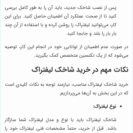
پس از نصب شاخک جدید، باید آن را به طور کامل بررسی
کنید تا از صحت عملکرد آن اطمینان حاصل کنید. برای این
کار، می‌توانید لیفتراک را روشن کرده و با استفاده از آن چند
بار بار را بلند و جابجا کنید.
در صورت عدم اطمینان از توانایی خود در انجام این کار، توصیه
می‌شود که از یک تکنسین متخصص کمک بگیرید.
نکات مهم در خرید شاخک لیفتراک
خرید شاخک لیفتراک مناسب، نیازمند توجه به نکات کلیدی است
که در این بخش به آن‌ها می‌پردازیم:
نوع لیفتراک:
شاخک لیفتراک باید با نوع و مدل لیفتراک شما سازگار
باشد. قبل از خرید، حتماً مشخصات فنی لیفتراک خود را