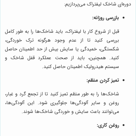
دوره‌ای شاخک لیفتراک می‌پردازیم:
بازرسی روزانه:
قبل از شروع کار با لیفتراک، باید شاخک‌ها را به طور کامل
بررسی کنید تا از عدم وجود هرگونه ترک خوردگی،
شکستگی، خمیدگی یا سایش بیش از حد اطمینان حاصل
کنید. همچنین، باید از صحت عملکرد قفل شاخک و
سیستم هیدرولیک اطمینان حاصل کنید.
تمیز کردن منظم:
شاخک‌ها را به طور منظم تمیز کنید تا از تجمع گرد و غبار،
روغن و سایر آلودگی‌ها جلوگیری شود. این آلودگی‌ها،
می‌توانند باعث سایش و خوردگی شاخک‌ها شوند.
روغن کاری: