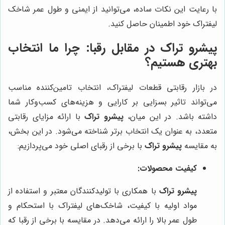
با رعایت این نکات ساده، می‌توانید از ایمنی و طول عمر شاخک
لیفتراک خود اطمینان حاصل کنید.
پیشرو تراک
در مقابل رقبا: چرا ما انتخاب
بهتری هستیم؟
در بازار رقابتی قطعات لیفتراک، انتخاب تامین‌کننده مناسب
می‌تواند تاثیر بسزایی بر کارایی و هزینه‌های کسب‌وکار شما
داشته باشد. در این میان،
پیشرو تراک
با ارائه مزایای رقابتی
متعدد، به عنوان یک انتخاب برتر شناخته می‌شود. در این بخش،
به مقایسه
پیشرو تراک
با برخی از رقبای اصلی خود می‌پردازیم:
کیفیت محصولات:
پیشرو تراک
با همکاری با تولیدکنندگان معتبر و استفاده از
مواد اولیه با کیفیت، شاخک‌های لیفتراک با استحکام و
طول عمر بالا را ارائه می‌دهد. در مقایسه با برخی از رقبا که