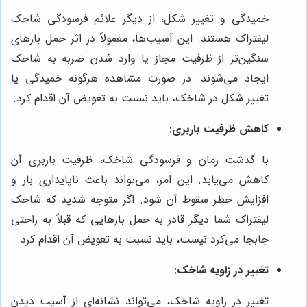
خمیدگی و تغییر شکل، از دیگر علائم فرسودگی شاخک
لیفتراک هستند. این آسیب‌ها، معمولاً در اثر حمل بارهای
سنگین‌تر از ظرفیت مجاز یا وارد شدن ضربه به شاخک
ایجاد می‌شوند. در صورت مشاهده هرگونه خمیدگی یا
تغییر شکل در شاخک، باید نسبت به تعویض آن اقدام کرد.
کاهش ظرفیت باربری:
با گذشت زمان و فرسودگی شاخک، ظرفیت باربری آن
کاهش می‌یابد. این امر، می‌تواند باعث ناپایداری بار و
افزایش خطر سقوط آن شود. اگر متوجه شدید که شاخک
لیفتراک شما دیگر قادر به حمل بارهایی که قبلاً به راحتی
جابجا می‌کرد نیست، باید نسبت به تعویض آن اقدام کرد.
تغییر در زاویه شاخک:
تغییر در زاویه شاخک، می‌تواند نشانه‌ای از آسیب دیدن