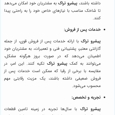
داشته باشند،
پیشرو تراک
به مشتریان خود امکان می‌دهد
تا شاخک مناسب با نیازهای خاص خود را به راحتی پیدا
کنند.
خدمات پس از فروش:
پیشرو تراک
با ارائه خدمات پس از فروش قوی، از جمله
گارانتی معتبر، پشتیبانی فنی و تعمیرات، به مشتریان خود
اطمینان می‌دهد که در صورت بروز هرگونه مشکل،
می‌توانند به کمک
پیشرو تراک
تکیه کنند. این امر، در
مقایسه با برخی از رقبا که ممکن است خدمات پس از
فروش ضعیفی داشته باشند، یک مزیت رقابتی مهم
محسوب می‌شود.
تجربه و تخصص:
پیشرو تراک
با سال‌ها تجربه در زمینه تامین قطعات