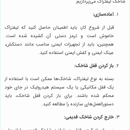
شاخک لیفتراک می‌پردازیم:
آماده‌سازی:
قبل از شروع کار، باید اطمینان حاصل کنید که لیفتراک
خاموش است و ترمز دستی آن کشیده شده است.
همچنین، باید از تجهیزات ایمنی مناسب مانند دستکش،
عینک ایمنی و کفش ایمنی استفاده کنید.
باز کردن قفل شاخک:
بسته به نوع لیفتراک، شاخک‌ها ممکن است با استفاده از
یک قفل مکانیکی یا یک سیستم هیدرولیک در جای خود
محکم شده باشند. برای باز کردن قفل شاخک، باید
دستورالعمل‌های سازنده را مطالعه کنید.
خارج کردن شاخک قدیمی: