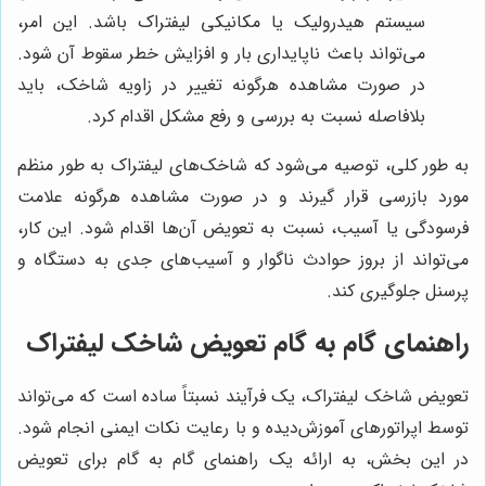
سیستم هیدرولیک یا مکانیکی لیفتراک باشد. این امر،
می‌تواند باعث ناپایداری بار و افزایش خطر سقوط آن شود.
در صورت مشاهده هرگونه تغییر در زاویه شاخک، باید
بلافاصله نسبت به بررسی و رفع مشکل اقدام کرد.
به طور کلی، توصیه می‌شود که شاخک‌های لیفتراک به طور منظم
مورد بازرسی قرار گیرند و در صورت مشاهده هرگونه علامت
فرسودگی یا آسیب، نسبت به تعویض آن‌ها اقدام شود. این کار،
می‌تواند از بروز حوادث ناگوار و آسیب‌های جدی به دستگاه و
پرسنل جلوگیری کند.
راهنمای گام به گام تعویض شاخک لیفتراک
تعویض شاخک لیفتراک، یک فرآیند نسبتاً ساده است که می‌تواند
توسط اپراتورهای آموزش‌دیده و با رعایت نکات ایمنی انجام شود.
در این بخش، به ارائه یک راهنمای گام به گام برای تعویض