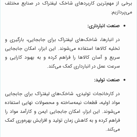
برخی از مهم‌ترین کاربردهای شاخک لیفتراک در صنایع مختلف
می‌پردازیم:
صنعت انبارداری:
در انبارها، شاخک‌های لیفتراک برای جابجایی، بارگیری و
تخلیه کالاها استفاده می‌شوند. این ابزار، امکان جابجایی
سریع و آسان کالاها را فراهم کرده و به بهبود کارایی و
سرعت عمل در انبارداری کمک می‌کند.
صنعت تولید:
در کارخانجات تولیدی، شاخک‌های لیفتراک برای جابجایی
مواد اولیه، قطعات نیمه‌ساخته و محصولات نهایی استفاده
می‌شوند. این ابزار، امکان جابجایی ایمن و کارآمد مواد را
فراهم کرده و به کاهش زمان تولید و افزایش بهره‌وری کمک
می‌کند.