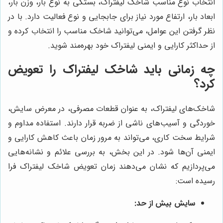
انتخاب نوع مناسب شاخک لیفتراک، بستگی به نوع بار، وزن بار،
ابعاد بار، ارتفاع مورد نیاز برای جابجایی و نوع فعالیت دارد. با در
نظر گرفتن این عوامل، می‌توانید شاخک مناسب را انتخاب کرده و
از حداکثر کارایی و ایمنی لیفتراک خود بهره‌مند شوید.
چه زمانی باید شاخک لیفتراک را تعویض
کرد؟
شاخک‌های لیفتراک، به عنوان قطعات مصرفی، در معرض سایش،
خوردگی و آسیب‌های ناشی از ضربه قرار دارند. استفاده مداوم و
شرایط سخت کاری، می‌تواند به مرور زمان باعث کاهش کارایی و
ایمنی آن‌ها شود. در این بخش، به بررسی علائم و نشانه‌هایی
می‌پردازیم که نشان می‌دهند زمان تعویض شاخک لیفتراک فرا
رسیده است:
سایش بیش از حد: