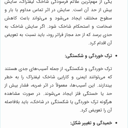
یکی از مهم‌ترین علائم فرسودگی شاخک لیفتراک، سایش
بیش از حد آن است. سایش در اثر تماس مداوم با بار و
سطوح مختلف ایجاد می‌شود و می‌تواند باعث کاهش
ضخامت و استحکام شاخک شود. اگر سایش شاخک به
حدی برسد که از حد مجاز فراتر رود، باید نسبت به تعویض
آن اقدام کرد.
ترک خوردگی و شکستگی:
ترک خوردگی و شکستگی، از جمله آسیب‌های جدی هستند
که می‌توانند ایمنی و کارایی شاخک لیفتراک را به خطر
بیندازند. این آسیب‌ها، معمولاً در اثر ضربه، فشار بیش از
حد یا خستگی فلز ایجاد می‌شوند. در صورت مشاهده
هرگونه ترک خوردگی یا شکستگی در شاخک، باید بلافاصله
آن را تعویض کرد.
خمیدگی و تغییر شکل: