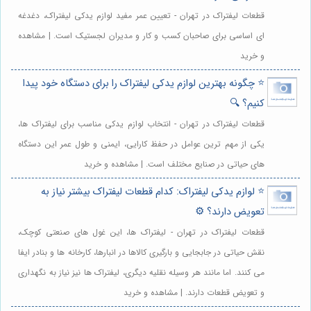
قطعات لیفتراک در تهران - تعیین عمر مفید لوازم یدکی لیفتراک، دغدغه
ای اساسی برای صاحبان کسب و کار و مدیران لجستیک است. | مشاهده
و خرید
⭐️ چگونه بهترین لوازم یدکی لیفتراک را برای دستگاه خود پیدا
کنیم؟ 🔍
قطعات لیفتراک در تهران - انتخاب لوازم یدکی مناسب برای لیفتراک ها،
یکی از مهم ترین عوامل در حفظ کارایی، ایمنی و طول عمر این دستگاه
های حیاتی در صنایع مختلف است. | مشاهده و خرید
⭐️ لوازم یدکی لیفتراک: کدام قطعات لیفتراک بیشتر نیاز به
تعویض دارند؟ ⚙️
قطعات لیفتراک در تهران - لیفتراک ها، این غول های صنعتی کوچک،
نقش حیاتی در جابجایی و بارگیری کالاها در انبارها، کارخانه ها و بنادر ایفا
می کنند. اما مانند هر وسیله نقلیه دیگری، لیفتراک ها نیز نیاز به نگهداری
و تعویض قطعات دارند. | مشاهده و خرید