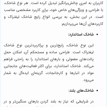
کاربران به امری چالش‌برانگیز تبدیل کرده است. هر نوع شاخک،
با طراحی و ویژگی‌های خاص خود، برای کاربرد مشخصی مناسب
است. در این بخش، به بررسی انواع رایج شاخک لیفتراک و
کاربردهای آن‌ها می‌پردازیم:
شاخک استاندارد:
این نوع شاخک، رایج‌ترین و پرکاربردترین نوع شاخک
لیفتراک است. طراحی ساده و مستحکم آن، امکان حمل
پالت‌های معمولی و بارهای استاندارد را به راحتی فراهم
می‌کند. شاخک استاندارد، برای اکثر فعالیت‌های جابجایی
مواد در انبارها و کارخانجات، گزینه‌ای ایده‌آل به شمار
می‌رود.
شاخک‌های بلند:
در شرایطی که نیاز به بلند کردن بارهای سنگین‌تر و در