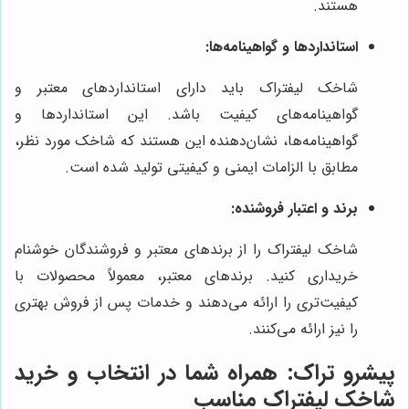
هستند.
استانداردها و گواهینامه‌ها:
شاخک لیفتراک باید دارای استانداردهای معتبر و
گواهینامه‌های کیفیت باشد. این استانداردها و
گواهینامه‌ها، نشان‌دهنده این هستند که شاخک مورد نظر،
مطابق با الزامات ایمنی و کیفیتی تولید شده است.
برند و اعتبار فروشنده:
شاخک لیفتراک را از برندهای معتبر و فروشندگان خوشنام
خریداری کنید. برندهای معتبر، معمولاً محصولات با
کیفیت‌تری را ارائه می‌دهند و خدمات پس از فروش بهتری
را نیز ارائه می‌کنند.
پیشرو تراک
: همراه شما در انتخاب و خرید
شاخک لیفتراک مناسب