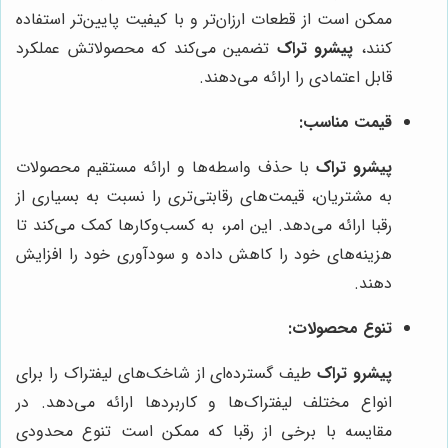
ممکن است از قطعات ارزان‌تر و با کیفیت پایین‌تر استفاده
کنند،
پیشرو تراک
تضمین می‌کند که محصولاتش عملکرد
قابل اعتمادی را ارائه می‌دهند.
قیمت مناسب:
پیشرو تراک
با حذف واسطه‌ها و ارائه مستقیم محصولات
به مشتریان، قیمت‌های رقابتی‌تری را نسبت به بسیاری از
رقبا ارائه می‌دهد. این امر، به کسب‌وکارها کمک می‌کند تا
هزینه‌های خود را کاهش داده و سودآوری خود را افزایش
دهند.
تنوع محصولات:
پیشرو تراک
طیف گسترده‌ای از شاخک‌های لیفتراک را برای
انواع مختلف لیفتراک‌ها و کاربردها ارائه می‌دهد. در
مقایسه با برخی از رقبا که ممکن است تنوع محدودی