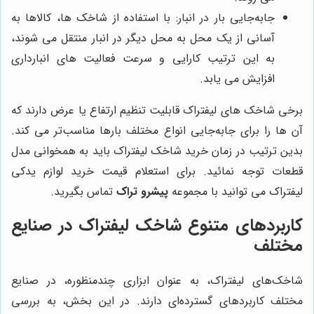
جابه‌جایی بار در انبار: با استفاده از شاخک ها، کالاها به
آسانی از یک محل به محل دیگر در انبار منتقل می شوند،
به این ترتیب کارایی و سرعت فعالیت های انبارداری
افزایش می یابد.
برخی شاخک های لیفتراک قابلیت تنظیم ارتفاع یا عرض دارند که
آن ها را برای جابه‌جایی انواع مختلف بارها مناسب‌تر می کند.
بدین ترتیب در زمان خرید شاخک لیفتراک باید به همخوانی مدل
قطعات توجه نمائید. برای استعلام قیمت خرید لوازم یدکی
لیفتراک می توانید با مجموعه
پیشرو تراک
تماس بگیرید.
کاربردهای متنوع شاخک لیفتراک در صنایع
مختلف
شاخک‌های لیفتراک، به عنوان ابزاری چندمنظوره، در صنایع
مختلف کاربردهای گسترده‌ای دارند. در این بخش، به بررسی