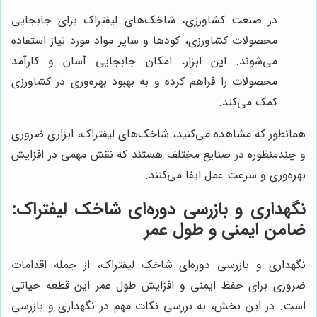
در صنعت کشاورزی، شاخک‌های لیفتراک برای جابجایی
محصولات کشاورزی، کودها و سایر مواد مورد نیاز استفاده
می‌شوند. این ابزار، امکان جابجایی آسان و کارآمد
محصولات را فراهم کرده و به بهبود بهره‌وری در کشاورزی
کمک می‌کند.
همانطور که مشاهده می‌کنید، شاخک‌های لیفتراک، ابزاری ضروری
و چندمنظوره در صنایع مختلف هستند که نقش مهمی در افزایش
بهره‌وری و سرعت عمل ایفا می‌کنند.
نگهداری و بازرسی دوره‌ای شاخک لیفتراک:
ضامن ایمنی و طول عمر
نگهداری و بازرسی دوره‌ای شاخک لیفتراک، از جمله اقدامات
ضروری برای حفظ ایمنی و افزایش طول عمر این قطعه حیاتی
است. در این بخش، به بررسی نکات مهم در نگهداری و بازرسی