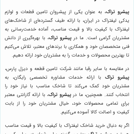
پیشرو تراک
، به عنوان یکی از پیشروان تامین قطعات و لوازم
یدکی لیفتراک در ایران، با ارائه طیف گسترده‌ای از شاخک‌های
لیفتراک با کیفیت بالا و قیمت مناسب، آماده خدمت‌رسانی به
مشتریان گرامی است. ما در
پیشرو تراک
، با بهره‌گیری از دانش
فنی متخصصان خود و همکاری با برندهای معتبر، تلاش می‌کنیم
تا بهترین محصولات و خدمات را به مشتریان خود ارائه دهیم.
در مقایسه با سایر رقبا مانند شرکت تامین قطعه و دیزل پارس،
پیشرو تراک
با ارائه خدمات مشاوره تخصصی رایگان، به
مشتریان خود کمک می‌کند تا شاخک مناسب با نیاز خود را
انتخاب کنند. همچنین، ما در
پیشرو تراک
، با ارائه گارانتی معتبر
برای تمامی محصولات خود، خیال مشتریان خود را از بابت
کیفیت و اصالت کالا آسوده می‌کنیم.
اگر به دنبال خرید شاخک لیفتراک با کیفیت بالا و قیمت مناسب