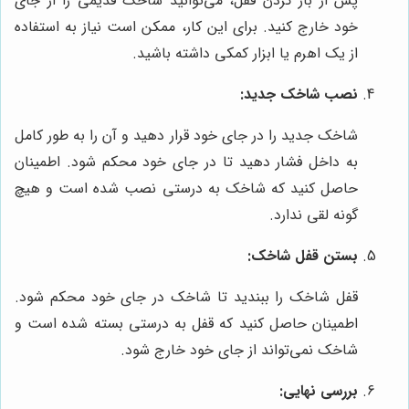
پس از باز کردن قفل، می‌توانید شاخک قدیمی را از جای
خود خارج کنید. برای این کار، ممکن است نیاز به استفاده
از یک اهرم یا ابزار کمکی داشته باشید.
نصب شاخک جدید:
شاخک جدید را در جای خود قرار دهید و آن را به طور کامل
به داخل فشار دهید تا در جای خود محکم شود. اطمینان
حاصل کنید که شاخک به درستی نصب شده است و هیچ
گونه لقی ندارد.
بستن قفل شاخک:
قفل شاخک را ببندید تا شاخک در جای خود محکم شود.
اطمینان حاصل کنید که قفل به درستی بسته شده است و
شاخک نمی‌تواند از جای خود خارج شود.
بررسی نهایی: