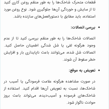
قطعات متحرک شاخک‌ها را به طور منظم روغن کاری کنید
تا از سایش و خوردگی آن‌ها جلوگیری شود. نوع روغن مورد
استفاده، باید مطابق با دستورالعمل‌های سازنده باشد.
بررسی اتصالات:
اتصالات شاخک‌ها را به طور منظم بررسی کنید تا از عدم
وجود هرگونه لقی یا شل شدگی اطمینان حاصل کنید.
اتصالات شل شده، می‌توانند باعث ناپایداری بار و افزایش
خطر سقوط آن شوند.
تعویض به موقع:
در صورت مشاهده هرگونه علامت فرسودگی یا آسیب در
شاخک‌ها، نسبت به تعویض آن‌ها اقدام کنید. استفاده از
شاخک‌های فرسوده و آسیب‌دیده، می‌تواند باعث بروز
حوادث ناگوار شود.