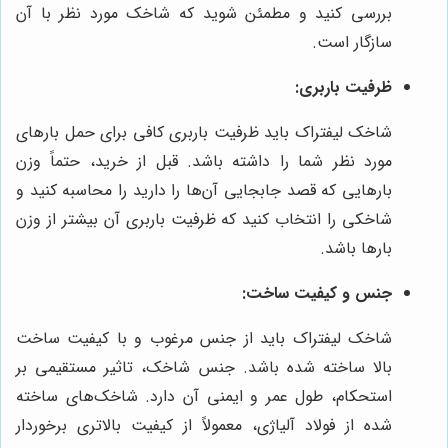
بررسی کنید و مطمئن شوید که شاخک مورد نظر با آن
سازگار است.
ظرفیت باربری:
شاخک لیفتراک باید ظرفیت باربری کافی برای حمل بارهای
مورد نظر شما را داشته باشد. قبل از خرید، حتماً وزن
بارهایی که قصد جابجایی آن‌ها را دارید را محاسبه کنید و
شاخکی را انتخاب کنید که ظرفیت باربری آن بیشتر از وزن
بارها باشد.
جنس و کیفیت ساخت:
شاخک لیفتراک باید از جنس مرغوب و با کیفیت ساخت
بالا ساخته شده باشد. جنس شاخک، تاثیر مستقیمی بر
استحکام، طول عمر و ایمنی آن دارد. شاخک‌های ساخته
شده از فولاد آلیاژی، معمولاً از کیفیت بالاتری برخوردار