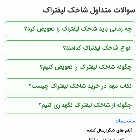
سوالات متداول شاخک لیفتراک
چه زمانی باید شاخک لیفتراک را تعویض کرد؟
انواع شاخک لیفتراک کدامند؟
چگونه شاخک لیفتراک را تعویض کنیم؟
نکات مهم در خرید شاخک لیفتراک چیست؟
چگونه از شاخک لیفتراک نگهداری کنیم؟
مشخصات
تعداد بازدید : 491