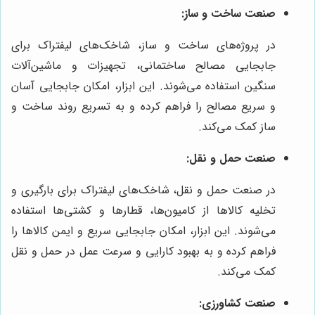
صنعت ساخت و ساز:
در پروژه‌های ساخت و ساز، شاخک‌های لیفتراک برای
جابجایی مصالح ساختمانی، تجهیزات و ماشین‌آلات
سنگین استفاده می‌شوند. این ابزار، امکان جابجایی آسان
و سریع مصالح را فراهم کرده و به تسریع روند ساخت و
ساز کمک می‌کند.
صنعت حمل و نقل:
در صنعت حمل و نقل، شاخک‌های لیفتراک برای بارگیری و
تخلیه کالاها از کامیون‌ها، قطارها و کشتی‌ها استفاده
می‌شوند. این ابزار، امکان جابجایی سریع و ایمن کالاها را
فراهم کرده و به بهبود کارایی و سرعت عمل در حمل و نقل
کمک می‌کند.
صنعت کشاورزی: