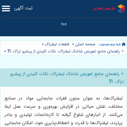
ثبت آگهی
صفحه اصلی
»
قطعات لیفتراک
»
⭐️ راهنمای جامع تعویض شاخک لیفتراک: نکات کلیدی از پیشرو تراک 🏗️
»
⭐️ راهنمای جامع تعویض شاخک لیفتراک: نکات کلیدی از پیشرو
تراک 🏗️
لیفتراک‌ها، به عنوان ستون فقرات جابجایی مواد در صنایع
مختلف، نقش حیاتی در افزایش بهره‌وری و سرعت عمل ایفا
می‌کنند. از انبارهای شلوغ گرفته تا کارخانجات تولیدی و بنادر
پرتردد، لیفتراک‌ها با قدرت و انعطاف‌پذیری خود، امکان جابجایی