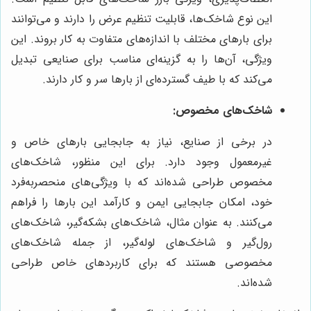
این نوع شاخک‌ها، قابلیت تنظیم عرض را دارند و می‌توانند
برای بارهای مختلف با اندازه‌های متفاوت به کار بروند. این
ویژگی، آن‌ها را به گزینه‌ای مناسب برای صنایعی تبدیل
می‌کند که با طیف گسترده‌ای از بارها سر و کار دارند.
شاخک‌های مخصوص:
در برخی از صنایع، نیاز به جابجایی بارهای خاص و
غیرمعمول وجود دارد. برای این منظور، شاخک‌های
مخصوص طراحی شده‌اند که با ویژگی‌های منحصربه‌فرد
خود، امکان جابجایی ایمن و کارآمد این بارها را فراهم
می‌کنند. به عنوان مثال، شاخک‌های بشکه‌گیر، شاخک‌های
رول‌گیر و شاخک‌های لوله‌گیر، از جمله شاخک‌های
مخصوصی هستند که برای کاربردهای خاص طراحی
شده‌اند.