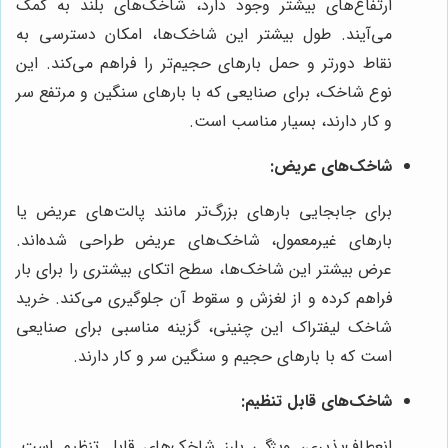
ارتفاع‌های بیشتر وجود دارد، شاخک‌های بلند به کمک
می‌آیند. طول بیشتر این شاخک‌ها، امکان دسترسی به
نقاط دورتر و حمل بارهای حجیم‌تر را فراهم می‌کند. این
نوع شاخک، برای صنایعی که با بارهای سنگین و مرتفع سر
و کار دارند، بسیار مناسب است.
شاخک‌های عریض:
برای جابجایی بارهای بزرگ‌تر مانند پالت‌های عریض یا
بارهای غیرمعمول، شاخک‌های عریض طراحی شده‌اند.
عرض بیشتر این شاخک‌ها، سطح اتکای بیشتری را برای بار
فراهم کرده و از لغزش و سقوط آن جلوگیری می‌کند. خرید
شاخک لیفتراک این چنینی، گزینه مناسبی برای صنایعی
است که با بارهای حجیم و سنگین سر و کار دارند.
شاخک‌های قابل تنظیم:
انعطاف‌پذیری، ویژگی بارز شاخک‌های قابل تنظیم است.