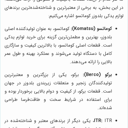
در این بخش، به برخی از معتبرترین و شناخته‌شده‌ترین برندهای
لوازم یدکی بلدوزر کوماتسو اشاره می‌کنیم:
کوماتسو (Komatsu):
کوماتسو، به عنوان تولیدکننده اصلی
بلدوزر، بهترین و مطمئن‌ترین گزینه برای خرید لوازم یدکی
است. قطعات اصلی کوماتسو، با بالاترین کیفیت و سازگاری
کامل با دستگاه تولید می‌شوند و عملکرد بهینه و طول عمر
بالایی را ارائه می‌دهند.
برکو (Berco):
برکو، یکی از بزرگترین و معتبرترین
تولیدکنندگان زنجیر و متعلقات زیربندی بلدوزر در جهان
است. قطعات برکو، از کیفیت و دوام بالایی برخوردار بوده و
برای استفاده در شرایط سخت و طاقت‌فرسا طراحی
شده‌اند.
ITR:
ITR، یکی دیگر از برندهای معتبر و شناخته‌شده در