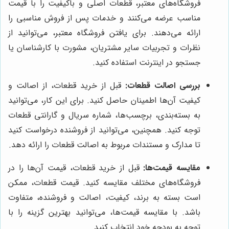
فروشگاه‌های معتبر، قطعات اصلی و باکیفیت را با قیمت
مناسب عرضه می‌کنند و خدمات پس از فروش مناسبی را
ارائه می‌دهند. برای یافتن فروشگاه معتبر، می‌توانید از
نظرات و تجربیات سایر مشتریان، مشورت با کارشناسان یا
جستجو در اینترنت استفاده کنید.
بررسی اصالت قطعات:
قبل از خرید قطعات، از اصالت و
کیفیت آن‌ها اطمینان حاصل کنید. برای این کار، می‌توانید
به بسته‌بندی، برچسب‌ها، شماره سریال و گارانتی قطعات
توجه کنید. همچنین، می‌توانید از فروشنده درخواست کنید
تا مدارک و مستندات مربوط به اصالت قطعات را ارائه دهد.
مقایسه قیمت‌ها:
قبل از خرید قطعات، قیمت آن‌ها را در
فروشگاه‌های مختلف مقایسه کنید. قیمت قطعات، ممکن
است بسته به برند، کیفیت، اصالت و فروشنده، متفاوت
باشد. با مقایسه قیمت‌ها، می‌توانید بهترین گزینه را با
توجه به بودجه خود انتخاب کنید.