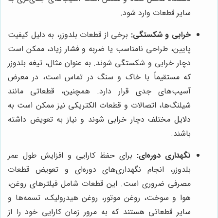
سایر قطعات وارد شود.
خرابی و شکستگی:
برخی از قطعات بلدوزر، به دلیل کیفیت
پایین، طراحی نامناسب یا ضربه و فشار زیاد، ممکن است
دچار خرابی و شکستگی شوند. به عنوان مثال، تیغه بلدوزر
که مستقیماً با خاک و سنگ در تماس است، در معرض
آسیب‌های جدی قرار دارد. همچنین، قطعاتی مانند
شیلنگ‌ها، اتصالات و قطعات الکتریکی نیز ممکن است به
دلایل مختلف دچار خرابی شوند و نیاز به تعویض داشته
باشند.
نگهداری دوره‌ای:
برای حفظ کارایی و افزایش طول عمر
بلدوزر، انجام نگهداری‌های دوره‌ای و تعویض قطعات
مصرفی ضروری است. این قطعات شامل فیلترهای روغن،
هوا و سوخت، روغن موتور، روغن هیدرولیک، تسمه‌ها و
سایر قطعاتی هستند که به مرور زمان کارایی خود را از