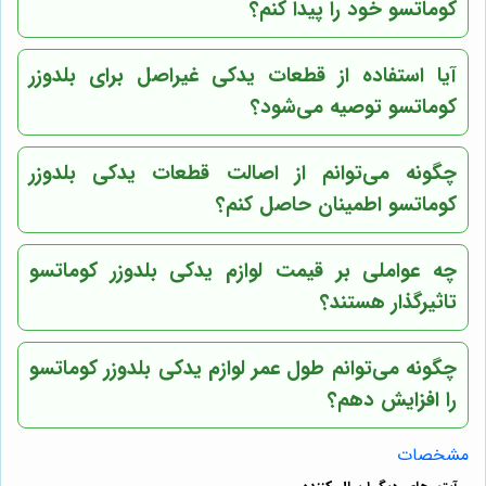
کوماتسو خود را پیدا کنم؟
آیا استفاده از قطعات یدکی غیراصل برای بلدوزر
کوماتسو توصیه می‌شود؟
چگونه می‌توانم از اصالت قطعات یدکی بلدوزر
کوماتسو اطمینان حاصل کنم؟
چه عواملی بر قیمت لوازم یدکی بلدوزر کوماتسو
تاثیرگذار هستند؟
چگونه می‌توانم طول عمر لوازم یدکی بلدوزر کوماتسو
را افزایش دهم؟
مشخصات