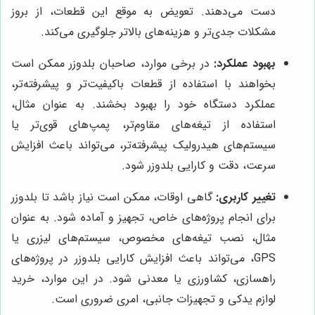
دست می‌دهند. تعویض به موقع این قطعات، از بروز
مشکلات جدی‌تر و هزینه‌های بالاتر جلوگیری می‌کند.
بهبود عملکرد:
در برخی موارد، صاحبان بلدوزر ممکن است
بخواهند با استفاده از قطعات باکیفیت‌تر و پیشرفته‌تر،
عملکرد دستگاه خود را بهبود بخشند. به عنوان مثال،
استفاده از تیغه‌های مقاوم‌تر، پمپ‌های قوی‌تر یا
سیستم‌های هیدرولیک پیشرفته‌تر، می‌تواند باعث افزایش
سرعت، دقت و کارایی بلدوزر شود.
تغییر کاربری:
گاهی اوقات، ممکن است نیاز باشد تا بلدوزر
برای انجام پروژه‌های خاص، تجهیز و آماده شود. به عنوان
مثال، نصب تیغه‌های مخصوص، سیستم‌های لیزری یا
GPS، می‌تواند باعث افزایش کارایی بلدوزر در پروژه‌های
راهسازی، کشاورزی یا معدنی شود. در این موارد، خرید
لوازم یدکی و تجهیزات جانبی، امری ضروری است.