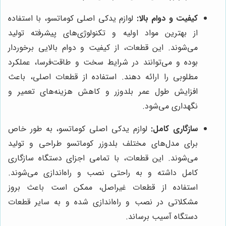
کیفیت و دوام بالا:
لوازم یدکی اصلی کوماتسو، با استفاده
از بهترین مواد اولیه و تکنولوژی‌های پیشرفته تولید
می‌شوند. این قطعات، از کیفیت و دوام بالایی برخوردار
بوده و می‌توانند در شرایط سخت و طاقت‌فرسا، عملکرد
مطلوبی را ارائه دهند. استفاده از قطعات اصلی، باعث
افزایش طول عمر بلدوزر و کاهش هزینه‌های تعمیر و
نگهداری می‌شود.
سازگاری کامل:
لوازم یدکی اصلی کوماتسو، به طور خاص
برای مدل‌های مختلف بلدوزر کوماتسو طراحی و تولید
می‌شوند. این قطعات، با تمامی اجزای دستگاه سازگاری
کامل داشته و به راحتی نصب و راه‌اندازی می‌شوند.
استفاده از قطعات غیراصل، ممکن است باعث بروز
مشکلاتی در نصب و راه‌اندازی شده و به سایر قطعات
دستگاه آسیب برساند.