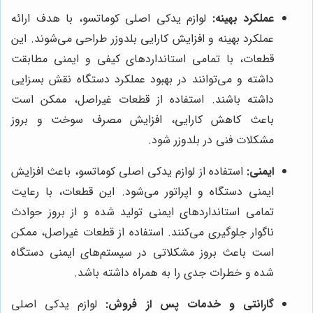
عملکرد بهینه:
لوازم یدکی اصلی کوماتسو، با هدف ارائه
عملکرد بهینه و افزایش کارایی بلدوزر طراحی می‌شوند. این
قطعات، با تمامی استانداردهای کیفی و ایمنی مطابقت
داشته و می‌توانند در بهبود عملکرد دستگاه نقش بسزایی
داشته باشند. استفاده از قطعات غیراصل، ممکن است
باعث کاهش کارایی، افزایش مصرف سوخت و بروز
مشکلات فنی در بلدوزر شود.
ایمنی:
استفاده از لوازم یدکی اصلی کوماتسو، باعث افزایش
ایمنی دستگاه و اپراتور می‌شود. این قطعات، با رعایت
تمامی استانداردهای ایمنی تولید شده و از بروز حوادث
ناگوار جلوگیری می‌کنند. استفاده از قطعات غیراصل، ممکن
است باعث بروز مشکلاتی در سیستم‌های ایمنی دستگاه
شده و خطرات جدی را به همراه داشته باشد.
گارانتی و خدمات پس از فروش:
لوازم یدکی اصلی