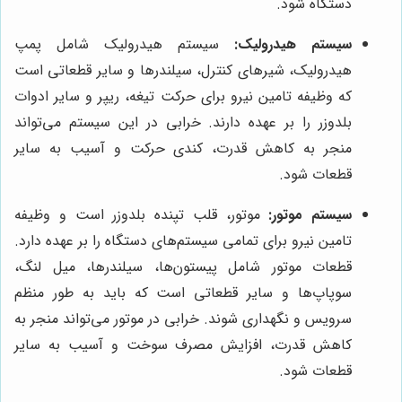
دستگاه شود.
سیستم هیدرولیک:
سیستم هیدرولیک شامل پمپ
هیدرولیک، شیرهای کنترل، سیلندرها و سایر قطعاتی است
که وظیفه تامین نیرو برای حرکت تیغه، ریپر و سایر ادوات
بلدوزر را بر عهده دارند. خرابی در این سیستم می‌تواند
منجر به کاهش قدرت، کندی حرکت و آسیب به سایر
قطعات شود.
سیستم موتور:
موتور، قلب تپنده بلدوزر است و وظیفه
تامین نیرو برای تمامی سیستم‌های دستگاه را بر عهده دارد.
قطعات موتور شامل پیستون‌ها، سیلندرها، میل لنگ،
سوپاپ‌ها و سایر قطعاتی است که باید به طور منظم
سرویس و نگهداری شوند. خرابی در موتور می‌تواند منجر به
کاهش قدرت، افزایش مصرف سوخت و آسیب به سایر
قطعات شود.