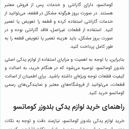
کوماتسو، دارای گارانتی و خدمات پس از فروش معتبر
هستند. در صورت بروز هرگونه مشکل در قطعه، می‌توانید از
خدمات گارانتی استفاده کرده و قطعه را تعویض یا تعمیر
کنید. استفاده از قطعات غیراصل، فاقد گارانتی بوده و در
صورت بروز مشکل، باید هزینه تعمیر یا تعویض قطعه را به
طور کامل پرداخت کنید.
بنابراین، با توجه به اهمیت و مزایای استفاده از لوازم یدکی اصلی
بلدوزر کوماتسو، توصیه می‌شود که در هنگام خرید، به اصالت و
کیفیت قطعات توجه ویژه‌ای داشته باشید. برای اطمینان از اصالت
قطعات، می‌توانید از فروشگاه‌های معتبر و نمایندگی‌های رسمی
کوماتسو خرید کنید.
راهنمای خرید لوازم یدکی بلدوزر کوماتسو
خرید لوازم یدکی بلدوزر کوماتسو، نیازمند دقت و توجه به نکات