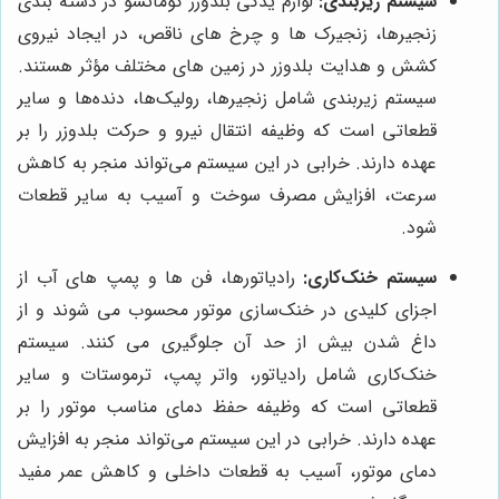
سیستم زیربندی:
لوازم یدکی بلدوزر کوماتسو در دسته بندی
زنجیرها، زنجیرک ها و چرخ های ناقص، در ایجاد نیروی
کشش و هدایت بلدوزر در زمین های مختلف مؤثر هستند.
سیستم زیربندی شامل زنجیرها، رولیک‌ها، دنده‌ها و سایر
قطعاتی است که وظیفه انتقال نیرو و حرکت بلدوزر را بر
عهده دارند. خرابی در این سیستم می‌تواند منجر به کاهش
سرعت، افزایش مصرف سوخت و آسیب به سایر قطعات
شود.
سیستم خنک‌کاری:
رادیاتورها، فن ها و پمپ های آب از
اجزای کلیدی در خنک‌سازی موتور محسوب می شوند و از
داغ شدن بیش از حد آن جلوگیری می کنند. سیستم
خنک‌کاری شامل رادیاتور، واتر پمپ، ترموستات و سایر
قطعاتی است که وظیفه حفظ دمای مناسب موتور را بر
عهده دارند. خرابی در این سیستم می‌تواند منجر به افزایش
دمای موتور، آسیب به قطعات داخلی و کاهش عمر مفید