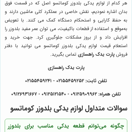
هر کدام از لوازم یدکی بلدوزر کوماتسو اصل که در قسمت فوق
بدان اشاره نمودیم، نقش خاصی در عملکرد کلی ماشین دارند و
به حفظ کارایی و استحکام دستگاه کمک می کنند. با تعویض
به‌موقع و استفاده از قطعات باکیفیت، می توان عمر مفید بلدوزر را
افزایش داد و از بروز مشکلات جلوگیری کرد. جهت خرید و
استعلام قیمت لوازم یدکی بلدوزر کوماتسو می توانید با دفتر
فروش
پارت یدک راهسازی
تماس بگیرید.
پارت یدک راهسازی
تلفن ثابت: ۰۲۱۵۵۴۵۹۲۵۲ - ۰۲۱۵۵۴۵۹۲۴۱
تلفن همراه: ۰۹۱۲۵۹۰۹۹۶۲ - ۰۹۱۲۵۱۲۱۵۴۰ - ۰۹۱۲۶۹۳۱۶۶۷
سوالات متداول لوازم یدکی بلدوزر کوماتسو
چگونه می‌توانم قطعه یدکی مناسب برای بلدوزر