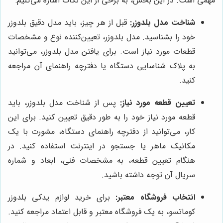
مهمی است. در این بخش، به برخی از این نکات اشاره می‌کنیم:
شناخت مدل بلدوزر:
قبل از هر چیز، باید مدل دقیق بلدوزر
خود را بشناسید. مدل بلدوزر، تعیین‌کننده نوع و مشخصات
قطعات مورد نیاز است. برای یافتن مدل بلدوزر، می‌توانید
به پلاک شناسایی دستگاه یا دفترچه راهنمای آن مراجعه
کنید.
تعیین قطعه مورد نیاز:
پس از شناخت مدل بلدوزر، باید
قطعه مورد نیاز خود را به طور دقیق تعیین کنید. برای این
کار، می‌توانید از دفترچه راهنمای دستگاه، مشورت با یک
مکانیک ماهر یا جستجو در اینترنت استفاده کنید. در
هنگام تعیین قطعه، به مشخصات فنی، ابعاد و شماره
سریال آن توجه داشته باشید.
انتخاب فروشگاه معتبر:
برای خرید لوازم یدکی بلدوزر
کوماتسو، به یک فروشگاه معتبر و قابل اعتماد مراجعه کنید.