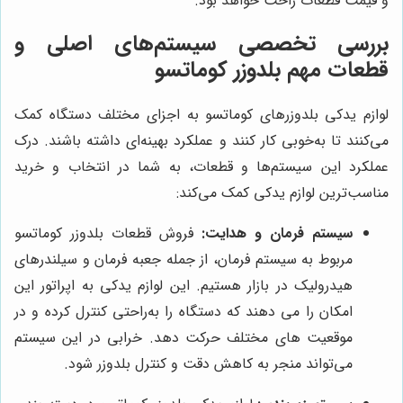
و قیمت قطعات راحت خواهد بود.
بررسی تخصصی سیستم‌های اصلی و
قطعات مهم بلدوزر کوماتسو
لوازم یدکی بلدوزرهای کوماتسو به اجزای مختلف دستگاه کمک
می‌کنند تا به‌خوبی کار کنند و عملکرد بهینه‌ای داشته باشند. درک
عملکرد این سیستم‌ها و قطعات، به شما در انتخاب و خرید
مناسب‌ترین لوازم یدکی کمک می‌کند:
سیستم فرمان و هدایت:
فروش قطعات بلدوزر کوماتسو
مربوط به سیستم فرمان، از جمله جعبه فرمان و سیلندرهای
هیدرولیک در بازار هستیم. این لوازم یدکی به اپراتور این
امکان را می دهند که دستگاه را به‌راحتی کنترل کرده و در
موقعیت های مختلف حرکت دهد. خرابی در این سیستم
می‌تواند منجر به کاهش دقت و کنترل بلدوزر شود.