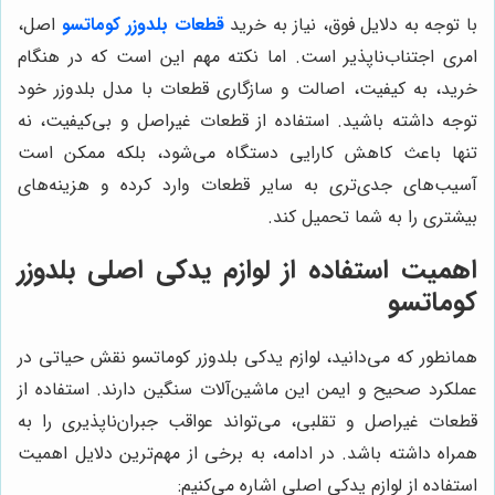
با توجه به دلایل فوق، نیاز به خرید
قطعات بلدوزر کوماتسو
اصل،
امری اجتناب‌ناپذیر است. اما نکته مهم این است که در هنگام
خرید، به کیفیت، اصالت و سازگاری قطعات با مدل بلدوزر خود
توجه داشته باشید. استفاده از قطعات غیراصل و بی‌کیفیت، نه
تنها باعث کاهش کارایی دستگاه می‌شود، بلکه ممکن است
آسیب‌های جدی‌تری به سایر قطعات وارد کرده و هزینه‌های
بیشتری را به شما تحمیل کند.
اهمیت استفاده از لوازم یدکی اصلی بلدوزر
کوماتسو
همانطور که می‌دانید، لوازم یدکی بلدوزر کوماتسو نقش حیاتی در
عملکرد صحیح و ایمن این ماشین‌آلات سنگین دارند. استفاده از
قطعات غیراصل و تقلبی، می‌تواند عواقب جبران‌ناپذیری را به
همراه داشته باشد. در ادامه، به برخی از مهم‌ترین دلایل اهمیت
استفاده از لوازم یدکی اصلی اشاره می‌کنیم: