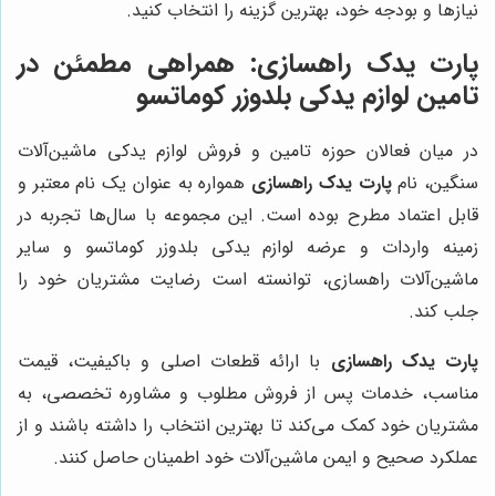
نیازها و بودجه خود، بهترین گزینه را انتخاب کنید.
پارت یدک راهسازی
: همراهی مطمئن در
تامین لوازم یدکی بلدوزر کوماتسو
در میان فعالان حوزه تامین و فروش لوازم یدکی ماشین‌آلات
سنگین، نام
پارت یدک راهسازی
همواره به عنوان یک نام معتبر و
قابل اعتماد مطرح بوده است. این مجموعه با سال‌ها تجربه در
زمینه واردات و عرضه لوازم یدکی بلدوزر کوماتسو و سایر
ماشین‌آلات راهسازی، توانسته است رضایت مشتریان خود را
جلب کند.
پارت یدک راهسازی
با ارائه قطعات اصلی و باکیفیت، قیمت
مناسب، خدمات پس از فروش مطلوب و مشاوره تخصصی، به
مشتریان خود کمک می‌کند تا بهترین انتخاب را داشته باشند و از
عملکرد صحیح و ایمن ماشین‌آلات خود اطمینان حاصل کنند.