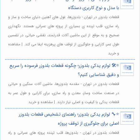
با مدل و نوع کاربری دستگاه
قطعات بلدوزر در تهران - بلدوزرها، غول های آهنین دنیای ساخت و ساز و
راه سازی، قلب تپنده ی بسیاری از پروژه های عمرانی هستند. نگهداری
صحیح و به موقع از این ماشین آلات قدرتمند، نقشی حیاتی در تضمین
طول عمر، کارایی و جلوگیری از توقف های پرهزینه ایفا می کند. | مشاهده
و خرید
⭐️🛠️ لوازم یدکی بلدوزر؛ چگونه قطعات بلدوزر فرسوده را سریع
و دقیق شناسایی کنیم؟
قطعات بلدوزر در تهران - مقدمه بلدوزرها، ماشین آلات سنگین و حیاتی
در صنعت ساخت وساز، معدن و راه سازی، برای کارایی و طول عمر به
قطعات یدکی با کیفیت و اصلی نیاز دارند. | مشاهده و خرید
⭐️🔧 لوازم یدکی بلدوزر؛ راهنمای تشخیص قطعات بلدوزر
اصلی برای جلوگیری از توقف پروژه
قطعات بلدوزر در تهران - بلدوزرها، قلب تپنده پروژه های عمرانی و راه