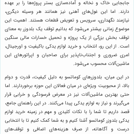
جابجایی خاک و نخاله و آماده‌سازی بستر پروژه‌ها را بر عهده
دارند. اما این غول‌های آهنی نیز همانند هر وسیله دیگری،
نیازمند نگهداری، سرویس و تعویض قطعات هستند. اهمیت این
موضوع زمانی بیشتر می‌شود که بدانیم توقف یک بلدوزر به معنای
توقف بخش بزرگی از یک پروژه و تحمیل خسارات مالی سنگین
است. از این رو، انتخاب و خرید لوازم یدکی باکیفیت و اورجینال،
امری ضروری و اجتناب‌ناپذیر برای صاحبان و اپراتورهای این
ماشین‌آلات محسوب می‌شود.
در این میان، بلدوزرهای کوماتسو به دلیل کیفیت، قدرت و دوام
بالا، از محبوبیت ویژه‌ای در میان فعالان این حوزه برخوردارند. اما
حتی بهترین ماشین‌آلات نیز در معرض فرسودگی و خرابی قرار
می‌گیرند و نیاز به لوازم یدکی پیدا می‌کنند. در این راهنمای جامع،
قصد داریم تا شما را با نکات کلیدی و مهم در زمینه خرید لوازم
یدکی بلدوزر کوماتسو آشنا کنیم و به شما کمک کنیم تا با انتخابی
درست و آگاهانه، از صرف هزینه‌های اضافی و توقف‌های