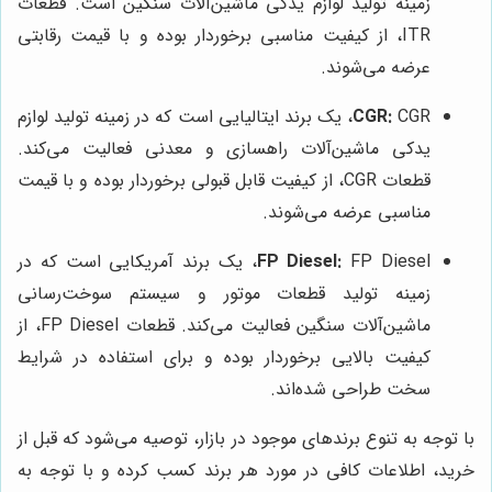
زمینه تولید لوازم یدکی ماشین‌آلات سنگین است. قطعات
ITR، از کیفیت مناسبی برخوردار بوده و با قیمت رقابتی
عرضه می‌شوند.
CGR:
CGR، یک برند ایتالیایی است که در زمینه تولید لوازم
یدکی ماشین‌آلات راهسازی و معدنی فعالیت می‌کند.
قطعات CGR، از کیفیت قابل قبولی برخوردار بوده و با قیمت
مناسبی عرضه می‌شوند.
FP Diesel:
FP Diesel، یک برند آمریکایی است که در
زمینه تولید قطعات موتور و سیستم سوخت‌رسانی
ماشین‌آلات سنگین فعالیت می‌کند. قطعات FP Diesel، از
کیفیت بالایی برخوردار بوده و برای استفاده در شرایط
سخت طراحی شده‌اند.
با توجه به تنوع برندهای موجود در بازار، توصیه می‌شود که قبل از
خرید، اطلاعات کافی در مورد هر برند کسب کرده و با توجه به