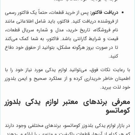
دریافت فاکتور:
پس از خرید قطعات، حتماً یک فاکتور رسمی
از فروشنده دریافت کنید. فاکتور، باید شامل اطلاعاتی مانند
نام فروشگاه، تاریخ خرید، مدل و شماره سریال قطعات،
قیمت و شرایط گارانتی باشد. فاکتور، به شما کمک می‌کند
تا در صورت بروز هرگونه مشکل، بتوانید از حقوق خود دفاع
کنید.
با رعایت نکات فوق، می‌توانید لوازم یدکی مورد نیاز خود را با
اطمینان خاطر خریداری کرده و از عملکرد صحیح و ایمن بلدوزر
خود لذت ببرید.
معرفی برندهای معتبر لوازم یدکی بلدوزر
کوماتسو
در بازار لوازم یدکی بلدوزر کوماتسو، برندهای مختلفی وجود دارند
که هر کدام از آن‌ها، قطعات باکیفیت و متنوعی را ارائه می‌دهند.