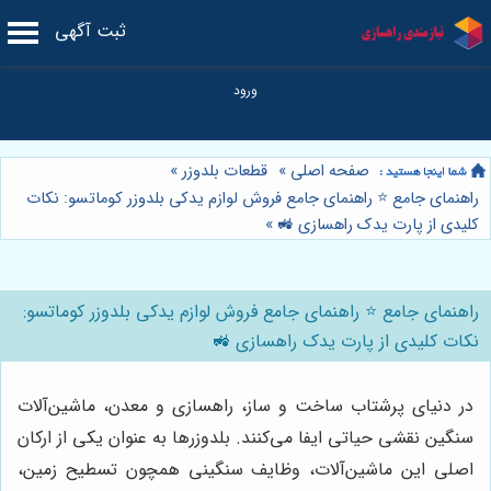
ثبت آگهی
صفحه اصلی
»
قطعات بلدوزر
»
راهنمای جامع ⭐️ راهنمای جامع فروش لوازم یدکی بلدوزر کوماتسو: نکات
کلیدی از پارت یدک راهسازی 🚜
»
راهنمای جامع ⭐️ راهنمای جامع فروش لوازم یدکی بلدوزر کوماتسو:
نکات کلیدی از پارت یدک راهسازی 🚜
در دنیای پرشتاب ساخت و ساز، راهسازی و معدن، ماشین‌آلات
سنگین نقشی حیاتی ایفا می‌کنند. بلدوزرها به عنوان یکی از ارکان
اصلی این ماشین‌آلات، وظایف سنگینی همچون تسطیح زمین،