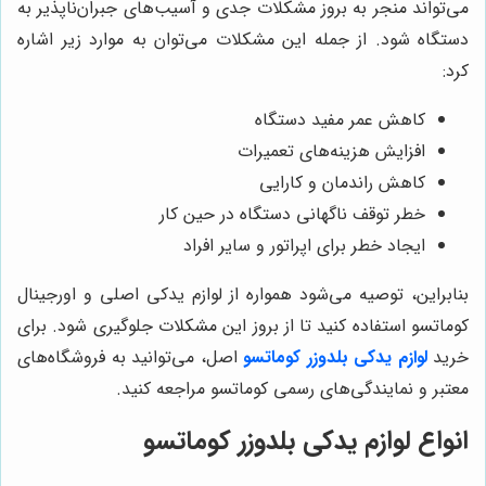
می‌تواند منجر به بروز مشکلات جدی و آسیب‌های جبران‌ناپذیر به
دستگاه شود. از جمله این مشکلات می‌توان به موارد زیر اشاره
کرد:
کاهش عمر مفید دستگاه
افزایش هزینه‌های تعمیرات
کاهش راندمان و کارایی
خطر توقف ناگهانی دستگاه در حین کار
ایجاد خطر برای اپراتور و سایر افراد
بنابراین، توصیه می‌شود همواره از لوازم یدکی اصلی و اورجینال
کوماتسو استفاده کنید تا از بروز این مشکلات جلوگیری شود. برای
خرید
لوازم یدکی بلدوزر کوماتسو
اصل، می‌توانید به فروشگاه‌های
معتبر و نمایندگی‌های رسمی کوماتسو مراجعه کنید.
انواع لوازم یدکی بلدوزر کوماتسو