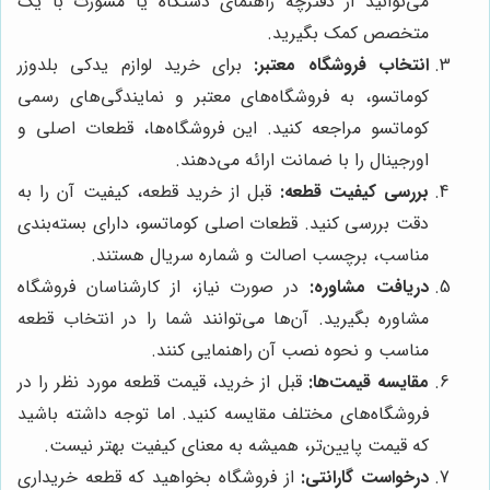
می‌توانید از دفترچه راهنمای دستگاه یا مشورت با یک
متخصص کمک بگیرید.
انتخاب فروشگاه معتبر:
برای خرید لوازم یدکی بلدوزر
کوماتسو، به فروشگاه‌های معتبر و نمایندگی‌های رسمی
کوماتسو مراجعه کنید. این فروشگاه‌ها، قطعات اصلی و
اورجینال را با ضمانت ارائه می‌دهند.
بررسی کیفیت قطعه:
قبل از خرید قطعه، کیفیت آن را به
دقت بررسی کنید. قطعات اصلی کوماتسو، دارای بسته‌بندی
مناسب، برچسب اصالت و شماره سریال هستند.
دریافت مشاوره:
در صورت نیاز، از کارشناسان فروشگاه
مشاوره بگیرید. آن‌ها می‌توانند شما را در انتخاب قطعه
مناسب و نحوه نصب آن راهنمایی کنند.
مقایسه قیمت‌ها:
قبل از خرید، قیمت قطعه مورد نظر را در
فروشگاه‌های مختلف مقایسه کنید. اما توجه داشته باشید
که قیمت پایین‌تر، همیشه به معنای کیفیت بهتر نیست.
درخواست گارانتی:
از فروشگاه بخواهید که قطعه خریداری