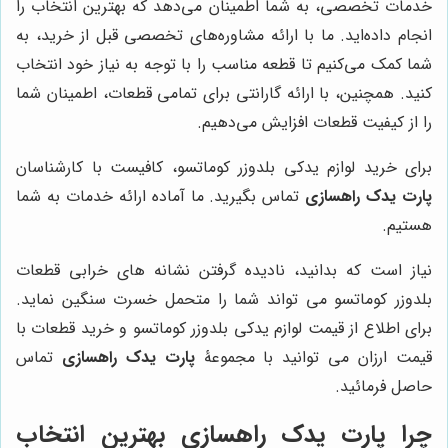
خدمات تخصصی، به شما اطمینان می‌دهد که بهترین انتخاب را
انجام داده‌اید. ما با ارائه مشاوره‌های تخصصی قبل از خرید، به
شما کمک می‌کنیم تا قطعه مناسب را با توجه به نیاز خود انتخاب
کنید. همچنین، با ارائه گارانتی برای تمامی قطعات، اطمینان شما
را از کیفیت قطعات افزایش می‌دهیم.
برای خرید لوازم یدکی بلدوزر کوماتسو، کافیست با کارشناسان
پارت یدک راهسازی
تماس بگیرید. ما آماده ارائه خدمات به شما
هستیم.
نیاز است که بدانید، نادیده گرفتن نشانه های خرابی قطعات
بلدوزر کوماتسو می تواند شما را متحمل خسرت سنگین نماید.
برای اطلاع از قیمت لوازم یدکی بلدوزر کوماتسو و خرید قطعات با
قیمت ارزان می توانید با مجموعۀ
پارت یدک راهسازی
تماس
حاصل فرمائید.
چرا
پارت یدک راهسازی
بهترین انتخاب