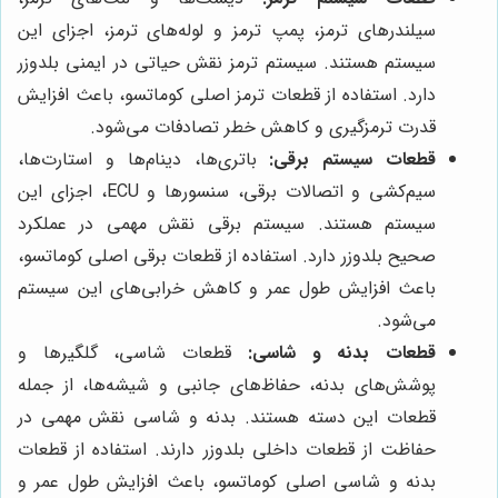
سیلندرهای ترمز، پمپ ترمز و لوله‌های ترمز، اجزای این
سیستم هستند. سیستم ترمز نقش حیاتی در ایمنی بلدوزر
دارد. استفاده از قطعات ترمز اصلی کوماتسو، باعث افزایش
قدرت ترمزگیری و کاهش خطر تصادفات می‌شود.
قطعات سیستم برقی:
باتری‌ها، دینام‌ها و استارت‌ها،
سیم‌کشی و اتصالات برقی، سنسورها و ECU، اجزای این
سیستم هستند. سیستم برقی نقش مهمی در عملکرد
صحیح بلدوزر دارد. استفاده از قطعات برقی اصلی کوماتسو،
باعث افزایش طول عمر و کاهش خرابی‌های این سیستم
می‌شود.
قطعات بدنه و شاسی:
قطعات شاسی، گلگیرها و
پوشش‌های بدنه، حفاظ‌های جانبی و شیشه‌ها، از جمله
قطعات این دسته هستند. بدنه و شاسی نقش مهمی در
حفاظت از قطعات داخلی بلدوزر دارند. استفاده از قطعات
بدنه و شاسی اصلی کوماتسو، باعث افزایش طول عمر و