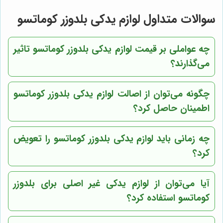
سوالات متداول لوازم یدکی بلدوزر کوماتسو
چه عواملی بر قیمت لوازم یدکی بلدوزر کوماتسو تاثیر
می‌گذارند؟
چگونه می‌توان از اصالت لوازم یدکی بلدوزر کوماتسو
اطمینان حاصل کرد؟
چه زمانی باید لوازم یدکی بلدوزر کوماتسو را تعویض
کرد؟
آیا می‌توان از لوازم یدکی غیر اصلی برای بلدوزر
کوماتسو استفاده کرد؟