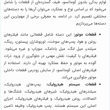
لوازم یدکی بلدوزر کوماتسو، طیف گسترده‌ای از قطعات را شامل
می‌شود که بر اساس نوع و عملکرد، می‌توان آن‌ها را به دسته‌های
مختلفی تقسیم کرد. در ادامه، به معرفی برخی از مهم‌ترین این
دسته‌ها می‌پردازیم:
قطعات موتور:
این دسته شامل قطعاتی مانند فیلترهای
روغن و هوا، پمپ‌های سوخت، توربوشارژر، پیستون، رینگ،
سیلندر، میل لنگ، میل بادامک، سوپاپ و غیره می‌شود.
فیلترهای با کیفیت نقش مهمی در جلوگیری از ورود ذرات
آلوده به موتور و حفظ عملکرد بهینه آن دارند. استفاده از
فیلترهای اصلی کوماتسو، از سایش زودرس قطعات داخلی
موتور جلوگیری می‌کند.
قطعات سیستم هیدرولیک:
پمپ‌های هیدرولیک،
سیلندرهای هیدرولیک، شیرهای هیدرولیک، شلنگ‌ها و
اتصالات، روغن هیدرولیک و فیلترهای هیدرولیک، اجزای
اصلی این سیستم هستند. پمپ هیدرولیک وظیفه تامین