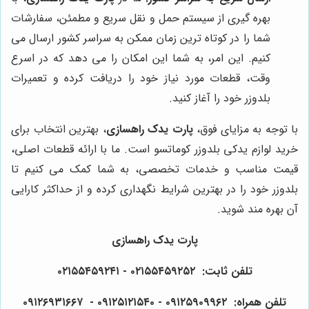
بهره گیری از سیستم حمل و نقل سریع و مطمئن، سفارشات
شما را در کوتاه ترین زمان ممکن به سراسر کشور ارسال می
کنیم. این امر، به شما این امکان را می دهد که در اسرع
وقت، قطعات مورد نیاز خود را دریافت کرده و تعمیرات
بلدوزر خود را آغاز کنید.
با توجه به مزایای فوق،
پارت یدک راهسازی
، بهترین انتخاب برای
خرید لوازم یدکی بلدوزر کوماتسو است. ما با ارائه قطعات اصلی،
قیمت مناسب و خدمات تخصصی، به شما کمک می کنیم تا
بلدوزر خود را در بهترین شرایط نگهداری کرده و از حداکثر کارایی
آن بهره مند شوید.
پارت یدک راهسازی
تلفن ثابت: ۰۲۱۵۵۴۵۹۲۵۲ - ۰۲۱۵۵۴۵۹۲۴۱
تلفن همراه: ۰۹۱۲۵۹۰۹۹۶۲ - ۰۹۱۲۵۱۲۱۵۴۰‌‌‌ - ۰۹۱۲۶۹۳۱۶۶۷