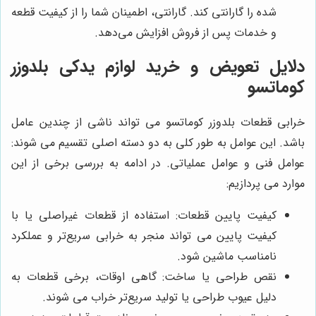
شده را گارانتی کند. گارانتی، اطمینان شما را از کیفیت قطعه
و خدمات پس از فروش افزایش می‌دهد.
دلایل تعویض و خرید لوازم یدکی بلدوزر
کوماتسو
خرابی قطعات بلدوزر کوماتسو می تواند ناشی از چندین عامل
باشد. این عوامل به طور کلی به دو دسته اصلی تقسیم می شوند:
عوامل فنی و عوامل عملیاتی. در ادامه به بررسی برخی از این
موارد می ‌پردازیم:
کیفیت پایین قطعات:
استفاده از قطعات غیراصلی یا با
کیفیت پایین می تواند منجر به خرابی سریع‌تر و عملکرد
نامناسب ماشین شود
.
نقص طراحی یا ساخت:
گاهی اوقات، برخی قطعات به
دلیل عیوب طراحی یا تولید سریع‌تر خراب می شوند
.