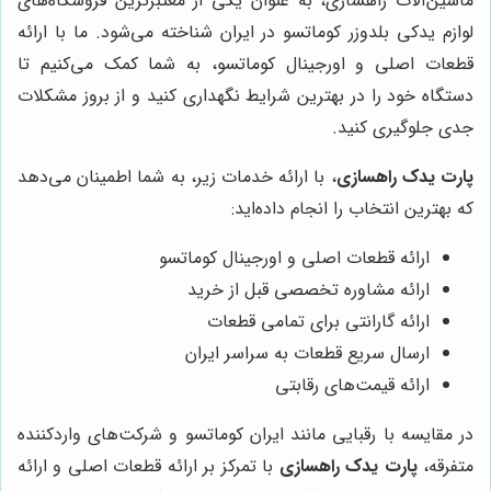
ماشین‌آلات راهسازی، به عنوان یکی از معتبرترین فروشگاه‌های
لوازم یدکی بلدوزر کوماتسو در ایران شناخته می‌شود. ما با ارائه
قطعات اصلی و اورجینال کوماتسو، به شما کمک می‌کنیم تا
دستگاه خود را در بهترین شرایط نگهداری کنید و از بروز مشکلات
جدی جلوگیری کنید.
پارت یدک راهسازی
، با ارائه خدمات زیر، به شما اطمینان می‌دهد
که بهترین انتخاب را انجام داده‌اید:
ارائه قطعات اصلی و اورجینال کوماتسو
ارائه مشاوره تخصصی قبل از خرید
ارائه گارانتی برای تمامی قطعات
ارسال سریع قطعات به سراسر ایران
ارائه قیمت‌های رقابتی
در مقایسه با رقبایی مانند ایران کوماتسو و شرکت‌های واردکننده
متفرقه،
پارت یدک راهسازی
با تمرکز بر ارائه قطعات اصلی و ارائه