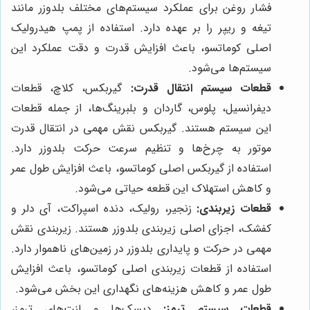
فشار روغن برای عملکرد سیستم‌های مختلف بلدوزر مانند
تیغه و ریپر را بر عهده دارد. استفاده از پمپ هیدرولیک
اصلی کوماتسو، باعث افزایش قدرت و دقت عملکرد این
سیستم‌ها می‌شود.
قطعات سیستم انتقال قدرت:
گیربکس، کلاچ، قطعات
دیفرانسیل، پلوس، گاردان و بلبرینگ‌ها، از جمله قطعات
این سیستم هستند. گیربکس نقش مهمی در انتقال قدرت
موتور به چرخ‌ها و تنظیم سرعت حرکت بلدوزر دارد.
استفاده از گیربکس اصلی کوماتسو، باعث افزایش طول عمر
و کاهش استهلاک این قطعه حیاتی می‌شود.
قطعات زیربندی:
زنجیر، رولیک، دنده اسپراکت، آی دلر و
کفشک، اجزای اصلی زیربندی بلدوزر هستند. زیربندی نقش
مهمی در حرکت و پایداری بلدوزر در زمین‌های ناهموار دارد.
استفاده از قطعات زیربندی اصلی کوماتسو، باعث افزایش
طول عمر و کاهش هزینه‌های نگهداری این بخش می‌شود.
قطعات سیستم ترمز:
دیسک‌ها و لنت‌های ترمز،