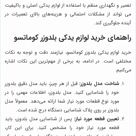
تعمیر و نگهداری منظم با استفاده از لوازم یدکی اصلی و باکیفیت
می تواند از مشکلات احتمالی و هزینه‌های بالای تعمیرات در
آینده جلوگیری کند.
راهنمای خرید لوازم یدکی بلدوزر کوماتسو
خرید لوازم یدکی بلدوزر کوماتسو، نیازمند دقت و توجه به نکات
مختلفی است. در ادامه، به برخی از مهم‌ترین این نکات اشاره
می‌کنیم:
شناخت مدل بلدوزر:
قبل از هر چیز، باید مدل دقیق بلدوزر
خود را شناسایی کنید. مدل بلدوزر، اطلاعات مهمی را در
مورد نوع قطعات مورد نیاز شما ارائه می‌دهد. معمولاً مدل
بلدوزر بر روی پلاک شناسایی دستگاه درج شده است.
تعیین قطعه مورد نیاز:
پس از شناسایی مدل بلدوزر، باید
قطعه مورد نیاز خود را مشخص کنید. برای این کار،