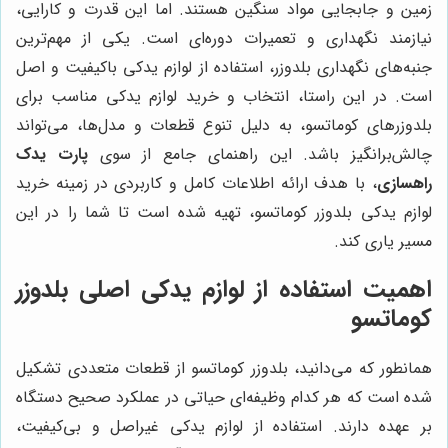
زمین و جابجایی مواد سنگین هستند. اما این قدرت و کارایی،
نیازمند نگهداری و تعمیرات دوره‌ای است. یکی از مهم‌ترین
جنبه‌های نگهداری بلدوزر، استفاده از لوازم یدکی باکیفیت و اصل
است. در این راستا، انتخاب و خرید لوازم یدکی مناسب برای
بلدوزرهای کوماتسو، به دلیل تنوع قطعات و مدل‌ها، می‌تواند
چالش‌برانگیز باشد. این راهنمای جامع از سوی
پارت یدک
راهسازی
، با هدف ارائه اطلاعات کامل و کاربردی در زمینه خرید
لوازم یدکی بلدوزر کوماتسو، تهیه شده است تا شما را در این
مسیر یاری کند.
اهمیت استفاده از لوازم یدکی اصلی بلدوزر
کوماتسو
همانطور که می‌دانید، بلدوزر کوماتسو از قطعات متعددی تشکیل
شده است که هر کدام وظیفه‌ای حیاتی در عملکرد صحیح دستگاه
بر عهده دارند. استفاده از لوازم یدکی غیراصل و بی‌کیفیت،