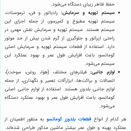
حفظ ظاهر زیبای دستگاه می‌شود.
سیستم تهویه و سرمایش:
رادیاتور و فن، ترموستات،
سیستم تهویه مطبوع و کمپرسور، از جمله اجزای این
سیستم هستند. سیستم تهویه و سرمایش نقش مهمی در
راحتی اپراتور و جلوگیری از گرم شدن بیش از حد موتور
دارد. استفاده از قطعات سیستم تهویه و سرمایش اصلی
کوماتسو، باعث افزایش طول عمر و بهبود عملکرد این
سیستم می‌شود.
لوازم جانبی:
فیلترهای مختلف (هوا، روغن، سوخت)،
اتصالات و براکت‌ها، ابزارآلات تعمیر و نگهداری، از جمله
لوازم جانبی بلدوزر هستند. استفاده از لوازم جانبی اصلی
کوماتسو، باعث افزایش طول عمر و بهبود عملکرد دستگاه
می‌شود.
هر کدام از انواع
قطعات
بلدوزر کوماتسو
به منظور اطمینان از
عملکرد بهینه و طول عمر بیشتر ماشین مذکور طراحی شده‌اند.