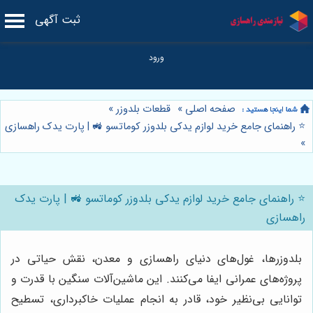
ثبت آگهی
صفحه اصلی
»
قطعات بلدوزر
»
⭐️ راهنمای جامع خرید لوازم یدکی بلدوزر کوماتسو 🚜 | پارت یدک راهسازی
»
⭐️ راهنمای جامع خرید لوازم یدکی بلدوزر کوماتسو 🚜 | پارت یدک
راهسازی
بلدوزرها، غول‌های دنیای راهسازی و معدن، نقش حیاتی در
پروژه‌های عمرانی ایفا می‌کنند. این ماشین‌آلات سنگین با قدرت و
توانایی بی‌نظیر خود، قادر به انجام عملیات خاکبرداری، تسطیح