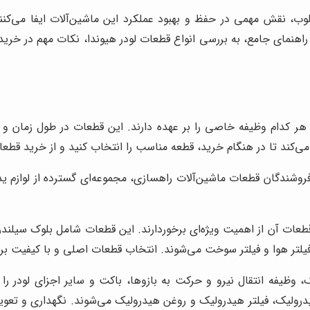
لوب، نقش مهمی در حفظ و بهبود عملکرد این ماشین‌آلات ایفا می‌کنن
 راهنمای جامع، به بررسی انواع قطعات لودر هیوندا، نکات مهم در خ
ر کدام وظیفه خاصی را بر عهده دارند. این قطعات در طول زمان و ب
می‌کند تا در هنگام خرید، قطعه مناسب را انتخاب کنید و از خرید قطع
 فروشندگان قطعات ماشین‌آلات راهسازی، مجموعه‌ای گسترده از لوازم ید
طعات آن از اهمیت ویژه‌ای برخوردارند. این قطعات شامل بلوک سیلندر
لتر هوا و فیلتر سوخت می‌شوند. انتخاب قطعات اصلی و با کیفیت برای 
وظیفه انتقال نیرو و حرکت به بازوها، باکت و سایر اجزای لودر ر
درولیک، فیلتر هیدرولیک و روغن هیدرولیک می‌شوند. نگهداری و تع