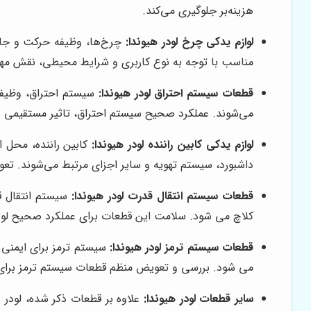
هزینه‌بر جلوگیری می‌کند.
لوازم یدکی چرخ لودر هیوندا:
چرخ‌ها، وظیفه حرکت و جابج
مناسب با توجه به نوع کاربری و شرایط محیطی، نقش مهمی 
قطعات سیستم احتراق لودر هیوندا:
سیستم احتراق، وظیفه 
می‌شوند. عملکرد صحیح سیستم احتراق، تاثیر مستقیمی ب
لوازم یدکی کابین راننده لودر هیوندا:
کابین راننده، محل اس
داشبورد، سیستم تهویه و سایر اجزای مرتبط می‌شوند. تع
قطعات سیستم انتقال قدرت لودر هیوندا:
سیستم انتقال قد
کلاچ می شود. سلامت این قطعات برای عملکرد صحیح لود
قطعات سیستم ترمز لودر هیوندا:
سیستم ترمز برای ایمنی ل
می شود. بررسی و تعویض منظم قطعات سیستم ترمز برای
سایر قطعات لودر هیوندا:
علاوه بر قطعات ذکر شده، لودر ه