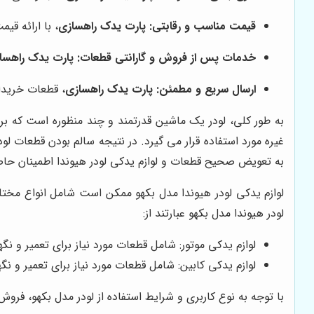
قیمت مناسب و رقابتی:
پارت یدک راهسازی
، با ارائه ق
خدمات پس از فروش و گارانتی قطعات:
پارت یدک راهسا
ارسال سریع و مطمئن:
پارت یدک راهسازی
، قطعات خریدا
به طور کلی، لودر یک ماشین قدرتمند و چند منظوره است که بر
غیره مورد استفاده قرار می گیرد. در نتیجه سالم بودن قطعات 
به تعویض صحیح قطعات و لوازم یدکی لودر هیوندا اطمینان حاص
لوازم یدکی لودر هیوندا مدل بکهو ممکن است شامل انواع مختلف
لودر هیوندا مدل بکهو عبارتند از:
لوازم یدکی موتور: شامل قطعات مورد نیاز برای تعمیر و نگه
لوازم یدکی کابین: شامل قطعات مورد نیاز برای تعمیر و نگهد
با توجه به نوع کاربری و شرایط استفاده از لودر مدل بکهو، ف