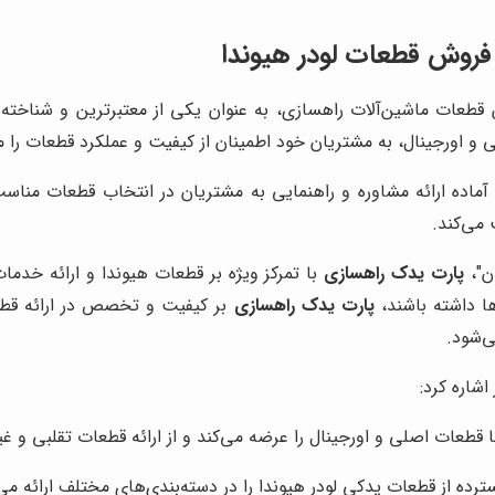
روش قطعات لودر هیوندا
 قطعات ماشین‌آلات راهسازی، به عنوان یکی از معتبرترین و شناخته‌ش
ی و اورجینال، به مشتریان خود اطمینان از کیفیت و عملکرد قطعات را 
آماده ارائه مشاوره و راهنمایی به مشتریان در انتخاب قطعات مناس
می‌کند.
ان"،
پارت یدک راهسازی
با تمرکز ویژه بر قطعات هیوندا و ارائه خدما
ا داشته باشند،
پارت یدک راهسازی
بر کیفیت و تخصص در ارائه قطعا
ی‌شود.
اشاره کرد:
ها قطعات اصلی و اورجینال را عرضه می‌کند و از ارائه قطعات تقلبی و غ
ترده از قطعات یدکی لودر هیوندا را در دسته‌بندی‌های مختلف ارائه می