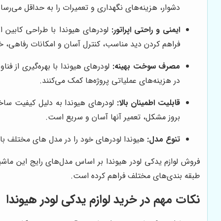
دشوار، هزینه‌های نگهداری و تعمیرات را به حداقل می‌رسان
ایمنی و راحتی اپراتور:
لودرهای هیوندا با طراحی کابین ارگ
فراهم کردن دید مناسب، کنترل آسان و امکانات رفاهی، خس
مصرف سوخت بهینه:
لودرهای هیوندا با بهره‌گیری از ف
در هزینه‌های عملیاتی پروژه‌ها کمک می‌کنند.
قابلیت اطمینان بالا:
لودرهای هیوندا به دلیل کیفیت ساخت 
بروز مشکل، تعمیر آنها آسان و سریع است.
تنوع مدل:
هیوندا لودرهای خود را در مدل های مختلف با 
فروش لوازم یدکی لودر هیوندا بر اساس مدل‌های رایج این م
طبقه بندی‌های مختلف فراهم کرده است.
نکات مهم در خرید لوازم یدکی لودر هیوندا