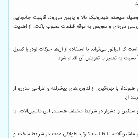
.
وسیله سیستم هیدرولیک بالا و پایین می‌رود، قابلیت جابجایی
 بررسی دوره‌ای و تعویض به موقع قطعات معیوب باکت، از اهمیت
ه اپراتور می‌تواند با استفاده از آن‌ها حرکات لودر را کنترل
 نسبت به تعمیر یا تعویض آن اقدام شود.
یوندا، با بهره‌گیری از فناوری‌های پیشرفته و طراحی مدرن، از
ند از:
ای سنگین و دشوار در شرایط مختلف هستند. این ماشین‌آلات، با
ین ماشین‌آلات، با قابلیت کارکرد طولانی مدت در شرایط سخت و