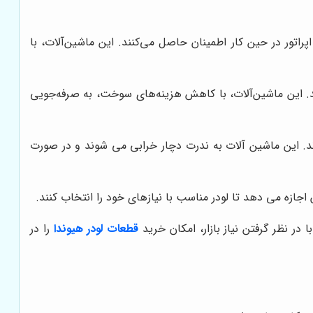
راتور در حین کار اطمینان حاصل می‌کنند. این ماشین‌آلات، با
د. این ماشین‌آلات، با کاهش هزینه‌های سوخت، به صرفه‌جویی
رند. این ماشین آلات به ندرت دچار خرابی می شوند و در صورت
ازه می دهد تا لودر مناسب با نیازهای خود را انتخاب کنند.
با در نظر گرفتن نیاز بازار، امکان خرید
قطعات لودر هیوندا
را در