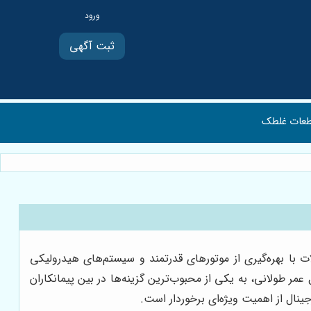
ثبت آگهی
عات غلطک
ت با بهره‌گیری از موتورهای قدرتمند و سیستم‌های هیدرولیکی
مر طولانی، به یکی از محبوب‌ترین گزینه‌ها در بین پیمانکاران
جینال از اهمیت ویژه‌ای برخوردار است.