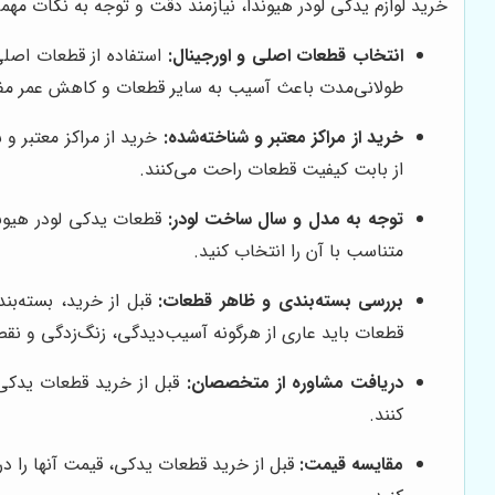
خرید لوازم یدکی لودر هیوندا، نیازمند دقت و توجه به نکات مهم
انتخاب قطعات اصلی و اورجینال:
استفاده از قطعات اصلی 
طولانی‌مدت باعث آسیب به سایر قطعات و کاهش عمر مف
خرید از مراکز معتبر و شناخته‌شده:
خرید از مراکز معتبر و 
از بابت کیفیت قطعات راحت می‌کنند.
توجه به مدل و سال ساخت لودر:
قطعات یدکی لودر هیوند
متناسب با آن را انتخاب کنید.
بررسی بسته‌بندی و ظاهر قطعات:
قبل از خرید، بسته‌ب
قطعات باید عاری از هرگونه آسیب‌دیدگی، زنگ‌زدگی و ن
دریافت مشاوره از متخصصان:
قبل از خرید قطعات یدکی،
کنند.
مقایسه قیمت:
قبل از خرید قطعات یدکی، قیمت آنها را در