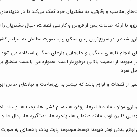
یمت‌های مناسب و رقابتی، به مشتریان خود کمک می‌کند تا در هزینه‌های
زی
، با ارائه خدمات پس از فروش و گارانتی قطعات، خیال مشتریان را 
ری شده را در سریع‌ترین زمان ممکن و به صورت مطمئن به سراسر کشور
ای انجام کارهای سنگین و جابجایی بارهای سنگین استفاده می شود. 
لودر هیوندا از اهمیت بالایی برخوردار است. همواره می بایست منطب
ل نمود.
ی از قطعات و لوازم باشد که بیشتر به زیرساخت و نیازهای خاص این
داری موتور، مانند فیلترها، روغن ‌ها، سیم کشی ‌ها، پمپ ‌ها و سایر اج
اری کابین لودر، مانند صندلی‌ ها، پنجره ‌ها، دستگیره‌ ها، پدال ‌ها و 
روش لوازم یدکی لودر هیوندا توسط مجموعه پارت یدک راهسازی به صورت