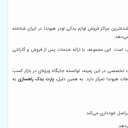
ده‌ترین مراکز فروش لوازم یدکی لودر هیوندا در ایران شناخته
می‌دهد.
ب است. این مجموعه، با ارائه خدمات پس از فروش و گارانتی
ت تخصصی در این زمینه، توانسته جایگاه ویژه‌ای در بازار کسب
ت هیوندا تمرکز دارد. به همین دلیل،
پارت یدک راهسازی
به
یراصل خودداری می‌کند.
‌دهد.