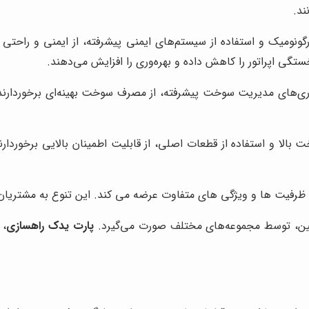
ند.
ونومیک و استفاده از سیستم‌های ایمنی پیشرفته، از ایمنی و راحتی اپ
تگی اپراتور را کاهش داده و بهره‌وری را افزایش می‌دهند.
ناوری‌های مدیریت سوخت پیشرفته، از مصرف سوخت بهینه‌ای برخوردارن
بالا و استفاده از قطعات اصلی، از قابلیت اطمینان بالایی برخوردا
ظرفیت ها و ویژگی های متفاوت عرضه می کند. این تنوع به مشتریان اج
اشین، توسط مجموعه‌های مختلف صورت می‌گیرد.
پارت یدک راهسازی
، 