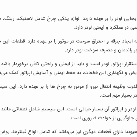
ایی لودر را بر عهده دارند. لوازم یدکی چرخ شامل لاستیک، رینگ، ب
در عملکرد و ایمنی لودر دارد.
ایجاد جرقه و احتراق سوخت در موتور را بر عهده دارد. قطعات این 
ر راندمان و مصرف سوخت لودر دارد.
تقرار اپراتور لودر است و باید از ایمنی و راحتی کافی برخوردار باش
ویض و نگهداری این قطعات، به حفظ ایمنی و آسایش اپراتور کمک می‌ک
رت وظیفه انتقال نیرو از موتور به چرخ ها را بر عهده دارد. این س
ر بسیار مهم است.
ودر و اپراتور آن بسیار حیاتی است. این سیستم شامل قطعاتی مانند ل
 جلوگیری از حوادث ضروری است.
یوندا دارای قطعات دیگری نیز می‌باشد که شامل انواع فیلترها، روغن‌ه