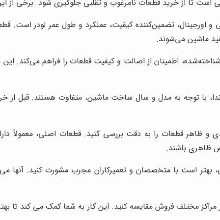
ی است تا از خرید قطعات نامرغوب و تقلبی جلوگیری شود. برخی از این ن
و اورجینال، تضمین‌کننده کیفیت، عملکرد و طول عمر لودر است. قطعات
ید ماشین می‌شوند.
شناخته‌شده، اطمینان از اصالت و کیفیت قطعات را فراهم می‌کند. این م
ا، با توجه به مدل و سال ساخت ماشین، متفاوت هستند. قبل از خری
ندی و ظاهر قطعات را به دقت بررسی کنید. قطعات اصلی، معمولاً د
قص ظاهری باشند.
 بهتر است با متخصصان و تعمیرکاران مجرب مشورت کنید. آنها می ت
 مراکز مختلف فروش مقایسه کنید. این کار به شما کمک می کند تا بهت