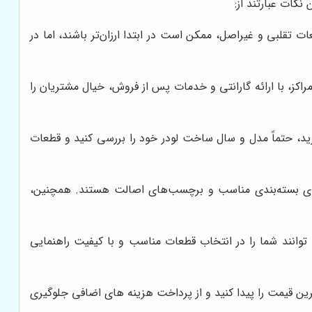
کات عبارتند از:
 تقلبی و غیراصل، ممکن است در ابتدا ارزان‌تر باشند، اما در
راکز، با ارائه گارانتی و خدمات پس از فروش، خیال مشتریان را
د، حتماً مدل و سال ساخت لودر خود را بررسی کنید و قطعات
ارای بسته‌بندی مناسب و برچسب‌های اصالت هستند. همچنین،
وانند شما را در انتخاب قطعات مناسب و با کیفیت راهنمایی
رین قیمت را پیدا کنید و از پرداخت هزینه های اضافی جلوگیری