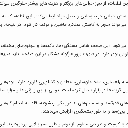
قطعات، از بروز خرابی‌های بزرگتر و هزینه‌های بیشتر جلوگیری می‌کند
ت، نقش حیاتی در جابجایی و حمل مواد ایفا می‌کند. این قطعه، که به 
قطعه می‌تواند منجر به کاهش عملکرد ماشین و توقف کار شود. در نتیجه،
ی‌شود. این صفحه شامل دستگیره‌ها، دکمه‌ها و سوئیچ‌های مختلف است ک
یی لودر دارد. در صورت بروز هرگونه مشکل در این صفحه، باید سریعاً
له راهسازی، ساختمان‌سازی، معادن و کشاورزی کاربرد دارند. لودرهای ه
ن گزینه‌ها در بازار تبدیل کرده است. برخی از این ویژگی‌ها و مزایا عبارت
ورهای قدرتمند و سیستم‌های هیدرولیکی پیشرفته، قادر به انجام کاره
پروژه‌ها را به طور چشمگیری افزایش می‌دهند.
ت با کیفیت و طراحی مقاوم، از دوام و طول عمر بالایی برخوردارند. ا