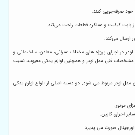
 خود صرفه‌جویی کنند.
از بابت کیفیت و عملکرد قطعات راحت می‌کند.
 ارسال می‌کند.
لودر در اجرای پروژه های مختلف عمرانی، معادن، ساختمانی و
ق بر مشخصات فنی مدل لودر و همچنین لوازم یدکی معیوب، نسبت
 مدل لودر مربوط می شود. دو دسته اصلی از انواع لوازم یدکی
زای موتور.
سایر اجزای کابین.
 اورجینال صورت می پذیرد.