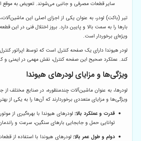
سایر قطعات مصرفی و جانبی می‌شوند. تعویض به موقع این 
تیر (باکت) لودر، به عنوان یکی از اجزای اصلی این ماشین‌آلا
بارها را به سمت بالا و پایین دارد. بروز اختلال فنی در این 
ویژه‌ای برخوردار است.
لودر هیوندا دارای یک صفحه کنترل است که توسط اپراتور کنترل م
کند. عملکرد صحیح این صفحه کنترل، نقش مهمی در ایمنی و کارا
ویژگی‌ها و مزایای لودرهای هیوندا
لودرها، به عنوان ماشین‌آلات چندمنظوره، در صنایع مختلف از جم
ویژگی‌ها و مزایای متعددی برخوردارند که آن‌ها را به یکی از بهتری
قدرت و عملکرد بالا:
لودرهای هیوندا با بهره‌گیری از موت
توانایی حمل و جابجایی بارهای سنگین، سرعت و راندمان 
دوام و طول عمر بالا:
لودرهای هیوندا با استفاده از قطعا