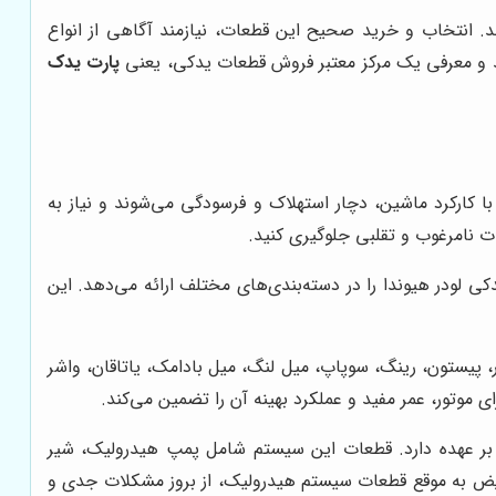
د. انتخاب و خرید صحیح این قطعات، نیازمند آگاهی از انواع
رید و معرفی یک مرکز معتبر فروش قطعات یدکی، یعنی
پارت یدک
ا کارکرد ماشین، دچار استهلاک و فرسودگی می‌شوند و نیاز به
ات نامرغوب و تقلبی جلوگیری کنید.
کی لودر هیوندا را در دسته‌بندی‌های مختلف ارائه می‌دهد. این
، پیستون، رینگ، سوپاپ، میل لنگ، میل بادامک، یاتاقان، واشر
موتور، عمر مفید و عملکرد بهینه آن را تضمین می‌کند.
ا بر عهده دارد. قطعات این سیستم شامل پمپ هیدرولیک، شیر
ویض به موقع قطعات سیستم هیدرولیک، از بروز مشکلات جدی و