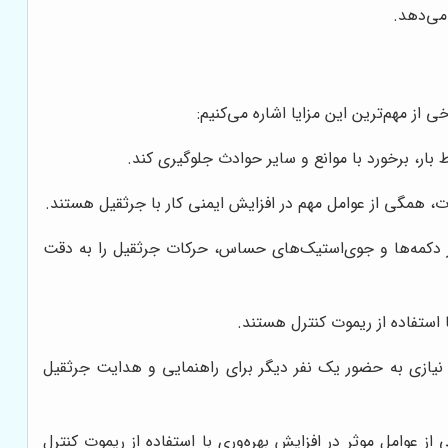
می‌دهد.
ی از مهم‌ترین این مزایا اشاره می‌کنیم:
ط بار، برخورد با موانع و سایر حوادث جلوگیری کند.
، همگی از عوامل مهم در افزایش ایمنی کار با جرثقیل هستند.
ده از دکمه‌ها و جوی‌استیک‌های حساس، حرکات جرثقیل را به دقت
 استفاده از ریموت کنترل هستند.
و نیازی به حضور یک نفر دیگر برای راهنمایی و هدایت جرثقیل
وامل موثر در افزایش بهره‌وری با استفاده از ریموت کنترل