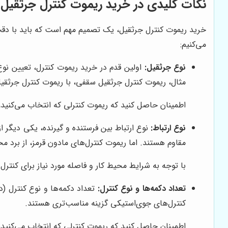
نکات کلیدی در خرید ریموت کنترل جرثقیل
خرید ریموت کنترل جرثقیل، یک تصمیم مهم است که باید با دقت و
می‌کنیم:
نوع جرثقیل:
اولین قدم در خرید ریموت کنترل، تعیین نوع
مثال، ریموت کنترل جرثقیل سقفی، با ریموت کنترل جرثقی
اطمینان حاصل کنید که ریموت کنترلی که انتخاب می‌کنید، 
نوع ارتباط:
نوع ارتباط بین فرستنده و گیرنده، یکی دیگر از
مقاوم هستند. اما ریموت کنترل‌های مادون قرمز، از برد م
با توجه به شرایط محیط کار و فاصله مورد نیاز برای کنترل
تعداد دکمه‌ها و نوع کنترل:
تعداد دکمه‌ها و نوع کنترل (د
کنترل‌های جوی‌استیکی گزینه مناسب‌تری هستند.
اطمینان حاصل کنید که ریموت کنترلی که انتخاب می‌کنید،