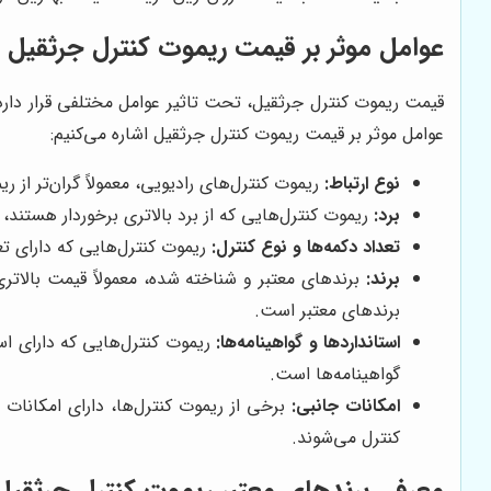
عوامل موثر بر قیمت ریموت کنترل جرثقیل
قیمت ریموت کنترل جرثقیل، تحت تاثیر عوامل مختلفی قرار دارد. 
عوامل موثر بر قیمت ریموت کنترل جرثقیل اشاره می‌کنیم:
نوع ارتباط:
ریموت کنترل‌های رادیویی، معمولاً گران‌تر از ر
برد:
ریموت کنترل‌هایی که از برد بالاتری برخوردار هستند، 
تعداد دکمه‌ها و نوع کنترل:
ریموت کنترل‌هایی که دارای تعد
برند:
برندهای معتبر و شناخته شده، معمولاً قیمت بالاتر
برندهای معتبر است.
استانداردها و گواهینامه‌ها:
ریموت کنترل‌هایی که دارای است
گواهینامه‌ها است.
امکانات جانبی:
کنترل می‌شوند.
معرفی برندهای معتبر ریموت کنترل جرثقیل