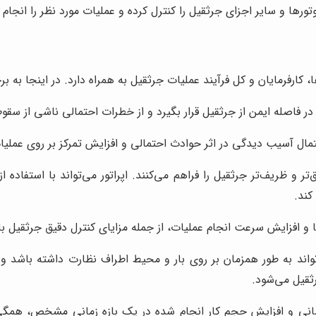
رها و سایر اجزای جرثقیل را کنترل کرده و عملیات مورد نظر را انجام 
 کارفرمایان و کل فرآیند عملیات جرثقیل به همراه دارد. در اینجا به برخ
د در فاصله ایمن از جرثقیل قرار بگیرد و از خطرات احتمالی ناشی از سقو
ال آسیب دیدگی در اثر حوادث احتمالی و افزایش تمرکز بر روی عملیات
‌تر و ظریف‌تر جرثقیل را فراهم می‌کنند. اپراتور می‌تواند با استفا
کند.
 و افزایش سرعت انجام عملیات، از جمله مزایای کنترل دقیق جرثقیل با
ی‌تواند به طور همزمان بر روی بار و محیط اطراف نظارت داشته باشد 
ثقیل می‌شود.
ی و افزایش حجم کار انجام شده در یک بازه زمانی مشخص، همگی از ع