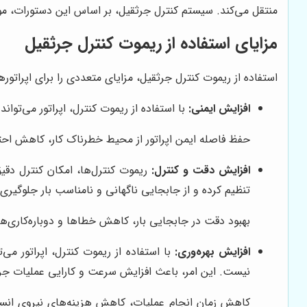
منتقل می‌کند. سیستم کنترل جرثقیل، بر اساس این دستورات، موتو
مزایای استفاده از ریموت کنترل جرثقیل
استفاده از ریموت کنترل جرثقیل، مزایای متعددی را برای اپراتورها،
افزایش ایمنی:
با استفاده از ریموت کنترل، اپراتور می‌توان
حفظ فاصله ایمن اپراتور از محیط خطرناک کار، کاهش احتم
افزایش دقت و کنترل:
ریموت کنترل‌ها، امکان کنترل دقیق
تنظیم کرده و از جابجایی ناگهانی و نامناسب بار جلوگیری 
بهبود دقت در جابجایی بار، کاهش خطاها و دوباره‌کاری‌ها
افزایش بهره‌وری:
با استفاده از ریموت کنترل، اپراتور م
نیست. این امر، باعث افزایش سرعت و کارایی عملیات جر
کاهش زمان انجام عملیات، کاهش هزینه‌های نیروی انسان