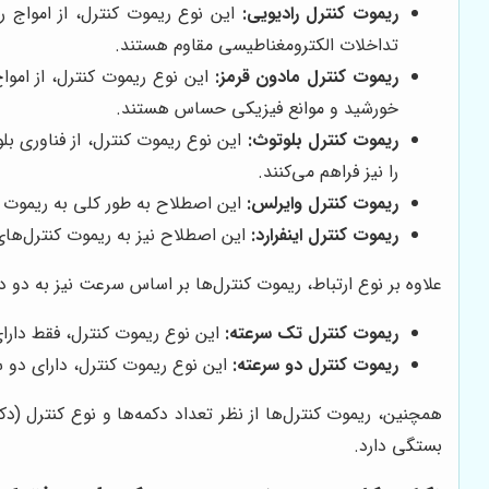
ریموت کنترل رادیویی:
این نوع ریموت کنترل، از امواج راد
تداخلات الکترومغناطیسی مقاوم هستند.
ریموت کنترل مادون قرمز:
این نوع ریموت کنترل، از امواج
خورشید و موانع فیزیکی حساس هستند.
ریموت کنترل بلوتوث:
این نوع ریموت کنترل، از فناوری بلو
را نیز فراهم می‌کنند.
ریموت کنترل وایرلس:
این اصطلاح به طور کلی به ریموت کن
ریموت کنترل اینفرارد:
این اصطلاح نیز به ریموت کنترل‌های 
علاوه بر نوع ارتباط، ریموت کنترل‌ها بر اساس سرعت نیز به دو 
ریموت کنترل تک سرعته:
این نوع ریموت کنترل، فقط دا
ریموت کنترل دو سرعته:
این نوع ریموت کنترل، دارای دو 
همچنین، ریموت کنترل‌ها از نظر تعداد دکمه‌ها و نوع کنترل (د
بستگی دارد.