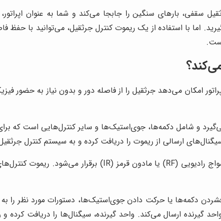
یل سقفی، بارهای سنگین را جابجا می‌کند و شما به عنوان اپراتور، 
د. اما با استفاده از یک ریموت کنترل جرثقیل، می‌توانید با حفظ فاصله
است.
ی‌کند؟
اتور امکان می‌دهد جرثقیل را از فاصله دور و بدون نیاز به حضور فیز
ی‌گیرد و شامل دکمه‌ها، جوی‌استیک‌ها و سایر کنترل‌هایی است که برا
نال‌های ارسالی از ریموت را دریافت کرده و به سیستم کنترل جرثقیل 
سیستم ارتباطی بین واحد فرستنده و گیرنده، معمولاً از طریق امواج 
شردن دکمه‌ها یا حرکت دادن جوی‌استیک‌ها، دستورات مورد نظر را به و
واحد گیرنده ارسال می‌کند. واحد گیرنده، سیگنال‌ها را دریافت کرده 