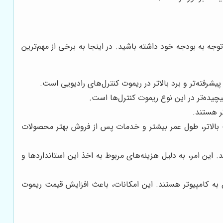
وجه به بودجه خود داشته باشید. در اینجا به برخی از مهم‌ترین
پیشرفته‌تر و برد بالاتر در ریموت کنترل‌های رادیویی است.
پیچیده‌تر در این نوع ریموت کنترل‌ها است.
ر هستند.
ت بالاتر، طول عمر بیشتر و خدمات پس از فروش بهتر محصولات
. این امر، به دلیل هزینه‌های مربوط به اخذ این استانداردها و
ایش LCD، آلارم هشدار دهنده و قابلیت اتصال به کامپیوتر هستند. این امکانات، باعث افزایش قیمت ریموت