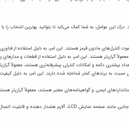
درک این عوامل، به شما کمک می‌کند تا بتوانید بهترین انتخاب را با ت
یموت کنترل‌های مادون قرمز هستند. این امر، به دلیل استفاده از فناوری 
معمولاً گران‌تر هستند. این امر، به دلیل استفاده از قطعات و مدارهای 
اد بیشتری دکمه و امکانات کنترلی پیشرفته‌تری هستند، معمولاً گران‌ت
ی نسبت به برندهای کمتر شناخته شده دارند. این امر، به دلیل کیفی
انداردهای ایمنی و گواهینامه‌های معتبر هستند، معمولاً گران‌تر هستند
برخی از ریموت کنترل‌ها، دارای امکانات جانبی مانند صفحه نم