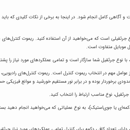
 آگاهی کامل انجام شود. در اینجا به برخی از نکات کلیدی که باید د
 جرثقیلی است که می‌خواهید از آن استفاده کنید. ریموت کنترل‌های م
ل موبایل متفاوت است.
با نوع جرثقیل شما سازگار است و تمامی عملکردهای مورد نیاز را پشتی
 عوامل مهم در انتخاب ریموت کنترل است. ریموت کنترل‌های رادیویی، از 
حدودی برخوردار بوده و در برابر نور مستقیم خورشید و موانع فیزیکی 
 جرثقیل، نوع مناسب ارتباط را انتخاب کنید.
کمه‌ای یا جوی‌استیک)، به نوع عملیاتی که می‌خواهید انجام دهید بست
 دارای تعداد کافی دکمه برای کنترل تمامی عملکردهای مورد نیاز جرثق