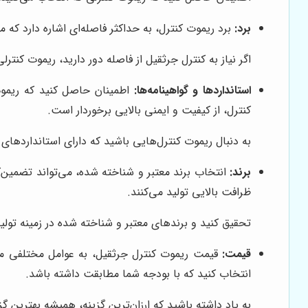
برد:
برد ریموت کنترل، به حداکثر فاصله‌ای اشاره دارد که م
اگر نیاز به کنترل جرثقیل از فاصله دور دارید، ریموت کنترلی 
استانداردها و گواهینامه‌ها:
اطمینان حاصل کنید که ریموت 
کنترل، از کیفیت و ایمنی بالایی برخوردار است.
به دنبال ریموت کنترل‌هایی باشید که دارای استانداردهای CE، FCC و سایر استانداردهای معتبر بین‌المللی هستند.
برند:
انتخاب برند معتبر و شناخته شده، می‌تواند تضمین‌کن
ظرافت بالایی تولید می‌کنند.
تحقیق کنید و برندهای معتبر و شناخته شده در زمینه تولی
قیمت:
قیمت ریموت کنترل جرثقیل، به عوامل مختلفی مانند
انتخاب کنید که با بودجه شما مطابقت داشته باشد.
به یاد داشته باشید که ارزان‌ترین گزینه، همیشه بهترین 