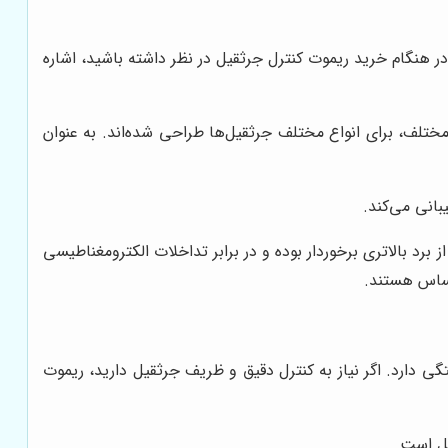
ر هنگام خرید ریموت کنترل جرثقیل در نظر داشته باشید، اشاره
ختلف، برای انواع مختلف جرثقیل‌ها طراحی شده‌اند. به عنوان
بانی می‌کند.
برد بالاتری برخوردار بوده و در برابر تداخلات الکترومغناطیسی
حساس هستند.
گی دارد. اگر نیاز به کنترل دقیق و ظریف جرثقیل دارید، ریموت
یل است.