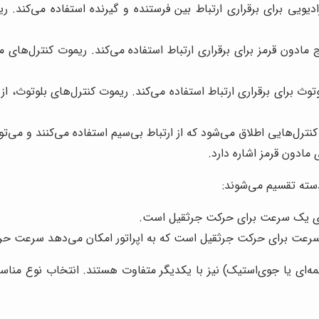
یویی برای برقراری ارتباط بین فرستنده و گیرنده استفاده می‌کند. ریمو
 مادون قرمز برای برقراری ارتباط استفاده می‌کند. ریموت کنترل‌های ما
توث برای برقراری ارتباط استفاده می‌کند. ریموت کنترل‌های بلوتوث، ا
ترل‌هایی اطلاق می‌شود که از ارتباط بی‌سیم استفاده می‌کنند و می‌تو
مادون قرمز اشاره دارد.
دسته تقسیم می‌شوند:
رای یک سرعت برای حرکت جرثقیل است.
سرعت برای حرکت جرثقیل است که به اپراتور امکان می‌دهد سرعت حرکت
کمه‌ای یا جوی‌استیک) نیز با یکدیگر متفاوت هستند. انتخاب نوع مناسب