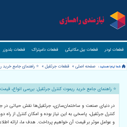
قطعات لودر
قطعات بیل مکانیکی
قطعات دامپتراک
قطعات بلدوزر
صفحه اصلی
»
قطعات جرثقیل
»
⭐️ راهنمای جامع خرید ر
⭐️ راهنمای جامع خرید ریموت کنترل جرثقیل: بررسی انواع، قیمت 
در دنیای صنعت و ساختمان‌سازی، جرثقیل‌ها نقش حیاتی در جابج
کنترل جرثقیل، پاسخی به این نیاز بوده و امکان کنترل از راه دو
و عوامل موثر بر قیمت آن خواهیم پرداخت. هدف ما، ارائه اطلاعا