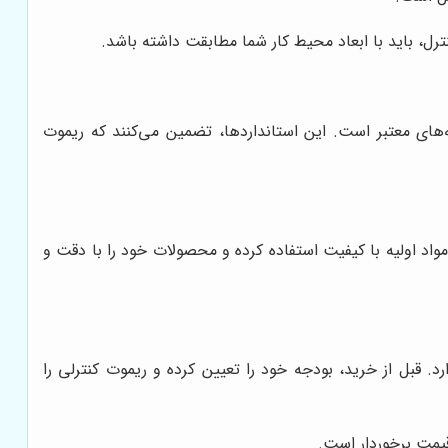
نترل، باید با ابعاد محیط کار شما مطابقت داشته باشد.
‌های معتبر است. این استانداردها، تضمین می‌کنند که ریموت
مواد اولیه با کیفیت استفاده کرده و محصولات خود را با دقت و
د. قبل از خرید، بودجه خود را تعیین کرده و ریموت کنترلی را
قیمت برخوردار است.