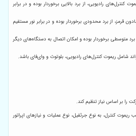
ت کنترل‌های رادیویی، از برد بالایی برخوردار بوده و در برابر
دون قرمز، از برد محدودی برخوردار بوده و در برابر نور مستقیم
ز برد متوسطی برخوردار بوده و امکان اتصال به دستگاه‌های دیگر
اند شامل ریموت کنترل‌های رادیویی، بلوتوث و وای‌فای باشد.
 را بر اساس نیاز تنظیم کند.
 ریموت کنترل، به نوع جرثقیل، نوع عملیات و نیازهای اپراتور