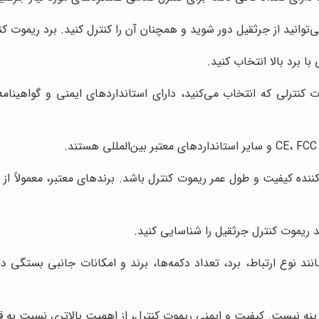
ی‌توانید از جرثقیل دور شوید و همچنان آن را کنترل کنید. برد ریموت ک
با برد بالا انتخاب کنید.
کنترلی که انتخاب می‌کنید، دارای استانداردهای ایمنی و گواهینامه
نده کیفیت و طول عمر ریموت کنترل باشد. برندهای معتبر، معمولاً از 
د ریموت کنترل جرثقیل را شناسایی کنید.
 نوع ارتباط، برد، تعداد دکمه‌ها، برند و امکانات جانبی بستگی دار
گزینه نیست. کیفیت و ایمنی ریموت کنترل، از اهمیت بالاتری نسبت به 