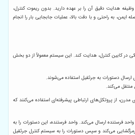
وظیفه هدایت دقیق آن را بر عهده دارید. بدون ریموت کنترل،
 ایمن، به راحتی و با دقت بالا، عملیات جابجایی بار را انجام
یکی در کابین کنترل، هدایت کند. این سیستم معمولاً از دو بخش
ی ارسال دستورات به جرثقیل استفاده می‌شوند.
منتقل می‌کند.
رادیویی (RF) یا مادون قرمز (IR) برقرار می‌شود. ریموت کنترل‌های مدرن، از پروتکل‌های ارتباطی پیشرفته‌ای استفاده می‌کنند که
احد فرستنده ارسال می‌کند. واحد فرستنده، این دستورات را به
و رمزگشایی می‌کند و سپس دستورات را به سیستم کنترل جرثقیل