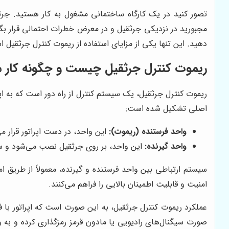
تصور کنید در یک کارگاه ساختمانی مشغول به کار هستید. جرثق
مجبورید در نزدیکی جرثقیل و در معرض خطرات احتمالی قرار بگیری
دهید. این تنها یکی از مزایای استفاده از ریموت کنترل جرثقیل 
ریموت کنترل جرثقیل چیست و چگونه کار م
ریموت کنترل جرثقیل، یک سیستم کنترل از راه دور است که به اپر
اصلی تشکیل شده است:
واحد فرستنده (ریموت):
این واحد، در دست اپراتور قرار م
واحد گیرنده:
این واحد، بر روی جرثقیل نصب می‌شود و سیگ
امنیت و قابلیت اطمینان بالایی را فراهم می‌کنند.
عملکرد ریموت کنترل جرثقیل، به این صورت است که اپراتور با ف
صورت سیگنال‌های رادیویی یا مادون قرمز رمزگذاری کرده و به 