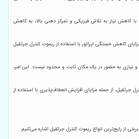
 با کاهش نیاز به تلاش فیزیکی و تمرکز ذهنی بالا، به کاهش
ایای کاهش خستگی اپراتور با استفاده از ریموت کنترل جرثقیل
رد و نیازی به حضور در یک مکان ثابت و محدود نیست. این امر،
ل جرثقیل، از جمله مزایای افزایش انعطاف‌پذیری با استفاده از
خی از رایج‌ترین انواع ریموت کنترل جرثقیل اشاره می‌کنیم: