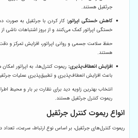
جرثقیل هستند.
کاهش خستگی اپراتور:
کار کردن با جرثقیل به صورت دست
خستگی اپراتور کمک می‌کنند و از بروز اشتباهات ناشی از
حفظ سلامت جسمی و روانی اپراتور، افزایش تمرکز و دقت 
هستند.
افزایش انعطاف‌پذیری:
ریموت کنترل‌ها، به اپراتور امکان
باعث افزایش انعطاف‌پذیری و تطبیق‌پذیری عملیات جرثقی
انتخاب بهترین زاویه دید برای نظارت بر بار و محیط اطرا
ریموت کنترل جرثقیل هستند.
انواع ریموت کنترل جرثقیل
ریموت کنترل‌های جرثقیل، بر اساس نوع ارتباط، سرعت، تعداد دکمه