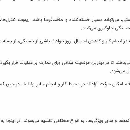
ی، می‌تواند بسیار خسته‌کننده و طاقت‌فرسا باشد. ریموت کنترل‌ها،
 خستگی جلوگیری می‌کنند.
در انجام کار و کاهش احتمال بروز حوادث ناشی از خستگی، از جمله مز
 می‌دهند تا در بهترین موقعیت مکانی برای نظارت بر عملیات قرار بگی
ل می‌شود.
ف، امکان حرکت آزادانه در محیط کار و انجام سایر وظایف در حین کنتر
‌ها و سایر ویژگی‌ها، به انواع مختلفی تقسیم می‌شوند. در اینجا به بر