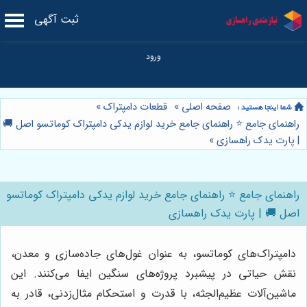
ثبت آگهی
صفحه اصلی
»
قطعات دامپتراک
»
راهنمای جامع ⭐️ راهنمای جامع خرید لوازم یدکی دامپتراک کوماتسو اصل 🚚
| پارت یدک راهسازی
»
راهنمای جامع ⭐️ راهنمای جامع خرید لوازم یدکی دامپتراک کوماتسو
اصل 🚚 | پارت یدک راهسازی
دامپتراک‌های کوماتسو، به عنوان غول‌های جاده‌سازی و معدن،
نقش حیاتی در پیشبرد پروژه‌های سنگین ایفا می‌کنند. این
ماشین‌آلات عظیم‌الجثه، با قدرت و استحکام مثال‌زدنی، قادر به