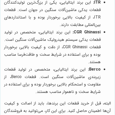
ITR:
این برند ایتالیایی، یکی از بزرگ‌ترین تولیدکنندگان
قطعات یدکی ماشین‌آلات سنگین در جهان است. قطعات
ITR، از کیفیت بالایی برخوردار بوده و با استانداردهای
بین‌المللی مطابقت دارند.
CGR Ghinassi:
این برند ایتالیایی، متخصص در تولید
قطعات یدکی سیستم هیدرولیک ماشین‌آلات سنگین است.
قطعات CGR Ghinassi، از دقت و کیفیت بالایی برخوردار
بوده و برای استفاده در شرایط سخت و طاقت‌فرسا مناسب
هستند.
Berco:
این برند ایتالیایی، متخصص در تولید قطعات
زیربندی ماشین‌آلات سنگین است. قطعات Berco، از
مقاومت و استحکام بالایی برخوردار بوده و برای استفاده در
شرایط سخت و ناهموار مناسب هستند.
البته، قبل از خرید قطعات این برندها، باید از اصالت و کیفیت
آن‌ها اطمینان حاصل کنید. برای این کار، می‌توانید به فروشندگان