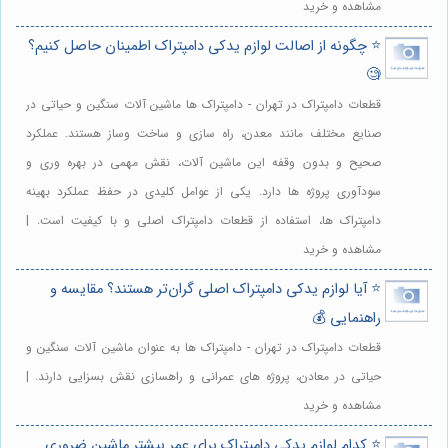
مشاهده و خرید
⭐️ چگونه از اصالت لوازم یدکی دامپتراک اطمینان حاصل کنیم؟
🧐
قطعات دامپتراک در تهران - دامپتراک ها ماشین آلات سنگین و حیاتی در
صنایع مختلف مانند معدن، راه سازی و ساخت وساز هستند. عملکرد
صحیح و بدون وقفه این ماشین آلات، نقش مهمی در بهره وری و
سودآوری پروژه ها دارد. یکی از عوامل کلیدی در حفظ عملکرد بهینه
دامپتراک ها، استفاده از قطعات دامپتراک اصلی و با کیفیت است. |
مشاهده و خرید
⭐️ آیا لوازم یدکی دامپتراک اصلی گران‌تر هستند؟ مقایسه و
راهنمایی 💰
قطعات دامپتراک در تهران - دامپتراک ها به عنوان ماشین آلات سنگین و
حیاتی در معادن، پروژه های عمرانی و راهسازی نقش بسزایی دارند. |
مشاهده و خرید
⭐️ کدام لوازم یدکی دامپتراک برای عمر بیشتر ماشین ضروری