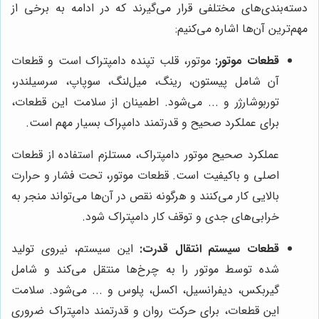
دسته‌بندی‌های مختلفی قرار می‌گیرند که در ادامه به برخی از
مهم‌ترین آن‌ها اشاره می‌کنیم:
قطعات موتور:
موتور، قلب تپنده دامپتراک است و قطعات
آن شامل پیستون، رینگ، میل‌لنگ، سوپاپ، سرسیلندر،
توربوشارژر و ... می‌شود. اطمینان از سلامت این قطعات،
برای عملکرد صحیح و قدرتمند دامپراک بسیار مهم است.
عملکرد صحیح موتور دامپتراک، مستلزم استفاده از قطعات
اصلی و باکیفیت است. قطعات موتور، تحت فشار و حرارت
بالایی کار می‌کنند و هرگونه نقص در آن‌ها می‌تواند منجر به
خرابی‌های جدی و توقف کار دامپتراک شود.
قطعات سیستم انتقال قدرت:
این سیستم، نیروی تولید
شده توسط موتور را به چرخ‌ها منتقل می‌کند و شامل
گیربکس، دیفرانسیل، اکسل، پلوس و ... می‌شود. سلامت
این قطعات، برای حرکت روان و قدرتمند دامپتراک ضروری