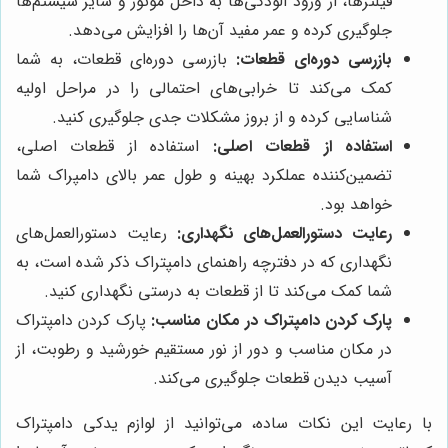
فیلترها، از ورود آلودگی‌ها به داخل موتور و سایر سیستم‌ها
جلوگیری کرده و عمر مفید آن‌ها را افزایش می‌دهد.
بازرسی دوره‌ای قطعات:
بازرسی دوره‌ای قطعات، به شما
کمک می‌کند تا خرابی‌های احتمالی را در مراحل اولیه
شناسایی کرده و از بروز مشکلات جدی جلوگیری کنید.
استفاده از قطعات اصلی:
استفاده از قطعات اصلی،
تضمین‌کننده عملکرد بهینه و طول عمر بالای دامپراک شما
خواهد بود.
رعایت دستورالعمل‌های نگهداری:
رعایت دستورالعمل‌های
نگهداری که در دفترچه راهنمای دامپتراک ذکر شده است، به
شما کمک می‌کند تا از قطعات به درستی نگهداری کنید.
پارک کردن دامپتراک در مکان مناسب:
پارک کردن دامپتراک
در مکان مناسب و دور از نور مستقیم خورشید و رطوبت، از
آسیب دیدن قطعات جلوگیری می‌کند.
با رعایت این نکات ساده، می‌توانید از لوازم یدکی دامپتراک