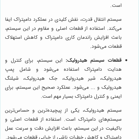
است.
سیستم انتقال قدرت، نقش کلیدی در عملکرد دامپتراک ایفا
می‌کند. استفاده از قطعات اصلی و مقاوم در این سیستم،
باعث افزایش راندمان کاری دامپتراک و کاهش استهلاک
قطعات می‌شود.
قطعات سیستم هیدرولیک:
این سیستم، برای کنترل و
هدایت دامپتراک استفاده می‌شود و شامل پمپ
هیدرولیک، شیر هیدرولیک، جک هیدرولیک، شیلنگ
هیدرولیک و ... می‌شود. عملکرد صحیح این سیستم، برای
ایمنی و کنترل دامپتراک بسیار مهم است.
سیستم هیدرولیک، یکی از پیچیده‌ترین و حساس‌ترین
سیستم‌های دامپتراک است. استفاده از قطعات اصلی و
باکیفیت در این سیستم، باعث افزایش دقت و سرعت عمل
دامپتراک و کاهش خطرات ناشی از خرابی قطعات می‌شود.