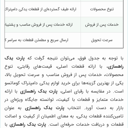
تنوع محصولات
ارائه طیف گسترده‌ای از قطعات یدکی دامپتراک کو
خدمات پس از فروش
ارائه خدمات پس از فروش مناسب و پشتیبانی 
سرعت تحویل
ارسال سریع و مطمئن قطعات به سراسر کشو
با توجه به جدول فوق، می‌توان نتیجه گرفت که
پارت یدک
راهسازی
، با ارائه قطعات اصلی، قیمت‌های رقابتی، تنوع
محصولات، خدمات پس از فروش مناسب و سرعت تحویل بالا،
یکی از بهترین گزینه‌ها برای خرید لوازم یدکی دامپتراک کوماتسو
است. در مقایسه با رقبای اصلی،
پارت یدک راهسازی
با ارائه
خدمات متمایز و قطعات با کیفیت، توانسته جایگاه ویژه‌ای در
بازار به دست آورد. انتخاب
پارت یدک راهسازی
به عنوان
تامین‌کننده قطعات یدکی، به معنای اطمینان از کیفیت و اصالت
قطعات و دریافت خدمات حرفه‌ای است.
پارت یدک راهسازی
با