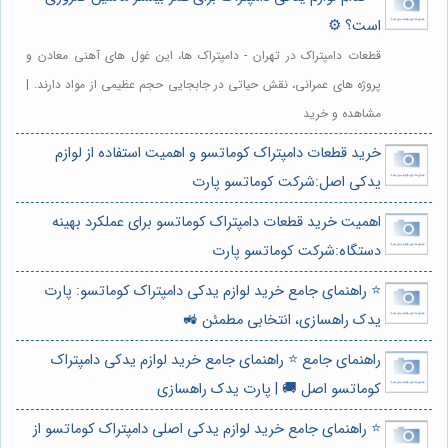
است؟ ⚙️
قطعات دامپتراک در تهران - دامپتراک ها، این غول های آهنی معادن و
پروژه های عمرانی، نقش حیاتی در جابجایی حجم عظیمی از مواد دارند. |
مشاهده و خرید
خرید قطعات دامپتراک کوماتسو و اهمیت استفاده از لوازم
یدکی اصل:شرکت کوماتسو پارت
اهمیت خرید قطعات دامپتراک کوماتسو برای عملکرد بهینه
دستگاه:شرکت کوماتسو پارت
⭐️ راهنمای جامع خرید لوازم یدکی دامپتراک کوماتسو: پارت
یدک راهسازی، انتخابی مطمئن 🚜
راهنمای جامع ⭐️ راهنمای جامع خرید لوازم یدکی دامپتراک
کوماتسو اصل 🚚 | پارت یدک راهسازی
⭐️ راهنمای جامع خرید لوازم یدکی اصلی دامپتراک کوماتسو از