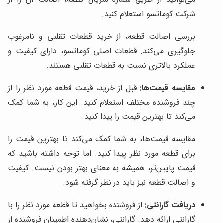
شرکت کوماتسو استعلام کنید.
بررسی اصالت قطعه، از خرید قطعات تقلبی و نامرغوب
جلوگیری می‌کند. قطعات اصلی کوماتسو، دارای کیفیت و
عملکرد بالاتری نسبت به قطعات تقلبی هستند.
مقایسه قیمت‌ها:
قبل از خرید، قیمت قطعه مورد نظر را از
چند فروشنده مختلف استعلام کنید. این کار، به شما کمک
می‌کند تا بهترین قیمت را پیدا کنید.
مقایسه قیمت‌ها، به شما کمک می‌کند تا بهترین قیمت را
برای قطعه مورد نظر پیدا کنید. اما توجه داشته باشید که
قیمت پایین‌تر، همیشه به معنای بهتر بودن نیست. کیفیت
و اصالت قطعه نیز باید در نظر گرفته شود.
دریافت گارانتی:
از فروشنده بخواهید تا قطعه مورد نظر را با
گارانتی ارائه دهد. گارانتی، نشان‌دهنده اطمینان فروشنده از