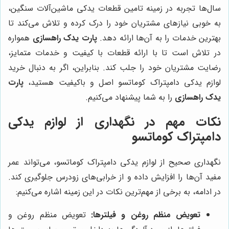
سال‌ها تجربه در زمینه تامین قطعات یدکی ماشین‌آلات سنگین،
به خوبی نیازهای مشتریان خود را درک کرده و تلاش می‌کند تا
بهترین خدمات را به آن‌ها ارائه دهد.
پارت یدک راهسازی
همواره
در تلاش است تا با ارائه قطعات با کیفیت و خدمات متمایز،
رضایت مشتریان خود را جلب کند. بنابراین، اگر به دنبال خرید
لوازم یدکی دامپتراک کوماتسو اصل و باکیفیت هستید،
پارت
یدک راهسازی
را به شما پیشنهاد می‌کنیم.
نکات مهم در نگهداری از لوازم یدکی
دامپتراک کوماتسو
نگهداری صحیح از لوازم یدکی دامپتراک کوماتسو، می‌تواند عمر
مفید آن‌ها را افزایش داده و از خرابی‌های زودرس جلوگیری کند.
در ادامه، به برخی از مهم‌ترین نکات در این زمینه اشاره می‌کنیم:
تعویض منظم روغن و فیلترها:
تعویض منظم روغن و