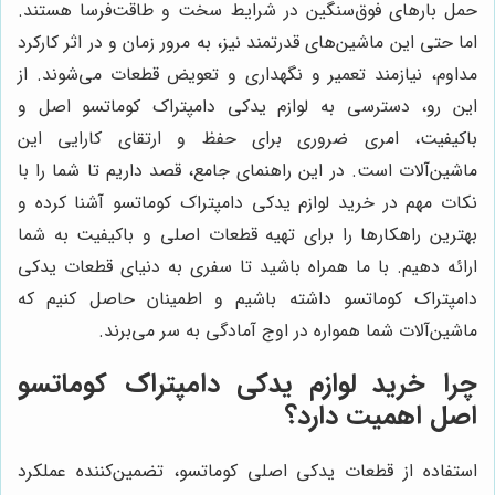
حمل بارهای فوق‌سنگین در شرایط سخت و طاقت‌فرسا هستند.
اما حتی این ماشین‌های قدرتمند نیز، به مرور زمان و در اثر کارکرد
مداوم، نیازمند تعمیر و نگهداری و تعویض قطعات می‌شوند. از
این رو، دسترسی به لوازم یدکی دامپتراک کوماتسو اصل و
باکیفیت، امری ضروری برای حفظ و ارتقای کارایی این
ماشین‌آلات است. در این راهنمای جامع، قصد داریم تا شما را با
نکات مهم در خرید لوازم یدکی دامپتراک کوماتسو آشنا کرده و
بهترین راهکارها را برای تهیه قطعات اصلی و باکیفیت به شما
ارائه دهیم. با ما همراه باشید تا سفری به دنیای قطعات یدکی
دامپتراک کوماتسو داشته باشیم و اطمینان حاصل کنیم که
ماشین‌آلات شما همواره در اوج آمادگی به سر می‌برند.
چرا خرید لوازم یدکی دامپتراک کوماتسو
اصل اهمیت دارد؟
استفاده از قطعات یدکی اصلی کوماتسو، تضمین‌کننده عملکرد