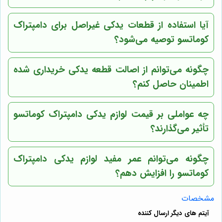
آیا استفاده از قطعات یدکی غیراصل برای دامپتراک
کوماتسو توصیه می‌شود؟
چگونه می‌توانم از اصالت قطعه یدکی خریداری شده
اطمینان حاصل کنم؟
چه عواملی بر قیمت لوازم یدکی دامپتراک کوماتسو
تأثیر می‌گذارند؟
چگونه می‌توانم عمر مفید لوازم یدکی دامپتراک
کوماتسو را افزایش دهم؟
مشخصات