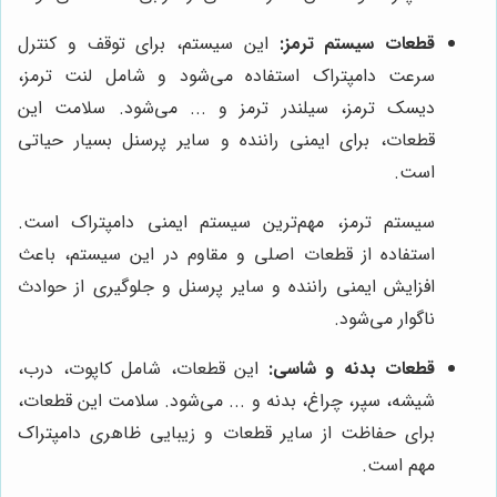
قطعات سیستم ترمز:
این سیستم، برای توقف و کنترل
سرعت دامپتراک استفاده می‌شود و شامل لنت ترمز،
دیسک ترمز، سیلندر ترمز و ... می‌شود. سلامت این
قطعات، برای ایمنی راننده و سایر پرسنل بسیار حیاتی
است.
سیستم ترمز، مهم‌ترین سیستم ایمنی دامپتراک است.
استفاده از قطعات اصلی و مقاوم در این سیستم، باعث
افزایش ایمنی راننده و سایر پرسنل و جلوگیری از حوادث
ناگوار می‌شود.
قطعات بدنه و شاسی:
این قطعات، شامل کاپوت، درب،
شیشه، سپر، چراغ، بدنه و ... می‌شود. سلامت این قطعات،
برای حفاظت از سایر قطعات و زیبایی ظاهری دامپتراک
مهم است.