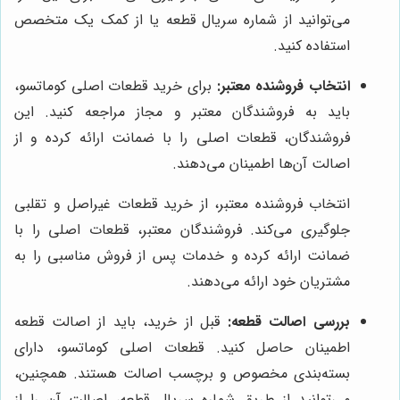
می‌توانید از شماره سریال قطعه یا از کمک یک متخصص
استفاده کنید.
انتخاب فروشنده معتبر:
برای خرید قطعات اصلی کوماتسو،
باید به فروشندگان معتبر و مجاز مراجعه کنید. این
فروشندگان، قطعات اصلی را با ضمانت ارائه کرده و از
اصالت آن‌ها اطمینان می‌دهند.
انتخاب فروشنده معتبر، از خرید قطعات غیراصل و تقلبی
جلوگیری می‌کند. فروشندگان معتبر، قطعات اصلی را با
ضمانت ارائه کرده و خدمات پس از فروش مناسبی را به
مشتریان خود ارائه می‌دهند.
بررسی اصالت قطعه:
قبل از خرید، باید از اصالت قطعه
اطمینان حاصل کنید. قطعات اصلی کوماتسو، دارای
بسته‌بندی مخصوص و برچسب اصالت هستند. همچنین،
می‌توانید از طریق شماره سریال قطعه، اصالت آن را از