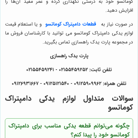
کوماتسو خود به درستی نگهداری کرده و عمر مفید آن‌ها را
افزایش دهید.
در صورت نیاز به
قطعات دامپتراک کوماتسو
و یا استعلام قیمت
لوازم یدکی دامپتراک کوماتسو می توانید با کارشناسان فروش ما
در مجموعه پارت یدک راهسازی تماس بگیرید.
پارت یدک راهسازی
تلفن ثابت: ۰۲۱۵۵۴۵۹۲۵۲ - ۰۲۱۵۵۴۵۹۲۴۱
تلفن همراه: ۰۹۱۲۵۹۰۹۹۶۲ - ۰۹۱۲۵۱۲۱۵۴۰ - ۰۹۱۲۶۹۳۱۶۶۷
سوالات متداول لوازم یدکی دامپتراک
کوماتسو
چگونه می‌توانم قطعه یدکی مناسب برای دامپتراک
کوماتسو خود را پیدا کنم؟