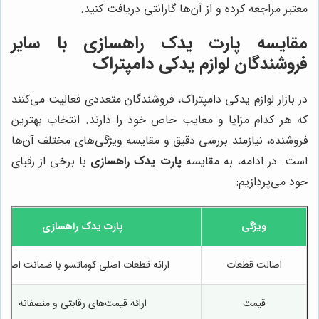
معتبر مراجعه کرده و از آن‌ها گارانتی دریافت کنید.
مقایسه پارت یدک راهسازی با سایر
فروشندگان لوازم یدکی دامپتراک
در بازار لوازم یدکی دامپتراک، فروشندگان متعددی فعالیت می‌کنند
که هر کدام مزایا و معایب خاص خود را دارند. انتخاب بهترین
فروشنده، نیازمند بررسی دقیق و مقایسه ویژگی‌های مختلف آن‌ها
است. در ادامه، به مقایسه
پارت یدک راهسازی
با برخی از رقبای
خود می‌پردازیم:
ویژگی
پارت یدک راهسازی
اصالت قطعات
ارائه قطعات اصلی کوماتسو با ضمانت اصال
قیمت
ارائه قیمت‌های رقابتی و منصفانه