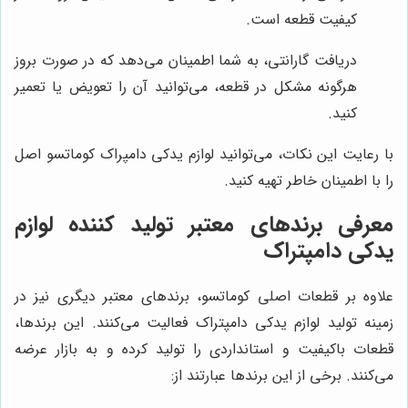
کیفیت قطعه است.
دریافت گارانتی، به شما اطمینان می‌دهد که در صورت بروز
هرگونه مشکل در قطعه، می‌توانید آن را تعویض یا تعمیر
کنید.
با رعایت این نکات، می‌توانید لوازم یدکی دامپراک کوماتسو اصل
را با اطمینان خاطر تهیه کنید.
معرفی برندهای معتبر تولید کننده لوازم
یدکی دامپتراک
علاوه بر قطعات اصلی کوماتسو، برندهای معتبر دیگری نیز در
زمینه تولید لوازم یدکی دامپتراک فعالیت می‌کنند. این برندها،
قطعات باکیفیت و استانداردی را تولید کرده و به بازار عرضه
می‌کنند. برخی از این برندها عبارتند از: