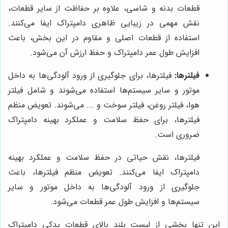
قطعات بدنه و شاسی، علاوه بر حفاظت از سایر قطعات،
نقش مهمی در زیبایی ظاهری دامپتراک ایفا می‌کنند.
استفاده از قطعات اصلی و مقاوم در این بخش، باعث
افزایش طول عمر دامپتراک و حفظ ارزش آن می‌شود.
فیلترها:
فیلترها، برای جلوگیری از ورود آلودگی‌ها به داخل
موتور و سایر سیستم‌ها استفاده می‌شوند و شامل فیلتر
هوا، فیلتر روغن، فیلتر سوخت و ... می‌شوند. تعویض منظم
فیلترها، برای حفظ سلامت و عملکرد بهینه دامپتراک
ضروری است.
فیلترها، نقش حیاتی در حفظ سلامت و عملکرد بهینه
دامپتراک ایفا می‌کنند. تعویض منظم فیلترها، باعث
جلوگیری از ورود آلودگی‌ها به داخل موتور و سایر
سیستم‌ها و افزایش طول عمر قطعات می‌شود.
این تنها بخشی از لیست بلند بالای قطعات یدکی دامپتراک