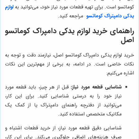
کوماتسو است. برای تهیه قطعات مورد نیاز خود، می‌توانید به
لوازم
یدکی دامپتراک کوماتسو
مراجعه کنید.
راهنمای خرید لوازم یدکی دامپراک کوماتسو
اصل
خرید لوازم یدکی دامپراک کوماتسو اصل، نیازمند دقت و توجه به
نکات خاصی است. در ادامه، به برخی از مهم‌ترین این نکات
اشاره می‌کنیم:
شناسایی قطعه مورد نیاز:
قبل از هر چیز، باید قطعه مورد
نیاز خود را به درستی شناسایی کنید. برای این کار،
می‌توانید از دفترچه راهنمای دامپتراک یا از کمک یک
مکانیک متخصص استفاده کنید.
شناسایی دقیق قطعه مورد نیاز، از خرید قطعات اشتباه و
صرف هزینه‌های اضافی جلوگیری می‌کند. برای این کار،