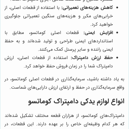
کاهش هزینه‌های تعمیراتی:
با استفاده از قطعات اصلی، از
خرابی‌های مکرر و هزینه‌های سنگین تعمیراتی جلوگیری
خواهید کرد.
افزایش ایمنی:
قطعات اصلی کوماتسو، مطابق با
استانداردهای ایمنی طراحی و تولید شده‌اند و به حفظ
ایمنی راننده و سایر پرسنل کمک می‌کنند.
حفظ ارزش دامپتراک:
استفاده از قطعات اصلی، ارزش
دامپتراک شما را در زمان فروش حفظ خواهد کرد.
به یاد داشته باشید، سرمایه‌گذاری در قطعات اصلی کوماتسو، در
واقع سرمایه‌گذاری در حفظ و ارتقای ارزش دارایی‌های شماست.
انواع لوازم یدکی دامپتراک کوماتسو
دامپتراک‌های کوماتسو، از هزاران قطعه مختلف تشکیل شده‌اند
که هر کدام وظیفه‌ای خاص را بر عهده دارند. این قطعات، در