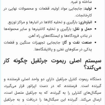
ساخته و غیره.
تولید:
جابجایی مواد اولیه، قطعات و محصولات نهایی در
کارخانجات.
انبارداری:
بارگیری و تخلیه کالاها در انبارها و مراکز توزیع.
حمل و نقل:
بارگیری و تخلیه کانتینرها و سایر محموله‌ها
در بنادر، فرودگاه‌ها و ایستگاه‌های راه آهن.
صنعت نفت و گاز:
جابجایی تجهیزات سنگین و قطعات
یدکی در سکوهای نفتی و پالایشگاه‌ها.
سیستم اصلی ریموت جرثقیل چگونه کار
می‌کند؟
دستگاه ریموت کنترل جرثقیل دارای دو واحد اصلی فرستنده و
گیرنده است. فرستنده، که در دست اپراتور قرار می‌گیرد،
سیگنال‌های کنترلی را به گیرنده، که به جرثقیل متصل است،
ارسال می‌کند. گیرنده این سیگنال‌ها را دریافت و به جرثقیل