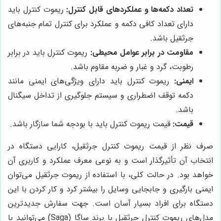
تعداد دکمه‌ها و عملکردهای قابل کنترل:
ریموت کنترل باید
دارای تعداد کافی دکمه و عملکرد برای کنترل تمام جنبه‌های
جرثقیل باشد.
مقاومت در برابر عوامل محیطی:
ریموت کنترل باید در برابر
رطوبت، گرد و غبار و ضربه مقاوم باشد.
ایمنی:
ریموت کنترل باید دارای ویژگی‌های ایمنی مانند
دکمه توقف اضطراری و سیستم جلوگیری از تداخل سیگنال
باشد.
قیمت:
قیمت ریموت کنترل باید با بودجه شما سازگار باشد.
صرف نظر از قیمت ریموت کنترل جرثقیل، کارایی دستگاه در
انتخاب آن تأثیرگذار است و به نوعی معرف عملکرد و کاربری آن
خواهد بود. در حالت کلی، با استفاده از ریموت جرثقیل می‌توان
ایمنی بارگیری و جابجایی وسایل را بیشتر کرد و کار کردن با این
دستگاه برای افراد بسیار آسان است. جهت سفارش جدیدترین
مدل‌های ریموت کنترل جرثقیل با برند ساگا (Saga) می‌توانید با