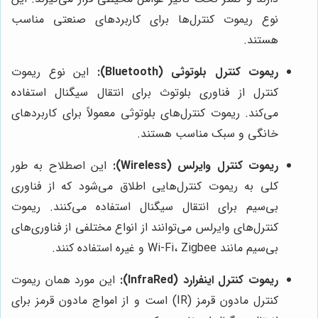
نوع ریموت کنترل‌ها برای کاربردهای صنعتی مناسب
هستند.
ریموت کنترل بلوتوثی (Bluetooth):
این نوع ریموت
کنترل از فناوری بلوتوث برای انتقال سیگنال استفاده
می‌کند. ریموت کنترل‌های بلوتوثی معمولاً برای کاربردهای
خانگی و سبک مناسب هستند.
ریموت کنترل وایرلس (Wireless):
این اصطلاح به طور
کلی به ریموت کنترل‌هایی اطلاق می‌شود که از فناوری
بی‌سیم برای انتقال سیگنال استفاده می‌کنند. ریموت
کنترل‌های وایرلس می‌توانند از انواع مختلفی از فناوری‌های
بی‌سیم مانند Wi-Fi، Zigbee و غیره استفاده کنند.
ریموت کنترل اینفرارد (InfraRed):
این مورد همان ریموت
کنترل مادون قرمز (IR) است و از امواج مادون قرمز برای