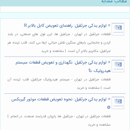
مطالب مشابه
⭐️ لوازم یدکی جرثقیل: راهنمای تعویض کابل بالابر ⛓️
قطعات جرثقیل در تهران - جرثقیل ها، این غول های صنعتی، در بلند
کردن و جابجایی بارهای سنگین نقش حیاتی ایفا می کنند. قلب تپنده هر
جرثقیل، مکانیزم بالابر آن است. | مشاهده و خرید
⭐️ لوازم یدکی جرثقیل: نگهداری و تعویض قطعات سیستم
هیدرولیک 🦾
قطعات جرثقیل در تهران - سیستم هیدرولیک جرثقیل، قلب تپنده آن
است. | مشاهده و خرید
⭐️ لوازم یدکی جرثقیل: نحوه تعویض قطعات موتور گیربکس
⚙️
قطعات جرثقیل در تهران - جرثقیل ها، بازوان قدرتمند صنعت، در انجام. |
مشاهده و خرید