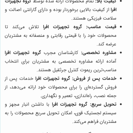
کیفیت بالا:
تمام محصولات ارائه شده توسط
گروه تجهیزات
افرا
از کیفیت بالایی برخوردار بوده و دارای گارانتی اصالت و
سلامت فیزیکی هستند.
قیمت مناسب:
گروه تجهیزات افرا
تلاش می‌کند تا
محصولات خود را با قیمتی رقابتی و منصفانه به مشتریان
عرضه کند.
مشاوره تخصصی:
کارشناسان مجرب
گروه تجهیزات افرا
آماده ارائه مشاوره تخصصی به مشتریان برای انتخاب
مناسب‌ترین ریموت کنترل جرثقیل هستند.
خدمات پس از فروش:
گروه تجهیزات افرا
خدمات پس از
فروش گسترده‌ای را برای محصولات خود ارائه می‌دهد، از
جمله نصب، راه‌اندازی، تعمیر و نگهداری.
تحویل سریع:
گروه تجهیزات افرا
با داشتن انبار مجهز و
سیستم لجستیک قوی، امکان تحویل سریع محصولات را به
مشتریان فراهم می‌کند.