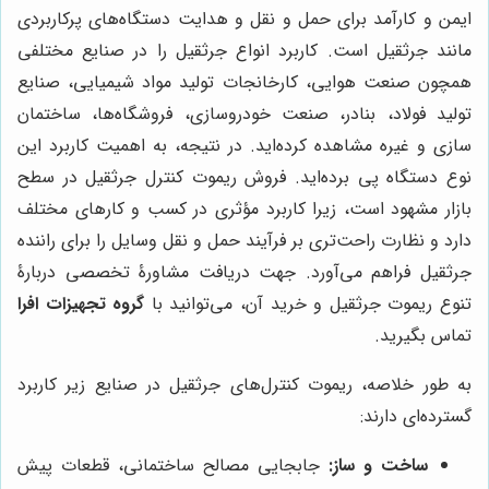
ایمن و کارآمد برای حمل و نقل و هدایت دستگاه‌های پرکاربردی
مانند جرثقیل است. کاربرد انواع جرثقیل را در صنایع مختلفی
همچون صنعت هوایی، کارخانجات تولید مواد شیمیایی، صنایع
تولید فولاد، بنادر، صنعت خودروسازی، فروشگاه‌ها، ساختمان
سازی و غیره مشاهده کرده‌اید. در نتیجه، به اهمیت کاربرد این
نوع دستگاه پی برده‌اید. فروش ریموت کنترل جرثقیل در سطح
بازار مشهود است، زیرا کاربرد مؤثری در کسب و کارهای مختلف
دارد و نظارت راحت‌تری بر فرآیند حمل و نقل وسایل را برای راننده
جرثقیل فراهم می‌آورد. جهت دریافت مشاورۀ تخصصی دربارۀ
تنوع ریموت جرثقیل و خرید آن، می‌توانید با
گروه تجهیزات افرا
تماس بگیرید.
به طور خلاصه، ریموت کنترل‌های جرثقیل در صنایع زیر کاربرد
گسترده‌ای دارند:
ساخت و ساز:
جابجایی مصالح ساختمانی، قطعات پیش