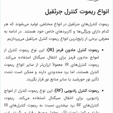
انواع ریموت کنترل جرثقیل
ریموت کنترل‌های جرثقیل در انواع مختلفی تولید می‌شوند که هر
کدام دارای ویژگی‌ها و کاربردهای خاص خود هستند. در ادامه به
معرفی برخی از رایج‌ترین انواع ریموت کنترل جرثقیل می‌پردازیم:
ریموت کنترل مادون قرمز (IR):
این نوع ریموت کنترل از
امواج مادون قرمز برای انتقال سیگنال استفاده می‌کند.
ریموت کنترل‌های IR معمولاً ارزان‌تر از سایر انواع ریموت
کنترل هستند، اما برد محدودی دارند و ممکن است تحت
تأثیر نور خورشید یا سایر منابع نور قرار بگیرند.
ریموت کنترل رادیویی (RF):
این نوع ریموت کنترل از امواج
رادیویی برای انتقال سیگنال استفاده می‌کند. ریموت
کنترل‌های RF برد بیشتری نسبت به ریموت کنترل‌های IR
دارند و کمتر تحت تأثیر عوامل محیطی قرار می‌گیرند. این