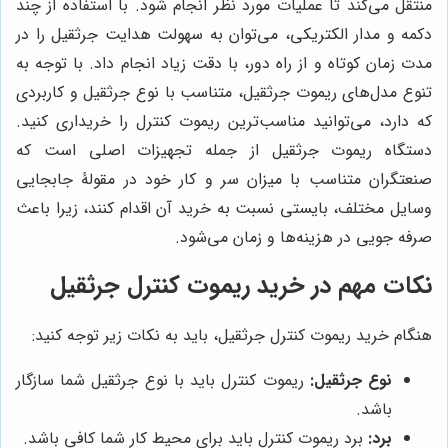
منتقل می‌کند تا عملیات مورد نظر انجام شود. با استفاده از چند
دکمه و مدار الکتریکی، می‌توان به سهولت هدایت جرثقیل را در
مدت زمان کوتاه و از راه دور، با دقت زیاد انجام داد. با توجه به
تنوع مدل‌های ریموت جرثقیل، متناسب با نوع جرثقیل و کاربردی
که دارد، می‌توانید مناسب‌ترین ریموت کنترل را خریداری کنید.
دستگاه ریموت جرثقیل از جمله تجهیزات اصلی است که
صنعتگران متناسب با میزان سر و کار خود در مقولۀ جابجایی
وسایل مختلف، بایستی نسبت به خرید آن اقدام کنند، زیرا باعث
صرفه جویی در هزینه‌ها و زمان می‌شود.
نکات مهم در خرید ریموت کنترل جرثقیل
هنگام خرید ریموت کنترل جرثقیل، باید به نکات زیر توجه کنید:
نوع جرثقیل:
ریموت کنترل باید با نوع جرثقیل شما سازگار
باشد.
برد:
برد ریموت کنترل باید برای محیط کار شما کافی باشد.