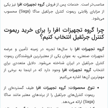
مناسب‌تر است. خدمات پس از فروش
گروه تجهیزات افرا
نیز یکی
از مزایای رقابتی ریموت کنترل جرثقیل ساگا (Saga) محسوب
می‌شود.
چرا
گروه تجهیزات افرا
را برای خرید ریموت
کنترل جرثقیل انتخاب کنیم؟
گروه تجهیزات افرا
با سال‌ها تجربه در زمینه تأمین و عرضه
تجهیزات صنعتی، به عنوان یکی از معتبرترین فروشندگان ریموت
کنترل جرثقیل در ایران شناخته می‌شود. دلایل متعددی برای
انتخاب
گروه تجهیزات افرا
وجود دارد که در اینجا به برخی از
مهم‌ترین آن‌ها اشاره می‌کنیم:
تنوع محصولات:
گروه تجهیزات افرا
طیف گسترده‌ای از
ریموت کنترل‌های جرثقیل را از برندهای معتبر مانند ساگا
(Saga) ارائه می‌دهد.