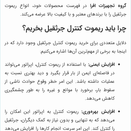
گروه تجهیزات افرا
در فهرست محصولات خود، انواع ریموت
جرثقیل را با برندهای معتبر و با کیفیت بالا عرضه می‌کند.
چرا باید ریموت کنترل جرثقیل بخریم؟
دلایل متعددی برای خرید ریموت کنترل جرثقیل وجود دارد که در
اینجا به برخی از مهم‌ترین آن‌ها اشاره می‌کنیم:
افزایش ایمنی:
با استفاده از ریموت کنترل، اپراتور می‌تواند
در فاصله‌ای ایمن از بار قرار بگیرد و دید بهتری نسبت به
عملیات داشته باشد. این امر خطر وقوع حوادث ناشی از
سقوط بار، برخورد با موانع و غیره را به طور چشمگیری
کاهش می‌دهد.
افزایش بهره‌وری:
ریموت کنترل به اپراتور این امکان را
می‌دهد که به تنهایی و بدون نیاز به کمک دیگران، جرثقیل
را کنترل کند. این امر سرعت انجام کارها را افزایش می‌دهد