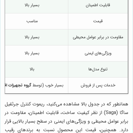
قابلیت اطمینان
بسیار بالا
قیمت
مناسب
مقاومت در برابر عوامل محیطی
بسیار بالا
ویژگی‌های ایمنی
بسیار بالا
تنوع مدل‌ها
بالا
خدمات پس از فروش
بسیار خوب (توسط
گروه تجهیزات افرا
)
همانطور که در جدول بالا مشاهده می‌کنید، ریموت کنترل جرثقیل
ساگا (Saga) از نظر کیفیت ساخت، قابلیت اطمینان، مقاومت در
برابر عوامل محیطی و ویژگی‌های ایمنی در سطح بسیار بالایی قرار
دارد. همچنین، قیمت این محصول نسبت به برندهای رقیب