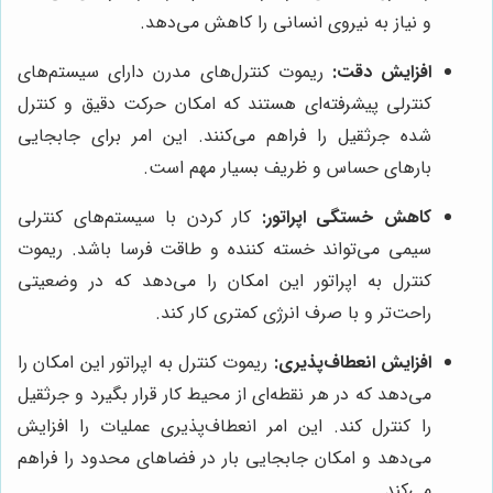
و نیاز به نیروی انسانی را کاهش می‌دهد.
افزایش دقت:
ریموت کنترل‌های مدرن دارای سیستم‌های
کنترلی پیشرفته‌ای هستند که امکان حرکت دقیق و کنترل
شده جرثقیل را فراهم می‌کنند. این امر برای جابجایی
بارهای حساس و ظریف بسیار مهم است.
کاهش خستگی اپراتور:
کار کردن با سیستم‌های کنترلی
سیمی می‌تواند خسته کننده و طاقت فرسا باشد. ریموت
کنترل به اپراتور این امکان را می‌دهد که در وضعیتی
راحت‌تر و با صرف انرژی کمتری کار کند.
افزایش انعطاف‌پذیری:
ریموت کنترل به اپراتور این امکان را
می‌دهد که در هر نقطه‌ای از محیط کار قرار بگیرد و جرثقیل
را کنترل کند. این امر انعطاف‌پذیری عملیات را افزایش
می‌دهد و امکان جابجایی بار در فضاهای محدود را فراهم
می‌کند.