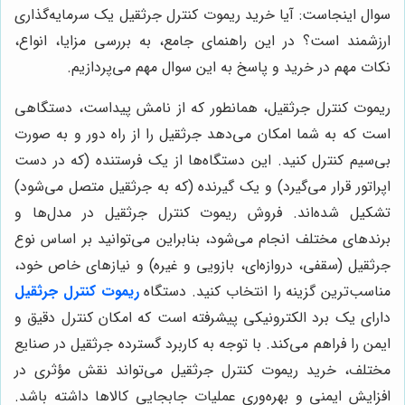
سوال اینجاست: آیا خرید ریموت کنترل جرثقیل یک سرمایه‌گذاری
ارزشمند است؟ در این راهنمای جامع، به بررسی مزایا، انواع،
نکات مهم در خرید و پاسخ به این سوال مهم می‌پردازیم.
ریموت کنترل جرثقیل، همانطور که از نامش پیداست، دستگاهی
است که به شما امکان می‌دهد جرثقیل را از راه دور و به صورت
بی‌سیم کنترل کنید. این دستگاه‌ها از یک فرستنده (که در دست
اپراتور قرار می‌گیرد) و یک گیرنده (که به جرثقیل متصل می‌شود)
تشکیل شده‌اند. فروش ریموت کنترل جرثقیل در مدل‌ها و
برندهای مختلف انجام می‌شود، بنابراین می‌توانید بر اساس نوع
جرثقیل (سقفی، دروازه‌ای، بازویی و غیره) و نیازهای خاص خود،
مناسب‌ترین گزینه را انتخاب کنید. دستگاه
ریموت کنترل جرثقیل
دارای یک برد الکترونیکی پیشرفته است که امکان کنترل دقیق و
ایمن را فراهم می‌کند. با توجه به کاربرد گسترده جرثقیل در صنایع
مختلف، خرید ریموت کنترل جرثقیل می‌تواند نقش مؤثری در
افزایش ایمنی و بهره‌وری عملیات جابجایی کالاها داشته باشد.