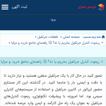
ثبت آگهی
صفحه اصلی
»
قطعات جرثقیل
»
⭐️ ریموت کنترل جرثقیل بخریم یا نه؟ 🤔 راهنمای جامع خرید و مزایا
»
⭐️ ریموت کنترل جرثقیل بخریم یا نه؟ 🤔 راهنمای جامع خرید و مزایا
تصور کنید در حال کار با یک جرثقیل سقفی هستید و نیاز دارید تا
با دقت و ایمنی بار را جابجا کنید. در گذشته، این کار مستلزم
حضور اپراتور در کابین جرثقیل و استفاده از سیستم‌های کنترلی
سیمی بود. اما امروزه، با پیشرفت تکنولوژی، ریموت کنترل‌های
جرثقیل به عنوان یک راه حل کارآمد و ایمن وارد عرصه شده‌اند.