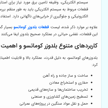
سیستم الکتریکی، وظیفه تامین برق مورد نیاز برای استار
قطعات مربوط به سیستم الکتریکی باید به طور منظم ب
الکترونیکی و جلوگیری از خرابی‌های ناگهانی دارد. استف
علاوه بر موارد ذکر شده، لیست
قطعات بلدوزر کوماتسو
بسیار گست
این قطعات، نقشی حیاتی در عملکرد صحیح بلدوزر ایفا می‌کنند 
کاربردهای متنوع بلدوزر کوماتسو و اهمیت 
بلدوزرهای کوماتسو، به دلیل قدرت، عملکرد بالا و قابلیت اطمینان،
کرد:
ساخت و ساز جاده و راه آهن
حفاری و استخراج معادن
تخریب ساختمان‌ها و سازه‌های قدیمی
تسطیح زمین‌های کشاورزی و صنعتی
حمل و نقل مواد سنگین در پروژه‌های عمرانی