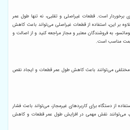
ای برخوردار است. قطعات غیراصلی و تقلبی، نه تنها طول عمر
لاوه بر این، استفاده از قطعات غیراصلی می‌تواند باعث کاهش
ماتسو، به فروشندگان معتبر و مجاز مراجعه کنید و از اصالت و
 قیمت مناسب است.
ل مختلفی می‌توانند باعث کاهش طول عمر قطعات و ایجاد نقص
فاده از دستگاه برای کاربردهای غیرمجاز، می‌تواند باعث فشار
ری، می‌توانند نقش مهمی در افزایش طول عمر قطعات و کاهش