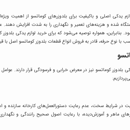
ازم یدکی اصلی و باکیفیت برای بلدوزرهای کوماتسو از اهمیت ویژه‌
ستگاه شده و هزینه‌های تعمیر و نگهداری را به شدت افزایش دهند. ع
 بنابراین، همواره توصیه می‌شود که برای خرید لوازم یدکی بلدوزر کو
ب با نوع حرفه، قادر به فروش انواع قطعات بلدوزر کوماتسو اصل با
اتسو
ی بلدوزر کوماتسو نیز در معرض خرابی و فرسودگی قرار دارند. عوام
پردازیم:
رفیت در شرایط سخت، عدم رعایت دستورالعمل‌های کارخانه سازنده و است
ورهای ماهر و آموزش‌دیده، با رعایت اصول صحیح رانندگی و نگهدا