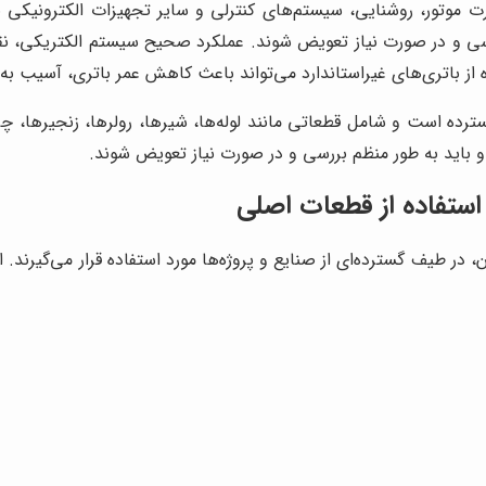
ت موتور، روشنایی، سیستم‌های کنترلی و سایر تجهیزات الکترونیکی بلد
ررسی و در صورت نیاز تعویض شوند. عملکرد صحیح سیستم الکتریکی،
اده از باتری‌های غیراستاندارد می‌تواند باعث کاهش عمر باتری، آسیب
رده است و شامل قطعاتی مانند لوله‌ها، شیرها، رولرها، زنجیرها، چرخ‌
و باید به طور منظم بررسی و در صورت نیاز تعویض شوند.
استفاده از قطعات اصلی
 در طیف گسترده‌ای از صنایع و پروژه‌ها مورد استفاده قرار می‌گیرند. ا