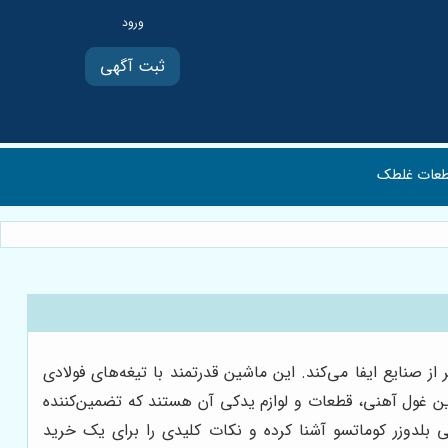
ثبت آگهی
عات غلطک
ز صنایع ایفا می‌کند. این ماشین قدرتمند با تیغه‌های فولادی
ین غول آهنی، قطعات و لوازم یدکی آن هستند که تضمین‌کننده
کی بلدوزر کوماتسو آشنا کرده و نکات کلیدی را برای یک خرید