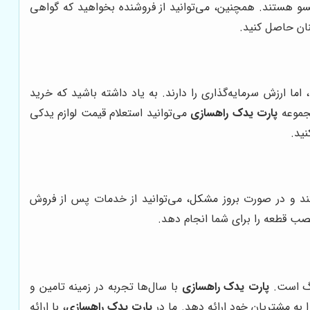
سو هستند. همچنین، می‌توانید از فروشنده بخواهید که گواهی
نان حاصل کنید.
ا ارزش سرمایه‌گذاری را دارند. به یاد داشته باشید که خرید
مجموعه
پارت یدک راهسازی
می‌توانید استعلام قیمت لوازم یدکی
نید.
تند و در صورت بروز مشکل، می‌توانید از خدمات پس از فروش
نصب قطعه را برای شما انجام دهد.
زرگ است.
پارت یدک راهسازی
با سال‌ها تجربه در زمینه تامین و
 به مشتریان خود ارائه دهد. ما در
پارت یدک راهسازی
، با ارائه