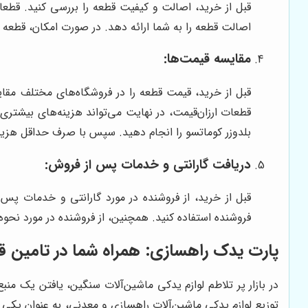
قبل از خرید، اصالت و کیفیت قطعه را بررسی کنید. قطع
اصالت قطعه را به شما ارائه دهد. در صورت امکان، قطعه ر
مقایسه قیمت‌ها:
قبل از خرید، قیمت قطعه را در فروشگاه‌های مختلف مقایس
قطعات ارزان‌قیمت، در نهایت می‌تواند هزینه‌های بیشتری
بلدوزر کوماتسو را انجام دهید. سپس با صرف حداقل هزینه 
دریافت گارانتی و خدمات پس از فروش:
قبل از خرید، از فروشنده در مورد گارانتی و خدمات پس
فروشنده استفاده کنید. همچنین، از فروشنده در مورد نحو
پارت یدک راهسازی
: همراه شما در تامین 
در بازار پر تلاطم لوازم یدکی ماشین‌آلات سنگین، یافتن یک 
توزیع لوازم یدکی ماشین‌آلات راهسازی و معدنی، به عنوان یکی 