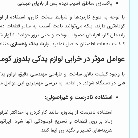
پاکسازی مناطق آسیب‌دیده پس از بلایای طبیعی
با توجه به تنوع کاربردها و شرایط سخت کاری، استفاده از لو
کوتاه‌تری دارند، بلکه می‌توانند باعث آسیب به سایر قطعات د
راندمان کار، افزایش مصرف سوخت و حتی بروز حوادث ناگوار شود.
کیفیت قطعات اطمینان حاصل نمایید.
پارت یدک راهسازی
متناس
عوامل مؤثر در خرابی لوازم یدکی بلدوزر کوم
با وجود کیفیت بالای ساخت و طراحی مهندسی دقیق، لوازم یدک
فنی در دستگاه شوند. در ادامه، به بررسی مهم‌ترین این عوامل می‌
استفاده نادرست و غیراصولی:
استفاده نادرست از بلدوزر، مانند کار کردن با حداکثر ظ
زیاد بر روی قطعات و تسریع فرسودگی آنها شود. اپرات
هزینه‌های تعمیر و نگهداری ایفا کنند.