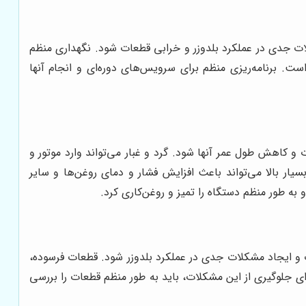
ات جدی در عملکرد بلدوزر و خرابی قطعات شود. نگهداری منظم
. برنامه‌ریزی منظم برای سرویس‌های دوره‌ای و انجام آنها
 و کاهش طول عمر آنها شود. گرد و غبار می‌تواند وارد موتور و
ر بالا می‌تواند باعث افزایش فشار و دمای روغن‌ها و سایر
 طور منظم دستگاه را تمیز و روغن‌کاری کرد.
 و ایجاد مشکلات جدی در عملکرد بلدوزر شود. قطعات فرسوده،
برای جلوگیری از این مشکلات، باید به طور منظم قطعات را بررسی