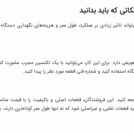
اتی که باید بدانید
اند تاثیر زیادی بر عملکرد، طول عمر و هزینه‌های نگهداری دستگاه
تعویض دارد. برای این کار، می‌توانید با یک تکنسین مجرب مشورت کنی
ه استفاده کنید و شماره فنی قطعه مورد نظر را پیدا کنید.
اجعه کنید. این فروشندگان، قطعات اصلی و باکیفیت را با قیمت منا
د قطعات تقلبی و غیراصلی شود که نه تنها طول عمر کوتاه‌تری دارند، 