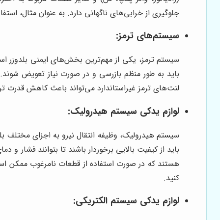
جلوگیری از خرابی‌های ناگهانی دارد. به عنوان مثال، است
سیستم‌های ترمز:
سیستم ترمز، یکی از مهم‌ترین بخش‌های ایمنی بلدوزر اس
باید به طور منظم بازرسی و در صورت نیاز تعویض شوند. ع
لنت‌های ترمز غیراستاندارد می‌تواند باعث کاهش قدرت تر
لوازم یدکی سیستم هیدرولیک:
سیستم هیدرولیک، وظیفه انتقال نیرو به اجزای مختلف بلدو
باید از کیفیت بالایی برخوردار باشند تا بتوانند فشار 
هستند که در صورت استفاده از قطعات نامرغوب ممکن است
کنید.
لوازم یدکی سیستم الکتریکی: