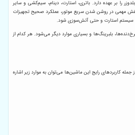
وزر را بر عهده دارد. باتری، استارت، دینام، سیم‌کشی و سایر
 نقش مهمی در روشن شدن سریع موتور، عملکرد صحیح تجهیزات
 به سیستم استارت و حتی آتش‌سوزی شود.
دنده‌ها، بلبرینگ‌ها و بسیاری موارد دیگر می‌شود. هر کدام از
ز جمله کاربردهای رایج این ماشین‌ها می‌توان به موارد زیر اشاره