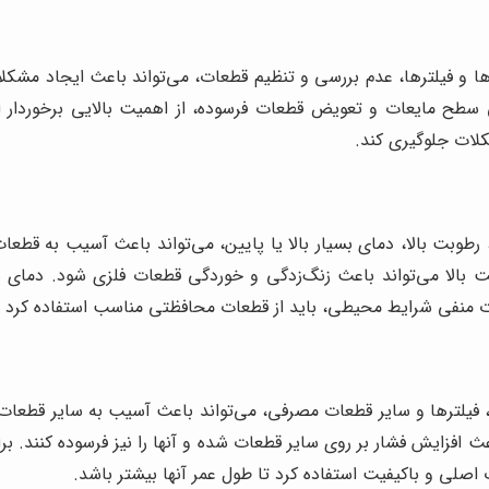
ا و فیلترها، عدم بررسی و تنظیم قطعات، می‌تواند باعث ایجاد مشکل
سطح مایعات و تعویض قطعات فرسوده، از اهمیت بالایی برخوردار است
کلات جلوگیری کند.
طوبت بالا، دمای بسیار بالا یا پایین، می‌تواند باعث آسیب به قطعات
لا می‌تواند باعث زنگ‌زدگی و خوردگی قطعات فلزی شود. دمای بسیا
منفی شرایط محیطی، باید از قطعات محافظتی مناسب استفاده کرد و به
، فیلترها و سایر قطعات مصرفی، می‌تواند باعث آسیب به سایر قطعات
اعث افزایش فشار بر روی سایر قطعات شده و آنها را نیز فرسوده کنند. 
اصلی و باکیفیت استفاده کرد تا طول عمر آنها بیشتر باشد.