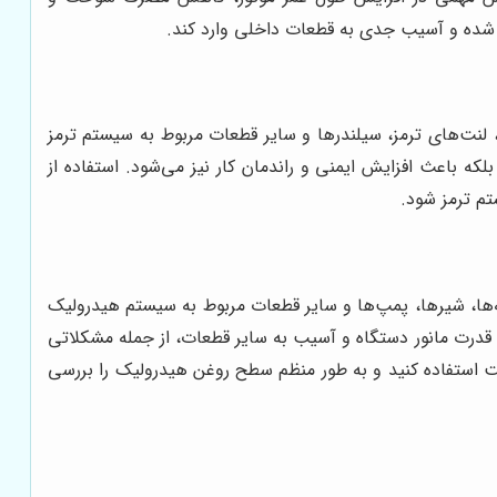
تور شده و آسیب جدی به قطعات داخلی وارد کند.
لنت‌های ترمز، سیلندرها و سایر قطعات مربوط به سیستم ترمز
که باعث افزایش ایمنی و راندمان کار نیز می‌شود. استفاده از
تم ترمز شود.
وله‌ها، شیرها، پمپ‌ها و سایر قطعات مربوط به سیستم هیدرولیک
ش قدرت مانور دستگاه و آسیب به سایر قطعات، از جمله مشکلاتی
 استفاده کنید و به طور منظم سطح روغن هیدرولیک را بررسی