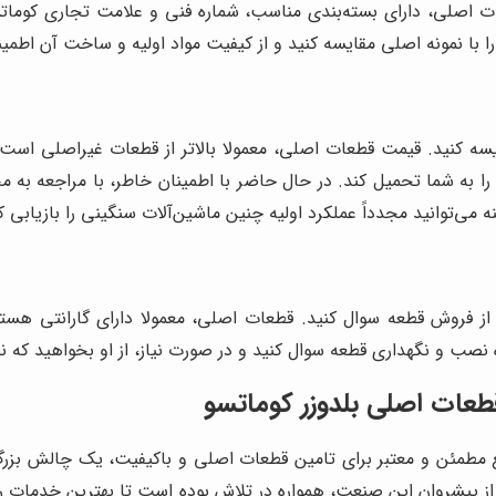
ات اصلی، دارای بسته‌بندی مناسب، شماره فنی و علامت تجاری کومات
ا با نمونه اصلی مقایسه کنید و از کیفیت مواد اولیه و ساخت آن اطمی
ه کنید. قیمت قطعات اصلی، معمولا بالاتر از قطعات غیراصلی است، ام
 را به شما تحمیل کند. در حال حاضر با اطمینان خاطر، با مراجعه به 
می‌توانید مجدداً عملکرد اولیه چنین ماشین‌آلات سنگینی را بازیابی ک
 از فروش قطعه سوال کنید. قطعات اصلی، معمولا دارای گارانتی هس
ه نصب و نگهداری قطعه سوال کنید و در صورت نیاز، از او بخواهید که 
قطعات اصلی بلدوزر کوماتسو
منبع مطمئن و معتبر برای تامین قطعات اصلی و باکیفیت، یک چالش ب
از پیشروان این صنعت، همواره در تلاش بوده است تا بهترین خدمات را