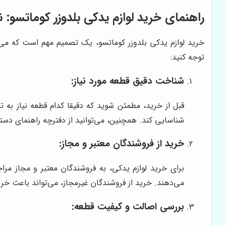
راهنمای خرید لوازم یدکی بلدوزر کوماتسو: نک
خرید لوازم یدکی بلدوزر کوماتسو، یک تصمیم مهم است که می‌تو
توجه کنید:
شناخت دقیق قطعه مورد نیاز:
قبل از خرید، مطمئن شوید که دقیقا کدام قطعه نیاز به 
شناسایی کند. همچنین، می‌توانید از دفترچه راهنمای دستگا
خرید از فروشندگان معتبر و مجاز:
برای خرید لوازم یدکی، به فروشندگان معتبر و مجاز مر
می‌دهند. خرید از فروشندگان غیرمجاز، می‌تواند باعث خری
بررسی اصالت و کیفیت قطعه: