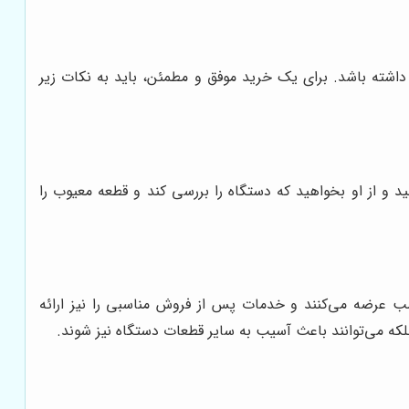
 داشته باشد. برای یک خرید موفق و مطمئن، باید به نکات زیر
د و از او بخواهید که دستگاه را بررسی کند و قطعه معیوب را
سب عرضه می‌کنند و خدمات پس از فروش مناسبی را نیز ارائه
بلکه می‌توانند باعث آسیب به سایر قطعات دستگاه نیز شوند.