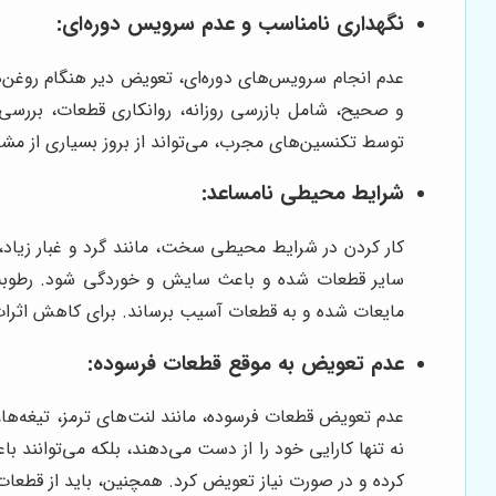
نگهداری نامناسب و عدم سرویس دوره‌ای:
عدم انجام سرویس‌های دوره‌ای، تعویض دیر هنگام روغن‌ه
و صحیح، شامل بازرسی روزانه، روانکاری قطعات، بررسی 
توسط تکنسین‌های مجرب، می‌تواند از بروز بسیاری از مش
شرایط محیطی نامساعد:
کار کردن در شرایط محیطی سخت، مانند گرد و غبار زیاد، ر
سایر قطعات شده و باعث سایش و خوردگی شود. رطوبت با
مایعات شده و به قطعات آسیب برساند. برای کاهش اثرات 
عدم تعویض به موقع قطعات فرسوده:
عدم تعویض قطعات فرسوده، مانند لنت‌های ترمز، تیغه‌ها
نه تنها کارایی خود را از دست می‌دهند، بلکه می‌توانند ب
کرده و در صورت نیاز تعویض کرد. همچنین، باید از قطعات 