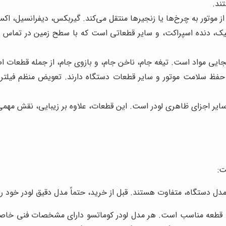
ند.
 از موتور به چرخ‌ها یا زنجیرها منتقل می‌کند. گیربکس، دیفرانسیل، 
ولیک، دنده اسپراکت، و سایر قطعاتی است که با سطح زمین در تماس 
جابجایی مواد است. تیغه جام، ناخن جام، و بازوی جام، از جمله قطعا
 سلامت موتور و سایر قطعات دستگاه دارند. تعویض منظم فیلترها،
یر اجزای ظاهری لودر است. این قطعات، علاوه بر زیبایی، نقش مهمی
ت:
ل دستگاه، متفاوت هستند. قبل از خرید، حتماً مدل دقیق لودر خود را
 خرید قطعه مناسب است. هر مدل لودر کوماتسو دارای مشخصات فنی 