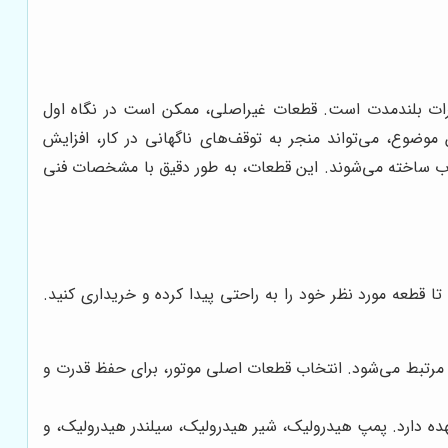
میرات بلندمدت است. قطعات غیراصلی، ممکن است در نگاه اول
موضوع، می‌تواند منجر به توقف‌های ناگهانی در کار، افزایش
رغوب ساخته می‌شوند. این قطعات، به طور دقیق با مشخصات فنی
 قطعه مورد نظر خود را به راحتی پیدا کرده و خریداری کنید.
 مرتبط می‌شود. انتخاب قطعات اصلی موتور، برای حفظ قدرت و
عهده دارد. پمپ هیدرولیک، شیر هیدرولیک، سیلندر هیدرولیک، و