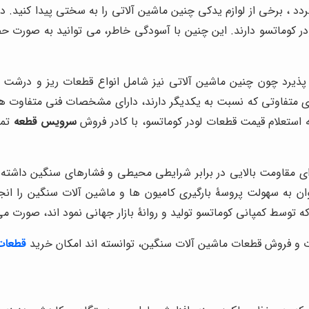
د ، برخی از لوازم یدکی چنین ماشین آلاتی را به سختی پیدا کنید. 
ر کوماتسو دارند. این چنین با آسودگی خاطر، می توانید به صورت ح
ذیرد چون چنین ماشین آلاتی نیز شامل انواع قطعات ریز و درشت ه
 متفاوتی که نسبت به یکدیگر دارند، دارای مشخصات فنی متفاوت هستن
 استعلام قیمت قطعات لودر کوماتسو، با کادر فروش
سرویس قطعه
تما
 مقاومت بالایی در برابر شرایطی محیطی و فشارهای سنگین داشته با
وان به سهولت پروسۀ بارگیری کامیون ها و ماشین آلات سنگین را ان
وسط کمپانی کوماتسو تولید و روانۀ بازار جهانی نمود اند، صورت می
 و فروش قطعات ماشین آلات سنگین، توانسته اند امکان خرید
قطعات 