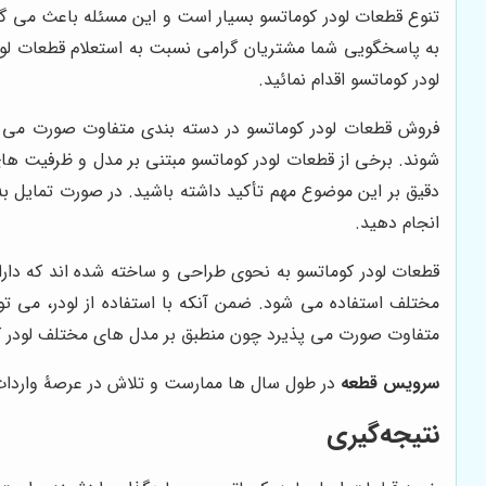
تنوع قطعات لودر کوماتسو بسیار است و این مسئله باعث می گرد
به پاسخگویی شما مشتریان گرامی نسبت به استعلام قطعات لود
لودر کوماتسو اقدام نمائید.
فروش قطعات لودر کوماتسو در دسته بندی متفاوت صورت می پ
شوند. برخی از قطعات لودر کوماتسو مبتنی بر مدل و ظرفیت های
دقیق بر این موضوع مهم تأکید داشته باشید. در صورت تمایل به
انجام دهید.
قطعات لودر کوماتسو به نحوی طراحی و ساخته شده اند که دارای
مختلف استفاده می شود. ضمن آنکه با استفاده از لودر، می ت
متفاوت صورت می پذیرد چون منطبق بر مدل های مختلف لودر که ت
سرویس قطعه
در طول سال ها ممارست و تلاش در عرصۀ واردات
نتیجه‌گیری