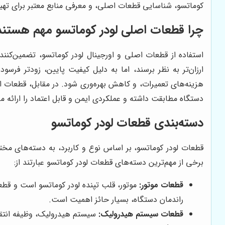
کوماتسو، شناسایی قطعات اصلی، و معرفی منابع معتبر برای تهیه
چرا قطعات اصلی لودر کوماتسو مهم هستند
استفاده از قطعات اصلی و اورجینال لودر کوماتسو، تضمین‌کن
ارزان‌تر به نظر برسند، اما به دلیل کیفیت پایین، زودتر فر
هزینه‌های تعمیرات، و کاهش بهره‌وری شود. در مقابل، قطعات ا
دستگاه مطابقت داشته و عملکردی ایمن و قابل اعتماد را ارائه م
دسته‌بندی قطعات لودر کوماتسو
قطعات لودر کوماتسو، بر اساس نوع و کاربرد، به دسته‌های مخت
برخی از مهم‌ترین دسته‌های قطعات لودر کوماتسو عبارتند از:
قطعات موتور:
موتور، قلب تپنده لودر کوماتسو است و قط
راندمان دستگاه، بسیار حائز اهمیت است.
قطعات سیستم هیدرولیک:
سیستم هیدرولیک، وظیفه انتقال