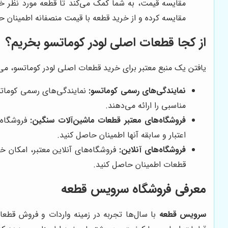
مقایسه قیمت، به شما کمک می‌کند تا قطعه مورد نظر خو
مقایسه کرده و از خرید قطعه با قیمت منصفانه اطمینان ح
از کجا قطعات اصلی لودر کوماتسو بخریم؟
یافتن یک منبع معتبر برای خرید قطعات اصلی لودر کوماتسو، می‌تو
نمایندگی‌های رسمی کوماتسو:
نمایندگی‌های رسمی کوماتسو
مناسبی را ارائه می‌دهند.
فروشگاه‌های معتبر قطعات ماشین‌آلات سنگین:
فروشگاه‌ه
اعتبار و سابقه آنها اطمینان حاصل کنید.
فروشگاه‌های آنلاین:
فروشگاه‌های آنلاین معتبر، امکان خر
قطعات اطمینان حاصل کنید.
معرفی فروشگاه سرویس قطعه
سرویس قطعه
با سال‌ها تجربه در زمینه واردات و فروش قطعات