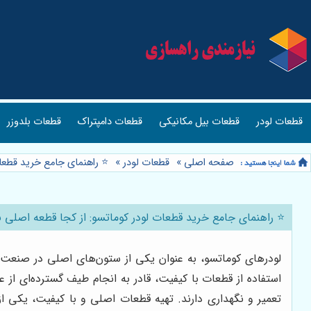
قطعات لودر
قطعات بیل مکانیکی
قطعات دامپتراک
قطعات بلدوزر
صفحه اصلی
»
قطعات لودر
»
⭐️ راهنمای جامع خرید قطعا
⭐️ راهنمای جامع خرید قطعات لودر کوماتسو: از کجا قطعه اصلی 
لودرهای کوماتسو، به عنوان یکی از ستون‌های اصلی در صنعت سا
استفاده از قطعات با کیفیت، قادر به انجام طیف گسترده‌ای از ع
تعمیر و نگهداری دارند. تهیه قطعات اصلی و با کیفیت، یکی 