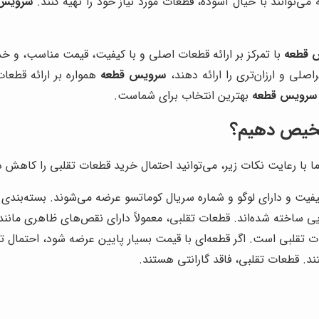
‌توانند با خیال آسوده، قطعات مورد نیاز خود را تهیه کنند.
سرویس 
 قطعه
با تمرکز بر ارائه قطعات اصلی و با کیفیت، قیمت مناسب، و خدم
لی و ارزان‌تری را ارائه دهند،
سرویس قطعه
همواره بر ارائه قطعات
سرویس قطعه
بهترین انتخاب برای شماست.
شخیص دهیم؟
 با رعایت نکات زیر، می‌توانید احتمال خرید قطعات تقلبی را کاهش د
یت و دارای لوگو و شماره سریال کوماتسو عرضه می‌شوند. بسته‌بندی ق
ی ساخته شده‌اند. قطعات تقلبی، معمولاً دارای نقص‌های ظاهری مانن
ات تقلبی است. اگر قطعه‌ای با قیمت بسیار پایین عرضه شود، احتمال ت
د. قطعات تقلبی، فاقد گارانتی هستند.