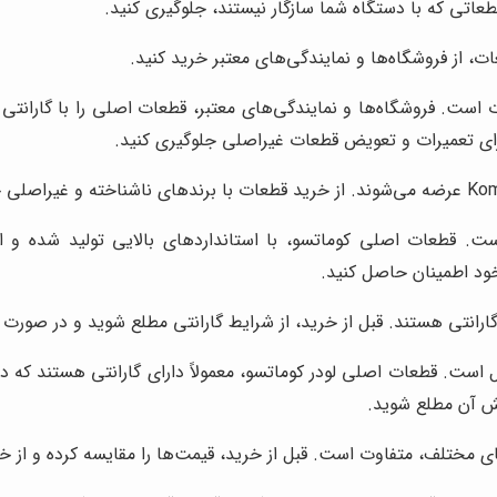
طعاتی که با دستگاه شما سازگار نیستند، جلوگیری کنید.
، از فروشگاه‌ها و نمایندگی‌های معتبر خرید کنید.
 است. فروشگاه‌ها و نمایندگی‌های معتبر، قطعات اصلی را با گارانتی
برای تعمیرات و تعویض قطعات غیراصلی جلوگیری کنید.
قطعات است. قطعات اصلی کوماتسو، با استانداردهای بالایی تولید شده 
ارانتی هستند. قبل از خرید، از شرایط گارانتی مطلع شوید و در صورت ب
 است. قطعات اصلی لودر کوماتسو، معمولاً دارای گارانتی هستند که در 
شش آن مطلع شوید.
ی مختلف، متفاوت است. قبل از خرید، قیمت‌ها را مقایسه کرده و از 