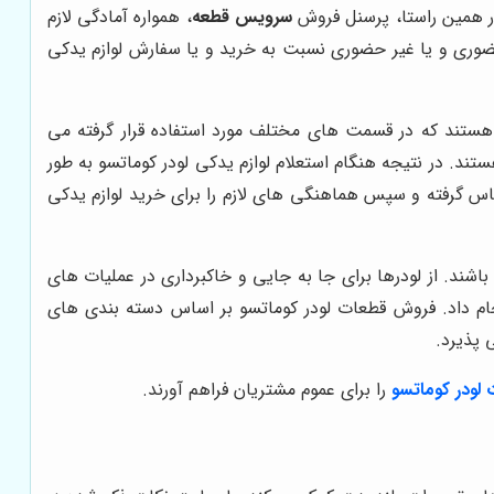
در همین راستا، پرسنل فروش
سرویس قطعه
، همواره آمادگی لازم
ضوری و یا غیر حضوری نسبت به خرید و یا سفارش لوازم یدکی
ستند که در قسمت های مختلف مورد استفاده قرار گرفته می
د. در نتیجه هنگام استعلام لوازم یدکی لودر کوماتسو به طور
س گرفته و سپس هماهنگی های لازم را برای خرید لوازم یدکی
شند. از لودرها برای جا به جایی و خاکبرداری در عملیات های
جام داد. فروش قطعات لودر کوماتسو بر اساس دسته بندی های
 پذیرد.
لودر کوماتسو
را برای عموم مشتریان فراهم آورند.