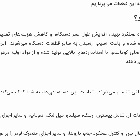
 این قطعات می‌پردازیم.
؟
نده عملکرد بهینه، افزایش طول عمر دستگاه، و کاهش هزینه‌های تع
سوده شده و باعث آسیب رسیدن به سایر قطعات دستگاه می‌شوند. این 
صلی کوماتسو، با استانداردهای بالایی تولید شده و از مواد اولیه م
ی‌دهند.
لفی تقسیم می‌شوند. شناخت این دسته‌بندی‌ها، به شما کمک می‌کند تا
عات آن شامل پیستون، رینگ، سیلندر، میل لنگ، سوپاپ، و سایر اجزای
 نیرو و کنترل عملکرد جام، بازوها، و سایر اجزای متحرک لودر را بر 