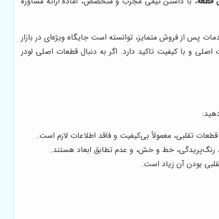
قطعه
، با داشتن تیمی مجرب و متخصص، آماده ارائه مشاوره
ات پس از فروش متمایز، توانسته است جایگاه ویژه‌ای در بازار
 اصلی و با کیفیت تاکید دارد. اگر به دنبال قطعات اصلی لودر
هید:
طعات تقلبی، معمولاً بی‌کیفیت و فاقد اطلاعات لازم است.
د رنگ‌پریدگی، خط و خش، و عدم تطابق ابعاد هستند.
قلبی بودن آن زیاد است.