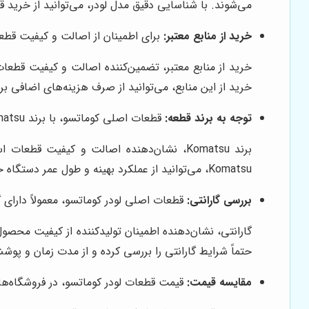
می‌شوند. با شناسایی دقیق مدل لودر، می‌توانید از خرید ق
خرید از منابع معتبر:
برای اطمینان از اصالت و کیفیت قطعات
خرید از منابع معتبر، تضمین‌کننده اصالت و کیفیت قطعات
خرید از این منابع، می‌توانید از صرف هزینه‌های اضافی 
توجه به برند قطعه:
قطعات اصلی کوماتسو، با برند Komatsu عرضه می‌شوند. از خرید قطعات با برندهای ناشناخته و غیراصلی خودداری کنید.
برند Komatsu، نشان‌دهنده اصالت و کیفیت 
Komatsu، می‌توانید از عملکرد بهینه و طول عمر دستگاه خود اطمینان حاصل کنید.
بررسی گارانتی:
قطعات اصلی لودر کوماتسو، معمولاً دارای گ
گارانتی، نشان‌دهنده اطمینان تولیدکننده از کیفیت محصول
حتماً شرایط گارانتی را بررسی کرده و از مدت زمان و پو
مقایسه قیمت:
قیمت قطعات لودر کوماتسو، در فروشگاه‌ها