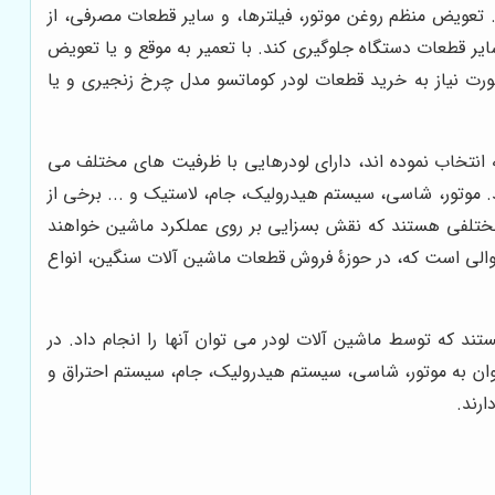
تعویض منظم روغن موتور، فیلترها، و سایر قطعات مصرفی، از
یر قطعات دستگاه جلوگیری کند. با تعمیر به موقع و یا تعویض
رت نیاز به خرید قطعات لودر کوماتسو مدل چرخ زنجیری و یا
ه انتخاب نموده اند، دارای لودرهایی با ظرفیت های مختلف می
 موتور، شاسی، سیستم هیدرولیک، جام، لاستیک و ... برخی از
ختلفی هستند که نقش بسزایی بر روی عملکرد ماشین خواهند
الی است که، در حوزۀ فروش قطعات ماشین آلات سنگین، انواع
ند که توسط ماشین آلات لودر می توان آنها را انجام داد. در
توان به موتور، شاسی، سیستم هیدرولیک، جام، سیستم احتراق و
ارند.