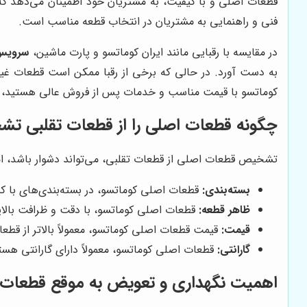
قطعات اصلی و با کیفیت، به مشتریان خود اطمینان می‌دهد که می
فنی و راهنمایی به مشتریان در انتخاب قطعه مناسب است.
در مقایسه با رقبایی مانند ایران کوماتسو و پارت ماشین،
سرویس
به دست آورد. در حالی که برخی از رقبا ممکن است قطعات غیراص
کوماتسو با قیمت مناسب و خدمات پس از فروش عالی هستید،
چگونه قطعات اصلی را از قطعات تقلبی ت
تشخیص قطعات اصلی از قطعات تقلبی، می‌تواند دشوار باشد، اما
بسته‌بندی:
قطعات اصلی کوماتسو، در بسته‌بندی‌های با کیف
ظاهر قطعه:
قطعات اصلی کوماتسو، با دقت و ظرافت بالای
قیمت:
قیمت قطعات اصلی کوماتسو، معمولاً بالاتر از قطع
گارانتی:
قطعات اصلی کوماتسو، معمولاً دارای گارانتی هستن
اهمیت نگهداری و تعویض به موقع قطعات