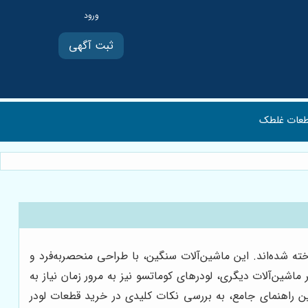
ثبت آگهی
عات غلطک
ته شده‌اند. این ماشین‌آلات سنگین، با طراحی منحصربه‌فرد و
ماشین‌آلات دیگری، لودرهای کوماتسو نیز به مرور زمان نیاز به
ن راهنمای جامع، به بررسی نکات کلیدی در خرید قطعات لودر