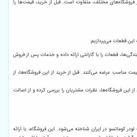
فروشگاه‌های مختلف، متفاوت است. قبل از خرید، قیمت‌ها را
 این قطعات می‌پردازیم:
گی‌ها، قطعات را با گارانتی ارائه داده و خدمات پس از فروش
ت مناسب عرضه می‌کنند. قبل از خرید از این فروشگاه‌ها، از
از این فروشگاه‌ها، نظرات مشتریان را بررسی کرده و از اصالت
در کوماتسو در ایران شناخته می‌شود. این فروشگاه، با ارائه