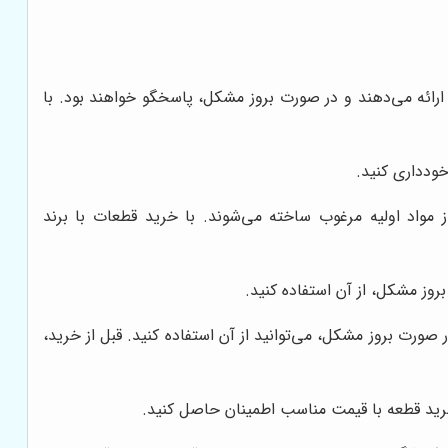
 ارائه می‌دهند و در صورت بروز مشکل، پاسخگو خواهند بود. با
و از مواد اولیه مرغوب ساخته می‌شوند. با خرید قطعات با برند
روز مشکل، از آن استفاده کنید.
صورت بروز مشکل، می‌توانید از آن استفاده کنید. قبل از خرید،
خرید قطعه با قیمت مناسب اطمینان حاصل کنید.