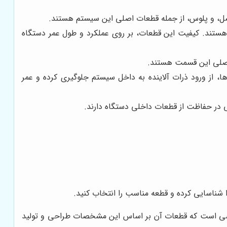
اکسل، و پلوس، از جمله قطعات اصلی این سیستم هستند.
هستند. کیفیت این قطعات، بر روی عملکرد و طول عمر دستگاه
ت اصلی این قسمت هستند.
 از ورود ذرات آلاینده به داخل سیستم جلوگیری کرده و عمر
 در حفاظت از قطعات داخلی دستگاه دارند.
 شناسایی کرده و قطعه مناسب را انتخاب کنید.
خاصی است که قطعات آن بر اساس این مشخصات طراحی و تولید