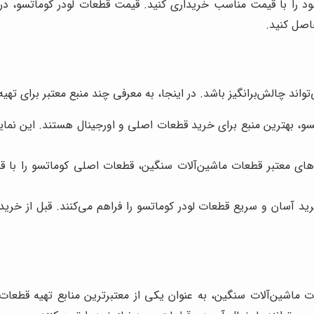
د را با قیمت مناسب خریداری کنید. قیمت قطعات لودر کوماتسو، در 
اصل کنید.
اند چالش‌برانگیز باشد. در اینجا، به معرفی چند منبع معتبر برای تهیه
، بهترین منبع برای خرید قطعات اصلی و اورجینال هستند. این نمایند
ای معتبر قطعات ماشین‌آلات سنگین، قطعات اصلی کوماتسو را با قیم
ید آسان و سریع قطعات لودر کوماتسو را فراهم می‌کنند. قبل از خرید 
 ماشین‌آلات سنگین، به عنوان یکی از معتبرترین منابع تهیه قطعات لو