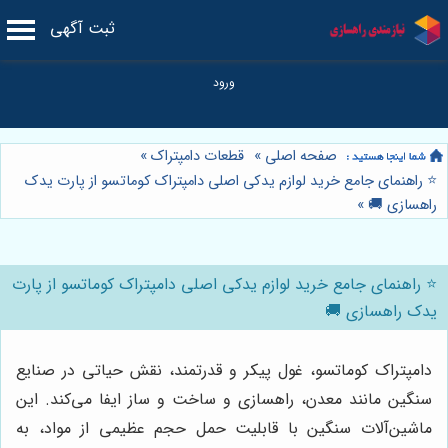
ثبت آگهی
صفحه اصلی
»
قطعات دامپتراک
»
⭐️ راهنمای جامع خرید لوازم یدکی اصلی دامپتراک کوماتسو از پارت یدک
راهسازی 🚚
»
⭐️ راهنمای جامع خرید لوازم یدکی اصلی دامپتراک کوماتسو از پارت
یدک راهسازی 🚚
دامپتراک کوماتسو، غول پیکر و قدرتمند، نقش حیاتی در صنایع
سنگین مانند معدن، راهسازی و ساخت و ساز ایفا می‌کند. این
ماشین‌آلات سنگین با قابلیت حمل حجم عظیمی از مواد، به