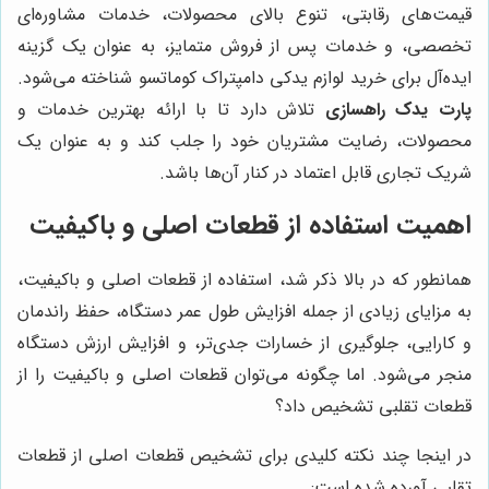
قیمت‌های رقابتی، تنوع بالای محصولات، خدمات مشاوره‌ای
تخصصی، و خدمات پس از فروش متمایز، به عنوان یک گزینه
ایده‌آل برای خرید لوازم یدکی دامپتراک کوماتسو شناخته می‌شود.
پارت یدک راهسازی
تلاش دارد تا با ارائه بهترین خدمات و
محصولات، رضایت مشتریان خود را جلب کند و به عنوان یک
شریک تجاری قابل اعتماد در کنار آن‌ها باشد.
اهمیت استفاده از قطعات اصلی و باکیفیت
همانطور که در بالا ذکر شد، استفاده از قطعات اصلی و باکیفیت،
به مزایای زیادی از جمله افزایش طول عمر دستگاه، حفظ راندمان
و کارایی، جلوگیری از خسارات جدی‌تر، و افزایش ارزش دستگاه
منجر می‌شود. اما چگونه می‌توان قطعات اصلی و باکیفیت را از
قطعات تقلبی تشخیص داد؟
در اینجا چند نکته کلیدی برای تشخیص قطعات اصلی از قطعات
تقلبی آورده شده است: