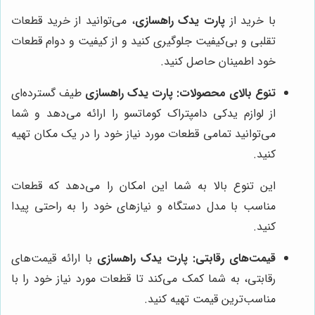
با خرید از
پارت یدک راهسازی
، می‌توانید از خرید قطعات
تقلبی و بی‌کیفیت جلوگیری کنید و از کیفیت و دوام قطعات
خود اطمینان حاصل کنید.
تنوع بالای محصولات:
پارت یدک راهسازی
طیف گسترده‌ای
از لوازم یدکی دامپتراک کوماتسو را ارائه می‌دهد و شما
می‌توانید تمامی قطعات مورد نیاز خود را در یک مکان تهیه
کنید.
این تنوع بالا به شما این امکان را می‌دهد که قطعات
مناسب با مدل دستگاه و نیازهای خود را به راحتی پیدا
کنید.
قیمت‌های رقابتی:
پارت یدک راهسازی
با ارائه قیمت‌های
رقابتی، به شما کمک می‌کند تا قطعات مورد نیاز خود را با
مناسب‌ترین قیمت تهیه کنید.