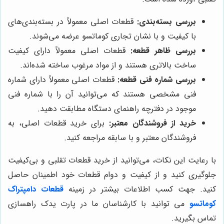
بررسی بسته‌بندی:
قطعات اصلی معمولاً در بسته‌بندی‌های
با کیفیت و با نشان تجاری کوماتسو عرضه می‌شوند.
بررسی ظاهر قطعه:
قطعات اصلی معمولاً دارای کیفیت
ساخت بالاتری هستند و از مواد مرغوب ساخته شده‌اند.
بررسی شماره فنی قطعه:
قطعات اصلی معمولاً دارای شماره
فنی مشخصی هستند که می‌توانید آن را با شماره فنی
موجود در دفترچه راهنمای دستگاه مطابقت دهید.
خرید از فروشندگان معتبر:
برای خرید قطعات اصلی، به
فروشندگان معتبر و با سابقه مراجعه کنید.
با رعایت این نکات، می‌توانید از خرید قطعات تقلبی و بی‌کیفیت
جلوگیری کنید و از کیفیت و دوام قطعات خود اطمینان حاصل
کنید. جهت کسب اطلاعات بیشتر در زمینه
قطعات دامپتراک
کوماتسو
می توانید با کارشناسان ما در پارت یدک راهسازی
تماس بگیرید.