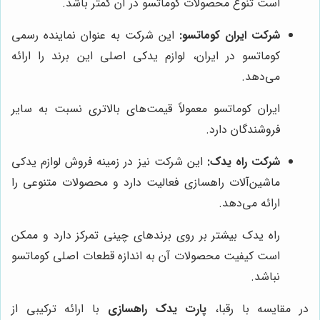
است تنوع محصولات کوماتسو در آن کمتر باشد.
شرکت ایران کوماتسو:
این شرکت به عنوان نماینده رسمی
کوماتسو در ایران، لوازم یدکی اصلی این برند را ارائه
می‌دهد.
ایران کوماتسو معمولاً قیمت‌های بالاتری نسبت به سایر
فروشندگان دارد.
شرکت راه یدک:
این شرکت نیز در زمینه فروش لوازم یدکی
ماشین‌آلات راهسازی فعالیت دارد و محصولات متنوعی را
ارائه می‌دهد.
راه یدک بیشتر بر روی برندهای چینی تمرکز دارد و ممکن
است کیفیت محصولات آن به اندازه قطعات اصلی کوماتسو
نباشد.
در مقایسه با رقبا،
پارت یدک راهسازی
با ارائه ترکیبی از