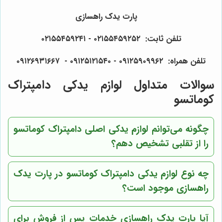
پارت یدک راهسازی
تلفن ثابت: ۰۲۱۵۵۴۵۹۲۵۲ - ۰۲۱۵۵۴۵۹۲۴۱
تلفن همراه: ۰۹۱۲۵۹۰۹۹۶۲ - ۰۹۱۲۵۱۲۱۵۴۰‌‌‌ - ۰۹۱۲۶۹۳۱۶۶۷
سوالات متداول لوازم یدکی دامپتراک
کوماتسو
چگونه می‌توانم لوازم یدکی اصلی دامپتراک کوماتسو
را از تقلبی تشخیص دهم؟
چه نوع لوازم یدکی دامپتراک کوماتسو در پارت یدک
راهسازی موجود است؟
آیا پارت یدک راهسازی خدمات پس از فروش برای