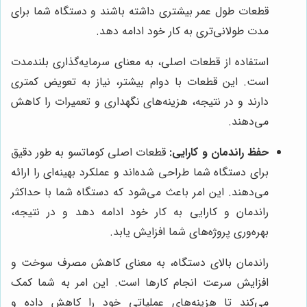
قطعات طول عمر بیشتری داشته باشند و دستگاه شما برای
مدت طولانی‌تری به کار خود ادامه دهد.
استفاده از قطعات اصلی، به معنای سرمایه‌گذاری بلندمدت
است. این قطعات با دوام بیشتر، نیاز به تعویض کمتری
دارند و در نتیجه، هزینه‌های نگهداری و تعمیرات را کاهش
می‌دهند.
حفظ راندمان و کارایی:
قطعات اصلی کوماتسو به طور دقیق
برای دستگاه شما طراحی شده‌اند و عملکرد بهینه‌ای را ارائه
می‌دهند. این امر باعث می‌شود که دستگاه شما با حداکثر
راندمان و کارایی به کار خود ادامه دهد و در نتیجه،
بهره‌وری پروژه‌های شما افزایش یابد.
راندمان بالای دستگاه، به معنای کاهش مصرف سوخت و
افزایش سرعت انجام کارها است. این امر به شما کمک
می‌کند تا هزینه‌های عملیاتی خود را کاهش داده و