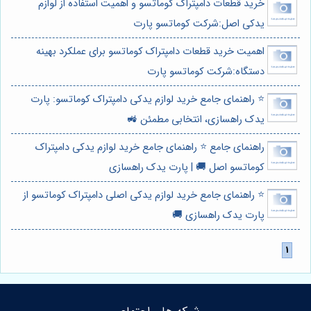
خرید قطعات دامپتراک کوماتسو و اهمیت استفاده از لوازم
یدکی اصل:شرکت کوماتسو پارت
اهمیت خرید قطعات دامپتراک کوماتسو برای عملکرد بهینه
دستگاه:شرکت کوماتسو پارت
⭐️ راهنمای جامع خرید لوازم یدکی دامپتراک کوماتسو: پارت
یدک راهسازی، انتخابی مطمئن 🚜
راهنمای جامع ⭐️ راهنمای جامع خرید لوازم یدکی دامپتراک
کوماتسو اصل 🚚 | پارت یدک راهسازی
⭐️ راهنمای جامع خرید لوازم یدکی اصلی دامپتراک کوماتسو از
پارت یدک راهسازی 🚚