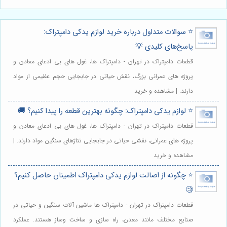
⭐️ سوالات متداول درباره خرید لوازم یدکی دامپتراک:
پاسخ‌های کلیدی 💡
قطعات دامپتراک در تهران - دامپتراک ها، غول های بی ادعای معادن و
پروژه های عمرانی بزرگ، نقش حیاتی در جابجایی حجم عظیمی از مواد
دارند. | مشاهده و خرید
⭐️ لوازم یدکی دامپتراک: چگونه بهترین قطعه را پیدا کنیم؟ 🚚
قطعات دامپتراک در تهران - دامپتراک ها، غول های بی ادعای معادن و
پروژه های عمرانی، نقشی حیاتی در جابجایی تناژهای سنگین مواد دارند. |
مشاهده و خرید
⭐️ چگونه از اصالت لوازم یدکی دامپتراک اطمینان حاصل کنیم؟
🧐
قطعات دامپتراک در تهران - دامپتراک ها ماشین آلات سنگین و حیاتی در
صنایع مختلف مانند معدن، راه سازی و ساخت وساز هستند. عملکرد