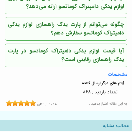
لوازم یدکی دامپتراک کوماتسو ارائه می‌دهد؟
چگونه می‌توانم از پارت یدک راهسازی لوازم یدکی
دامپتراک کوماتسو سفارش دهم؟
آیا قیمت لوازم یدکی دامپتراک کوماتسو در پارت
یدک راهسازی رقابتی است؟
مشخصات
تعداد بازدید : 868
به این مقاله امتیاز بدهید :
10
/
10
از
1
کاربر
مطالب مشابه