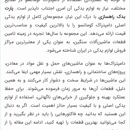
مختلف، نیاز به لوازم یدکی آن امری اجتناب ناپذیر است.
پارت
یدک راهسازی
با درک این نیاز، مجموعه‌ای کامل از لوازم یدکی
اصلی دامپتراک کوماتسو را با بالاترین کیفیت و مناسب‌ترین
قیمت ارائه می‌دهد. این مجموعه با سال‌ها تجربه در زمینه تامین
قطعات ماشین‌آلات سنگین، به عنوان یکی از معتبرترین مراکز
فروش لوازم یدکی در ایران شناخته می‌شود.
دامپتراک‌ها به عنوان ماشین‌های حمل و نقل مواد در معادن،
پروژه‌های ساختمانی و راهسازی، نقش بسیار مهمی ایفا می‌کنند.
این ماشین‌ها در شرایط سخت و دشوار کار می‌کنند و به همین
دلیل، قطعات آن‌ها به مرور زمان فرسوده می‌شوند. برای حفظ
عملکرد بهینه و جلوگیری از خرابی‌های ناگهانی، استفاده از لوازم
یدکی اصلی و با کیفیت بسیار حائز اهمیت است. اگر به دنبال
این هستید که بدانید چه فاکتورهایی را باید در نظر بگیرید و از
کجا می‌توانید بهترین قطعات را تهیه کنید، ادامه این مقاله را از