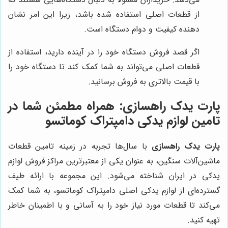
از قطعات اصلی استفاده شده باشد، زیرا این امر نشان
دهنده کیفیت و دوام دستگاه است.
اگر قصد فروش دستگاه خود را در آینده دارید، استفاده از
قطعات اصلی می‌تواند به شما کمک کند تا دستگاه خود را
با قیمت بالاتری به فروش برسانید.
پارت یدک راهسازی: همراه مطمئن شما در
تامین لوازم یدکی دامپتراک کوماتسو
پارت یدک راهسازی
با سال‌ها تجربه در زمینه تامین قطعات
ماشین‌آلات سنگین، به عنوان یکی از معتبرترین مراکز فروش لوازم
یدکی در ایران شناخته می‌شود. این مجموعه با ارائه طیف
گسترده‌ای از لوازم یدکی اصلی دامپتراک کوماتسو، به شما کمک
می‌کند تا قطعات مورد نیاز خود را به آسانی و با اطمینان خاطر
تهیه کنید.