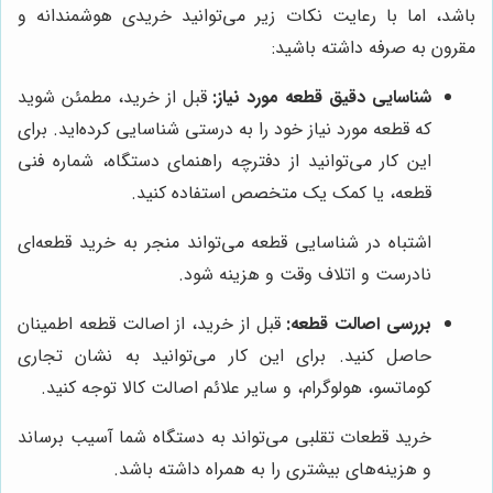
باشد، اما با رعایت نکات زیر می‌توانید خریدی هوشمندانه و
مقرون به صرفه داشته باشید:
شناسایی دقیق قطعه مورد نیاز:
قبل از خرید، مطمئن شوید
که قطعه مورد نیاز خود را به درستی شناسایی کرده‌اید. برای
این کار می‌توانید از دفترچه راهنمای دستگاه، شماره فنی
قطعه، یا کمک یک متخصص استفاده کنید.
اشتباه در شناسایی قطعه می‌تواند منجر به خرید قطعه‌ای
نادرست و اتلاف وقت و هزینه شود.
بررسی اصالت قطعه:
قبل از خرید، از اصالت قطعه اطمینان
حاصل کنید. برای این کار می‌توانید به نشان تجاری
کوماتسو، هولوگرام، و سایر علائم اصالت کالا توجه کنید.
خرید قطعات تقلبی می‌تواند به دستگاه شما آسیب برساند
و هزینه‌های بیشتری را به همراه داشته باشد.