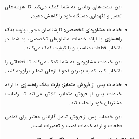
این قیمت‌های رقابتی به شما کمک می‌کند تا هزینه‌های
تعمیر و نگهداری دستگاه خود را کاهش دهید.
خدمات مشاوره‌ای تخصصی:
کارشناسان مجرب
پارت یدک
راهسازی
با ارائه خدمات مشاوره‌ای تخصصی، به شما در
انتخاب قطعات مناسب و با کیفیت کمک می‌کنند.
این خدمات مشاوره‌ای به شما کمک می‌کند تا قطعاتی را
انتخاب کنید که به بهترین نحو نیازهای شما را برآورده کنند.
خدمات پس از فروش متمایز:
پارت یدک راهسازی
با ارائه
خدمات پس از فروش متمایز، تلاش می‌کند تا رضایت
مشتریان خود را جلب کند.
این خدمات پس از فروش شامل گارانتی معتبر برای تمامی
قطعات و ارائه خدمات نصب و تعمیرات است.