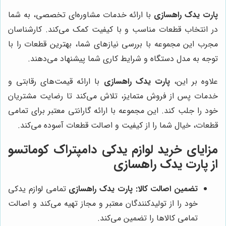
پارت یدک راهسازی
با ارائه خدمات مشاوره‌ای تخصصی، به شما
در انتخاب قطعات مناسب و با کیفیت کمک می‌کند. کارشناسان
مجرب این مجموعه با بررسی نیازهای شما، بهترین قطعات را با
توجه به مدل دستگاه و شرایط کاری شما پیشنهاد می‌دهند.
علاوه بر این،
پارت یدک راهسازی
با ارائه قیمت‌های رقابتی و
خدمات پس از فروش متمایز، تلاش می‌کند تا رضایت مشتریان
خود را جلب کند. این مجموعه با ارائه گارانتی معتبر برای تمامی
قطعات، خیال شما را از کیفیت و اصالت قطعات آسوده می‌کند.
مزایای خرید لوازم یدکی دامپتراک کوماتسو
از پارت یدک راهسازی
تضمین اصالت کالا:
پارت یدک راهسازی
تمامی لوازم یدکی
خود را از تولیدکنندگان معتبر و مجاز تهیه می‌کند و اصالت
تمامی کالاها را تضمین می‌کند.