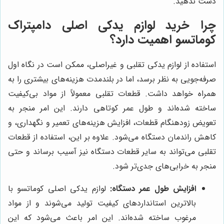
دست ندهید.
چرا خرید لوازم یدکی اصلی دامپتراک
کوماتسو اهمیت دارد؟
استفاده از لوازم یدکی تقلبی و غیراصلی، ممکن است در نگاه اول
صرفه‌جویی به نظر برسد، اما در بلندمدت هزینه‌های بیشتری را به
همراه خواهد داشت. قطعات تقلبی معمولاً از مواد بی‌کیفیت
ساخته شده‌اند و طول عمر کوتاهی دارند. این امر منجر به
تعویض زودهنگام قطعات، افزایش هزینه‌های تعمیر و نگهداری، و
کاهش راندمان دستگاه می‌شود. علاوه بر این، استفاده از قطعات
تقلبی می‌تواند به سایر قطعات دستگاه نیز آسیب برساند و حتی
منجر به خرابی‌های جدی‌تر شود.
افزایش طول عمر دستگاه:
لوازم یدکی اصلی کوماتسو با
بالاترین استانداردهای کیفیت تولید می‌شوند و از مواد
مرغوب ساخته شده‌اند. این امر باعث می‌شود که این