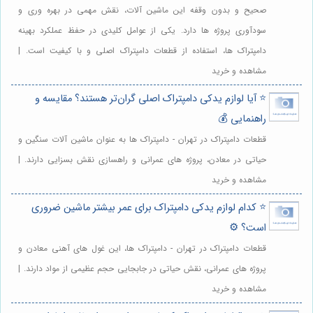
صحیح و بدون وقفه این ماشین آلات، نقش مهمی در بهره وری و
سودآوری پروژه ها دارد. یکی از عوامل کلیدی در حفظ عملکرد بهینه
دامپتراک ها، استفاده از قطعات دامپتراک اصلی و با کیفیت است. |
مشاهده و خرید
⭐️ آیا لوازم یدکی دامپتراک اصلی گران‌تر هستند؟ مقایسه و
راهنمایی 💰
قطعات دامپتراک در تهران - دامپتراک ها به عنوان ماشین آلات سنگین و
حیاتی در معادن، پروژه های عمرانی و راهسازی نقش بسزایی دارند. |
مشاهده و خرید
⭐️ کدام لوازم یدکی دامپتراک برای عمر بیشتر ماشین ضروری
است؟ ⚙️
قطعات دامپتراک در تهران - دامپتراک ها، این غول های آهنی معادن و
پروژه های عمرانی، نقش حیاتی در جابجایی حجم عظیمی از مواد دارند. |
مشاهده و خرید