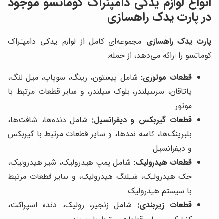
انواع لوازم یدکی دامپتراک کوماتسو موجود
در پارت یدک راهسازی
پارت یدک راهسازی
مجموعه‌ای کامل از لوازم یدکی دامپتراک
کوماتسو را ارائه می‌دهد، از جمله:
قطعات موتوری:
شامل پیستون، رینگ، سوپاپ، میل لنگ،
یاتاقان، سرسیلندر، بلوک سیلندر، و سایر قطعات مرتبط با
موتور
قطعات گیربکس و دیفرانسیل:
شامل دنده‌ها، شافت‌ها،
بلبرینگ‌ها، کاسه نمدها، و سایر قطعات مرتبط با گیربکس
و دیفرانسیل
قطعات هیدرولیک:
شامل پمپ هیدرولیک، شیر هیدرولیک،
جک هیدرولیک، شیلنگ هیدرولیک، و سایر قطعات مرتبط
با سیستم هیدرولیک
قطعات زیربندی:
شامل زنجیر، رولیک، دنده اسپراکت،