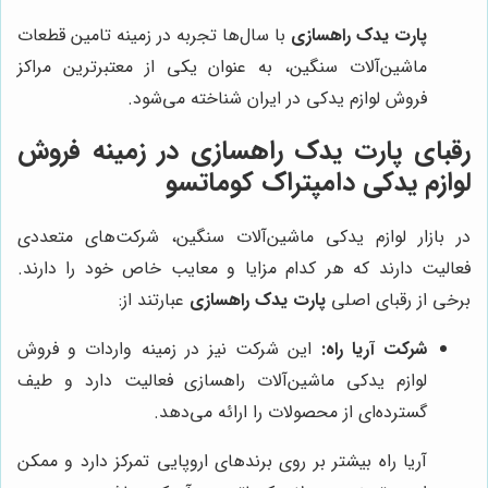
پارت یدک راهسازی
با سال‌ها تجربه در زمینه تامین قطعات
ماشین‌آلات سنگین، به عنوان یکی از معتبرترین مراکز
فروش لوازم یدکی در ایران شناخته می‌شود.
رقبای پارت یدک راهسازی در زمینه فروش
لوازم یدکی دامپتراک کوماتسو
در بازار لوازم یدکی ماشین‌آلات سنگین، شرکت‌های متعددی
فعالیت دارند که هر کدام مزایا و معایب خاص خود را دارند.
برخی از رقبای اصلی
پارت یدک راهسازی
عبارتند از:
شرکت آریا راه:
این شرکت نیز در زمینه واردات و فروش
لوازم یدکی ماشین‌آلات راهسازی فعالیت دارد و طیف
گسترده‌ای از محصولات را ارائه می‌دهد.
آریا راه بیشتر بر روی برندهای اروپایی تمرکز دارد و ممکن