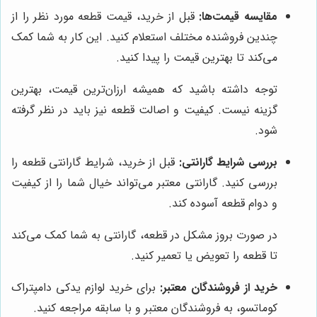
مقایسه قیمت‌ها:
قبل از خرید، قیمت قطعه مورد نظر را از
چندین فروشنده مختلف استعلام کنید. این کار به شما کمک
می‌کند تا بهترین قیمت را پیدا کنید.
توجه داشته باشید که همیشه ارزان‌ترین قیمت، بهترین
گزینه نیست. کیفیت و اصالت قطعه نیز باید در نظر گرفته
شود.
بررسی شرایط گارانتی:
قبل از خرید، شرایط گارانتی قطعه را
بررسی کنید. گارانتی معتبر می‌تواند خیال شما را از کیفیت
و دوام قطعه آسوده کند.
در صورت بروز مشکل در قطعه، گارانتی به شما کمک می‌کند
تا قطعه را تعویض یا تعمیر کنید.
خرید از فروشندگان معتبر:
برای خرید لوازم یدکی دامپتراک
کوماتسو، به فروشندگان معتبر و با سابقه مراجعه کنید.