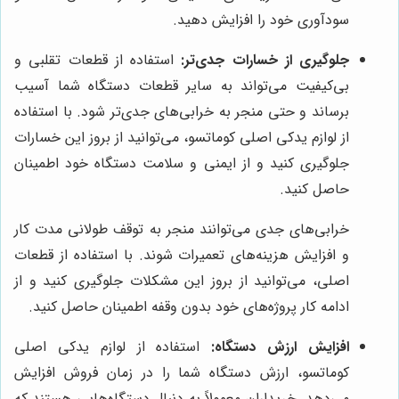
سودآوری خود را افزایش دهید.
جلوگیری از خسارات جدی‌تر:
استفاده از قطعات تقلبی و
بی‌کیفیت می‌تواند به سایر قطعات دستگاه شما آسیب
برساند و حتی منجر به خرابی‌های جدی‌تر شود. با استفاده
از لوازم یدکی اصلی کوماتسو، می‌توانید از بروز این خسارات
جلوگیری کنید و از ایمنی و سلامت دستگاه خود اطمینان
حاصل کنید.
خرابی‌های جدی می‌توانند منجر به توقف طولانی مدت کار
و افزایش هزینه‌های تعمیرات شوند. با استفاده از قطعات
اصلی، می‌توانید از بروز این مشکلات جلوگیری کنید و از
ادامه کار پروژه‌های خود بدون وقفه اطمینان حاصل کنید.
افزایش ارزش دستگاه:
استفاده از لوازم یدکی اصلی
کوماتسو، ارزش دستگاه شما را در زمان فروش افزایش
می‌دهد. خریداران معمولاً به دنبال دستگاه‌هایی هستند که