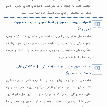
خواهیم گفت که چگونه با در نظر گرفتن فاکتورهای کلیدی، بهترین لوازم
یدکی بیل مکانیکی را برای مدل دستگاه خود تهیه کنید. | مش
⭐️ مراحل بررسی و تعویض قطعات بیل مکانیکی به‌صورت
اصولی 🛠️
قطعات بیل مکانیکی در تهران - مقدمه: بیل مکانیکی، قلب تپنده پروژه
های عمرانی و راه سازی، با قابلیت های منحصر به فرد خود، وظایف
سنگین حفاری، خاکبرداری، جابجایی مواد و تخریب را با دقت و سرعت
بالا انجام. | مشاهده و خرید
⭐️ نکات مهم قبل از خرید لوازم یدکی بیل مکانیکی برای
کاهش هزینه‌ها 💰
قطعات بیل مکانیکی در تهران - در دنیای پرشتاب و رقابتی امروزی، ماشین
آلات سنگین مانند بیل مکانیکی نقشی حیاتی در پروژه های عمرانی، راه
سازی، معدن کاوی و حتی کشاورزی ایفا می کنند. این غول های آهنین،
ستون فقرات بسیاری از صنایع هستند و عملکرد صحیح و مستمر آن ها