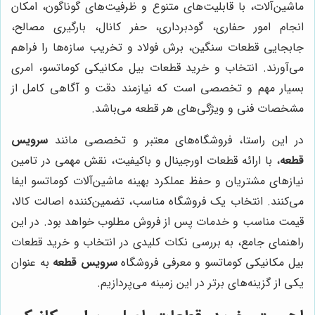
ماشین‌آلات، با قابلیت‌های متنوع و ظرفیت‌های گوناگون، امکان
انجام امور حفاری، گودبرداری، حفر کانال، بارگیری مصالح،
جابجایی قطعات سنگین، برش فولاد و تخریب سازه‌ها را فراهم
می‌آورند. انتخاب و خرید قطعات بیل مکانیکی کوماتسو، امری
بسیار مهم و تخصصی است که نیازمند دقت و آگاهی کامل از
مشخصات فنی و ویژگی‌های هر قطعه می‌باشد.
در این راستا، فروشگاه‌های معتبر و تخصصی مانند
سرویس
قطعه
، با ارائه قطعات اورجینال و باکیفیت، نقش مهمی در تامین
نیازهای مشتریان و حفظ عملکرد بهینه ماشین‌آلات کوماتسو ایفا
می‌کنند. انتخاب یک فروشگاه مناسب، تضمین‌کننده اصالت کالا،
قیمت مناسب و خدمات پس از فروش مطلوب خواهد بود. در این
راهنمای جامع، به بررسی نکات کلیدی در انتخاب و خرید قطعات
بیل مکانیکی کوماتسو و معرفی فروشگاه
سرویس قطعه
به عنوان
یکی از گزینه‌های برتر در این زمینه می‌پردازیم.