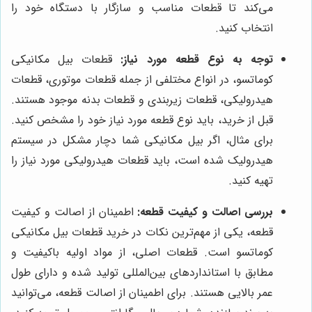
می‌کند تا قطعات مناسب و سازگار با دستگاه خود را
انتخاب کنید.
توجه به نوع قطعه مورد نیاز:
قطعات بیل مکانیکی
کوماتسو، در انواع مختلفی از جمله قطعات موتوری، قطعات
هیدرولیکی، قطعات زیربندی و قطعات بدنه موجود هستند.
قبل از خرید، باید نوع قطعه مورد نیاز خود را مشخص کنید.
برای مثال، اگر بیل مکانیکی شما دچار مشکل در سیستم
هیدرولیک شده است، باید قطعات هیدرولیکی مورد نیاز را
تهیه کنید.
بررسی اصالت و کیفیت قطعه:
اطمینان از اصالت و کیفیت
قطعه، یکی از مهم‌ترین نکات در خرید قطعات بیل مکانیکی
کوماتسو است. قطعات اصلی، از مواد اولیه باکیفیت و
مطابق با استانداردهای بین‌المللی تولید شده و دارای طول
عمر بالایی هستند. برای اطمینان از اصالت قطعه، می‌توانید