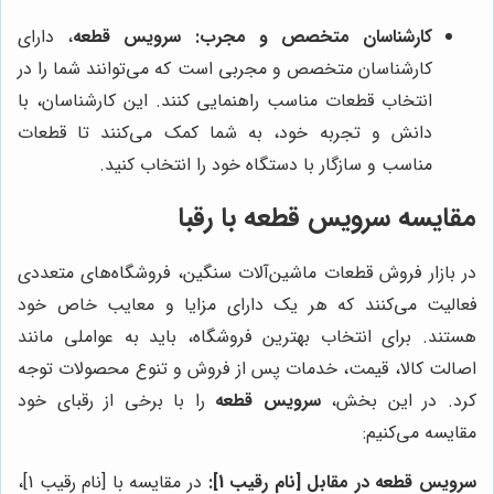
کارشناسان متخصص و مجرب:
سرویس قطعه
، دارای
کارشناسان متخصص و مجربی است که می‌توانند شما را در
انتخاب قطعات مناسب راهنمایی کنند. این کارشناسان، با
دانش و تجربه خود، به شما کمک می‌کنند تا قطعات
مناسب و سازگار با دستگاه خود را انتخاب کنید.
مقایسه
سرویس قطعه
با رقبا
در بازار فروش قطعات ماشین‌آلات سنگین، فروشگاه‌های متعددی
فعالیت می‌کنند که هر یک دارای مزایا و معایب خاص خود
هستند. برای انتخاب بهترین فروشگاه، باید به عواملی مانند
اصالت کالا، قیمت، خدمات پس از فروش و تنوع محصولات توجه
کرد. در این بخش،
سرویس قطعه
را با برخی از رقبای خود
مقایسه می‌کنیم:
سرویس قطعه در مقابل [نام رقیب 1]:
در مقایسه با [نام رقیب 1]،