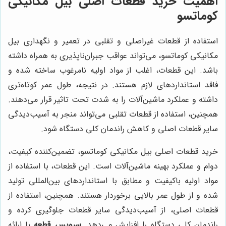
اهمیت خرید قطعات اصلی بیل مکانیکی
کوماتسو
استفاده از قطعات غیراصلی و تقلبی در تعمیر و نگهداری بیل
مکانیکی کوماتسو، می‌تواند عواقب جبران‌ناپذیری به همراه داشته
باشد. این قطعات، اغلب از مواد اولیه نامرغوب ساخته شده و
فاقد استانداردهای لازم هستند. در نتیجه، طول عمر کوتاه‌تری
داشته و عملکرد ماشین‌آلات را به شدت تحت تاثیر قرار می‌دهند.
همچنین، استفاده از قطعات تقلبی می‌تواند منجر به آسیب‌دیدگی
سایر قطعات اصلی و کاهش راندمان کلی دستگاه شود.
خرید قطعات اصلی بیل مکانیکی کوماتسو، تضمین‌کننده کیفیت،
دوام و عملکرد بهینه ماشین‌آلات است. این قطعات، با استفاده از
مواد اولیه باکیفیت و مطابق با استانداردهای بین‌المللی تولید
شده و از طول عمر بالایی برخوردار هستند. همچنین، استفاده از
قطعات اصلی، از آسیب‌دیدگی سایر قطعات جلوگیری کرده و
راندمان کلی دستگاه را افزایش می‌دهد.
سرویس قطعه
با ارائه