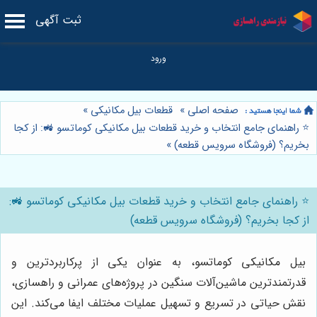
ثبت آگهی
صفحه اصلی
»
قطعات بیل مکانیکی
»
⭐️ راهنمای جامع انتخاب و خرید قطعات بیل مکانیکی کوماتسو 🚜: از کجا
بخریم؟ (فروشگاه سرویس قطعه)
»
⭐️ راهنمای جامع انتخاب و خرید قطعات بیل مکانیکی کوماتسو 🚜:
از کجا بخریم؟ (فروشگاه سرویس قطعه)
بیل مکانیکی کوماتسو، به عنوان یکی از پرکاربردترین و
قدرتمندترین ماشین‌آلات سنگین در پروژه‌های عمرانی و راهسازی،
نقش حیاتی در تسریع و تسهیل عملیات مختلف ایفا می‌کند. این