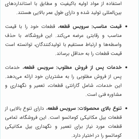
استفاده از مواد اولیه باکیفیت و مطابق با استانداردهای
بین‌المللی تولید شده و دارای طول عمر بالایی هستند.
قیمت مناسب:
سرویس قطعه
، قطعات خود را با قیمت
مناسب و رقابتی عرضه می‌کند. این فروشگاه، با حذف
واسطه‌ها و ارتباط مستقیم با تولیدکنندگان، توانسته است
قیمت قطعات را به حداقل برساند.
خدمات پس از فروش مطلوب:
سرویس قطعه
، خدمات
پس از فروش مطلوبی را به مشتریان خود ارائه می‌دهد.
این خدمات، شامل گارانتی قطعات، تعمیر و نگهداری و
مشاوره فنی است.
تنوع بالای محصولات:
سرویس قطعه
، دارای تنوع بالایی از
قطعات بیل مکانیکی کوماتسو است. این فروشگاه، تمامی
قطعات مورد نیاز برای تعمیر و نگهداری بیل مکانیکی
کوماتسو را در اختیار دارد.