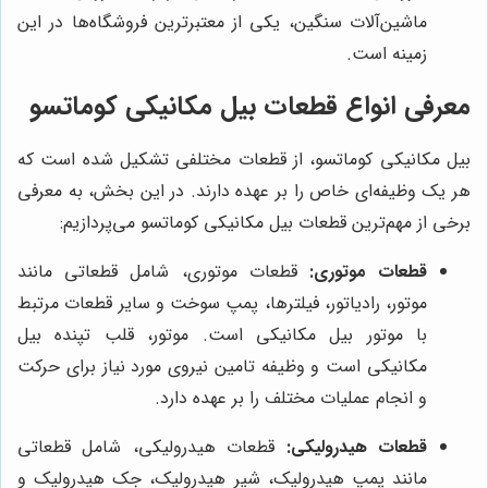
ماشین‌آلات سنگین، یکی از معتبرترین فروشگاه‌ها در این
زمینه است.
معرفی انواع قطعات بیل مکانیکی کوماتسو
بیل مکانیکی کوماتسو، از قطعات مختلفی تشکیل شده است که
هر یک وظیفه‌ای خاص را بر عهده دارند. در این بخش، به معرفی
برخی از مهم‌ترین قطعات بیل مکانیکی کوماتسو می‌پردازیم:
قطعات موتوری:
قطعات موتوری، شامل قطعاتی مانند
موتور، رادیاتور، فیلترها، پمپ سوخت و سایر قطعات مرتبط
با موتور بیل مکانیکی است. موتور، قلب تپنده بیل
مکانیکی است و وظیفه تامین نیروی مورد نیاز برای حرکت
و انجام عملیات مختلف را بر عهده دارد.
قطعات هیدرولیکی:
قطعات هیدرولیکی، شامل قطعاتی
مانند پمپ هیدرولیک، شیر هیدرولیک، جک هیدرولیک و