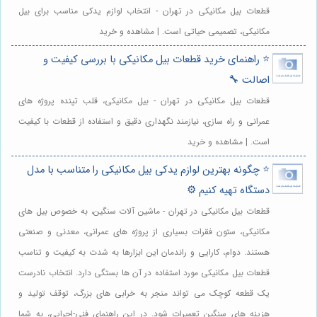
قطعات بیل مکانیکی در تهران - انتخاب لوازم یدکی مناسب برای بیل
مکانیکی، تصمیمی حیاتی است. | مشاهده و خرید
⭐️ راهنمای خرید قطعات بیل مکانیکی با بررسی کیفیت و
اصالت 🔧
قطعات بیل مکانیکی در تهران - بیل مکانیکی، قلب تپنده پروژه های
عمرانی و راه سازی، نیازمند نگهداری دقیق و استفاده از قطعات با کیفیت
است. | مشاهده و خرید
⭐️ چگونه بهترین لوازم یدکی بیل مکانیکی را متناسب با مدل
دستگاه تهیه کنیم ⚙️
قطعات بیل مکانیکی در تهران - ماشین آلات سنگین، به خصوص بیل های
مکانیکی، ستون فقرات بسیاری از پروژه های عمرانی، معدنی و صنعتی
هستند. دوام، کارایی و راندمان این ابزارها به شدت به کیفیت و تناسب
قطعات بیل مکانیکی مورد استفاده در آن ها بستگی دارد. انتخاب نادرست
یک قطعه کوچک می تواند منجر به خرابی های بزرگ، توقف تولید و
هزینه های سنگین تعمیرات شود. در این راهنمای فنی-اجرایی، به شما