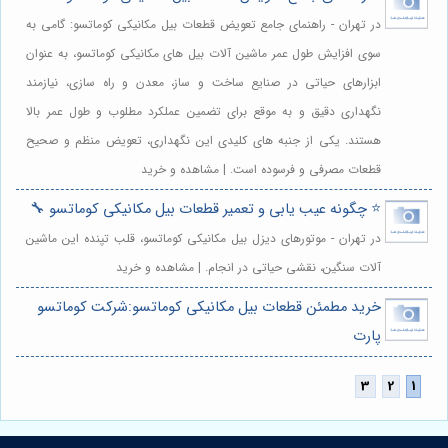
در تهران - راهنمای جامع تعویض قطعات بیل مکانیکی کوماتسو: گامی به
سوی افزایش طول عمر ماشین آلات بیل های مکانیکی کوماتسو، به عنوان
ابزارهای حیاتی در صنایع ساخت و ساز، معدن و راه سازی، نیازمند
نگهداری دقیق و به موقع برای تضمین عملکرد مطلوب و طول عمر بالا
هستند. یکی از جنبه های کلیدی این نگهداری، تعویض منظم و صحیح
قطعات مصرفی و فرسوده است. | مشاهده و خرید
⭐️ چگونه عیب یابی و تعمیر قطعات بیل مکانیکی کوماتسو 🔧
در تهران - موتورهای دیزل بیل مکانیکی کوماتسو، قلب تپنده این ماشین
آلات سنگین، نقشی حیاتی در انجام. | مشاهده و خرید
خرید مطمئن قطعات بیل مکانیکی کوماتسو:شرکت کوماتسو
پارت