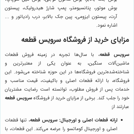
بوش موتور، پتانسیومتر، پمپ شارژ هیدرولیک، پیستون
آرت، پیستون ایزومی، پین جک بالابر، درب رادیاتور و ...
اشاره نمود.
مزایای خرید از فروشگاه
سرویس قطعه
سرویس قطعه
، با سال‌ها تجربه در زمینه فروش قطعات
ماشین‌آلات سنگین، به عنوان یکی از معتبرترین و
شناخته‌شده‌ترین فروشگاه‌ها در این حوزه شناخته می‌شود. این
فروشگاه، با ارائه قطعات اصلی و باکیفیت، قیمت مناسب و
خدمات پس از فروش مطلوب، توانسته است رضایت مشتریان
خود را جلب کند. برخی از مزایای خرید از فروشگاه
سرویس قطعه
عبارتند از:
ارائه قطعات اصلی و اورجینال:
سرویس قطعه
، تنها قطعات
اصلی و اورجینال کوماتسو را عرضه می‌کند. این قطعات، با