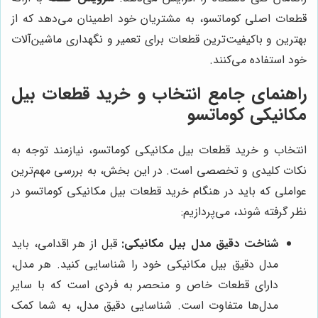
قطعات اصلی کوماتسو، به مشتریان خود اطمینان می‌دهد که از
بهترین و باکیفیت‌ترین قطعات برای تعمیر و نگهداری ماشین‌آلات
خود استفاده می‌کنند.
راهنمای جامع انتخاب و خرید قطعات بیل
مکانیکی کوماتسو
انتخاب و خرید قطعات بیل مکانیکی کوماتسو، نیازمند توجه به
نکات کلیدی و تخصصی است. در این بخش، به بررسی مهم‌ترین
عواملی که باید در هنگام خرید قطعات بیل مکانیکی کوماتسو در
نظر گرفته شوند، می‌پردازیم:
شناخت دقیق مدل بیل مکانیکی:
قبل از هر اقدامی، باید
مدل دقیق بیل مکانیکی خود را شناسایی کنید. هر مدل،
دارای قطعات خاص و منحصر به فردی است که با سایر
مدل‌ها متفاوت است. شناسایی دقیق مدل، به شما کمک