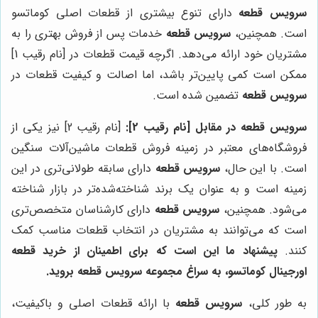
سرویس قطعه
دارای تنوع بیشتری از قطعات اصلی کوماتسو
است. همچنین،
سرویس قطعه
خدمات پس از فروش بهتری را به
مشتریان خود ارائه می‌دهد. اگرچه قیمت قطعات در [نام رقیب 1]
ممکن است کمی پایین‌تر باشد، اما اصالت و کیفیت قطعات در
سرویس قطعه
تضمین شده است.
سرویس قطعه در مقابل [نام رقیب 2]:
[نام رقیب 2] نیز یکی از
فروشگاه‌های معتبر در زمینه فروش قطعات ماشین‌آلات سنگین
است. با این حال،
سرویس قطعه
دارای سابقه طولانی‌تری در این
زمینه است و به عنوان یک برند شناخته‌شده‌تر در بازار شناخته
می‌شود. همچنین،
سرویس قطعه
دارای کارشناسان متخصص‌تری
است که می‌توانند به مشتریان در انتخاب قطعات مناسب کمک
کنند.
پیشنهاد ما این است که برای اطمینان از خرید قطعه
اورجینال کوماتسو، به سراغ مجموعه
سرویس قطعه
بروید.
به طور کلی،
سرویس قطعه
با ارائه قطعات اصلی و باکیفیت،