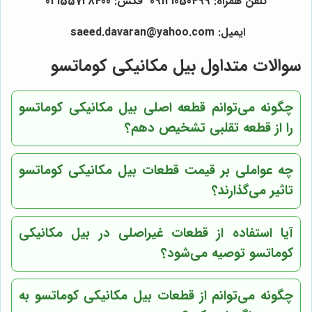
تلفن همراه: 09121050499 فکس: 02155728400
ایمیل: saeed.davaran@yahoo.com
سوالات متداول بیل مکانیکی کوماتسو
چگونه می‌توانم قطعه اصلی بیل مکانیکی کوماتسو
را از قطعه تقلبی تشخیص دهم؟
چه عواملی بر قیمت قطعات بیل مکانیکی کوماتسو
تاثیر می‌گذارند؟
آیا استفاده از قطعات غیراصلی در بیل مکانیکی
کوماتسو توصیه می‌شود؟
چگونه می‌توانم از قطعات بیل مکانیکی کوماتسو به