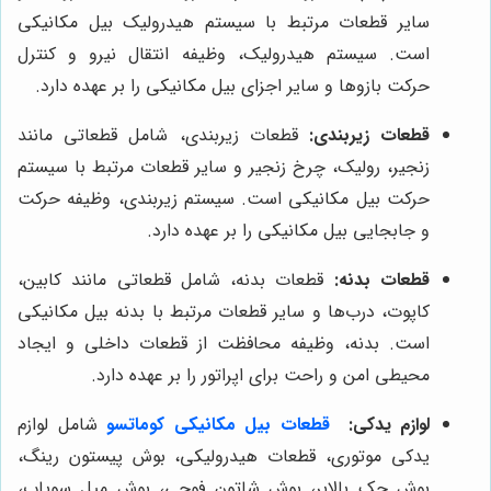
سایر قطعات مرتبط با سیستم هیدرولیک بیل مکانیکی
است. سیستم هیدرولیک، وظیفه انتقال نیرو و کنترل
حرکت بازوها و سایر اجزای بیل مکانیکی را بر عهده دارد.
قطعات زیربندی:
قطعات زیربندی، شامل قطعاتی مانند
زنجیر، رولیک، چرخ زنجیر و سایر قطعات مرتبط با سیستم
حرکت بیل مکانیکی است. سیستم زیربندی، وظیفه حرکت
و جابجایی بیل مکانیکی را بر عهده دارد.
قطعات بدنه:
قطعات بدنه، شامل قطعاتی مانند کابین،
کاپوت، درب‌ها و سایر قطعات مرتبط با بدنه بیل مکانیکی
است. بدنه، وظیفه محافظت از قطعات داخلی و ایجاد
محیطی امن و راحت برای اپراتور را بر عهده دارد.
لوازم یدکی:
قطعات بیل مکانیکی کوماتسو
شامل لوازم
یدکی موتوری، قطعات هیدرولیکی، بوش پیستون رینگ،
بوش جک بالابر، بوش شاتون فوجی، بوش میل سوپاپ،