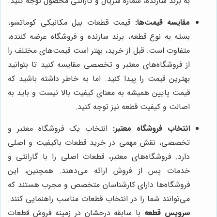
به برند سازنده، شماره سریال و گارانتی محصول توجه کنید.
مقایسه قیمت‌ها:
قیمت قطعات بیل مکانیکی کوماتسو،
بسته به نوع قطعه، برند سازنده و فروشگاه عرضه کننده،
متفاوت است. قبل از خرید، بهتر است قیمت‌های مختلف را
از فروشگاه‌های معتبر و تخصصی مقایسه کنید تا بتوانید
بهترین قیمت را پیدا کنید. اما به خاطر داشته باشید که
قیمت پایین همیشه به معنای کیفیت بالا نیست و باید به
اصالت و کیفیت قطعه نیز توجه کنید.
انتخاب فروشگاه معتبر:
انتخاب یک فروشگاه معتبر و
تخصصی، نقش مهمی در خرید قطعات باکیفیت و اصلی
دارد. فروشگاه‌های معتبر، قطعات اصلی را با گارانتی و
خدمات پس از فروش ارائه می‌دهند. همچنین، این
فروشگاه‌ها دارای کارشناسان متخصص و مجرب هستند که
می‌توانند شما را در انتخاب قطعات مناسب راهنمایی کنند.
سرویس قطعه
با سابقه درخشان در زمینه فروش قطعات