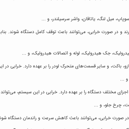
اپ، میل لنگ، یاتاقان، واشر سرسیلندر، و ...
د و در صورت خرابی، می‌توانند باعث توقف کامل دستگاه شوند. بنابر
ولیک، جک هیدرولیک، لوله و اتصالات هیدرولیک، و ...
و، باکت، و سایر قسمت‌های متحرک لودر را بر عهده دارد. خرابی در ا
اجزای مختلف دستگاه را بر عهده دارد. خرابی در این سیستم، می‌توان
ت، چرخ جلو، و ...
 در صورت خرابی، می‌توانند باعث کاهش سرعت و راندمان دستگاه شون