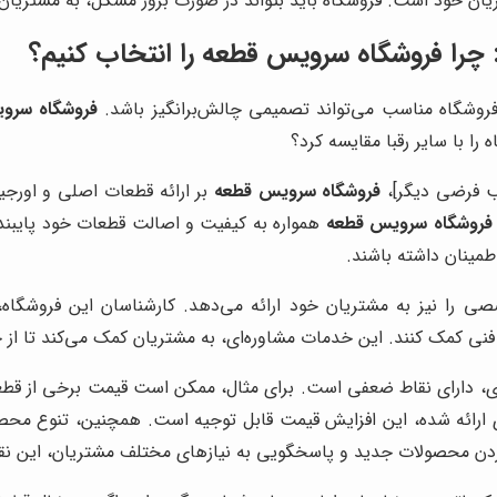
ان خود است. فروشگاه باید بتواند در صورت بروز مشکل، به مشتریان
 چرا
فروشگاه سرویس قطعه
را انتخاب کنیم؟
فروشگاه مناسب می‌تواند تصمیمی چالش‌برانگیز باشد.
فروشگاه سرو
ا با سایر رقبا مقایسه کرد؟
یب فرضی دیگر]،
فروشگاه سرویس قطعه
بر ارائه قطعات اصلی و اورجینا
فروشگاه سرویس قطعه
همواره به کیفیت و اصالت قطعات خود پایبند
طمینان داشته باشند.
را نیز به مشتریان خود ارائه می‌دهد. کارشناسان این فروشگاه، 
نی کمک کنند. این خدمات مشاوره‌ای، به مشتریان کمک می‌کند تا از خ
ی، دارای نقاط ضعفی است. برای مثال، ممکن است قیمت برخی از قطعات 
ارائه شده، این افزایش قیمت قابل توجیه است. همچنین، تنوع محص
ه کردن محصولات جدید و پاسخگویی به نیازهای مختلف مشتریان، این ن