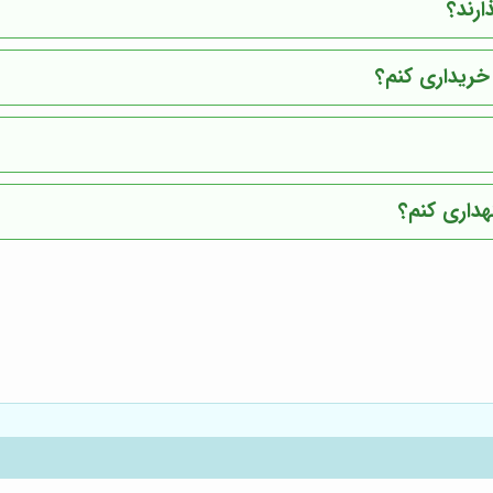
ارند؟
 خریداری کنم؟
هداری کنم؟