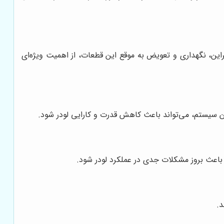
این، نگهداری و تعویض به موقع این قطعات، از اهمیت ویژه‌ای
ین سیستم، می‌تواند باعث کاهش قدرت و کارایی لودر شود.
د باعث بروز مشکلات جدی در عملکرد لودر شود.
د.