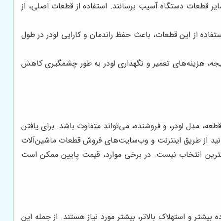
قطعات دستگاه آسیب برسانند. استفاده از قطعات اصلی، از
فاده از این قطعات، باعث حفظ راندمان و کارایی لودر در طول
یجه، هزینه‌های تعمیر و نگهداری لودر به طور چشمگیری کاهش
ه، مدل لودر، و فروشنده، می‌تواند متفاوت باشد. برای یافتن
انید از طریق اینترنت و وب‌سایت‌های فروش قطعات ماشین‌آلات
 بهترین انتخاب نیست. در برخی موارد، قیمت پایین ممکن است
یشتر و استهلاک بالاتر، بیشتر مورد نیاز هستند. از جمله این