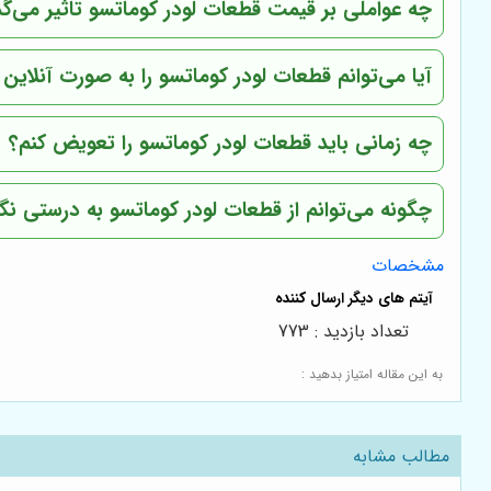
چه عواملی بر قیمت قطعات لودر کوماتسو تاثیر می‌گذ
آیا می‌توانم قطعات لودر کوماتسو را به صورت آنلاین
چه زمانی باید قطعات لودر کوماتسو را تعویض کنم؟
چگونه می‌توانم از قطعات لودر کوماتسو به درستی نگ
مشخصات
تعداد بازدید : 773
به این مقاله امتیاز بدهید :
مطالب مشابه