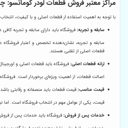
مراکز معتبر فروش قطعات لودر کوماتسو: چگو
با توجه به اهمیت استفاده از قطعات اصلی و با کیفیت، انتخاب ی
سابقه و تجربه:
فروشگاه باید دارای سابقه و تجربه کافی 
سابقه و تجربه، نشان‌دهنده تخصص و اعتبار فروشگاه در 
قطعات اصلی از تقلبی هستند.
ارائه قطعات اصلی:
فروشگاه باید قطعات اصلی و اورجینال ک
اصالت قطعات، از اهمیت ویژه‌ای برخوردار است. فروشگاه 
قیمت مناسب:
قیمت قطعات باید منصفانه و رقابتی باشد.
قیمت، یکی از عوامل مهم در انتخاب فروشگاه است. اما نب
خدمات پس از فروش:
فروشگاه باید خدمات پس از فروش م