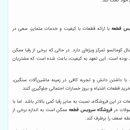
 خود کمک کند.
یس قطعه
با ارائه قطعات با کیفیت و خدمات متمایز، سعی در
ل کوماتسو تمرکز ویژه‌ای دارد. در حالی که برخی از رقبا ممکن
 بوده است. این تعهد به کیفیت، باعث شده است که مشتریان
با داشتن دانش و تجربه کافی در زمینه ماشین‌آلات سنگین،
رید قطعات اشتباه و بروز خسارات احتمالی جلوگیری کنند.
در این فروشگاه، نسبت به سایر رقبا کمی بالاتر باشد. اما با
ولات در
فروشگاه سرویس قطعه
ممکن است به اندازه برخی از
قطه ضعف را برطرف کند.