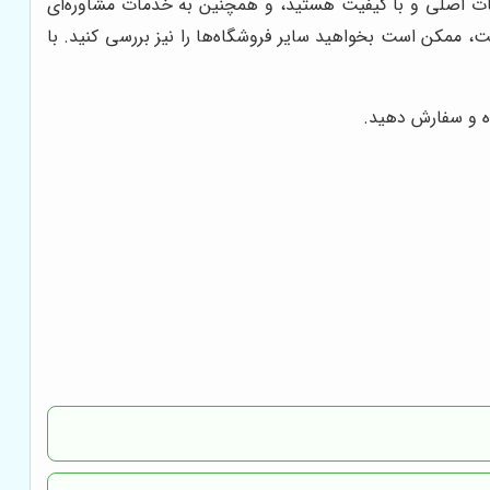
طعات اصلی و با کیفیت هستید، و همچنین به خدمات مشاوره‌ای
، ممکن است بخواهید سایر فروشگاه‌ها را نیز بررسی کنید. با
ده و سفارش دهید.