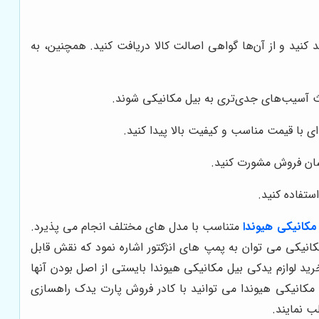
 کنید و از آن‌ها گواهی اصالت کالا دریافت کنید. همچنین، به
ث آسیب‌های جدی‌تری به بیل مکانیکی شوند.
ی با قیمت مناسب و کیفیت بالا پیدا کنید.
اسان فروش مشورت کنید.
ستفاده کنید.
مکانیکی هیوندا
متناسب با مدل های مختلف انجام می پذیرد.
انیکی می توان به پمپ های انژکتور اشاره نمود که نقش قابل
 لوازم یدکی بیل مکانیکی هیوندا بایستی از اصل بودن آنها
کانیکی هیوندا می توانید با کادر فروش پارت یدک راهسازی
ب نمایند.