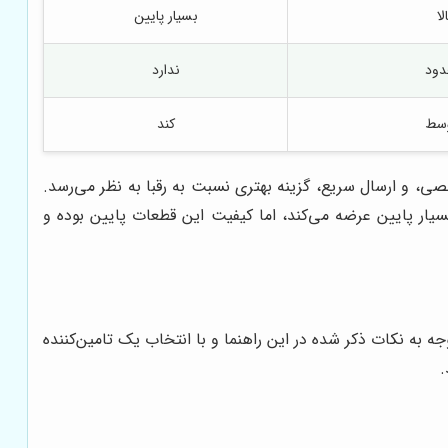
لا
بسیار پایین
ود
ندارد
سط
کند
، و ارسال سریع، گزینه بهتری نسبت به رقبا به نظر می‌رسد.
سیار پایین عرضه می‌کند، اما کیفیت این قطعات پایین بوده و
ه به نکات ذکر شده در این راهنما و با انتخاب یک تامین‌کننده
.