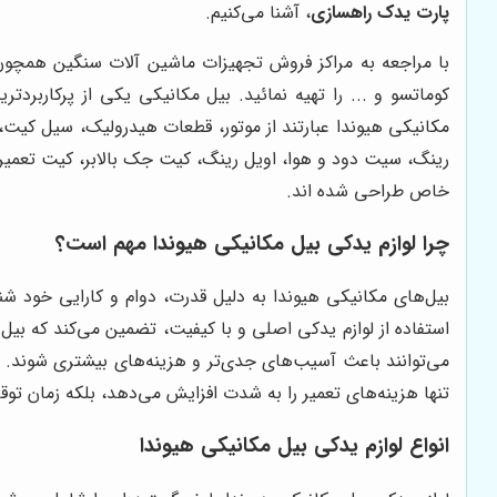
پارت یدک راهسازی
، آشنا می‌کنیم.
با مراجعه به مراکز فروش تجهیزات ماشین آلات سنگین همچون
کوماتسو و ... را تهیه نمائید. بیل مکانیکی یکی از پرکاربرد
مکانیکی هیوندا عبارتند از موتور، قطعات هیدرولیک، سیل کیت،
رینگ، سیت دود و هوا، اویل رینگ، کیت جک بالابر، کیت تعمیر 
خاص طراحی شده اند.
چرا لوازم یدکی بیل مکانیکی هیوندا مهم است؟
بیل‌های مکانیکی هیوندا به دلیل قدرت، دوام و کارایی خود شنا
استفاده از لوازم یدکی اصلی و با کیفیت، تضمین می‌کند که بیل 
تنها هزینه‌های تعمیر را به شدت افزایش می‌دهد، بلکه زمان توق
انواع لوازم یدکی بیل مکانیکی هیوندا