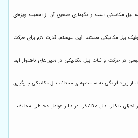
ده بیل مکانیکی است و نگهداری صحیح آن از اهمیت ویژه‌ای
یک بیل مکانیکی هستند. این سیستم، قدرت لازم برای حرکت
ی در حرکت و ثبات بیل مکانیکی در زمین‌های ناهموار ایفا
ها، از ورود آلودگی به سیستم‌های مختلف بیل مکانیکی جلوگیری
ز اجزای داخلی بیل مکانیکی در برابر عوامل محیطی محافظت