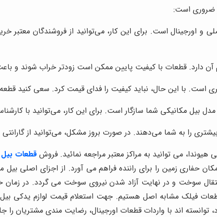
ر ضروری است:
 و اورجینال است. برای این کار، می‌توانید از فروشندگان معتبر خرید
آن دارد. قطعات با کیفیت پایین ممکن است زودتر خراب شوند و باع
 است. با این حال، نباید کیفیت را فدای قیمت کرد. سعی کنید قطعه‌ا
مدل بیل مکانیکی شما سازگار است. برای این کار، می‌توانید با کارشن
شتری را به شما می‌دهند. در صورت بروز مشکل، می‌توانید از گارانتی ا
هیوندا، می توانید به مراکز معتبر مراجعه نمائید. فروش
قطعات بیل 
 حفاری زمین را برای راننده فراهم می آورد. از اجزای اصلی بیل مک
قال سوخت و در نهایت آزاد شدن نیروی سوخت می گردد. در زمان خرید
طعات فیلک مشابه اصل هستیم. جهت استعلام قیمت لوازم یدکی بیل م
توانسته اند با واردات قطعات اورجینال، رضایت مندی مشتریان را جل