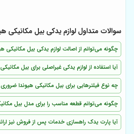
سوالات متداول لوازم یدکی بیل مکانیکی هی
چگونه می‌توانم از اصالت لوازم یدکی بیل مکانیکی ه
آیا استفاده از لوازم یدکی غیراصلی برای بیل مکانیک
چه نوع فیلترهایی برای بیل مکانیکی هیوندا ضروری
چگونه می‌توانم قطعه مناسب را برای مدل بیل مکانیک
آیا
پارت یدک راهسازی
خدمات پس از فروش نیز ارائه