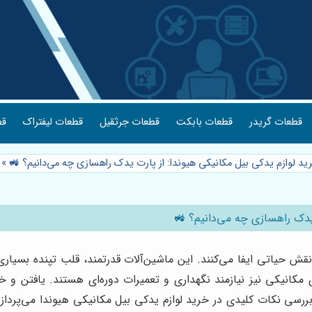
قطعات گریدر
قطعات بابکت
قطعات جرثقیل
قطعات لیفتراک
قط
ید لوازم یدکی بیل مکانیکی هیوندا: از پارت یدک راهسازی چه می‌دانیم؟ 🚜
»
 یدک راهسازی چه می‌دانیم؟ 🚜
 حیاتی ایفا می‌کنند. این ماشین‌آلات قدرتمند، قلب تپنده بسیاری
ی مکانیکی نیز نیازمند نگهداری و تعمیرات دوره‌ای هستند. یافتن و 
 بررسی نکات کلیدی در خرید لوازم یدکی بیل مکانیکی هیوندا می‌پرداز