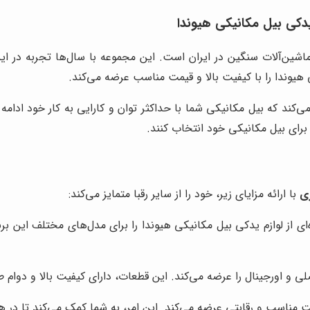
دکی بیل مکانیکی هیوندا
اشین‌آلات سنگین در ایران است. این مجموعه با سال‌ها تجربه در این
 هیوندا را با کیفیت بالا و قیمت مناسب عرضه می‌کند.
 می‌کند که بیل مکانیکی شما با حداکثر توان و کارایی به کار خود ا
 برای بیل مکانیکی خود انتخاب کنند.
ی
با ارائه مزایای زیر، خود را از سایر رقبا متمایز می‌کند:
ی از لوازم یدکی بیل مکانیکی هیوندا را برای مدل‌های مختلف این برن
لی و اورجینال را عرضه می‌کند. این قطعات، دارای کیفیت بالا و دوام 
ت مناسب و رقابتی عرضه می‌کند. این امر، به شما کمک می‌کند تا در ه