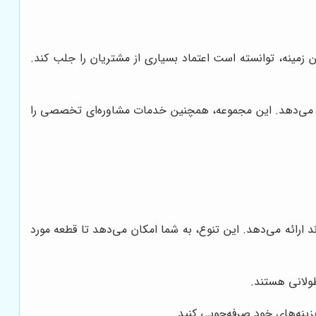
 زمینه، توانسته است اعتماد بسیاری از مشتریان را جلب کند.
دامه می‌دهد. این مجموعه، همچنین خدمات مشاوره‌ای تخصصی را
د ارائه می‌دهد. این تنوع، به شما امکان می‌دهد تا قطعه مورد
طولانی هستند.
زینه‌های خود صرفه‌جویی کنید.