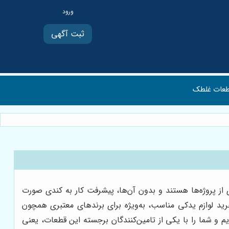
ثبت آگهی
عات غلطک
 از پروژه‌ها هستند و بدون آن‌ها، پیشرفت کار به کندی صورت
خرید لوازم یدکی مناسب، به‌ویژه برای برندهای معتبری همچون
یم و شما را با یکی از تامین‌کنندگان برجسته این قطعات، یعنی