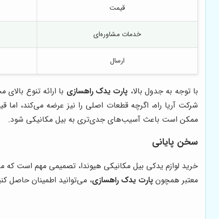
قیمت
خدمات مشاوره‌ای
ارسال
با توجه به جدول بالا،
پارت یدک راهسازی
با ارائه تنوع بالای
شرکت آریا راه، اگرچه قطعات اصلی را نیز عرضه می‌کند، اما ق
ممکن است باعث آسیب‌های جدی‌تری به بیل مکانیکی شود.
سخن پایانی
خرید لوازم یدکی بیل مکانیکی هیوندا، تصمیمی مهم است که می‌تو
معتبر همچون
پارت یدک راهسازی
، می‌توانید اطمینان حاصل کن