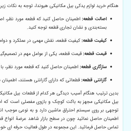
هنگام خرید لوازم یدکی بیل مکانیکی هیوندا، توجه به نکات زی
اصالت قطعه:
اطمینان حاصل کنید که قطعه مورد نظر، اصلی
بسته‌بندی و نشان تجاری قطعه توجه کنید.
کیفیت قطعه:
کیفیت قطعه، نقش مهمی در عملکرد و دوام 
قیمت قطعه:
قیمت قطعه، یکی از عوامل مهم در تصمیم‌گیری
سازگاری قطعه:
اطمینان حاصل کنید که قطعه مورد نظر، با 
گارانتی قطعه:
قطعاتی که دارای گارانتی هستند، اطمینان بی
بدین ترتیب هنگام آسیب دیدگی هر کدام از قطعات بیل مکانیکی 
بیل مکانیکی مجهز به باکت کوچک و بازوی مفصلی است که امکان
توجهی بر روی سیستم احتراق ماشین دارد و به نوعی موجب انت
اطمینان حاصل نمائید چون در سطح بازار شاهد عرضۀ انواع ق
تماس حاصل فرمائید. این مجموعه در طول فعالیت حرفه ای خود، 