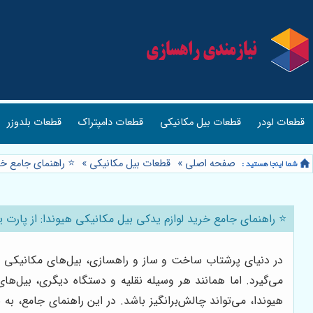
قطعات لودر
قطعات بیل مکانیکی
قطعات دامپتراک
قطعات بلدوزر
صفحه اصلی
»
قطعات بیل مکانیکی
»
⭐️ راهنمای جامع خر
⭐️ راهنمای جامع خرید لوازم یدکی بیل مکانیکی هیوندا: از پارت
در دنیای پرشتاب ساخت و ساز و راهسازی، بیل‌های مکانیکی نقش
می‌گیرد. اما همانند هر وسیله نقلیه و دستگاه دیگری، بیل‌ها
هیوندا، می‌تواند چالش‌برانگیز باشد. در این راهنمای جامع، به