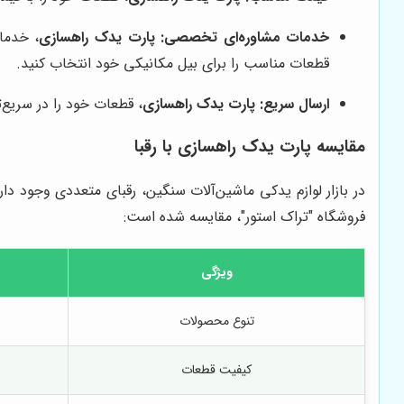
خدمات مشاوره‌ای تخصصی:
پارت یدک راهسازی
، خدما
قطعات مناسب را برای بیل مکانیکی خود انتخاب کنید.
ارسال سریع:
پارت یدک راهسازی
، قطعات خود را در سریع‌
مقایسه
پارت یدک راهسازی
با رقبا
در بازار لوازم یدکی ماشین‌آلات سنگین، رقبای متعددی وجود دا
فروشگاه "تراک استور"، مقایسه شده است:
ویژگی
تنوع محصولات
کیفیت قطعات