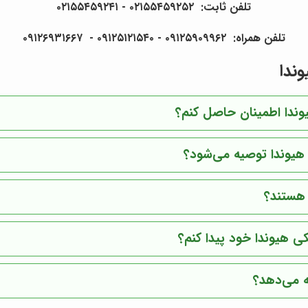
تلفن ثابت: ۰۲۱۵۵۴۵۹۲۵۲ - ۰۲۱۵۵۴۵۹۲۴۱
تلفن همراه: ۰۹۱۲۵۹۰۹۹۶۲ - ۰۹۱۲۵۱۲۱۵۴۰‌‌‌ - ۰۹۱۲۶۹۳۱۶۶۷
وندا
یوندا اطمینان حاصل کنم؟
ی هیوندا توصیه می‌شود؟
 هستند؟
ی هیوندا خود پیدا کنم؟
 می‌دهد؟