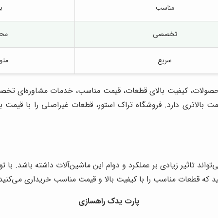
مناسب
با
تخصصی
محد
سریع
متو
 محصولات، کیفیت بالای قطعات، قیمت مناسب، خدمات مشاوره‌ای تخصصی
یمت بالاتری دارد. فروشگاه تراک استور، قطعات غیراصلی را با قیمت ب
اند تاثیر زیادی بر عملکرد و دوام این ماشین‌آلات داشته باشد. با توج
ید که قطعات مناسب را با کیفیت بالا و قیمت مناسب خریداری می‌کنید
پارت یدک راهسازی