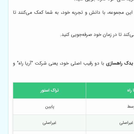
این مجموعه، با دانش و تجربه خود، به شما کمک می‌کنند تا
‌کند تا در زمان خود صرفه‌جویی کنید.
یدک راهسازی
با دو رقیب اصلی خود، یعنی شرکت "آریا راه" و
 راه
تراک استور
سط
پایین
غیراصلی
غیراصلی