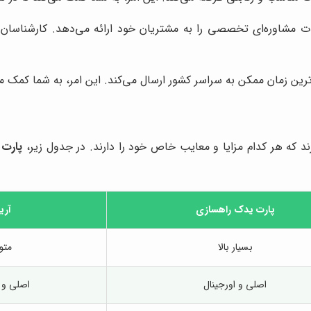
ت مشاوره‌ای تخصصی را به مشتریان خود ارائه می‌دهد. کارشناسان 
ترین زمان ممکن به سراسر کشور ارسال می‌کند. این امر، به شما کمک می
رند که هر کدام مزایا و معایب خاص خود را دارند. در جدول زیر،
پارت 
پارت یدک راهسازی
آریا
بسیار بالا
متو
اصلی و اورجینال
اصلی و 