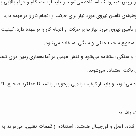
غن هیدرولیک استفاده می‌شوند و باید از استحکام و دوام بالایی برخ
فه‌ی تأمین نیروی مورد نیاز برای حرکت و انجام کار را بر عهده دارد.
أمین نیروی مورد نیاز برای حرکت و انجام کار را بر عهده دارد. کیفیت م
ن سطوح سخت خاکی و سنگی استفاده می‌شود.
 سنگی استفاده می‌شود و نقش مهمی در آماده‌سازی زمین برای تسط
 باکت استفاده می‌شوند.
 می‌شوند و باید از کیفیت بالایی برخوردار باشند تا عملکرد صحیح ب
ه باشید:
ه، اصل و اورجینال هستند. استفاده از قطعات تقلبی، می‌تواند به د