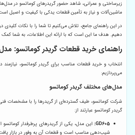
زیرساختی و عمرانی، شاهد حضور گریدرهای کوماتسو در مدل‌های 
ماشین‌آلات و نیاز به تأمین قطعات یدکی با کیفیت و اصیل است
در این راهنمای جامع، تلاش می‌کنیم تا شما را با نکات کلیدی در
دهیم. هدف ما این است که با ارائه این اطلاعات، به شما کمک کن
راهنمای خرید قطعات گریدر کوماتسو: مدل
انتخاب و خرید قطعات مناسب برای گریدر کوماتسو، نیازمند 
می‌پردازیم:
مدل‌های مختلف گریدر کوماتسو
شرکت کوماتسو، طیف گسترده‌ای از گریدرها را با مشخصات فنی 
گریدر کوماتسو عبارتند از:
GD605:
شیب‌دهی مناسب است و قطعات آن به وفور در بازار یافت