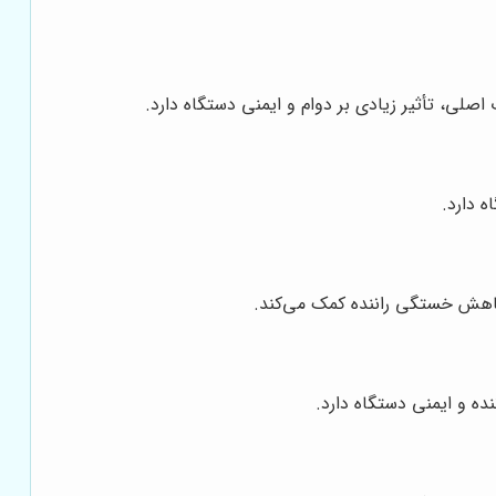
لی، تأثیر زیادی بر دوام و ایمنی دستگاه دارد.
 دارد.
و کاهش خستگی راننده کمک می‌کند.
نده و ایمنی دستگاه دارد.