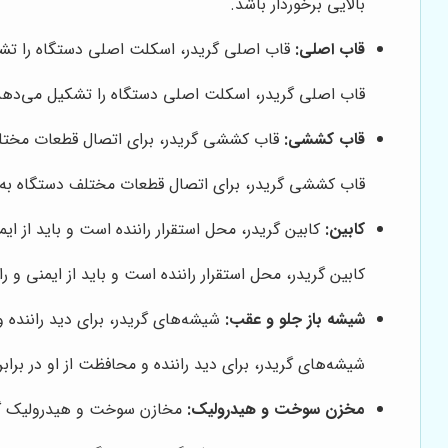
بالایی برخوردار باشد.
قاب اصلی:
قاب اصلی گریدر، اسکلت اصلی دستگاه را تشکی
قاب اصلی گریدر، اسکلت اصلی دستگاه را تشکیل می‌دهد و 
قاب کششی:
قاب کششی گریدر، برای اتصال قطعات مختلف
قاب کششی گریدر، برای اتصال قطعات مختلف دستگاه به ی
کابین:
کابین گریدر، محل استقرار راننده است و باید از ایم
کابین گریدر، محل استقرار راننده است و باید از ایمنی و
شیشه باز جلو و عقب:
شیشه‌های گریدر، برای دید راننده و
شیشه‌های گریدر، برای دید راننده و محافظت از او در براب
مخزن سوخت و هیدرولیک:
مخازن سوخت و هیدرولیک گری