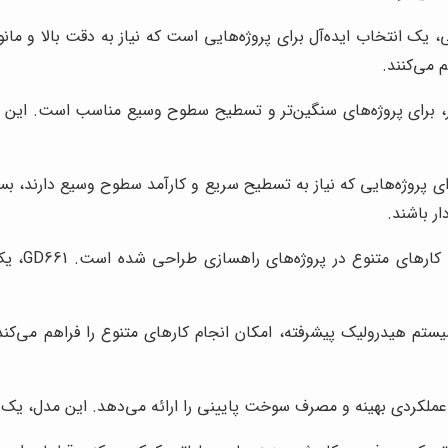
سب و قدرت کافی، یک انتخاب ایده‌آل برای پروژه‌هایی است که نیاز به دقت بالا
 می‌کنند.
 ابعاد بزرگتر، برای پروژه‌های سنگین‌تر و تسطیح سطوح وسیع مناسب است. ا
و تیغه‌ی بزرگ، برای پروژه‌هایی که نیاز به تسطیح سریع و کارآمد سطوح وسیع د
ار باشند.
این مدل، 
زاویه‌ی تیغه و سیستم هیدرولیک پیشرفته، امکان انجام کارهای متنوع را فراه