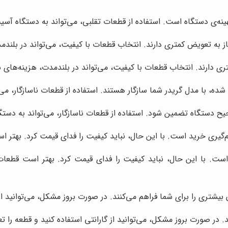
نه‌ی دستگاه است. استفاده از قطعات تقلبی، می‌تواند به دستگاه آسیب
از به تعویض کمتری دارند. انتخاب قطعات با کیفیت، می‌تواند در بلند
ری دارند. انتخاب قطعات با کیفیت، می‌تواند در بلندمدت، هزینه‌های 
، با مدل گریدر شما سازگار هستند. استفاده از قطعات ناسازگار، می‌
یح دستگاه تضمین شود. استفاده از قطعات ناسازگار، می‌تواند به دستگ
یری خرید است. با این حال، نباید کیفیت را فدای قیمت کرد. بهتر ا
ت. با این حال، نباید کیفیت را فدای قیمت کرد. بهتر است قطعات 
یشتری را برای شما فراهم می‌کنند. در صورت بروز مشکل، می‌توانید از 
. در صورت بروز مشکل، می‌توانید از گارانتی استفاده کنید و قطعه را ت