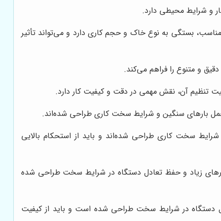
ر و شرایط محیطی دارد.
ناسب، بستگی به نوع خاک و حجم کاری دارد و می‌تواند تأثیر
یق و متنوع را فراهم می‌کند.
ت تنظیم آن، نقش مهمی در دقت و کیفیت کار دارد.
تحمل بارهای سنگین و شرایط سخت کاری طراحی شده‌اند.
رایط سخت کاری طراحی شده‌اند و باید از استحکام بالایی
شارهای زیاد و حفظ تعادل دستگاه در شرایط سخت طراحی شده
دل دستگاه در شرایط سخت طراحی شده است و باید از کیفیت