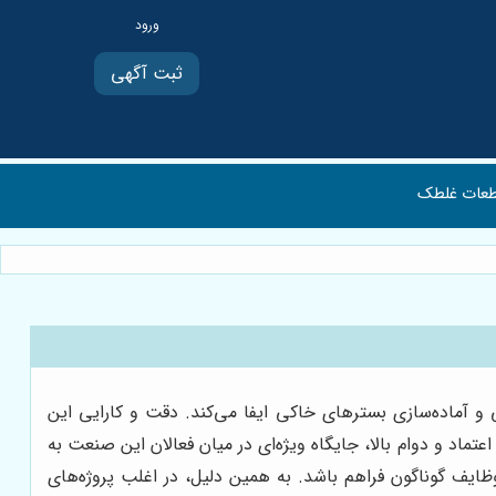
ثبت آگهی
عات غلطک
 و آماده‌سازی بسترهای خاکی ایفا می‌کند. دقت و کارایی این
تماد و دوام بالا، جایگاه ویژه‌ای در میان فعالان این صنعت به
ظایف گوناگون فراهم باشد. به همین دلیل، در اغلب پروژه‌های