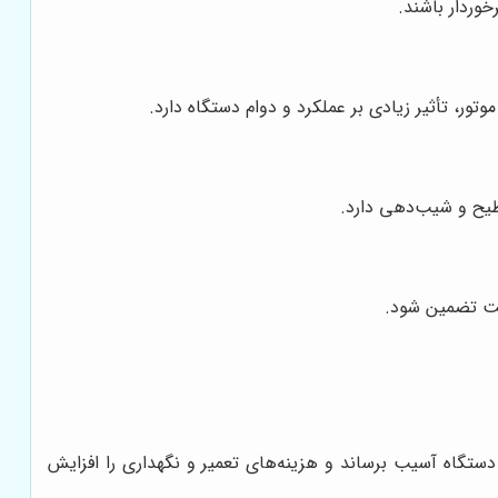
وردار باشند.
وتور، تأثیر زیادی بر عملکرد و دوام دستگاه دارد.
یح و شیب‌دهی دارد.
اکت تضمین شود.
ستگاه آسیب برساند و هزینه‌های تعمیر و نگهداری را افزایش