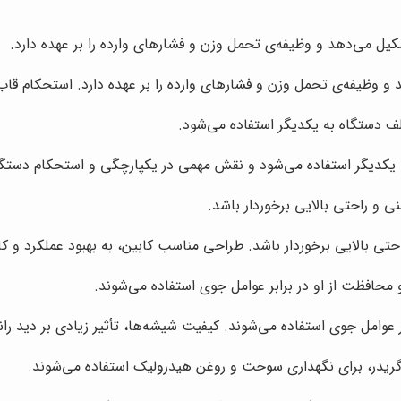
ل می‌دهد و وظیفه‌ی تحمل وزن و فشارهای وارده را بر عهده دارد.
وظیفه‌ی تحمل وزن و فشارهای وارده را بر عهده دارد. استحکام قاب اص
 دستگاه به یکدیگر استفاده می‌شود.
کدیگر استفاده می‌شود و نقش مهمی در یکپارچگی و استحکام دستگاه
نی و راحتی بالایی برخوردار باشد.
 راحتی بالایی برخوردار باشد. طراحی مناسب کابین، به بهبود عملکرد 
 محافظت از او در برابر عوامل جوی استفاده می‌شوند.
ر عوامل جوی استفاده می‌شوند. کیفیت شیشه‌ها، تأثیر زیادی بر دید ران
در، برای نگهداری سوخت و روغن هیدرولیک استفاده می‌شوند.