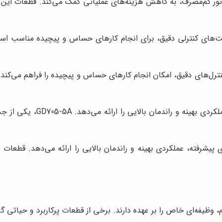
الکترونیکی و موتور کم‌مصرف، به کاهش هزینه‌های عملیاتی کمک می‌کند. قطعات
ک پیشرفته و کنترل‌های دقیق، امکان انجام کارهای حساس و پیچیده را فراهم می
این مدل، با طراحی به روز 
مدرن و سیستم‌های پیشرفته، عملکردی بهینه و راندمان بالایی را ارائه می‌دهد. 
یفه‌ای خاص را بر عهده دارند. برخی از قطعات پرکاربرد و حیاتی گرید