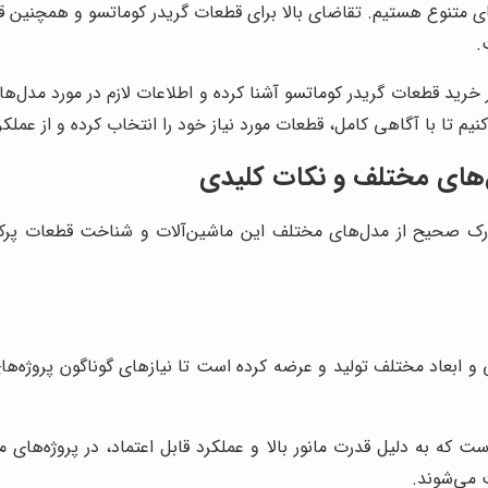
متنوع هستیم. تقاضای بالا برای قطعات گریدر کوماتسو و همچنین قط
.
 خرید قطعات گریدر کوماتسو آشنا کرده و اطلاعات لازم در مورد مدل‌های
یم تا با آگاهی کامل، قطعات مورد نیاز خود را انتخاب کرده و از عملک
‌های مختلف و نکات کلیدی
درک صحیح از مدل‌های مختلف این ماشین‌آلات و شناخت قطعات پرکار
و ابعاد مختلف تولید و عرضه کرده است تا نیازهای گوناگون پروژه‌
 می‌شوند.