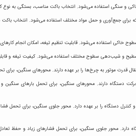
اکی و سنگی استفاده می‌شود. انتخاب باکت مناسب، بستگی به نوع کا
 برای جمع‌آوری و حمل مواد مختلف استفاده می‌شود. انتخاب باکت م
ح خاکی استفاده می‌شود. قابلیت تنظیم تیغه، امکان انجام کارهای دق
 تسطیح و شیب‌دهی سطوح مختلف استفاده می‌شود. کیفیت تیغه و قابلی
ال قدرت موتور به چرخ‌ها را بر عهده دارند. محورهای سنگین، برای 
کت دستگاه دارند. محورهای سنگین، برای تحمل بارهای سنگین و ش
 کنترل دستگاه را بر عهده دارد. محور جلوی سنگین، برای تحمل ف
ه دارد. محور جلوی سنگین، برای تحمل فشارهای زیاد و حفظ تعا