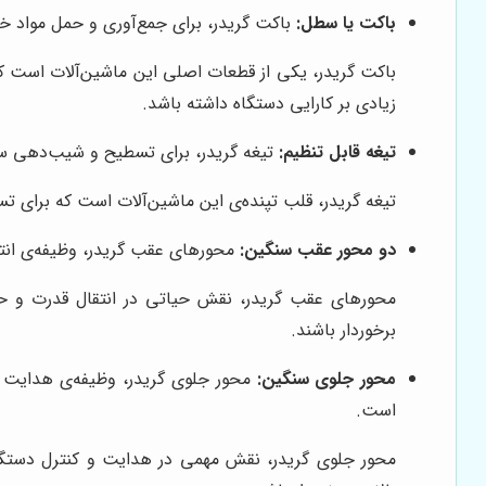
باکت یا سطل:
باکت گریدر، برای جمع‌آوری و حمل مواد خ
باکت گریدر، یکی از قطعات اصلی این ماشین‌آلات است که
زیادی بر کارایی دستگاه داشته باشد.
تیغه قابل تنظیم:
تیغه گریدر، برای تسطیح و شیب‌دهی سطو
تیغه گریدر، قلب تپنده‌ی این ماشین‌آلات است که برای
دو محور عقب سنگین:
محورهای عقب گریدر، وظیفه‌ی انتق
محورهای عقب گریدر، نقش حیاتی در انتقال قدرت و حر
برخوردار باشند.
محور جلوی سنگین:
محور جلوی گریدر، وظیفه‌ی هدایت و
است.
محور جلوی گریدر، نقش مهمی در هدایت و کنترل دستگا