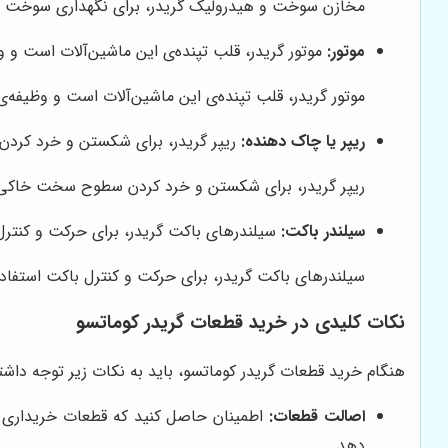
مخازن سوخت و هیدرولیک گریدر، برای نگهداری سوخت و رو
موتور:
موتور گریدر، قلب تپنده‌ی این ماشین‌آلات است و وظی
موتور گریدر، قلب تپنده‌ی این ماشین‌آلات است و وظیفه‌ی ت
ریپر یا چاک دهنده:
ریپر گریدر، برای شکستن و خرد کرد
ریپر گریدر، برای شکستن و خرد کردن سطوح سخت خاکی و
سیلندر باکت:
سیلندرهای باکت گریدر، برای حرکت و کنترل
سیلندرهای باکت گریدر، برای حرکت و کنترل باکت استفاده
نکات کلیدی در خرید قطعات گریدر کوماتسو
هنگام خرید قطعات گریدر کوماتسو، باید به نکات زیر توجه داشت
اصالت قطعات:
اطمینان حاصل کنید که قطعات خریداری شد
دهد.