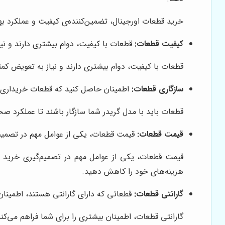
خرید قطعات اورجینال، تضمین‌کننده‌ی کیفیت و عملکرد بهی
کیفیت قطعات:
قطعات با کیفیت، دوام بیشتری دارند و نی
قطعات با کیفیت، دوام بیشتری دارند و نیاز به تعویض کمت
سازگاری قطعات:
اطمینان حاصل کنید که قطعات خریداری شده
قطعات باید با مدل گریدر شما سازگار باشند تا عملکرد صح
قیمت قطعات:
قیمت قطعات، یکی از عوامل مهم در تصمیم‌گ
قیمت قطعات، یکی از عوامل مهم در تصمیم‌گیری خرید اس
هزینه‌های خود را کاهش دهید.
گارانتی قطعات:
قطعاتی که دارای گارانتی هستند، اطمینان ب
گارانتی قطعات، اطمینان بیشتری را برای شما فراهم می‌کند