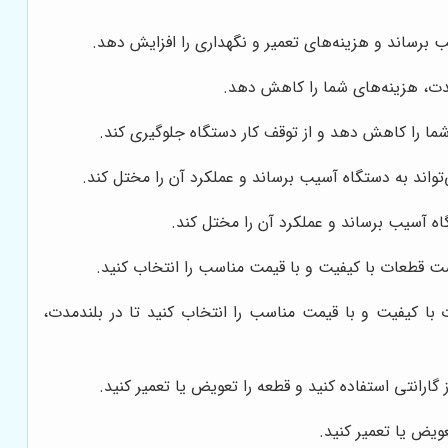
 برساند و هزینه‌های تعمیر و نگهداری را افزایش دهد.
مدت، هزینه‌های شما را کاهش دهد.
شما را کاهش دهد و از توقف کار دستگاه جلوگیری کند.
تواند به دستگاه آسیب برساند و عملکرد آن را مختل کند.
اه آسیب برساند و عملکرد آن را مختل کند.
ست قطعات با کیفیت و با قیمت مناسب را انتخاب کنید.
با کیفیت و با قیمت مناسب را انتخاب کنید تا در بلندمدت،
گارانتی استفاده کنید و قطعه را تعویض یا تعمیر کنید.
عویض یا تعمیر کنید.