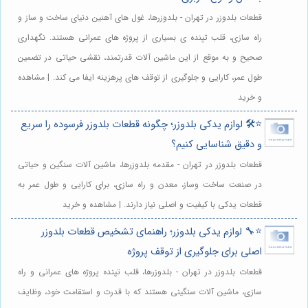
قطعات بلدوزر در تهران - بلدوزرها، غول های آهنین دنیای ساخت و ساز و
راه سازی، قلب تپنده ی بسیاری از پروژه های عمرانی هستند. نگهداری
صحیح و به موقع از این ماشین آلات قدرتمند، نقشی حیاتی در تضمین
طول عمر، کارایی و جلوگیری از توقف های پرهزینه ایفا می کند. | مشاهده
و خرید
⭐️🛠️ لوازم یدکی بلدوزر؛ چگونه قطعات بلدوزر فرسوده را سریع
و دقیق شناسایی کنیم؟
قطعات بلدوزر در تهران - مقدمه بلدوزرها، ماشین آلات سنگین و حیاتی
در صنعت ساخت وساز، معدن و راه سازی، برای کارایی و طول عمر به
قطعات یدکی با کیفیت و اصلی نیاز دارند. | مشاهده و خرید
⭐️🔧 لوازم یدکی بلدوزر؛ راهنمای تشخیص قطعات بلدوزر
اصلی برای جلوگیری از توقف پروژه
قطعات بلدوزر در تهران - بلدوزرها، قلب تپنده پروژه های عمرانی و راه
سازی، ماشین آلات سنگینی هستند که با قدرت و استقامت خود، وظایف