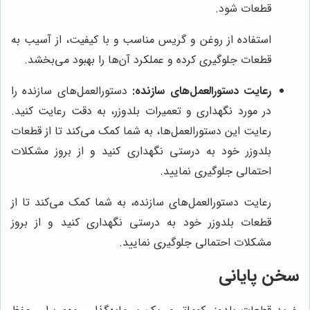
قطعات شود.
استفاده از روغن و گریس مناسب و با کیفیت، از آسیب به
قطعات جلوگیری کرده و عملکرد آن‌ها را بهبود می‌بخشد.
رعایت دستورالعمل‌های سازنده:
دستورالعمل‌های سازنده را
در مورد نگهداری و تعمیرات بلدوزر، به دقت رعایت کنید.
رعایت این دستورالعمل‌ها، به شما کمک می‌کند تا از قطعات
بلدوزر خود به درستی نگهداری کنید و از بروز مشکلات
احتمالی جلوگیری نمایید.
رعایت دستورالعمل‌های سازنده، به شما کمک می‌کند تا از
قطعات بلدوزر خود به درستی نگهداری کنید و از بروز
مشکلات احتمالی جلوگیری نمایید.
سخن پایانی