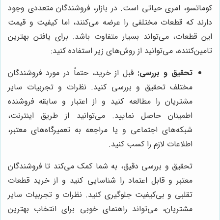
کوماتسو، امری حیاتی است. در بازار، فروشندگان متعددی وجود
دارند که قطعات مختلفی را عرضه می‌کنند، اما کیفیت و قیمت
این قطعات، می‌تواند بسیار متفاوت باشد. برای یافتن بهترین
تامین‌کننده، می‌توانید از روش‌های زیر استفاده کنید:
تحقیق و بررسی:
قبل از خرید، حتماً در مورد فروشندگان
مختلف تحقیق و بررسی کنید. نظرات و تجربیات سایر
مشتریان را مطالعه کنید و از اعتبار و سابقه فروشنده
اطمینان حاصل نمایید. می‌توانید از طریق اینترنت،
شبکه‌های اجتماعی و یا مراجعه به تعمیرگاه‌های معتبر،
اطلاعات لازم را کسب کنید.
تحقیق و بررسی دقیق، به شما کمک می‌کند تا فروشندگان
معتبر و قابل اعتماد را شناسایی کنید و از خرید قطعات
تقلبی و بی‌کیفیت جلوگیری کنید. نظرات و تجربیات سایر
مشتریان، می‌تواند راهنمای خوبی برای انتخاب بهترین