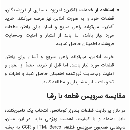
استفاده از خدمات آنلاین:
امروزه، بسیاری از فروشندگان،
قطعات خود را به صورت آنلاین نیز عرضه می‌کنند. خرید
آنلاین، می‌تواند راهی سریع و آسان برای یافتن قطعات
مورد نیاز باشد، اما باید از اعتبار و امنیت وب‌سایت
فروشنده اطمینان حاصل نمایید.
خرید آنلاین، می‌تواند راهی سریع و آسان برای یافتن
قطعات مورد نیاز باشد. اما قبل از خرید، حتماً از اعتبار و
امنیت وب‌سایت فروشنده اطمینان حاصل کنید و نظرات و
تجربیات سایر مشتریان را مطالعه کنید.
مقایسه سرویس قطعه با رقبا
در بازار پر رقابت قطعات بلدوزر کوماتسو، انتخاب یک تامین‌کننده
قابل اعتماد و با کیفیت، اهمیت ویژه‌ای دارد. در این میان،
نام‌هایی همچون
سرویس قطعه
، ITM، Berco و CGR به چشم