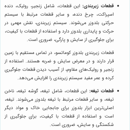
قطعات زیربندی:
این قطعات، شامل زنجیر، رولیک، دنده
اسپراکت، چرخ دنده، و سایر قطعات مرتبط با سیستم
حرکتی بلدوزر می‌شوند. سیستم زیربندی، نقش مهمی در
حرکت و پایداری بلدوزر دارد و استفاده از قطعات با کیفیت،
برای جلوگیری از سایش و پارگی، ضروری است.
قطعات زیربندی بلدوزر کوماتسو، در تماس مستقیم با زمین
قرار دارند و در معرض سایش و ضربه هستند. استفاده از
زنجیر و رولیک‌های مقاوم، از آسیب دیدن قطعات جلوگیری
کرده و عمر مفید سیستم زیربندی را افزایش می‌دهد.
قطعات تیغه:
این قطعات، شامل تیغه، گوشه تیغه، ناخن
تیغه، و سایر قطعات مرتبط با تیغه بلدوزر می‌شوند. تیغه،
اصلی‌ترین ابزار بلدوزر برای جابجایی خاک و مواد دیگر
است و استفاده از قطعات با کیفیت، برای جلوگیری از
شکستگی و سایش، ضروری است.