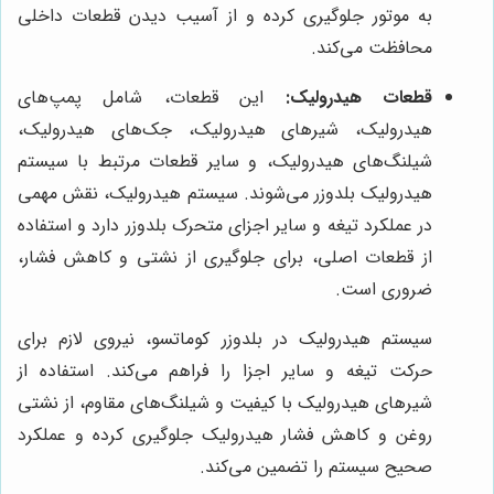
به موتور جلوگیری کرده و از آسیب دیدن قطعات داخلی
محافظت می‌کند.
قطعات هیدرولیک:
این قطعات، شامل پمپ‌های
هیدرولیک، شیرهای هیدرولیک، جک‌های هیدرولیک،
شیلنگ‌های هیدرولیک، و سایر قطعات مرتبط با سیستم
هیدرولیک بلدوزر می‌شوند. سیستم هیدرولیک، نقش مهمی
در عملکرد تیغه و سایر اجزای متحرک بلدوزر دارد و استفاده
از قطعات اصلی، برای جلوگیری از نشتی و کاهش فشار،
ضروری است.
سیستم هیدرولیک در بلدوزر کوماتسو، نیروی لازم برای
حرکت تیغه و سایر اجزا را فراهم می‌کند. استفاده از
شیرهای هیدرولیک با کیفیت و شیلنگ‌های مقاوم، از نشتی
روغن و کاهش فشار هیدرولیک جلوگیری کرده و عملکرد
صحیح سیستم را تضمین می‌کند.