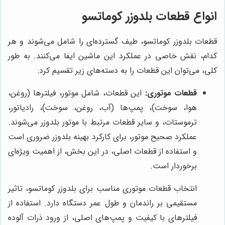
انواع قطعات بلدوزر کوماتسو
قطعات بلدوزر کوماتسو، طیف گسترده‌ای را شامل می‌شوند و هر
کدام، نقش خاصی در عملکرد این ماشین ایفا می‌کنند. به طور
کلی، می‌توان این قطعات را به دسته‌های زیر تقسیم کرد:
قطعات موتوری:
این قطعات، شامل موتور، فیلترها (روغن،
هوا، سوخت)، پمپ‌ها (آب، روغن، سوخت)، رادیاتور،
ترموستات، و سایر قطعات مرتبط با موتور بلدوزر می‌شوند.
عملکرد صحیح موتور، برای کارکرد بهینه بلدوزر ضروری است
و استفاده از قطعات اصلی، در این بخش، از اهمیت ویژه‌ای
برخوردار است.
انتخاب قطعات موتوری مناسب برای بلدوزر کوماتسو، تاثیر
مستقیمی بر راندمان و طول عمر دستگاه دارد. استفاده از
فیلترهای با کیفیت و پمپ‌های اصلی، از ورود ذرات آلوده