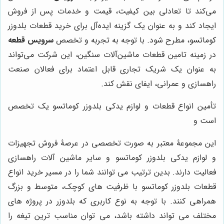
می‌کند تا تعادلی بین کیفیت، قیمت و خدمات پس از فروش
ایجاد کند و به عنوان یک گزینه ایده‌آل برای خرید قطعات بلدوزر
کوماتسو، مطرح شود. با توجه به تجربه و تخصص
سرویس قطعه
در زمینه تامین قطعات ماشین‌آلات سنگین، این شرکت می‌تواند
به عنوان یک شریک تجاری قابل اعتماد برای فعالان صنعت
راهسازی و عمرانی، ایفای نقش کند.
تأمین انواع قطعات و لوازم یدکی بلدوزر کوماتسو یک تخصص
است و
این مجموعۀ معتبر به صورت تخصصی در عرصۀ فروش تجهیزات
و لوازم یدکی بلدوزر کوماتسو و سایر ماشین آلات راهسازی
فعالیت دارند. بدین ترتیب می توانند شما را در مسیر خرید انواع
قطعات بلدوزر کوماتسو با ظرفیت های کوچک، متوسط و بزرگ
همراهی کنند. با توجه به نوع کاربری که بلدوزر در پروژه های
مختلف می تواند داشته باشد، می توان مناسب ترین تیغه را