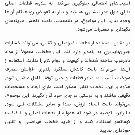
آسیب‌های احتمالی جلوگیری می‌کند. به علاوه، قطعات اصلی
دارای طول عمر بیشتری هستند و نیاز به تعویض زودهنگام آن‌ها
وجود ندارد. این موضوع، در بلندمدت، باعث کاهش هزینه‌های
نگهداری و تعمیرات می‌شود.
در مقابل، استفاده از قطعات غیراصلی و تقلبی، می‌تواند خسارات
جبران‌ناپذیری به بلدوزر وارد کند. این قطعات، معمولاً از مواد
نامرغوب ساخته شده‌اند و کیفیت و دوام لازم را ندارند. استفاده از
آن‌ها، می‌تواند باعث کاهش عملکرد بلدوزر، افزایش مصرف
سوخت، آسیب به سایر قطعات و حتی توقف کامل ماشین شود.
علاوه بر این، قطعات تقلبی ممکن است دارای ابعاد و مشخصات
دقیقی نباشند و به درستی در جای خود قرار نگیرند. این موضوع،
می‌تواند باعث ایجاد لرزش، صدا و سایر مشکلات فنی شود.
بنابراین، توصیه می‌شود که همواره از قطعات اصلی و با کیفیت
کوماتسو استفاده کنید و از خرید قطعات غیراصلی و تقلبی
خودداری نمایید.