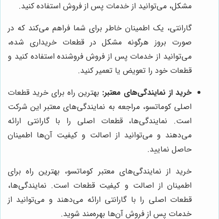
مشکل، می‌توانید از خدمات پس از فروش استفاده کنید.
گارانتی، یک اطمینان خاطر برای شما فراهم می‌کند که در
صورت بروز هرگونه مشکل در قطعات خریداری شده،
می‌توانید از خدمات پس از فروش فروشنده استفاده کنید و
قطعات خود را تعویض یا تعمیر کنید.
خرید از نمایندگی‌های معتبر:
بهترین راه برای خرید قطعات
اصلی کوماتسو، مراجعه به نمایندگی‌های معتبر این شرکت
است. نمایندگی‌ها، قطعات اصلی را با گارانتی ارائه
می‌دهند و می‌توانید از اصالت و کیفیت آن‌ها اطمینان
حاصل نمایید.
خرید از نمایندگی‌های معتبر کوماتسو، بهترین راه برای
اطمینان از اصالت و کیفیت قطعات است. نمایندگی‌ها،
قطعات اصلی را با گارانتی ارائه می‌دهند و می‌توانید از
خدمات پس از فروش آن‌ها بهره‌مند شوید.