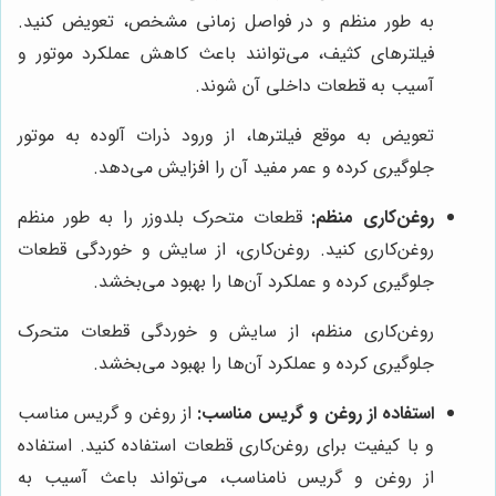
به طور منظم و در فواصل زمانی مشخص، تعویض کنید.
فیلترهای کثیف، می‌توانند باعث کاهش عملکرد موتور و
آسیب به قطعات داخلی آن شوند.
تعویض به موقع فیلترها، از ورود ذرات آلوده به موتور
جلوگیری کرده و عمر مفید آن را افزایش می‌دهد.
روغن‌کاری منظم:
قطعات متحرک بلدوزر را به طور منظم
روغن‌کاری کنید. روغن‌کاری، از سایش و خوردگی قطعات
جلوگیری کرده و عملکرد آن‌ها را بهبود می‌بخشد.
روغن‌کاری منظم، از سایش و خوردگی قطعات متحرک
جلوگیری کرده و عملکرد آن‌ها را بهبود می‌بخشد.
استفاده از روغن و گریس مناسب:
از روغن و گریس مناسب
و با کیفیت برای روغن‌کاری قطعات استفاده کنید. استفاده
از روغن و گریس نامناسب، می‌تواند باعث آسیب به