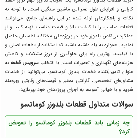
خرید قطعات بلدوزر کوماتسو، یک سرمایه‌گذاری مهم برای حفظ
کارایی و افزایش طول عمر این ماشین سنگین است. با توجه به
نکات و راهکارهای ارائه شده در این راهنمای جامع، می‌توانید
قطعات مناسب را با کیفیت بالا و قیمت مناسب تهیه کنید و از
عملکرد بی‌نقص بلدوزر خود در پروژه‌های مختلف، اطمینان حاصل
نمایید. همواره به یاد داشته باشید که استفاده از قطعات اصلی و
با کیفیت، بهترین راه برای جلوگیری از بروز مشکلات و کاهش
هزینه‌های نگهداری و تعمیرات است. با انتخاب
سرویس قطعه
به
عنوان تامین‌کننده قطعات بلدوزر کوماتسو، می‌توانید از خدمات
مشاوره‌ای تخصصی، گارانتی معتبر و قیمت‌های رقابتی بهره‌مند
شوید و با خیالی آسوده، به اجرای پروژه‌های خود بپردازید.
سوالات متداول قطعات بلدوزر کوماتسو
چه زمانی باید قطعات بلدوزر کوماتسو را تعویض
کرد؟