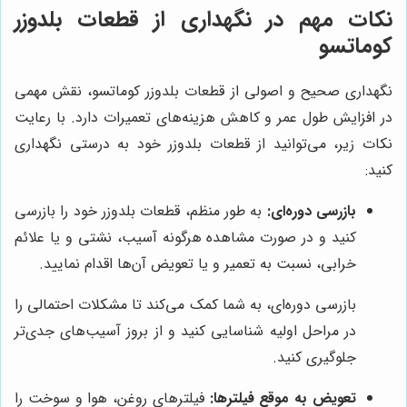
نکات مهم در نگهداری از قطعات بلدوزر
کوماتسو
نگهداری صحیح و اصولی از قطعات بلدوزر کوماتسو، نقش مهمی
در افزایش طول عمر و کاهش هزینه‌های تعمیرات دارد. با رعایت
نکات زیر، می‌توانید از قطعات بلدوزر خود به درستی نگهداری
کنید:
بازرسی دوره‌ای:
به طور منظم، قطعات بلدوزر خود را بازرسی
کنید و در صورت مشاهده هرگونه آسیب، نشتی و یا علائم
خرابی، نسبت به تعمیر و یا تعویض آن‌ها اقدام نمایید.
بازرسی دوره‌ای، به شما کمک می‌کند تا مشکلات احتمالی را
در مراحل اولیه شناسایی کنید و از بروز آسیب‌های جدی‌تر
جلوگیری کنید.
تعویض به موقع فیلترها:
فیلترهای روغن، هوا و سوخت را