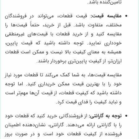
تامین‌کننده باشد.
مقایسه قیمت:
قیمت قطعات، می‌تواند در فروشندگان
مختلف، متفاوت باشد. قبل از خرید، حتماً قیمت‌ها را
مقایسه کنید و از خرید قطعات با قیمت‌های غیرمنطقی
خودداری نمایید. توجه داشته باشید که قیمت پایین،
همیشه به معنای کیفیت بالا نیست و ممکن است قطعات
ارزان‌تر، از کیفیت پایین‌تری برخوردار باشند.
مقایسه قیمت‌ها، به شما کمک می‌کند تا قطعات مورد نیاز
خود را با بهترین قیمت ممکن خریداری کنید. اما توجه
داشته باشید که کیفیت قطعات، از قیمت آن‌ها مهم‌تر است
و نباید کیفیت را فدای قیمت کرد.
توجه به گارانتی:
از فروشندگانی خرید کنید که قطعات خود
را با گارانتی ارائه می‌دهند. گارانتی، نشان‌دهنده اطمینان
فروشنده از کیفیت قطعات خود است و در صورت بروز