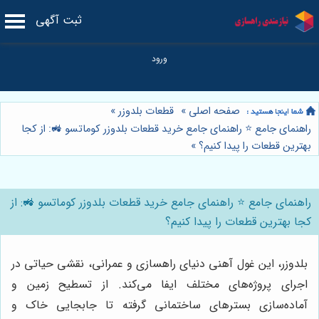
ثبت آگهی
صفحه اصلی
»
قطعات بلدوزر
»
راهنمای جامع ⭐️ راهنمای جامع خرید قطعات بلدوزر کوماتسو 🚜: از کجا
بهترین قطعات را پیدا کنیم؟
»
راهنمای جامع ⭐️ راهنمای جامع خرید قطعات بلدوزر کوماتسو 🚜: از
کجا بهترین قطعات را پیدا کنیم؟
بلدوزر، این غول آهنی دنیای راهسازی و عمرانی، نقشی حیاتی در
اجرای پروژه‌های مختلف ایفا می‌کند. از تسطیح زمین و
آماده‌سازی بسترهای ساختمانی گرفته تا جابجایی خاک و