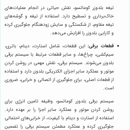
تیغه بلدوزر کوماتسو، نقش حیاتی در انجام عملیات‌های
خاک‌برداری و تسطیح دارد. استفاده از تیغه و گوشه‌های
تیغه مقاوم، از شکستگی و سایش زودهنگام جلوگیری کرده
و کارایی بلدوزر را افزایش می‌دهد.
قطعات برقی:
این قطعات، شامل استارت، دینام، باتری،
سیم‌کشی، چراغ‌ها، و سایر قطعات مرتبط با سیستم برقی
بلدوزر می‌شوند. سیستم برقی، نقش مهمی در روشن کردن
موتور و عملکرد سایر اجزای الکتریکی بلدوزر دارد و استفاده
از قطعات اصلی، برای جلوگیری از اتصالی و خرابی، ضروری
است.
سیستم برقی بلدوزر کوماتسو، وظیفه تامین انرژی برای
روشن کردن موتور و عملکرد سایر اجزا را بر عهده دارد.
استفاده از استارت و دینام با کیفیت، از خرابی‌های احتمالی
جلوگیری کرده و عملکرد مطمئن سیستم برقی را تضمین