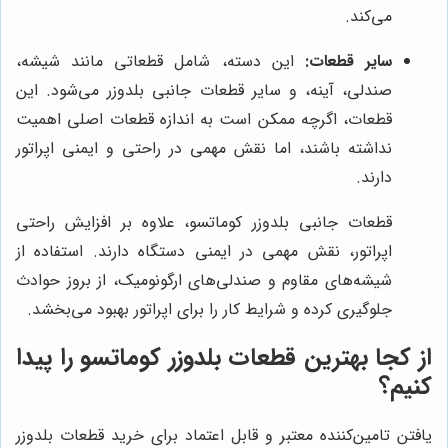
می‌کند.
سایر قطعات:
این دسته، شامل قطعاتی مانند شیشه،
صندلی، آینه، و سایر قطعات جانبی بلدوزر می‌شود. این
قطعات، اگرچه ممکن است به اندازه قطعات اصلی اهمیت
نداشته باشند، اما نقش مهمی در راحتی و ایمنی اپراتور
دارند.
قطعات جانبی بلدوزر کوماتسو، علاوه بر افزایش راحتی
اپراتور، نقش مهمی در ایمنی دستگاه دارند. استفاده از
شیشه‌های مقاوم و صندلی‌های ارگونومیک، از بروز حوادث
جلوگیری کرده و شرایط کار را برای اپراتور بهبود می‌بخشد.
از کجا بهترین قطعات بلدوزر کوماتسو را پیدا
کنیم؟
یافتن تامین‌کننده معتبر و قابل اعتماد برای خرید قطعات بلدوزر