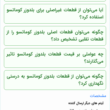
آیا می‌توان از قطعات غیراصلی برای بلدوزر کوماتسو
استفاده کرد؟
چگونه می‌توان قطعات اصلی بلدوزر کوماتسو را از
قطعات تقلبی تشخیص داد؟
چه عواملی بر قیمت قطعات بلدوزر کوماتسو تاثیر
می‌گذارند؟
چگونه می‌توان از قطعات بلدوزر کوماتسو به درستی
نگهداری کرد؟
مشخصات