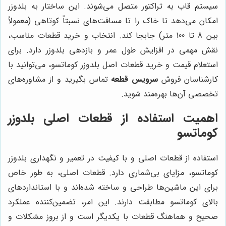
سیستم قاب به تراکتور متصل می‌شوند. این ساختار به بلدوزر
امکان می‌دهد تا خاک را تا مسافت‌های نسبتاً کوتاهی (معمولاً
بین 8 تا 100 متر) جابجا کند. انتخاب و خرید قطعات مناسب،
نقش مهمی در افزایش طول عمر و بازدهی بلدوزر دارد. برای
استعلام قیمت و خرید قطعات اصل بلدوزر کوماتسو، می‌توانید با
کارشناسان فروش
سرویس قطعه
تماس بگیرید و از مشاوره‌های
تخصصی آن‌ها بهره‌مند شوید.
اهمیت استفاده از قطعات اصلی بلدوزر
کوماتسو
استفاده از قطعات اصلی و با کیفیت در تعمیر و نگهداری بلدوزر
کوماتسو، مزایای بی‌شماری دارد. قطعات اصلی، به طور خاص
برای این ماشین‌ها طراحی و ساخته شده‌اند و با استانداردهای
بالای کوماتسو مطابقت دارند. این امر، تضمین‌کننده عملکرد
صحیح و هماهنگ قطعات با یکدیگر است و از بروز مشکلات و