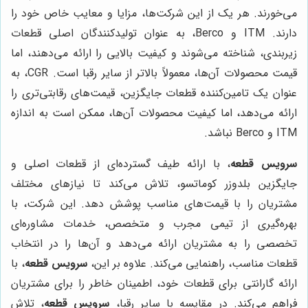
می‌خورند. هر یک از این شرکت‌ها، مزایا و معایب خاص خود را
دارند. ITM و Berco، به عنوان تولیدکنندگان اصلی قطعات
زیربندی، شناخته می‌شوند و کیفیت بالایی را ارائه می‌دهند، اما
قیمت محصولات آن‌ها، معمولاً بالاتر از سایر رقبا است. CGR، به
عنوان یک تامین‌کننده قطعات جایگزین، قیمت‌های رقابتی‌تری را
ارائه می‌دهد، اما کیفیت محصولات آن‌ها، ممکن است به اندازه
ITM و Berco نباشد.
سرویس قطعه
، با ارائه طیف گسترده‌ای از قطعات اصلی و
جایگزین بلدوزر کوماتسو، تلاش می‌کند تا نیازهای مختلف
مشتریان را با قیمت‌های مناسب پوشش دهد. این شرکت، با
بهره‌گیری از تیمی مجرب و متخصص، خدمات مشاوره‌ای
تخصصی را به مشتریان ارائه می‌دهد و آن‌ها را در انتخاب
قطعات مناسب، راهنمایی می‌کند. علاوه بر این،
سرویس قطعه
، با
ارائه گارانتی برای قطعات خود، اطمینان خاطر را برای مشتریان
فراهم می‌کند. در مقایسه با سایر رقبا،
سرویس قطعه
، تلاش