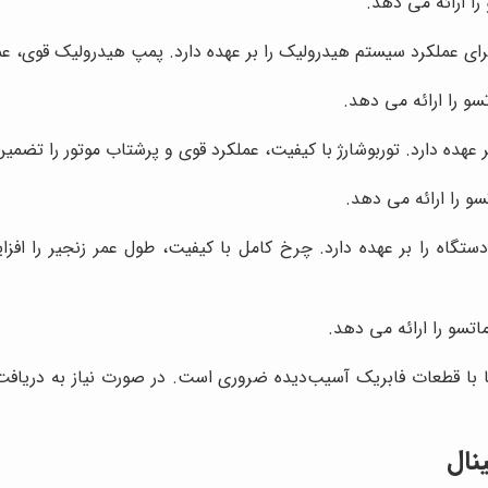
ا ارائه می دهد.
رای عملکرد سیستم هیدرولیک را بر عهده دارد. پمپ هیدرولیک قوی، عم
و را ارائه می دهد.
 عهده دارد. توربوشارژ با کیفیت، عملکرد قوی و پرشتاب موتور را تضمین
سو را ارائه می دهد.
گاه را بر عهده دارد. چرخ کامل با کیفیت، طول عمر زنجیر را افز
اتسو را ارائه می دهد.
با قطعات فابریک آسیب‌دیده ضروری است. در صورت نیاز به دریافت 
نال