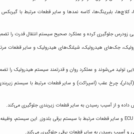
 کلاچ‌ها، بلبرینگ‌ها، کاسه نمدها و سایر قطعات مرتبط با گیربکس 
بی زودرس جلوگیری کرده و عملکرد صحیح سیستم انتقال قدرت را تضمی
ک، جک‌های هیدرولیک، شیلنگ‌های هیدرولیک و سایر قطعات مرتبط 
یی تولید می‌شوند و عملکرد روان و قدرتمند سیستم هیدرولیک را تضمی
دلر)، چرخ عقب (اسپراکت) و سایر قطعات مرتبط با سیستم زیربندی ب
ش داده و از آسیب رسیدن به سایر قطعات زیربندی جلوگیری می‌کند.
.
یکی و آسیب رسیدن به سایر قطعات برقی جلوگیری می‌کند.