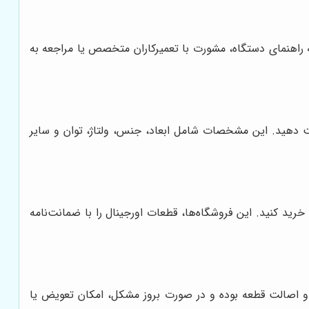
رچه راهنمای دستگاه، مشورت با تعمیرکاران متخصص یا مراجعه به
دهید. این مشخصات شامل ابعاد، جنس، ولتاژ، توان و سایر
رید کنید. این فروشگاه‌ها، قطعات اورجینال را با ضمانت‌نامه
ت و اصالت قطعه بوده و در صورت بروز مشکل، امکان تعویض یا