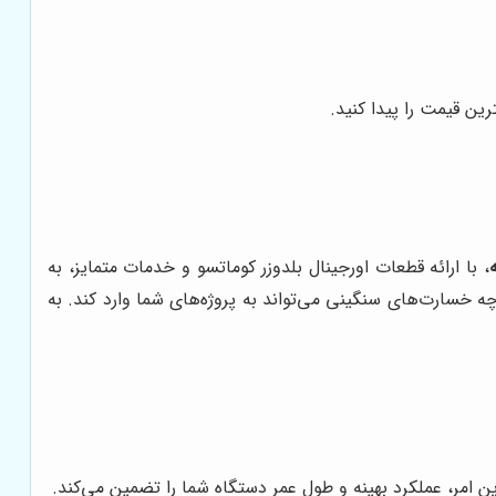
ین قیمت را پیدا کنید.
، با ارائه قطعات اورجینال بلدوزر کوماتسو و خدمات متمایز، به
ه خسارت‌های سنگینی می‌تواند به پروژه‌های شما وارد کند. به
ین امر، عملکرد بهینه و طول عمر دستگاه شما را تضمین می‌کند.