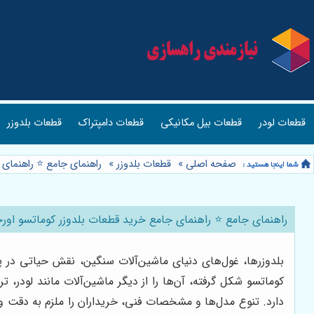
قطعات لودر
قطعات بیل مکانیکی
قطعات دامپتراک
قطعات بلدوزر
صفحه اصلی
»
قطعات بلدوزر
»
راهنمای جامع ⭐️ راهنمای
راهنمای جامع ⭐️ راهنمای جامع خرید قطعات بلدوزر کوماتسو اور
بلدوزرها، غول‌های دنیای ماشین‌آلات سنگین، نقش حیاتی در پ
کوماتسو شکل گرفته، آن‌ها را از دیگر ماشین‌آلات مانند لودر، تر
دارد. تنوع مدل‌ها و مشخصات فنی، خریداران را ملزم به دقت و 