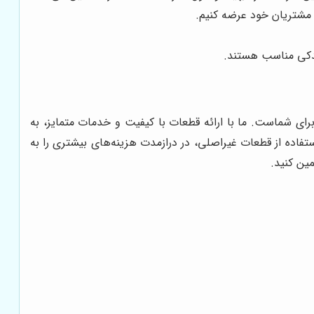
 مشتریان خود عرضه کنیم.
یدکی مناسب هستند.
رای شماست. ما با ارائه قطعات با کیفیت و خدمات متمایز، به
تفاده از قطعات غیراصلی، در درازمدت هزینه‌های بیشتری را به
مین کنید.