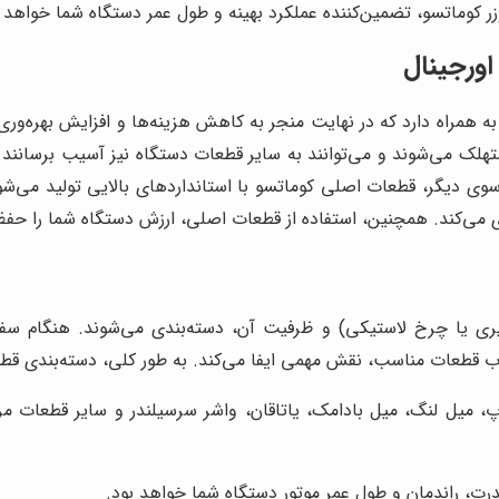
کوماتسو، تضمین‌کننده عملکرد بهینه و طول عمر دستگاه شما خواهد ب
ورجینال
به همراه دارد که در نهایت منجر به کاهش هزینه‌ها و افزایش بهره‌
 مستهلک می‌شوند و می‌توانند به سایر قطعات دستگاه نیز آسیب برسانند. 
سوی دیگر، قطعات اصلی کوماتسو با استانداردهای بالایی تولید می‌شون
ی می‌کند. همچنین، استفاده از قطعات اصلی، ارزش دستگاه شما را حفظ
یری یا چرخ لاستیکی) و ظرفیت آن، دسته‌بندی می‌شوند. هنگام سف
اب قطعات مناسب، نقش مهمی ایفا می‌کند. به طور کلی، دسته‌بندی قطع
میل لنگ، میل بادامک، یاتاقان، واشر سرسیلندر و سایر قطعات مرتب
رت، راندمان و طول عمر موتور دستگاه شما خواهد بود.