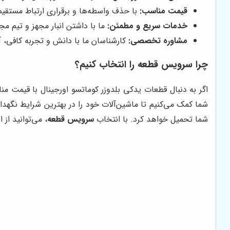
قیمت مناسب:
با حذف واسطه‌ها و برقراری ارتباط مستقیم
خدمات سریع و مطمئن:
ما با داشتن انبار مجهز و تیم م
مشاوره تخصصی:
کارشناسان ما با دانش و تجربه کافی، 
چرا
سرویس قطعه
را انتخاب کنیم؟
اگر به دنبال قطعات یدکی بلدوزر کوماتسو اورجینال با قیمت
شما کمک می‌کنیم تا ماشین‌آلات خود را در بهترین شرایط نگهدا
شما تحمیل خواهد کرد. با انتخاب
سرویس قطعه
، می‌توانید از