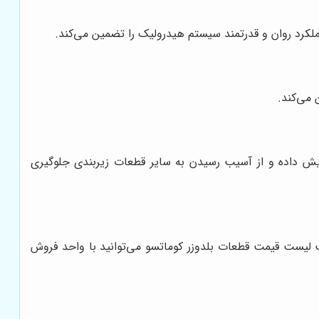
لکرد روان و قدرتمند سیستم هیدرولیک را تضمین می‌کند.
 می‌کند.
ایش داده و از آسیب رسیدن به سایر قطعات زیربندی جلوگیری
لیست قیمت قطعات بلدوزر کوماتسو می‌توانید با واحد فروش