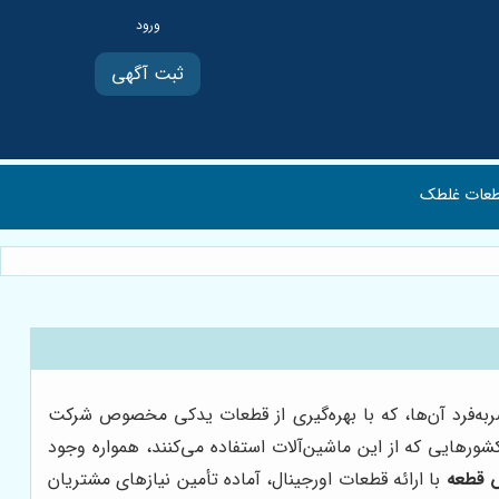
ثبت آگهی
عات غلطک
ربه‌فرد آن‌ها، که با بهره‌گیری از قطعات یدکی مخصوص شرکت
شورهایی که از این ماشین‌آلات استفاده می‌کنند، همواره وجود
 قطعه
با ارائه قطعات اورجینال، آماده تأمین نیازهای مشتریان