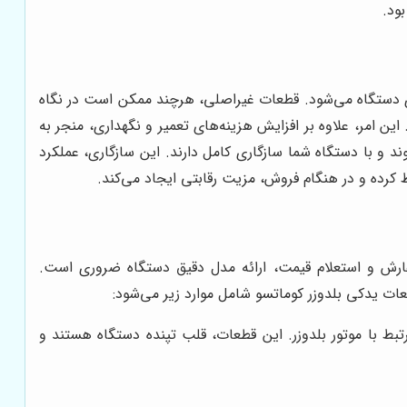
ود.
وری دستگاه می‌شود. قطعات غیراصلی، هرچند ممکن است در نگاه
این امر، علاوه بر افزایش هزینه‌های تعمیر و نگهداری، منجر به
د و با دستگاه شما سازگاری کامل دارند. این سازگاری، عملکرد
 کرده و در هنگام فروش، مزیت رقابتی ایجاد می‌کند.
ارش و استعلام قیمت، ارائه مدل دقیق دستگاه ضروری است.
ات یدکی بلدوزر کوماتسو شامل موارد زیر می‌شود:
ط با موتور بلدوزر. این قطعات، قلب تپنده دستگاه هستند و