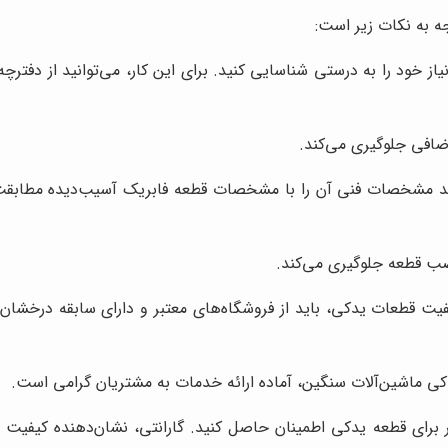
ه به نکات زیر است:
نیاز خود را به درستی شناسایی کنید. برای این کار، می‌توانید از دفت
ضافی جلوگیری می‌کند.
د مشخصات فنی آن را با مشخصات قطعه فابریک آسیب‌دیده مطابقت 
ب قطعه جلوگیری می‌کند.
یت قطعات یدکی، باید از فروشگاه‌های معتبر و دارای سابقه درخشان خ
دکی ماشین‌آلات سنگین، آماده ارائه خدمات به مشتریان گرامی است.
بر برای قطعه یدکی اطمینان حاصل کنید. گارانتی، نشان‌دهنده کیفی