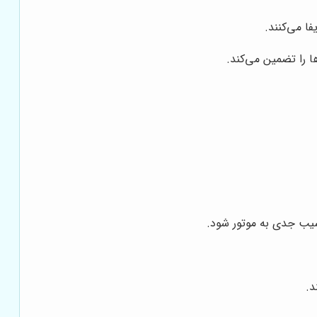
ا می‌کنند.
ا را تضمین می‌کند.
آسیب جدی به موتور شود.
د.