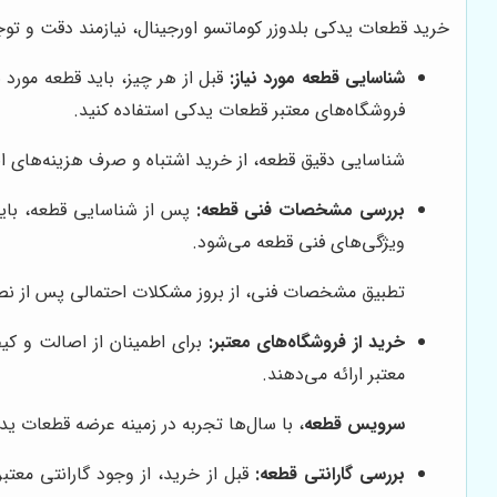
خرید قطعات یدکی بلدوزر کوماتسو اورجینال، نیازمند دقت و توج
شناسایی قطعه مورد نیاز:
قبل از هر چیز، باید قطعه مورد 
فروشگاه‌های معتبر قطعات یدکی استفاده کنید.
شناسایی دقیق قطعه، از خرید اشتباه و صرف هزینه‌های ا
بررسی مشخصات فنی قطعه:
پس از شناسایی قطعه، بای
ویژگی‌های فنی قطعه می‌شود.
تطبیق مشخصات فنی، از بروز مشکلات احتمالی پس از نص
خرید از فروشگاه‌های معتبر:
برای اطمینان از اصالت و کیف
معتبر ارائه می‌دهند.
سرویس قطعه
، با سال‌ها تجربه در زمینه عرضه قطعات ی
بررسی گارانتی قطعه:
قبل از خرید، از وجود گارانتی معت