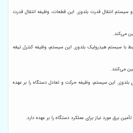
و سیستم انتقال قدرت بلدوزر. این قطعات، وظیفه انتقال قدرت
ن می‌کند.
با سیستم هیدرولیک بلدوزر. این سیستم، وظیفه کنترل تیغه
ن می‌کنند.
لدوزر. این سیستم، وظیفه حرکت و تعادل دستگاه را بر عهده