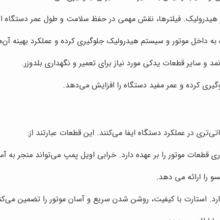
ر هیدرولیک. فیلترها، نقش مهمی در حفظ سلامت و طول عمر دستگاه ایف
ده به داخل موتور و سیستم هیدرولیک جلوگیری کرده و عملکرد بهینه آن‌ه
د و سایر قطعات یدکی مورد نیاز برای تعمیر و نگهداری بلدوزر.
گیری کرده و عمر مفید دستگاه را افزایش می‌دهد.
تری در عملکرد دستگاه ایفا می‌کنند. این قطعات عبارتند از:
ری قطعات موتور را بر عهده دارد. خرابی اویل پمپ می‌تواند منجر به 
و را ارائه می دهد.
ارد. استارت با کیفیت، روشن شدن سریع و آسان موتور را تضمین می‌کن