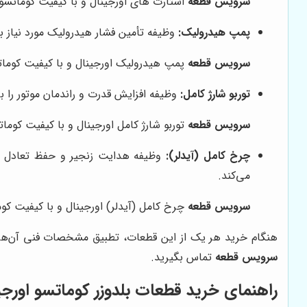
سرویس قطعه
استارت های اورجینال و با کیفیت کوماتسو ر
پمپ هیدرولیک:
وظیفه تأمین فشار هیدرولیک مورد نیاز ب
سرویس قطعه
پمپ هیدرولیک اورجینال و با کیفیت کوماتس
توربو شارژ کامل:
وظیفه افزایش قدرت و راندمان موتور را بر
سرویس قطعه
توربو شارژ کامل اورجینال و با کیفیت کومات
چرخ کامل (آیدلر):
وظیفه هدایت زنجیر و حفظ تعادل دست
می‌کند.
سرویس قطعه
چرخ کامل (آیدلر) اورجینال و با کیفیت کوم
هنگام خرید هر یک از این قطعات، تطبیق مشخصات فنی آن‌ها 
سرویس قطعه
تماس بگیرید.
راهنمای خرید قطعات بلدوزر کوماتسو اورجی