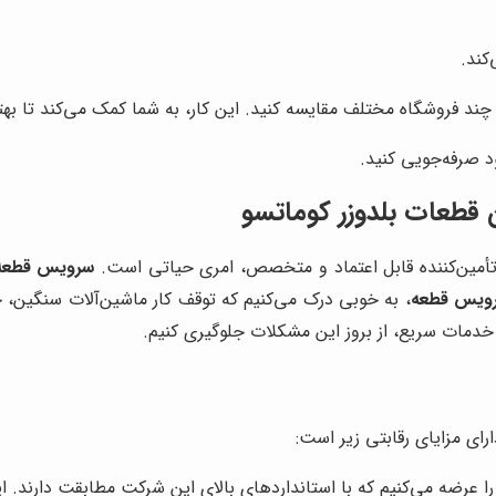
کند.
چند فروشگاه مختلف مقایسه کنید. این کار، به شما کمک می‌کند تا بهتر
د صرفه‌جویی کنید.
 قطعات بلدوزر کوماتسو
 تأمین‌کننده قابل اعتماد و متخصص، امری حیاتی است.
سرویس قطعه
ویس قطعه
، به خوبی درک می‌کنیم که توقف کار ماشین‌آلات سنگین، چ
 خدمات سریع، از بروز این مشکلات جلوگیری کنیم.
رای مزایای رقابتی زیر است:
ا عرضه می‌کنیم که با استانداردهای بالای این شرکت مطابقت دارند. ا