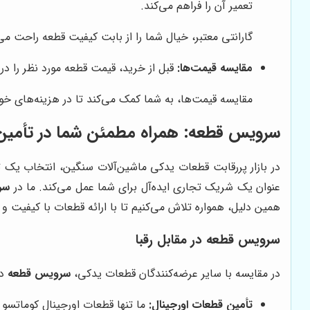
تعمیر آن را فراهم می‌کند.
گارانتی معتبر، خیال شما را از بابت کیفیت قطعه راحت می‌
مقایسه قیمت‌ها:
قبل از خرید، قیمت قطعه مورد نظر را در 
مقایسه قیمت‌ها، به شما کمک می‌کند تا در هزینه‌های خو
سرویس قطعه
: همراه مطمئن شما در تأمین
در بازار پررقابت قطعات یدکی ماشین‌آلات سنگین، انتخاب یک
عنوان یک شریک تجاری ایده‌آل برای شما عمل می‌کند. ما در
سر
همین دلیل، همواره تلاش می‌کنیم تا با ارائه قطعات با کیفیت و
سرویس قطعه
در مقابل رقبا
در مقایسه با سایر عرضه‌کنندگان قطعات یدکی،
سرویس قطعه
دا
تأمین قطعات اورجینال:
ما تنها قطعات اورجینال کوماتسو ر