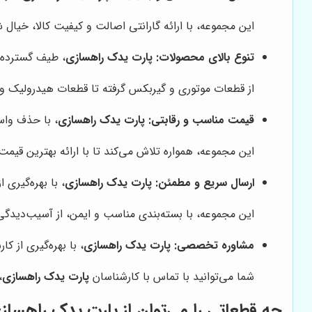
این مجموعه، با ارائه گارانتی اصالت و کیفیت کالا، خیال 
تنوع بالای محصولات:
پارت یدک راهسازی
، طیف گسترده‌ا
از قطعات موتوری و گیربکس گرفته تا قطعات هیدرولیک و بدن
قیمت مناسب و رقابتی:
پارت یدک راهسازی
، با حذف واس
این مجموعه، همواره تلاش می‌کند تا با ارائه بهترین قیم
ارسال سریع و مطمئن:
پارت یدک راهسازی
، با بهره‌گیری
این مجموعه، با بسته‌بندی مناسب و ایمن، از آسیب‌دیدگ
مشاوره تخصصی:
پارت یدک راهسازی
، با بهره‌گیری از
شما می‌توانید با تماس با کارشناسان
پارت یدک راهسازی
،
چه قطعاتی را می‌توان از
پارت یدک راهساز