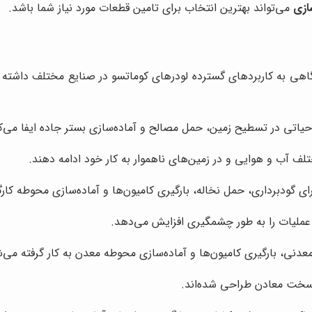
ازی
می‌تواند بهترین انتخاب برای تامین قطعات مورد نیاز شما باشد.
گاهی به کاربردهای گسترده لودرهای کوماتسو در صنایع مختلف داشته ب
یاتی در تسطیح زمین، حمل مصالح و آماده‌سازی بستر جاده ایفا می‌کن
ختلف آب و هوایی و در زمین‌های ناهموار به کار خود ادامه دهند.
ی گودبرداری، حمل نخاله، بارگیری کامیون‌ها و آماده‌سازی محوطه کارگاه
 عملیات را به طور چشمگیری افزایش می‌دهد.
عدنی، بارگیری کامیون‌ها و آماده‌سازی محوطه معدن به کار گرفته می‌ش
ط سخت معادن طراحی شده‌اند.