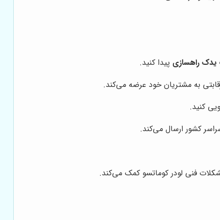
 یدک راهسازی
پیدا کنید.
رقابتی به مشتریان خود عرضه می‌کند.
یی کنید.
راسر کشور ارسال می‌کند.
کلات فنی لودر کوماتسو کمک می‌کند.