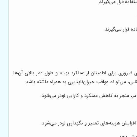
اده قرار می‌گیرند.
ه قرار می‌گیرند.
وری برای اطمینان از عملکرد بهینه و طول عمر بالای آن‌ها
ی، می‌تواند عواقب جبران‌ناپذیری به همراه داشته باشد:
امر، منجر به کاهش عملکرد و کارایی لودر می‌شود.
 افزایش هزینه‌های تعمیر و نگهداری لودر می‌شود.
زایش دهد.