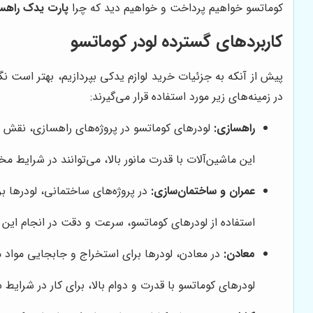
کوماتسو خواهیم پرداخت و خواهیم دید که چرا
پارت یدک راهس
کاربردهای گسترده لودر کوماتسو
پیش از آنکه به جزئیات خرید لوازم یدکی بپردازیم، بهتر است ن
در زمینه‌های زیر مورد استفاده قرار می‌گیرند:
راهسازی:
لودرهای کوماتسو در پروژه‌های راهسازی، نقش ح
این ماشین‌آلات با قدرت مانور بالا، می‌توانند در شرایط م
عمران و ساختمان‌سازی:
در پروژه‌های ساختمانی، لودرها برا
استفاده از لودرهای کوماتسو، سرعت و دقت در انجام این
معادن:
در معادن، لودرها برای استخراج و جابجایی مواد م
لودرهای کوماتسو با قدرت و دوام بالا، برای کار در شرای