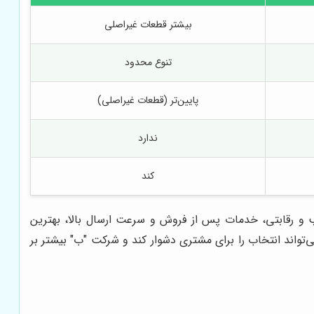
بیشتر قطعات غیراصلی
تنوع محدود
پایین‌تر (قطعات غیراصلی)
ندارد
کند
ب و رقابتی، خدمات پس از فروش و سرعت ارسال بالا، بهترین
تواند انتخاب را برای مشتری دشوار کند و شرکت "ب" بیشتر بر