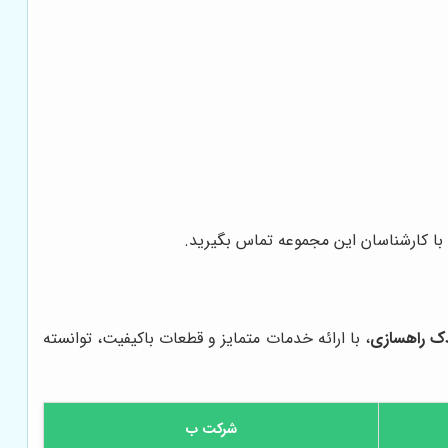
با کارشناسان این مجموعه تماس بگیرید.
ک راهسازی
، با ارائه خدمات متمایز و قطعات باکیفیت، توانسته
شرکت ب