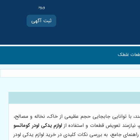
ثبت آگهی
عات غلطک
ند، با توانایی جابجایی حجم عظیمی از خاک، نخاله و مصالح،
م، نیازمند تعویض قطعات و استفاده از
لوازم یدکی لودر کوماتسو
اهنمای جامع، به بررسی نکات کلیدی در خرید لوازم یدکی لودر