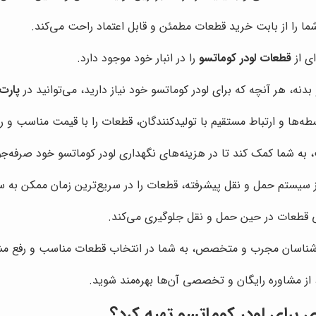
شما را از بابت خرید قطعات مطمئن و قابل اعتماد راحت می‌کند.
ی از
قطعات لودر کوماتسو
را در انبار خود موجود دارد.
ه، هر آنچه که برای لودر کوماتسو خود نیاز دارید، می‌توانید در
پارت
طه‌ها و ارتباط مستقیم با تولیدکنندگان، قطعات را با قیمت مناسب و 
ت، به شما کمک کند تا در هزینه‌های نگهداری لودر کوماتسو خود صرفه‌جو
 از سیستم حمل و نقل پیشرفته، قطعات را در سریع‌ترین زمان ممکن به س
ی قطعات در حین حمل و نقل جلوگیری می‌کند.
 کارشناسان مجرب و متخصص، به شما در انتخاب قطعات مناسب و رفع مش
 از مشاوره رایگان و تخصصی آن‌ها بهره‌مند شوید.
ی
برای لودر کوماتسو تهیه کرد؟