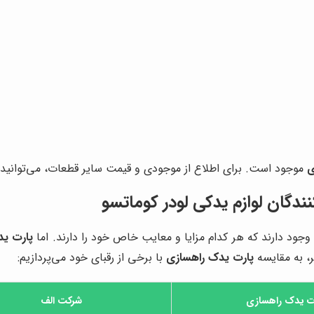
ی
موجود است. برای اطلاع از موجودی و قیمت سایر قطعات، می‌توانید 
نندگان لوازم یدکی لودر کوماتسو
 وجود دارند که هر کدام مزایا و معایب خاص خود را دارند. اما
پارت ید
ر، به مقایسه
پارت یدک راهسازی
با برخی از رقبای خود می‌پردازیم:
ت یدک راهسازی
شرکت الف