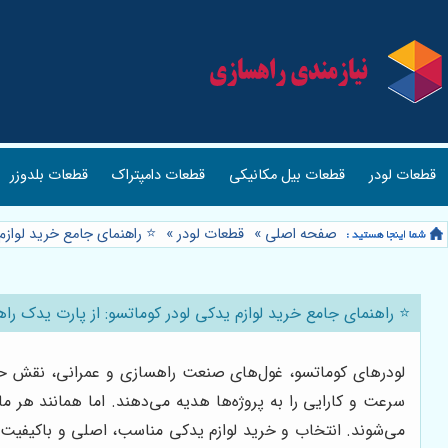
قطعات لودر
قطعات بیل مکانیکی
قطعات دامپتراک
قطعات بلدوزر
صفحه اصلی
»
قطعات لودر
»
⭐️ راهنمای جامع خرید لواز
⭐️ راهنمای جامع خرید لوازم یدکی لودر کوماتسو: از پارت یدک ر
لودرهای کوماتسو، غول‌های صنعت راهسازی و عمرانی، نقش حیات
سرعت و کارایی را به پروژه‌ها هدیه می‌دهند. اما همانند هر ما
می‌شوند. انتخاب و خرید لوازم یدکی مناسب، اصلی و باکیفیت، 