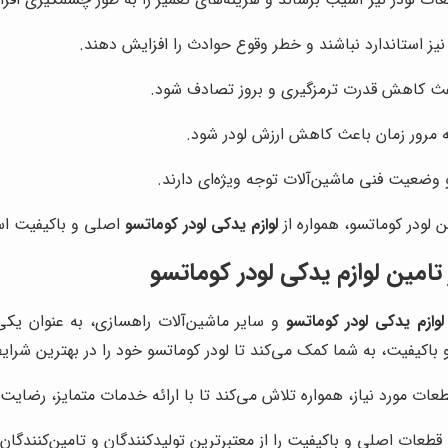
ز استاندارد نباشند و خطر وقوع حوادث را افزایش دهند.
 باعث کاهش قدرت ترمزگیری و بروز تصادف شود.
ه مرور زمان باعث کاهش ارزش لودر شود.
 وضعیت فنی ماشین‌آلات توجه ویژه‌ای دارند.
ن لودر کوماتسو، همواره از
لوازم یدکی لودر کوماتسو
اصلی و باکیفیت است
امین لوازم یدکی لودر کوماتسو
لوازم یدکی لودر کوماتسو
و سایر ماشین‌آلات راهسازی، به عنوان یکی 
باکیفیت، به شما کمک می‌کند تا لودر کوماتسو خود را در بهترین شرایط
 مورد نیاز، همواره تلاش می‌کند تا با ارائه خدمات متمایز، رضایت 
ا قطعات اصلی و باکیفیت را از معتبرترین تولیدکنندگان و تامین‌کنندگان