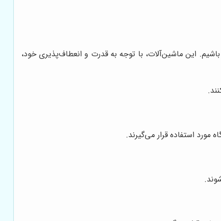
اشیم. این ماشین‌آلات، با توجه به قدرت و انعطاف‌پذیری خود،
ند.
 مورد استفاده قرار می‌گیرند.
وند.