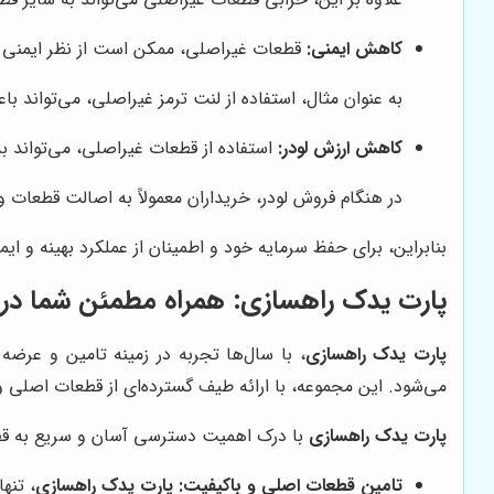
کاهش ایمنی:
قطعات غیراصلی، ممکن است از نظر ایمنی نی
به عنوان مثال، استفاده از لنت ترمز غیراصلی، می‌تواند
کاهش ارزش لودر:
استفاده از قطعات غیراصلی، می‌تواند ب
در هنگام فروش لودر، خریداران معمولاً به اصالت قطعات و
بنابراین، برای حفظ سرمایه خود و اطمینان از عملکرد بهینه و ایم
پارت یدک راهسازی
: همراه مطمئن شما در ت
پارت یدک راهسازی
، با سال‌ها تجربه در زمینه تامین و عرضه
می‌شود. این مجموعه، با ارائه طیف گسترده‌ای از قطعات اصلی و 
پارت یدک راهسازی
با درک اهمیت دسترسی آسان و سریع به قطعات
تامین قطعات اصلی و باکیفیت:
پارت یدک راهسازی
، تنه