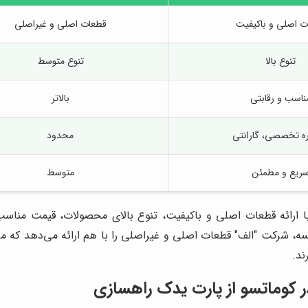
ت اصلی و باکیفیت
قطعات اصلی و غیراصلی
تنوع بالا
تنوع متوسط
ناسب و رقابتی
بالاتر
ه تخصصی، گارانتی
محدود
ریع و مطمئن
متوسط
با ارائه قطعات اصلی و باکیفیت، تنوع بالای محصولات، قیمت مناس
، شرکت "الف" قطعات اصلی و غیراصلی را با هم ارائه می‌دهد که می‌
ند.
ر کوماتسو از
پارت یدک راهسازی