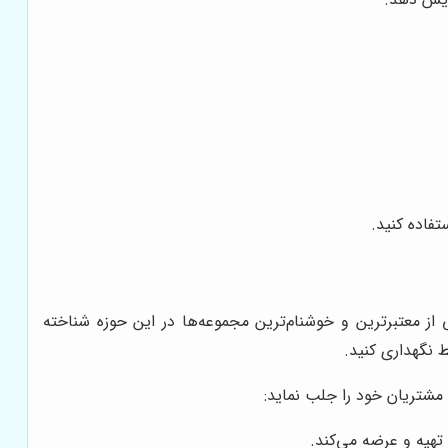
فاده کنید.
از معتبرترین و خوشنام‌ترین مجموعه‌ها در این حوزه شناخته
 نگهداری کنید.
مشتریان خود را جلب نماید:
 تهیه و عرضه می‌کند.