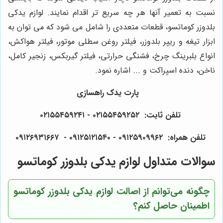
نسبت به تعمیر آنها هر چه سریع تر اقدام نمایند. لوازم یدکی
بلدوزر کوماتسو، قطعات متعددی را شامل می شود که می توان به
ابزار تیغه و ریپر بلدوزر، فیلتر روغن سطلی موتور، فیلتر هواکش،
انواع بلبرینگ چرخ، فشنگی حرارتی، فیلتر گیربکس، زنجیر کامل،
ناخن، دنده اسپراکت و ... اشاره نمود.
پارت یدک راهسازی
تلفن ثابت: ۰۲۱۵۵۴۵۹۲۵۲ - ۰۲۱۵۵۴۵۹۲۴۱
تلفن همراه: ۰۹۱۲۵۹۰۹۹۶۲ - ۰۹۱۲۵۱۲۱۵۴۰‌‌‌ - ۰۹۱۲۶۹۳۱۶۶۷
سوالات متداول لوازم یدکی بلدوزر کوماتسو
چگونه می‌توانم از اصالت لوازم یدکی بلدوزر کوماتسو
اطمینان حاصل کنم؟