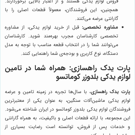
فروش لوازم یدکی هستند و از اعتبار بالایی برخوردارند.
همچنین، این فروشندگان، معمولاً قطعات اصلی را با
گارانتی عرضه می‌کنند.
مشاوره تخصصی:
قبل از خرید لوازم یدکی، از مشاوره
تخصصی کارشناسان مجرب بهره‌مند شوید. کارشناسان
می‌توانند شما را در انتخاب قطعه مناسب با توجه به مدل
دستگاه، نوع کاربری و بودجه‌ی شما راهنمایی کنند.
پارت یدک راهسازی: همراه شما در تامین
لوازم یدکی بلدوزر کوماتسو
پارت یدک راهسازی
، با سال‌ها تجربه در زمینه تامین و عرضه
لوازم یدکی ماشین‌آلات سنگین، به عنوان یکی از معتبرترین
فروشندگان لوازم یدکی بلدوزر کوماتسو در ایران شناخته می‌شود.
این مجموعه، با ارائه قطعات اصلی و باکیفیت، به همراه گارانتی
و خدمات پس از فروش، توانسته است رضایت بسیاری از