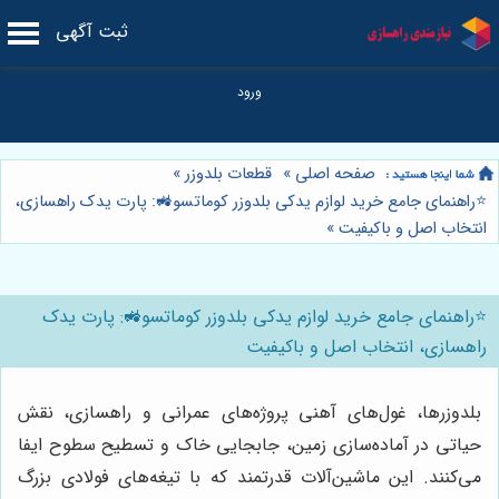
ثبت آگهی
صفحه اصلی
»
قطعات بلدوزر
»
⭐️راهنمای جامع خرید لوازم یدکی بلدوزر کوماتسو🚜: پارت یدک راهسازی،
انتخاب اصل و باکیفیت
»
⭐️راهنمای جامع خرید لوازم یدکی بلدوزر کوماتسو🚜: پارت یدک
راهسازی، انتخاب اصل و باکیفیت
بلدوزرها، غول‌های آهنی پروژه‌های عمرانی و راهسازی، نقش
حیاتی در آماده‌سازی زمین، جابجایی خاک و تسطیح سطوح ایفا
می‌کنند. این ماشین‌آلات قدرتمند که با تیغه‌های فولادی بزرگ