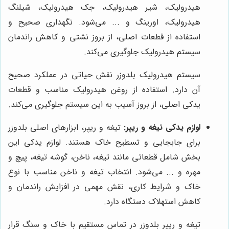
هیدرولیک، شیر هیدرولیک، جک هیدرولیک، شیلنگ
هیدرولیک، اورینگ و ... می‌شود. نگهداری صحیح و
استفاده از قطعات اصلی، از بروز نشتی و کاهش راندمان
سیستم هیدرولیک جلوگیری می‌کند.
سیستم هیدرولیک بلدوزر نقش حیاتی در عملکرد صحیح
آن دارد. استفاده از روغن هیدرولیک مناسب و قطعات
یدکی اصلی، از بروز آسیب به این سیستم جلوگیری می‌کند.
لوازم یدکی تیغه و ریپر:
تیغه و ریپر، ابزارهای اصلی بلدوزر
برای جابجایی و تسطیح خاک هستند. لوازم یدکی این
بخش شامل قطعاتی مانند تیغه، ناخن، گوشه تیغه، پیچ و
مهره و ... می‌شود. انتخاب تیغه و ناخن مناسب با نوع
خاک و شرایط کاری، نقش مهمی در افزایش راندمان و
کاهش استهلاک دستگاه دارد.
تیغه و ریپر بلدوزر در تماس مستقیم با خاک و سنگ قرار