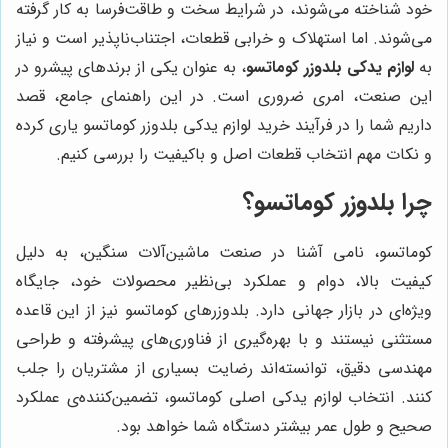
خود شناخته می‌شوند، در شرایط سخت و طاقت‌فرسا به کار گرفته
می‌شوند. اما استهلاک و خرابی قطعات، اجتناب‌ناپذیر است و نیاز
به
لوازم یدکی بلدوزر کوماتسو
، به عنوان یکی از برندهای پیشرو در
این صنعت، امری ضروری است. در این راهنمای جامع، قصد
داریم شما را در فرآیند خرید لوازم یدکی بلدوزر کوماتسو یاری کرده
و نکات مهم انتخاب قطعات اصل و باکیفیت را بررسی کنیم.
چرا بلدوزر کوماتسو؟
کوماتسو، نامی آشنا در صنعت ماشین‌آلات سنگین، به دلیل
کیفیت بالا، دوام و عملکرد بی‌نظیر محصولات خود، جایگاه
ویژه‌ای در بازار جهانی دارد. بلدوزرهای کوماتسو نیز از این قاعده
مستثنی نیستند و با بهره‌گیری از فناوری‌های پیشرفته و طراحی
مهندسی دقیق، توانسته‌اند رضایت بسیاری از مشتریان را جلب
کنند. انتخاب لوازم یدکی اصلی کوماتسو، تضمین‌کننده‌ی عملکرد
صحیح و طول عمر بیشتر دستگاه شما خواهد بود.