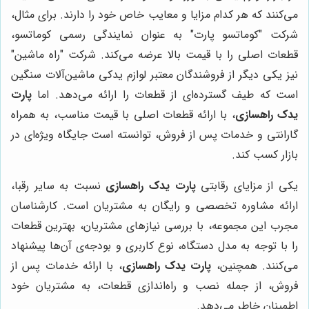
می‌کنند که هر کدام مزایا و معایب خاص خود را دارند. برای مثال،
شرکت "کوماتسو پارت" به عنوان نمایندگی رسمی کوماتسو،
قطعات اصلی را با قیمت بالا عرضه می‌کند. شرکت "راه ماشین"
نیز یکی دیگر از فروشندگان معتبر لوازم یدکی ماشین‌آلات سنگین
است که طیف گسترده‌ای از قطعات را ارائه می‌دهد. اما
پارت
یدک راهسازی
، با ارائه قطعات اصلی با قیمت مناسب، به همراه
گارانتی و خدمات پس از فروش، توانسته است جایگاه ویژه‌ای در
بازار کسب کند.
یکی از مزایای رقابتی
پارت یدک راهسازی
نسبت به سایر رقبا،
ارائه مشاوره تخصصی و رایگان به مشتریان است. کارشناسان
مجرب این مجموعه، با بررسی نیازهای مشتریان، بهترین قطعات
را با توجه به مدل دستگاه، نوع کاربری و بودجه‌ی آن‌ها پیشنهاد
می‌کنند. همچنین،
پارت یدک راهسازی
، با ارائه خدمات پس از
فروش، از جمله نصب و راه‌اندازی قطعات، به مشتریان خود
اطمینان خاطر می‌دهد.