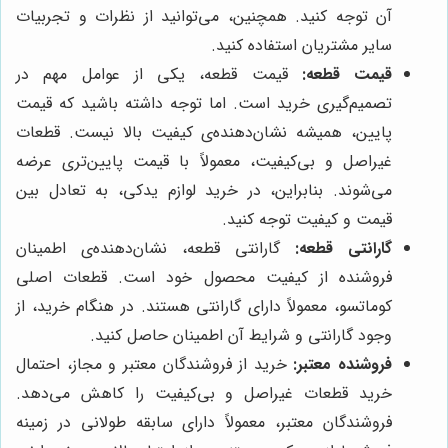
آن توجه کنید. همچنین، می‌توانید از نظرات و تجربیات
سایر مشتریان استفاده کنید.
قیمت قطعه:
قیمت قطعه، یکی از عوامل مهم در
تصمیم‌گیری خرید است. اما توجه داشته باشید که قیمت
پایین، همیشه نشان‌دهنده‌ی کیفیت بالا نیست. قطعات
غیراصل و بی‌کیفیت، معمولاً با قیمت پایین‌تری عرضه
می‌شوند. بنابراین، در خرید لوازم یدکی، به تعادل بین
قیمت و کیفیت توجه کنید.
گارانتی قطعه:
گارانتی قطعه، نشان‌دهنده‌ی اطمینان
فروشنده از کیفیت محصول خود است. قطعات اصلی
کوماتسو، معمولاً دارای گارانتی هستند. در هنگام خرید، از
وجود گارانتی و شرایط آن اطمینان حاصل کنید.
فروشنده معتبر:
خرید از فروشندگان معتبر و مجاز، احتمال
خرید قطعات غیراصل و بی‌کیفیت را کاهش می‌دهد.
فروشندگان معتبر، معمولاً دارای سابقه طولانی در زمینه