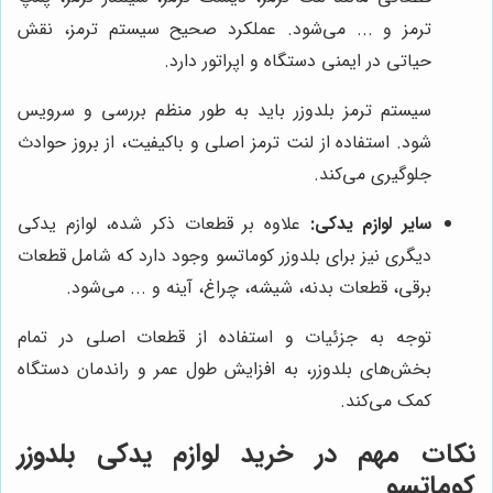
ترمز و ... می‌شود. عملکرد صحیح سیستم ترمز، نقش
حیاتی در ایمنی دستگاه و اپراتور دارد.
سیستم ترمز بلدوزر باید به طور منظم بررسی و سرویس
شود. استفاده از لنت ترمز اصلی و باکیفیت، از بروز حوادث
جلوگیری می‌کند.
سایر لوازم یدکی:
علاوه بر قطعات ذکر شده، لوازم یدکی
دیگری نیز برای بلدوزر کوماتسو وجود دارد که شامل قطعات
برقی، قطعات بدنه، شیشه، چراغ، آینه و ... می‌شود.
توجه به جزئیات و استفاده از قطعات اصلی در تمام
بخش‌های بلدوزر، به افزایش طول عمر و راندمان دستگاه
کمک می‌کند.
نکات مهم در خرید لوازم یدکی بلدوزر
کوماتسو