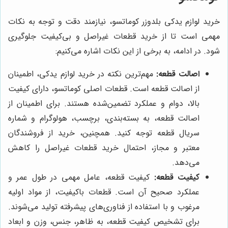
خرید لوازم یدکی بلدوزر کوماتسو، نیازمند دقت و توجه به نکات
مهمی است تا از خرید قطعات غیراصل و بی‌کیفیت جلوگیری
شود. در ادامه، به برخی از این نکات اشاره می‌کنیم:
اصالت قطعه:
مهم‌ترین نکته در خرید لوازم یدکی، اطمینان
از اصالت قطعه است. قطعات اصلی کوماتسو، دارای کیفیت
بالا، دوام و عملکرد تضمین‌شده هستند. برای اطمینان از
اصالت قطعه، به بسته‌بندی، برچسب، هولوگرام و شماره
سریال قطعه توجه کنید. همچنین، خرید از فروشندگان
معتبر و مجاز، احتمال خرید قطعات غیراصل را کاهش
می‌دهد.
کیفیت قطعه:
کیفیت قطعه، عامل مهمی در طول عمر و
عملکرد صحیح آن است. قطعات باکیفیت، از مواد اولیه
مرغوب و با استفاده از فناوری‌های پیشرفته تولید می‌شوند.
برای تشخیص کیفیت قطعه، به ظاهر، جنس، وزن و ابعاد