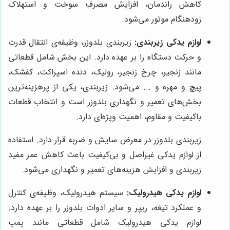
کاهش راندمان، افزایش مصرف سوخت و استهلاک
زودهنگام موتور می‌شود.
لوازم یدکی زیربندی:
زیربندی بلدوزر، وظیفه‌ی انتقال قدرت
و حرکت دستگاه را بر عهده دارد. این بخش شامل قطعاتی
مانند زنجیر، چرخ زنجیر، رولیک، دنده اسپراکت، کفشک،
پیچ و مهره و ... می‌شود. زیربندی، یکی از پرهزینه‌ترین
بخش‌های تعمیر و نگهداری بلدوزر است و انتخاب قطعات
باکیفیت و مقاوم، اهمیت ویژه‌ای دارد.
زیربندی بلدوزر در معرض سایش و ضربه قرار دارد. استفاده
از لوازم یدکی غیراصل و بی‌کیفیت باعث کاهش عمر مفید
زیربندی و افزایش هزینه‌های تعمیر و نگهداری می‌شود.
لوازم یدکی هیدرولیک:
سیستم هیدرولیک، وظیفه‌ی کنترل
و عملکرد تیغه، ریپر و سایر ادوات بلدوزر را بر عهده دارد.
لوازم یدکی هیدرولیک شامل قطعاتی مانند پمپ