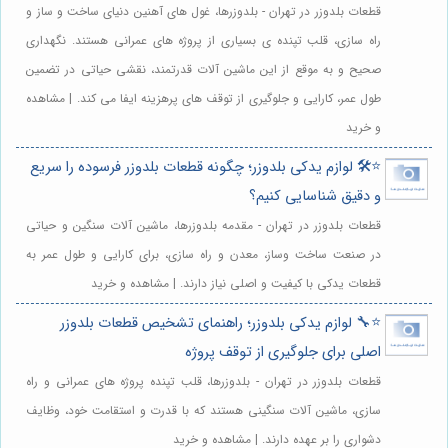
قطعات بلدوزر در تهران - بلدوزرها، غول های آهنین دنیای ساخت و ساز و
راه سازی، قلب تپنده ی بسیاری از پروژه های عمرانی هستند. نگهداری
صحیح و به موقع از این ماشین آلات قدرتمند، نقشی حیاتی در تضمین
طول عمر، کارایی و جلوگیری از توقف های پرهزینه ایفا می کند. | مشاهده
و خرید
⭐️🛠️ لوازم یدکی بلدوزر؛ چگونه قطعات بلدوزر فرسوده را سریع
و دقیق شناسایی کنیم؟
قطعات بلدوزر در تهران - مقدمه بلدوزرها، ماشین آلات سنگین و حیاتی
در صنعت ساخت وساز، معدن و راه سازی، برای کارایی و طول عمر به
قطعات یدکی با کیفیت و اصلی نیاز دارند. | مشاهده و خرید
⭐️🔧 لوازم یدکی بلدوزر؛ راهنمای تشخیص قطعات بلدوزر
اصلی برای جلوگیری از توقف پروژه
قطعات بلدوزر در تهران - بلدوزرها، قلب تپنده پروژه های عمرانی و راه
سازی، ماشین آلات سنگینی هستند که با قدرت و استقامت خود، وظایف
دشواری را بر عهده دارند. | مشاهده و خرید