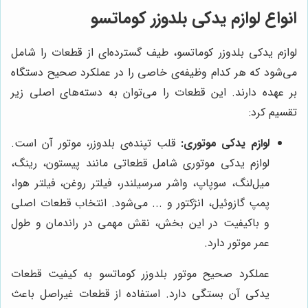
انواع لوازم یدکی بلدوزر کوماتسو
لوازم یدکی بلدوزر کوماتسو، طیف گسترده‌ای از قطعات را شامل
می‌شود که هر کدام وظیفه‌ی خاصی را در عملکرد صحیح دستگاه
بر عهده دارند. این قطعات را می‌توان به دسته‌های اصلی زیر
تقسیم کرد:
لوازم یدکی موتوری:
قلب تپنده‌ی بلدوزر، موتور آن است.
لوازم یدکی موتوری شامل قطعاتی مانند پیستون، رینگ،
میل‌لنگ، سوپاپ، واشر سرسیلندر، فیلتر روغن، فیلتر هوا،
پمپ گازوئیل، انژکتور و ... می‌شود. انتخاب قطعات اصلی
و باکیفیت در این بخش، نقش مهمی در راندمان و طول
عمر موتور دارد.
عملکرد صحیح موتور بلدوزر کوماتسو به کیفیت قطعات
یدکی آن بستگی دارد. استفاده از قطعات غیراصل باعث