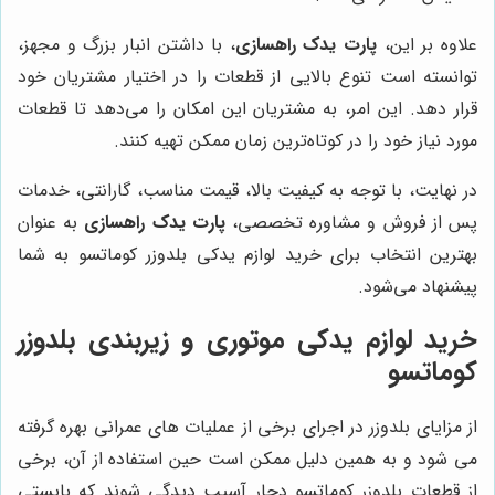
علاوه بر این،
پارت یدک راهسازی
، با داشتن انبار بزرگ و مجهز،
توانسته است تنوع بالایی از قطعات را در اختیار مشتریان خود
قرار دهد. این امر، به مشتریان این امکان را می‌دهد تا قطعات
مورد نیاز خود را در کوتاه‌ترین زمان ممکن تهیه کنند.
در نهایت، با توجه به کیفیت بالا، قیمت مناسب، گارانتی، خدمات
پس از فروش و مشاوره تخصصی،
پارت یدک راهسازی
به عنوان
بهترین انتخاب برای خرید لوازم یدکی بلدوزر کوماتسو به شما
پیشنهاد می‌شود.
خرید لوازم یدکی موتوری و زیربندی بلدوزر
کوماتسو
از مزایای بلدوزر در اجرای برخی از عملیات های عمرانی بهره گرفته
می شود و به همین دلیل ممکن است حین استفاده از آن، برخی
از قطعات بلدوزر کوماتسو دچار آسیب دیدگی شوند که بایستی