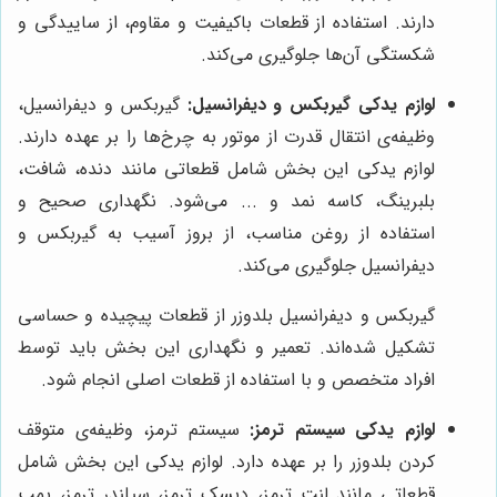
دارند. استفاده از قطعات باکیفیت و مقاوم، از ساییدگی و
شکستگی آن‌ها جلوگیری می‌کند.
لوازم یدکی گیربکس و دیفرانسیل:
گیربکس و دیفرانسیل،
وظیفه‌ی انتقال قدرت از موتور به چرخ‌ها را بر عهده دارند.
لوازم یدکی این بخش شامل قطعاتی مانند دنده، شافت،
بلبرینگ، کاسه نمد و ... می‌شود. نگهداری صحیح و
استفاده از روغن مناسب، از بروز آسیب به گیربکس و
دیفرانسیل جلوگیری می‌کند.
گیربکس و دیفرانسیل بلدوزر از قطعات پیچیده و حساسی
تشکیل شده‌اند. تعمیر و نگهداری این بخش باید توسط
افراد متخصص و با استفاده از قطعات اصلی انجام شود.
لوازم یدکی سیستم ترمز:
سیستم ترمز، وظیفه‌ی متوقف
کردن بلدوزر را بر عهده دارد. لوازم یدکی این بخش شامل
قطعاتی مانند لنت ترمز، دیسک ترمز، سیلندر ترمز، پمپ