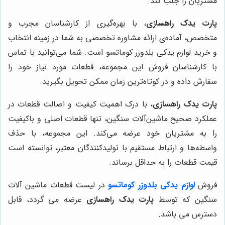
مشتریان را جلب کند.
پارت یدک راهسازی
، با بهره‌گیری از کارشناسان مجرب و
متخصص، آماده‌ی ارائه مشاوره تخصصی به شما در زمینه انتخاب
و خرید لوازم یدکی بلدوزر کوماتسو است. شما می‌توانید با تماس
با کارشناسان فروش این مجموعه، قطعات مورد نیاز خود را
سفارش داده و در کوتاه‌ترین زمان ممکن تحویل بگیرید.
پارت یدک راهسازی
، با درک اهمیت کیفیت و اصالت قطعات در
عملکرد صحیح ماشین‌آلات سنگین، تنها قطعات اصلی و باکیفیت
را به مشتریان خود عرضه می‌کند. این مجموعه، با حذف
واسطه‌ها و ارتباط مستقیم با تولیدکنندگان معتبر، توانسته است
قیمت قطعات را به حداقل برساند.
فروش
لوازم یدکی بلدوزر کوماتسو
در لیست قطعات ماشین آلات
سنگین که توسط
پارت یدک راهسازی
عرضه می گردد، قابل
دسترس می باشد.