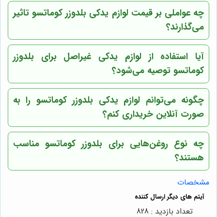
چه عواملی بر قیمت لوازم یدکی بلدوزر کوماتسو تاثیر
می‌گذارند؟
آیا استفاده از لوازم یدکی غیراصل برای بلدوزر
کوماتسو توصیه می‌شود؟
چگونه می‌توانم لوازم یدکی بلدوزر کوماتسو را به
صورت آنلاین خریداری کنم؟
چه نوع روغن‌هایی برای بلدوزر کوماتسو مناسب
هستند؟
مشخصات
تعداد بازدید : 828