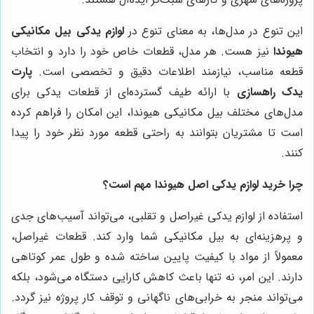
این تنوع در مدل‌ها، به معنای تنوع در
لوازم یدکی بیل مکانیکی
هیوندا
نیز هست. هر مدل، قطعات خاص خود را دارد و انتخاب
قطعه مناسب، نیازمند اطلاعات دقیق و تخصصی است.
پارت
یدک راهسازی
با ارائه طیف گسترده‌ای از قطعات یدکی برای
مدل‌های مختلف بیل مکانیکی هیوندا، این امکان را فراهم کرده
است تا مشتریان بتوانند به راحتی قطعه مورد نظر خود را پیدا
کنند.
چرا خرید لوازم یدکی اصل هیوندا مهم است؟
استفاده از لوازم یدکی غیراصل و تقلبی، می‌تواند آسیب‌های جدی
و پرهزینه‌ای به بیل مکانیکی شما وارد کند. قطعات غیراصل،
معمولاً از مواد با کیفیت پایین ساخته شده و طول عمر کوتاهی
دارند. این امر، نه تنها باعث کاهش کارایی دستگاه می‌شود، بلکه
می‌تواند منجر به خرابی‌های ناگهانی و توقف کار پروژه نیز گردد.