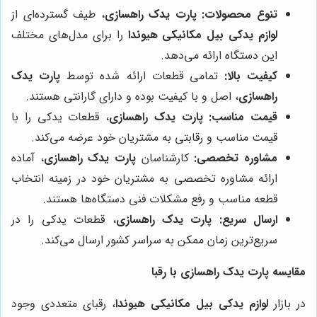
تنوع محصولات:
پارت یدک راهسازی
، طیف گسترده‌ای از
لوازم یدکی بیل مکانیکی هیوندا
را برای مدل‌های مختلف
این دستگاه ارائه می‌دهد.
کیفیت بالا:
تمامی قطعات ارائه شده توسط
پارت یدک
راهسازی
، اصل و با کیفیت بوده و دارای گارانتی هستند.
قیمت مناسب:
پارت یدک راهسازی
، قطعات یدکی را با
قیمت مناسب و رقابتی به مشتریان خود عرضه می‌کند.
مشاوره تخصصی:
کارشناسان
پارت یدک راهسازی
، آماده
ارائه مشاوره تخصصی به مشتریان خود در زمینه انتخاب
قطعه مناسب و رفع مشکلات فنی دستگاه‌ها هستند.
ارسال سریع:
پارت یدک راهسازی
، قطعات یدکی را در
سریع‌ترین زمان ممکن به سراسر کشور ارسال می‌کند.
مقایسه پارت یدک راهسازی با رقبا
در بازار
لوازم یدکی بیل مکانیکی هیوندا
، رقبای متعددی وجود