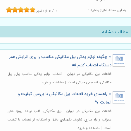
به این مقاله امتیاز بدهید :
10
/
10
از
1
کاربر
مطالب مشابه
⭐️ چگونه لوازم یدکی بیل مکانیکی مناسب را برای افزایش عمر
دستگاه انتخاب کنیم 🚜
قطعات بیل مکانیکی در تهران - انتخاب لوازم یدکی مناسب برای بیل
مکانیکی، تصمیمی حیاتی است. | مشاهده و خرید
⭐️ راهنمای خرید قطعات بیل مکانیکی با بررسی کیفیت و
اصالت 🔧
قطعات بیل مکانیکی در تهران - بیل مکانیکی، قلب تپنده پروژه های
عمرانی و راه سازی، نیازمند نگهداری دقیق و استفاده از قطعات با کیفیت
است. | مشاهده و خرید