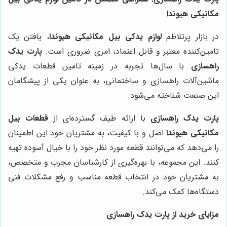
مکانیکی هیوندا
در بازار پرتلاطم
لوازم یدکی بیل مکانیکی هیوندا
، یافتن یک
تامین‌کننده معتبر و قابل اعتماد، امری ضروری است.
پارت یدک
راهسازی
با سال‌ها تجربه در زمینه تامین قطعات یدکی
ماشین‌آلات راهسازی و ساختمانی، به عنوان یکی از پیشگامان
این صنعت شناخته می‌شود.
پارت یدک راهسازی
با ارائه طیف گسترده‌ای از
قطعات بیل
مکانیکی هیوندا
اصل و با کیفیت، به مشتریان خود این اطمینان
را می‌دهد که می‌توانند قطعه مورد نظر خود را با خیال آسوده تهیه
کنند. این مجموعه، با بهره‌گیری از کارشناسان مجرب و متخصص،
به مشتریان خود در انتخاب قطعه مناسب و رفع مشکلات فنی
دستگاه‌ها کمک می‌کند.
مزایای خرید از پارت یدک راهسازی