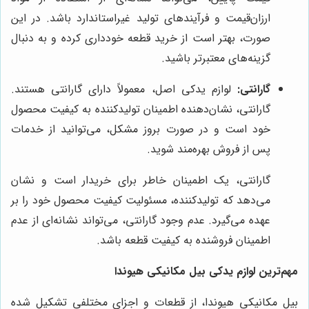
ارزان‌قیمت و فرآیندهای تولید غیراستاندارد باشد. در این
صورت، بهتر است از خرید قطعه خودداری کرده و به دنبال
گزینه‌های معتبرتر باشید.
گارانتی:
لوازم یدکی اصل، معمولاً دارای گارانتی هستند.
گارانتی، نشان‌دهنده اطمینان تولیدکننده به کیفیت محصول
خود است و در صورت بروز مشکل، می‌توانید از خدمات
پس از فروش بهره‌مند شوید.
گارانتی، یک اطمینان خاطر برای خریدار است و نشان
می‌دهد که تولیدکننده، مسئولیت کیفیت محصول خود را بر
عهده می‌گیرد. عدم وجود گارانتی، می‌تواند نشانه‌ای از عدم
اطمینان فروشنده به کیفیت قطعه باشد.
مهم‌ترین لوازم یدکی بیل مکانیکی هیوندا
بیل مکانیکی هیوندا، از قطعات و اجزای مختلفی تشکیل شده