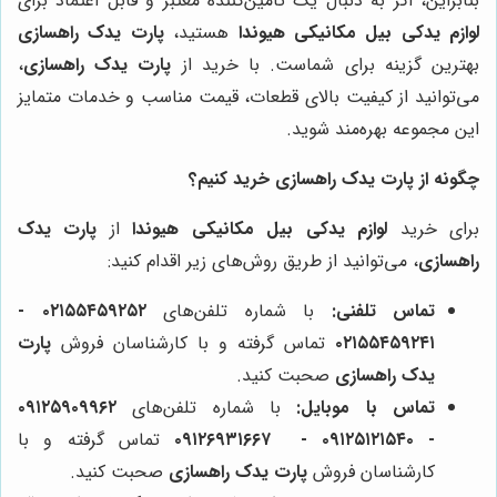
بنابراین، اگر به دنبال یک تامین‌کننده معتبر و قابل اعتماد برای
لوازم یدکی بیل مکانیکی هیوندا
هستید،
پارت یدک راهسازی
بهترین گزینه برای شماست. با خرید از
پارت یدک راهسازی
،
می‌توانید از کیفیت بالای قطعات، قیمت مناسب و خدمات متمایز
این مجموعه بهره‌مند شوید.
چگونه از پارت یدک راهسازی خرید کنیم؟
برای خرید
لوازم یدکی بیل مکانیکی هیوندا
از
پارت یدک
راهسازی
، می‌توانید از طریق روش‌های زیر اقدام کنید:
تماس تلفنی:
با شماره تلفن‌های
۰۲۱۵۵۴۵۹۲۵۲ -
۰۲۱۵۵۴۵۹۲۴۱
تماس گرفته و با کارشناسان فروش
پارت
یدک راهسازی
صحبت کنید.
تماس با موبایل:
با شماره تلفن‌های
۰۹۱۲۵۹۰۹۹۶۲
- ۰۹۱۲۵۱۲۱۵۴۰‌‌‌ - ۰۹۱۲۶۹۳۱۶۶۷
تماس گرفته و با
کارشناسان فروش
پارت یدک راهسازی
صحبت کنید.