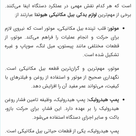
است که هر کدام نقش مهمی در عملکرد دستگاه ایفا می‌کنند.
برخی از مهم‌ترین
لوازم یدکی بیل مکانیکی هیوندا
عبارتند از:
موتور:
قلب تپنده بیل مکانیکی، موتور است که نیروی لازم
برای حرکت و انجام عملیات را فراهم می‌کند. موتور، از
قطعات مختلفی مانند پیستون، میل لنگ، سوپاپ و غیره
تشکیل شده است.
موتور، مهم‌ترین و گران‌ترین قطعه بیل مکانیکی است.
نگهداری صحیح از موتور و استفاده از روغن و فیلترهای با
کیفیت، می‌تواند عمر مفید آن را افزایش دهد.
پمپ هیدرولیک:
پمپ هیدرولیک، وظیفه تامین فشار روغن
هیدرولیک را بر عهده دارد. این فشار، برای حرکت بازو،
باکت و سایر اجزای دستگاه استفاده می‌شود.
پمپ هیدرولیک، یکی از قطعات حیاتی بیل مکانیکی است.