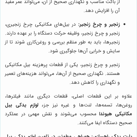
از باکت مناسب و نگهداری صحیح از آن، می‌تواند عمر مفید
آن را افزایش دهد.
زنجیر و چرخ زنجیر:
در بیل‌های مکانیکی چرخ زنجیری،
زنجیر و چرخ زنجیر، وظیفه حرکت دستگاه را بر عهده دارند.
زنجیرها، باید به طور منظم بررسی و روغن‌کاری شوند تا از
سایش و خرابی آن‌ها جلوگیری شود.
زنجیر و چرخ زنجیر، یکی از قطعات پرهزینه بیل مکانیکی
هستند. نگهداری صحیح از آن‌ها، می‌تواند هزینه‌های تعمیر
و نگهداری را کاهش دهد.
علاوه بر این قطعات اصلی، قطعات دیگری مانند فیلترها،
روغن‌ها، تسمه‌ها، لنت‌ها و غیره نیز جزء
لوازم یدکی بیل
مکانیکی هیوندا
محسوب می‌شوند و نقش مهمی در عملکرد
صحیح دستگاه ایفا می‌کنند.
پارت یدک راهسازی: همراهی مطمئن در تامین لوازم یدکی بیل