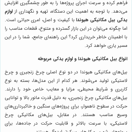
فراهم کرده و سرعت اجرای پروژه‌ها را به طور چشمگیری افزایش
می‌دهد. با توجه به اهمیت این دستگاه، تهیه و نگهداری از
لوازم
یدکی بیل مکانیکی هیوندا
با کیفیت و اصل، امری حیاتی است.
اما چگونه می‌توان در این بازار گسترده و متنوع، قطعات مناسب را
با اطمینان خاطر خریداری کرد؟ این راهنمای جامع، شما را در این
مسیر یاری خواهد کرد.
انواع بیل مکانیکی هیوندا و لوازم یدکی مربوطه
بیل‌های مکانیکی هیوندا در دو نوع اصلی چرخ زنجیری و چرخ
لاستیکی تولید می‌شوند. هر کدام از این مدل‌ها، بسته به نوع
کاربری و شرایط محیطی، مزایا و معایب خاص خود را دارند.
بیل‌های مکانیکی چرخ زنجیری، به دلیل قدرت مانور بالا و توانایی
حرکت در سطوح ناهموار، برای پروژه‌های سنگین و خاکبرداری‌های
وسیع مناسب هستند. در مقابل، بیل‌های مکانیکی چرخ
لاستیکی، با سرعت بالاتر و قابلیت حرکت در جاده‌ها، برای
پروژه‌های شهری و کارهای سبک‌تر ایده‌آل هستند.