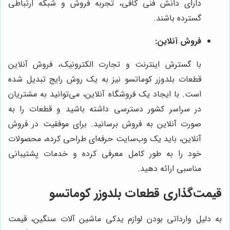
دارای دانش فنی کافی، تجربه فروش و شبکه ارتباطی
گسترده باشند.
فروش آنلاین:
با گسترش اینترنت و تجارت الکترونیک، فروش آنلاین
قطعات بلدوزر کوماتسو نیز به یک روش رایج تبدیل شده
است. با ایجاد یک فروشگاه آنلاین، می‌توانید به مشتریان
در سراسر کشور دسترسی داشته باشید و قطعات را به
صورت آنلاین به فروش برسانید. برای موفقیت در فروش
آنلاین، باید یک وب‌سایت حرفه‌ای طراحی کرده، محصولات
خود را به طور کامل معرفی کرده و خدمات پشتیبانی
مناسبی ارائه دهید.
قیمت‌گذاری قطعات بلدوزر کوماتسو
به دلیل وارداتی بودن لوازم یدکی ماشین آلات سنگین، قیمت