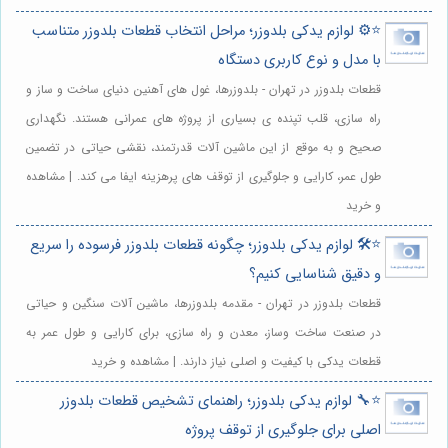
⭐️⚙️ لوازم یدکی بلدوزر؛ مراحل انتخاب قطعات بلدوزر متناسب
با مدل و نوع کاربری دستگاه
قطعات بلدوزر در تهران - بلدوزرها، غول های آهنین دنیای ساخت و ساز و
راه سازی، قلب تپنده ی بسیاری از پروژه های عمرانی هستند. نگهداری
صحیح و به موقع از این ماشین آلات قدرتمند، نقشی حیاتی در تضمین
طول عمر، کارایی و جلوگیری از توقف های پرهزینه ایفا می کند. | مشاهده
و خرید
⭐️🛠️ لوازم یدکی بلدوزر؛ چگونه قطعات بلدوزر فرسوده را سریع
و دقیق شناسایی کنیم؟
قطعات بلدوزر در تهران - مقدمه بلدوزرها، ماشین آلات سنگین و حیاتی
در صنعت ساخت وساز، معدن و راه سازی، برای کارایی و طول عمر به
قطعات یدکی با کیفیت و اصلی نیاز دارند. | مشاهده و خرید
⭐️🔧 لوازم یدکی بلدوزر؛ راهنمای تشخیص قطعات بلدوزر
اصلی برای جلوگیری از توقف پروژه