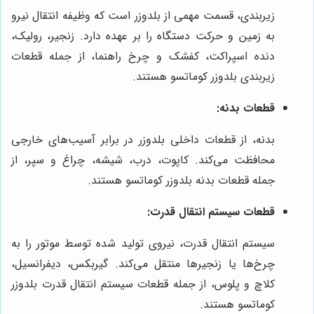
زیربندی، قسمت مهمی از بلدوزر است که وظیفه انتقال نیرو
به زمین و حرکت دستگاه را بر عهده دارد. زنجیر، رولیک،
دنده اسپراکت، کفشک و چرخ راهنما، از جمله قطعات
زیربندی بلدوزر کوماتسو هستند.
قطعات بدنه:
بدنه، از قطعات داخلی بلدوزر در برابر آسیب‌های خارجی
محافظت می‌کند. کاپوت، درب، شیشه، چراغ و سپر، از
جمله قطعات بدنه بلدوزر کوماتسو هستند.
قطعات سیستم انتقال قدرت:
سیستم انتقال قدرت، نیروی تولید شده توسط موتور را به
چرخ‌ها یا زنجیرها منتقل می‌کند. گیربکس، دیفرانسیل،
کلاچ و پلوس، از جمله قطعات سیستم انتقال قدرت بلدوزر
کوماتسو هستند.