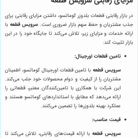
مزایای رقابتی سرویس قطعه
در بازار رقابتی قطعات بلدوزر کوماتسو، داشتن مزایای رقابتی برای
جذب مشتریان و حفظ سهم بازار ضروری است.
سرویس قطعه
با
ارائه خدمات و مزایای زیر، تلاش می‌کند تا جایگاه خود را در این
بازار تثبیت کند:
تامین قطعات اورجینال:
سرویس قطعه
با تامین قطعات اورجینال کوماتسو، اطمینان
مشتریان را از کیفیت و دوام محصولات خود جلب می‌کند.
این شرکت با همکاری با تامین‌کنندگان معتبر، قطعاتی را
ارائه می‌دهد که مطابق با استانداردهای کوماتسو هستند و
عملکرد بهینه بلدوزرها را تضمین می‌کنند.
قیمت مناسب:
سرویس قطعه
با ارائه قیمت‌های رقابتی، تلاش می‌کند تا