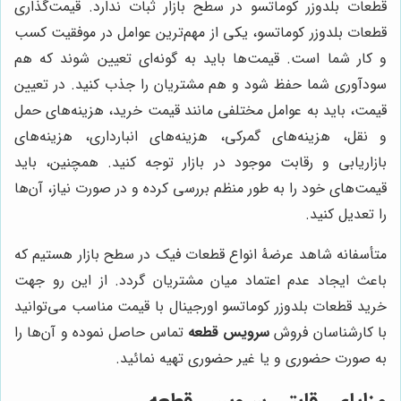
قطعات بلدوزر کوماتسو در سطح بازار ثبات ندارد. قیمت‌گذاری
قطعات بلدوزر کوماتسو، یکی از مهم‌ترین عوامل در موفقیت کسب
و کار شما است. قیمت‌ها باید به گونه‌ای تعیین شوند که هم
سودآوری شما حفظ شود و هم مشتریان را جذب کنید. در تعیین
قیمت، باید به عوامل مختلفی مانند قیمت خرید، هزینه‌های حمل
و نقل، هزینه‌های گمرکی، هزینه‌های انبارداری، هزینه‌های
بازاریابی و رقابت موجود در بازار توجه کنید. همچنین، باید
قیمت‌های خود را به طور منظم بررسی کرده و در صورت نیاز، آن‌ها
را تعدیل کنید.
متأسفانه شاهد عرضۀ انواع قطعات فیک در سطح بازار هستیم که
باعث ایجاد عدم اعتماد میان مشتریان گردد. از این رو جهت
خرید قطعات بلدوزر کوماتسو اورجینال با قیمت مناسب می‌توانید
با کارشناسان فروش
سرویس قطعه
تماس حاصل نموده و آن‌ها را
به صورت حضوری و یا غیر حضوری تهیه نمائید.