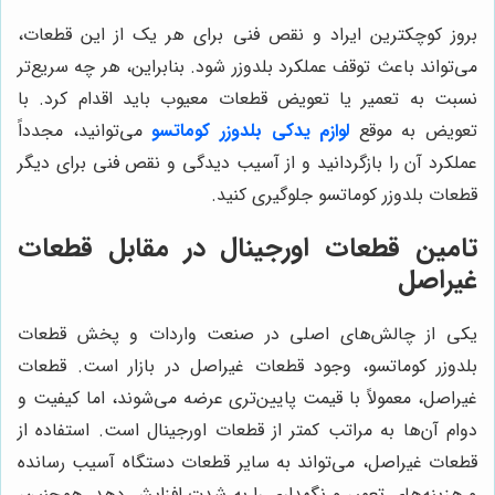
بروز کوچکترین ایراد و نقص فنی برای هر یک از این قطعات،
می‌تواند باعث توقف عملکرد بلدوزر شود. بنابراین، هر چه سریع‌تر
نسبت به تعمیر یا تعویض قطعات معیوب باید اقدام کرد. با
تعویض به موقع
لوازم یدکی بلدوزر کوماتسو
می‌توانید، مجدداً
عملکرد آن را بازگردانید و از آسیب دیدگی و نقص فنی برای دیگر
قطعات بلدوزر کوماتسو جلوگیری کنید.
تامین قطعات اورجینال در مقابل قطعات
غیراصل
یکی از چالش‌های اصلی در صنعت واردات و پخش قطعات
بلدوزر کوماتسو، وجود قطعات غیراصل در بازار است. قطعات
غیراصل، معمولاً با قیمت پایین‌تری عرضه می‌شوند، اما کیفیت و
دوام آن‌ها به مراتب کمتر از قطعات اورجینال است. استفاده از
قطعات غیراصل، می‌تواند به سایر قطعات دستگاه آسیب رسانده
و هزینه‌های تعمیر و نگهداری را به شدت افزایش دهد. همچنین،