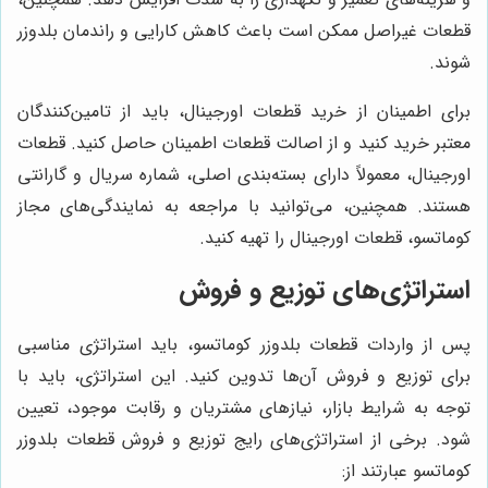
قطعات غیراصل ممکن است باعث کاهش کارایی و راندمان بلدوزر
شوند.
برای اطمینان از خرید قطعات اورجینال، باید از تامین‌کنندگان
معتبر خرید کنید و از اصالت قطعات اطمینان حاصل کنید. قطعات
اورجینال، معمولاً دارای بسته‌بندی اصلی، شماره سریال و گارانتی
هستند. همچنین، می‌توانید با مراجعه به نمایندگی‌های مجاز
کوماتسو، قطعات اورجینال را تهیه کنید.
استراتژی‌های توزیع و فروش
پس از واردات قطعات بلدوزر کوماتسو، باید استراتژی مناسبی
برای توزیع و فروش آن‌ها تدوین کنید. این استراتژی، باید با
توجه به شرایط بازار، نیازهای مشتریان و رقابت موجود، تعیین
شود. برخی از استراتژی‌های رایج توزیع و فروش قطعات بلدوزر
کوماتسو عبارتند از: