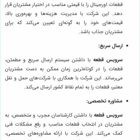
قطعات اورجینال را با قیمتی مناسب در اختیار مشتریان قرار
دهد. این شرکت با مدیریت هزینه‌ها و بهره‌وری بالا،
قیمت‌های خود را به گونه‌ای تعیین می‌کند که برای
مشتریان جذاب باشد.
ارسال سریع:
سرویس قطعه
با داشتن سیستم ارسال سریع و مطمئن،
قطعات را در کوتاه‌ترین زمان ممکن به دست مشتریان
می‌رساند. این شرکت با همکاری با شرکت‌های حمل و نقل
معتبر، قطعات را به تمام نقاط کشور ارسال می‌کند.
مشاوره تخصصی:
سرویس قطعه
با داشتن کارشناسان مجرب و متخصص، به
مشتریان در انتخاب قطعات مناسب و رفع مشکلات فنی
کمک می‌کند. این شرکت با ارائه مشاوره‌های تخصصی،