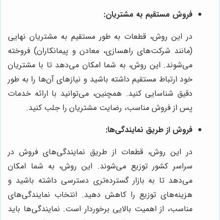
فروش مستقیم به مشتریان:
در این روش، قطعات به طور مستقیم به مشتریان نهایی
(مانند شرکت‌های راهسازی، معادن و پیمانکاران) فروخته
می‌شوند. این روش، به شما امکان می‌دهد تا با مشتریان
خود ارتباط مستقیم داشته باشید و نیازهای آن‌ها را به طور
دقیق شناسایی کنید. همچنین، می‌توانید با ارائه خدمات
پس از فروش مناسب، رضایت مشتریان را جلب کنید.
فروش از طریق نمایندگی‌ها:
در این روش، قطعات از طریق نمایندگی‌های فروش در
سراسر کشور توزیع می‌شوند. این روش، به شما امکان
می‌دهد تا به بازار گسترده‌تری دسترسی داشته باشید و
هزینه‌های توزیع را کاهش دهید. انتخاب نمایندگی‌های
مناسب، از اهمیت بالایی برخوردار است. نمایندگی‌ها باید