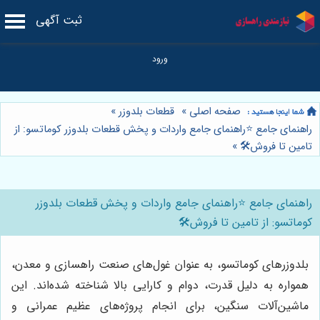
ثبت آگهی
صفحه اصلی
»
قطعات بلدوزر
»
راهنمای جامع ⭐️راهنمای جامع واردات و پخش قطعات بلدوزر کوماتسو: از
تامین تا فروش🛠️
»
راهنمای جامع ⭐️راهنمای جامع واردات و پخش قطعات بلدوزر
کوماتسو: از تامین تا فروش🛠️
بلدوزرهای کوماتسو، به عنوان غول‌های صنعت راهسازی و معدن،
همواره به دلیل قدرت، دوام و کارایی بالا شناخته شده‌اند. این
ماشین‌آلات سنگین، برای انجام پروژه‌های عظیم عمرانی و