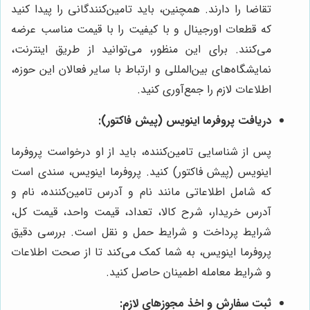
تقاضا را دارند. همچنین، باید تامین‌کنندگانی را پیدا کنید
که قطعات اورجینال و با کیفیت را با قیمت مناسب عرضه
می‌کنند. برای این منظور، می‌توانید از طریق اینترنت،
نمایشگاه‌های بین‌المللی و ارتباط با سایر فعالان این حوزه،
اطلاعات لازم را جمع‌آوری کنید.
دریافت پروفرما اینویس (پیش فاکتور):
پس از شناسایی تامین‌کننده، باید از او درخواست پروفرما
اینویس (پیش فاکتور) کنید. پروفرما اینویس، سندی است
که شامل اطلاعاتی مانند نام و آدرس تامین‌کننده، نام و
آدرس خریدار، شرح کالا، تعداد، قیمت واحد، قیمت کل،
شرایط پرداخت و شرایط حمل و نقل است. بررسی دقیق
پروفرما اینویس، به شما کمک می‌کند تا از صحت اطلاعات
و شرایط معامله اطمینان حاصل کنید.
ثبت سفارش و اخذ مجوزهای لازم: