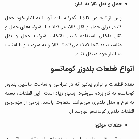
حمل و نقل کالا به انبار:
پس از ترخیص کالا از گمرک، باید آن را به انبار خود حمل
کنید. برای حمل و نقل کالا، می‌توانید از شرکت‌های حمل و
نقل داخلی استفاده کنید. انتخاب شرکت حمل و نقل
مناسب، به شما کمک می‌کند تا کالا را به سرعت و با امنیت
به انبار خود منتقل کنید.
انواع قطعات بلدوزر کوماتسو
تعدد قطعات و لوازم یدکی که در طراحی و ساخت ماشین بلدوزر
کوماتسو به کار برده می‌شود، بسیار زیاد است. این قطعات، بسته
به نوع و مدل بلدوزر، می‌توانند متفاوت باشند. برخی از مهم‌ترین
قطعات بلدوزر کوماتسو عبارتند از:
قطعات موتور: