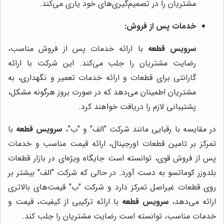
مشتریان را در تصمیم‌گیری‌های خود یاری می‌کند.
خدمات پس از فروش:
سرویس قطعه
با ارائه خدمات پس از فروش مناسب،
رضایت مشتریان را جلب می‌کند. این شرکت با ارائه
گارانتی برای قطعات و ارائه خدمات تعمیر و نگهداری، به
مشتریان اطمینان می‌دهد که در صورت بروز هرگونه مشکل،
پشتیبانی لازم را دریافت خواهند کرد.
در مقایسه با رقبایی مانند شرکت "الف" و "ب"،
سرویس قطعه
با
تمرکز بر تامین قطعات اورجینال، ارائه قیمت مناسب و خدمات
پس از فروش قوی، توانسته است جایگاه ویژه‌ای در بازار قطعات
بلدوزر کوماتسو به دست آورد. در حالی که شرکت "الف" بیشتر بر
روی قطعات غیراصل تمرکز دارد و شرکت "ب" قیمت‌های بالاتری
ارائه می‌دهد،
سرویس قطعه
با ارائه ترکیبی از کیفیت، قیمت و
خدمات مناسب، توانسته است رضایت مشتریان را جلب کند.