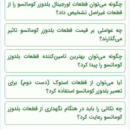
چگونه می‌توان قطعات اورجینال بلدوزر کوماتسو را از
قطعات غیراصل تشخیص داد؟
چه عواملی بر قیمت قطعات بلدوزر کوماتسو تاثیر
می‌گذارند؟
چگونه می‌توان بهترین تامین‌کننده قطعات بلدوزر
کوماتسو را پیدا کرد؟
آیا می‌توان از قطعات استوک (دست دوم) برای
تعمیر بلدوزر کوماتسو استفاده کرد؟
چه نکاتی را باید در هنگام نگهداری از قطعات بلدوزر
کوماتسو رعایت کرد؟