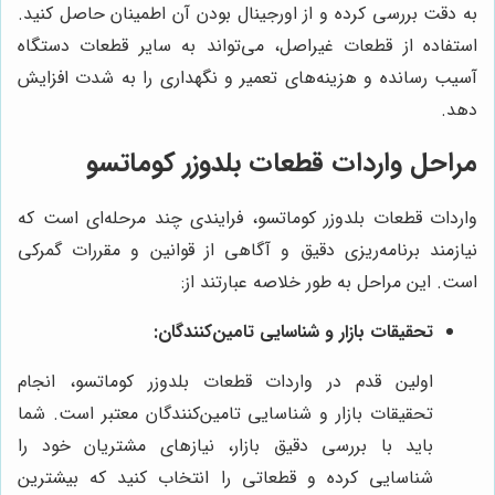
به دقت بررسی کرده و از اورجینال بودن آن اطمینان حاصل کنید.
استفاده از قطعات غیراصل، می‌تواند به سایر قطعات دستگاه
آسیب رسانده و هزینه‌های تعمیر و نگهداری را به شدت افزایش
دهد.
مراحل واردات قطعات بلدوزر کوماتسو
واردات قطعات بلدوزر کوماتسو، فرایندی چند مرحله‌ای است که
نیازمند برنامه‌ریزی دقیق و آگاهی از قوانین و مقررات گمرکی
است. این مراحل به طور خلاصه عبارتند از:
تحقیقات بازار و شناسایی تامین‌کنندگان:
اولین قدم در واردات قطعات بلدوزر کوماتسو، انجام
تحقیقات بازار و شناسایی تامین‌کنندگان معتبر است. شما
باید با بررسی دقیق بازار، نیازهای مشتریان خود را
شناسایی کرده و قطعاتی را انتخاب کنید که بیشترین