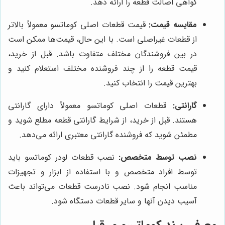
گواهی اصالت قطعه را ارائه دهد.
مقایسه قیمت:
قیمت قطعات اصلی کوماتسو معمولاً بالاتر
از قطعات غیراصلی است. با این حال، قیمت‌ها ممکن است
در بین فروشندگان مختلف متفاوت باشد. قبل از خرید،
قیمت قطعه را از چند فروشنده مختلف استعلام کنید و
بهترین قیمت را انتخاب کنید.
گارانتی:
قطعات اصلی کوماتسو معمولاً دارای گارانتی
هستند. قبل از خرید، از شرایط گارانتی قطعه مطلع شوید و
مطمئن شوید که فروشنده گارانتی معتبری ارائه می‌دهد.
نصب توسط متخصص:
نصب قطعات لودر کوماتسو باید
توسط افراد متخصص و با استفاده از ابزار و تجهیزات
مناسب انجام شود. نصب نادرست قطعات می‌تواند باعث
آسیب دیدن آنها و سایر قطعات دستگاه شود.