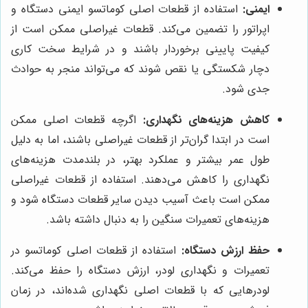
ایمنی:
استفاده از قطعات اصلی کوماتسو ایمنی دستگاه و
اپراتور را تضمین می‌کند. قطعات غیراصلی ممکن است از
کیفیت پایینی برخوردار باشند و در شرایط سخت کاری
دچار شکستگی یا نقص شوند که می‌تواند منجر به حوادث
جدی شود.
کاهش هزینه‌های نگهداری:
اگرچه قطعات اصلی ممکن
است در ابتدا گران‌تر از قطعات غیراصلی باشند، اما به دلیل
طول عمر بیشتر و عملکرد بهتر، در بلندمدت هزینه‌های
نگهداری را کاهش می‌دهند. استفاده از قطعات غیراصلی
ممکن است باعث آسیب دیدن سایر قطعات دستگاه شود و
هزینه‌های تعمیرات سنگین را به دنبال داشته باشد.
حفظ ارزش دستگاه:
استفاده از قطعات اصلی کوماتسو در
تعمیرات و نگهداری لودر، ارزش دستگاه را حفظ می‌کند.
لودرهایی که با قطعات اصلی نگهداری شده‌اند، در زمان