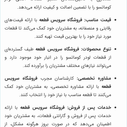
کوماتسو را با تضمین اصالت و کیفیت ارائه می‌دهد.
قیمت مناسب:
فروشگاه سرویس قطعه
با ارائه قیمت‌های
رقابتی و منصفانه، به مشتریان خود کمک می‌کند تا قطعات
مورد نیاز خود را با بهترین قیمت تهیه کنند.
تنوع محصولات:
فروشگاه سرویس قطعه
طیف گسترده‌ای
از قطعات لودر کوماتسو را در انبار خود موجود دارد و
می‌تواند نیازهای مختلف مشتریان را برآورده کند.
مشاوره تخصصی:
کارشناسان مجرب
فروشگاه سرویس
قطعه
با ارائه مشاوره تخصصی، به مشتریان خود کمک
می‌کنند تا قطعه مناسب با نیاز خود را انتخاب کنند.
خدمات پس از فروش:
فروشگاه سرویس قطعه
با ارائه
خدمات پس از فروش و گارانتی قطعات، به مشتریان خود
اطمینان می‌دهد که در صورت بروز هرگونه مشکل، از