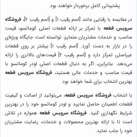
پشتیبانی کامل برخوردار خواهند بود.
در مقایسه با رقبایی مانند [اسم رقیب 1] و [اسم رقیب 2]،
فروشگاه
سرویس قطعه
با تمرکز بر ارائه قطعات اصلی کوماتسو، قیمت
مناسب و خدمات مشتریان متمایز، توانسته است جایگاه ویژه‌ای
را در بازار به دست آورد. [اسم رقیب 1] بیشتر بر روی قطعات
غیراصلی تمرکز دارد و [اسم رقیب 2] قیمت‌های بالاتری را ارائه
می‌دهد. بنابراین، اگر به دنبال قطعات اصلی لودر کوماتسو با
قیمت مناسب و خدمات عالی هستید،
فروشگاه سرویس قطعه
بهترین انتخاب برای شما خواهد بود.
با انتخاب
فروشگاه سرویس قطعه
، می‌توانید از اصالت و کیفیت
قطعات اطمینان حاصل نمایید و لودر کوماتسو خود را در بهترین
شرایط نگهداری کنید.
فروشگاه سرویس قطعه
همواره در تلاش
است تا با ارائه بهترین محصولات و خدمات، رضایت مشتریان
خود را جلب نماید.