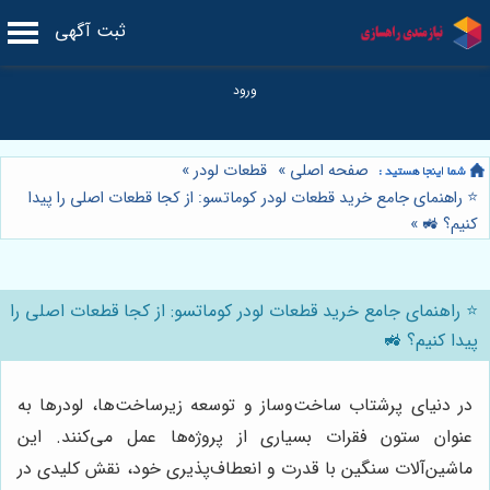
ثبت آگهی
صفحه اصلی
»
قطعات لودر
»
⭐️ راهنمای جامع خرید قطعات لودر کوماتسو: از کجا قطعات اصلی را پیدا
کنیم؟ 🚜
»
⭐️ راهنمای جامع خرید قطعات لودر کوماتسو: از کجا قطعات اصلی را
پیدا کنیم؟ 🚜
در دنیای پرشتاب ساخت‌وساز و توسعه زیرساخت‌ها، لودرها به
عنوان ستون فقرات بسیاری از پروژه‌ها عمل می‌کنند. این
ماشین‌آلات سنگین با قدرت و انعطاف‌پذیری خود، نقش کلیدی در