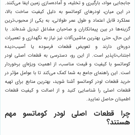
جابجایی مواد، بارگیری و تخلیه، و آماده‌سازی زمین ایفا می‌کنند.
در این میان، لودرهای کوماتسو به دلیل کیفیت ساخت بالا،
عملکرد قابل اعتماد و طول عمر طولانی، به یکی از محبوب‌ترین
گزینه‌ها در بین پیمانکاران و صاحبان مشاغل تبدیل شده‌اند. با
این حال، حتی بهترین ماشین‌آلات نیز نیاز به نگهداری و تعمیرات
دوره‌ای دارند و تعویض قطعات فرسوده یا آسیب‌دیده
اجتناب‌ناپذیر است. از این رو، دسترسی به قطعات اصلی لودر
کوماتسو با کیفیت و قیمت مناسب، از اهمیت ویژه‌ای برخوردار
است. این راهنمای جامع به شما کمک می‌کند تا با عوامل مؤثر در
خرید قطعات لودر کوماتسو آشنا شوید، بهترین منابع برای تهیه
قطعات اصلی را شناسایی کنید و از اصالت و کیفیت قطعات
اطمینان حاصل نمایید.
چرا قطعات اصلی لودر کوماتسو مهم
هستند؟