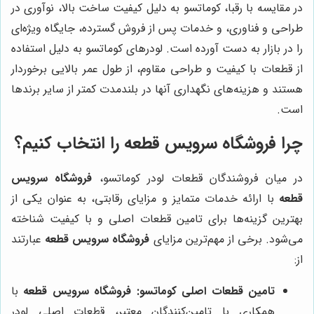
در مقایسه با رقبا، کوماتسو به دلیل کیفیت ساخت بالا، نوآوری در
طراحی و فناوری، و خدمات پس از فروش گسترده، جایگاه ویژه‌ای
را در بازار به دست آورده است. لودرهای کوماتسو به دلیل استفاده
از قطعات با کیفیت و طراحی مقاوم، از طول عمر بالایی برخوردار
هستند و هزینه‌های نگهداری آنها در بلندمدت کمتر از سایر برندها
است.
چرا
فروشگاه سرویس قطعه
را انتخاب کنیم؟
در میان فروشندگان قطعات لودر کوماتسو،
فروشگاه سرویس
قطعه
با ارائه خدمات متمایز و مزایای رقابتی، به عنوان یکی از
بهترین گزینه‌ها برای تامین قطعات اصلی و با کیفیت شناخته
می‌شود. برخی از مهم‌ترین مزایای
فروشگاه سرویس قطعه
عبارتند
از:
تامین قطعات اصلی کوماتسو:
فروشگاه سرویس قطعه
با
همکاری با تامین‌کنندگان معتبر، قطعات اصلی لودر