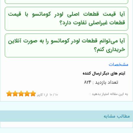
آیا قیمت قطعات اصلی لودر کوماتسو با قیمت
قطعات غیراصلی تفاوت دارد؟
آیا می‌توانم قطعات لودر کوماتسو را به صورت آنلاین
خریداری کنم؟
مشخصات
تعداد بازدید : 824
به این مقاله امتیاز بدهید :
10
/
10
از
1
کاربر
مطالب مشابه