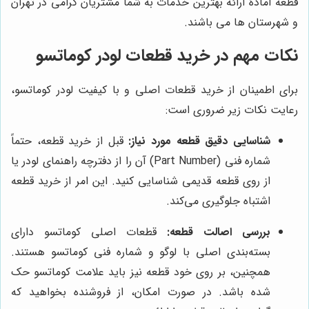
قطعه آمادۀ ارائه بهترین خدمات به شما مشتریان گرامی در تهران
و شهرستان ها می باشند.
نکات مهم در خرید قطعات لودر کوماتسو
برای اطمینان از خرید قطعات اصلی و با کیفیت لودر کوماتسو،
رعایت نکات زیر ضروری است:
شناسایی دقیق قطعه مورد نیاز:
قبل از خرید قطعه، حتماً
شماره فنی (Part Number) آن را از دفترچه راهنمای لودر یا
از روی قطعه قدیمی شناسایی کنید. این امر از خرید قطعه
اشتباه جلوگیری می‌کند.
بررسی اصالت قطعه:
قطعات اصلی کوماتسو دارای
بسته‌بندی اصلی با لوگو و شماره فنی کوماتسو هستند.
همچنین، بر روی خود قطعه نیز باید علامت کوماتسو حک
شده باشد. در صورت امکان، از فروشنده بخواهید که