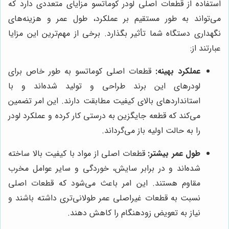
استفاده از قطعات اصلی لودر کوماتسو مزایای متعددی دارد که
می‌تواند به طور مستقیم بر عملکرد، طول عمر و هزینه‌های
نگهداری دستگاه شما تأثیر بگذارد. برخی از مهم‌ترین این مزایا
عبارتند از:
عملکرد بهینه:
قطعات اصلی کوماتسو به طور خاص برای
لودرهای این برند طراحی و تولید شده‌اند و با
استانداردهای بالای کیفیت مطابقت دارند. این امر تضمین
می‌کند که قطعه جایگزین به درستی کار کرده و عملکرد لودر
را به حالت اولیه باز می‌گرداند.
طول عمر بیشتر:
قطعات اصلی از مواد با کیفیت بالا ساخته
شده‌اند و در برابر سایش، خوردگی و سایر عوامل مخرب
مقاوم هستند. این امر باعث می‌شود که قطعات اصلی
نسبت به قطعات غیراصلی عمر طولانی‌تری داشته باشند و
نیاز به تعویض زودهنگام را کاهش دهند.