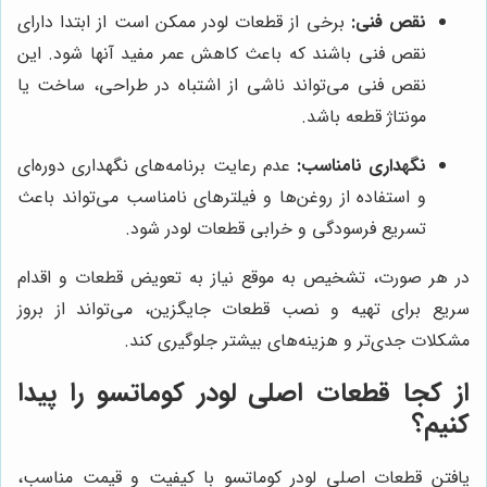
نقص فنی:
برخی از قطعات لودر ممکن است از ابتدا دارای
نقص فنی باشند که باعث کاهش عمر مفید آنها شود. این
نقص فنی می‌تواند ناشی از اشتباه در طراحی، ساخت یا
مونتاژ قطعه باشد.
نگهداری نامناسب:
عدم رعایت برنامه‌های نگهداری دوره‌ای
و استفاده از روغن‌ها و فیلترهای نامناسب می‌تواند باعث
تسریع فرسودگی و خرابی قطعات لودر شود.
در هر صورت، تشخیص به موقع نیاز به تعویض قطعات و اقدام
سریع برای تهیه و نصب قطعات جایگزین، می‌تواند از بروز
مشکلات جدی‌تر و هزینه‌های بیشتر جلوگیری کند.
از کجا قطعات اصلی لودر کوماتسو را پیدا
کنیم؟
یافتن قطعات اصلی لودر کوماتسو با کیفیت و قیمت مناسب،