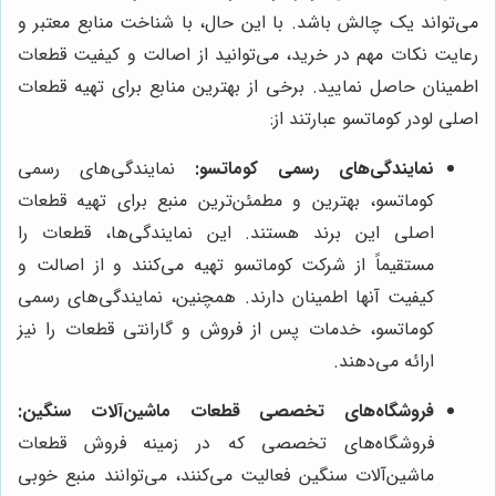
می‌تواند یک چالش باشد. با این حال، با شناخت منابع معتبر و
رعایت نکات مهم در خرید، می‌توانید از اصالت و کیفیت قطعات
اطمینان حاصل نمایید. برخی از بهترین منابع برای تهیه قطعات
اصلی لودر کوماتسو عبارتند از:
نمایندگی‌های رسمی کوماتسو:
نمایندگی‌های رسمی
کوماتسو، بهترین و مطمئن‌ترین منبع برای تهیه قطعات
اصلی این برند هستند. این نمایندگی‌ها، قطعات را
مستقیماً از شرکت کوماتسو تهیه می‌کنند و از اصالت و
کیفیت آنها اطمینان دارند. همچنین، نمایندگی‌های رسمی
کوماتسو، خدمات پس از فروش و گارانتی قطعات را نیز
ارائه می‌دهند.
فروشگاه‌های تخصصی قطعات ماشین‌آلات سنگین:
فروشگاه‌های تخصصی که در زمینه فروش قطعات
ماشین‌آلات سنگین فعالیت می‌کنند، می‌توانند منبع خوبی