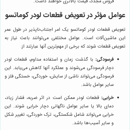
فروش مجدد، قیمت بالاتری خواهند داشت.
عوامل مؤثر در تعویض قطعات لودر کوماتسو
تعویض قطعات لودر کوماتسو یک امر اجتناب‌ناپذیر در طول عمر
این ماشین‌آلات است. عوامل مختلفی می‌توانند باعث نیاز به
تعویض قطعات شوند که برخی از مهم‌ترین آنها عبارتند از:
فرسودگی:
با گذشت زمان و استفاده مداوم، قطعات لودر
دچار فرسودگی می‌شوند و عملکرد آنها کاهش می‌یابد. این
فرسودگی می‌تواند ناشی از سایش، خوردگی، خستگی فلز و
سایر عوامل باشد.
خرابی:
قطعات لودر ممکن است در اثر ضربه، فشار زیاد،
دمای بالا یا سایر عوامل ناگهانی دچار خرابی شوند. این
خرابی می‌تواند شامل شکستگی، ترک خوردگی، تغییر شکل
و سایر آسیب‌ها باشد.