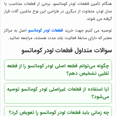
هنگام تأمین قطعات لودر کوماتسو، برخی از قطعات متناسب با
مدل لودر، متفاوت از دیگری در طراحی این نوع ماشین آلات قرار
گرفته می شوند.
توصیه می کنیم جهت خرید
قطعات لودر کوماتسو
اصل به مراکز
معتبر که دارای سابقۀ فعالیت بلند مدت هستند، مراجعه نمائید.
سوالات متداول قطعات لودر کوماتسو
چگونه می‌توانم قطعه اصلی لودر کوماتسو را از قطعه
تقلبی تشخیص دهم؟
آیا استفاده از قطعات غیراصلی لودر کوماتسو توصیه
می‌شود؟
چه زمانی باید قطعات لودر کوماتسو را تعویض کرد؟