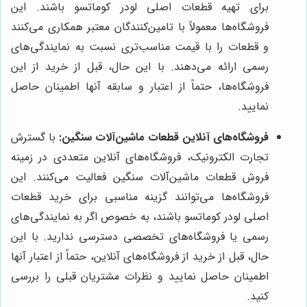
برای تهیه قطعات اصلی لودر کوماتسو باشند. این
فروشگاه‌ها معمولاً با تامین‌کنندگان معتبر همکاری می‌کنند
و قطعات را با قیمت مناسب‌تری نسبت به نمایندگی‌های
رسمی ارائه می‌دهند. با این حال، قبل از خرید از این
فروشگاه‌ها، حتماً از اعتبار و سابقه آنها اطمینان حاصل
نمایید.
فروشگاه‌های آنلاین قطعات ماشین‌آلات سنگین:
با گسترش
تجارت الکترونیک، فروشگاه‌های آنلاین متعددی در زمینه
فروش قطعات ماشین‌آلات سنگین فعالیت می‌کنند. این
فروشگاه‌ها می‌توانند گزینه مناسبی برای خرید قطعات
اصلی لودر کوماتسو باشند، به خصوص اگر به نمایندگی‌های
رسمی یا فروشگاه‌های تخصصی دسترسی ندارید. با این
حال، قبل از خرید از فروشگاه‌های آنلاین، حتماً از اعتبار آنها
اطمینان حاصل نمایید و نظرات مشتریان قبلی را بررسی
کنید.